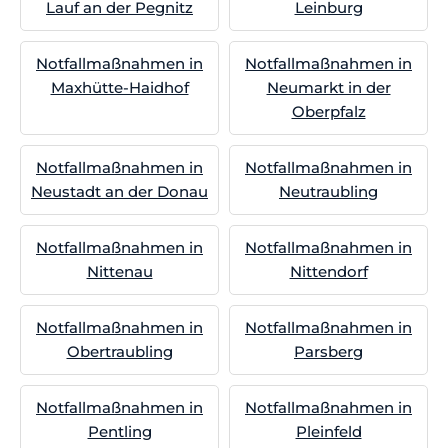
Lauf an der Pegnitz
Leinburg
Notfallmaßnahmen in
Notfallmaßnahmen in
Maxhütte-Haidhof
Neumarkt in der
Oberpfalz
Notfallmaßnahmen in
Notfallmaßnahmen in
Neustadt an der Donau
Neutraubling
Notfallmaßnahmen in
Notfallmaßnahmen in
Nittenau
Nittendorf
Notfallmaßnahmen in
Notfallmaßnahmen in
Obertraubling
Parsberg
Notfallmaßnahmen in
Notfallmaßnahmen in
Pentling
Pleinfeld