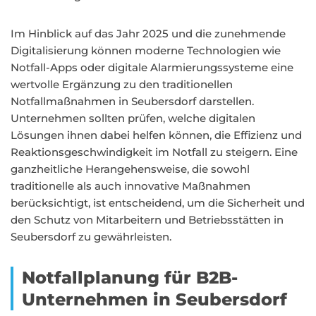
Im Hinblick auf das Jahr 2025 und die zunehmende
Digitalisierung können moderne Technologien wie
Notfall-Apps oder digitale Alarmierungssysteme eine
wertvolle Ergänzung zu den traditionellen
Notfallmaßnahmen in Seubersdorf darstellen.
Unternehmen sollten prüfen, welche digitalen
Lösungen ihnen dabei helfen können, die Effizienz und
Reaktionsgeschwindigkeit im Notfall zu steigern. Eine
ganzheitliche Herangehensweise, die sowohl
traditionelle als auch innovative Maßnahmen
berücksichtigt, ist entscheidend, um die Sicherheit und
den Schutz von Mitarbeitern und Betriebsstätten in
Seubersdorf zu gewährleisten.
Notfallplanung für B2B-
Unternehmen in Seubersdorf