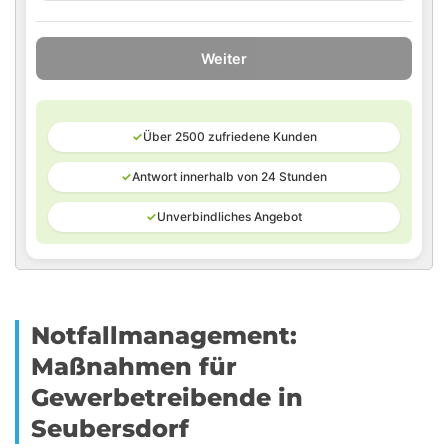
Weiter
✓
Über 2500 zufriedene Kunden
✓
Antwort innerhalb von 24 Stunden
✓
Unverbindliches Angebot
Notfallmanagement:
Maßnahmen für
Gewerbetreibende in
Seubersdorf