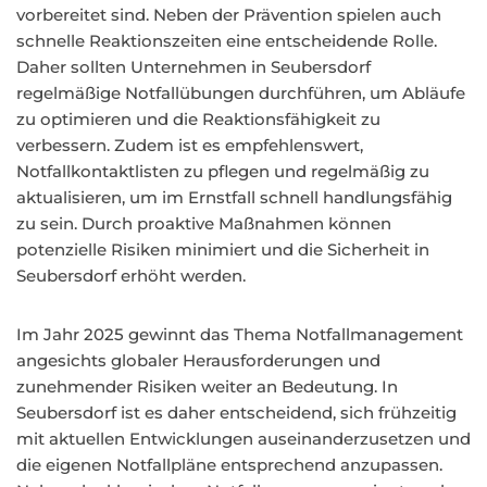
vorbereitet sind. Neben der Prävention spielen auch
schnelle Reaktionszeiten eine entscheidende Rolle.
Daher sollten Unternehmen in Seubersdorf
regelmäßige Notfallübungen durchführen, um Abläufe
zu optimieren und die Reaktionsfähigkeit zu
verbessern. Zudem ist es empfehlenswert,
Notfallkontaktlisten zu pflegen und regelmäßig zu
aktualisieren, um im Ernstfall schnell handlungsfähig
zu sein. Durch proaktive Maßnahmen können
potenzielle Risiken minimiert und die Sicherheit in
Seubersdorf erhöht werden.
Im Jahr 2025 gewinnt das Thema Notfallmanagement
angesichts globaler Herausforderungen und
zunehmender Risiken weiter an Bedeutung. In
Seubersdorf ist es daher entscheidend, sich frühzeitig
mit aktuellen Entwicklungen auseinanderzusetzen und
die eigenen Notfallpläne entsprechend anzupassen.