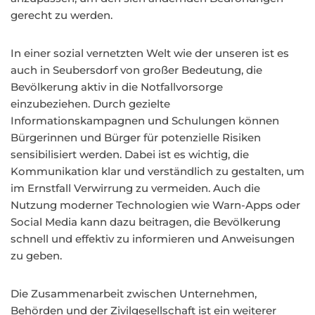
gerecht zu werden.
In einer sozial vernetzten Welt wie der unseren ist es
auch in Seubersdorf von großer Bedeutung, die
Bevölkerung aktiv in die Notfallvorsorge
einzubeziehen. Durch gezielte
Informationskampagnen und Schulungen können
Bürgerinnen und Bürger für potenzielle Risiken
sensibilisiert werden. Dabei ist es wichtig, die
Kommunikation klar und verständlich zu gestalten, um
im Ernstfall Verwirrung zu vermeiden. Auch die
Nutzung moderner Technologien wie Warn-Apps oder
Social Media kann dazu beitragen, die Bevölkerung
schnell und effektiv zu informieren und Anweisungen
zu geben.
Die Zusammenarbeit zwischen Unternehmen,
Behörden und der Zivilgesellschaft ist ein weiterer