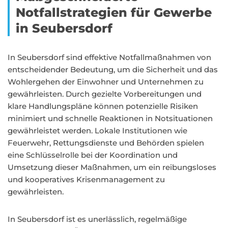
Notfallstrategien für Gewerbe
in Seubersdorf
In Seubersdorf sind effektive Notfallmaßnahmen von
entscheidender Bedeutung, um die Sicherheit und das
Wohlergehen der Einwohner und Unternehmen zu
gewährleisten. Durch gezielte Vorbereitungen und
klare Handlungspläne können potenzielle Risiken
minimiert und schnelle Reaktionen in Notsituationen
gewährleistet werden. Lokale Institutionen wie
Feuerwehr, Rettungsdienste und Behörden spielen
eine Schlüsselrolle bei der Koordination und
Umsetzung dieser Maßnahmen, um ein reibungsloses
und kooperatives Krisenmanagement zu
gewährleisten.
In Seubersdorf ist es unerlässlich, regelmäßige