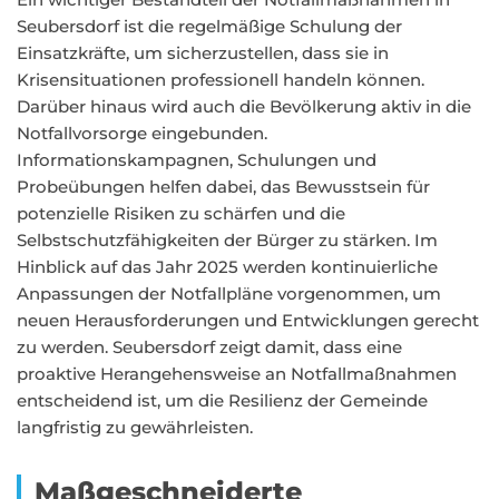
Seubersdorf ist die regelmäßige Schulung der
Einsatzkräfte, um sicherzustellen, dass sie in
Krisensituationen professionell handeln können.
Darüber hinaus wird auch die Bevölkerung aktiv in die
Notfallvorsorge eingebunden.
Informationskampagnen, Schulungen und
Probeübungen helfen dabei, das Bewusstsein für
potenzielle Risiken zu schärfen und die
Selbstschutzfähigkeiten der Bürger zu stärken. Im
Hinblick auf das Jahr 2025 werden kontinuierliche
Anpassungen der Notfallpläne vorgenommen, um
neuen Herausforderungen und Entwicklungen gerecht
zu werden. Seubersdorf zeigt damit, dass eine
proaktive Herangehensweise an Notfallmaßnahmen
entscheidend ist, um die Resilienz der Gemeinde
langfristig zu gewährleisten.
Maßgeschneiderte