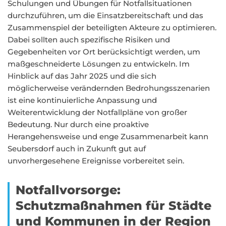
Schulungen und Übungen für Notfallsituationen
durchzuführen, um die Einsatzbereitschaft und das
Zusammenspiel der beteiligten Akteure zu optimieren.
Dabei sollten auch spezifische Risiken und
Gegebenheiten vor Ort berücksichtigt werden, um
maßgeschneiderte Lösungen zu entwickeln. Im
Hinblick auf das Jahr 2025 und die sich
möglicherweise verändernden Bedrohungsszenarien
ist eine kontinuierliche Anpassung und
Weiterentwicklung der Notfallpläne von großer
Bedeutung. Nur durch eine proaktive
Herangehensweise und enge Zusammenarbeit kann
Seubersdorf auch in Zukunft gut auf
unvorhergesehene Ereignisse vorbereitet sein.
Notfallvorsorge:
Schutzmaßnahmen für Städte
und Kommunen in der Region