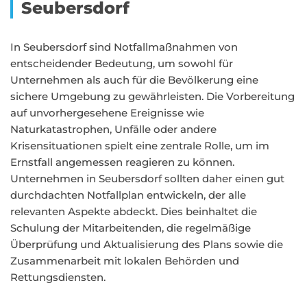
Seubersdorf
In Seubersdorf sind Notfallmaßnahmen von
entscheidender Bedeutung, um sowohl für
Unternehmen als auch für die Bevölkerung eine
sichere Umgebung zu gewährleisten. Die Vorbereitung
auf unvorhergesehene Ereignisse wie
Naturkatastrophen, Unfälle oder andere
Krisensituationen spielt eine zentrale Rolle, um im
Ernstfall angemessen reagieren zu können.
Unternehmen in Seubersdorf sollten daher einen gut
durchdachten Notfallplan entwickeln, der alle
relevanten Aspekte abdeckt. Dies beinhaltet die
Schulung der Mitarbeitenden, die regelmäßige
Überprüfung und Aktualisierung des Plans sowie die
Zusammenarbeit mit lokalen Behörden und
Rettungsdiensten.