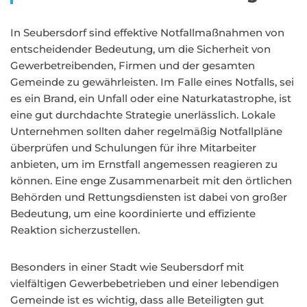
In Seubersdorf sind effektive Notfallmaßnahmen von
entscheidender Bedeutung, um die Sicherheit von
Gewerbetreibenden, Firmen und der gesamten
Gemeinde zu gewährleisten. Im Falle eines Notfalls, sei
es ein Brand, ein Unfall oder eine Naturkatastrophe, ist
eine gut durchdachte Strategie unerlässlich. Lokale
Unternehmen sollten daher regelmäßig Notfallpläne
überprüfen und Schulungen für ihre Mitarbeiter
anbieten, um im Ernstfall angemessen reagieren zu
können. Eine enge Zusammenarbeit mit den örtlichen
Behörden und Rettungsdiensten ist dabei von großer
Bedeutung, um eine koordinierte und effiziente
Reaktion sicherzustellen.
Besonders in einer Stadt wie Seubersdorf mit
vielfältigen Gewerbebetrieben und einer lebendigen
Gemeinde ist es wichtig, dass alle Beteiligten gut