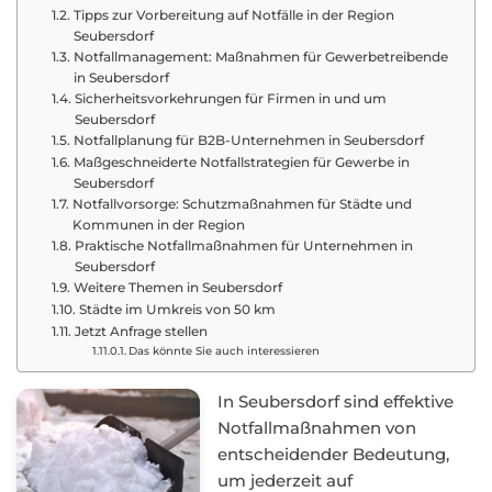
Tipps zur Vorbereitung auf Notfälle in der Region
Seubersdorf
Notfallmanagement: Maßnahmen für Gewerbetreibende
in Seubersdorf
Sicherheitsvorkehrungen für Firmen in und um
Seubersdorf
Notfallplanung für B2B-Unternehmen in Seubersdorf
Maßgeschneiderte Notfallstrategien für Gewerbe in
Seubersdorf
Notfallvorsorge: Schutzmaßnahmen für Städte und
Kommunen in der Region
Praktische Notfallmaßnahmen für Unternehmen in
Seubersdorf
Weitere Themen in Seubersdorf
Städte im Umkreis von 50 km
Jetzt Anfrage stellen
Das könnte Sie auch interessieren
In Seubersdorf sind effektive
Notfallmaßnahmen von
entscheidender Bedeutung,
um jederzeit auf