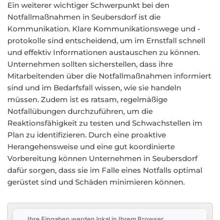
Ein weiterer wichtiger Schwerpunkt bei den
Notfallmaßnahmen in Seubersdorf ist die
Kommunikation. Klare Kommunikationswege und -
protokolle sind entscheidend, um im Ernstfall schnell
und effektiv Informationen austauschen zu können.
Unternehmen sollten sicherstellen, dass ihre
Mitarbeitenden über die Notfallmaßnahmen informiert
sind und im Bedarfsfall wissen, wie sie handeln
müssen. Zudem ist es ratsam, regelmäßige
Notfallübungen durchzuführen, um die
Reaktionsfähigkeit zu testen und Schwachstellen im
Plan zu identifizieren. Durch eine proaktive
Herangehensweise und eine gut koordinierte
Vorbereitung können Unternehmen in Seubersdorf
dafür sorgen, dass sie im Falle eines Notfalls optimal
gerüstet sind und Schäden minimieren können.
Ihre Eingaben werden lokal in Ihrem Browser