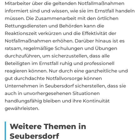
Mitarbeiter über die geltenden Notfallmaßnahmen
informiert sind und wissen, wie sie im Ernstfall handeln
müssen. Die Zusammenarbeit mit den örtlichen
Rettungsdiensten und Behörden kann die
Reaktionszeit verkürzen und die Effektivität der
Notfallmaßnahmen erhöhen. Darüber hinaus ist es
ratsam, regelmäßige Schulungen und Übungen
durchzuführen, um sicherzustellen, dass alle
Beteiligten im Ernstfall ruhig und professionell
reagieren können. Nur durch eine ganzheitliche und
gut durchdachte Notfallvorsorge können
Unternehmen in Seubersdorf sicherstellen, dass sie
auch in unvorhergesehenen Situationen
handlungsfähig bleiben und ihre Kontinuität
gewährleisten.
Weitere Themen in
Seubersdorf