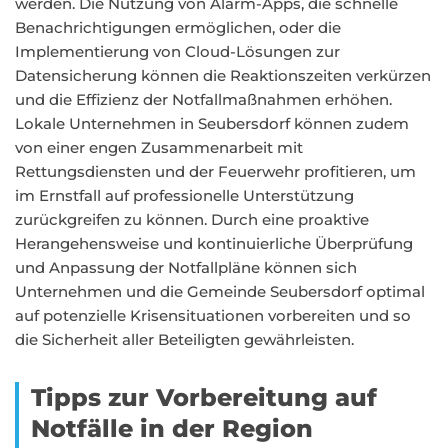
werden. Die Nutzung von Alarm-Apps, die schnelle
Benachrichtigungen ermöglichen, oder die
Implementierung von Cloud-Lösungen zur
Datensicherung können die Reaktionszeiten verkürzen
und die Effizienz der Notfallmaßnahmen erhöhen.
Lokale Unternehmen in Seubersdorf können zudem
von einer engen Zusammenarbeit mit
Rettungsdiensten und der Feuerwehr profitieren, um
im Ernstfall auf professionelle Unterstützung
zurückgreifen zu können. Durch eine proaktive
Herangehensweise und kontinuierliche Überprüfung
und Anpassung der Notfallpläne können sich
Unternehmen und die Gemeinde Seubersdorf optimal
auf potenzielle Krisensituationen vorbereiten und so
die Sicherheit aller Beteiligten gewährleisten.
Tipps zur Vorbereitung auf
Notfälle in der Region