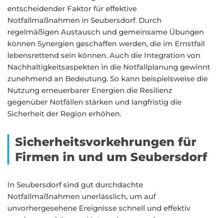
entscheidender Faktor für effektive
Notfallmaßnahmen in Seubersdorf. Durch
regelmäßigen Austausch und gemeinsame Übungen
können Synergien geschaffen werden, die im Ernstfall
lebensrettend sein können. Auch die Integration von
Nachhaltigkeitsaspekten in die Notfallplanung gewinnt
zunehmend an Bedeutung. So kann beispielsweise die
Nutzung erneuerbarer Energien die Resilienz
gegenüber Notfällen stärken und langfristig die
Sicherheit der Region erhöhen.
Sicherheitsvorkehrungen für
Firmen in und um Seubersdorf
In Seubersdorf sind gut durchdachte
Notfallmaßnahmen unerlässlich, um auf
unvorhergesehene Ereignisse schnell und effektiv