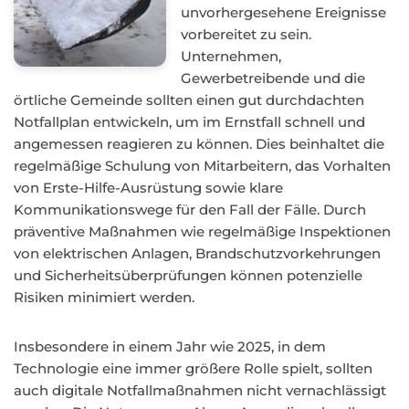
unvorhergesehene Ereignisse
vorbereitet zu sein.
Unternehmen,
Gewerbetreibende und die
örtliche Gemeinde sollten einen gut durchdachten
Notfallplan entwickeln, um im Ernstfall schnell und
angemessen reagieren zu können. Dies beinhaltet die
regelmäßige Schulung von Mitarbeitern, das Vorhalten
von Erste-Hilfe-Ausrüstung sowie klare
Kommunikationswege für den Fall der Fälle. Durch
präventive Maßnahmen wie regelmäßige Inspektionen
von elektrischen Anlagen, Brandschutzvorkehrungen
und Sicherheitsüberprüfungen können potenzielle
Risiken minimiert werden.
Insbesondere in einem Jahr wie 2025, in dem
Technologie eine immer größere Rolle spielt, sollten
auch digitale Notfallmaßnahmen nicht vernachlässigt