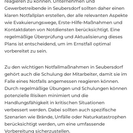
reagieren zu können. Unternehmen und
Gewerbetreibende in Seubersdorf sollten daher einen
klaren Notfallplan erstellen, der alle relevanten Aspekte
wie Evakuierungswege, Erste-Hilfe-Maßnahmen und
Kontaktdaten von Notdiensten berücksichtigt. Eine
regelmäßige Überprüfung und Aktualisierung dieses
Plans ist entscheidend, um im Ernstfall optimal
vorbereitet zu sein.
Zu den wichtigen Notfallmaßnahmen in Seubersdorf
gehört auch die Schulung der Mitarbeiter, damit sie im
Falle eines Notfalls angemessen reagieren können.
Durch regelmäßige Übungen und Schulungen können
potenzielle Risiken minimiert und die
Handlungsfähigkeit in kritischen Situationen
verbessert werden. Dabei sollten auch spezifische
Szenarien wie Brände, Unfälle oder Naturkatastrophen
berücksichtigt werden, um eine umfassende
Vorbereitung sicherzustellen.