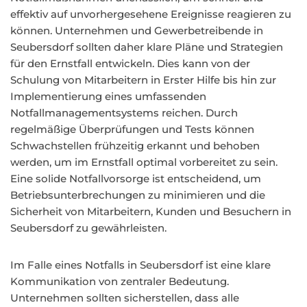
effektiv auf unvorhergesehene Ereignisse reagieren zu
können. Unternehmen und Gewerbetreibende in
Seubersdorf sollten daher klare Pläne und Strategien
für den Ernstfall entwickeln. Dies kann von der
Schulung von Mitarbeitern in Erster Hilfe bis hin zur
Implementierung eines umfassenden
Notfallmanagementsystems reichen. Durch
regelmäßige Überprüfungen und Tests können
Schwachstellen frühzeitig erkannt und behoben
werden, um im Ernstfall optimal vorbereitet zu sein.
Eine solide Notfallvorsorge ist entscheidend, um
Betriebsunterbrechungen zu minimieren und die
Sicherheit von Mitarbeitern, Kunden und Besuchern in
Seubersdorf zu gewährleisten.
Im Falle eines Notfalls in Seubersdorf ist eine klare
Kommunikation von zentraler Bedeutung.
Unternehmen sollten sicherstellen, dass alle