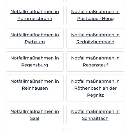
Notfallmaßnahmen in
Notfallmaßnahmen in
Pommelsbrunn
Postbauer-Heng
Notfallmaßnahmen in
Notfallmaßnahmen in
Pyrbaum
Rednitzhembach
Notfallmaßnahmen in
Notfallmaßnahmen in
Regensburg
Regenstauf
Notfallmaßnahmen in
Notfallmaßnahmen in
Reinhausen
Röthenbach an der
Pegnitz
Notfallmaßnahmen in
Notfallmaßnahmen in
Saal
Schnaittach