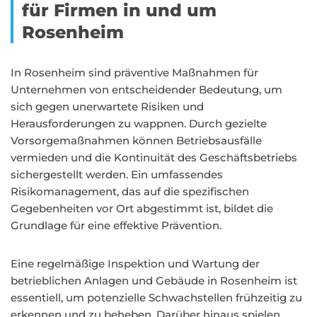
für Firmen in und um
Rosenheim
In Rosenheim sind präventive Maßnahmen für
Unternehmen von entscheidender Bedeutung, um
sich gegen unerwartete Risiken und
Herausforderungen zu wappnen. Durch gezielte
Vorsorgemaßnahmen können Betriebsausfälle
vermieden und die Kontinuität des Geschäftsbetriebs
sichergestellt werden. Ein umfassendes
Risikomanagement, das auf die spezifischen
Gegebenheiten vor Ort abgestimmt ist, bildet die
Grundlage für eine effektive Prävention.
Eine regelmäßige Inspektion und Wartung der
betrieblichen Anlagen und Gebäude in Rosenheim ist
essentiell, um potenzielle Schwachstellen frühzeitig zu
erkennen und zu beheben. Darüber hinaus spielen