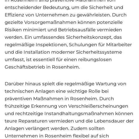
entscheidender Bedeutung, um die Sicherheit und
Effizienz von Unternehmen zu gewährleisten. Durch
gezielte Vorsorgemaßnahmen können potenzielle
Risiken minimiert und Betriebsausfälle vermieden
werden. Ein umfassendes Sicherheitskonzept, das
regelmäßige Inspektionen, Schulungen für Mitarbeiter
und die Installation moderner Sicherheitssysteme
umfasst, ist essentiell für einen reibungslosen
Geschäftsbetrieb in Rosenheim.
Darüber hinaus spielt die regelmäßige Wartung von
technischen Anlagen eine wichtige Rolle bei
präventiven Maßnahmen in Rosenheim. Durch
frühzeitige Erkennung von Verschleißerscheinungen
und rechtzeitige Instandhaltungsmaßnahmen können
teure Reparaturen vermieden und die Lebensdauer der
Anlagen verlängert werden. Zudem sollten
Unternehmen in Rosenheim flexibel auf sich