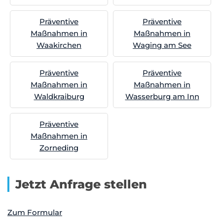
Präventive
Präventive
Maßnahmen in
Maßnahmen in
Waakirchen
Waging am See
Präventive
Präventive
Maßnahmen in
Maßnahmen in
Waldkraiburg
Wasserburg am Inn
Präventive
Maßnahmen in
Zorneding
Jetzt Anfrage stellen
Zum Formular