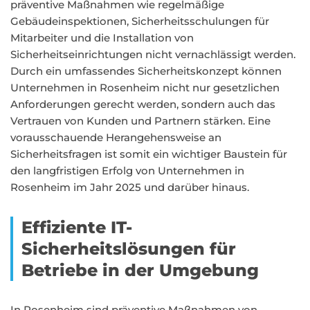
präventive Maßnahmen wie regelmäßige
Gebäudeinspektionen, Sicherheitsschulungen für
Mitarbeiter und die Installation von
Sicherheitseinrichtungen nicht vernachlässigt werden.
Durch ein umfassendes Sicherheitskonzept können
Unternehmen in Rosenheim nicht nur gesetzlichen
Anforderungen gerecht werden, sondern auch das
Vertrauen von Kunden und Partnern stärken. Eine
vorausschauende Herangehensweise an
Sicherheitsfragen ist somit ein wichtiger Baustein für
den langfristigen Erfolg von Unternehmen in
Rosenheim im Jahr 2025 und darüber hinaus.
Effiziente IT-
Sicherheitslösungen für
Betriebe in der Umgebung
In Rosenheim sind präventive Maßnahmen von