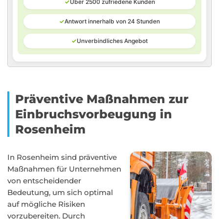
✓
Über 2500 zufriedene Kunden
✓
Antwort innerhalb von 24 Stunden
✓
Unverbindliches Angebot
Präventive Maßnahmen zur
Einbruchsvorbeugung in
Rosenheim
In Rosenheim sind präventive
Maßnahmen für Unternehmen
von entscheidender
Bedeutung, um sich optimal
auf mögliche Risiken
vorzubereiten. Durch