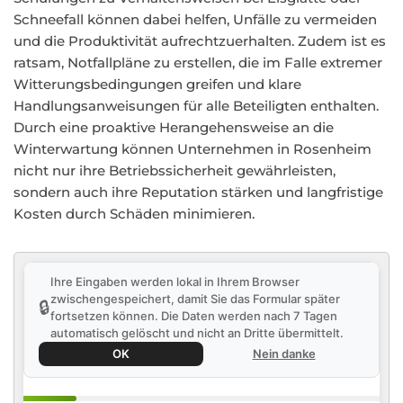
Schneefall können dabei helfen, Unfälle zu vermeiden
und die Produktivität aufrechtzuerhalten. Zudem ist es
ratsam, Notfallpläne zu erstellen, die im Falle extremer
Witterungsbedingungen greifen und klare
Handlungsanweisungen für alle Beteiligten enthalten.
Durch eine proaktive Herangehensweise an die
Winterwartung können Unternehmen in Rosenheim
nicht nur ihre Betriebssicherheit gewährleisten,
sondern auch ihre Reputation stärken und langfristige
Kosten durch Schäden minimieren.
Ihre Eingaben werden lokal in Ihrem Browser
zwischengespeichert, damit Sie das Formular später
🔒
fortsetzen können. Die Daten werden nach 7 Tagen
automatisch gelöscht und nicht an Dritte übermittelt.
OK
Nein danke