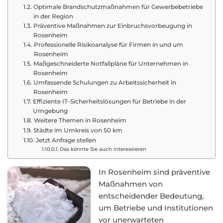
Optimale Brandschutzmaßnahmen für Gewerbebetriebe
in der Region
Präventive Maßnahmen zur Einbruchsvorbeugung in
Rosenheim
Professionelle Risikoanalyse für Firmen in und um
Rosenheim
Maßgeschneiderte Notfallpläne für Unternehmen in
Rosenheim
Umfassende Schulungen zu Arbeitssicherheit in
Rosenheim
Effiziente IT-Sicherheitslösungen für Betriebe in der
Umgebung
Weitere Themen in Rosenheim
Städte im Umkreis von 50 km
Jetzt Anfrage stellen
Das könnte Sie auch interessieren
In Rosenheim sind präventive
Maßnahmen von
entscheidender Bedeutung,
um Betriebe und Institutionen
vor unerwarteten