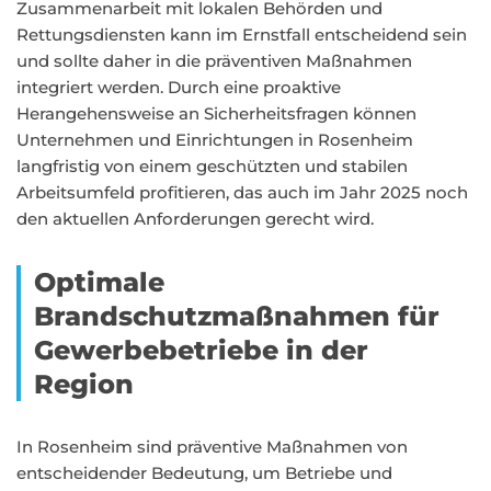
Zusammenarbeit mit lokalen Behörden und
Rettungsdiensten kann im Ernstfall entscheidend sein
und sollte daher in die präventiven Maßnahmen
integriert werden. Durch eine proaktive
Herangehensweise an Sicherheitsfragen können
Unternehmen und Einrichtungen in Rosenheim
langfristig von einem geschützten und stabilen
Arbeitsumfeld profitieren, das auch im Jahr 2025 noch
den aktuellen Anforderungen gerecht wird.
Optimale
Brandschutzmaßnahmen für
Gewerbebetriebe in der
Region
In Rosenheim sind präventive Maßnahmen von
entscheidender Bedeutung, um Betriebe und