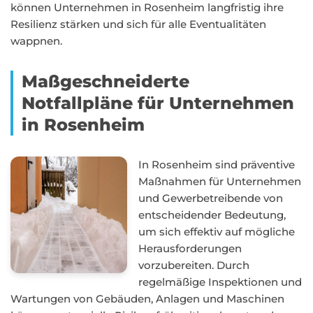
können Unternehmen in Rosenheim langfristig ihre
Resilienz stärken und sich für alle Eventualitäten
wappnen.
Maßgeschneiderte
Notfallpläne für Unternehmen
in Rosenheim
In Rosenheim sind präventive
Maßnahmen für Unternehmen
und Gewerbetreibende von
entscheidender Bedeutung,
um sich effektiv auf mögliche
Herausforderungen
vorzubereiten. Durch
regelmäßige Inspektionen und
Wartungen von Gebäuden, Anlagen und Maschinen