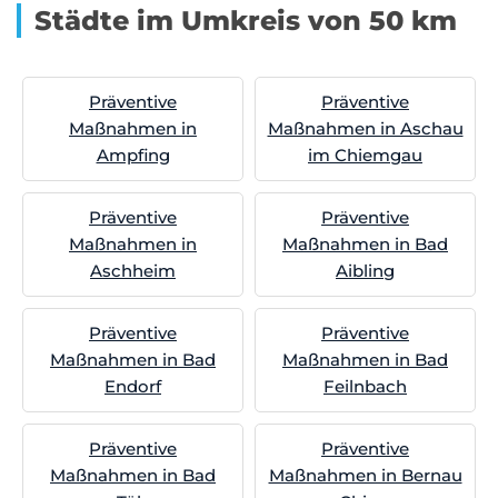
Städte im Umkreis von 50 km
Präventive
Präventive
Maßnahmen in
Maßnahmen in Aschau
Ampfing
im Chiemgau
Präventive
Präventive
Maßnahmen in
Maßnahmen in Bad
Aschheim
Aibling
Präventive
Präventive
Maßnahmen in Bad
Maßnahmen in Bad
Endorf
Feilnbach
Präventive
Präventive
Maßnahmen in Bad
Maßnahmen in Bernau