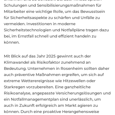
Schulungen und Sensibilisierungsmaßnahmen für
Mitarbeiter eine wichtige Rolle, um das Bewusstsein
für Sicherheitsaspekte zu schärfen und Unfälle zu
vermeiden. Investitionen in moderne
Sicherheitstechnologien und Notfallpläne tragen dazu
bei, im Ernstfall schnell und effizient handeln zu
können.
Mit Blick auf das Jahr 2025 gewinnt auch der
Klimawandel als Risikofaktor zunehmend an
Bedeutung. Unternehmen in Rosenheim sollten daher
auch präventive Maßnahmen ergreifen, um sich auf
extreme Wetterereignisse wie Hitzewellen oder
Starkregen vorzubereiten. Eine ganzheitliche
Risikoanalyse, angepasste Versicherungslösungen und
ein Notfallmanagementplan sind unerlässlich, um
auch in Zukunft erfolgreich am Markt agieren zu
können. Durch eine proaktive Herangehensweise