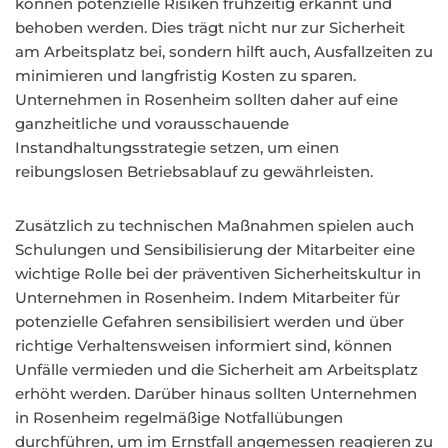
können potenzielle Risiken frühzeitig erkannt und
behoben werden. Dies trägt nicht nur zur Sicherheit
am Arbeitsplatz bei, sondern hilft auch, Ausfallzeiten zu
minimieren und langfristig Kosten zu sparen.
Unternehmen in Rosenheim sollten daher auf eine
ganzheitliche und vorausschauende
Instandhaltungsstrategie setzen, um einen
reibungslosen Betriebsablauf zu gewährleisten.
Zusätzlich zu technischen Maßnahmen spielen auch
Schulungen und Sensibilisierung der Mitarbeiter eine
wichtige Rolle bei der präventiven Sicherheitskultur in
Unternehmen in Rosenheim. Indem Mitarbeiter für
potenzielle Gefahren sensibilisiert werden und über
richtige Verhaltensweisen informiert sind, können
Unfälle vermieden und die Sicherheit am Arbeitsplatz
erhöht werden. Darüber hinaus sollten Unternehmen
in Rosenheim regelmäßige Notfallübungen
durchführen, um im Ernstfall angemessen reagieren zu