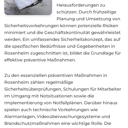
Herausforderungen zu
schützen. Durch frühzeitige
Planung und Umsetzung von
Sicherheitsvorkehrungen können potenzielle Risiken
minimiert und die Geschäftskontinuität gewährleistet
werden. Ein umfassendes Sicherheitskonzept, das auf
die spezifischen Bedürfnisse und Gegebenheiten in
Rosenheim zugeschnitten ist, bildet die Grundlage für
effektive präventive Maßnahmen.
Zu den essenziellen präventiven Maßnahmen in
Rosenheim zählen regelmäßige
Sicherheitsüberprüfungen, Schulungen für Mitarbeiter
im Umgang mit Notsituationen sowie die
Implementierung von Notfallplänen. Darüber hinaus
spielen auch technische Vorkehrungen wie
Alarmanlagen, Videoüberwachungssysteme und
Brandschutzmaßnahmen eine wichtige Rolle. Die