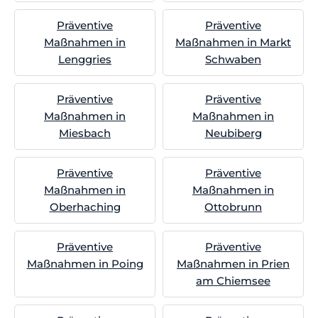
Präventive
Präventive
Maßnahmen in
Maßnahmen in Markt
Lenggries
Schwaben
Präventive
Präventive
Maßnahmen in
Maßnahmen in
Miesbach
Neubiberg
Präventive
Präventive
Maßnahmen in
Maßnahmen in
Oberhaching
Ottobrunn
Präventive
Präventive
Maßnahmen in Poing
Maßnahmen in Prien
am Chiemsee