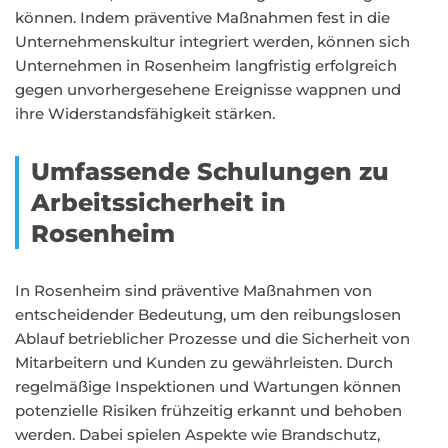
können. Indem präventive Maßnahmen fest in die
Unternehmenskultur integriert werden, können sich
Unternehmen in Rosenheim langfristig erfolgreich
gegen unvorhergesehene Ereignisse wappnen und
ihre Widerstandsfähigkeit stärken.
Umfassende Schulungen zu
Arbeitssicherheit in
Rosenheim
In Rosenheim sind präventive Maßnahmen von
entscheidender Bedeutung, um den reibungslosen
Ablauf betrieblicher Prozesse und die Sicherheit von
Mitarbeitern und Kunden zu gewährleisten. Durch
regelmäßige Inspektionen und Wartungen können
potenzielle Risiken frühzeitig erkannt und behoben
werden. Dabei spielen Aspekte wie Brandschutz,