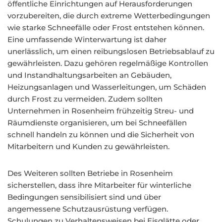
öffentliche Einrichtungen auf Herausforderungen
vorzubereiten, die durch extreme Wetterbedingungen
wie starke Schneefälle oder Frost entstehen können.
Eine umfassende Winterwartung ist daher
unerlässlich, um einen reibungslosen Betriebsablauf zu
gewährleisten. Dazu gehören regelmäßige Kontrollen
und Instandhaltungsarbeiten an Gebäuden,
Heizungsanlagen und Wasserleitungen, um Schäden
durch Frost zu vermeiden. Zudem sollten
Unternehmen in Rosenheim frühzeitig Streu- und
Räumdienste organisieren, um bei Schneefällen
schnell handeln zu können und die Sicherheit von
Mitarbeitern und Kunden zu gewährleisten.
Des Weiteren sollten Betriebe in Rosenheim
sicherstellen, dass ihre Mitarbeiter für winterliche
Bedingungen sensibilisiert sind und über
angemessene Schutzausrüstung verfügen.
Schulungen zu Verhaltensweisen bei Eisglätte oder