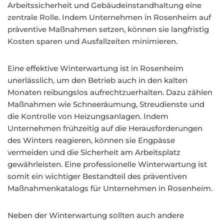
Arbeitssicherheit und Gebäudeinstandhaltung eine
zentrale Rolle. Indem Unternehmen in Rosenheim auf
präventive Maßnahmen setzen, können sie langfristig
Kosten sparen und Ausfallzeiten minimieren.
Eine effektive Winterwartung ist in Rosenheim
unerlässlich, um den Betrieb auch in den kalten
Monaten reibungslos aufrechtzuerhalten. Dazu zählen
Maßnahmen wie Schneeräumung, Streudienste und
die Kontrolle von Heizungsanlagen. Indem
Unternehmen frühzeitig auf die Herausforderungen
des Winters reagieren, können sie Engpässe
vermeiden und die Sicherheit am Arbeitsplatz
gewährleisten. Eine professionelle Winterwartung ist
somit ein wichtiger Bestandteil des präventiven
Maßnahmenkatalogs für Unternehmen in Rosenheim.
Neben der Winterwartung sollten auch andere