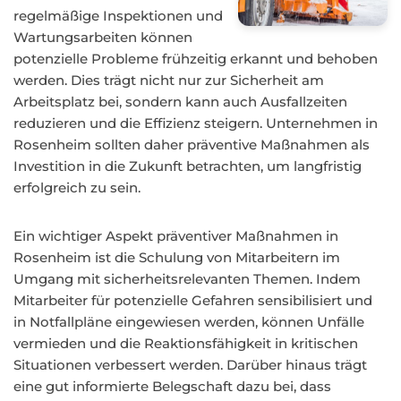
regelmäßige Inspektionen und
Wartungsarbeiten können
potenzielle Probleme frühzeitig erkannt und behoben
werden. Dies trägt nicht nur zur Sicherheit am
Arbeitsplatz bei, sondern kann auch Ausfallzeiten
reduzieren und die Effizienz steigern. Unternehmen in
Rosenheim sollten daher präventive Maßnahmen als
Investition in die Zukunft betrachten, um langfristig
erfolgreich zu sein.
Ein wichtiger Aspekt präventiver Maßnahmen in
Rosenheim ist die Schulung von Mitarbeitern im
Umgang mit sicherheitsrelevanten Themen. Indem
Mitarbeiter für potenzielle Gefahren sensibilisiert und
in Notfallpläne eingewiesen werden, können Unfälle
vermieden und die Reaktionsfähigkeit in kritischen
Situationen verbessert werden. Darüber hinaus trägt
eine gut informierte Belegschaft dazu bei, dass