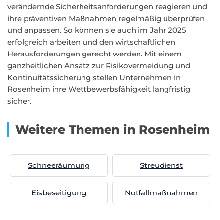
verändernde Sicherheitsanforderungen reagieren und
ihre präventiven Maßnahmen regelmäßig überprüfen
und anpassen. So können sie auch im Jahr 2025
erfolgreich arbeiten und den wirtschaftlichen
Herausforderungen gerecht werden. Mit einem
ganzheitlichen Ansatz zur Risikovermeidung und
Kontinuitätssicherung stellen Unternehmen in
Rosenheim ihre Wettbewerbsfähigkeit langfristig
sicher.
Weitere Themen in Rosenheim
Schneeräumung
Streudienst
Eisbeseitigung
Notfallmaßnahmen