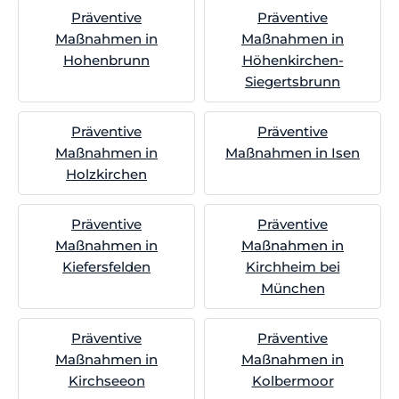
Präventive
Präventive
Maßnahmen in
Maßnahmen in
Hohenbrunn
Höhenkirchen-
Siegertsbrunn
Präventive
Präventive
Maßnahmen in
Maßnahmen in Isen
Holzkirchen
Präventive
Präventive
Maßnahmen in
Maßnahmen in
Kiefersfelden
Kirchheim bei
München
Präventive
Präventive
Maßnahmen in
Maßnahmen in
Kirchseeon
Kolbermoor