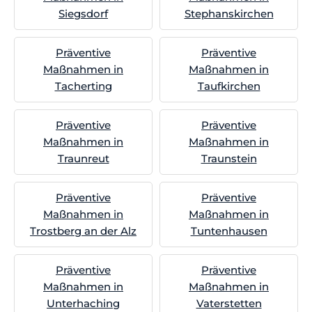
Siegsdorf
Stephanskirchen
Präventive
Präventive
Maßnahmen in
Maßnahmen in
Tacherting
Taufkirchen
Präventive
Präventive
Maßnahmen in
Maßnahmen in
Traunreut
Traunstein
Präventive
Präventive
Maßnahmen in
Maßnahmen in
Trostberg an der Alz
Tuntenhausen
Präventive
Präventive
Maßnahmen in
Maßnahmen in
Unterhaching
Vaterstetten