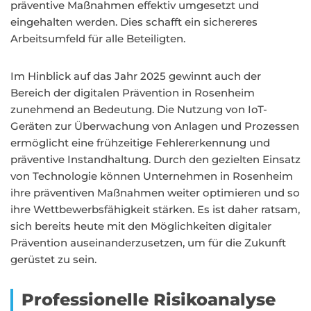
präventive Maßnahmen effektiv umgesetzt und
eingehalten werden. Dies schafft ein sichereres
Arbeitsumfeld für alle Beteiligten.
Im Hinblick auf das Jahr 2025 gewinnt auch der
Bereich der digitalen Prävention in Rosenheim
zunehmend an Bedeutung. Die Nutzung von IoT-
Geräten zur Überwachung von Anlagen und Prozessen
ermöglicht eine frühzeitige Fehlererkennung und
präventive Instandhaltung. Durch den gezielten Einsatz
von Technologie können Unternehmen in Rosenheim
ihre präventiven Maßnahmen weiter optimieren und so
ihre Wettbewerbsfähigkeit stärken. Es ist daher ratsam,
sich bereits heute mit den Möglichkeiten digitaler
Prävention auseinanderzusetzen, um für die Zukunft
gerüstet zu sein.
Professionelle Risikoanalyse