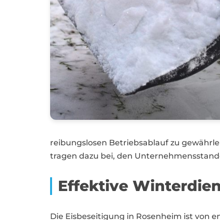
reibungslosen Betriebsablauf zu gewährleis
tragen dazu bei, den Unternehmensstando
Effektive Winterdie
Die Eisbeseitigung in Rosenheim ist von