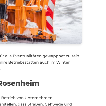
ür alle Eventualitäten gewappnet zu sein.
 ihre Betriebsstätten auch im Winter
.
 Rosenheim
en Betrieb von Unternehmen
cherstellen, dass Straßen, Gehwege und