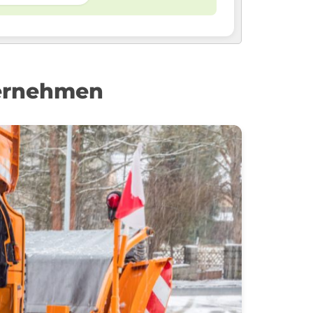
ternehmen