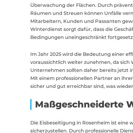
Überwachung der Flächen. Durch prävent
Räumen und Streuen können Unfälle verm
Mitarbeitern, Kunden und Passanten gewäh
Winterdienst sorgt dafür, dass die Geschäf
Bedingungen uneingeschränkt fortgesetz
Im Jahr 2025 wird die Bedeutung einer eff
voraussichtlich weiter zunehmen, da sic
Unternehmen sollten daher bereits jetzt i
Mit einem professionellen Partner an ihre
sicher und gut erreichbar sind, was wied
Maßgeschneiderte W
Die Eisbeseitigung in Rosenheim ist ein
sicherzustellen. Durch professionelle Dien