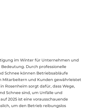
seitigung im Winter für Unternehmen und
Bedeutung. Durch professionelle
nd Schnee können Betriebsabläufe
on Mitarbeitern und Kunden gewährleistet
 in Rosenheim sorgt dafür, dass Wege,
und Schnee sind, um Unfälle und
 auf 2025 ist eine vorausschauende
slich, um den Betrieb reibungslos