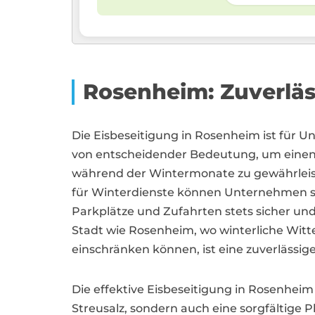
Rosenheim: Zuverläs
Die Eisbeseitigung in Rosenheim ist für
von entscheidender Bedeutung, um einen 
während der Wintermonate zu gewährleiste
für Winterdienste können Unternehmen si
Parkplätze und Zufahrten stets sicher und
Stadt wie Rosenheim, wo winterliche Wit
einschränken können, ist eine zuverlässige
Die effektive Eisbeseitigung in Rosenheim
Streusalz, sondern auch eine sorgfältige