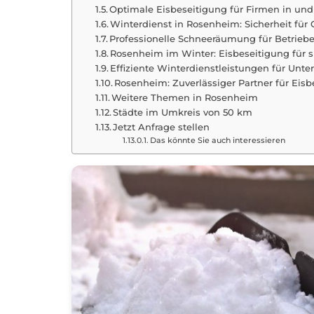
Optimale Eisbeseitigung für Firmen in u
Winterdienst in Rosenheim: Sicherheit fü
Professionelle Schneeräumung für Betrieb
Rosenheim im Winter: Eisbeseitigung für 
Effiziente Winterdienstleistungen für Un
Rosenheim: Zuverlässiger Partner für Eisb
Weitere Themen in Rosenheim
Städte im Umkreis von 50 km
Jetzt Anfrage stellen
Das könnte Sie auch interessieren