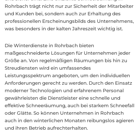
Rohrbach trägt nicht nur zur Sicherheit der Mitarbeiter
und Kunden bei, sondern auch zur Erhaltung des
professionellen Erscheinungsbilds des Unternehmens,
was besonders in der kalten Jahreszeit wichtig ist.
Die Winterdienste in Rohrbach bieten
maßgeschneiderte Lösungen für Unternehmen jeder
Größe an. Von regelmäßigen Räumungen bis hin zu
Streudiensten wird ein umfassendes
Leistungsspektrum angeboten, um den individuellen
Anforderungen gerecht zu werden. Durch den Einsatz
moderner Technologien und erfahrenem Personal
gewährleisten die Dienstleister eine schnelle und
effektive Schneeräumung, auch bei starkem Schneefall
oder Glätte. So können Unternehmen in Rohrbach
auch in den winterlichen Monaten reibungslos agieren
und ihren Betrieb aufrechterhalten.