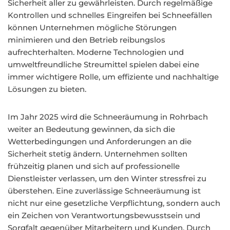
Sicherheit aller zu gewährleisten. Durch regelmäßige
Kontrollen und schnelles Eingreifen bei Schneefällen
können Unternehmen mögliche Störungen
minimieren und den Betrieb reibungslos
aufrechterhalten. Moderne Technologien und
umweltfreundliche Streumittel spielen dabei eine
immer wichtigere Rolle, um effiziente und nachhaltige
Lösungen zu bieten.
Im Jahr 2025 wird die Schneeräumung in Rohrbach
weiter an Bedeutung gewinnen, da sich die
Wetterbedingungen und Anforderungen an die
Sicherheit stetig ändern. Unternehmen sollten
frühzeitig planen und sich auf professionelle
Dienstleister verlassen, um den Winter stressfrei zu
überstehen. Eine zuverlässige Schneeräumung ist
nicht nur eine gesetzliche Verpflichtung, sondern auch
ein Zeichen von Verantwortungsbewusstsein und
Sorgfalt gegenüber Mitarbeitern und Kunden. Durch