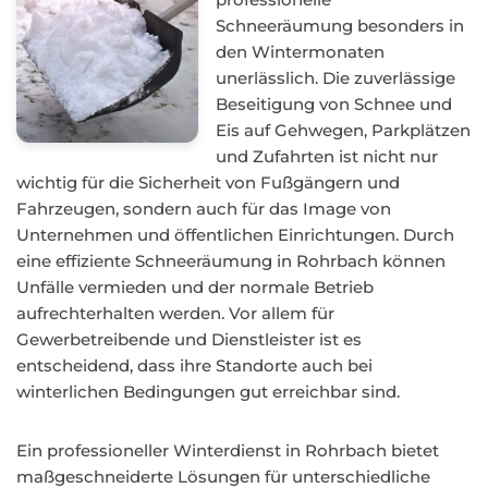
Schneeräumung besonders in
den Wintermonaten
unerlässlich. Die zuverlässige
Beseitigung von Schnee und
Eis auf Gehwegen, Parkplätzen
und Zufahrten ist nicht nur
wichtig für die Sicherheit von Fußgängern und
Fahrzeugen, sondern auch für das Image von
Unternehmen und öffentlichen Einrichtungen. Durch
eine effiziente Schneeräumung in Rohrbach können
Unfälle vermieden und der normale Betrieb
aufrechterhalten werden. Vor allem für
Gewerbetreibende und Dienstleister ist es
entscheidend, dass ihre Standorte auch bei
winterlichen Bedingungen gut erreichbar sind.
Ein professioneller Winterdienst in Rohrbach bietet
maßgeschneiderte Lösungen für unterschiedliche