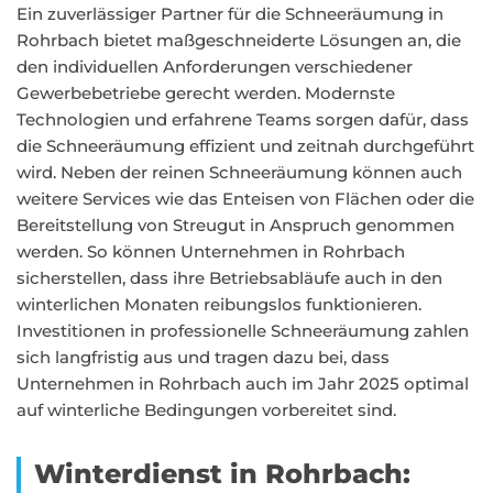
Ein zuverlässiger Partner für die Schneeräumung in
Rohrbach bietet maßgeschneiderte Lösungen an, die
den individuellen Anforderungen verschiedener
Gewerbebetriebe gerecht werden. Modernste
Technologien und erfahrene Teams sorgen dafür, dass
die Schneeräumung effizient und zeitnah durchgeführt
wird. Neben der reinen Schneeräumung können auch
weitere Services wie das Enteisen von Flächen oder die
Bereitstellung von Streugut in Anspruch genommen
werden. So können Unternehmen in Rohrbach
sicherstellen, dass ihre Betriebsabläufe auch in den
winterlichen Monaten reibungslos funktionieren.
Investitionen in professionelle Schneeräumung zahlen
sich langfristig aus und tragen dazu bei, dass
Unternehmen in Rohrbach auch im Jahr 2025 optimal
auf winterliche Bedingungen vorbereitet sind.
Winterdienst in Rohrbach: