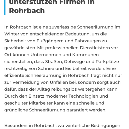
unterstützen Firmen in
Rohrbach
In Rohrbach ist eine zuverlässige Schneeräumung im
Winter von entscheidender Bedeutung, um die
Sicherheit von Fußgängern und Fahrzeugen zu
gewährleisten. Mit professionellen Dienstleistern vor
Ort können Unternehmen und Kommunen
sicherstellen, dass Straßen, Gehwege und Parkplätze
rechtzeitig von Schnee und Eis befreit werden. Eine
effiziente Schneeräumung in Rohrbach trägt nicht nur
zur Vermeidung von Unfällen bei, sondern sorgt auch
dafür, dass der Alltag reibungslos weitergehen kann.
Durch den Einsatz moderner Technologien und
geschulter Mitarbeiter kann eine schnelle und
gründliche Schneeräumung garantiert werden.
Besonders in Rohrbach, wo winterliche Bedingungen