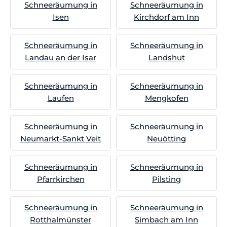
Schneeräumung in
Schneeräumung in
Isen
Kirchdorf am Inn
Schneeräumung in
Schneeräumung in
Landau an der Isar
Landshut
Schneeräumung in
Schneeräumung in
Laufen
Mengkofen
Schneeräumung in
Schneeräumung in
Neumarkt-Sankt Veit
Neuötting
Schneeräumung in
Schneeräumung in
Pfarrkirchen
Pilsting
Schneeräumung in
Schneeräumung in
Rotthalmünster
Simbach am Inn