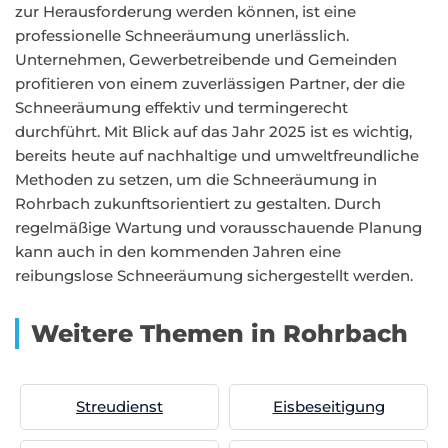
zur Herausforderung werden können, ist eine
professionelle Schneeräumung unerlässlich.
Unternehmen, Gewerbetreibende und Gemeinden
profitieren von einem zuverlässigen Partner, der die
Schneeräumung effektiv und termingerecht
durchführt. Mit Blick auf das Jahr 2025 ist es wichtig,
bereits heute auf nachhaltige und umweltfreundliche
Methoden zu setzen, um die Schneeräumung in
Rohrbach zukunftsorientiert zu gestalten. Durch
regelmäßige Wartung und vorausschauende Planung
kann auch in den kommenden Jahren eine
reibungslose Schneeräumung sichergestellt werden.
Weitere Themen in Rohrbach
Streudienst
Eisbeseitigung