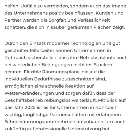
helfen, Unfälle zu vermeiden, sondern auch das Image
des Unternehmens positiv beeinflussen. Kunden und
Partner werden die Sorgfalt und Verlässlichkeit
schätzen, die sich in sauber geräumten Flächen zeigt.
Durch den Einsatz moderner Technologien und gut
geschulter Mitarbeiter können Unternehmen in
Rohrbach sicherstellen, dass ihre Betriebsabläufe auch
bei winterlichen Bedingungen nicht ins Stocken
geraten. Flexible Räumungspläne, die auf die
individuellen Bedürfnisse zugeschnitten sind,
ermöglichen eine schnelle Reaktion auf
Wetterveränderungen und sorgen dafür, dass der
Geschäftsbetrieb reibungslos weiterläuft. Mit Blick auf
das Jahr 2025 ist es für Unternehmen in Rohrbach
wichtig, langfristige Partnerschaften mit erfahrenen
Schneeräumungsunternehmen aufzubauen, um auch
zukünftig auf professionelle Unterstützung bei