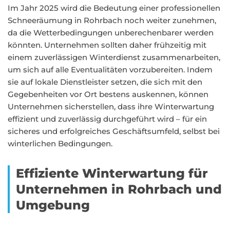
Im Jahr 2025 wird die Bedeutung einer professionellen
Schneeräumung in Rohrbach noch weiter zunehmen,
da die Wetterbedingungen unberechenbarer werden
könnten. Unternehmen sollten daher frühzeitig mit
einem zuverlässigen Winterdienst zusammenarbeiten,
um sich auf alle Eventualitäten vorzubereiten. Indem
sie auf lokale Dienstleister setzen, die sich mit den
Gegebenheiten vor Ort bestens auskennen, können
Unternehmen sicherstellen, dass ihre Winterwartung
effizient und zuverlässig durchgeführt wird – für ein
sicheres und erfolgreiches Geschäftsumfeld, selbst bei
winterlichen Bedingungen.
Effiziente Winterwartung für
Unternehmen in Rohrbach und
Umgebung