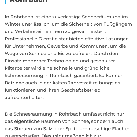
In Rohrbach ist eine zuverlässige Schneeräumung im
Winter unerlässlich, um die Sicherheit von Fußgängern
und Verkehrsteilnehmern zu gewährleisten.
Professionelle Dienstleister bieten effektive Lösungen
für Unternehmen, Gewerbe und Kommunen, um die
Wege von Schnee und Eis zu befreien. Durch den
Einsatz moderner Technologien und geschulter
Mitarbeiter wird eine schnelle und gründliche
Schneeräumung in Rohrbach garantiert. So können
Betriebe auch in der kalten Jahreszeit reibungslos
funktionieren und ihren Geschäftsbetrieb
aufrechterhalten.
Die Schneeräumung in Rohrbach umfasst nicht nur
das eigentliche Räumen von Schnee, sondern auch
das Streuen von Salz oder Splitt, um rutschige Flächen
zu entschärfen. Dies trägt maßgeblich zur