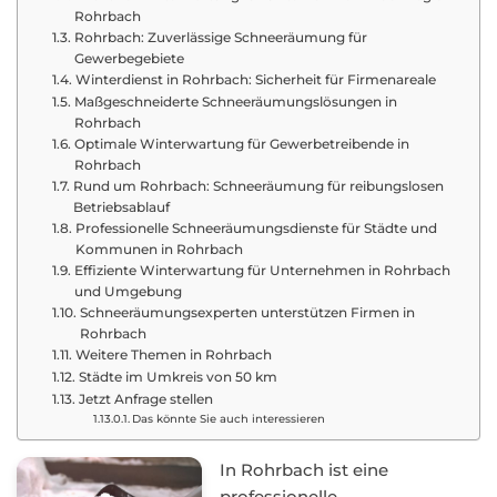
Rohrbach
Rohrbach: Zuverlässige Schneeräumung für
Gewerbegebiete
Winterdienst in Rohrbach: Sicherheit für Firmenareale
Maßgeschneiderte Schneeräumungslösungen in
Rohrbach
Optimale Winterwartung für Gewerbetreibende in
Rohrbach
Rund um Rohrbach: Schneeräumung für reibungslosen
Betriebsablauf
Professionelle Schneeräumungsdienste für Städte und
Kommunen in Rohrbach
Effiziente Winterwartung für Unternehmen in Rohrbach
und Umgebung
Schneeräumungsexperten unterstützen Firmen in
Rohrbach
Weitere Themen in Rohrbach
Städte im Umkreis von 50 km
Jetzt Anfrage stellen
Das könnte Sie auch interessieren
In Rohrbach ist eine
professionelle