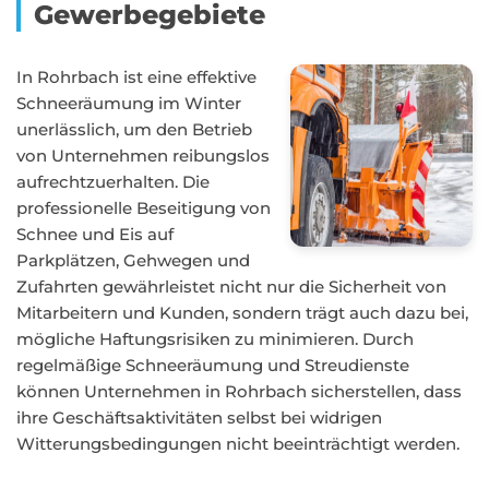
Gewerbegebiete
In Rohrbach ist eine effektive
Schneeräumung im Winter
unerlässlich, um den Betrieb
von Unternehmen reibungslos
aufrechtzuerhalten. Die
professionelle Beseitigung von
Schnee und Eis auf
Parkplätzen, Gehwegen und
Zufahrten gewährleistet nicht nur die Sicherheit von
Mitarbeitern und Kunden, sondern trägt auch dazu bei,
mögliche Haftungsrisiken zu minimieren. Durch
regelmäßige Schneeräumung und Streudienste
können Unternehmen in Rohrbach sicherstellen, dass
ihre Geschäftsaktivitäten selbst bei widrigen
Witterungsbedingungen nicht beeinträchtigt werden.