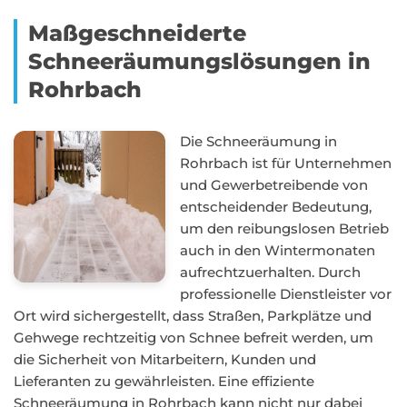
Maßgeschneiderte
Schneeräumungslösungen in
Rohrbach
Die Schneeräumung in
Rohrbach ist für Unternehmen
und Gewerbetreibende von
entscheidender Bedeutung,
um den reibungslosen Betrieb
auch in den Wintermonaten
aufrechtzuerhalten. Durch
professionelle Dienstleister vor
Ort wird sichergestellt, dass Straßen, Parkplätze und
Gehwege rechtzeitig von Schnee befreit werden, um
die Sicherheit von Mitarbeitern, Kunden und
Lieferanten zu gewährleisten. Eine effiziente
Schneeräumung in Rohrbach kann nicht nur dabei