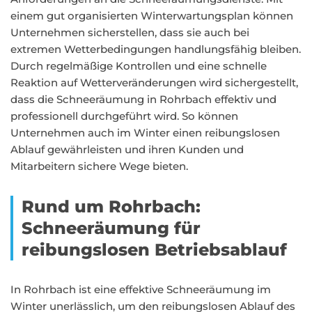
einem gut organisierten Winterwartungsplan können
Unternehmen sicherstellen, dass sie auch bei
extremen Wetterbedingungen handlungsfähig bleiben.
Durch regelmäßige Kontrollen und eine schnelle
Reaktion auf Wetterveränderungen wird sichergestellt,
dass die Schneeräumung in Rohrbach effektiv und
professionell durchgeführt wird. So können
Unternehmen auch im Winter einen reibungslosen
Ablauf gewährleisten und ihren Kunden und
Mitarbeitern sichere Wege bieten.
Rund um Rohrbach:
Schneeräumung für
reibungslosen Betriebsablauf
In Rohrbach ist eine effektive Schneeräumung im
Winter unerlässlich, um den reibungslosen Ablauf des