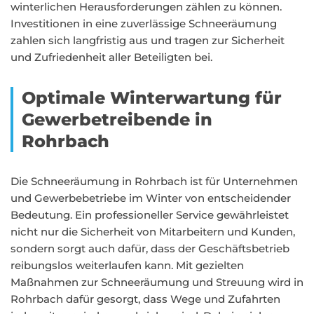
winterlichen Herausforderungen zählen zu können.
Investitionen in eine zuverlässige Schneeräumung
zahlen sich langfristig aus und tragen zur Sicherheit
und Zufriedenheit aller Beteiligten bei.
Optimale Winterwartung für
Gewerbetreibende in
Rohrbach
Die Schneeräumung in Rohrbach ist für Unternehmen
und Gewerbebetriebe im Winter von entscheidender
Bedeutung. Ein professioneller Service gewährleistet
nicht nur die Sicherheit von Mitarbeitern und Kunden,
sondern sorgt auch dafür, dass der Geschäftsbetrieb
reibungslos weiterlaufen kann. Mit gezielten
Maßnahmen zur Schneeräumung und Streuung wird in
Rohrbach dafür gesorgt, dass Wege und Zufahrten