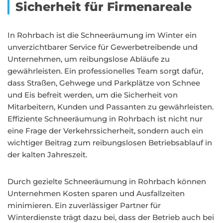
Sicherheit für Firmenareale
In Rohrbach ist die Schneeräumung im Winter ein
unverzichtbarer Service für Gewerbetreibende und
Unternehmen, um reibungslose Abläufe zu
gewährleisten. Ein professionelles Team sorgt dafür,
dass Straßen, Gehwege und Parkplätze von Schnee
und Eis befreit werden, um die Sicherheit von
Mitarbeitern, Kunden und Passanten zu gewährleisten.
Effiziente Schneeräumung in Rohrbach ist nicht nur
eine Frage der Verkehrssicherheit, sondern auch ein
wichtiger Beitrag zum reibungslosen Betriebsablauf in
der kalten Jahreszeit.
Durch gezielte Schneeräumung in Rohrbach können
Unternehmen Kosten sparen und Ausfallzeiten
minimieren. Ein zuverlässiger Partner für
Winterdienste trägt dazu bei, dass der Betrieb auch bei