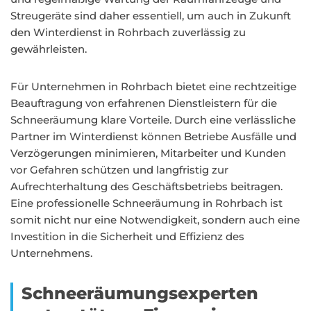
Streugeräte sind daher essentiell, um auch in Zukunft
den Winterdienst in Rohrbach zuverlässig zu
gewährleisten.
Für Unternehmen in Rohrbach bietet eine rechtzeitige
Beauftragung von erfahrenen Dienstleistern für die
Schneeräumung klare Vorteile. Durch eine verlässliche
Partner im Winterdienst können Betriebe Ausfälle und
Verzögerungen minimieren, Mitarbeiter und Kunden
vor Gefahren schützen und langfristig zur
Aufrechterhaltung des Geschäftsbetriebs beitragen.
Eine professionelle Schneeräumung in Rohrbach ist
somit nicht nur eine Notwendigkeit, sondern auch eine
Investition in die Sicherheit und Effizienz des
Unternehmens.
Schneeräumungsexperten