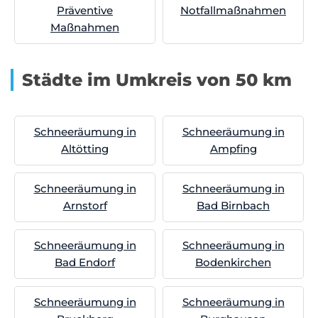
Präventive
Notfallmaßnahmen
Maßnahmen
Städte im Umkreis von 50 km
Schneeräumung in
Schneeräumung in
Altötting
Ampfing
Schneeräumung in
Schneeräumung in
Arnstorf
Bad Birnbach
Schneeräumung in
Schneeräumung in
Bad Endorf
Bodenkirchen
Schneeräumung in
Schneeräumung in