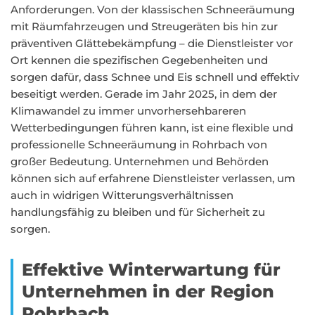
Anforderungen. Von der klassischen Schneeräumung
mit Räumfahrzeugen und Streugeräten bis hin zur
präventiven Glättebekämpfung – die Dienstleister vor
Ort kennen die spezifischen Gegebenheiten und
sorgen dafür, dass Schnee und Eis schnell und effektiv
beseitigt werden. Gerade im Jahr 2025, in dem der
Klimawandel zu immer unvorhersehbareren
Wetterbedingungen führen kann, ist eine flexible und
professionelle Schneeräumung in Rohrbach von
großer Bedeutung. Unternehmen und Behörden
können sich auf erfahrene Dienstleister verlassen, um
auch in widrigen Witterungsverhältnissen
handlungsfähig zu bleiben und für Sicherheit zu
sorgen.
Effektive Winterwartung für
Unternehmen in der Region
Rohrbach