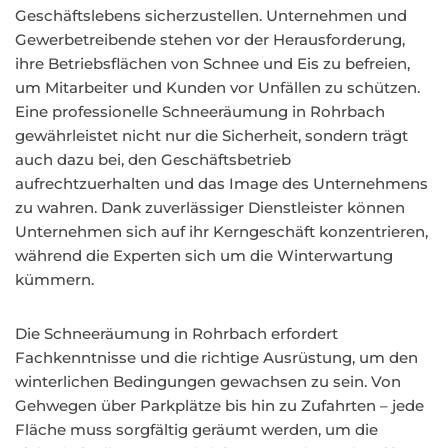
Geschäftslebens sicherzustellen. Unternehmen und
Gewerbetreibende stehen vor der Herausforderung,
ihre Betriebsflächen von Schnee und Eis zu befreien,
um Mitarbeiter und Kunden vor Unfällen zu schützen.
Eine professionelle Schneeräumung in Rohrbach
gewährleistet nicht nur die Sicherheit, sondern trägt
auch dazu bei, den Geschäftsbetrieb
aufrechtzuerhalten und das Image des Unternehmens
zu wahren. Dank zuverlässiger Dienstleister können
Unternehmen sich auf ihr Kerngeschäft konzentrieren,
während die Experten sich um die Winterwartung
kümmern.
Die Schneeräumung in Rohrbach erfordert
Fachkenntnisse und die richtige Ausrüstung, um den
winterlichen Bedingungen gewachsen zu sein. Von
Gehwegen über Parkplätze bis hin zu Zufahrten – jede
Fläche muss sorgfältig geräumt werden, um die