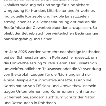
Unfallvermeidung bei und sorgt für eine sichere
Umgebung für Kunden, Mitarbeiter und Anwohner.
Individuelle Konzepte und flexible Einsatzzeiten
ermöglichen es, die Schneeräumung optimal an die
Bedürfnisse der Gewerbetreibenden anzupassen. So
bleibt der Betrieb auch bei winterlichen Bedingungen
handlungsfähig und sicher.
Im Jahr 2025 werden vermehrt nachhaltige Methoden
bei der Schneeräumung in Rohrbach eingesetzt, um
die Umweltbelastung zu reduzieren. Der Einsatz von
umweltfreundlichem Tauwasser oder die Verwendung
von Elektrofahrzeugen für die Räumung sind nur
einige Beispiele für innovative Ansätze. Durch die
Kombination von Effizienz und Umweltbewusstsein
tragen Unternehmen und Kommunen nicht nur zur
Sicherheit bei, sondern auch zum Schutz der Natur
und Ressourcen in Rohrbach.