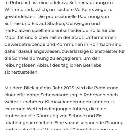
In Rohrbach ist eine effektive Schneeräumung im
Winter unerlässlich, um sichere Verkehrswege zu
gewährleisten. Die professionelle Räumung von
Schnee und Eis auf Straßen, Gehwegen und
Parkplätzen spielt eine entscheidende Rolle für die
Mobilität und Sicherheit in der Stadt. Unternehmen,
Gewerbetreibende und Kommunen in Rohrbach sind
daher darauf angewiesen, zuverlässige Dienstleister für
die Schneeräumung zu engagieren, um den
reibungslosen Ablauf des täglichen Betriebs
sicherzustellen.
Mit dem Blick auf das Jahr 2025 wird die Bedeutung
einer effizienten Schneeräumung in Rohrbach noch
weiter zunehmen. Klimaveränderungen können zu
extremen Wetterbedingungen führen, die eine
professionelle Räumung von Schnee und Eis
unabdingbar machen. Eine vorausschauende Planung
und regelmäßige Wartung der Räumfahrzeuge und