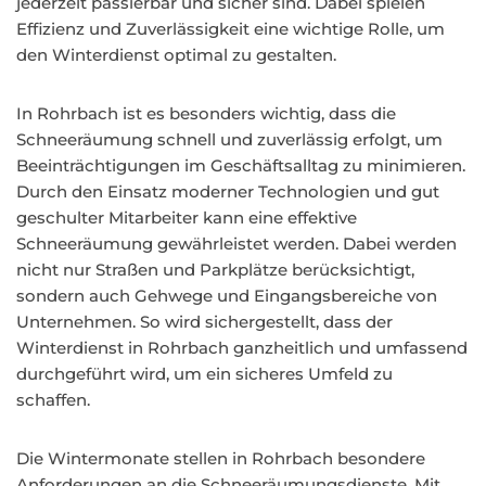
jederzeit passierbar und sicher sind. Dabei spielen
Effizienz und Zuverlässigkeit eine wichtige Rolle, um
den Winterdienst optimal zu gestalten.
In Rohrbach ist es besonders wichtig, dass die
Schneeräumung schnell und zuverlässig erfolgt, um
Beeinträchtigungen im Geschäftsalltag zu minimieren.
Durch den Einsatz moderner Technologien und gut
geschulter Mitarbeiter kann eine effektive
Schneeräumung gewährleistet werden. Dabei werden
nicht nur Straßen und Parkplätze berücksichtigt,
sondern auch Gehwege und Eingangsbereiche von
Unternehmen. So wird sichergestellt, dass der
Winterdienst in Rohrbach ganzheitlich und umfassend
durchgeführt wird, um ein sicheres Umfeld zu
schaffen.
Die Wintermonate stellen in Rohrbach besondere
Anforderungen an die Schneeräumungsdienste. Mit