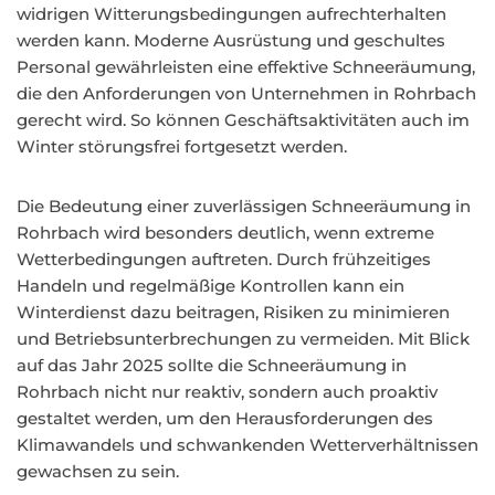
widrigen Witterungsbedingungen aufrechterhalten
werden kann. Moderne Ausrüstung und geschultes
Personal gewährleisten eine effektive Schneeräumung,
die den Anforderungen von Unternehmen in Rohrbach
gerecht wird. So können Geschäftsaktivitäten auch im
Winter störungsfrei fortgesetzt werden.
Die Bedeutung einer zuverlässigen Schneeräumung in
Rohrbach wird besonders deutlich, wenn extreme
Wetterbedingungen auftreten. Durch frühzeitiges
Handeln und regelmäßige Kontrollen kann ein
Winterdienst dazu beitragen, Risiken zu minimieren
und Betriebsunterbrechungen zu vermeiden. Mit Blick
auf das Jahr 2025 sollte die Schneeräumung in
Rohrbach nicht nur reaktiv, sondern auch proaktiv
gestaltet werden, um den Herausforderungen des
Klimawandels und schwankenden Wetterverhältnissen
gewachsen zu sein.