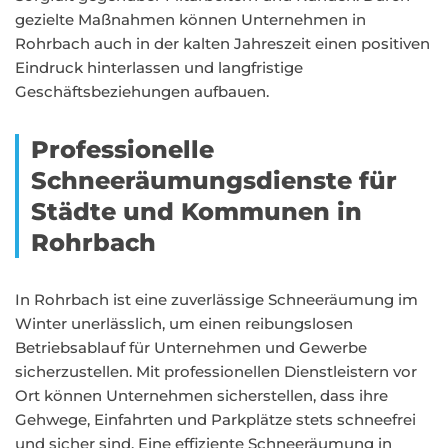
gezielte Maßnahmen können Unternehmen in
Rohrbach auch in der kalten Jahreszeit einen positiven
Eindruck hinterlassen und langfristige
Geschäftsbeziehungen aufbauen.
Professionelle
Schneeräumungsdienste für
Städte und Kommunen in
Rohrbach
In Rohrbach ist eine zuverlässige Schneeräumung im
Winter unerlässlich, um einen reibungslosen
Betriebsablauf für Unternehmen und Gewerbe
sicherzustellen. Mit professionellen Dienstleistern vor
Ort können Unternehmen sicherstellen, dass ihre
Gehwege, Einfahrten und Parkplätze stets schneefrei
und sicher sind. Eine effiziente Schneeräumung in