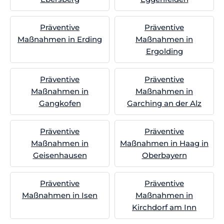
Präventive
Präventive
Maßnahmen in Erding
Maßnahmen in
Ergolding
Präventive
Präventive
Maßnahmen in
Maßnahmen in
Gangkofen
Garching an der Alz
Präventive
Präventive
Maßnahmen in
Maßnahmen in Haag in
Geisenhausen
Oberbayern
Präventive
Präventive
Maßnahmen in Isen
Maßnahmen in
Kirchdorf am Inn