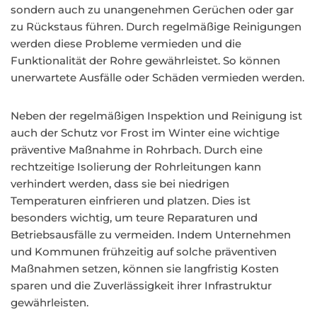
sondern auch zu unangenehmen Gerüchen oder gar
zu Rückstaus führen. Durch regelmäßige Reinigungen
werden diese Probleme vermieden und die
Funktionalität der Rohre gewährleistet. So können
unerwartete Ausfälle oder Schäden vermieden werden.
Neben der regelmäßigen Inspektion und Reinigung ist
auch der Schutz vor Frost im Winter eine wichtige
präventive Maßnahme in Rohrbach. Durch eine
rechtzeitige Isolierung der Rohrleitungen kann
verhindert werden, dass sie bei niedrigen
Temperaturen einfrieren und platzen. Dies ist
besonders wichtig, um teure Reparaturen und
Betriebsausfälle zu vermeiden. Indem Unternehmen
und Kommunen frühzeitig auf solche präventiven
Maßnahmen setzen, können sie langfristig Kosten
sparen und die Zuverlässigkeit ihrer Infrastruktur
gewährleisten.