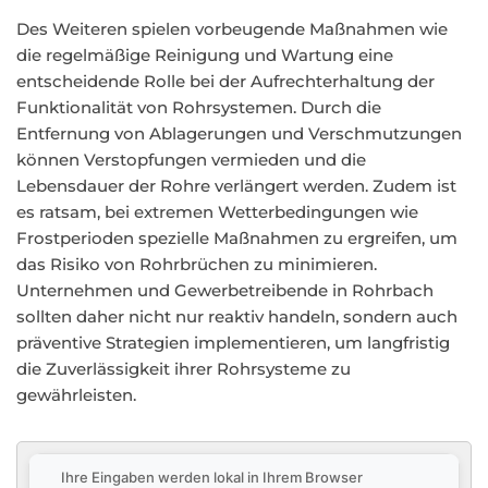
Des Weiteren spielen vorbeugende Maßnahmen wie
die regelmäßige Reinigung und Wartung eine
entscheidende Rolle bei der Aufrechterhaltung der
Funktionalität von Rohrsystemen. Durch die
Entfernung von Ablagerungen und Verschmutzungen
können Verstopfungen vermieden und die
Lebensdauer der Rohre verlängert werden. Zudem ist
es ratsam, bei extremen Wetterbedingungen wie
Frostperioden spezielle Maßnahmen zu ergreifen, um
das Risiko von Rohrbrüchen zu minimieren.
Unternehmen und Gewerbetreibende in Rohrbach
sollten daher nicht nur reaktiv handeln, sondern auch
präventive Strategien implementieren, um langfristig
die Zuverlässigkeit ihrer Rohrsysteme zu
gewährleisten.
Ihre Eingaben werden lokal in Ihrem Browser