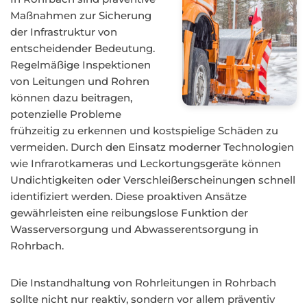
Maßnahmen zur Sicherung
der Infrastruktur von
entscheidender Bedeutung.
Regelmäßige Inspektionen
von Leitungen und Rohren
können dazu beitragen,
potenzielle Probleme
frühzeitig zu erkennen und kostspielige Schäden zu
vermeiden. Durch den Einsatz moderner Technologien
wie Infrarotkameras und Leckortungsgeräte können
Undichtigkeiten oder Verschleißerscheinungen schnell
identifiziert werden. Diese proaktiven Ansätze
gewährleisten eine reibungslose Funktion der
Wasserversorgung und Abwasserentsorgung in
Rohrbach.
Die Instandhaltung von Rohrleitungen in Rohrbach
sollte nicht nur reaktiv, sondern vor allem präventiv