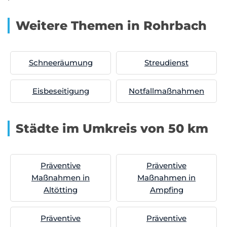
Weitere Themen in Rohrbach
Schneeräumung
Streudienst
Eisbeseitigung
Notfallmaßnahmen
Städte im Umkreis von 50 km
Präventive
Präventive
Maßnahmen in
Maßnahmen in
Altötting
Ampfing
Präventive
Präventive