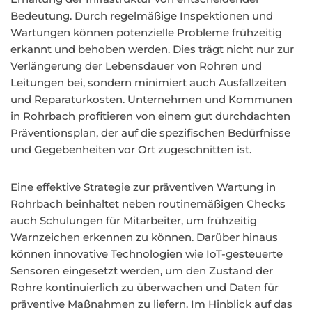
Bedeutung. Durch regelmäßige Inspektionen und
Wartungen können potenzielle Probleme frühzeitig
erkannt und behoben werden. Dies trägt nicht nur zur
Verlängerung der Lebensdauer von Rohren und
Leitungen bei, sondern minimiert auch Ausfallzeiten
und Reparaturkosten. Unternehmen und Kommunen
in Rohrbach profitieren von einem gut durchdachten
Präventionsplan, der auf die spezifischen Bedürfnisse
und Gegebenheiten vor Ort zugeschnitten ist.
Eine effektive Strategie zur präventiven Wartung in
Rohrbach beinhaltet neben routinemäßigen Checks
auch Schulungen für Mitarbeiter, um frühzeitig
Warnzeichen erkennen zu können. Darüber hinaus
können innovative Technologien wie IoT-gesteuerte
Sensoren eingesetzt werden, um den Zustand der
Rohre kontinuierlich zu überwachen und Daten für
präventive Maßnahmen zu liefern. Im Hinblick auf das