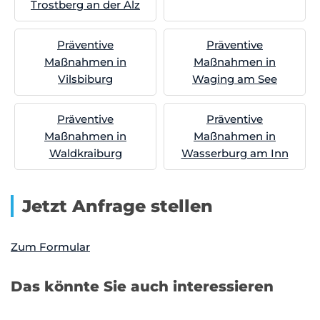
Trostberg an der Alz
Präventive
Präventive
Maßnahmen in
Maßnahmen in
Vilsbiburg
Waging am See
Präventive
Präventive
Maßnahmen in
Maßnahmen in
Waldkraiburg
Wasserburg am Inn
Jetzt Anfrage stellen
Zum Formular
Das könnte Sie auch interessieren