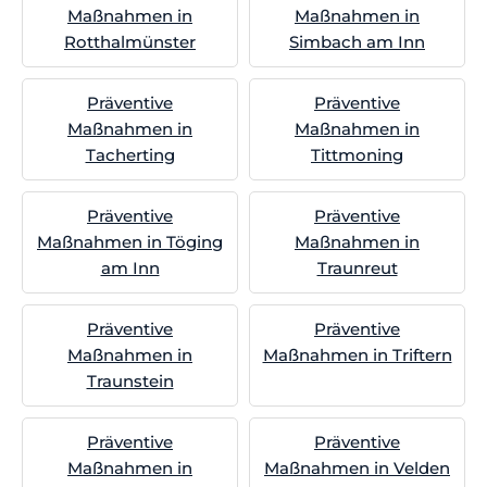
Maßnahmen in
Maßnahmen in
Rotthalmünster
Simbach am Inn
Präventive
Präventive
Maßnahmen in
Maßnahmen in
Tacherting
Tittmoning
Präventive
Präventive
Maßnahmen in Töging
Maßnahmen in
am Inn
Traunreut
Präventive
Präventive
Maßnahmen in
Maßnahmen in Triftern
Traunstein
Präventive
Präventive
Maßnahmen in
Maßnahmen in Velden