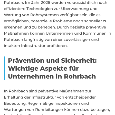
Rohrbach. Im Jahr 2025 werden voraussichtlich noch
effizientere Technologien zur Überwachung und
Wartung von Rohrsystemen verfügbar sein, die es
ermöglichen, potenzielle Probleme noch schneller zu
erkennen und zu beheben. Durch gezielte präventive
Maßnahmen können Unternehmen und Kommunen in
Rohrbach langfristig von einer zuverlässigen und
intakten Infrastruktur profitieren.
Prävention und Sicherheit:
Wichtige Aspekte für
Unternehmen in Rohrbach
In Rohrbach sind präventive Maßnahmen zur
Erhaltung der Infrastruktur von entscheidender
Bedeutung. Regelmäßige Inspektionen und
Wartungen von Rohrleitungen können dazu beitragen,