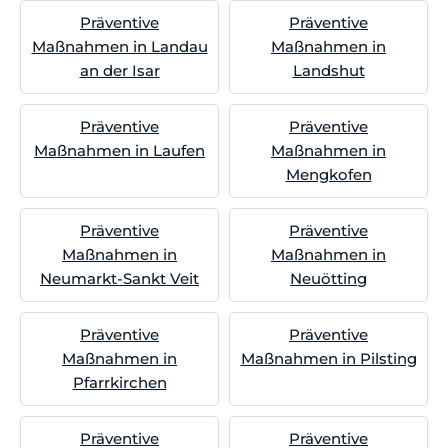
Präventive
Präventive
Maßnahmen in Landau
Maßnahmen in
an der Isar
Landshut
Präventive
Präventive
Maßnahmen in Laufen
Maßnahmen in
Mengkofen
Präventive
Präventive
Maßnahmen in
Maßnahmen in
Neumarkt-Sankt Veit
Neuötting
Präventive
Präventive
Maßnahmen in
Maßnahmen in Pilsting
Pfarrkirchen
Präventive
Präventive