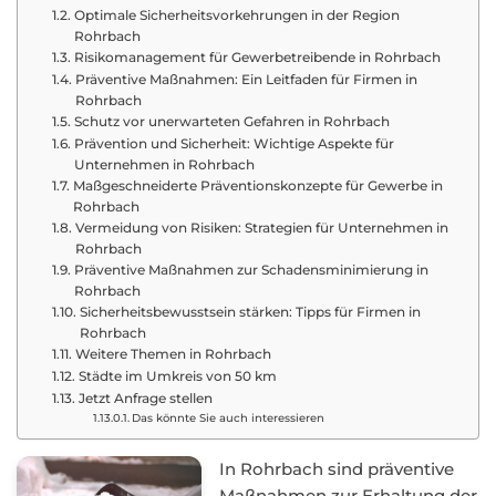
Optimale Sicherheitsvorkehrungen in der Region
Rohrbach
Risikomanagement für Gewerbetreibende in Rohrbach
Präventive Maßnahmen: Ein Leitfaden für Firmen in
Rohrbach
Schutz vor unerwarteten Gefahren in Rohrbach
Prävention und Sicherheit: Wichtige Aspekte für
Unternehmen in Rohrbach
Maßgeschneiderte Präventionskonzepte für Gewerbe in
Rohrbach
Vermeidung von Risiken: Strategien für Unternehmen in
Rohrbach
Präventive Maßnahmen zur Schadensminimierung in
Rohrbach
Sicherheitsbewusstsein stärken: Tipps für Firmen in
Rohrbach
Weitere Themen in Rohrbach
Städte im Umkreis von 50 km
Jetzt Anfrage stellen
Das könnte Sie auch interessieren
In Rohrbach sind präventive
Maßnahmen zur Erhaltung der