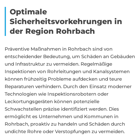
Optimale
Sicherheitsvorkehrungen in
der Region Rohrbach
Präventive Maßnahmen in Rohrbach sind von
entscheidender Bedeutung, um Schäden an Gebäuden
und Infrastruktur zu vermeiden. Regelmäßige
Inspektionen von Rohrleitungen und Kanalsystemen
können frühzeitig Probleme aufdecken und teure
Reparaturen verhindern. Durch den Einsatz moderner
Technologien wie Inspektionsrobotern oder
Leckortungsgeräten können potenzielle
Schwachstellen präzise identifiziert werden. Dies
ermöglicht es Unternehmen und Kommunen in
Rohrbach, proaktiv zu handeln und Schäden durch
undichte Rohre oder Verstopfungen zu vermeiden.