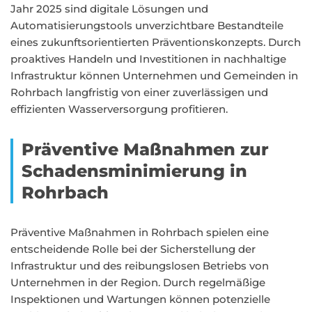
Jahr 2025 sind digitale Lösungen und
Automatisierungstools unverzichtbare Bestandteile
eines zukunftsorientierten Präventionskonzepts. Durch
proaktives Handeln und Investitionen in nachhaltige
Infrastruktur können Unternehmen und Gemeinden in
Rohrbach langfristig von einer zuverlässigen und
effizienten Wasserversorgung profitieren.
Präventive Maßnahmen zur
Schadensminimierung in
Rohrbach
Präventive Maßnahmen in Rohrbach spielen eine
entscheidende Rolle bei der Sicherstellung der
Infrastruktur und des reibungslosen Betriebs von
Unternehmen in der Region. Durch regelmäßige
Inspektionen und Wartungen können potenzielle