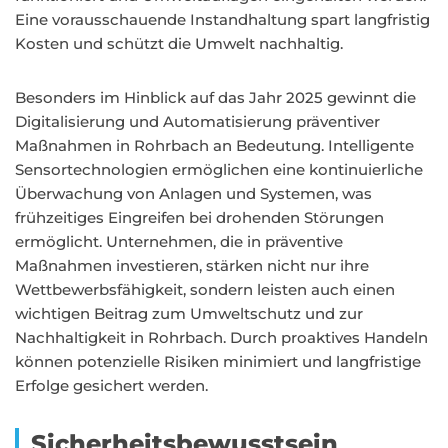
Eine vorausschauende Instandhaltung spart langfristig
Kosten und schützt die Umwelt nachhaltig.
Besonders im Hinblick auf das Jahr 2025 gewinnt die
Digitalisierung und Automatisierung präventiver
Maßnahmen in Rohrbach an Bedeutung. Intelligente
Sensortechnologien ermöglichen eine kontinuierliche
Überwachung von Anlagen und Systemen, was
frühzeitiges Eingreifen bei drohenden Störungen
ermöglicht. Unternehmen, die in präventive
Maßnahmen investieren, stärken nicht nur ihre
Wettbewerbsfähigkeit, sondern leisten auch einen
wichtigen Beitrag zum Umweltschutz und zur
Nachhaltigkeit in Rohrbach. Durch proaktives Handeln
können potenzielle Risiken minimiert und langfristige
Erfolge gesichert werden.
Sicherheitsbewusstsein