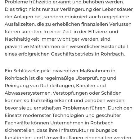
Probleme frühzeitig erkannt und behoben werden.
Dies trägt nicht nur zur Verlängerung der Lebensdauer
der Anlagen bei, sondern minimiert auch ungeplante
Ausfallzeiten, die zu erheblichen finanziellen Verlusten
führen könnten. In einer Zeit, in der Effizienz und
Nachhaltigkeit immer wichtiger werden, sind
präventive Maßnahmen ein wesentlicher Bestandteil
eines erfolgreichen Geschäftsbetriebs in Rohrbach.
Ein Schlüsselaspekt präventiver Maßnahmen in
Rohrbach ist die regelmäßige Überprüfung und
Reinigung von Rohrleitungen, Kanälen und
Abwassersystemen. Verstopfungen oder Schäden
können so frühzeitig erkannt und behoben werden,
bevor sie zu ernsthaften Problemen führen. Durch den
Einsatz modernster Technologien und geschulter
Fachkräfte können Unternehmen in Rohrbach
sicherstellen, dass ihre Infrastruktur reibungslos
funktioniert und Umweltauflagen eingehalten werden.