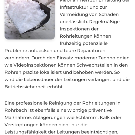
Infrastruktur und zur
Vermeidung von Schäden
unerlässlich. Regelmäßige
Inspektionen der
Rohrleitungen können
frühzeitig potenzielle
Probleme aufdecken und teure Reparaturen
verhindern. Durch den Einsatz moderner Technologien
wie Videoinspektionen können Schwachstellen in den
Rohren präzise lokalisiert und behoben werden. So
wird die Lebensdauer der Leitungen verlängert und die
Betriebssicherheit erhöht.
Eine professionelle Reinigung der Rohrleitungen in
Rohrbach ist ebenfalls eine wichtige präventive
Maßnahme. Ablagerungen wie Schlamm, Kalk oder
Verstopfungen können nicht nur die
Leistungsfähigkeit der Leitungen beeinträchtigen,