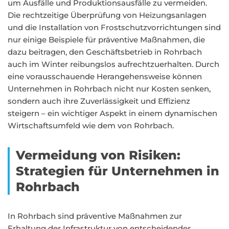
um Ausfälle und Produktionsausfälle zu vermeiden.
Die rechtzeitige Überprüfung von Heizungsanlagen
und die Installation von Frostschutzvorrichtungen sind
nur einige Beispiele für präventive Maßnahmen, die
dazu beitragen, den Geschäftsbetrieb in Rohrbach
auch im Winter reibungslos aufrechtzuerhalten. Durch
eine vorausschauende Herangehensweise können
Unternehmen in Rohrbach nicht nur Kosten senken,
sondern auch ihre Zuverlässigkeit und Effizienz
steigern – ein wichtiger Aspekt in einem dynamischen
Wirtschaftsumfeld wie dem von Rohrbach.
Vermeidung von Risiken:
Strategien für Unternehmen in
Rohrbach
In Rohrbach sind präventive Maßnahmen zur
Erhaltung der Infrastruktur von entscheidender