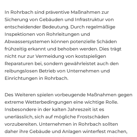
In Rohrbach sind präventive Maßnahmen zur
Sicherung von Gebäuden und Infrastruktur von
entscheidender Bedeutung. Durch regelmäßige
Inspektionen von Rohrleitungen und
Abwassersystemen können potenzielle Schäden
frühzeitig erkannt und behoben werden. Dies trägt
nicht nur zur Vermeidung von kostspieligen
Reparaturen bei, sondern gewährleistet auch den
reibungslosen Betrieb von Unternehmen und
Einrichtungen in Rohrbach.
Des Weiteren spielen vorbeugende Maßnahmen gegen
extreme Wetterbedingungen eine wichtige Rolle.
Insbesondere in der kalten Jahreszeit ist es
unerlässlich, sich auf mögliche Frostschäden
vorzubereiten. Unternehmen in Rohrbach sollten
daher ihre Gebäude und Anlagen winterfest machen,