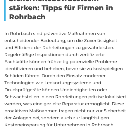
stärken: Tipps für Firmen in
Rohrbach
In Rohrbach sind präventive Maßnahmen von
entscheidender Bedeutung, um die Zuverlässigkeit
und Effizienz der Rohrleitungen zu gewährleisten.
Regelmäßige Inspektionen durch zertifizierte
Fachkräfte können frühzeitig potenzielle Probleme
identifizieren und beheben, bevor sie zu kostspieligen
Schäden führen. Durch den Einsatz moderner
Technologien wie Leckortungssysteme und
Druckprüfgeräte können Undichtigkeiten oder
Schwachstellen in den Rohrleitungen präzise lokalisiert
werden, was eine gezielte Reparatur ermöglicht. Diese
proaktiven Maßnahmen tragen nicht nur zur Sicherheit
der Anlagen bei, sondern auch zur langfristigen
Kosteneinsparung für Unternehmen in Rohrbach.