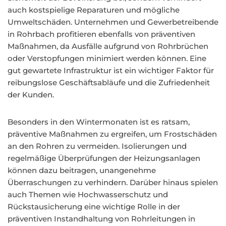
auch kostspielige Reparaturen und mögliche
Umweltschäden. Unternehmen und Gewerbetreibende
in Rohrbach profitieren ebenfalls von präventiven
Maßnahmen, da Ausfälle aufgrund von Rohrbrüchen
oder Verstopfungen minimiert werden können. Eine
gut gewartete Infrastruktur ist ein wichtiger Faktor für
reibungslose Geschäftsabläufe und die Zufriedenheit
der Kunden.
Besonders in den Wintermonaten ist es ratsam,
präventive Maßnahmen zu ergreifen, um Frostschäden
an den Rohren zu vermeiden. Isolierungen und
regelmäßige Überprüfungen der Heizungsanlagen
können dazu beitragen, unangenehme
Überraschungen zu verhindern. Darüber hinaus spielen
auch Themen wie Hochwasserschutz und
Rückstausicherung eine wichtige Rolle in der
präventiven Instandhaltung von Rohrleitungen in