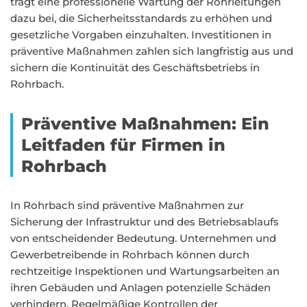
trägt eine professionelle Wartung der Rohrleitungen
dazu bei, die Sicherheitsstandards zu erhöhen und
gesetzliche Vorgaben einzuhalten. Investitionen in
präventive Maßnahmen zahlen sich langfristig aus und
sichern die Kontinuität des Geschäftsbetriebs in
Rohrbach.
Präventive Maßnahmen: Ein
Leitfaden für Firmen in
Rohrbach
In Rohrbach sind präventive Maßnahmen zur
Sicherung der Infrastruktur und des Betriebsablaufs
von entscheidender Bedeutung. Unternehmen und
Gewerbetreibende in Rohrbach können durch
rechtzeitige Inspektionen und Wartungsarbeiten an
ihren Gebäuden und Anlagen potenzielle Schäden
verhindern. Regelmäßige Kontrollen der