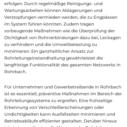
erfolgen. Durch regelmäßige Reinigungs- und
Wartungsarbeiten können Ablagerungen und
Verstopfungen vermieden werden, die zu Engpässen
im System führen könnten. Zudem tragen
vorbeugende Maßnahmen wie die Überprüfung der
Dichtigkeit von Rohrverbindungen dazu bei, Leckagen
zu verhindern und die Umweltbelastung zu
minimieren. Ein ganzheitlicher Ansatz zur
Rohrleitungsinstandhaltung gewährleistet die
langfristige Funktionalität des gesamten Netzwerks in
Rohrbach.
Für Unternehmen und Gewerbetreibende in Rohrbach
ist es essentiell, präventive Maßnahmen im Bereich der
Rohrleitungssysteme zu ergreifen. Eine frühzeitige
Erkennung von Verschleißerscheinungen oder
Undichtigkeiten kann Ausfallzeiten minimieren und
Betriebsabläufe effizienter gestalten. Darüber hinaus