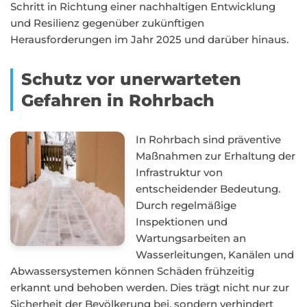
Schritt in Richtung einer nachhaltigen Entwicklung
und Resilienz gegenüber zukünftigen
Herausforderungen im Jahr 2025 und darüber hinaus.
Schutz vor unerwarteten
Gefahren in Rohrbach
In Rohrbach sind präventive
Maßnahmen zur Erhaltung der
Infrastruktur von
entscheidender Bedeutung.
Durch regelmäßige
Inspektionen und
Wartungsarbeiten an
Wasserleitungen, Kanälen und
Abwassersystemen können Schäden frühzeitig
erkannt und behoben werden. Dies trägt nicht nur zur
Sicherheit der Bevölkerung bei, sondern verhindert