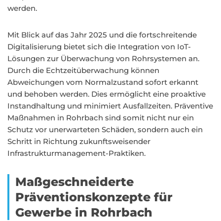
werden.
Mit Blick auf das Jahr 2025 und die fortschreitende
Digitalisierung bietet sich die Integration von IoT-
Lösungen zur Überwachung von Rohrsystemen an.
Durch die Echtzeitüberwachung können
Abweichungen vom Normalzustand sofort erkannt
und behoben werden. Dies ermöglicht eine proaktive
Instandhaltung und minimiert Ausfallzeiten. Präventive
Maßnahmen in Rohrbach sind somit nicht nur ein
Schutz vor unerwarteten Schäden, sondern auch ein
Schritt in Richtung zukunftsweisender
Infrastrukturmanagement-Praktiken.
Maßgeschneiderte
Präventionskonzepte für
Gewerbe in Rohrbach