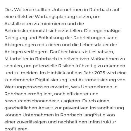
Des Weiteren sollten Unternehmen in Rohrbach auf
eine effektive Wartungsplanung setzen, um
Ausfallzeiten zu minimieren und die
Betriebskontinuität sicherzustellen. Die regelmäßige
Reinigung und Entkalkung der Rohrleitungen kann
Ablagerungen reduzieren und die Lebensdauer der
Anlagen verlängern. Darüber hinaus ist es ratsam,
Mitarbeiter in Rohrbach in präventiven Maßnahmen zu
schulen, um potenzielle Risiken frühzeitig zu erkennen
und zu melden. Im Hinblick auf das Jahr 2025 wird eine
zunehmende Digitalisierung und Automatisierung von
Wartungsprozessen erwartet, was Unternehmen in
Rohrbach ermöglicht, noch effizienter und
ressourcenschonender zu agieren. Durch einen
ganzheitlichen Ansatz zur präventiven Instandhaltung
können Unternehmen in Rohrbach langfristig von
einer zuverlässigen und nachhaltigen Infrastruktur
profitieren.