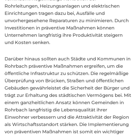
Rohrleitungen, Heizungsanlagen und elektrischen
Einrichtungen tragen dazu bei, Ausfälle und
unvorhergesehene Reparaturen zu minimieren. Durch
Investitionen in präventive Maßnahmen können
Unternehmen langfristig ihre Produktivität steigern
und Kosten senken.
Darüber hinaus sollten auch Städte und Kommunen in
Rohrbach präventive Maßnahmen ergreifen, um die
öffentliche Infrastruktur zu schützen. Die regelmäßige
Überprüfung von Brücken, Straßen und öffentlichen
Gebäuden gewährleistet die Sicherheit der Bürger und
trägt zur Erhaltung des städtischen Vermögens bei. Mit
einem ganzheitlichen Ansatz können Gemeinden in
Rohrbach langfristig die Lebensqualität ihrer
Einwohner verbessern und die Attraktivität der Region
als Wirtschaftsstandort stärken. Die Implementierung
von präventiven Maßnahmen ist somit ein wichtiger