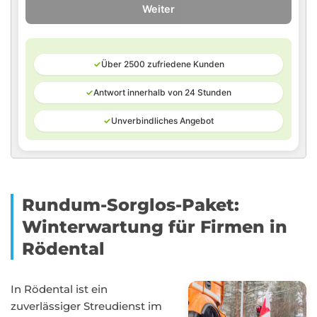
Weiter
✓
Über 2500 zufriedene Kunden
✓
Antwort innerhalb von 24 Stunden
✓
Unverbindliches Angebot
Rundum-Sorglos-Paket:
Winterwartung für Firmen in
Rödental
In Rödental ist ein
zuverlässiger Streudienst im