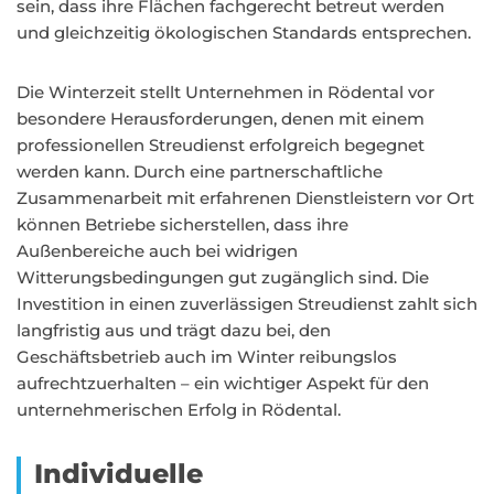
sein, dass ihre Flächen fachgerecht betreut werden
und gleichzeitig ökologischen Standards entsprechen.
Die Winterzeit stellt Unternehmen in Rödental vor
besondere Herausforderungen, denen mit einem
professionellen Streudienst erfolgreich begegnet
werden kann. Durch eine partnerschaftliche
Zusammenarbeit mit erfahrenen Dienstleistern vor Ort
können Betriebe sicherstellen, dass ihre
Außenbereiche auch bei widrigen
Witterungsbedingungen gut zugänglich sind. Die
Investition in einen zuverlässigen Streudienst zahlt sich
langfristig aus und trägt dazu bei, den
Geschäftsbetrieb auch im Winter reibungslos
aufrechtzuerhalten – ein wichtiger Aspekt für den
unternehmerischen Erfolg in Rödental.
Individuelle