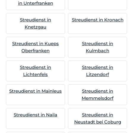
in Unterfranken
Streudienst in
Streudienst in Kronach
Knetzgau
Streudienst in Kueps
Streudienst in
Oberfranken
Kulmbach
Streudienst in
Streudienst in
Lichtenfels
Litzendorf
Streudienst in Mainleus
Streudienst in
Memmelsdorf
Streudienst in Naila
Streudienst in
Neustadt bei Coburg