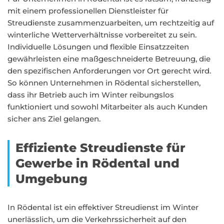
mit einem professionellen Dienstleister für
Streudienste zusammenzuarbeiten, um rechtzeitig auf
winterliche Wetterverhältnisse vorbereitet zu sein.
Individuelle Lösungen und flexible Einsatzzeiten
gewährleisten eine maßgeschneiderte Betreuung, die
den spezifischen Anforderungen vor Ort gerecht wird.
So können Unternehmen in Rödental sicherstellen,
dass ihr Betrieb auch im Winter reibungslos
funktioniert und sowohl Mitarbeiter als auch Kunden
sicher ans Ziel gelangen.
Effiziente Streudienste für
Gewerbe in Rödental und
Umgebung
In Rödental ist ein effektiver Streudienst im Winter
unerlässlich, um die Verkehrssicherheit auf den