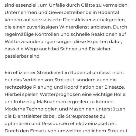
sind essenziell, um Unfälle durch Glätte zu vermeiden.
Unternehmen und Gewerbetreibende in Rödental
können auf spezialisierte Dienstleister zurückgreifen,
die einen zuverlässigen Winterdienst anbieten. Durch
regelmäßige Kontrollen und schnelle Reaktionen auf
Wetterveränderungen sorgen diese Experten dafür,
dass die Wege auch bei Schnee und Eis sicher
passierbar sind.
Ein effizienter Streudienst in Rödental umfasst nicht
nur das Verteilen von Streugut, sondern auch die
rechtzeitige Planung und Koordination der Einsätze.
Hierbei spielen Wetterprognosen eine wichtige Rolle,
um frühzeitig Maßnahmen ergreifen zu können.
Moderne Technologien und Maschinen unterstützen
die Dienstleister dabei, die Streuprozesse zu
optimieren und Ressourcen effektiv einzusetzen.
Durch den Einsatz von umweltfreundlichem Streugut