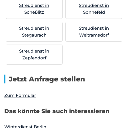
Streudienst in
Streudienst in
Scheßlitz
Sonnefeld
Streudienst in
Streudienst in
Stegaurach
Weitramsdorf
Streudienst in
Zapfendorf
Jetzt Anfrage stellen
Zum Formular
Das könnte Sie auch interessieren
Winterdienst Berlin