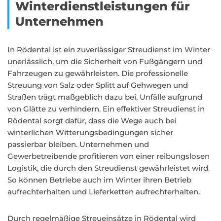
Winterdienstleistungen für
Unternehmen
In Rödental ist ein zuverlässiger Streudienst im Winter
unerlässlich, um die Sicherheit von Fußgängern und
Fahrzeugen zu gewährleisten. Die professionelle
Streuung von Salz oder Splitt auf Gehwegen und
Straßen trägt maßgeblich dazu bei, Unfälle aufgrund
von Glätte zu verhindern. Ein effektiver Streudienst in
Rödental sorgt dafür, dass die Wege auch bei
winterlichen Witterungsbedingungen sicher
passierbar bleiben. Unternehmen und
Gewerbetreibende profitieren von einer reibungslosen
Logistik, die durch den Streudienst gewährleistet wird.
So können Betriebe auch im Winter ihren Betrieb
aufrechterhalten und Lieferketten aufrechterhalten.
Durch regelmäßige Streueinsätze in Rödental wird