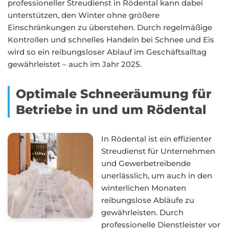
professioneller Streudienst in Rödental kann dabei
unterstützen, den Winter ohne größere
Einschränkungen zu überstehen. Durch regelmäßige
Kontrollen und schnelles Handeln bei Schnee und Eis
wird so ein reibungsloser Ablauf im Geschäftsalltag
gewährleistet – auch im Jahr 2025.
Optimale Schneeräumung für
Betriebe in und um Rödental
In Rödental ist ein effizienter
Streudienst für Unternehmen
und Gewerbetreibende
unerlässlich, um auch in den
winterlichen Monaten
reibungslose Abläufe zu
gewährleisten. Durch
professionelle Dienstleister vor