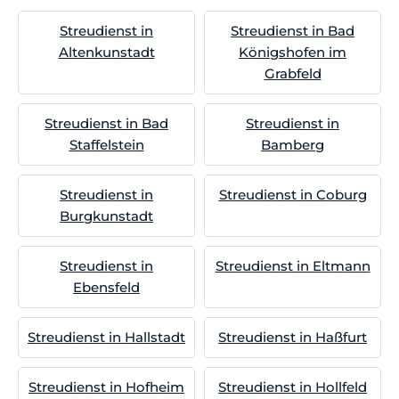
Streudienst in
Streudienst in Bad
Altenkunstadt
Königshofen im
Grabfeld
Streudienst in Bad
Streudienst in
Staffelstein
Bamberg
Streudienst in
Streudienst in Coburg
Burgkunstadt
Streudienst in
Streudienst in Eltmann
Ebensfeld
Streudienst in Hallstadt
Streudienst in Haßfurt
Streudienst in Hofheim
Streudienst in Hollfeld