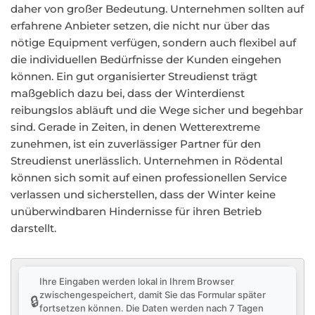
daher von großer Bedeutung. Unternehmen sollten auf
erfahrene Anbieter setzen, die nicht nur über das
nötige Equipment verfügen, sondern auch flexibel auf
die individuellen Bedürfnisse der Kunden eingehen
können. Ein gut organisierter Streudienst trägt
maßgeblich dazu bei, dass der Winterdienst
reibungslos abläuft und die Wege sicher und begehbar
sind. Gerade in Zeiten, in denen Wetterextreme
zunehmen, ist ein zuverlässiger Partner für den
Streudienst unerlässlich. Unternehmen in Rödental
können sich somit auf einen professionellen Service
verlassen und sicherstellen, dass der Winter keine
unüberwindbaren Hindernisse für ihren Betrieb
darstellt.
Ihre Eingaben werden lokal in Ihrem Browser
zwischengespeichert, damit Sie das Formular später
🔒
fortsetzen können. Die Daten werden nach 7 Tagen