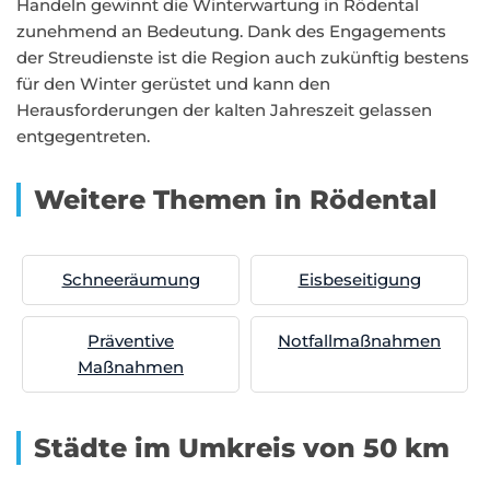
Handeln gewinnt die Winterwartung in Rödental
zunehmend an Bedeutung. Dank des Engagements
der Streudienste ist die Region auch zukünftig bestens
für den Winter gerüstet und kann den
Herausforderungen der kalten Jahreszeit gelassen
entgegentreten.
Weitere Themen in Rödental
Schneeräumung
Eisbeseitigung
Präventive
Notfallmaßnahmen
Maßnahmen
Städte im Umkreis von 50 km