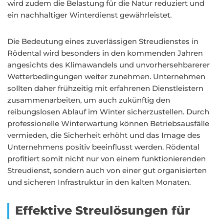
wird zudem die Belastung für die Natur reduziert und
ein nachhaltiger Winterdienst gewährleistet.
Die Bedeutung eines zuverlässigen Streudienstes in
Rödental wird besonders in den kommenden Jahren
angesichts des Klimawandels und unvorhersehbarerer
Wetterbedingungen weiter zunehmen. Unternehmen
sollten daher frühzeitig mit erfahrenen Dienstleistern
zusammenarbeiten, um auch zukünftig den
reibungslosen Ablauf im Winter sicherzustellen. Durch
professionelle Winterwartung können Betriebsausfälle
vermieden, die Sicherheit erhöht und das Image des
Unternehmens positiv beeinflusst werden. Rödental
profitiert somit nicht nur von einem funktionierenden
Streudienst, sondern auch von einer gut organisierten
und sicheren Infrastruktur in den kalten Monaten.
Effektive Streulösungen für