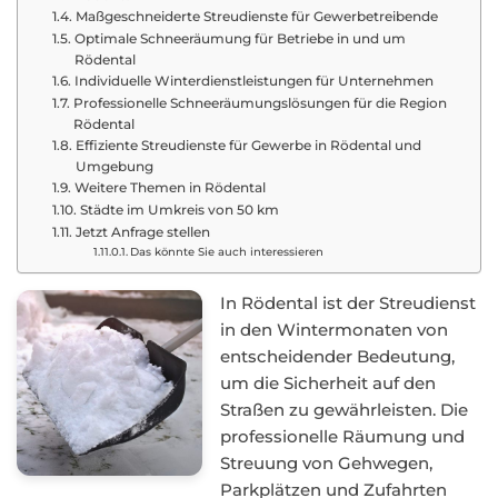
Maßgeschneiderte Streudienste für Gewerbetreibende
Optimale Schneeräumung für Betriebe in und um
Rödental
Individuelle Winterdienstleistungen für Unternehmen
Professionelle Schneeräumungslösungen für die Region
Rödental
Effiziente Streudienste für Gewerbe in Rödental und
Umgebung
Weitere Themen in Rödental
Städte im Umkreis von 50 km
Jetzt Anfrage stellen
Das könnte Sie auch interessieren
In Rödental ist der Streudienst
in den Wintermonaten von
entscheidender Bedeutung,
um die Sicherheit auf den
Straßen zu gewährleisten. Die
professionelle Räumung und
Streuung von Gehwegen,
Parkplätzen und Zufahrten