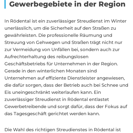
Gewerbegebiete in der Region
In Rödental ist ein zuverlässiger Streudienst im Winter
unerlässlich, um die Sicherheit auf den Straßen zu
gewährleisten. Die professionelle Räumung und
Streuung von Gehwegen und Straßen trägt nicht nur
zur Vermeidung von Unfällen bei, sondern auch zur
Aufrechterhaltung des reibungslosen
Geschäftsbetriebs für Unternehmen in der Region.
Gerade in den winterlichen Monaten sind
Unternehmen auf effiziente Dienstleister angewiesen,
die dafür sorgen, dass der Betrieb auch bei Schnee und
Eis uneingeschränkt weiterlaufen kann. Ein
zuverlässiger Streudienst in Rödental entlastet
Gewerbetreibende und sorgt dafür, dass der Fokus auf
das Tagesgeschäft gerichtet werden kann.
Die Wahl des richtigen Streudienstes in Rödental ist