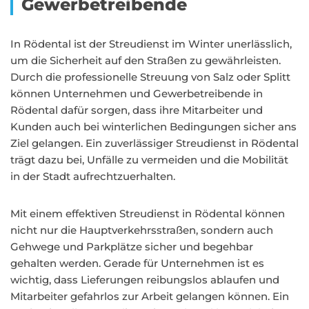
Gewerbetreibende
In Rödental ist der Streudienst im Winter unerlässlich,
um die Sicherheit auf den Straßen zu gewährleisten.
Durch die professionelle Streuung von Salz oder Splitt
können Unternehmen und Gewerbetreibende in
Rödental dafür sorgen, dass ihre Mitarbeiter und
Kunden auch bei winterlichen Bedingungen sicher ans
Ziel gelangen. Ein zuverlässiger Streudienst in Rödental
trägt dazu bei, Unfälle zu vermeiden und die Mobilität
in der Stadt aufrechtzuerhalten.
Mit einem effektiven Streudienst in Rödental können
nicht nur die Hauptverkehrsstraßen, sondern auch
Gehwege und Parkplätze sicher und begehbar
gehalten werden. Gerade für Unternehmen ist es
wichtig, dass Lieferungen reibungslos ablaufen und
Mitarbeiter gefahrlos zur Arbeit gelangen können. Ein