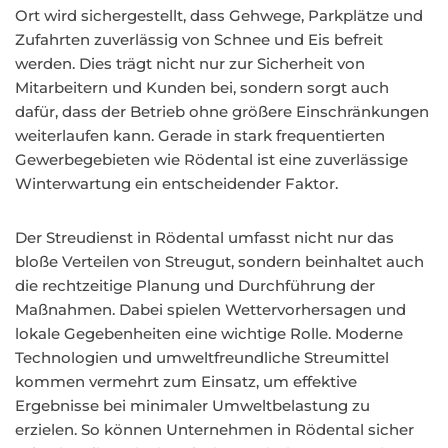
Ort wird sichergestellt, dass Gehwege, Parkplätze und
Zufahrten zuverlässig von Schnee und Eis befreit
werden. Dies trägt nicht nur zur Sicherheit von
Mitarbeitern und Kunden bei, sondern sorgt auch
dafür, dass der Betrieb ohne größere Einschränkungen
weiterlaufen kann. Gerade in stark frequentierten
Gewerbegebieten wie Rödental ist eine zuverlässige
Winterwartung ein entscheidender Faktor.
Der Streudienst in Rödental umfasst nicht nur das
bloße Verteilen von Streugut, sondern beinhaltet auch
die rechtzeitige Planung und Durchführung der
Maßnahmen. Dabei spielen Wettervorhersagen und
lokale Gegebenheiten eine wichtige Rolle. Moderne
Technologien und umweltfreundliche Streumittel
kommen vermehrt zum Einsatz, um effektive
Ergebnisse bei minimaler Umweltbelastung zu
erzielen. So können Unternehmen in Rödental sicher