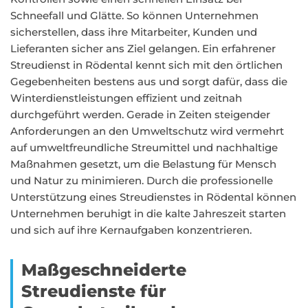
Schneefall und Glätte. So können Unternehmen
sicherstellen, dass ihre Mitarbeiter, Kunden und
Lieferanten sicher ans Ziel gelangen. Ein erfahrener
Streudienst in Rödental kennt sich mit den örtlichen
Gegebenheiten bestens aus und sorgt dafür, dass die
Winterdienstleistungen effizient und zeitnah
durchgeführt werden. Gerade in Zeiten steigender
Anforderungen an den Umweltschutz wird vermehrt
auf umweltfreundliche Streumittel und nachhaltige
Maßnahmen gesetzt, um die Belastung für Mensch
und Natur zu minimieren. Durch die professionelle
Unterstützung eines Streudienstes in Rödental können
Unternehmen beruhigt in die kalte Jahreszeit starten
und sich auf ihre Kernaufgaben konzentrieren.
Maßgeschneiderte
Streudienste für