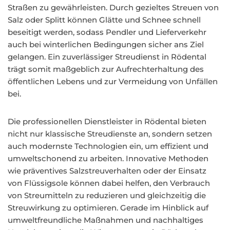
Straßen zu gewährleisten. Durch gezieltes Streuen von
Salz oder Splitt können Glätte und Schnee schnell
beseitigt werden, sodass Pendler und Lieferverkehr
auch bei winterlichen Bedingungen sicher ans Ziel
gelangen. Ein zuverlässiger Streudienst in Rödental
trägt somit maßgeblich zur Aufrechterhaltung des
öffentlichen Lebens und zur Vermeidung von Unfällen
bei.
Die professionellen Dienstleister in Rödental bieten
nicht nur klassische Streudienste an, sondern setzen
auch modernste Technologien ein, um effizient und
umweltschonend zu arbeiten. Innovative Methoden
wie präventives Salzstreuverhalten oder der Einsatz
von Flüssigsole können dabei helfen, den Verbrauch
von Streumitteln zu reduzieren und gleichzeitig die
Streuwirkung zu optimieren. Gerade im Hinblick auf
umweltfreundliche Maßnahmen und nachhaltiges