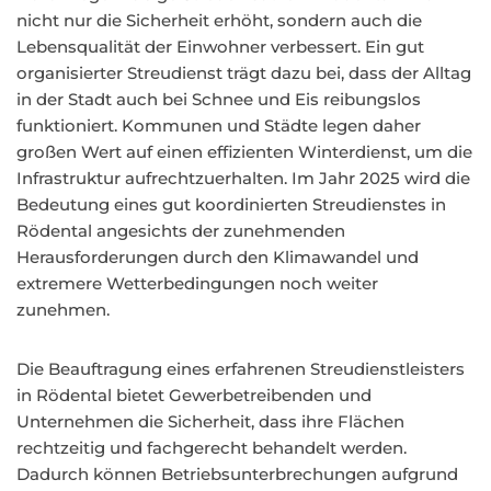
nicht nur die Sicherheit erhöht, sondern auch die
Lebensqualität der Einwohner verbessert. Ein gut
organisierter Streudienst trägt dazu bei, dass der Alltag
in der Stadt auch bei Schnee und Eis reibungslos
funktioniert. Kommunen und Städte legen daher
großen Wert auf einen effizienten Winterdienst, um die
Infrastruktur aufrechtzuerhalten. Im Jahr 2025 wird die
Bedeutung eines gut koordinierten Streudienstes in
Rödental angesichts der zunehmenden
Herausforderungen durch den Klimawandel und
extremere Wetterbedingungen noch weiter
zunehmen.
Die Beauftragung eines erfahrenen Streudienstleisters
in Rödental bietet Gewerbetreibenden und
Unternehmen die Sicherheit, dass ihre Flächen
rechtzeitig und fachgerecht behandelt werden.
Dadurch können Betriebsunterbrechungen aufgrund