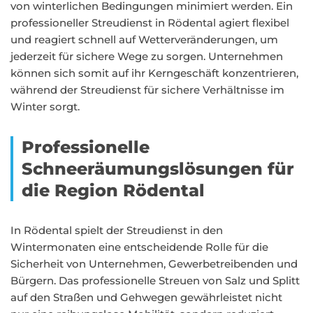
von winterlichen Bedingungen minimiert werden. Ein
professioneller Streudienst in Rödental agiert flexibel
und reagiert schnell auf Wetterveränderungen, um
jederzeit für sichere Wege zu sorgen. Unternehmen
können sich somit auf ihr Kerngeschäft konzentrieren,
während der Streudienst für sichere Verhältnisse im
Winter sorgt.
Professionelle
Schneeräumungslösungen für
die Region Rödental
In Rödental spielt der Streudienst in den
Wintermonaten eine entscheidende Rolle für die
Sicherheit von Unternehmen, Gewerbetreibenden und
Bürgern. Das professionelle Streuen von Salz und Splitt
auf den Straßen und Gehwegen gewährleistet nicht