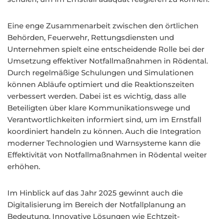
Eine enge Zusammenarbeit zwischen den örtlichen
Behörden, Feuerwehr, Rettungsdiensten und
Unternehmen spielt eine entscheidende Rolle bei der
Umsetzung effektiver Notfallmaßnahmen in Rödental.
Durch regelmäßige Schulungen und Simulationen
können Abläufe optimiert und die Reaktionszeiten
verbessert werden. Dabei ist es wichtig, dass alle
Beteiligten über klare Kommunikationswege und
Verantwortlichkeiten informiert sind, um im Ernstfall
koordiniert handeln zu können. Auch die Integration
moderner Technologien und Warnsysteme kann die
Effektivität von Notfallmaßnahmen in Rödental weiter
erhöhen.
Im Hinblick auf das Jahr 2025 gewinnt auch die
Digitalisierung im Bereich der Notfallplanung an
Bedeutung. Innovative Lösungen wie Echtzeit-