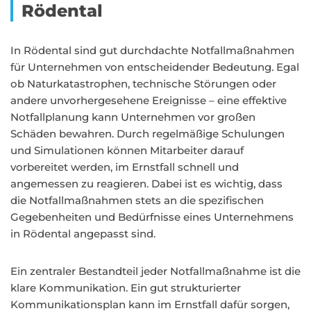
Rödental
In Rödental sind gut durchdachte Notfallmaßnahmen
für Unternehmen von entscheidender Bedeutung. Egal
ob Naturkatastrophen, technische Störungen oder
andere unvorhergesehene Ereignisse – eine effektive
Notfallplanung kann Unternehmen vor großen
Schäden bewahren. Durch regelmäßige Schulungen
und Simulationen können Mitarbeiter darauf
vorbereitet werden, im Ernstfall schnell und
angemessen zu reagieren. Dabei ist es wichtig, dass
die Notfallmaßnahmen stets an die spezifischen
Gegebenheiten und Bedürfnisse eines Unternehmens
in Rödental angepasst sind.
Ein zentraler Bestandteil jeder Notfallmaßnahme ist die
klare Kommunikation. Ein gut strukturierter
Kommunikationsplan kann im Ernstfall dafür sorgen,