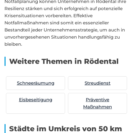
Notfallplanung können Unternehmen in Rödental ihre
Resilienz stärken und sich erfolgreich auf potenzielle
Krisensituationen vorbereiten. Effektive
Notfallmaßnahmen sind somit ein essenzieller
Bestandteil jeder Unternehmensstrategie, um auch in
unvorhergesehenen Situationen handlungsfähig zu
bleiben.
Weitere Themen in Rödental
Schneeräumung
Streudienst
Eisbeseitigung
Präventive
Maßnahmen
Städte im Umkreis von 50 km