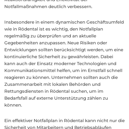
Notfallmaßnahmen deutlich verbessern.
Insbesondere in einem dynamischen Geschäftsumfeld
wie in Rödental ist es wichtig, den Notfallplan
regelmäßig zu überprüfen und an aktuelle
Gegebenheiten anzupassen. Neue Risiken oder
Entwicklungen sollten berücksichtigt werden, um eine
kontinuierliche Sicherheit zu gewährleisten. Dabei
kann auch der Einsatz moderner Technologien und
Kommunikationsmittel helfen, um im Ernstfall schnell
reagieren zu können. Unternehmen sollten auch die
Zusammenarbeit mit lokalen Behörden und
Rettungsdiensten in Rödental suchen, um im
Bedarfsfall auf externe Unterstützung zählen zu
können.
Ein effektiver Notfallplan in Rödental kann nicht nur die
Sicherheit von Mitarbeitern und Betriebsabläufen