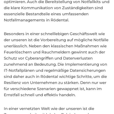
optimieren. Auch die Bereitstellung von Notfallkits und
die klare Kommunikation von Zuständigkeiten sind
essenzielle Bestandteile eines umfassenden
Notfallmanagements in Rödental.
Besonders in einer schnelllebigen Geschäftswelt wie
der unseren ist die Vorbereitung auf mögliche Notfälle
unerlässlich. Neben den klassischen Maßnahmen wie
Feuerlöschern und Rauchmeldern gewinnt auch der
Schutz vor Cyberangriffen und Datenverlusten
zunehmend an Bedeutung. Die Implementierung von
IT-Notfallplänen und regelmäßige Datensicherungen
sind daher auch in Rödental wichtige Schritte, um die
Resilienz von Unternehmen zu stärken. Denn nur wer
für verschiedene Szenarien gewappnet ist, kann im
Ernstfall schnell und effektiv handeln.
In einer vernetzten Welt wie der unseren ist die