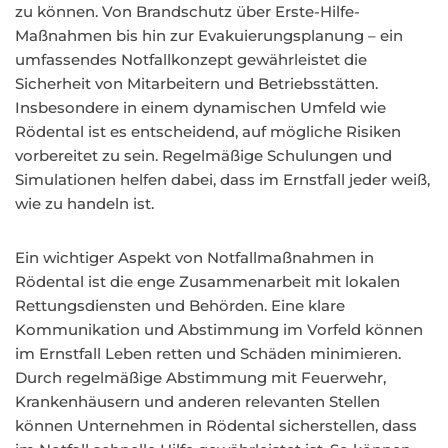
zu können. Von Brandschutz über Erste-Hilfe-
Maßnahmen bis hin zur Evakuierungsplanung – ein
umfassendes Notfallkonzept gewährleistet die
Sicherheit von Mitarbeitern und Betriebsstätten.
Insbesondere in einem dynamischen Umfeld wie
Rödental ist es entscheidend, auf mögliche Risiken
vorbereitet zu sein. Regelmäßige Schulungen und
Simulationen helfen dabei, dass im Ernstfall jeder weiß,
wie zu handeln ist.
Ein wichtiger Aspekt von Notfallmaßnahmen in
Rödental ist die enge Zusammenarbeit mit lokalen
Rettungsdiensten und Behörden. Eine klare
Kommunikation und Abstimmung im Vorfeld können
im Ernstfall Leben retten und Schäden minimieren.
Durch regelmäßige Abstimmung mit Feuerwehr,
Krankenhäusern und anderen relevanten Stellen
können Unternehmen in Rödental sicherstellen, dass