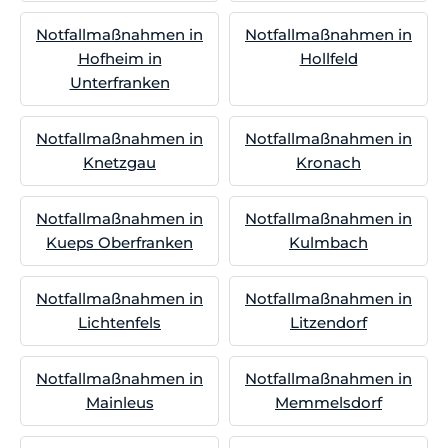
Notfallmaßnahmen in
Notfallmaßnahmen in
Hofheim in
Hollfeld
Unterfranken
Notfallmaßnahmen in
Notfallmaßnahmen in
Knetzgau
Kronach
Notfallmaßnahmen in
Notfallmaßnahmen in
Kueps Oberfranken
Kulmbach
Notfallmaßnahmen in
Notfallmaßnahmen in
Lichtenfels
Litzendorf
Notfallmaßnahmen in
Notfallmaßnahmen in
Mainleus
Memmelsdorf