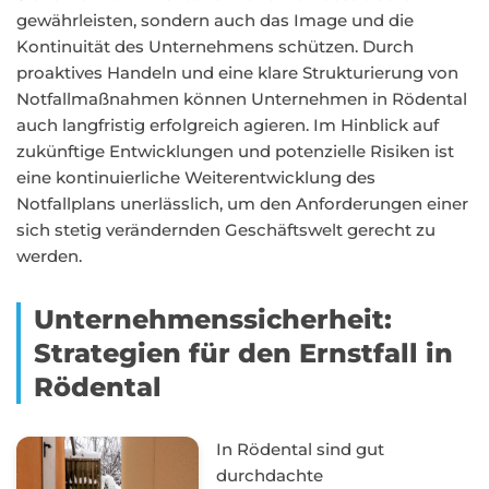
gewährleisten, sondern auch das Image und die
Kontinuität des Unternehmens schützen. Durch
proaktives Handeln und eine klare Strukturierung von
Notfallmaßnahmen können Unternehmen in Rödental
auch langfristig erfolgreich agieren. Im Hinblick auf
zukünftige Entwicklungen und potenzielle Risiken ist
eine kontinuierliche Weiterentwicklung des
Notfallplans unerlässlich, um den Anforderungen einer
sich stetig verändernden Geschäftswelt gerecht zu
werden.
Unternehmenssicherheit:
Strategien für den Ernstfall in
Rödental
In Rödental sind gut
durchdachte