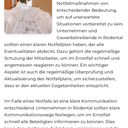
Notfallmaßnahmen von
entscheidender Bedeutung,
um auf unerwartete
Situationen vorbereitet zu sein.
Unternehmen und
Gewerbetreibende in Rödental
sollten einen klaren Notfallplan haben, der alle
Eventualitäten abdeckt. Dazu gehört die regelmäßige
Schulung der Mitarbeiter, um im Ernstfall schnell und
angemessen reagieren zu können. Ein wichtiger
Aspekt ist auch die regelmäßige Überprüfung und
Aktualisierung des Notfallplans, um sicherzustellen,
dass er den aktuellen Gegebenheiten entspricht.
Im Falle eines Notfalls ist eine klare Kommunikation
entscheidend. Unternehmen in Rödental sollten klare
Kommunikationswege festlegen, um im Ernstfall
schnell alle Beteiligten informieren zu können. Dies