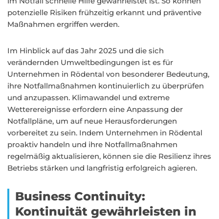
im Notfall schnelle Hilfe gewährleistet ist. So können
potenzielle Risiken frühzeitig erkannt und präventive
Maßnahmen ergriffen werden.
Im Hinblick auf das Jahr 2025 und die sich
verändernden Umweltbedingungen ist es für
Unternehmen in Rödental von besonderer Bedeutung,
ihre Notfallmaßnahmen kontinuierlich zu überprüfen
und anzupassen. Klimawandel und extreme
Wetterereignisse erfordern eine Anpassung der
Notfallpläne, um auf neue Herausforderungen
vorbereitet zu sein. Indem Unternehmen in Rödental
proaktiv handeln und ihre Notfallmaßnahmen
regelmäßig aktualisieren, können sie die Resilienz ihres
Betriebs stärken und langfristig erfolgreich agieren.
Business Continuity:
Kontinuität gewährleisten in