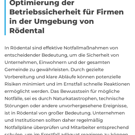
Optimierung der
Betriebssicherheit für Firmen
in der Umgebung von
Rödental
In Rödental sind effektive Notfallmaßnahmen von
entscheidender Bedeutung, um die Sicherheit von
Unternehmen, Einwohnern und der gesamten
Gemeinde zu gewährleisten. Durch gezielte
Vorbereitung und klare Abläufe können potenzielle
Risiken minimiert und im Ernstfall schnelle Reaktionen
ermöglicht werden. Das Bewusstsein für mögliche
Notfälle, sei es durch Naturkatastrophen, technische
Störungen oder andere unvorhergesehene Ereignisse,
ist in Rödental von großer Bedeutung. Unternehmen
und Institutionen sollten daher regelmäßig
Notfallpläne überprüfen und Mitarbeiter entsprechend
schulen, um im Ernstfall adäquat reagieren zu können.