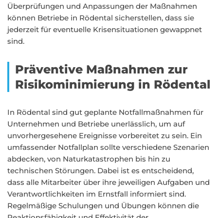
Überprüfungen und Anpassungen der Maßnahmen
können Betriebe in Rödental sicherstellen, dass sie
jederzeit für eventuelle Krisensituationen gewappnet
sind.
Präventive Maßnahmen zur
Risikominimierung in Rödental
In Rödental sind gut geplante Notfallmaßnahmen für
Unternehmen und Betriebe unerlässlich, um auf
unvorhergesehene Ereignisse vorbereitet zu sein. Ein
umfassender Notfallplan sollte verschiedene Szenarien
abdecken, von Naturkatastrophen bis hin zu
technischen Störungen. Dabei ist es entscheidend,
dass alle Mitarbeiter über ihre jeweiligen Aufgaben und
Verantwortlichkeiten im Ernstfall informiert sind.
Regelmäßige Schulungen und Übungen können die
Reaktionsfähigkeit und Effektivität der