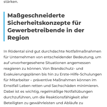
stärken.
Maßgeschneiderte
Sicherheitskonzepte für
Gewerbetreibende in der
Region
In Rödental sind gut durchdachte Notfallmaßnahmen
für Unternehmen von entscheidender Bedeutung, um
auf unvorhergesehene Situationen angemessen
reagieren zu können. Von Brandschutz- und
Evakuierungsplänen bis hin zu Erste-Hilfe-Schulungen
für Mitarbeiter – präventive Maßnahmen können im
Ernstfall Leben retten und Sachschäden minimieren.
Dabei ist es wichtig, regelmäßige Notfallübungen
durchzuführen, um die Reaktionsfähigkeit aller
Beteiligten zu gewährleisten und Abläufe zu