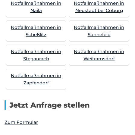
Notfallmaßnahmen in
Notfallmaßnahmen in
Naila
Neustadt bei Coburg
Notfallmaßnahmen in
Notfallmaßnahmen in
Scheßlitz
Sonnefeld
Notfallmaßnahmen in
Notfallmaßnahmen in
Stegaurach
Weitramsdorf
Notfallmaßnahmen in
Zapfendorf
Jetzt Anfrage stellen
Zum Formular