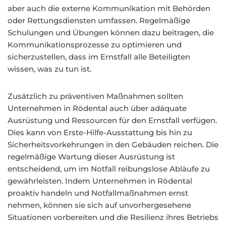
aber auch die externe Kommunikation mit Behörden
oder Rettungsdiensten umfassen. Regelmäßige
Schulungen und Übungen können dazu beitragen, die
Kommunikationsprozesse zu optimieren und
sicherzustellen, dass im Ernstfall alle Beteiligten
wissen, was zu tun ist.
Zusätzlich zu präventiven Maßnahmen sollten
Unternehmen in Rödental auch über adäquate
Ausrüstung und Ressourcen für den Ernstfall verfügen.
Dies kann von Erste-Hilfe-Ausstattung bis hin zu
Sicherheitsvorkehrungen in den Gebäuden reichen. Die
regelmäßige Wartung dieser Ausrüstung ist
entscheidend, um im Notfall reibungslose Abläufe zu
gewährleisten. Indem Unternehmen in Rödental
proaktiv handeln und Notfallmaßnahmen ernst
nehmen, können sie sich auf unvorhergesehene
Situationen vorbereiten und die Resilienz ihres Betriebs