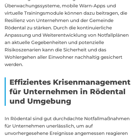
Überwachungssysteme, mobile Warn-Apps und
virtuelle Trainingsmodule können dazu beitragen, die
Resilienz von Unternehmen und der Gemeinde
Rödental zu stärken. Durch die kontinuierliche
Anpassung und Weiterentwicklung von Notfallplänen
an aktuelle Gegebenheiten und potenzielle
Risikoszenarien kann die Sicherheit und das
Wohlergehen aller Einwohner nachhaltig gesichert
werden.
Effizientes Krisenmanagement
für Unternehmen in Rödental
und Umgebung
In Rödental sind gut durchdachte Notfallmaßnahmen
für Unternehmen unerlässlich, um auf
unvorhergesehene Ereignisse angemessen reagieren