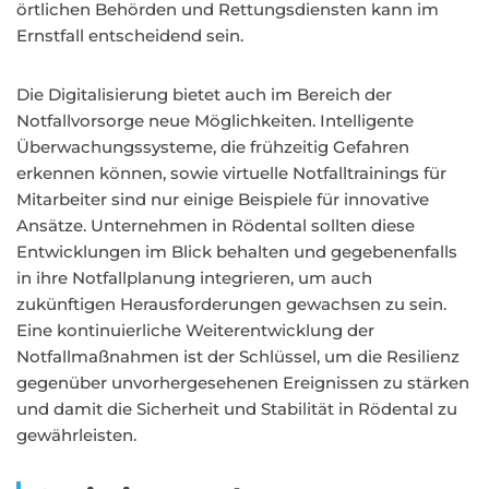
örtlichen Behörden und Rettungsdiensten kann im
Ernstfall entscheidend sein.
Die Digitalisierung bietet auch im Bereich der
Notfallvorsorge neue Möglichkeiten. Intelligente
Überwachungssysteme, die frühzeitig Gefahren
erkennen können, sowie virtuelle Notfalltrainings für
Mitarbeiter sind nur einige Beispiele für innovative
Ansätze. Unternehmen in Rödental sollten diese
Entwicklungen im Blick behalten und gegebenenfalls
in ihre Notfallplanung integrieren, um auch
zukünftigen Herausforderungen gewachsen zu sein.
Eine kontinuierliche Weiterentwicklung der
Notfallmaßnahmen ist der Schlüssel, um die Resilienz
gegenüber unvorhergesehenen Ereignissen zu stärken
und damit die Sicherheit und Stabilität in Rödental zu
gewährleisten.