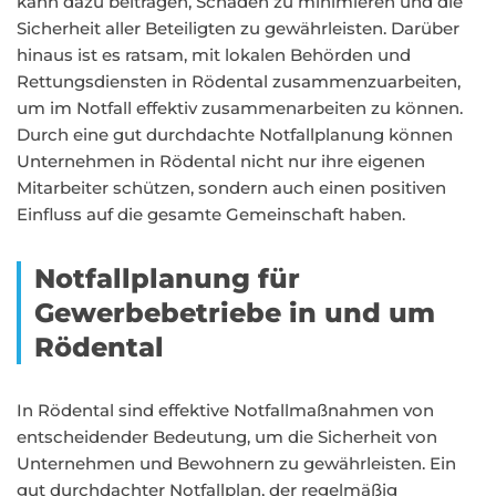
kann dazu beitragen, Schäden zu minimieren und die
Sicherheit aller Beteiligten zu gewährleisten. Darüber
hinaus ist es ratsam, mit lokalen Behörden und
Rettungsdiensten in Rödental zusammenzuarbeiten,
um im Notfall effektiv zusammenarbeiten zu können.
Durch eine gut durchdachte Notfallplanung können
Unternehmen in Rödental nicht nur ihre eigenen
Mitarbeiter schützen, sondern auch einen positiven
Einfluss auf die gesamte Gemeinschaft haben.
Notfallplanung für
Gewerbebetriebe in und um
Rödental
In Rödental sind effektive Notfallmaßnahmen von
entscheidender Bedeutung, um die Sicherheit von
Unternehmen und Bewohnern zu gewährleisten. Ein
gut durchdachter Notfallplan, der regelmäßig