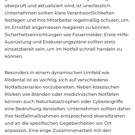
überprüft und aktualisiert wird, ist unerlässlich.
Unternehmen sollten klare Verantwortlichkeiten
festlegen und ihre Mitarbeiter regelmäßig schulen, um
im Ernstfall angemessen reagieren zu können.
Sicherheitseinrichtungen wie Feuermelder, Erste-Hilfe-
Ausrüstung und Evakuierungspläne sollten stets
einsatzbereit sein, um im Notfall schnell handeln zu
können.
Besonders in einem dynamischen Umfeld wie
Rödental ist es wichtig, sich auf verschiedene
Notfallszenarien vorzubereiten. Neben klassischen
Risiken wie Bränden oder medizinischen Notfällen
können auch Naturkatastrophen oder Cyberangriffe
eine Bedrohung darstellen. Unternehmen sollten daher
ihre Notfallmaßnahmen entsprechend diversifizieren
und an die spezifischen Gegebenheiten vor Ort
anpassen. Eine enge Zusammenarbeit mit den