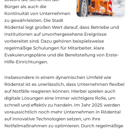
Bürger als auch die
Kontinuität von Unternehmen
zu gewährleisten. Die Stadt
Rödental legt großen Wert darauf, dass Betriebe und
Institutionen auf unvorhergesehene Ereignisse
vorbereitet sind. Dazu gehören beispielsweise
regelmäßige Schulungen für Mitarbeiter, klare
Evakuierungspläne und die Bereitstellung von Erste-
Hilfe-Einrichtungen.
Insbesondere in einem dynamischen Umfeld wie
Rödental ist es unerlässlich, dass Unternehmen flexibel
auf Notfälle reagieren können. Hierbei spielen auch
digitale Lösungen eine immer wichtigere Rolle, um
schnell und effektiv zu handeln. Im Jahr 2025 werden
voraussichtlich noch mehr Unternehmen in Rödental
auf innovative Technologien setzen, um ihre
Notfallmaßnahmen zu optimieren. Durch regelmäßige