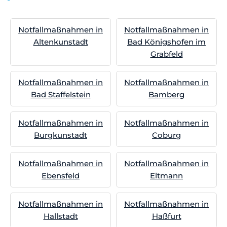
Notfallmaßnahmen in
Notfallmaßnahmen in
Altenkunstadt
Bad Königshofen im
Grabfeld
Notfallmaßnahmen in
Notfallmaßnahmen in
Bad Staffelstein
Bamberg
Notfallmaßnahmen in
Notfallmaßnahmen in
Burgkunstadt
Coburg
Notfallmaßnahmen in
Notfallmaßnahmen in
Ebensfeld
Eltmann
Notfallmaßnahmen in
Notfallmaßnahmen in
Hallstadt
Haßfurt