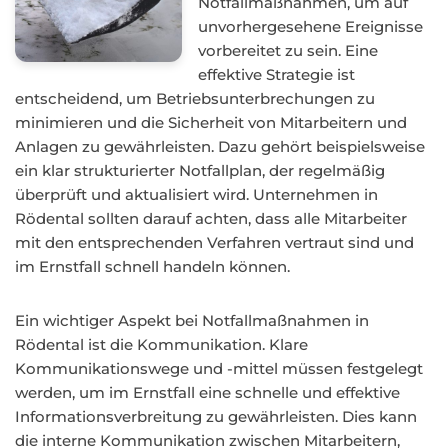
Notfallmaßnahmen, um auf
unvorhergesehene Ereignisse
vorbereitet zu sein. Eine
effektive Strategie ist
entscheidend, um Betriebsunterbrechungen zu
minimieren und die Sicherheit von Mitarbeitern und
Anlagen zu gewährleisten. Dazu gehört beispielsweise
ein klar strukturierter Notfallplan, der regelmäßig
überprüft und aktualisiert wird. Unternehmen in
Rödental sollten darauf achten, dass alle Mitarbeiter
mit den entsprechenden Verfahren vertraut sind und
im Ernstfall schnell handeln können.
Ein wichtiger Aspekt bei Notfallmaßnahmen in
Rödental ist die Kommunikation. Klare
Kommunikationswege und -mittel müssen festgelegt
werden, um im Ernstfall eine schnelle und effektive
Informationsverbreitung zu gewährleisten. Dies kann
die interne Kommunikation zwischen Mitarbeitern,