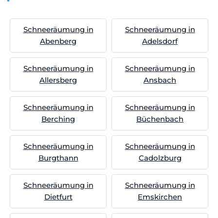
Schneeräumung in
Schneeräumung in
Abenberg
Adelsdorf
Schneeräumung in
Schneeräumung in
Allersberg
Ansbach
Schneeräumung in
Schneeräumung in
Berching
Büchenbach
Schneeräumung in
Schneeräumung in
Burgthann
Cadolzburg
Schneeräumung in
Schneeräumung in
Dietfurt
Emskirchen