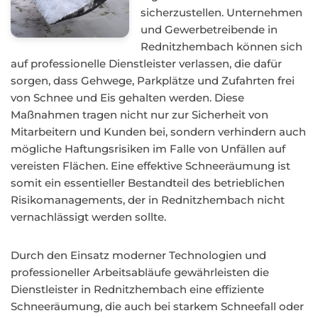
sicherzustellen. Unternehmen
und Gewerbetreibende in
Rednitzhembach können sich
auf professionelle Dienstleister verlassen, die dafür
sorgen, dass Gehwege, Parkplätze und Zufahrten frei
von Schnee und Eis gehalten werden. Diese
Maßnahmen tragen nicht nur zur Sicherheit von
Mitarbeitern und Kunden bei, sondern verhindern auch
mögliche Haftungsrisiken im Falle von Unfällen auf
vereisten Flächen. Eine effektive Schneeräumung ist
somit ein essentieller Bestandteil des betrieblichen
Risikomanagements, der in Rednitzhembach nicht
vernachlässigt werden sollte.
Durch den Einsatz moderner Technologien und
professioneller Arbeitsabläufe gewährleisten die
Dienstleister in Rednitzhembach eine effiziente
Schneeräumung, die auch bei starkem Schneefall oder