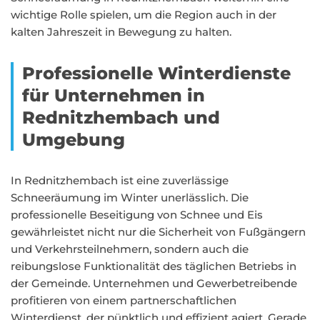
wichtige Rolle spielen, um die Region auch in der
kalten Jahreszeit in Bewegung zu halten.
Professionelle Winterdienste
für Unternehmen in
Rednitzhembach und
Umgebung
In Rednitzhembach ist eine zuverlässige
Schneeräumung im Winter unerlässlich. Die
professionelle Beseitigung von Schnee und Eis
gewährleistet nicht nur die Sicherheit von Fußgängern
und Verkehrsteilnehmern, sondern auch die
reibungslose Funktionalität des täglichen Betriebs in
der Gemeinde. Unternehmen und Gewerbetreibende
profitieren von einem partnerschaftlichen
Winterdienst, der pünktlich und effizient agiert. Gerade