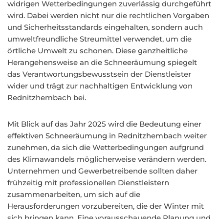
widrigen Wetterbedingungen zuverlässig durchgeführt
wird. Dabei werden nicht nur die rechtlichen Vorgaben
und Sicherheitsstandards eingehalten, sondern auch
umweltfreundliche Streumittel verwendet, um die
örtliche Umwelt zu schonen. Diese ganzheitliche
Herangehensweise an die Schneeräumung spiegelt
das Verantwortungsbewusstsein der Dienstleister
wider und trägt zur nachhaltigen Entwicklung von
Rednitzhembach bei.
Mit Blick auf das Jahr 2025 wird die Bedeutung einer
effektiven Schneeräumung in Rednitzhembach weiter
zunehmen, da sich die Wetterbedingungen aufgrund
des Klimawandels möglicherweise verändern werden.
Unternehmen und Gewerbetreibende sollten daher
frühzeitig mit professionellen Dienstleistern
zusammenarbeiten, um sich auf die
Herausforderungen vorzubereiten, die der Winter mit
sich bringen kann. Eine vorausschauende Planung und