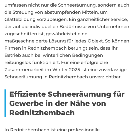
umfassen nicht nur die Schneeräumung, sondern auch
die Streuung von abstumpfenden Mitteln, um
Glättebildung vorzubeugen. Ein ganzheitlicher Service,
der auf die individuellen Bedürfnisse von Unternehmen
zugeschnitten ist, gewährleistet eine
maßgeschneiderte Lösung für jedes Objekt. So können
Firmen in Rednitzhembach beruhigt sein, dass ihr
Betrieb auch bei winterlichen Bedingungen
reibungslos funktioniert. Für eine erfolgreiche
Zusammenarbeit im Winter 2025 ist eine zuverlässige
Schneeräumung in Rednitzhembach unverzichtbar.
Effiziente Schneeräumung für
Gewerbe in der Nähe von
Rednitzhembach
In Rednitzhembach ist eine professionelle