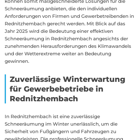
können somit maßgeschneiderte Lösungen für die
Schneeräumung anbieten, die den individuellen
Anforderungen von Firmen und Gewerbetreibenden in
Rednitzhembach gerecht werden. Mit Blick auf das
Jahr 2025 wird die Bedeutung einer effektiven
Schneeräumung in Rednitzhembach angesichts der
zunehmenden Herausforderungen des Klimawandels
und der Wetterextreme weiter an Bedeutung
gewinnen.
Zuverlässige Winterwartung
für Gewerbebetriebe in
Rednitzhembach
In Rednitzhembach ist eine zuverlässige
Schneeräumung im Winter unerlässlich, um die
Sicherheit von Fußgängern und Fahrzeugen zu
gewährleisten. Die professionelle Schneeräumung