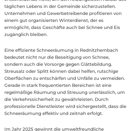
täglichen Lebens in der Gemeinde sicherzustellen.
Unternehmen und Gewerbetreibende profitieren von
einem gut organisierten Winterdienst, der es
ermöglicht, dass Geschäfte auch bei Schnee und Eis
zugänglich bleiben.
Eine effiziente Schneeräumung in Rednitzhembach
bedeutet nicht nur die Beseitigung von Schnee,
sondern auch die Vorsorge gegen Glättebildung.
Streusalz oder Splitt können dabei helfen, rutschige
Oberflächen zu entschärfen und Unfälle zu vermeiden.
Gerade in stark frequentierten Bereichen ist eine
regelmäßige Räumung und Streuung unerlässlich, um
die Verkehrssicherheit zu gewährleisten. Durch
professionelle Dienstleister wird sichergestellt, dass die
Schneeräumung effektiv und zeitnah erfolgt.
Im Jahr 2025 gewinnt die umweltfreundliche