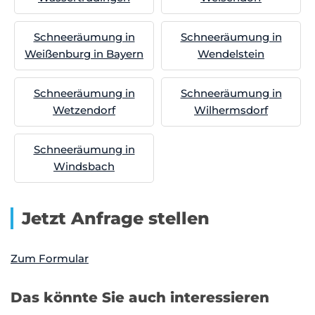
Schneeräumung in
Schneeräumung in
Weißenburg in Bayern
Wendelstein
Schneeräumung in
Schneeräumung in
Wetzendorf
Wilhermsdorf
Schneeräumung in
Windsbach
Jetzt Anfrage stellen
Zum Formular
Das könnte Sie auch interessieren