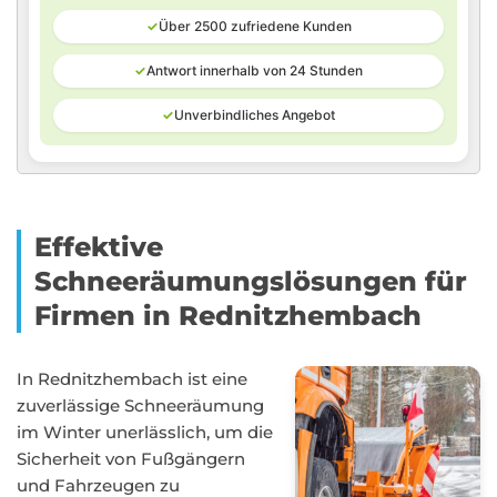
✓
Über 2500 zufriedene Kunden
✓
Antwort innerhalb von 24 Stunden
✓
Unverbindliches Angebot
Effektive
Schneeräumungslösungen für
Firmen in Rednitzhembach
In Rednitzhembach ist eine
zuverlässige Schneeräumung
im Winter unerlässlich, um die
Sicherheit von Fußgängern
und Fahrzeugen zu