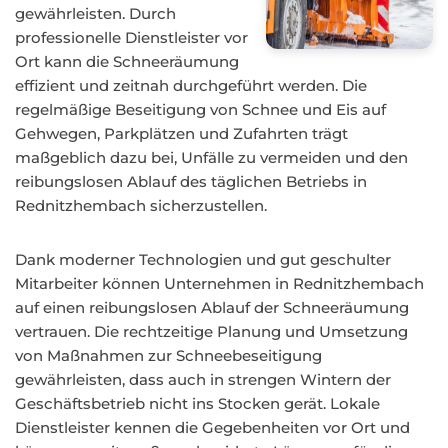
gewährleisten. Durch
professionelle Dienstleister vor
Ort kann die Schneeräumung
effizient und zeitnah durchgeführt werden. Die
regelmäßige Beseitigung von Schnee und Eis auf
Gehwegen, Parkplätzen und Zufahrten trägt
maßgeblich dazu bei, Unfälle zu vermeiden und den
reibungslosen Ablauf des täglichen Betriebs in
Rednitzhembach sicherzustellen.
Dank moderner Technologien und gut geschulter
Mitarbeiter können Unternehmen in Rednitzhembach
auf einen reibungslosen Ablauf der Schneeräumung
vertrauen. Die rechtzeitige Planung und Umsetzung
von Maßnahmen zur Schneebeseitigung
gewährleisten, dass auch in strengen Wintern der
Geschäftsbetrieb nicht ins Stocken gerät. Lokale
Dienstleister kennen die Gegebenheiten vor Ort und