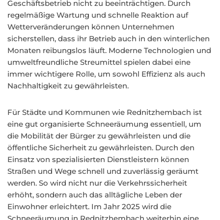
Geschäftsbetrieb nicht zu beeinträchtigen. Durch
regelmäßige Wartung und schnelle Reaktion auf
Wetterveränderungen können Unternehmen
sicherstellen, dass ihr Betrieb auch in den winterlichen
Monaten reibungslos läuft. Moderne Technologien und
umweltfreundliche Streumittel spielen dabei eine
immer wichtigere Rolle, um sowohl Effizienz als auch
Nachhaltigkeit zu gewährleisten.
Für Städte und Kommunen wie Rednitzhembach ist
eine gut organisierte Schneeräumung essentiell, um
die Mobilität der Bürger zu gewährleisten und die
öffentliche Sicherheit zu gewährleisten. Durch den
Einsatz von spezialisierten Dienstleistern können
Straßen und Wege schnell und zuverlässig geräumt
werden. So wird nicht nur die Verkehrssicherheit
erhöht, sondern auch das alltägliche Leben der
Einwohner erleichtert. Im Jahr 2025 wird die
Schneeräumung in Rednitzhembach weiterhin eine