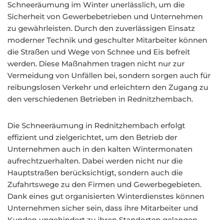
Schneeräumung im Winter unerlässlich, um die
Sicherheit von Gewerbebetrieben und Unternehmen
zu gewährleisten. Durch den zuverlässigen Einsatz
moderner Technik und geschulter Mitarbeiter können
die Straßen und Wege von Schnee und Eis befreit
werden. Diese Maßnahmen tragen nicht nur zur
Vermeidung von Unfällen bei, sondern sorgen auch für
reibungslosen Verkehr und erleichtern den Zugang zu
den verschiedenen Betrieben in Rednitzhembach.
Die Schneeräumung in Rednitzhembach erfolgt
effizient und zielgerichtet, um den Betrieb der
Unternehmen auch in den kalten Wintermonaten
aufrechtzuerhalten. Dabei werden nicht nur die
Hauptstraßen berücksichtigt, sondern auch die
Zufahrtswege zu den Firmen und Gewerbegebieten.
Dank eines gut organisierten Winterdienstes können
Unternehmen sicher sein, dass ihre Mitarbeiter und
Kunden ungehindert zu ihren Standorten gelangen