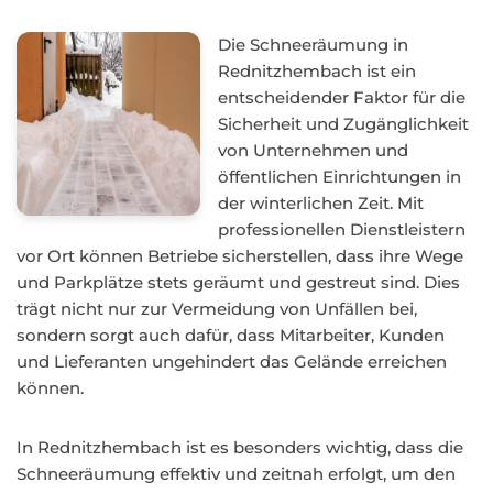
Die Schneeräumung in
Rednitzhembach ist ein
entscheidender Faktor für die
Sicherheit und Zugänglichkeit
von Unternehmen und
öffentlichen Einrichtungen in
der winterlichen Zeit. Mit
professionellen Dienstleistern
vor Ort können Betriebe sicherstellen, dass ihre Wege
und Parkplätze stets geräumt und gestreut sind. Dies
trägt nicht nur zur Vermeidung von Unfällen bei,
sondern sorgt auch dafür, dass Mitarbeiter, Kunden
und Lieferanten ungehindert das Gelände erreichen
können.
In Rednitzhembach ist es besonders wichtig, dass die
Schneeräumung effektiv und zeitnah erfolgt, um den