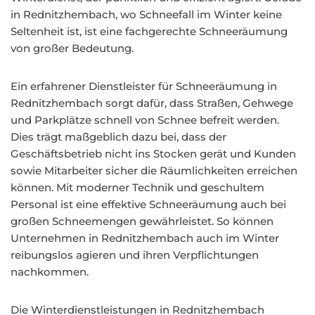
in Rednitzhembach, wo Schneefall im Winter keine
Seltenheit ist, ist eine fachgerechte Schneeräumung
von großer Bedeutung.
Ein erfahrener Dienstleister für Schneeräumung in
Rednitzhembach sorgt dafür, dass Straßen, Gehwege
und Parkplätze schnell von Schnee befreit werden.
Dies trägt maßgeblich dazu bei, dass der
Geschäftsbetrieb nicht ins Stocken gerät und Kunden
sowie Mitarbeiter sicher die Räumlichkeiten erreichen
können. Mit moderner Technik und geschultem
Personal ist eine effektive Schneeräumung auch bei
großen Schneemengen gewährleistet. So können
Unternehmen in Rednitzhembach auch im Winter
reibungslos agieren und ihren Verpflichtungen
nachkommen.
Die Winterdienstleistungen in Rednitzhembach