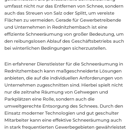
umfasst nicht nur das Entfernen von Schnee, sondern
auch das Streuen von Salz oder Splitt, um vereiste
Flächen zu vermeiden. Gerade für Gewerbetreibende
und Unternehmen in Rednitzhembach ist eine
effiziente Schneeräumung von großer Bedeutung, um
den reibungslosen Ablauf des Geschäftsbetriebs auch
bei winterlichen Bedingungen sicherzustellen.
Ein erfahrener Dienstleister für die Schneeräumung in
Rednitzhembach kann maßgeschneiderte Lösungen
anbieten, die auf die individuellen Anforderungen von
Unternehmen zugeschnitten sind. Hierbei spielt nicht
nur die zeitnahe Räumung von Gehwegen und
Parkplätzen eine Rolle, sondern auch die
umweltgerechte Entsorgung des Schnees. Durch den
Einsatz moderner Technologien und gut geschulter
Mitarbeiter kann eine effektive Schneeräumung auch
in stark frequentierten Gewerbegebieten gewährleistet