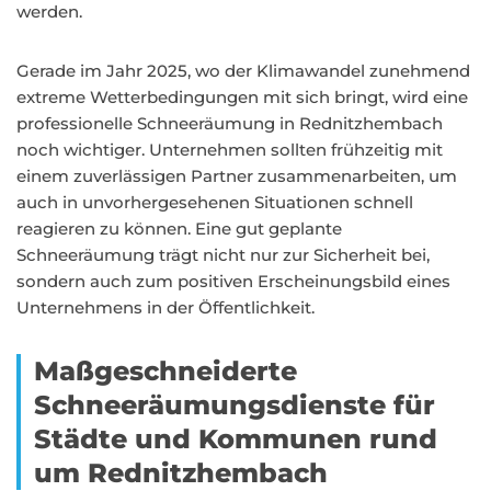
werden.
Gerade im Jahr 2025, wo der Klimawandel zunehmend
extreme Wetterbedingungen mit sich bringt, wird eine
professionelle Schneeräumung in Rednitzhembach
noch wichtiger. Unternehmen sollten frühzeitig mit
einem zuverlässigen Partner zusammenarbeiten, um
auch in unvorhergesehenen Situationen schnell
reagieren zu können. Eine gut geplante
Schneeräumung trägt nicht nur zur Sicherheit bei,
sondern auch zum positiven Erscheinungsbild eines
Unternehmens in der Öffentlichkeit.
Maßgeschneiderte
Schneeräumungsdienste für
Städte und Kommunen rund
um Rednitzhembach