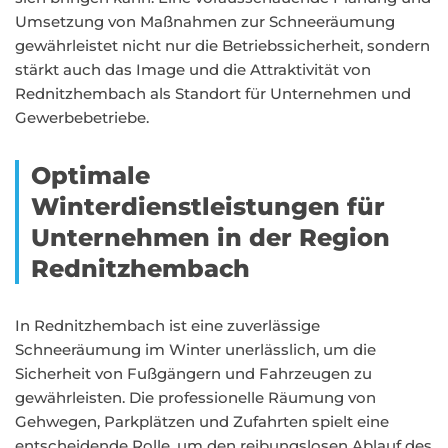
Umsetzung von Maßnahmen zur Schneeräumung
gewährleistet nicht nur die Betriebssicherheit, sondern
stärkt auch das Image und die Attraktivität von
Rednitzhembach als Standort für Unternehmen und
Gewerbebetriebe.
Optimale
Winterdienstleistungen für
Unternehmen in der Region
Rednitzhembach
In Rednitzhembach ist eine zuverlässige
Schneeräumung im Winter unerlässlich, um die
Sicherheit von Fußgängern und Fahrzeugen zu
gewährleisten. Die professionelle Räumung von
Gehwegen, Parkplätzen und Zufahrten spielt eine
entscheidende Rolle, um den reibungslosen Ablauf des