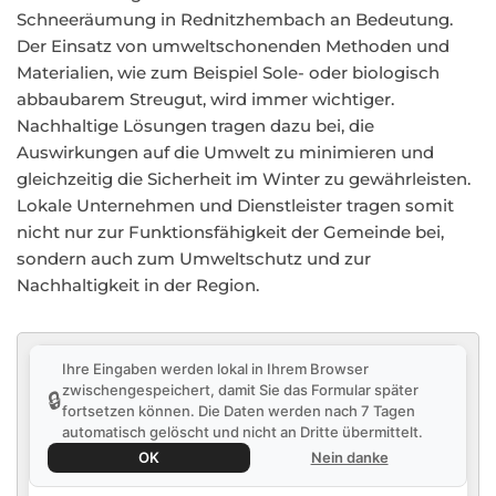
Schneeräumung in Rednitzhembach an Bedeutung.
Der Einsatz von umweltschonenden Methoden und
Materialien, wie zum Beispiel Sole- oder biologisch
abbaubarem Streugut, wird immer wichtiger.
Nachhaltige Lösungen tragen dazu bei, die
Auswirkungen auf die Umwelt zu minimieren und
gleichzeitig die Sicherheit im Winter zu gewährleisten.
Lokale Unternehmen und Dienstleister tragen somit
nicht nur zur Funktionsfähigkeit der Gemeinde bei,
sondern auch zum Umweltschutz und zur
Nachhaltigkeit in der Region.
Ihre Eingaben werden lokal in Ihrem Browser
zwischengespeichert, damit Sie das Formular später
🔒
fortsetzen können. Die Daten werden nach 7 Tagen
automatisch gelöscht und nicht an Dritte übermittelt.
OK
Nein danke