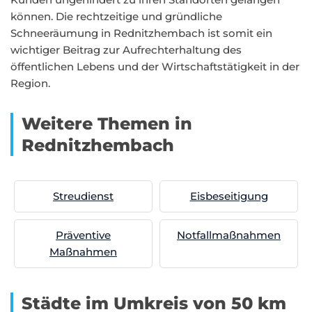
können. Die rechtzeitige und gründliche
Schneeräumung in Rednitzhembach ist somit ein
wichtiger Beitrag zur Aufrechterhaltung des
öffentlichen Lebens und der Wirtschaftstätigkeit in der
Region.
Weitere Themen in
Rednitzhembach
Streudienst
Eisbeseitigung
Präventive
Notfallmaßnahmen
Maßnahmen
Städte im Umkreis von 50 km