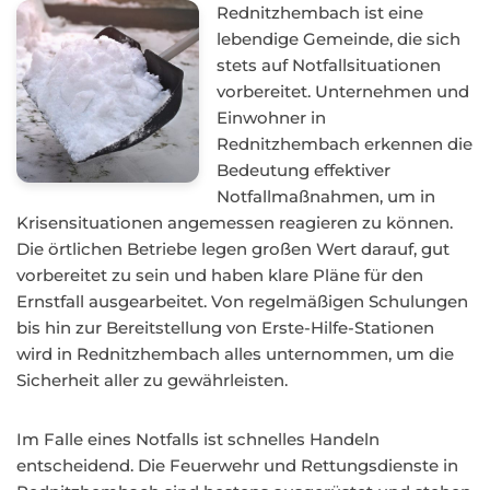
Rednitzhembach ist eine
lebendige Gemeinde, die sich
stets auf Notfallsituationen
vorbereitet. Unternehmen und
Einwohner in
Rednitzhembach erkennen die
Bedeutung effektiver
Notfallmaßnahmen, um in
Krisensituationen angemessen reagieren zu können.
Die örtlichen Betriebe legen großen Wert darauf, gut
vorbereitet zu sein und haben klare Pläne für den
Ernstfall ausgearbeitet. Von regelmäßigen Schulungen
bis hin zur Bereitstellung von Erste-Hilfe-Stationen
wird in Rednitzhembach alles unternommen, um die
Sicherheit aller zu gewährleisten.
Im Falle eines Notfalls ist schnelles Handeln
entscheidend. Die Feuerwehr und Rettungsdienste in