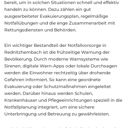
bereit, um in solchen Situationen schnell und effektiv
handeln zu können. Dazu zählen ein gut
ausgearbeiteter Evakuierungsplan, regelmäßige
Notfallübungen und die enge Zusammenarbeit mit
Rettungsdiensten und Behörden.
Ein wichtiger Bestandteil der Notfallvorsorge in
Rednitzhembach ist die frühzeitige Warnung der
Bevölkerung. Durch moderne Warnsysteme wie
Sirenen, digitale Warn-Apps oder lokale Durchsagen
werden die Einwohner rechtzeitig über drohende
Gefahren informiert. So kann eine geordnete
Evakuierung oder Schutzmaßnahmen eingeleitet
werden. Darüber hinaus werden Schulen,
Krankenhäuser und Pflegeeinrichtungen speziell in die
Notfallplanung integriert, um eine sichere
Unterbringung und Betreuung zu gewährleisten.