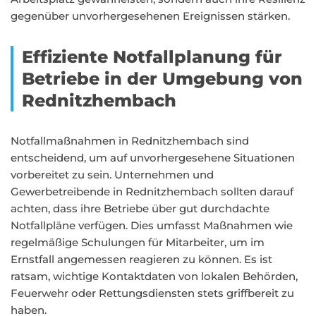
gegenüber unvorhergesehenen Ereignissen stärken.
Effiziente Notfallplanung für
Betriebe in der Umgebung von
Rednitzhembach
Notfallmaßnahmen in Rednitzhembach sind
entscheidend, um auf unvorhergesehene Situationen
vorbereitet zu sein. Unternehmen und
Gewerbetreibende in Rednitzhembach sollten darauf
achten, dass ihre Betriebe über gut durchdachte
Notfallpläne verfügen. Dies umfasst Maßnahmen wie
regelmäßige Schulungen für Mitarbeiter, um im
Ernstfall angemessen reagieren zu können. Es ist
ratsam, wichtige Kontaktdaten von lokalen Behörden,
Feuerwehr oder Rettungsdiensten stets griffbereit zu
haben.