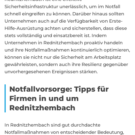
Sicherheitsinfrastruktur unerlässlich, um im Notfall
schnell eingreifen zu können. Darüber hinaus sollten
Unternehmen auch auf die Verfügbarkeit von Erste-
Hilfe-Ausrüstung achten und sicherstellen, dass diese
stets vollständig und einsatzbereit ist. Indem
Unternehmen in Rednitzhembach proaktiv handeln
und ihre Notfallmaßnahmen kontinuierlich optimieren,
können sie nicht nur die Sicherheit am Arbeitsplatz
gewährleisten, sondern auch ihre Resilienz gegenüber
unvorhergesehenen Ereignissen stärken.
Notfallvorsorge: Tipps für
Firmen in und um
Rednitzhembach
In Rednitzhembach sind gut durchdachte
Notfallmaßnahmen von entscheidender Bedeutung,