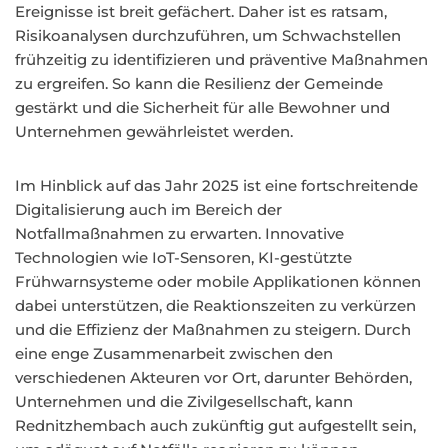
Ereignisse ist breit gefächert. Daher ist es ratsam,
Risikoanalysen durchzuführen, um Schwachstellen
frühzeitig zu identifizieren und präventive Maßnahmen
zu ergreifen. So kann die Resilienz der Gemeinde
gestärkt und die Sicherheit für alle Bewohner und
Unternehmen gewährleistet werden.
Im Hinblick auf das Jahr 2025 ist eine fortschreitende
Digitalisierung auch im Bereich der
Notfallmaßnahmen zu erwarten. Innovative
Technologien wie IoT-Sensoren, KI-gestützte
Frühwarnsysteme oder mobile Applikationen können
dabei unterstützen, die Reaktionszeiten zu verkürzen
und die Effizienz der Maßnahmen zu steigern. Durch
eine enge Zusammenarbeit zwischen den
verschiedenen Akteuren vor Ort, darunter Behörden,
Unternehmen und die Zivilgesellschaft, kann
Rednitzhembach auch zukünftig gut aufgestellt sein,