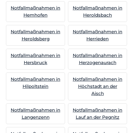
Notfallmaßnahmen in
Notfallmaßnahmen in
Hemhofen
Heroldsbach
Notfallmaßnahmen in
Notfallmaßnahmen in
Heroldsberg
Herrieden
Notfallmaßnahmen in
Notfallmaßnahmen in
Hersbruck
Herzogenaurach
Notfallmaßnahmen in
Notfallmaßnahmen in
Hilpoltstein
Höchstadt an der
Aisch
Notfallmaßnahmen in
Notfallmaßnahmen in
Langenzenn
Lauf an der Pegnitz