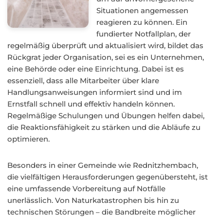
Situationen angemessen
reagieren zu können. Ein
fundierter Notfallplan, der
regelmäßig überprüft und aktualisiert wird, bildet das
Rückgrat jeder Organisation, sei es ein Unternehmen,
eine Behörde oder eine Einrichtung. Dabei ist es
essenziell, dass alle Mitarbeiter über klare
Handlungsanweisungen informiert sind und im
Ernstfall schnell und effektiv handeln können.
Regelmäßige Schulungen und Übungen helfen dabei,
die Reaktionsfähigkeit zu stärken und die Abläufe zu
optimieren.
Besonders in einer Gemeinde wie Rednitzhembach,
die vielfältigen Herausforderungen gegenübersteht, ist
eine umfassende Vorbereitung auf Notfälle
unerlässlich. Von Naturkatastrophen bis hin zu
technischen Störungen – die Bandbreite möglicher