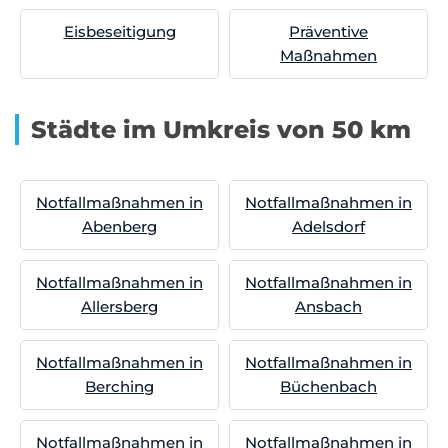
Eisbeseitigung
Präventive
Maßnahmen
Städte im Umkreis von 50 km
Notfallmaßnahmen in
Notfallmaßnahmen in
Abenberg
Adelsdorf
Notfallmaßnahmen in
Notfallmaßnahmen in
Allersberg
Ansbach
Notfallmaßnahmen in
Notfallmaßnahmen in
Berching
Büchenbach
Notfallmaßnahmen in
Notfallmaßnahmen in