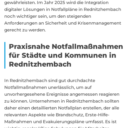
gewährleisten. Im Jahr 2025 wird die Integration
digitaler Lösungen in Notfallpläne in Rednitzhembach
noch wichtiger sein, um den steigenden
Anforderungen an Sicherheit und Krisenmanagement
gerecht zu werden.
Praxisnahe Notfallmaßnahmen
für Städte und Kommunen in
Rednitzhembach
In Rednitzhembach sind gut durchdachte
Notfallmaßnahmen unerlässlich, um auf
unvorhergesehene Ereignisse angemessen reagieren
zu können. Unternehmen in Rednitzhembach sollten
daher einen detaillierten Notfallplan erstellen, der alle
relevanten Aspekte wie Brandschutz, Erste-Hilfe-
Maßnahmen und Evakuierungspläne umfasst. Es ist