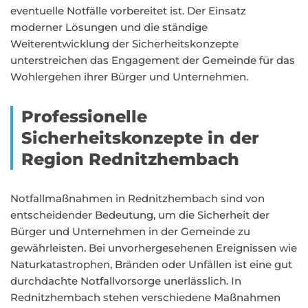
eventuelle Notfälle vorbereitet ist. Der Einsatz
moderner Lösungen und die ständige
Weiterentwicklung der Sicherheitskonzepte
unterstreichen das Engagement der Gemeinde für das
Wohlergehen ihrer Bürger und Unternehmen.
Professionelle
Sicherheitskonzepte in der
Region Rednitzhembach
Notfallmaßnahmen in Rednitzhembach sind von
entscheidender Bedeutung, um die Sicherheit der
Bürger und Unternehmen in der Gemeinde zu
gewährleisten. Bei unvorhergesehenen Ereignissen wie
Naturkatastrophen, Bränden oder Unfällen ist eine gut
durchdachte Notfallvorsorge unerlässlich. In
Rednitzhembach stehen verschiedene Maßnahmen