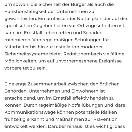
um sowohl die Sicherheit der Bürger als auch die
Funktionsfähigkeit der Unternehmen zu
gewährleisten. Ein umfassender Notfallplan, der auf die
spezifischen Gegebenheiten vor Ort zugeschnitten ist,
kann im Ernstfall Leben retten und Schäden
minimieren. Von regelmäßigen Schulungen für
Mitarbeiter bis hin zur Installation moderner
Sicherheitssysteme bietet Rednitzhembach vielfältige
Möglichkeiten, um auf unvorhergesehene Ereignisse
vorbereitet zu sein.
Eine enge Zusammenarbeit zwischen den örtlichen
Behörden, Unternehmen und Einwohnern ist
entscheidend, um im Ernstfall effektiv handeln zu
können. Durch regelmäßige Notfallübungen und klare
Kommunikationswege können potenzielle Risiken
frühzeitig erkannt und Maßnahmen zur Prävention
entwickelt werden. Darüber hinaus ist es wichtig, dass