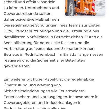
schnell und effektiv handeln
zu können. Unternehmen und
Gewerbetreibende sollten
daher präventive Maßnahmen
wie regelmäßige Schulungen ihres Teams zur Ersten
Hilfe, Brandschutzübungen und die Erstellung eines
detaillierten Notfallplans in Betracht ziehen. Durch die
Sensibilisierung für potenzielle Risiken und die
Vorbereitung auf verschiedene Szenarien können
Betriebe in Rednitzhembach im Ernstfall angemessen
reagieren und die Sicherheit aller Beteiligten
gewährleisten.
Ein weiterer wichtiger Aspekt ist die regelmäßige
Überprüfung und Wartung von
Sicherheitseinrichtungen wie Feuermeldern,
Feuerlöschern und Notausgängen. Insbesondere in
Gewerbegebieten und Industrieanlagen in
Rednitzhembach ist eine effektive