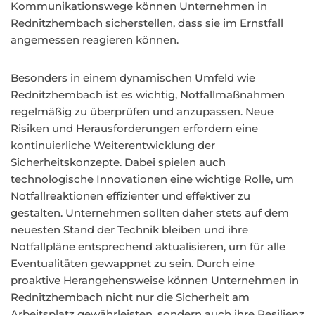
Kommunikationswege können Unternehmen in
Rednitzhembach sicherstellen, dass sie im Ernstfall
angemessen reagieren können.
Besonders in einem dynamischen Umfeld wie
Rednitzhembach ist es wichtig, Notfallmaßnahmen
regelmäßig zu überprüfen und anzupassen. Neue
Risiken und Herausforderungen erfordern eine
kontinuierliche Weiterentwicklung der
Sicherheitskonzepte. Dabei spielen auch
technologische Innovationen eine wichtige Rolle, um
Notfallreaktionen effizienter und effektiver zu
gestalten. Unternehmen sollten daher stets auf dem
neuesten Stand der Technik bleiben und ihre
Notfallpläne entsprechend aktualisieren, um für alle
Eventualitäten gewappnet zu sein. Durch eine
proaktive Herangehensweise können Unternehmen in
Rednitzhembach nicht nur die Sicherheit am
Arbeitsplatz gewährleisten, sondern auch ihre Resilienz