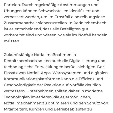
Parteien. Durch regelmäßige Abstimmungen und
Übungen können Schwachstellen identifiziert und
verbessert werden, um im Ernstfall eine reibungslose
Zusammenarbeit sicherzustellen. In Rednitzhembach
ist es entscheidend, dass alle Beteiligten gut
vorbereitet sind und wissen, wie sie im Notfall handeln
müssen.
Zukunftsfähige Notfallmaßnahmen in
Rednitzhembach sollten auch die Digitalisierung und
technologische Entwicklungen berücksichtigen. Der
Einsatz von Notfall-Apps, Warnsystemen und digitalen
Kommunikationsplattformen kann die Effizienz und
Geschwindigkeit der Reaktion auf Notfälle deutlich
verbessern. Unternehmen sollten daher in moderne
Technologien investieren, die es ermöglichen,
Notfallmaßnahmen zu optimieren und den Schutz von
Mitarbeitern, Kunden und Betriebsabläufen zu