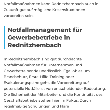
Notfallmaßnahmen kann Rednitzhembach auch in
Zukunft gut auf mögliche Krisensituationen
vorbereitet sein.
Notfallmanagement für
Gewerbebetriebe in
Rednitzhembach
In Rednitzhembach sind gut durchdachte
Notfallmaßnahmen für Unternehmen und
Gewerbetreibende unerlässlich. Egal ob es um
Brandschutz, Erste-Hilfe-Training oder
Evakuierungspläne geht, die Vorbereitung auf
potenzielle Notfälle ist von entscheidender Bedeutung.
Die Sicherheit der Mitarbeiter und die Kontinuität des
Geschäftsbetriebs stehen hier im Fokus. Durch
regelmäßige Schulungen und klare