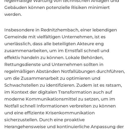
regelmäßige Wartung von technischen Anlagen und
Gebäuden können potenzielle Risiken minimiert
werden.
Insbesondere in Rednitzhembach, einer lebendigen
Gemeinde mit vielfältigen Unternehmen, ist es
unerlässlich, dass alle beteiligten Akteure eng
zusammenarbeiten, um im Ernstfall schnell und
effektiv handeln zu können. Lokale Behörden,
Rettungsdienste und Unternehmen sollten in
regelmäßigen Abständen Notfallübungen durchführen,
um die Zusammenarbeit zu optimieren und
Schwachstellen zu identifizieren. Zudem ist es ratsam,
im Kontext der digitalen Transformation auch auf
moderne Kommunikationsmittel zu setzen, um im
Notfall schnell Informationen verbreiten zu können
und eine effiziente Krisenkommunikation
sicherzustellen. Durch eine proaktive
Herangehensweise und kontinuierliche Anpassung der