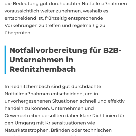
die Bedeutung gut durchdachter Notfallmaßnahmen
voraussichtlich weiter zunehmen, weshalb es
entscheidend ist, frühzeitig entsprechende
Vorkehrungen zu treffen und regelmäßig zu
überprüfen.
Notfallvorbereitung für B2B-
Unternehmen in
Rednitzhembach
In Rednitzhembach sind gut durchdachte
Notfallmaßnahmen entscheidend, um in
unvorhergesehenen Situationen schnell und effektiv
handeln zu können. Unternehmen und
Gewerbetreibende sollten daher klare Richtlinien für
den Umgang mit Krisensituationen wie
Naturkatastrophen, Bränden oder technischen