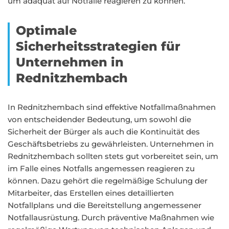
um adäquat auf Notfälle reagieren zu können.
Optimale
Sicherheitsstrategien für
Unternehmen in
Rednitzhembach
In Rednitzhembach sind effektive Notfallmaßnahmen
von entscheidender Bedeutung, um sowohl die
Sicherheit der Bürger als auch die Kontinuität des
Geschäftsbetriebs zu gewährleisten. Unternehmen in
Rednitzhembach sollten stets gut vorbereitet sein, um
im Falle eines Notfalls angemessen reagieren zu
können. Dazu gehört die regelmäßige Schulung der
Mitarbeiter, das Erstellen eines detaillierten
Notfallplans und die Bereitstellung angemessener
Notfallausrüstung. Durch präventive Maßnahmen wie