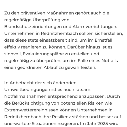
Zu den präventiven Maßnahmen gehört auch die
regelmäßige Überprüfung von
Brandschutzeinrichtungen und Alarmvorrichtungen.
Unternehmen in Rednitzhembach sollten sicherstellen,
dass diese stets einsatzbereit sind, um im Ernstfall
effektiv reagieren zu können. Darüber hinaus ist es
sinnvoll, Evakuierungspläne zu erstellen und
regelmäßig zu überprüfen, um im Falle eines Notfalls
einen geordneten Ablauf zu gewährleisten.
In Anbetracht der sich ändernden
Umweltbedingungen ist es auch ratsam,
Notfallmaßnahmen entsprechend anzupassen. Durch
die Berücksichtigung von potenziellen Risiken wie
Extremwetterereignissen können Unternehmen in
Rednitzhembach ihre Resilienz stärken und besser auf
unerwartete Situationen reagieren. Im Jahr 2025 wird