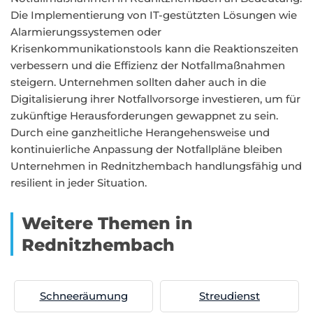
Die Implementierung von IT-gestützten Lösungen wie
Alarmierungssystemen oder
Krisenkommunikationstools kann die Reaktionszeiten
verbessern und die Effizienz der Notfallmaßnahmen
steigern. Unternehmen sollten daher auch in die
Digitalisierung ihrer Notfallvorsorge investieren, um für
zukünftige Herausforderungen gewappnet zu sein.
Durch eine ganzheitliche Herangehensweise und
kontinuierliche Anpassung der Notfallpläne bleiben
Unternehmen in Rednitzhembach handlungsfähig und
resilient in jeder Situation.
Weitere Themen in
Rednitzhembach
Schneeräumung
Streudienst