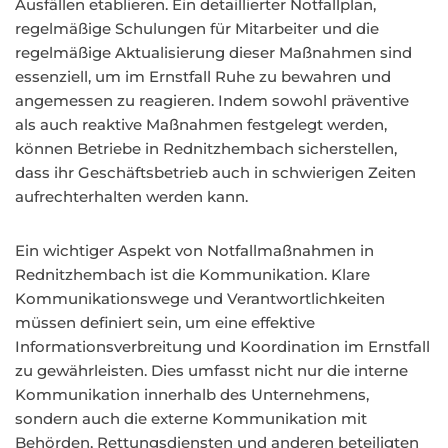
Ausfällen etablieren. Ein detaillierter Notfallplan,
regelmäßige Schulungen für Mitarbeiter und die
regelmäßige Aktualisierung dieser Maßnahmen sind
essenziell, um im Ernstfall Ruhe zu bewahren und
angemessen zu reagieren. Indem sowohl präventive
als auch reaktive Maßnahmen festgelegt werden,
können Betriebe in Rednitzhembach sicherstellen,
dass ihr Geschäftsbetrieb auch in schwierigen Zeiten
aufrechterhalten werden kann.
Ein wichtiger Aspekt von Notfallmaßnahmen in
Rednitzhembach ist die Kommunikation. Klare
Kommunikationswege und Verantwortlichkeiten
müssen definiert sein, um eine effektive
Informationsverbreitung und Koordination im Ernstfall
zu gewährleisten. Dies umfasst nicht nur die interne
Kommunikation innerhalb des Unternehmens,
sondern auch die externe Kommunikation mit
Behörden, Rettungsdiensten und anderen beteiligten