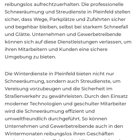
reibungslos aufrechtzuerhalten. Die professionelle
Schneeräumung und Streudienste in Pleinfeld stellen
sicher, dass Wege, Parkplätze und Zufahrten sicher
und begehbar bleiben, selbst bei starkem Schneefall
und Glätte. Unternehmen und Gewerbetreibende
können sich auf diese Dienstleistungen verlassen, um
ihren Mitarbeitern und Kunden eine sichere
Umgebung zu bieten.
Die Winterdienste in Pleinfeld bieten nicht nur
Schneeräumung, sondern auch Streudienste, um
Vereisung vorzubeugen und die Sicherheit im
Straßenverkehr zu gewährleisten. Durch den Einsatz
moderner Technologien und geschulter Mitarbeiter
wird die Schneeräumung effizient und
umweltfreundlich durchgeführt. So können
Unternehmen und Gewerbetreibende auch in den
Wintermonaten reibungslos ihren Geschäften