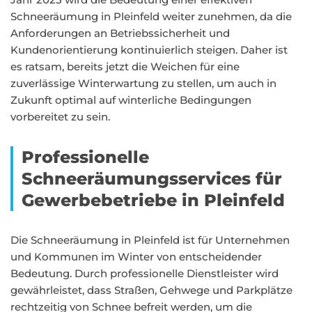
Schneeräumung in Pleinfeld weiter zunehmen, da die
Anforderungen an Betriebssicherheit und
Kundenorientierung kontinuierlich steigen. Daher ist
es ratsam, bereits jetzt die Weichen für eine
zuverlässige Winterwartung zu stellen, um auch in
Zukunft optimal auf winterliche Bedingungen
vorbereitet zu sein.
Professionelle
Schneeräumungsservices für
Gewerbebetriebe in Pleinfeld
Die Schneeräumung in Pleinfeld ist für Unternehmen
und Kommunen im Winter von entscheidender
Bedeutung. Durch professionelle Dienstleister wird
gewährleistet, dass Straßen, Gehwege und Parkplätze
rechtzeitig von Schnee befreit werden, um die