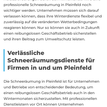
professionelle Schneeräumung in Pleinfeld noch
wichtiger werden. Unternehmen müssen sich darauf
verlassen können, dass ihre Winterdienste flexibel und
zuverlässig auf die veränderten Wetterbedingungen
reagieren können. Nur so können sie auch in Zukunft
einen reibungslosen Geschäftsbetrieb sicherstellen
und ihren Beitrag zum Umweltschutz leisten.
Verlässliche
Schneeräumungsdienste für
Firmen in und um Pleinfeld
Die Schneeräumung in Pleinfeld ist für Unternehmen
und Betriebe von entscheidender Bedeutung, um
einen reibungslosen Geschäftsbetrieb auch in den
Wintermonaten sicherzustellen. Mit professionellen
Dienstleistern vor Ort können Unternehmen