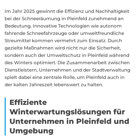
Im Jahr 2025 gewinnt die Effizienz und Nachhaltigkeit
bei der Schneeräumung in Pleinfeld zunehmend an
Bedeutung. Innovative Technologien wie autonom
fahrende Schneefahrzeuge oder umweltfreundliche
Streumittel kommen vermehrt zum Einsatz. Durch
gezielte Maßnahmen wird nicht nur die Sicherheit,
sondern auch der Umweltschutz in Pleinfeld während
des Winters optimiert. Die Zusammenarbeit zwischen
Dienstleistern, Unternehmen und der Stadtverwaltung
spielt dabei eine zentrale Rolle, um Pleinfeld auch in
der kalten Jahreszeit lebenswert zu halten.
Effiziente
Winterwartungslösungen für
Unternehmen in Pleinfeld und
Umgebung