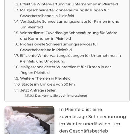
Effektive Winterwartung für Unternehmen in Pleinfeld
Maßgeschneiderte Schneeräumungslösungen für
Gewerbetreibende in Pleinfeld
Verlässliche Schneeräumungsdienste für Firmen in und
um Pleinfeld
Winterdienst: Zuverlässige Schneeräumung für Städte
und Kommunen in Pleinfeld
Professionelle Schneeräumungsservices für
Gewerbebetriebe in Pleinfeld
Effiziente Winterwartungslösungen für Unternehmen in
Pleinfeld und Umgebung
Maßgeschneiderter Winterdienst für Firmen in der
Region Pleinfeld
Weitere Themen in Pleinfeld
Städte im Umkreis von 50 km
Jetzt Anfrage stellen
Das könnte Sie auch interessieren
In Pleinfeld ist eine
zuverlässige Schneeräumung
im Winter unerlässlich, um
den Geschäftsbetrieb