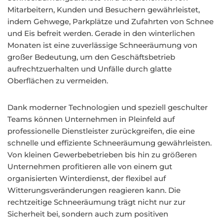
Mitarbeitern, Kunden und Besuchern gewährleistet,
indem Gehwege, Parkplätze und Zufahrten von Schnee
und Eis befreit werden. Gerade in den winterlichen
Monaten ist eine zuverlässige Schneeräumung von
großer Bedeutung, um den Geschäftsbetrieb
aufrechtzuerhalten und Unfälle durch glatte
Oberflächen zu vermeiden.
Dank moderner Technologien und speziell geschulter
Teams können Unternehmen in Pleinfeld auf
professionelle Dienstleister zurückgreifen, die eine
schnelle und effiziente Schneeräumung gewährleisten.
Von kleinen Gewerbebetrieben bis hin zu größeren
Unternehmen profitieren alle von einem gut
organisierten Winterdienst, der flexibel auf
Witterungsveränderungen reagieren kann. Die
rechtzeitige Schneeräumung trägt nicht nur zur
Sicherheit bei, sondern auch zum positiven