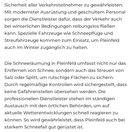
Sicherheit aller Verkehrsteilnehmer zu gewährleisten.
Mit modernster Ausrüstung und geschultem Personal
sorgen die Dienstleister dafür, dass der Verkehr auch
bei winterlichen Bedingungen reibungslos fließen
kann. Spezielle Fahrzeuge wie Schneepflüge und
Streufahrzeuge kommen zum Einsatz, um Pleinfeld
auch im Winter zugänglich zu halten.
Die Schneeräumung in Pleinfeld umfasst nicht nur das
Entfernen von Schnee, sondern auch das Streuen von
Salz oder Splitt, um rutschige Flächen zu sichern.
Durch regelmäßige Kontrollen wird sichergestellt, dass
keine Gefahrenstellen übersehen werden. Die
professionellen Dienstleister stehen im ständigen
Austausch mit den örtlichen Behörden, um auf
aktuelle Wetterentwicklungen schnell reagieren zu
können. So wird gewährleistet, dass Pleinfeld auch bei
starkem Schneefall gut gerüstet ist.