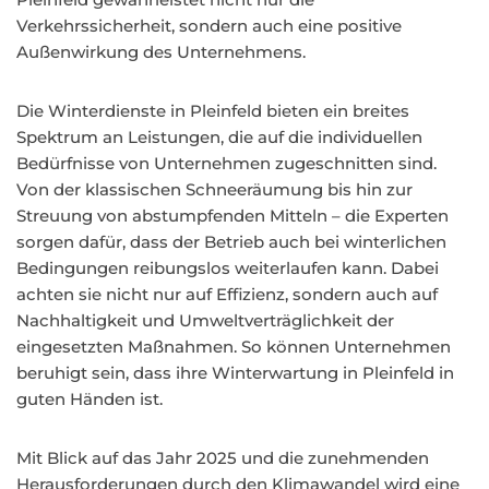
Verkehrssicherheit, sondern auch eine positive
Außenwirkung des Unternehmens.
Die Winterdienste in Pleinfeld bieten ein breites
Spektrum an Leistungen, die auf die individuellen
Bedürfnisse von Unternehmen zugeschnitten sind.
Von der klassischen Schneeräumung bis hin zur
Streuung von abstumpfenden Mitteln – die Experten
sorgen dafür, dass der Betrieb auch bei winterlichen
Bedingungen reibungslos weiterlaufen kann. Dabei
achten sie nicht nur auf Effizienz, sondern auch auf
Nachhaltigkeit und Umweltverträglichkeit der
eingesetzten Maßnahmen. So können Unternehmen
beruhigt sein, dass ihre Winterwartung in Pleinfeld in
guten Händen ist.
Mit Blick auf das Jahr 2025 und die zunehmenden
Herausforderungen durch den Klimawandel wird eine