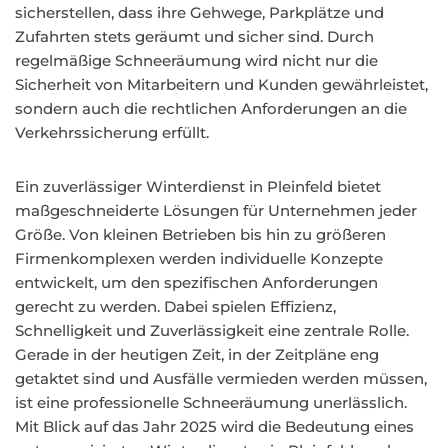
sicherstellen, dass ihre Gehwege, Parkplätze und
Zufahrten stets geräumt und sicher sind. Durch
regelmäßige Schneeräumung wird nicht nur die
Sicherheit von Mitarbeitern und Kunden gewährleistet,
sondern auch die rechtlichen Anforderungen an die
Verkehrssicherung erfüllt.
Ein zuverlässiger Winterdienst in Pleinfeld bietet
maßgeschneiderte Lösungen für Unternehmen jeder
Größe. Von kleinen Betrieben bis hin zu größeren
Firmenkomplexen werden individuelle Konzepte
entwickelt, um den spezifischen Anforderungen
gerecht zu werden. Dabei spielen Effizienz,
Schnelligkeit und Zuverlässigkeit eine zentrale Rolle.
Gerade in der heutigen Zeit, in der Zeitpläne eng
getaktet sind und Ausfälle vermieden werden müssen,
ist eine professionelle Schneeräumung unerlässlich.
Mit Blick auf das Jahr 2025 wird die Bedeutung eines