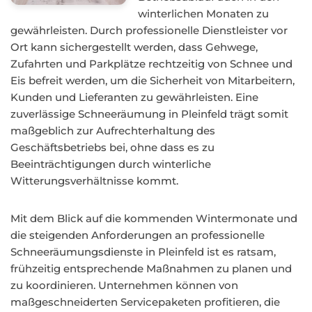
winterlichen Monaten zu
gewährleisten. Durch professionelle Dienstleister vor
Ort kann sichergestellt werden, dass Gehwege,
Zufahrten und Parkplätze rechtzeitig von Schnee und
Eis befreit werden, um die Sicherheit von Mitarbeitern,
Kunden und Lieferanten zu gewährleisten. Eine
zuverlässige Schneeräumung in Pleinfeld trägt somit
maßgeblich zur Aufrechterhaltung des
Geschäftsbetriebs bei, ohne dass es zu
Beeinträchtigungen durch winterliche
Witterungsverhältnisse kommt.
Mit dem Blick auf die kommenden Wintermonate und
die steigenden Anforderungen an professionelle
Schneeräumungsdienste in Pleinfeld ist es ratsam,
frühzeitig entsprechende Maßnahmen zu planen und
zu koordinieren. Unternehmen können von
maßgeschneiderten Servicepaketen profitieren, die