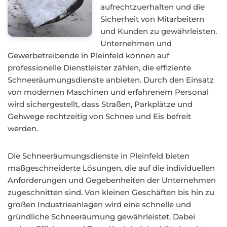
aufrechtzuerhalten und die
Sicherheit von Mitarbeitern
und Kunden zu gewährleisten.
Unternehmen und
Gewerbetreibende in Pleinfeld können auf
professionelle Dienstleister zählen, die effiziente
Schneeräumungsdienste anbieten. Durch den Einsatz
von modernen Maschinen und erfahrenem Personal
wird sichergestellt, dass Straßen, Parkplätze und
Gehwege rechtzeitig von Schnee und Eis befreit
werden.
Die Schneeräumungsdienste in Pleinfeld bieten
maßgeschneiderte Lösungen, die auf die individuellen
Anforderungen und Gegebenheiten der Unternehmen
zugeschnitten sind. Von kleinen Geschäften bis hin zu
großen Industrieanlagen wird eine schnelle und
gründliche Schneeräumung gewährleistet. Dabei