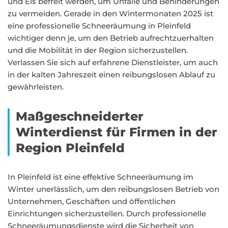
und Eis befreit werden, um Unfälle und Behinderungen
zu vermeiden. Gerade in den Wintermonaten 2025 ist
eine professionelle Schneeräumung in Pleinfeld
wichtiger denn je, um den Betrieb aufrechtzuerhalten
und die Mobilität in der Region sicherzustellen.
Verlassen Sie sich auf erfahrene Dienstleister, um auch
in der kalten Jahreszeit einen reibungslosen Ablauf zu
gewährleisten.
Maßgeschneiderter
Winterdienst für Firmen in der
Region Pleinfeld
In Pleinfeld ist eine effektive Schneeräumung im
Winter unerlässlich, um den reibungslosen Betrieb von
Unternehmen, Geschäften und öffentlichen
Einrichtungen sicherzustellen. Durch professionelle
Schneeräumungsdienste wird die Sicherheit von