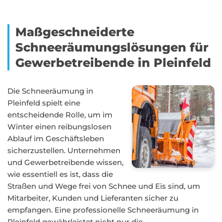
Maßgeschneiderte
Schneeräumungslösungen für
Gewerbetreibende in Pleinfeld
Die Schneeräumung in
Pleinfeld spielt eine
entscheidende Rolle, um im
Winter einen reibungslosen
Ablauf im Geschäftsleben
sicherzustellen. Unternehmen
und Gewerbetreibende wissen,
wie essentiell es ist, dass die
Straßen und Wege frei von Schnee und Eis sind, um
Mitarbeiter, Kunden und Lieferanten sicher zu
empfangen. Eine professionelle Schneeräumung in
Pleinfeld gewährleistet nicht nur die