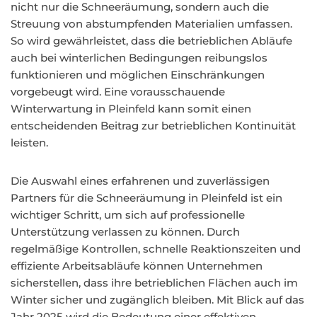
nicht nur die Schneeräumung, sondern auch die
Streuung von abstumpfenden Materialien umfassen.
So wird gewährleistet, dass die betrieblichen Abläufe
auch bei winterlichen Bedingungen reibungslos
funktionieren und möglichen Einschränkungen
vorgebeugt wird. Eine vorausschauende
Winterwartung in Pleinfeld kann somit einen
entscheidenden Beitrag zur betrieblichen Kontinuität
leisten.
Die Auswahl eines erfahrenen und zuverlässigen
Partners für die Schneeräumung in Pleinfeld ist ein
wichtiger Schritt, um sich auf professionelle
Unterstützung verlassen zu können. Durch
regelmäßige Kontrollen, schnelle Reaktionszeiten und
effiziente Arbeitsabläufe können Unternehmen
sicherstellen, dass ihre betrieblichen Flächen auch im
Winter sicher und zugänglich bleiben. Mit Blick auf das
Jahr 2025 wird die Bedeutung einer effektiven