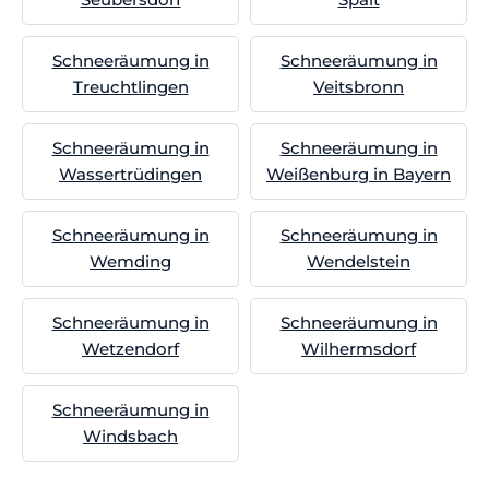
Schneeräumung in
Schneeräumung in
Treuchtlingen
Veitsbronn
Schneeräumung in
Schneeräumung in
Wassertrüdingen
Weißenburg in Bayern
Schneeräumung in
Schneeräumung in
Wemding
Wendelstein
Schneeräumung in
Schneeräumung in
Wetzendorf
Wilhermsdorf
Schneeräumung in
Windsbach