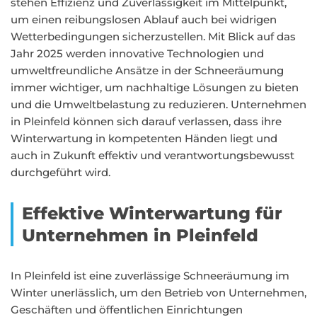
stehen Effizienz und Zuverlässigkeit im Mittelpunkt,
um einen reibungslosen Ablauf auch bei widrigen
Wetterbedingungen sicherzustellen. Mit Blick auf das
Jahr 2025 werden innovative Technologien und
umweltfreundliche Ansätze in der Schneeräumung
immer wichtiger, um nachhaltige Lösungen zu bieten
und die Umweltbelastung zu reduzieren. Unternehmen
in Pleinfeld können sich darauf verlassen, dass ihre
Winterwartung in kompetenten Händen liegt und
auch in Zukunft effektiv und verantwortungsbewusst
durchgeführt wird.
Effektive Winterwartung für
Unternehmen in Pleinfeld
In Pleinfeld ist eine zuverlässige Schneeräumung im
Winter unerlässlich, um den Betrieb von Unternehmen,
Geschäften und öffentlichen Einrichtungen