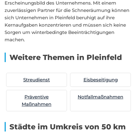
Erscheinungsbild des Unternehmens. Mit einem
zuverlässigen Partner für die Schneeräumung können
sich Unternehmen in Pleinfeld beruhigt auf ihre
Kernaufgaben konzentrieren und müssen sich keine
Sorgen um winterbedingte Beeinträchtigungen
machen.
Weitere Themen in Pleinfeld
Streudienst
Eisbeseitigung
Präventive
Notfallmaßnahmen
Maßnahmen
Städte im Umkreis von 50 km