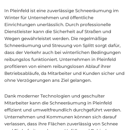
In Pleinfeld ist eine zuverlässige Schneeräumung im
Winter für Unternehmen und öffentliche
Einrichtungen unerlässlich. Durch professionelle
Dienstleister kann die Sicherheit auf Straßen und
Wegen gewährleistet werden. Die regelmäßige
Schneeräumung und Streuung von Splitt sorgt dafür,
dass der Verkehr auch bei winterlichen Bedingungen
reibungslos funktioniert. Unternehmen in Pleinfeld
profitieren von einem reibungslosen Ablauf ihrer
Betriebsabläufe, da Mitarbeiter und Kunden sicher und
ohne Verzögerungen ans Ziel gelangen.
Dank moderner Technologien und geschulter
Mitarbeiter kann die Schneeräumung in Pleinfeld
effizient und umweltfreundlich durchgeführt werden.
Unternehmen und Kommunen können sich darauf
verlassen, dass ihre Flächen zuverlässig von Schnee