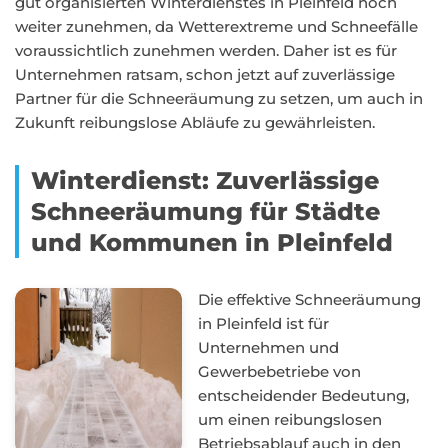
gut organisierten Winterdienstes in Pleinfeld noch
weiter zunehmen, da Wetterextreme und Schneefälle
voraussichtlich zunehmen werden. Daher ist es für
Unternehmen ratsam, schon jetzt auf zuverlässige
Partner für die Schneeräumung zu setzen, um auch in
Zukunft reibungslose Abläufe zu gewährleisten.
Winterdienst: Zuverlässige
Schneeräumung für Städte
und Kommunen in Pleinfeld
Die effektive Schneeräumung
in Pleinfeld ist für
Unternehmen und
Gewerbebetriebe von
entscheidender Bedeutung,
um einen reibungslosen
Betriebsablauf auch in den