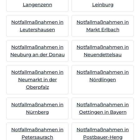
Langenzenn
Leinburg
Notfallmaßnahmen in
Notfallmaßnahmen in
Leutershausen
Markt Erlbach
Notfallmaßnahmen in
Notfallmaßnahmen in
Neuburg an der Donau
Neuendettelsau
Notfallmaßnahmen in
Notfallmaßnahmen in
Neumarkt in der
Nördlingen
Oberpfalz
Notfallmaßnahmen in
Notfallmaßnahmen in
Nürnberg
Oettingen in Bayern
Notfallmaßnahmen in
Notfallmaßnahmen in
Petersaurach
Postbauer-Heng