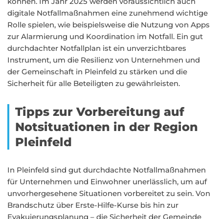
können. Im Jahr 2025 werden voraussichtlich auch
digitale Notfallmaßnahmen eine zunehmend wichtige
Rolle spielen, wie beispielsweise die Nutzung von Apps
zur Alarmierung und Koordination im Notfall. Ein gut
durchdachter Notfallplan ist ein unverzichtbares
Instrument, um die Resilienz von Unternehmen und
der Gemeinschaft in Pleinfeld zu stärken und die
Sicherheit für alle Beteiligten zu gewährleisten.
Tipps zur Vorbereitung auf
Notsituationen in der Region
Pleinfeld
In Pleinfeld sind gut durchdachte Notfallmaßnahmen
für Unternehmen und Einwohner unerlässlich, um auf
unvorhergesehene Situationen vorbereitet zu sein. Von
Brandschutz über Erste-Hilfe-Kurse bis hin zur
Evakuierungsplanung – die Sicherheit der Gemeinde