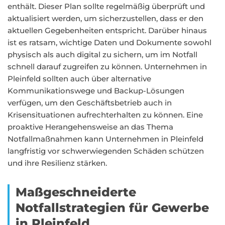
enthält. Dieser Plan sollte regelmäßig überprüft und
aktualisiert werden, um sicherzustellen, dass er den
aktuellen Gegebenheiten entspricht. Darüber hinaus
ist es ratsam, wichtige Daten und Dokumente sowohl
physisch als auch digital zu sichern, um im Notfall
schnell darauf zugreifen zu können. Unternehmen in
Pleinfeld sollten auch über alternative
Kommunikationswege und Backup-Lösungen
verfügen, um den Geschäftsbetrieb auch in
Krisensituationen aufrechterhalten zu können. Eine
proaktive Herangehensweise an das Thema
Notfallmaßnahmen kann Unternehmen in Pleinfeld
langfristig vor schwerwiegenden Schäden schützen
und ihre Resilienz stärken.
Maßgeschneiderte
Notfallstrategien für Gewerbe
in Pleinfeld