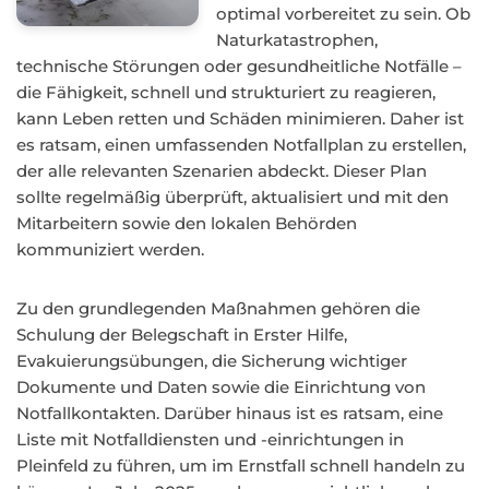
optimal vorbereitet zu sein. Ob
Naturkatastrophen,
technische Störungen oder gesundheitliche Notfälle –
die Fähigkeit, schnell und strukturiert zu reagieren,
kann Leben retten und Schäden minimieren. Daher ist
es ratsam, einen umfassenden Notfallplan zu erstellen,
der alle relevanten Szenarien abdeckt. Dieser Plan
sollte regelmäßig überprüft, aktualisiert und mit den
Mitarbeitern sowie den lokalen Behörden
kommuniziert werden.
Zu den grundlegenden Maßnahmen gehören die
Schulung der Belegschaft in Erster Hilfe,
Evakuierungsübungen, die Sicherung wichtiger
Dokumente und Daten sowie die Einrichtung von
Notfallkontakten. Darüber hinaus ist es ratsam, eine
Liste mit Notfalldiensten und -einrichtungen in
Pleinfeld zu führen, um im Ernstfall schnell handeln zu