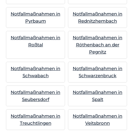
Notfallmaßnahmen in
Notfallmaßnahmen in
Pyrbaum
Rednitzhembach
Notfallmaßnahmen in
Notfallmaßnahmen in
Roßtal
Röthenbach an der
Pegnitz
Notfallmaßnahmen in
Notfallmaßnahmen in
Schwabach
Schwarzenbruck
Notfallmaßnahmen in
Notfallmaßnahmen in
Seubersdorf
Spalt
Notfallmaßnahmen in
Notfallmaßnahmen in
Treuchtlingen
Veitsbronn