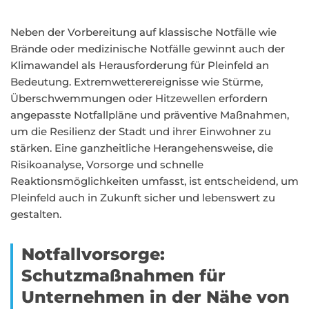
Neben der Vorbereitung auf klassische Notfälle wie
Brände oder medizinische Notfälle gewinnt auch der
Klimawandel als Herausforderung für Pleinfeld an
Bedeutung. Extremwetterereignisse wie Stürme,
Überschwemmungen oder Hitzewellen erfordern
angepasste Notfallpläne und präventive Maßnahmen,
um die Resilienz der Stadt und ihrer Einwohner zu
stärken. Eine ganzheitliche Herangehensweise, die
Risikoanalyse, Vorsorge und schnelle
Reaktionsmöglichkeiten umfasst, ist entscheidend, um
Pleinfeld auch in Zukunft sicher und lebenswert zu
gestalten.
Notfallvorsorge:
Schutzmaßnahmen für
Unternehmen in der Nähe von