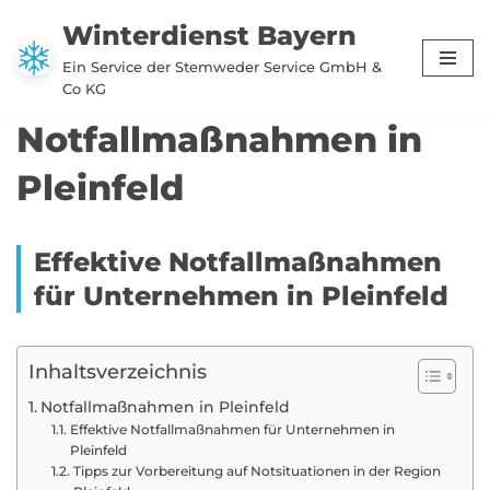
Winterdienst Bayern
Zum
Ein Service der Stemweder Service GmbH &
Inhalt
Co KG
springen
Notfallmaßnahmen in
Pleinfeld
Effektive Notfallmaßnahmen
für Unternehmen in Pleinfeld
Inhaltsverzeichnis
Notfallmaßnahmen in Pleinfeld
Effektive Notfallmaßnahmen für Unternehmen in
Pleinfeld
Tipps zur Vorbereitung auf Notsituationen in der Region