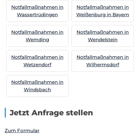
Notfallmaßnahmen in
Notfallmaßnahmen in
Wassertrüdingen
Weißenburg in Bayern
Notfallmaßnahmen in
Notfallmaßnahmen in
Wemding
Wendelstein
Notfallmaßnahmen in
Notfallmaßnahmen in
Wetzendorf
Wilhermsdorf
Notfallmaßnahmen in
Windsbach
Jetzt Anfrage stellen
Zum Formular