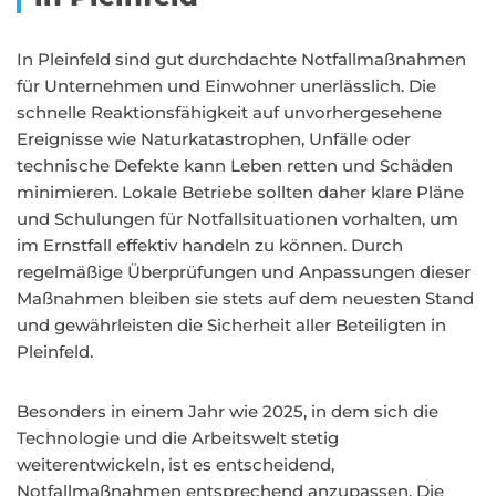
In Pleinfeld sind gut durchdachte Notfallmaßnahmen
für Unternehmen und Einwohner unerlässlich. Die
schnelle Reaktionsfähigkeit auf unvorhergesehene
Ereignisse wie Naturkatastrophen, Unfälle oder
technische Defekte kann Leben retten und Schäden
minimieren. Lokale Betriebe sollten daher klare Pläne
und Schulungen für Notfallsituationen vorhalten, um
im Ernstfall effektiv handeln zu können. Durch
regelmäßige Überprüfungen und Anpassungen dieser
Maßnahmen bleiben sie stets auf dem neuesten Stand
und gewährleisten die Sicherheit aller Beteiligten in
Pleinfeld.
Besonders in einem Jahr wie 2025, in dem sich die
Technologie und die Arbeitswelt stetig
weiterentwickeln, ist es entscheidend,
Notfallmaßnahmen entsprechend anzupassen. Die