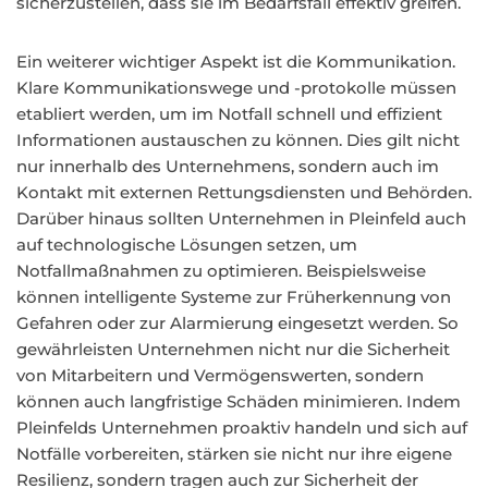
sicherzustellen, dass sie im Bedarfsfall effektiv greifen.
Ein weiterer wichtiger Aspekt ist die Kommunikation.
Klare Kommunikationswege und -protokolle müssen
etabliert werden, um im Notfall schnell und effizient
Informationen austauschen zu können. Dies gilt nicht
nur innerhalb des Unternehmens, sondern auch im
Kontakt mit externen Rettungsdiensten und Behörden.
Darüber hinaus sollten Unternehmen in Pleinfeld auch
auf technologische Lösungen setzen, um
Notfallmaßnahmen zu optimieren. Beispielsweise
können intelligente Systeme zur Früherkennung von
Gefahren oder zur Alarmierung eingesetzt werden. So
gewährleisten Unternehmen nicht nur die Sicherheit
von Mitarbeitern und Vermögenswerten, sondern
können auch langfristige Schäden minimieren. Indem
Pleinfelds Unternehmen proaktiv handeln und sich auf
Notfälle vorbereiten, stärken sie nicht nur ihre eigene
Resilienz, sondern tragen auch zur Sicherheit der