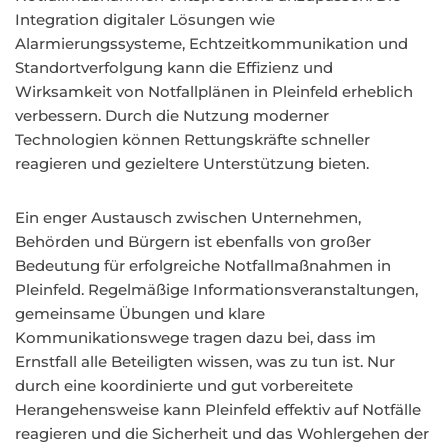
Integration digitaler Lösungen wie
Alarmierungssysteme, Echtzeitkommunikation und
Standortverfolgung kann die Effizienz und
Wirksamkeit von Notfallplänen in Pleinfeld erheblich
verbessern. Durch die Nutzung moderner
Technologien können Rettungskräfte schneller
reagieren und gezieltere Unterstützung bieten.
Ein enger Austausch zwischen Unternehmen,
Behörden und Bürgern ist ebenfalls von großer
Bedeutung für erfolgreiche Notfallmaßnahmen in
Pleinfeld. Regelmäßige Informationsveranstaltungen,
gemeinsame Übungen und klare
Kommunikationswege tragen dazu bei, dass im
Ernstfall alle Beteiligten wissen, was zu tun ist. Nur
durch eine koordinierte und gut vorbereitete
Herangehensweise kann Pleinfeld effektiv auf Notfälle
reagieren und die Sicherheit und das Wohlergehen der