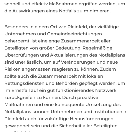
schnell und effektiv Maßnahmen ergriffen werden, um
die Auswirkungen eines Notfalls zu minimieren.
Besonders in einem Ort wie Pleinfeld, der vielfältige
Unternehmen und Gemeindeeinrichtungen
beherbergt, ist eine enge Zusammenarbeit aller
Beteiligten von großer Bedeutung. Regelmäßige
Überprüfungen und Aktualisierungen des Notfallplans
sind unerlässlich, um auf Veränderungen und neue
Risiken angemessen reagieren zu können. Zudem
sollte auch die Zusammenarbeit mit lokalen
Rettungsdiensten und Behörden gepflegt werden, um
im Ernstfall auf ein gut funktionierendes Netzwerk
zurückgreifen zu können. Durch proaktive
Maßnahmen und eine konsequente Umsetzung des
Notfallplans können Unternehmen und Institutionen in
Pleinfeld auch für zukünftige Herausforderungen
gewappnet sein und die Sicherheit aller Beteiligten