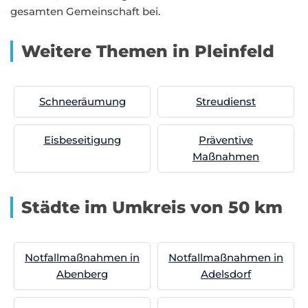
gesamten Gemeinschaft bei.
Weitere Themen in Pleinfeld
Schneeräumung
Streudienst
Eisbeseitigung
Präventive
Maßnahmen
Städte im Umkreis von 50 km
Notfallmaßnahmen in
Notfallmaßnahmen in
Abenberg
Adelsdorf