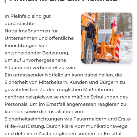
In Pleinfeld sind gut
durchdachte
Notfallmaßnahmen für
Unternehmen und öffentliche
Einrichtungen von
entscheidender Bedeutung,
um auf unvorhergesehene
Situationen vorbereitet zu sein.
Ein umfassender Notfallplan kann dabei helfen, die
Sicherheit von Mitarbeitern, Kunden und Bürgern zu
gewährleisten. Zu den möglichen Maßnahmen
gehören beispielsweise regelmäßige Schulungen des
Personals, um im Ernstfall angemessen reagieren zu
können, sowie die Installation von
Sicherheitseinrichtungen wie Feuermeldern und Erste-
Hilfe-Ausrüstung. Durch klare Kommunikationswege
und definierte Zuständigkeiten können im Ernstfall