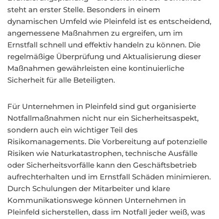
steht an erster Stelle. Besonders in einem
dynamischen Umfeld wie Pleinfeld ist es entscheidend,
angemessene Maßnahmen zu ergreifen, um im
Ernstfall schnell und effektiv handeln zu können. Die
regelmäßige Überprüfung und Aktualisierung dieser
Maßnahmen gewährleisten eine kontinuierliche
Sicherheit für alle Beteiligten.
Für Unternehmen in Pleinfeld sind gut organisierte
Notfallmaßnahmen nicht nur ein Sicherheitsaspekt,
sondern auch ein wichtiger Teil des
Risikomanagements. Die Vorbereitung auf potenzielle
Risiken wie Naturkatastrophen, technische Ausfälle
oder Sicherheitsvorfälle kann den Geschäftsbetrieb
aufrechterhalten und im Ernstfall Schäden minimieren.
Durch Schulungen der Mitarbeiter und klare
Kommunikationswege können Unternehmen in
Pleinfeld sicherstellen, dass im Notfall jeder weiß, was