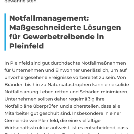
gewährleisten.
Notfallmanagement:
Maßgeschneiderte Lösungen
für Gewerbetreibende in
Pleinfeld
In Pleinfeld sind gut durchdachte Notfallmaßnahmen
für Unternehmen und Einwohner unerlässlich, um auf
unvorhergesehene Ereignisse vorbereitet zu sein. Von
Bränden bis hin zu Naturkatastrophen kann eine solide
Notfallplanung Leben retten und Schäden minimieren.
Unternehmen sollten daher regelmäßig ihre
Notfallpläne überprüfen und sicherstellen, dass alle
Mitarbeiter gut geschult sind. Insbesondere in einer
Gemeinde wie Pleinfeld, die eine vielfältige
Wirtschaftsstruktur aufweist, ist es entscheidend, dass