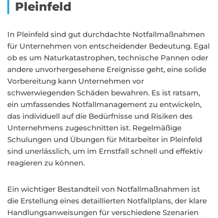
Pleinfeld
In Pleinfeld sind gut durchdachte Notfallmaßnahmen
für Unternehmen von entscheidender Bedeutung. Egal
ob es um Naturkatastrophen, technische Pannen oder
andere unvorhergesehene Ereignisse geht, eine solide
Vorbereitung kann Unternehmen vor
schwerwiegenden Schäden bewahren. Es ist ratsam,
ein umfassendes Notfallmanagement zu entwickeln,
das individuell auf die Bedürfnisse und Risiken des
Unternehmens zugeschnitten ist. Regelmäßige
Schulungen und Übungen für Mitarbeiter in Pleinfeld
sind unerlässlich, um im Ernstfall schnell und effektiv
reagieren zu können.
Ein wichtiger Bestandteil von Notfallmaßnahmen ist
die Erstellung eines detaillierten Notfallplans, der klare
Handlungsanweisungen für verschiedene Szenarien