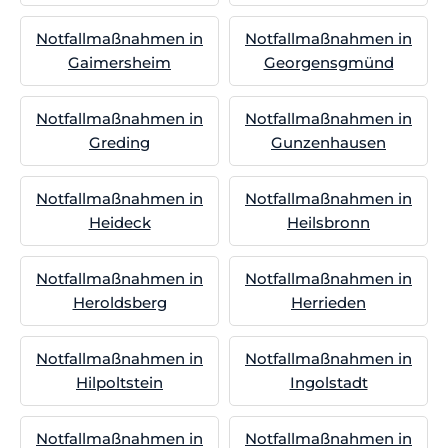
Notfallmaßnahmen in
Notfallmaßnahmen in
Gaimersheim
Georgensgmünd
Notfallmaßnahmen in
Notfallmaßnahmen in
Greding
Gunzenhausen
Notfallmaßnahmen in
Notfallmaßnahmen in
Heideck
Heilsbronn
Notfallmaßnahmen in
Notfallmaßnahmen in
Heroldsberg
Herrieden
Notfallmaßnahmen in
Notfallmaßnahmen in
Hilpoltstein
Ingolstadt
Notfallmaßnahmen in
Notfallmaßnahmen in