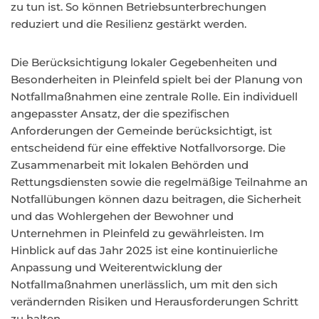
zu tun ist. So können Betriebsunterbrechungen
reduziert und die Resilienz gestärkt werden.
Die Berücksichtigung lokaler Gegebenheiten und
Besonderheiten in Pleinfeld spielt bei der Planung von
Notfallmaßnahmen eine zentrale Rolle. Ein individuell
angepasster Ansatz, der die spezifischen
Anforderungen der Gemeinde berücksichtigt, ist
entscheidend für eine effektive Notfallvorsorge. Die
Zusammenarbeit mit lokalen Behörden und
Rettungsdiensten sowie die regelmäßige Teilnahme an
Notfallübungen können dazu beitragen, die Sicherheit
und das Wohlergehen der Bewohner und
Unternehmen in Pleinfeld zu gewährleisten. Im
Hinblick auf das Jahr 2025 ist eine kontinuierliche
Anpassung und Weiterentwicklung der
Notfallmaßnahmen unerlässlich, um mit den sich
verändernden Risiken und Herausforderungen Schritt
zu halten.