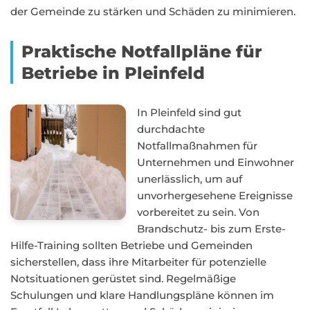
der Gemeinde zu stärken und Schäden zu minimieren.
Praktische Notfallpläne für
Betriebe in Pleinfeld
In Pleinfeld sind gut
durchdachte
Notfallmaßnahmen für
Unternehmen und Einwohner
unerlässlich, um auf
unvorhergesehene Ereignisse
vorbereitet zu sein. Von
Brandschutz- bis zum Erste-
Hilfe-Training sollten Betriebe und Gemeinden
sicherstellen, dass ihre Mitarbeiter für potenzielle
Notsituationen gerüstet sind. Regelmäßige
Schulungen und klare Handlungspläne können im