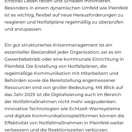
Ernstfall Leben retten und Schäden minimieren.
Besonders in einem dynamischen Umfeld wie Pleinfeld
ist es wichtig, flexibel auf neue Herausforderungen zu
reagieren und Notfallpläne regelmäßig zu überprüfen
und anzupassen.
Ein gut strukturiertes Krisenmanagement ist ein
essentieller Bestandteil jeder Organisation, sei es ein
Gewerbebetrieb oder eine kommunale Einrichtung in
Pleinfeld. Die Erstellung von Notfallplänen, die
regelmäßige Kommunikation mit Mitarbeitern und
Behörden sowie die Bereitstellung angemessener
Ressourcen sind von großer Bedeutung. Mit Blick auf
das Jahr 2025 ist die Digitalisierung auch im Bereich
der Notfallmaßnahmen nicht mehr wegzudenken.
Innovative Technologien wie Echtzeit-Warnsysteme
und digitale Kommunikationsplattformen können die
Effektivität von Notfallmaßnahmen in Pleinfeld weiter
verbessern und die Reaktionszeiten verkürzen.