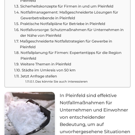
Pleinfeld
Sicherheitskonzepte für Firmen in und um Pleinfeld
Notfallmanagement: Maßgeschneiderte Lösungen für
Gewerbetreibende in Pleinfeld
Praktische Notfallpläne für Betriebe in Pleinfeld
Notfallvorsorge: Schutzmaßnahmen für Unternehmen in
der Nähe von Pleinfeld
Maßgeschneiderte Notfallstrategien für Gewerbe in
Pleinfeld
Notfallplanung für Firmen: Expertentipps für die Region
Pleinfeld
Weitere Themen in Pleinfeld
Städte im Umkreis von 50 km
Jetzt Anfrage stellen
Das könnte Sie auch interessieren
In Pleinfeld sind effektive
Notfallmaßnahmen für
Unternehmen und Einwohner
von entscheidender
Bedeutung, um auf
unvorhergesehene Situationen