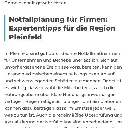
Gemeinschaft gewährleisten.
Notfallplanung für Firmen:
Expertentipps für die Region
Pleinfeld
In Pleinfeld sind gut durchdachte Notfallmaßnahmen
für Unternehmen und Betriebe unerlässlich. Sich auf
unvorhergesehene Ereignisse vorzubereiten, kann den
Unterschied zwischen einem reibungslosen Ablauf
und schwerwiegenden Schäden ausmachen. Dabei ist
es wichtig, dass sowohl die Mitarbeiter als auch die
Führungsebene über klare Handlungsanweisungen
verfügen. Regelmäßige Schulungen und Simulationen
können dazu beitragen, dass im Ernstfall jeder weiß,
was zu tun ist. Auch die regelmäßige Überprüfung und
Aktualisierung der Notfallpläne sind entscheidend, um