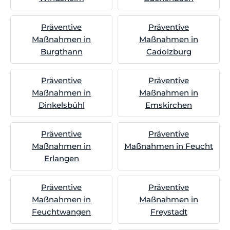
Präventive
Präventive
Maßnahmen in
Maßnahmen in
Burgthann
Cadolzburg
Präventive
Präventive
Maßnahmen in
Maßnahmen in
Dinkelsbühl
Emskirchen
Präventive
Präventive
Maßnahmen in
Maßnahmen in Feucht
Erlangen
Präventive
Präventive
Maßnahmen in
Maßnahmen in
Feuchtwangen
Freystadt