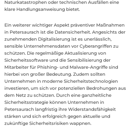
Naturkatastrophen oder technischen Ausfällen eine
klare Handlungsanweisung bietet.
Ein weiterer wichtiger Aspekt präventiver Maßnahmen
in Petersaurach ist die Datensicherheit. Angesichts der
zunehmenden Digitalisierung ist es unerlässlich,
sensible Unternehmensdaten vor Cyberangriffen zu
schützen. Die regelmäßige Aktualisierung von
Sicherheitssoftware und die Sensibilisierung der
Mitarbeiter für Phishing- und Malware-Angriffe sind
hierbei von großer Bedeutung. Zudem sollten
Unternehmen in moderne Sicherheitstechnologien
investieren, um sich vor potenziellen Bedrohungen aus
dem Netz zu schützen. Durch eine ganzheitliche
Sicherheitsstrategie können Unternehmen in
Petersaurach langfristig ihre Widerstandsfähigkeit
stärken und sich erfolgreich gegen aktuelle und
zukünftige Sicherheitsrisiken wappnen.