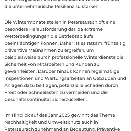
die unternehmerische Resilienz zu stärken.
Die Wintermonate stellen in Petersaurach oft eine
besondere Herausforderung dar, da extreme
Wetterbedingungen die Betriebsabläufe
beeinträchtigen können. Daher ist es ratsam, frühzeitig
präventive Maßnahmen zu ergreifen, um
beispielsweise durch professionelle Winterdienste die
Sicherheit von Mitarbeitern und Kunden zu
gewährleisten. Darüber hinaus können regelmäßige
Inspektionen und Wartungsarbeiten an Gebäuden und
Anlagen dazu beitragen, potenzielle Schäden durch
Frost oder Schneelasten zu vermeiden und die
Geschäftskontinuität sicherzustellen.
Im Hinblick auf das Jahr 2025 gewinnt das Thema
Nachhaltigkeit und Umweltschutz auch in
Petersaurach zunehmend an Bedeutung. Präventive