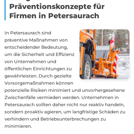
Präventionskonzepte für
Firmen in Petersaurach
In Petersaurach sind
präventive Maßnahmen von
entscheidender Bedeutung,
um die Sicherheit und Effizienz
von Unternehmen und
öffentlichen Einrichtungen zu
gewährleisten. Durch gezielte
Vorsorgemaßnahmen können
potenzielle Risiken minimiert und unvorhergesehene
Zwischenfälle vermieden werden. Unternehmen in
Petersaurach sollten daher nicht nur reaktiv handeln,
sondern proaktiv agieren, um langfristige Schäden zu
verhindern und Betriebsunterbrechungen zu
minimieren.