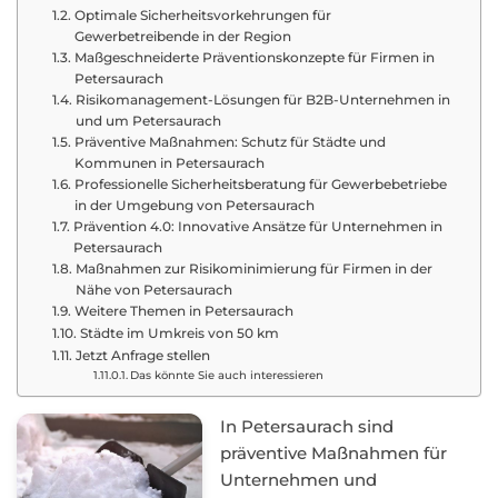
Optimale Sicherheitsvorkehrungen für
Gewerbetreibende in der Region
Maßgeschneiderte Präventionskonzepte für Firmen in
Petersaurach
Risikomanagement-Lösungen für B2B-Unternehmen in
und um Petersaurach
Präventive Maßnahmen: Schutz für Städte und
Kommunen in Petersaurach
Professionelle Sicherheitsberatung für Gewerbebetriebe
in der Umgebung von Petersaurach
Prävention 4.0: Innovative Ansätze für Unternehmen in
Petersaurach
Maßnahmen zur Risikominimierung für Firmen in der
Nähe von Petersaurach
Weitere Themen in Petersaurach
Städte im Umkreis von 50 km
Jetzt Anfrage stellen
Das könnte Sie auch interessieren
In Petersaurach sind
präventive Maßnahmen für
Unternehmen und