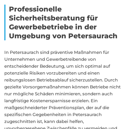
Professionelle
Sicherheitsberatung für
Gewerbebetriebe in der
Umgebung von Petersaurach
In Petersaurach sind präventive Maßnahmen für
Unternehmen und Gewerbetreibende von
entscheidender Bedeutung, um sich optimal auf
potenzielle Risiken vorzubereiten und einen
reibungslosen Betriebsablauf sicherzustellen. Durch
gezielte Vorsorgemaßnahmen können Betriebe nicht
nur mögliche Schäden minimieren, sondern auch
langfristige Kostenersparnisse erzielen. Ein
maßgeschneiderter Präventionsplan, der auf die
spezifischen Gegebenheiten in Petersaurach
zugeschnitten ist, kann dabei helfen,
unvorhergesehene Zwischenfälle zu vermeiden und