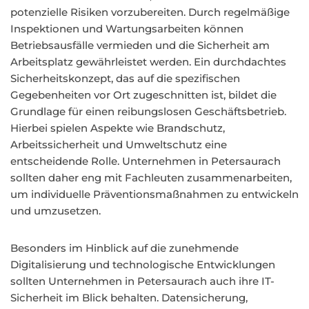
potenzielle Risiken vorzubereiten. Durch regelmäßige
Inspektionen und Wartungsarbeiten können
Betriebsausfälle vermieden und die Sicherheit am
Arbeitsplatz gewährleistet werden. Ein durchdachtes
Sicherheitskonzept, das auf die spezifischen
Gegebenheiten vor Ort zugeschnitten ist, bildet die
Grundlage für einen reibungslosen Geschäftsbetrieb.
Hierbei spielen Aspekte wie Brandschutz,
Arbeitssicherheit und Umweltschutz eine
entscheidende Rolle. Unternehmen in Petersaurach
sollten daher eng mit Fachleuten zusammenarbeiten,
um individuelle Präventionsmaßnahmen zu entwickeln
und umzusetzen.
Besonders im Hinblick auf die zunehmende
Digitalisierung und technologische Entwicklungen
sollten Unternehmen in Petersaurach auch ihre IT-
Sicherheit im Blick behalten. Datensicherung,