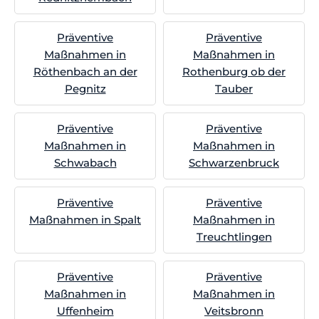
Präventive
Präventive
Maßnahmen in
Maßnahmen in
Röthenbach an der
Rothenburg ob der
Pegnitz
Tauber
Präventive
Präventive
Maßnahmen in
Maßnahmen in
Schwabach
Schwarzenbruck
Präventive
Präventive
Maßnahmen in Spalt
Maßnahmen in
Treuchtlingen
Präventive
Präventive
Maßnahmen in
Maßnahmen in
Uffenheim
Veitsbronn