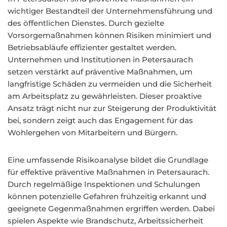
wichtiger Bestandteil der Unternehmensführung und
des öffentlichen Dienstes. Durch gezielte
Vorsorgemaßnahmen können Risiken minimiert und
Betriebsabläufe effizienter gestaltet werden.
Unternehmen und Institutionen in Petersaurach
setzen verstärkt auf präventive Maßnahmen, um
langfristige Schäden zu vermeiden und die Sicherheit
am Arbeitsplatz zu gewährleisten. Dieser proaktive
Ansatz trägt nicht nur zur Steigerung der Produktivität
bei, sondern zeigt auch das Engagement für das
Wohlergehen von Mitarbeitern und Bürgern.
Eine umfassende Risikoanalyse bildet die Grundlage
für effektive präventive Maßnahmen in Petersaurach.
Durch regelmäßige Inspektionen und Schulungen
können potenzielle Gefahren frühzeitig erkannt und
geeignete Gegenmaßnahmen ergriffen werden. Dabei
spielen Aspekte wie Brandschutz, Arbeitssicherheit