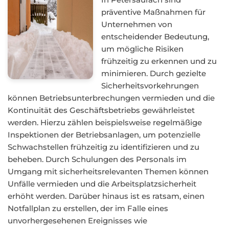
präventive Maßnahmen für
Unternehmen von
entscheidender Bedeutung,
um mögliche Risiken
frühzeitig zu erkennen und zu
minimieren. Durch gezielte
Sicherheitsvorkehrungen
können Betriebsunterbrechungen vermieden und die
Kontinuität des Geschäftsbetriebs gewährleistet
werden. Hierzu zählen beispielsweise regelmäßige
Inspektionen der Betriebsanlagen, um potenzielle
Schwachstellen frühzeitig zu identifizieren und zu
beheben. Durch Schulungen des Personals im
Umgang mit sicherheitsrelevanten Themen können
Unfälle vermieden und die Arbeitsplatzsicherheit
erhöht werden. Darüber hinaus ist es ratsam, einen
Notfallplan zu erstellen, der im Falle eines
unvorhergesehenen Ereignisses wie