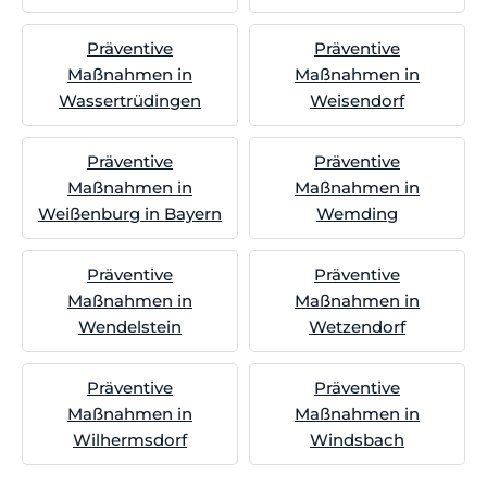
Präventive
Präventive
Maßnahmen in
Maßnahmen in
Wassertrüdingen
Weisendorf
Präventive
Präventive
Maßnahmen in
Maßnahmen in
Weißenburg in Bayern
Wemding
Präventive
Präventive
Maßnahmen in
Maßnahmen in
Wendelstein
Wetzendorf
Präventive
Präventive
Maßnahmen in
Maßnahmen in
Wilhermsdorf
Windsbach