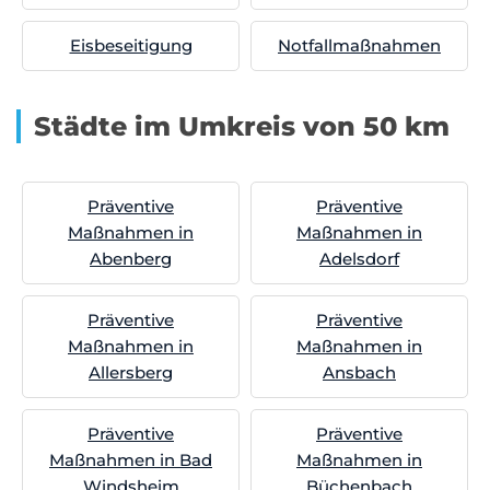
Eisbeseitigung
Notfallmaßnahmen
Städte im Umkreis von 50 km
Präventive
Präventive
Maßnahmen in
Maßnahmen in
Abenberg
Adelsdorf
Präventive
Präventive
Maßnahmen in
Maßnahmen in
Allersberg
Ansbach
Präventive
Präventive
Maßnahmen in Bad
Maßnahmen in
Windsheim
Büchenbach