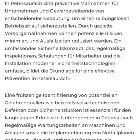
In Petersaurach sind präventive Maßnahmen für
Unternehmen und Gewerbetreibende von
entscheidender Bedeutung, um einen reibungslosen
Betriebsablauf sicherzustellen. Durch gezielte
Vorsorgemaßnahmen können potenzielle Risiken
minimiert und Ausfallzeiten reduziert werden. Ein
umfassendes Sicherheitskonzept, das regelmäßige
Inspektionen, Schulungen für Mitarbeiter und die
Installation moderner Sicherheitstechnologien
umfasst, bildet die Grundlage für eine effektive
Prävention in Petersaurach.
Eine frühzeitige Identifizierung von potenziellen
Gefahrenquellen wie beispielsweise technischen
Defekten oder Sicherheitslücken ist essenziell für den
langfristigen Erfolg von Unternehmen in Petersaurach.
Regelmäßige Wartungsarbeiten an Maschinen und
Anlagen sowie die Implementierung von Notfallplänen