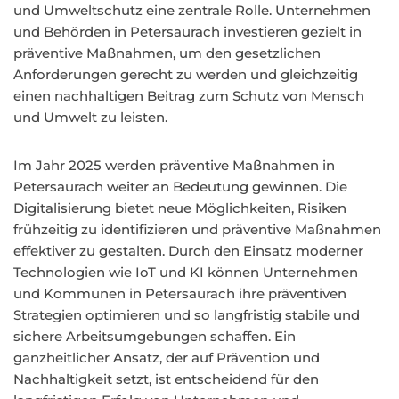
und Umweltschutz eine zentrale Rolle. Unternehmen
und Behörden in Petersaurach investieren gezielt in
präventive Maßnahmen, um den gesetzlichen
Anforderungen gerecht zu werden und gleichzeitig
einen nachhaltigen Beitrag zum Schutz von Mensch
und Umwelt zu leisten.
Im Jahr 2025 werden präventive Maßnahmen in
Petersaurach weiter an Bedeutung gewinnen. Die
Digitalisierung bietet neue Möglichkeiten, Risiken
frühzeitig zu identifizieren und präventive Maßnahmen
effektiver zu gestalten. Durch den Einsatz moderner
Technologien wie IoT und KI können Unternehmen
und Kommunen in Petersaurach ihre präventiven
Strategien optimieren und so langfristig stabile und
sichere Arbeitsumgebungen schaffen. Ein
ganzheitlicher Ansatz, der auf Prävention und
Nachhaltigkeit setzt, ist entscheidend für den