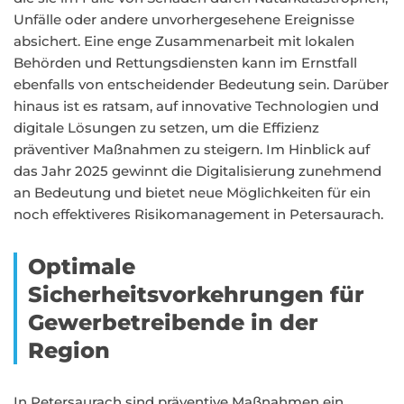
Unfälle oder andere unvorhergesehene Ereignisse
absichert. Eine enge Zusammenarbeit mit lokalen
Behörden und Rettungsdiensten kann im Ernstfall
ebenfalls von entscheidender Bedeutung sein. Darüber
hinaus ist es ratsam, auf innovative Technologien und
digitale Lösungen zu setzen, um die Effizienz
präventiver Maßnahmen zu steigern. Im Hinblick auf
das Jahr 2025 gewinnt die Digitalisierung zunehmend
an Bedeutung und bietet neue Möglichkeiten für ein
noch effektiveres Risikomanagement in Petersaurach.
Optimale
Sicherheitsvorkehrungen für
Gewerbetreibende in der
Region
In Petersaurach sind präventive Maßnahmen ein