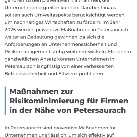
gehören zu den präventiven Maßnahmen, die
Unternehmen ergreifen können. Darüber hinaus
sollten auch Umweltaspekte berücksichtigt werden,
um nachhaltiges Wirtschaften zu fördern. Im Jahr
2025 werden präventive Maßnahmen in Petersaurach
weiter an Bedeutung gewinnen, da sich die
Anforderungen an Unternehmenssicherheit und
Risikomanagement stetig weiterentwickeln. Mit einem
ganzheitlichen Ansatz können Unternehmen in
Petersaurach langfristig von einer verbesserten
Betriebssicherheit und Effizienz profitieren.
Maßnahmen zur
Risikominimierung für Firmen
in der Nähe von Petersaurach
In Petersaurach sind präventive Maßnahmen für
Unternehmen unerlässlich, um sich effektiv auf