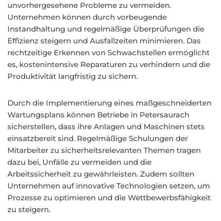
unvorhergesehene Probleme zu vermeiden.
Unternehmen können durch vorbeugende
Instandhaltung und regelmäßige Überprüfungen die
Effizienz steigern und Ausfallzeiten minimieren. Das
rechtzeitige Erkennen von Schwachstellen ermöglicht
es, kostenintensive Reparaturen zu verhindern und die
Produktivität langfristig zu sichern.
Durch die Implementierung eines maßgeschneiderten
Wartungsplans können Betriebe in Petersaurach
sicherstellen, dass ihre Anlagen und Maschinen stets
einsatzbereit sind. Regelmäßige Schulungen der
Mitarbeiter zu sicherheitsrelevanten Themen tragen
dazu bei, Unfälle zu vermeiden und die
Arbeitssicherheit zu gewährleisten. Zudem sollten
Unternehmen auf innovative Technologien setzen, um
Prozesse zu optimieren und die Wettbewerbsfähigkeit
zu steigern.