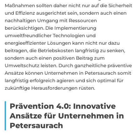
Maßnahmen sollten daher nicht nur auf die Sicherheit
und Effizienz ausgerichtet sein, sondern auch einen
nachhaltigen Umgang mit Ressourcen
berücksichtigen. Die Implementierung
umweltfreundlicher Technologien und
energieeffizienter Lösungen kann nicht nur dazu
beitragen, die Betriebskosten langfristig zu senken,
sondern auch einen positiven Beitrag zum
Umweltschutz leisten. Durch ganzheitliche präventive
Ansätze können Unternehmen in Petersaurach somit
langfristig erfolgreich agieren und sich optimal für
zukünftige Herausforderungen rüsten.
Prävention 4.0: Innovative
Ansätze für Unternehmen in
Petersaurach