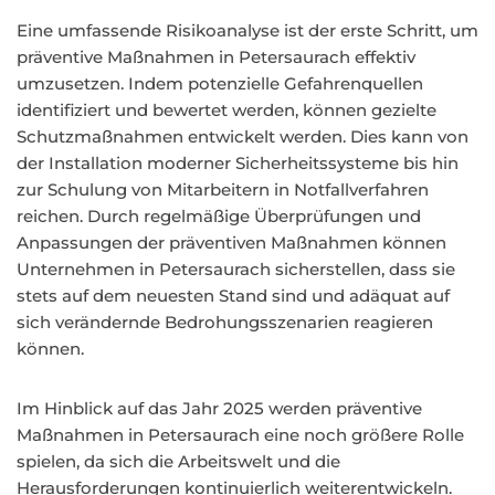
Eine umfassende Risikoanalyse ist der erste Schritt, um
präventive Maßnahmen in Petersaurach effektiv
umzusetzen. Indem potenzielle Gefahrenquellen
identifiziert und bewertet werden, können gezielte
Schutzmaßnahmen entwickelt werden. Dies kann von
der Installation moderner Sicherheitssysteme bis hin
zur Schulung von Mitarbeitern in Notfallverfahren
reichen. Durch regelmäßige Überprüfungen und
Anpassungen der präventiven Maßnahmen können
Unternehmen in Petersaurach sicherstellen, dass sie
stets auf dem neuesten Stand sind und adäquat auf
sich verändernde Bedrohungsszenarien reagieren
können.
Im Hinblick auf das Jahr 2025 werden präventive
Maßnahmen in Petersaurach eine noch größere Rolle
spielen, da sich die Arbeitswelt und die
Herausforderungen kontinuierlich weiterentwickeln.