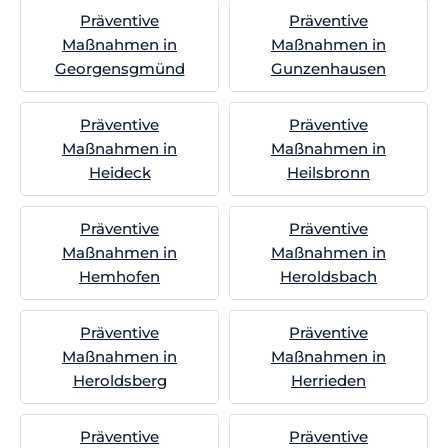
Präventive
Präventive
Maßnahmen in
Maßnahmen in
Georgensgmünd
Gunzenhausen
Präventive
Präventive
Maßnahmen in
Maßnahmen in
Heideck
Heilsbronn
Präventive
Präventive
Maßnahmen in
Maßnahmen in
Hemhofen
Heroldsbach
Präventive
Präventive
Maßnahmen in
Maßnahmen in
Heroldsberg
Herrieden
Präventive
Präventive