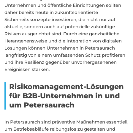
Unternehmen und öffentliche Einrichtungen sollten
daher bereits heute in zukunftsorientierte
Sicherheitskonzepte investieren, die nicht nur auf
aktuelle, sondern auch auf potenzielle zukünftige
Risiken ausgerichtet sind. Durch eine ganzheitliche
Herangehensweise und die Integration von digitalen
Lösungen können Unternehmen in Petersaurach
langfristig von einem umfassenden Schutz profitieren
und ihre Resilienz gegenüber unvorhergesehenen
Ereignissen stärken.
Risikomanagement-Lösungen
für B2B-Unternehmen in und
um Petersaurach
In Petersaurach sind präventive Maßnahmen essentiell,
um Betriebsabläufe reibungslos zu gestalten und