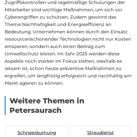
Zugriffskontrollen und regelmäßige Schulungen der
Mitarbeiter sind wichtige Maßnahmen, um sich vor
Cyberangriffen zu schützen. Zudem gewinnt das
Thema Nachhaltigkeit und Energieeffizienz an
Bedeutung. Unternehmen können durch den Einsatz
ressourcenschonender Technologien nicht nur Kosten
einsparen, sondern auch einen Beitrag zum
Umweltschutz leisten. Im Jahr 2025 werden diese
Aspekte noch stärker im Fokus stehen, weshalb es
ratsam ist, schon heute präventive Maßnahmen zu
ergreifen, um langfristig erfolgreich und nachhaltig am
Markt agieren zu können.
Weitere Themen in
Petersaurach
Schneeräumung
Streudienst