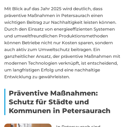
Mit Blick auf das Jahr 2025 wird deutlich, dass
präventive Maßnahmen in Petersaurach einen
wichtigen Beitrag zur Nachhaltigkeit leisten können.
Durch den Einsatz von energieeffizienten Systemen
und umweltfreundlichen Produktionsmethoden
können Betriebe nicht nur Kosten sparen, sondern
auch aktiv zum Umweltschutz beitragen. Ein
ganzheitlicher Ansatz, der präventive Maßnahmen mit
modernen Technologien verknüpft, ist entscheidend,
um langfristigen Erfolg und eine nachhaltige
Entwicklung zu gewährleisten.
Präventive Maßnahmen:
Schutz für Städte und
Kommunen in Petersaurach
In Petersaurach sind