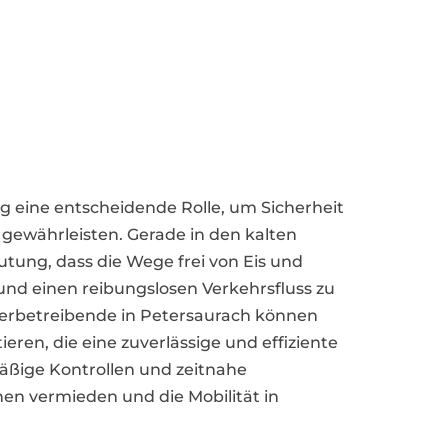
ng eine entscheidende Rolle, um Sicherheit
 gewährleisten. Gerade in den kalten
tung, dass die Wege frei von Eis und
und einen reibungslosen Verkehrsfluss zu
rbetreibende in Petersaurach können
tieren, die eine zuverlässige und effiziente
äßige Kontrollen und zeitnahe
n vermieden und die Mobilität in