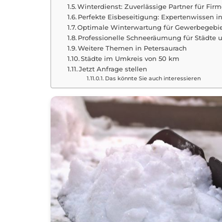
Winterdienst: Zuverlässige Partner für Fir
Perfekte Eisbeseitigung: Expertenwissen i
Optimale Winterwartung für Gewerbegebie
Professionelle Schneeräumung für Städte
Weitere Themen in Petersaurach
Städte im Umkreis von 50 km
Jetzt Anfrage stellen
Das könnte Sie auch interessieren