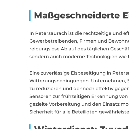
Maßgeschneiderte Ei
In Petersaurach ist die rechtzeitige und e
Gewerbetreibenden, Firmen und Bewohner
reibungslose Ablauf des täglichen Geschäf
sondern auch moderne Technologien wie b
Eine zuverlässige Eisbeseitigung in Pete
Witterungsbedingungen. Unternehmen, 
zu reduzieren und dennoch effektiv gegen 
Sensoren zur frühzeitigen Erkennung von
gezielte Vorbereitung und den Einsatz mod
Sicherheit für alle Beteiligten gewährleist