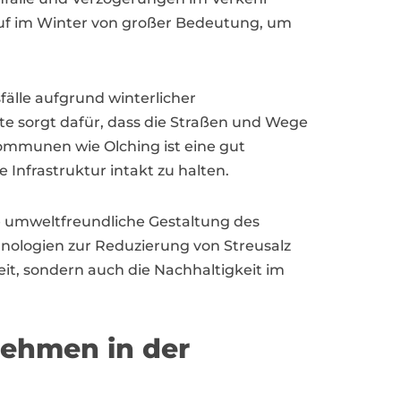
auf im Winter von großer Bedeutung, um
fälle aufgrund winterlicher
e sorgt dafür, dass die Straßen und Wege
Kommunen wie Olching ist eine gut
 Infrastruktur intakt zu halten.
e umweltfreundliche Gestaltung des
nologien zur Reduzierung von Streusalz
eit, sondern auch die Nachhaltigkeit im
ehmen in der