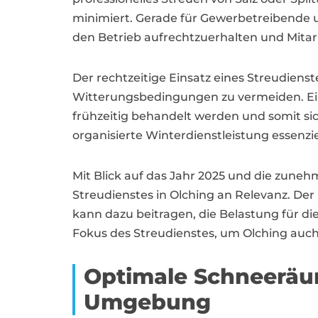
minimiert. Gerade für Gewerbetreibende 
den Betrieb aufrechtzuerhalten und Mitar
Der rechtzeitige Einsatz eines Streudiens
Witterungsbedingungen zu vermeiden. Ein
frühzeitig behandelt werden und somit si
organisierte Winterdienstleistung essenzie
Mit Blick auf das Jahr 2025 und die zun
Streudienstes in Olching an Relevanz. De
kann dazu beitragen, die Belastung für die
Fokus des Streudienstes, um Olching auch
Optimale Schneeräu
Umgebung