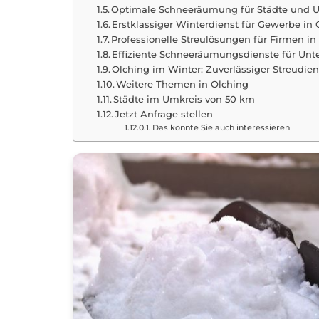
Optimale Schneeräumung für Städte und
Erstklassiger Winterdienst für Gewerbe 
Professionelle Streulösungen für Firmen i
Effiziente Schneeräumungsdienste für Un
Olching im Winter: Zuverlässiger Streudie
Weitere Themen in Olching
Städte im Umkreis von 50 km
Jetzt Anfrage stellen
Das könnte Sie auch interessieren