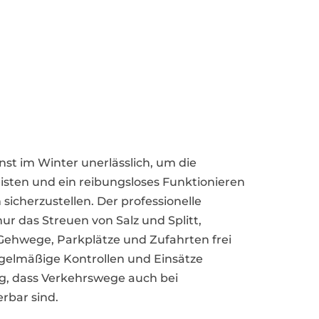
enst im Winter unerlässlich, um die
isten und ein reibungsloses Funktionieren
sicherzustellen. Der professionelle
ur das Streuen von Salz und Splitt,
ehwege, Parkplätze und Zufahrten frei
egelmäßige Kontrollen und Einsätze
ng, dass Verkehrswege auch bei
rbar sind.