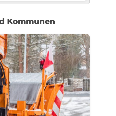
 und Kommunen