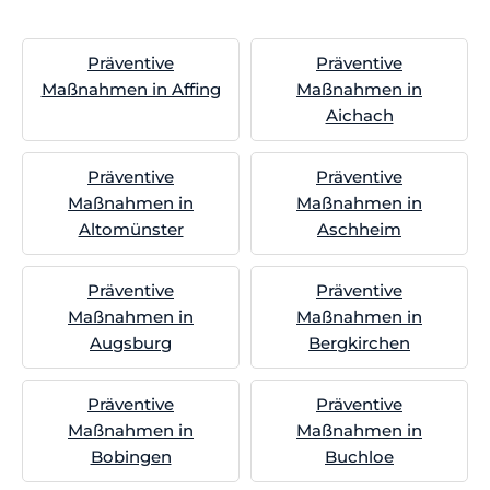
Präventive
Präventive
Maßnahmen in Affing
Maßnahmen in
Aichach
Präventive
Präventive
Maßnahmen in
Maßnahmen in
Altomünster
Aschheim
Präventive
Präventive
Maßnahmen in
Maßnahmen in
Augsburg
Bergkirchen
Präventive
Präventive
Maßnahmen in
Maßnahmen in
Bobingen
Buchloe