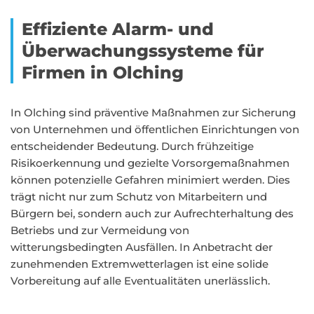
Effiziente Alarm- und
Überwachungssysteme für
Firmen in Olching
In Olching sind präventive Maßnahmen zur Sicherung
von Unternehmen und öffentlichen Einrichtungen von
entscheidender Bedeutung. Durch frühzeitige
Risikoerkennung und gezielte Vorsorgemaßnahmen
können potenzielle Gefahren minimiert werden. Dies
trägt nicht nur zum Schutz von Mitarbeitern und
Bürgern bei, sondern auch zur Aufrechterhaltung des
Betriebs und zur Vermeidung von
witterungsbedingten Ausfällen. In Anbetracht der
zunehmenden Extremwetterlagen ist eine solide
Vorbereitung auf alle Eventualitäten unerlässlich.