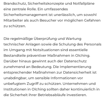
Brandschutz, Sicherheitskonzepte und Notfallpläne
eine zentrale Rolle. Ein umfassendes
Sicherheitsmanagement ist unerlässlich, um sowohl
Mitarbeiter als auch Besucher vor möglichen Gefahren
zu schützen.
Die regelmäßige Überprüfung und Wartung
technischer Anlagen sowie die Schulung des Personals
im Umgang mit Notsituationen sind essentielle
Bestandteile präventiver Maßnahmen in Olching.
Darüber hinaus gewinnt auch der Datenschutz
zunehmend an Bedeutung. Die Implementierung
entsprechender Maßnahmen zur Datensicherheit ist
unabdingbar, um sensible Informationen vor
unbefugtem Zugriff zu schützen. Unternehmen und
Institutionen in Olching sollten daher kontinuierlich in
die Sicherheit ihrer Betriebsabläufe investieren.