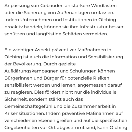
Anpassung von Gebäuden an stärkere Windlasten
oder die Sicherung von Außenanlagen umfassen.
Indem Unternehmen und Institutionen in Olching
proaktiv handeln, können sie ihre Infrastruktur besser
schützen und langfristige Schäden vermeiden.
Ein wichtiger Aspekt präventiver Maßnahmen in
Olching ist auch die Information und Sensibilisierung
der Bevölkerung. Durch gezielte
Aufklärungskampagnen und Schulungen können
Bürgerinnen und Bürger für potenzielle Risiken
sensibilisiert werden und lernen, angemessen darauf
zu reagieren. Dies fördert nicht nur die individuelle
Sicherheit, sondern stärkt auch das
Gemeinschaftsgefühl und die Zusammenarbeit in
Krisensituationen. Indem präventive Maßnahmen auf
verschiedenen Ebenen greifen und auf die spezifischen
Gegebenheiten vor Ort abgestimmt sind, kann Olching