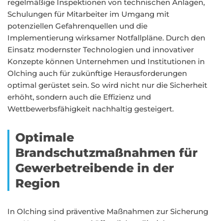
regelmäßige Inspektionen von technischen Anlagen,
Schulungen für Mitarbeiter im Umgang mit
potenziellen Gefahrenquellen und die
Implementierung wirksamer Notfallpläne. Durch den
Einsatz modernster Technologien und innovativer
Konzepte können Unternehmen und Institutionen in
Olching auch für zukünftige Herausforderungen
optimal gerüstet sein. So wird nicht nur die Sicherheit
erhöht, sondern auch die Effizienz und
Wettbewerbsfähigkeit nachhaltig gesteigert.
Optimale
Brandschutzmaßnahmen für
Gewerbetreibende in der
Region
In Olching sind präventive Maßnahmen zur Sicherung