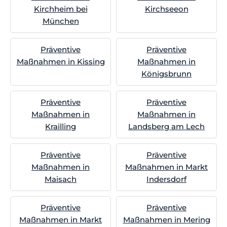
Kirchheim bei
Kirchseeon
München
Präventive
Präventive
Maßnahmen in Kissing
Maßnahmen in
Königsbrunn
Präventive
Präventive
Maßnahmen in
Maßnahmen in
Krailling
Landsberg am Lech
Präventive
Präventive
Maßnahmen in
Maßnahmen in Markt
Maisach
Indersdorf
Präventive
Präventive
Maßnahmen in Markt
Maßnahmen in Mering