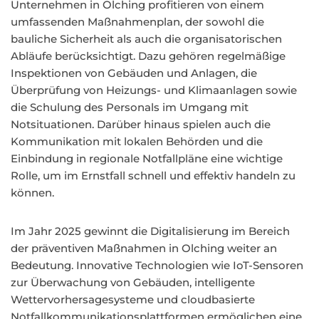
Unternehmen in Olching profitieren von einem
umfassenden Maßnahmenplan, der sowohl die
bauliche Sicherheit als auch die organisatorischen
Abläufe berücksichtigt. Dazu gehören regelmäßige
Inspektionen von Gebäuden und Anlagen, die
Überprüfung von Heizungs- und Klimaanlagen sowie
die Schulung des Personals im Umgang mit
Notsituationen. Darüber hinaus spielen auch die
Kommunikation mit lokalen Behörden und die
Einbindung in regionale Notfallpläne eine wichtige
Rolle, um im Ernstfall schnell und effektiv handeln zu
können.
Im Jahr 2025 gewinnt die Digitalisierung im Bereich
der präventiven Maßnahmen in Olching weiter an
Bedeutung. Innovative Technologien wie IoT-Sensoren
zur Überwachung von Gebäuden, intelligente
Wettervorhersagesysteme und cloudbasierte
Notfallkommunikationsplattformen ermöglichen eine