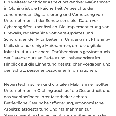
Ein weiterer wichtiger Aspekt präventiver Maßnahmen
in Olching ist die IT-Sicherheit. Angesichts der
zunehmenden Digitalisierung und Vernetzung von
Unternehmen ist der Schutz sensibler Daten vor
Cyberangriffen unerlässlich. Die Implementierung von
Firewalls, regelmäßige Software-Updates und
Schulungen der Mitarbeiter im Umgang mit Phishing-
Mails sind nur einige Maßnahmen, um die digitale
Infrastruktur zu sichern. Darüber hinaus gewinnt auch
der Datenschutz an Bedeutung, insbesondere im
Hinblick auf die Einhaltung gesetzlicher Vorgaben und
den Schutz personenbezogener Informationen.
Neben technischen und digitalen Maßnahmen sollten
Unternehmen in Olching auch auf die Gesundheit und
das Wohlbefinden ihrer Mitarbeiter achten.
Betriebliche Gesundheitsförderung, ergonomische
Arbeitsplatzgestaltung und Maßnahmen zur
Stressprävention tragen nicht nur zur Steigerung der