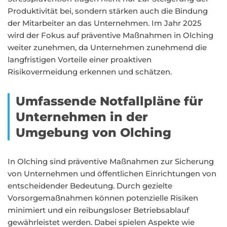
Produktivität bei, sondern stärken auch die Bindung
der Mitarbeiter an das Unternehmen. Im Jahr 2025
wird der Fokus auf präventive Maßnahmen in Olching
weiter zunehmen, da Unternehmen zunehmend die
langfristigen Vorteile einer proaktiven
Risikovermeidung erkennen und schätzen.
Umfassende Notfallpläne für
Unternehmen in der
Umgebung von Olching
In Olching sind präventive Maßnahmen zur Sicherung
von Unternehmen und öffentlichen Einrichtungen von
entscheidender Bedeutung. Durch gezielte
Vorsorgemaßnahmen können potenzielle Risiken
minimiert und ein reibungsloser Betriebsablauf
gewährleistet werden. Dabei spielen Aspekte wie