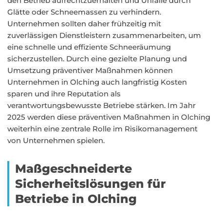
den Betrieb aufrechtzuerhalten und Unfälle durch
Glätte oder Schneemassen zu verhindern.
Unternehmen sollten daher frühzeitig mit
zuverlässigen Dienstleistern zusammenarbeiten, um
eine schnelle und effiziente Schneeräumung
sicherzustellen. Durch eine gezielte Planung und
Umsetzung präventiver Maßnahmen können
Unternehmen in Olching auch langfristig Kosten
sparen und ihre Reputation als
verantwortungsbewusste Betriebe stärken. Im Jahr
2025 werden diese präventiven Maßnahmen in Olching
weiterhin eine zentrale Rolle im Risikomanagement
von Unternehmen spielen.
Maßgeschneiderte
Sicherheitslösungen für
Betriebe in Olching