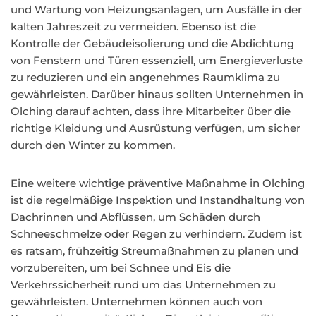
und Wartung von Heizungsanlagen, um Ausfälle in der
kalten Jahreszeit zu vermeiden. Ebenso ist die
Kontrolle der Gebäudeisolierung und die Abdichtung
von Fenstern und Türen essenziell, um Energieverluste
zu reduzieren und ein angenehmes Raumklima zu
gewährleisten. Darüber hinaus sollten Unternehmen in
Olching darauf achten, dass ihre Mitarbeiter über die
richtige Kleidung und Ausrüstung verfügen, um sicher
durch den Winter zu kommen.
Eine weitere wichtige präventive Maßnahme in Olching
ist die regelmäßige Inspektion und Instandhaltung von
Dachrinnen und Abflüssen, um Schäden durch
Schneeschmelze oder Regen zu verhindern. Zudem ist
es ratsam, frühzeitig Streumaßnahmen zu planen und
vorzubereiten, um bei Schnee und Eis die
Verkehrssicherheit rund um das Unternehmen zu
gewährleisten. Unternehmen können auch von