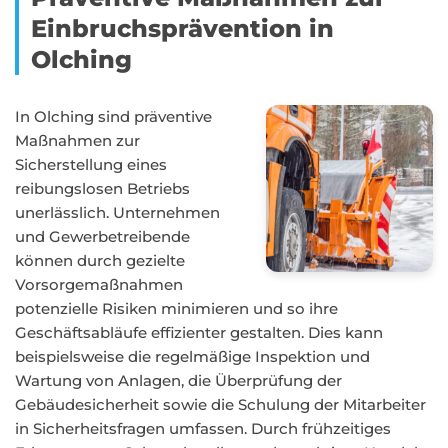
Einbruchsprävention in
Olching
In Olching sind präventive
Maßnahmen zur
Sicherstellung eines
reibungslosen Betriebs
unerlässlich. Unternehmen
und Gewerbetreibende
können durch gezielte
Vorsorgemaßnahmen
potenzielle Risiken minimieren und so ihre
Geschäftsabläufe effizienter gestalten. Dies kann
beispielsweise die regelmäßige Inspektion und
Wartung von Anlagen, die Überprüfung der
Gebäudesicherheit sowie die Schulung der Mitarbeiter
in Sicherheitsfragen umfassen. Durch frühzeitiges