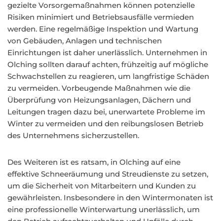
gezielte Vorsorgemaßnahmen können potenzielle
Risiken minimiert und Betriebsausfälle vermieden
werden. Eine regelmäßige Inspektion und Wartung
von Gebäuden, Anlagen und technischen
Einrichtungen ist daher unerlässlich. Unternehmen in
Olching sollten darauf achten, frühzeitig auf mögliche
Schwachstellen zu reagieren, um langfristige Schäden
zu vermeiden. Vorbeugende Maßnahmen wie die
Überprüfung von Heizungsanlagen, Dächern und
Leitungen tragen dazu bei, unerwartete Probleme im
Winter zu vermeiden und den reibungslosen Betrieb
des Unternehmens sicherzustellen.
Des Weiteren ist es ratsam, in Olching auf eine
effektive Schneeräumung und Streudienste zu setzen,
um die Sicherheit von Mitarbeitern und Kunden zu
gewährleisten. Insbesondere in den Wintermonaten ist
eine professionelle Winterwartung unerlässlich, um