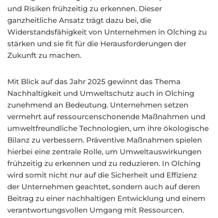
und Risiken frühzeitig zu erkennen. Dieser
ganzheitliche Ansatz trägt dazu bei, die
Widerstandsfähigkeit von Unternehmen in Olching zu
stärken und sie fit für die Herausforderungen der
Zukunft zu machen.
Mit Blick auf das Jahr 2025 gewinnt das Thema
Nachhaltigkeit und Umweltschutz auch in Olching
zunehmend an Bedeutung. Unternehmen setzen
vermehrt auf ressourcenschonende Maßnahmen und
umweltfreundliche Technologien, um ihre ökologische
Bilanz zu verbessern. Präventive Maßnahmen spielen
hierbei eine zentrale Rolle, um Umweltauswirkungen
frühzeitig zu erkennen und zu reduzieren. In Olching
wird somit nicht nur auf die Sicherheit und Effizienz
der Unternehmen geachtet, sondern auch auf deren
Beitrag zu einer nachhaltigen Entwicklung und einem
verantwortungsvollen Umgang mit Ressourcen.