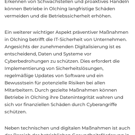
Erkennen von Schwachstellen und proaktives Handeln
können Betriebe in Olching langfristige Schäden
vermeiden und die Betriebssicherheit erhöhen.
Ein weiterer wichtiger Aspekt präventiver Maßnahmen
in Olching betrifft die IT-Sicherheit von Unternehmen.
Angesichts der zunehmenden Digitalisierung ist es
entscheidend, Daten und Systeme vor
Cyberbedrohungen zu schützen. Dies erfordert die
Implementierung von Sicherheitslösungen,
regelmäßige Updates von Software und ein
Bewusstsein für potenzielle Risiken bei allen
Mitarbeitern. Durch gezielte Maßnahmen können
Betriebe in Olching ihre Datenintegrität wahren und
sich vor finanziellen Schäden durch Cyberangriffe
schützen.
Neben technischen und digitalen Maßnahmen ist auch