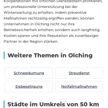
Kooperationen mit örtlichen Dienstleistern profitieren,
um professionelle Unterstützung bei der
Winterwartung zu erhalten. Indem präventive
Maßnahmen rechtzeitig ergriffen werden, können
Unternehmen in Olching nicht nur ihre
Betriebssicherheit erhöhen, sondern auch langfristig
Kosten sparen und ihre Reputation als zuverlässiger
Partner in der Region stärken.
Weitere Themen in Olching
Schneeräumung
Streudienst
Eisbeseitigung
Notfallmaßnahmen
Städte im Umkreis von 50 km