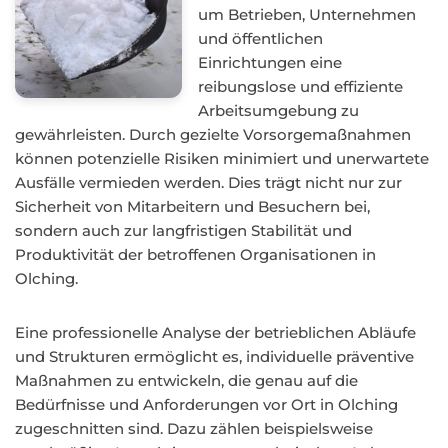
um Betrieben, Unternehmen
und öffentlichen
Einrichtungen eine
reibungslose und effiziente
Arbeitsumgebung zu
gewährleisten. Durch gezielte Vorsorgemaßnahmen
können potenzielle Risiken minimiert und unerwartete
Ausfälle vermieden werden. Dies trägt nicht nur zur
Sicherheit von Mitarbeitern und Besuchern bei,
sondern auch zur langfristigen Stabilität und
Produktivität der betroffenen Organisationen in
Olching.
Eine professionelle Analyse der betrieblichen Abläufe
und Strukturen ermöglicht es, individuelle präventive
Maßnahmen zu entwickeln, die genau auf die
Bedürfnisse und Anforderungen vor Ort in Olching
zugeschnitten sind. Dazu zählen beispielsweise