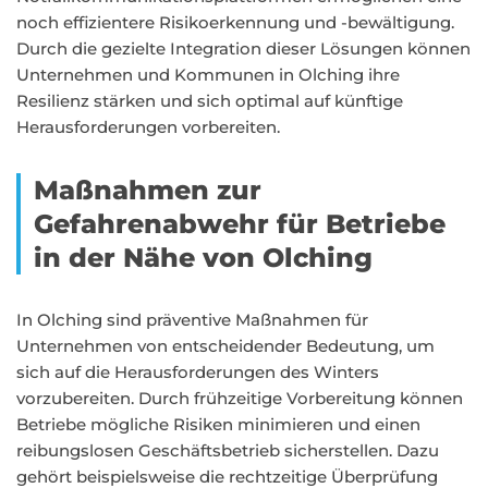
noch effizientere Risikoerkennung und -bewältigung.
Durch die gezielte Integration dieser Lösungen können
Unternehmen und Kommunen in Olching ihre
Resilienz stärken und sich optimal auf künftige
Herausforderungen vorbereiten.
Maßnahmen zur
Gefahrenabwehr für Betriebe
in der Nähe von Olching
In Olching sind präventive Maßnahmen für
Unternehmen von entscheidender Bedeutung, um
sich auf die Herausforderungen des Winters
vorzubereiten. Durch frühzeitige Vorbereitung können
Betriebe mögliche Risiken minimieren und einen
reibungslosen Geschäftsbetrieb sicherstellen. Dazu
gehört beispielsweise die rechtzeitige Überprüfung