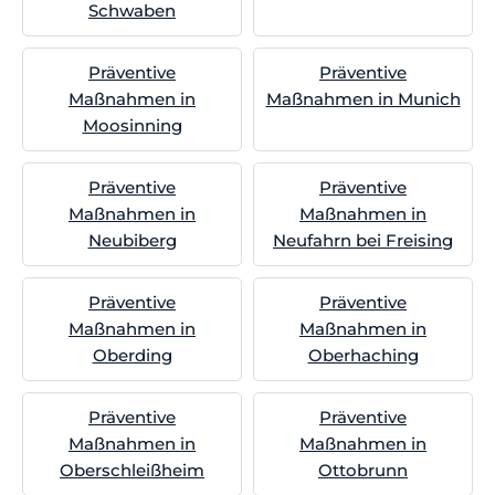
Schwaben
Präventive
Präventive
Maßnahmen in
Maßnahmen in Munich
Moosinning
Präventive
Präventive
Maßnahmen in
Maßnahmen in
Neubiberg
Neufahrn bei Freising
Präventive
Präventive
Maßnahmen in
Maßnahmen in
Oberding
Oberhaching
Präventive
Präventive
Maßnahmen in
Maßnahmen in
Oberschleißheim
Ottobrunn