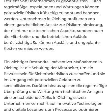
Effizienz von Unternehmen zu gewährleisten. Durch
regelmäßige Inspektionen und Wartungen können
potenzielle Risiken frühzeitig erkannt und behoben
werden. Unternehmen in Olching profitieren von
einem ganzheitlichen Ansatz zur Risikominimierung,
der nicht nur die technischen Aspekte, sondern auch
die Mitarbeiter und die betrieblichen Abläufe
berücksichtigt. So können Ausfälle und ungeplante
Kosten vermieden werden.
Ein wichtiger Bestandteil präventiver Maßnahmen in
Olching ist die Schulung der Mitarbeiter, um ein
Bewusstsein für Sicherheitsrisiken zu schaffen und sie
im Umgang mit potenziellen Gefahren zu
sensibilisieren. Darüber hinaus spielen die regelmäßige
Überprüfung und Wartung von technischen Anlagen
eine entscheidende Rolle. In Olching setzen
Unternehmen vermehrt auf innovative Technologien
und digitale Lösungen, um Prozesse zu optimieren