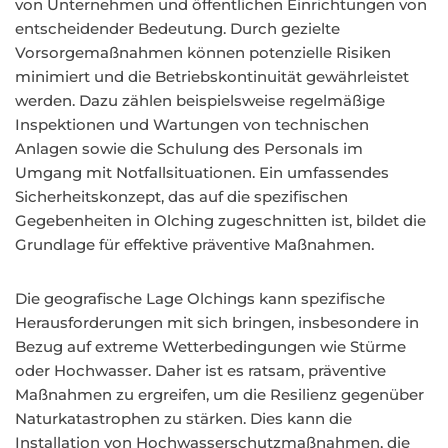
von Unternehmen und öffentlichen Einrichtungen von
entscheidender Bedeutung. Durch gezielte
Vorsorgemaßnahmen können potenzielle Risiken
minimiert und die Betriebskontinuität gewährleistet
werden. Dazu zählen beispielsweise regelmäßige
Inspektionen und Wartungen von technischen
Anlagen sowie die Schulung des Personals im
Umgang mit Notfallsituationen. Ein umfassendes
Sicherheitskonzept, das auf die spezifischen
Gegebenheiten in Olching zugeschnitten ist, bildet die
Grundlage für effektive präventive Maßnahmen.
Die geografische Lage Olchings kann spezifische
Herausforderungen mit sich bringen, insbesondere in
Bezug auf extreme Wetterbedingungen wie Stürme
oder Hochwasser. Daher ist es ratsam, präventive
Maßnahmen zu ergreifen, um die Resilienz gegenüber
Naturkatastrophen zu stärken. Dies kann die
Installation von Hochwasserschutzmaßnahmen, die