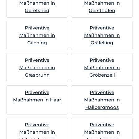
Maßnahmen in
Maßnahmen in
Geretsried
Gersthofen
Präventive
Präventive
Maßnahmen in
Maßnahmen in
Gilching
Gräfelfing
Präventive
Präventive
Maßnahmen in
Maßnahmen in
Grasbrunn
Gröbenzell
Präventive
Präventive
Maßnahmen in Haar
Maßnahmen in
Hallbergmoos
Präventive
Präventive
Maßnahmen in
Maßnahmen in