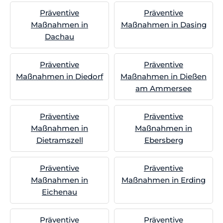
Präventive
Präventive
Maßnahmen in
Maßnahmen in Dasing
Dachau
Präventive
Präventive
Maßnahmen in Diedorf
Maßnahmen in Dießen
am Ammersee
Präventive
Präventive
Maßnahmen in
Maßnahmen in
Dietramszell
Ebersberg
Präventive
Präventive
Maßnahmen in
Maßnahmen in Erding
Eichenau
Präventive
Präventive