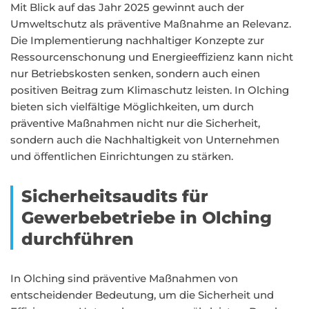
Mit Blick auf das Jahr 2025 gewinnt auch der
Umweltschutz als präventive Maßnahme an Relevanz.
Die Implementierung nachhaltiger Konzepte zur
Ressourcenschonung und Energieeffizienz kann nicht
nur Betriebskosten senken, sondern auch einen
positiven Beitrag zum Klimaschutz leisten. In Olching
bieten sich vielfältige Möglichkeiten, um durch
präventive Maßnahmen nicht nur die Sicherheit,
sondern auch die Nachhaltigkeit von Unternehmen
und öffentlichen Einrichtungen zu stärken.
Sicherheitsaudits für
Gewerbebetriebe in Olching
durchführen
In Olching sind präventive Maßnahmen von
entscheidender Bedeutung, um die Sicherheit und