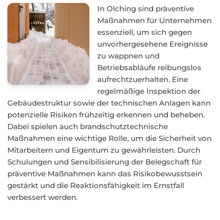
In Olching sind präventive
Maßnahmen für Unternehmen
essenziell, um sich gegen
unvorhergesehene Ereignisse
zu wappnen und
Betriebsabläufe reibungslos
aufrechtzuerhalten. Eine
regelmäßige Inspektion der
Gebäudestruktur sowie der technischen Anlagen kann
potenzielle Risiken frühzeitig erkennen und beheben.
Dabei spielen auch brandschutztechnische
Maßnahmen eine wichtige Rolle, um die Sicherheit von
Mitarbeitern und Eigentum zu gewährleisten. Durch
Schulungen und Sensibilisierung der Belegschaft für
präventive Maßnahmen kann das Risikobewusstsein
gestärkt und die Reaktionsfähigkeit im Ernstfall
verbessert werden.