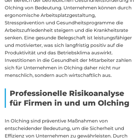
der Bereich der betrieblichen Gesundheitsförderung in
Olching von Bedeutung. Unternehmen können durch
ergonomische Arbeitsplatzgestaltung,
Stressprävention und Gesundheitsprogramme die
Arbeitszufriedenheit steigern und die Krankheitsrate
senken. Eine gesunde Belegschaft ist leistungsfähiger
und motivierter, was sich langfristig positiv auf die
Produktivität und das Betriebsklima auswirkt.
Investitionen in die Gesundheit der Mitarbeiter zahlen
sich für Unternehmen in Olching daher nicht nur
menschlich, sondern auch wirtschaftlich aus.
Professionelle Risikoanalyse
für Firmen in und um Olching
In Olching sind präventive Maßnahmen von
entscheidender Bedeutung, um die Sicherheit und
Effizienz von Unternehmen zu gewährleisten. Durch