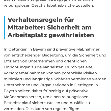
reibungslosen Geschäftsbetrieb sicherzustellen.
Verhaltensregeln für
Mitarbeiter: Sicherheit am
Arbeitsplatz gewährleisten
In Oettingen in Bayern sind präventive Maßnahmen
von entscheidender Bedeutung, um die Sicherheit und
Effizienz von Unternehmen und öffentlichen
Einrichtungen zu gewährleisten. Durch gezielte
Vorsorgemaßnahmen können potenzielle Risiken
minimiert und langfristige Schäden vermieden werden.
Unternehmen und Organisationen in Oettingen in
Bayern sollten daher frühzeitig auf präventive
Maßnahmen setzen, um einen reibungslosen
Betriebsablauf sicherzustellen und Ausfälle zu
vermeiden. Dies kann von regelmäßigen