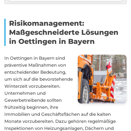
Risikomanagement:
Maßgeschneiderte Lösungen
in Oettingen in Bayern
In Oettingen in Bayern sind
präventive Maßnahmen von
entscheidender Bedeutung,
um sich auf die bevorstehende
Winterzeit vorzubereiten.
Unternehmen und
Gewerbetreibende sollten
frühzeitig beginnen, ihre
Immobilien und Geschäftsflächen auf die kalten
Monate vorzubereiten. Dazu gehören regelmäßige
Inspektionen von Heizungsanlagen, Dächern und