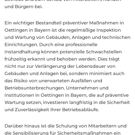
und Bürgern bei.
Ein wichtiger Bestandteil präventiver Maßnahmen in
Oettingen in Bayern ist die regelmäßige Inspektion
und Wartung von Gebäuden, Anlagen und technischen
Einrichtungen. Durch eine professionelle
Instandhaltung können potenzielle Schwachstellen
frühzeitig erkannt und behoben werden. Dies trägt
nicht nur zur Verlängerung der Lebensdauer von
Gebäuden und Anlagen bei, sondern minimiert auch
das Risiko von unerwarteten Ausfällen und
Betriebsunterbrechungen. Unternehmen und
Institutionen in Oettingen in Bayern, die auf präventive
Wartung setzen, investieren langfristig in die Sicherheit
und Zuverlässigkeit ihrer Betriebsabläufe.
Darüber hinaus ist die Schulung von Mitarbeitern und
die Sensibilisierung für Sicherheitsmaßnahmen ein