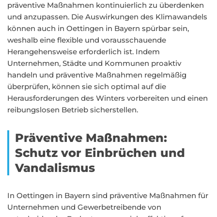
präventive Maßnahmen kontinuierlich zu überdenken
und anzupassen. Die Auswirkungen des Klimawandels
können auch in Oettingen in Bayern spürbar sein,
weshalb eine flexible und vorausschauende
Herangehensweise erforderlich ist. Indem
Unternehmen, Städte und Kommunen proaktiv
handeln und präventive Maßnahmen regelmäßig
überprüfen, können sie sich optimal auf die
Herausforderungen des Winters vorbereiten und einen
reibungslosen Betrieb sicherstellen.
Präventive Maßnahmen:
Schutz vor Einbrüchen und
Vandalismus
In Oettingen in Bayern sind präventive Maßnahmen für
Unternehmen und Gewerbetreibende von