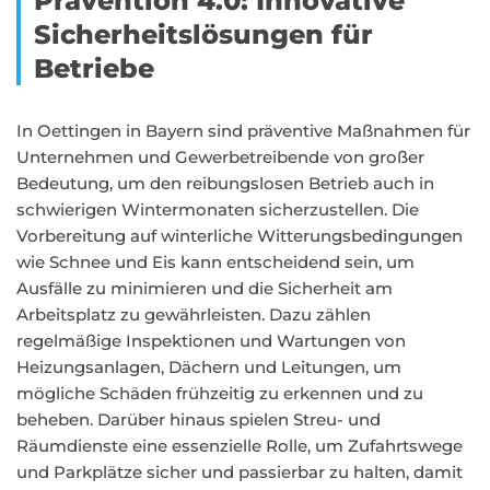
Prävention 4.0: Innovative
Sicherheitslösungen für
Betriebe
In Oettingen in Bayern sind präventive Maßnahmen für
Unternehmen und Gewerbetreibende von großer
Bedeutung, um den reibungslosen Betrieb auch in
schwierigen Wintermonaten sicherzustellen. Die
Vorbereitung auf winterliche Witterungsbedingungen
wie Schnee und Eis kann entscheidend sein, um
Ausfälle zu minimieren und die Sicherheit am
Arbeitsplatz zu gewährleisten. Dazu zählen
regelmäßige Inspektionen und Wartungen von
Heizungsanlagen, Dächern und Leitungen, um
mögliche Schäden frühzeitig zu erkennen und zu
beheben. Darüber hinaus spielen Streu- und
Räumdienste eine essenzielle Rolle, um Zufahrtswege
und Parkplätze sicher und passierbar zu halten, damit