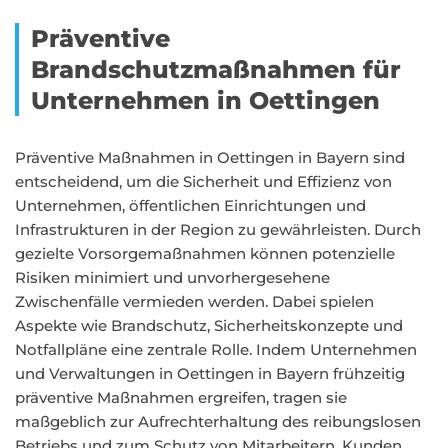
Präventive
Brandschutzmaßnahmen für
Unternehmen in Oettingen
Präventive Maßnahmen in Oettingen in Bayern sind
entscheidend, um die Sicherheit und Effizienz von
Unternehmen, öffentlichen Einrichtungen und
Infrastrukturen in der Region zu gewährleisten. Durch
gezielte Vorsorgemaßnahmen können potenzielle
Risiken minimiert und unvorhergesehene
Zwischenfälle vermieden werden. Dabei spielen
Aspekte wie Brandschutz, Sicherheitskonzepte und
Notfallpläne eine zentrale Rolle. Indem Unternehmen
und Verwaltungen in Oettingen in Bayern frühzeitig
präventive Maßnahmen ergreifen, tragen sie
maßgeblich zur Aufrechterhaltung des reibungslosen
Betriebs und zum Schutz von Mitarbeitern, Kunden