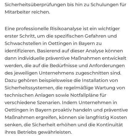
Sicherheitsüberprüfungen bis hin zu Schulungen für
Mitarbeiter reichen.
Eine professionelle Risikoanalyse ist ein wichtiger
erster Schritt, um die spezifischen Gefahren und
Schwachstellen in Oettingen in Bayern zu
identifizieren. Basierend auf dieser Analyse können
dann individuelle präventive Maßnahmen entwickelt
werden, die auf die Bedürfnisse und Anforderungen
des jeweiligen Unternehmens zugeschnitten sind.
Dazu gehören beispielsweise die Installation von
Sicherheitssystemen, die regelmäßige Wartung von
technischen Anlagen sowie Notfallpläne für
verschiedene Szenarien. Indem Unternehmen in
Oettingen in Bayern proaktiv handeln und präventive
Maßnahmen ergreifen, können sie langfristig Kosten
senken, die Sicherheit erhöhen und die Kontinuität
ihres Betriebs gewährleisten.