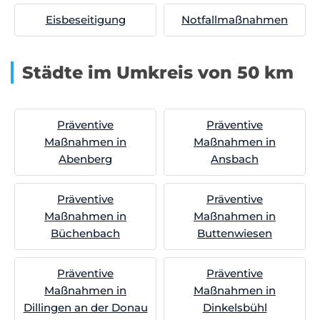
Eisbeseitigung
Notfallmaßnahmen
Städte im Umkreis von 50 km
Präventive
Präventive
Maßnahmen in
Maßnahmen in
Abenberg
Ansbach
Präventive
Präventive
Maßnahmen in
Maßnahmen in
Büchenbach
Buttenwiesen
Präventive
Präventive
Maßnahmen in
Maßnahmen in
Dillingen an der Donau
Dinkelsbühl