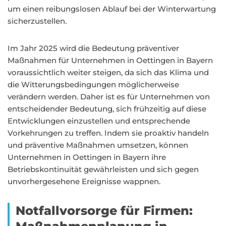
um einen reibungslosen Ablauf bei der Winterwartung
sicherzustellen.
Im Jahr 2025 wird die Bedeutung präventiver
Maßnahmen für Unternehmen in Oettingen in Bayern
voraussichtlich weiter steigen, da sich das Klima und
die Witterungsbedingungen möglicherweise
verändern werden. Daher ist es für Unternehmen von
entscheidender Bedeutung, sich frühzeitig auf diese
Entwicklungen einzustellen und entsprechende
Vorkehrungen zu treffen. Indem sie proaktiv handeln
und präventive Maßnahmen umsetzen, können
Unternehmen in Oettingen in Bayern ihre
Betriebskontinuität gewährleisten und sich gegen
unvorhergesehene Ereignisse wappnen.
Notfallvorsorge für Firmen: