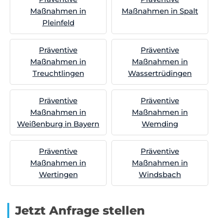
Maßnahmen in
Maßnahmen in Spalt
Pleinfeld
Präventive
Präventive
Maßnahmen in
Maßnahmen in
Treuchtlingen
Wassertrüdingen
Präventive
Präventive
Maßnahmen in
Maßnahmen in
Weißenburg in Bayern
Wemding
Präventive
Präventive
Maßnahmen in
Maßnahmen in
Wertingen
Windsbach
Jetzt Anfrage stellen