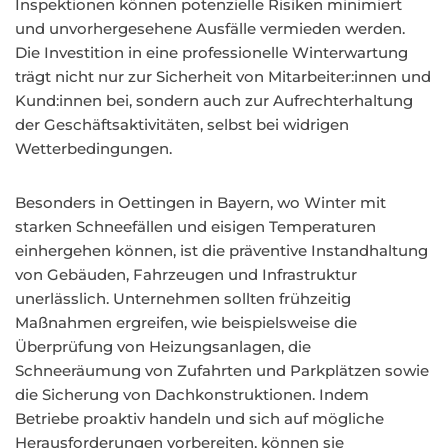
Inspektionen können potenzielle Risiken minimiert
und unvorhergesehene Ausfälle vermieden werden.
Die Investition in eine professionelle Winterwartung
trägt nicht nur zur Sicherheit von Mitarbeiter:innen und
Kund:innen bei, sondern auch zur Aufrechterhaltung
der Geschäftsaktivitäten, selbst bei widrigen
Wetterbedingungen.
Besonders in Oettingen in Bayern, wo Winter mit
starken Schneefällen und eisigen Temperaturen
einhergehen können, ist die präventive Instandhaltung
von Gebäuden, Fahrzeugen und Infrastruktur
unerlässlich. Unternehmen sollten frühzeitig
Maßnahmen ergreifen, wie beispielsweise die
Überprüfung von Heizungsanlagen, die
Schneeräumung von Zufahrten und Parkplätzen sowie
die Sicherung von Dachkonstruktionen. Indem
Betriebe proaktiv handeln und sich auf mögliche
Herausforderungen vorbereiten, können sie