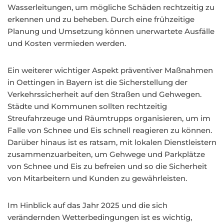
Wasserleitungen, um mögliche Schäden rechtzeitig zu
erkennen und zu beheben. Durch eine frühzeitige
Planung und Umsetzung können unerwartete Ausfälle
und Kosten vermieden werden.
Ein weiterer wichtiger Aspekt präventiver Maßnahmen
in Oettingen in Bayern ist die Sicherstellung der
Verkehrssicherheit auf den Straßen und Gehwegen.
Städte und Kommunen sollten rechtzeitig
Streufahrzeuge und Räumtrupps organisieren, um im
Falle von Schnee und Eis schnell reagieren zu können.
Darüber hinaus ist es ratsam, mit lokalen Dienstleistern
zusammenzuarbeiten, um Gehwege und Parkplätze
von Schnee und Eis zu befreien und so die Sicherheit
von Mitarbeitern und Kunden zu gewährleisten.
Im Hinblick auf das Jahr 2025 und die sich
verändernden Wetterbedingungen ist es wichtig,