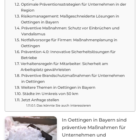
Optimale Präventionsstrategien für Unternehmen in der
Region
Risikomanagement: Maßgeschneiderte Lösungen in
Oettingen in Bayern
Präventive Maßnahmen: Schutz vor Einbrüchen und
Vandalismus
Notfallvorsorge für Firmen: Maßnahmenplanung in
Oettingen
Prävention 4.0: Innovative Sicherheitslösungen für
Betriebe
Verhaltensregeln für Mitarbeiter: Sicherheit am
Arbeitsplatz gewährleisten
Präventive Brandschutzmaßnahmen für Unternehmen
in Oettingen
Weitere Themen in Oettingen in Bayern
Städte im Umkreis von 50 km
Jetzt Anfrage stellen
Das könnte Sie auch interessieren
In Oettingen in Bayern sind
präventive Maßnahmen für
Unternehmen und