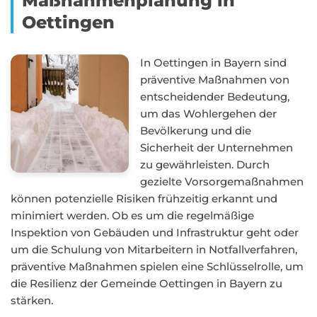
Maßnahmenplanung in
Oettingen
In Oettingen in Bayern sind
präventive Maßnahmen von
entscheidender Bedeutung,
um das Wohlergehen der
Bevölkerung und die
Sicherheit der Unternehmen
zu gewährleisten. Durch
gezielte Vorsorgemaßnahmen
können potenzielle Risiken frühzeitig erkannt und
minimiert werden. Ob es um die regelmäßige
Inspektion von Gebäuden und Infrastruktur geht oder
um die Schulung von Mitarbeitern in Notfallverfahren,
präventive Maßnahmen spielen eine Schlüsselrolle, um
die Resilienz der Gemeinde Oettingen in Bayern zu
stärken.