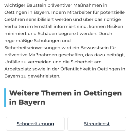
wichtiger Baustein präventiver Maßnahmen in
Oettingen in Bayern. Indem Mitarbeiter für potenzielle
Gefahren sensibilisiert werden und über das richtige
Verhalten im Ernstfall informiert sind, können Risiken
minimiert und Schäden begrenzt werden. Durch
regelmäßige Schulungen und
Sicherheitseinweisungen wird ein Bewusstsein für
präventive Maßnahmen geschaffen, das dazu beiträgt,
Unfälle zu vermeiden und die Sicherheit am
Arbeitsplatz sowie in der Öffentlichkeit in Oettingen in
Bayern zu gewährleisten.
Weitere Themen in Oettingen
in Bayern
Schneeräumung
Streudienst