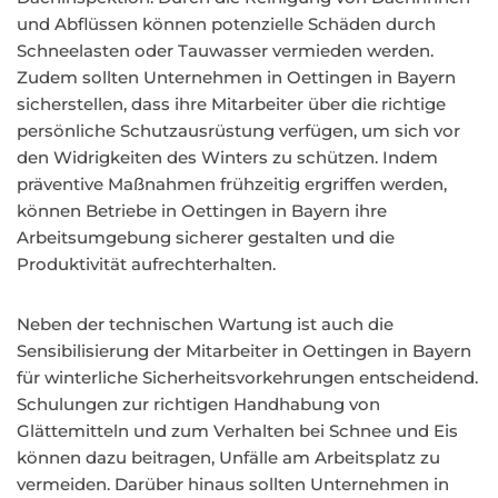
und Abflüssen können potenzielle Schäden durch
Schneelasten oder Tauwasser vermieden werden.
Zudem sollten Unternehmen in Oettingen in Bayern
sicherstellen, dass ihre Mitarbeiter über die richtige
persönliche Schutzausrüstung verfügen, um sich vor
den Widrigkeiten des Winters zu schützen. Indem
präventive Maßnahmen frühzeitig ergriffen werden,
können Betriebe in Oettingen in Bayern ihre
Arbeitsumgebung sicherer gestalten und die
Produktivität aufrechterhalten.
Neben der technischen Wartung ist auch die
Sensibilisierung der Mitarbeiter in Oettingen in Bayern
für winterliche Sicherheitsvorkehrungen entscheidend.
Schulungen zur richtigen Handhabung von
Glättemitteln und zum Verhalten bei Schnee und Eis
können dazu beitragen, Unfälle am Arbeitsplatz zu
vermeiden. Darüber hinaus sollten Unternehmen in