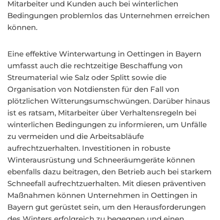
Mitarbeiter und Kunden auch bei winterlichen
Bedingungen problemlos das Unternehmen erreichen
können.
Eine effektive Winterwartung in Oettingen in Bayern
umfasst auch die rechtzeitige Beschaffung von
Streumaterial wie Salz oder Splitt sowie die
Organisation von Notdiensten für den Fall von
plötzlichen Witterungsumschwüngen. Darüber hinaus
ist es ratsam, Mitarbeiter über Verhaltensregeln bei
winterlichen Bedingungen zu informieren, um Unfälle
zu vermeiden und die Arbeitsabläufe
aufrechtzuerhalten. Investitionen in robuste
Winterausrüstung und Schneeräumgeräte können
ebenfalls dazu beitragen, den Betrieb auch bei starkem
Schneefall aufrechtzuerhalten. Mit diesen präventiven
Maßnahmen können Unternehmen in Oettingen in
Bayern gut gerüstet sein, um den Herausforderungen
des Winters erfolgreich zu begegnen und einen