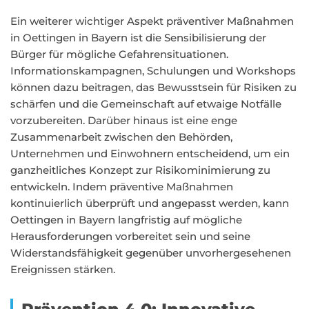
Ein weiterer wichtiger Aspekt präventiver Maßnahmen
in Oettingen in Bayern ist die Sensibilisierung der
Bürger für mögliche Gefahrensituationen.
Informationskampagnen, Schulungen und Workshops
können dazu beitragen, das Bewusstsein für Risiken zu
schärfen und die Gemeinschaft auf etwaige Notfälle
vorzubereiten. Darüber hinaus ist eine enge
Zusammenarbeit zwischen den Behörden,
Unternehmen und Einwohnern entscheidend, um ein
ganzheitliches Konzept zur Risikominimierung zu
entwickeln. Indem präventive Maßnahmen
kontinuierlich überprüft und angepasst werden, kann
Oettingen in Bayern langfristig auf mögliche
Herausforderungen vorbereitet sein und seine
Widerstandsfähigkeit gegenüber unvorhergesehenen
Ereignissen stärken.