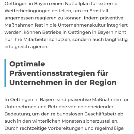
Oettingen in Bayern einen Notfallplan für extreme
Wetterbedingungen erstellen, um im Ernstfall
angemessen reagieren zu können. Indem präventive
Maßnahmen fest in die Unternehmenskultur integriert
werden, können Betriebe in Oettingen in Bayern nicht
nur ihre Mitarbeiter schützen, sondern auch langfristig
erfolgreich agieren.
Optimale
Präventionsstrategien für
Unternehmen in der Region
In Oettingen in Bayern sind präventive Maßnahmen für
Unternehmen und Betriebe von entscheidender
Bedeutung, um den reibungslosen Geschäftsbetrieb
auch in den winterlichen Monaten sicherzustellen.
Durch rechtzeitige Vorbereitungen und regelmäßige