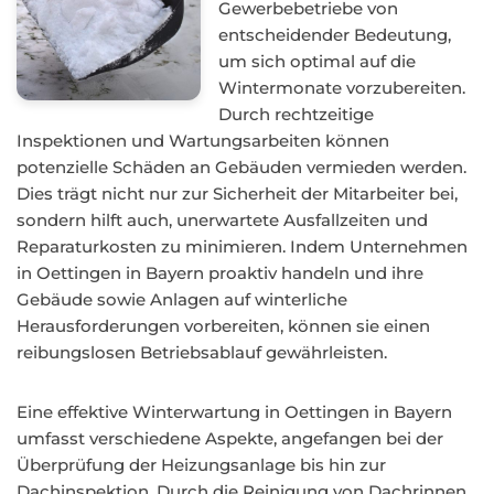
Gewerbebetriebe von
entscheidender Bedeutung,
um sich optimal auf die
Wintermonate vorzubereiten.
Durch rechtzeitige
Inspektionen und Wartungsarbeiten können
potenzielle Schäden an Gebäuden vermieden werden.
Dies trägt nicht nur zur Sicherheit der Mitarbeiter bei,
sondern hilft auch, unerwartete Ausfallzeiten und
Reparaturkosten zu minimieren. Indem Unternehmen
in Oettingen in Bayern proaktiv handeln und ihre
Gebäude sowie Anlagen auf winterliche
Herausforderungen vorbereiten, können sie einen
reibungslosen Betriebsablauf gewährleisten.
Eine effektive Winterwartung in Oettingen in Bayern
umfasst verschiedene Aspekte, angefangen bei der
Überprüfung der Heizungsanlage bis hin zur
Dachinspektion. Durch die Reinigung von Dachrinnen