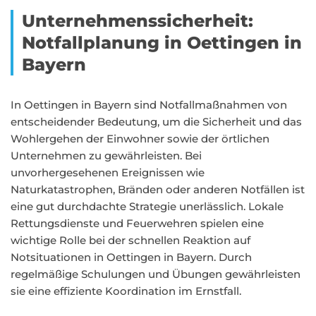
Unternehmenssicherheit:
Notfallplanung in Oettingen in
Bayern
In Oettingen in Bayern sind Notfallmaßnahmen von
entscheidender Bedeutung, um die Sicherheit und das
Wohlergehen der Einwohner sowie der örtlichen
Unternehmen zu gewährleisten. Bei
unvorhergesehenen Ereignissen wie
Naturkatastrophen, Bränden oder anderen Notfällen ist
eine gut durchdachte Strategie unerlässlich. Lokale
Rettungsdienste und Feuerwehren spielen eine
wichtige Rolle bei der schnellen Reaktion auf
Notsituationen in Oettingen in Bayern. Durch
regelmäßige Schulungen und Übungen gewährleisten
sie eine effiziente Koordination im Ernstfall.