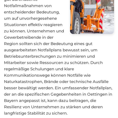
Notfallmaßnahmen von
entscheidender Bedeutung,
um auf unvorhergesehene
Situationen effektiv reagieren
zu können. Unternehmen und
Gewerbetreibende in der
Region sollten sich der Bedeutung eines gut
ausgearbeiteten Notfallplans bewusst sein, um
Betriebsunterbrechungen zu minimieren und
Mitarbeiter sowie Ressourcen zu schützen. Durch
regelmäßige Schulungen und klare
Kommunikationswege können Notfälle wie
Naturkatastrophen, Brände oder technische Ausfälle
besser bewältigt werden. Ein umfassender Notfallplan,
der an die spezifischen Gegebenheiten in Oettingen in
Bayern angepasst ist, kann dazu beitragen, die
Resilienz von Unternehmen zu stärken und deren
langfristige Stabilität zu sichern.