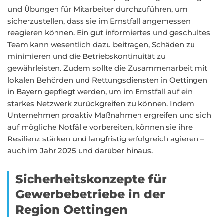
und Übungen für Mitarbeiter durchzuführen, um
sicherzustellen, dass sie im Ernstfall angemessen
reagieren können. Ein gut informiertes und geschultes
Team kann wesentlich dazu beitragen, Schäden zu
minimieren und die Betriebskontinuität zu
gewährleisten. Zudem sollte die Zusammenarbeit mit
lokalen Behörden und Rettungsdiensten in Oettingen
in Bayern gepflegt werden, um im Ernstfall auf ein
starkes Netzwerk zurückgreifen zu können. Indem
Unternehmen proaktiv Maßnahmen ergreifen und sich
auf mögliche Notfälle vorbereiten, können sie ihre
Resilienz stärken und langfristig erfolgreich agieren –
auch im Jahr 2025 und darüber hinaus.
Sicherheitskonzepte für
Gewerbebetriebe in der
Region Oettingen