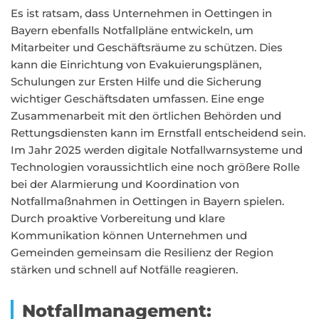
Es ist ratsam, dass Unternehmen in Oettingen in
Bayern ebenfalls Notfallpläne entwickeln, um
Mitarbeiter und Geschäftsräume zu schützen. Dies
kann die Einrichtung von Evakuierungsplänen,
Schulungen zur Ersten Hilfe und die Sicherung
wichtiger Geschäftsdaten umfassen. Eine enge
Zusammenarbeit mit den örtlichen Behörden und
Rettungsdiensten kann im Ernstfall entscheidend sein.
Im Jahr 2025 werden digitale Notfallwarnsysteme und
Technologien voraussichtlich eine noch größere Rolle
bei der Alarmierung und Koordination von
Notfallmaßnahmen in Oettingen in Bayern spielen.
Durch proaktive Vorbereitung und klare
Kommunikation können Unternehmen und
Gemeinden gemeinsam die Resilienz der Region
stärken und schnell auf Notfälle reagieren.
Notfallmanagement: