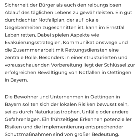
Sicherheit der Bürger als auch den reibungslosen
Ablauf des täglichen Lebens zu gewährleisten. Ein gut
durchdachter Notfallplan, der auf lokale
Gegebenheiten zugeschnitten ist, kann im Ernstfall
Leben retten. Dabei spielen Aspekte wie
Evakuierungsstrategien, Kommunikationswege und
die Zusammenarbeit mit Rettungsdiensten eine
zentrale Rolle. Besonders in einer strukturierten und
vorausschauenden Vorbereitung liegt der Schlüssel zur
erfolgreichen Bewältigung von Notfällen in Oettingen
in Bayern.
Die Bewohner und Unternehmen in Oettingen in
Bayern sollten sich der lokalen Risiken bewusst sein,
sei es durch Naturkatastrophen, Unfälle oder andere
Gefahrenlagen. Ein frühzeitiges Erkennen potenzieller
Risiken und die Implementierung entsprechender
Schutzmaßnahmen sind von großer Bedeutung.