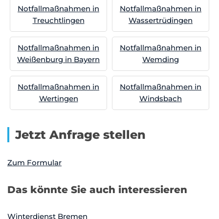
Notfallmaßnahmen in
Notfallmaßnahmen in
Treuchtlingen
Wassertrüdingen
Notfallmaßnahmen in
Notfallmaßnahmen in
Weißenburg in Bayern
Wemding
Notfallmaßnahmen in
Notfallmaßnahmen in
Wertingen
Windsbach
Jetzt Anfrage stellen
Zum Formular
Das könnte Sie auch interessieren
Winterdienst Bremen