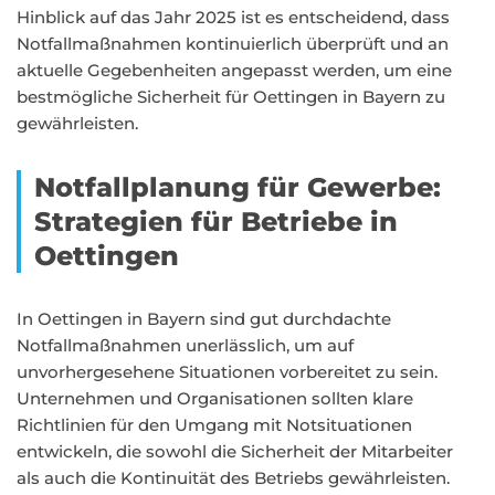
Hinblick auf das Jahr 2025 ist es entscheidend, dass
Notfallmaßnahmen kontinuierlich überprüft und an
aktuelle Gegebenheiten angepasst werden, um eine
bestmögliche Sicherheit für Oettingen in Bayern zu
gewährleisten.
Notfallplanung für Gewerbe:
Strategien für Betriebe in
Oettingen
In Oettingen in Bayern sind gut durchdachte
Notfallmaßnahmen unerlässlich, um auf
unvorhergesehene Situationen vorbereitet zu sein.
Unternehmen und Organisationen sollten klare
Richtlinien für den Umgang mit Notsituationen
entwickeln, die sowohl die Sicherheit der Mitarbeiter
als auch die Kontinuität des Betriebs gewährleisten.