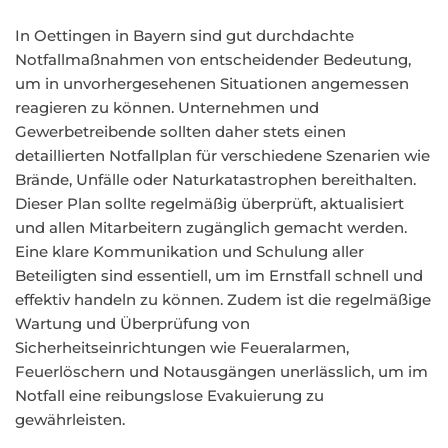
In Oettingen in Bayern sind gut durchdachte
Notfallmaßnahmen von entscheidender Bedeutung,
um in unvorhergesehenen Situationen angemessen
reagieren zu können. Unternehmen und
Gewerbetreibende sollten daher stets einen
detaillierten Notfallplan für verschiedene Szenarien wie
Brände, Unfälle oder Naturkatastrophen bereithalten.
Dieser Plan sollte regelmäßig überprüft, aktualisiert
und allen Mitarbeitern zugänglich gemacht werden.
Eine klare Kommunikation und Schulung aller
Beteiligten sind essentiell, um im Ernstfall schnell und
effektiv handeln zu können. Zudem ist die regelmäßige
Wartung und Überprüfung von
Sicherheitseinrichtungen wie Feueralarmen,
Feuerlöschern und Notausgängen unerlässlich, um im
Notfall eine reibungslose Evakuierung zu
gewährleisten.