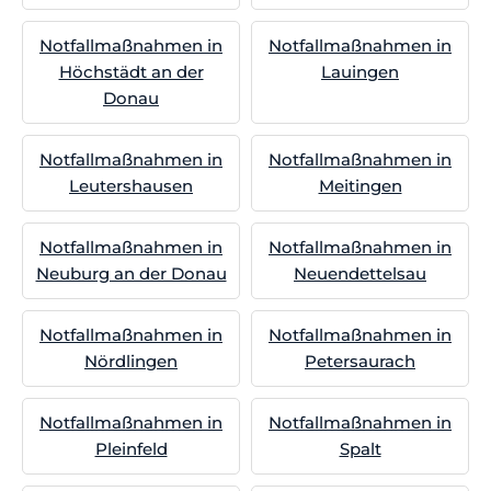
Notfallmaßnahmen in
Notfallmaßnahmen in
Höchstädt an der
Lauingen
Donau
Notfallmaßnahmen in
Notfallmaßnahmen in
Leutershausen
Meitingen
Notfallmaßnahmen in
Notfallmaßnahmen in
Neuburg an der Donau
Neuendettelsau
Notfallmaßnahmen in
Notfallmaßnahmen in
Nördlingen
Petersaurach
Notfallmaßnahmen in
Notfallmaßnahmen in
Pleinfeld
Spalt