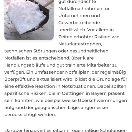
gut durchdachte
Notfallmaßnahmen für
Unternehmen und
Gewerbetreibende
unerlässlich. Vor allem in
Zeiten erhöhter Risiken wie
Naturkatastrophen,
technischen Störungen oder gesundheitlichen
Notfällen ist es entscheidend, über klare
Handlungsabläufe und gut trainierte Mitarbeiter zu
verfügen. Ein umfassender Notfallplan, der regelmäßig
überprüft und aktualisiert wird, bildet die Grundlage für
eine effektive Reaktion in Notsituationen. Dabei sollten
spezifische Risiken, die in Oettingen in Bayern präsent
sein könnten, wie beispielsweise Überschwemmungen
aufgrund der geografischen Lage, angemessen
berücksichtigt werden.
Darüber hinaus ist es ratsam, regelmäßige Schulungen