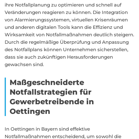
ihre Notfallplanung zu optimieren und schnell auf
Veränderungen reagieren zu können. Die Integration
von Alarmierungssystemen, virtuellen Krisenräumen
und anderen digitalen Tools kann die Effizienz und
Wirksamkeit von Notfallmaßnahmen deutlich steigern.
Durch die regelmäßige Überprüfung und Anpassung
des Notfallplans können Unternehmen sicherstellen,
dass sie auch zukünftigen Herausforderungen
gewachsen sind.
Maßgeschneiderte
Notfallstrategien für
Gewerbetreibende in
Oettingen
In Oettingen in Bayern sind effektive
Notfallmaßnahmen entscheidend, um sowohl die