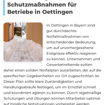
Schutzmaßnahmen für
Betriebe in Oettingen
In Oettingen in Bayern sind
gut durchdachte
Notfallmaßnahmen von
entscheidender Bedeutung,
um auf unvorhergesehene
Ereignisse effektiv reagieren
zu können. Unternehmen und
Gewerbetreibende sollten
daher einen soliden Notfallplan ausarbeiten, der auf die
spezifischen Gegebenheiten vor Ort zugeschnitten ist.
Dieser Plan sollte klare Zuständigkeiten und
Handlungsabläufe festlegen, um im Ernstfall schnell
und koordiniert agieren zu können. Durch regelmäßige
Schulungen und Übungen können Mitarbeiter optimal
auf mögliche Notsituationen vorbereitet werden.