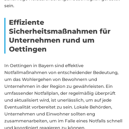
sein.
Effiziente
Sicherheitsmaßnahmen für
Unternehmen rund um
Oettingen
In Oettingen in Bayern sind effektive
Notfallmaßnahmen von entscheidender Bedeutung,
um das Wohlergehen von Bewohnern und
Unternehmen in der Region zu gewährleisten. Ein
umfassender Notfallplan, der regelmäßig überprüft
und aktualisiert wird, ist unerlässlich, um auf jede
Eventualität vorbereitet zu sein. Lokale Behörden,
Unternehmen und Einwohner sollten eng
zusammenarbeiten, um im Falle eines Notfalls schnell
und koordiniert reagieren zu können.