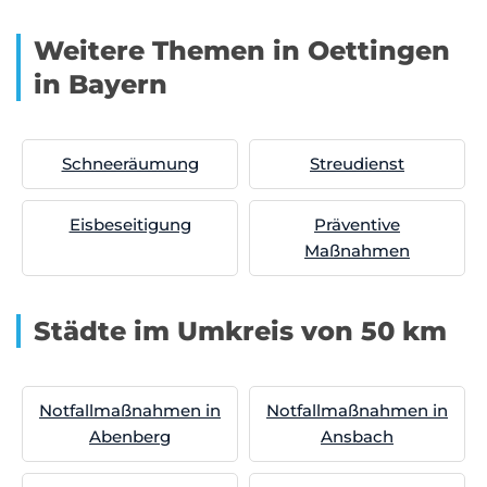
Weitere Themen in Oettingen
in Bayern
Schneeräumung
Streudienst
Eisbeseitigung
Präventive
Maßnahmen
Städte im Umkreis von 50 km
Notfallmaßnahmen in
Notfallmaßnahmen in
Abenberg
Ansbach