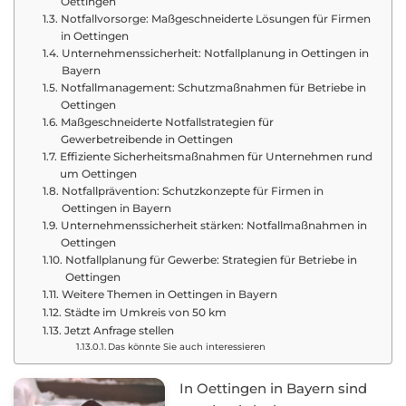
Oettingen
Notfallvorsorge: Maßgeschneiderte Lösungen für Firmen
in Oettingen
Unternehmenssicherheit: Notfallplanung in Oettingen in
Bayern
Notfallmanagement: Schutzmaßnahmen für Betriebe in
Oettingen
Maßgeschneiderte Notfallstrategien für
Gewerbetreibende in Oettingen
Effiziente Sicherheitsmaßnahmen für Unternehmen rund
um Oettingen
Notfallprävention: Schutzkonzepte für Firmen in
Oettingen in Bayern
Unternehmenssicherheit stärken: Notfallmaßnahmen in
Oettingen
Notfallplanung für Gewerbe: Strategien für Betriebe in
Oettingen
Weitere Themen in Oettingen in Bayern
Städte im Umkreis von 50 km
Jetzt Anfrage stellen
Das könnte Sie auch interessieren
In Oettingen in Bayern sind