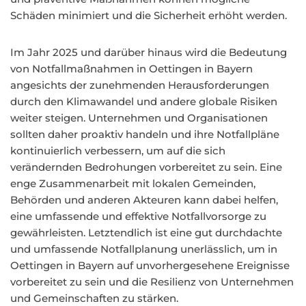
Schäden minimiert und die Sicherheit erhöht werden.
Im Jahr 2025 und darüber hinaus wird die Bedeutung
von Notfallmaßnahmen in Oettingen in Bayern
angesichts der zunehmenden Herausforderungen
durch den Klimawandel und andere globale Risiken
weiter steigen. Unternehmen und Organisationen
sollten daher proaktiv handeln und ihre Notfallpläne
kontinuierlich verbessern, um auf die sich
verändernden Bedrohungen vorbereitet zu sein. Eine
enge Zusammenarbeit mit lokalen Gemeinden,
Behörden und anderen Akteuren kann dabei helfen,
eine umfassende und effektive Notfallvorsorge zu
gewährleisten. Letztendlich ist eine gut durchdachte
und umfassende Notfallplanung unerlässlich, um in
Oettingen in Bayern auf unvorhergesehene Ereignisse
vorbereitet zu sein und die Resilienz von Unternehmen
und Gemeinschaften zu stärken.