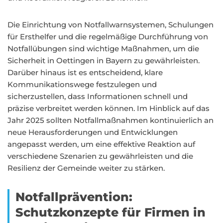
Die Einrichtung von Notfallwarnsystemen, Schulungen
für Ersthelfer und die regelmäßige Durchführung von
Notfallübungen sind wichtige Maßnahmen, um die
Sicherheit in Oettingen in Bayern zu gewährleisten.
Darüber hinaus ist es entscheidend, klare
Kommunikationswege festzulegen und
sicherzustellen, dass Informationen schnell und
präzise verbreitet werden können. Im Hinblick auf das
Jahr 2025 sollten Notfallmaßnahmen kontinuierlich an
neue Herausforderungen und Entwicklungen
angepasst werden, um eine effektive Reaktion auf
verschiedene Szenarien zu gewährleisten und die
Resilienz der Gemeinde weiter zu stärken.
Notfallprävention:
Schutzkonzepte für Firmen in