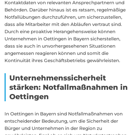
Kontaktdaten von relevanten Ansprechpartnern und
Behörden. Darüber hinaus ist es ratsam, regelmäßige
Notfallübungen durchzuführen, um sicherzustellen,
dass alle Mitarbeiter mit den Abläufen vertraut sind.
Durch eine proaktive Herangehensweise können
Unternehmen in Oettingen in Bayern sicherstellen,
dass sie auch in unvorhergesehenen Situationen
angemessen reagieren können und somit die
Kontinuität ihres Geschäftsbetriebs gewährleisten.
Unternehmenssicherheit
stärken: Notfallmaßnahmen in
Oettingen
In Oettingen in Bayern sind Notfallmaßnahmen von
entscheidender Bedeutung, um die Sicherheit der
Bürger und Unternehmen in der Region zu