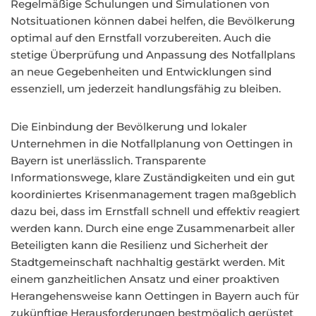
Regelmäßige Schulungen und Simulationen von
Notsituationen können dabei helfen, die Bevölkerung
optimal auf den Ernstfall vorzubereiten. Auch die
stetige Überprüfung und Anpassung des Notfallplans
an neue Gegebenheiten und Entwicklungen sind
essenziell, um jederzeit handlungsfähig zu bleiben.
Die Einbindung der Bevölkerung und lokaler
Unternehmen in die Notfallplanung von Oettingen in
Bayern ist unerlässlich. Transparente
Informationswege, klare Zuständigkeiten und ein gut
koordiniertes Krisenmanagement tragen maßgeblich
dazu bei, dass im Ernstfall schnell und effektiv reagiert
werden kann. Durch eine enge Zusammenarbeit aller
Beteiligten kann die Resilienz und Sicherheit der
Stadtgemeinschaft nachhaltig gestärkt werden. Mit
einem ganzheitlichen Ansatz und einer proaktiven
Herangehensweise kann Oettingen in Bayern auch für
zukünftige Herausforderungen bestmöglich gerüstet