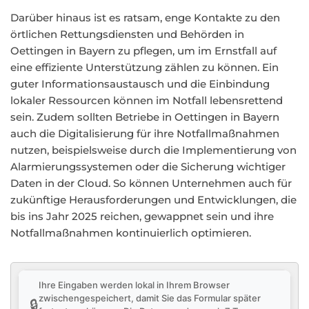
Darüber hinaus ist es ratsam, enge Kontakte zu den
örtlichen Rettungsdiensten und Behörden in
Oettingen in Bayern zu pflegen, um im Ernstfall auf
eine effiziente Unterstützung zählen zu können. Ein
guter Informationsaustausch und die Einbindung
lokaler Ressourcen können im Notfall lebensrettend
sein. Zudem sollten Betriebe in Oettingen in Bayern
auch die Digitalisierung für ihre Notfallmaßnahmen
nutzen, beispielsweise durch die Implementierung von
Alarmierungssystemen oder die Sicherung wichtiger
Daten in der Cloud. So können Unternehmen auch für
zukünftige Herausforderungen und Entwicklungen, die
bis ins Jahr 2025 reichen, gewappnet sein und ihre
Notfallmaßnahmen kontinuierlich optimieren.
Ihre Eingaben werden lokal in Ihrem Browser
zwischengespeichert, damit Sie das Formular später
🔒