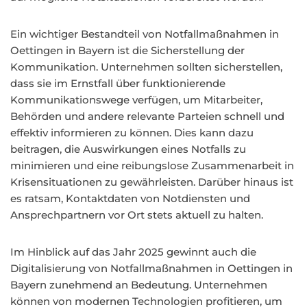
Ein wichtiger Bestandteil von Notfallmaßnahmen in
Oettingen in Bayern ist die Sicherstellung der
Kommunikation. Unternehmen sollten sicherstellen,
dass sie im Ernstfall über funktionierende
Kommunikationswege verfügen, um Mitarbeiter,
Behörden und andere relevante Parteien schnell und
effektiv informieren zu können. Dies kann dazu
beitragen, die Auswirkungen eines Notfalls zu
minimieren und eine reibungslose Zusammenarbeit in
Krisensituationen zu gewährleisten. Darüber hinaus ist
es ratsam, Kontaktdaten von Notdiensten und
Ansprechpartnern vor Ort stets aktuell zu halten.
Im Hinblick auf das Jahr 2025 gewinnt auch die
Digitalisierung von Notfallmaßnahmen in Oettingen in
Bayern zunehmend an Bedeutung. Unternehmen
können von modernen Technologien profitieren, um