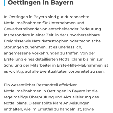
Oettingen in Bayern
In Oettingen in Bayern sind gut durchdachte
Notfallmaßnahmen für Unternehmen und
Gewerbetreibende von entscheidender Bedeutung.
Insbesondere in einer Zeit, in der unvorhersehbare
Ereignisse wie Naturkatastrophen oder technische
Störungen zunehmen, ist es unerlässlich,
angemessene Vorkehrungen zu treffen. Von der
Erstellung eines detaillierten Notfallplans bis hin zur
Schulung der Mitarbeiter in Erste-Hilfe-Maßnahmen ist
es wichtig, auf alle Eventualitäten vorbereitet zu sein.
Ein wesentlicher Bestandteil effektiver
Notfallmaßnahmen in Oettingen in Bayern ist die
regelmäßige Überprüfung und Aktualisierung des
Notfallplans. Dieser sollte klare Anweisungen
enthalten, wie im Ernstfall zu handeln ist, sowie