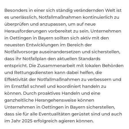
Besonders in einer sich ständig verändernden Welt ist
es unerlässlich, Notfallmaßnahmen kontinuierlich zu
überprüfen und anzupassen, um auf neue
Herausforderungen vorbereitet zu sein. Unternehmen
in Oettingen in Bayern sollten sich aktiv mit den
neuesten Entwicklungen im Bereich der
Notfallvorsorge auseinandersetzen und sicherstellen,
dass ihr Notfallplan den aktuellen Standards
entspricht. Die Zusammenarbeit mit lokalen Behörden
und Rettungsdiensten kann dabei helfen, die
Effektivität der Notfallmaßnahmen zu verbessern und
im Ernstfall schnell und koordiniert handeln zu
können. Durch proaktives Handeln und eine
ganzheitliche Herangehensweise können
Unternehmen in Oettingen in Bayern sicherstellen,
dass sie für alle Eventualitäten gerüstet sind und auch
im Jahr 2025 erfolgreich agieren können.