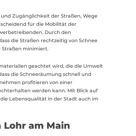
t und Zugänglichkeit der Straßen, Wege
scheidend für die Mobilität der
ewerbetreibenden. Durch den
ass die Straßen rechtzeitig von Schnee
e Straßen minimiert.
aterialien geachtet wird, die die Umwelt
 dass die Schneeräumung schnell und
rnehmen profitieren von einer
chterhalten werden kann. Mit Blick auf
die Lebensqualität in der Stadt auch im
n Lohr am Main