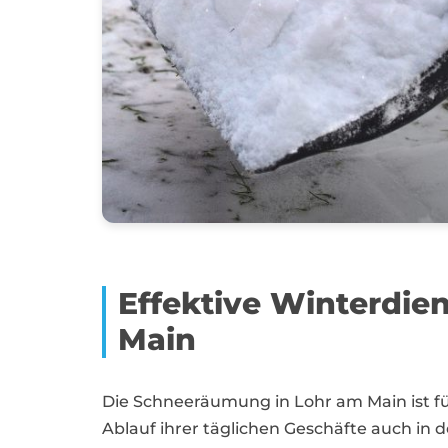
Effektive Winterdie
Main
Die Schneeräumung in Lohr am Main ist 
Ablauf ihrer täglichen Geschäfte auch in d