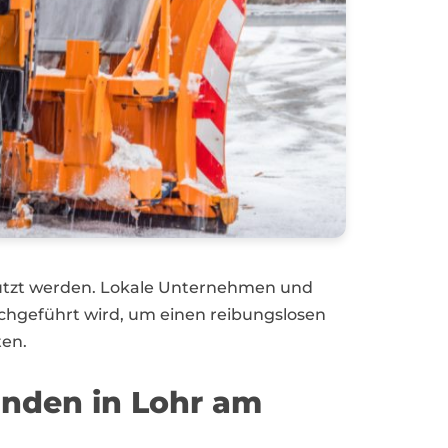
nutzt werden. Lokale Unternehmen und
rchgeführt wird, um einen reibungslosen
ten.
unden in Lohr am