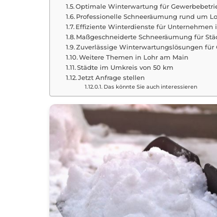
Optimale Winterwartung für Gewerbebetri
Professionelle Schneeräumung rund um L
Effiziente Winterdienste für Unternehmen 
Maßgeschneiderte Schneeräumung für St
Zuverlässige Winterwartungslösungen für
Weitere Themen in Lohr am Main
Städte im Umkreis von 50 km
Jetzt Anfrage stellen
Das könnte Sie auch interessieren