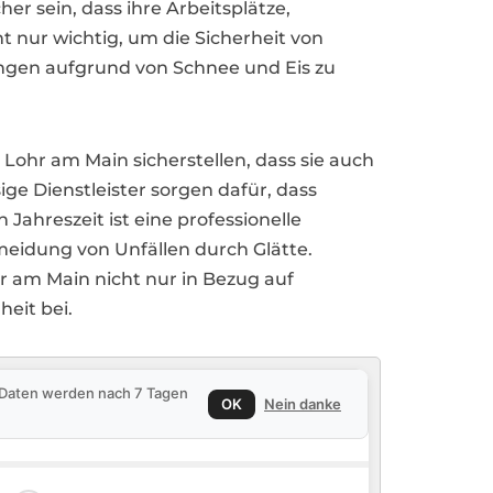
 sein, dass ihre Arbeitsplätze,
t nur wichtig, um die Sicherheit von
ngen aufgrund von Schnee und Eis zu
hr am Main sicherstellen, dass sie auch
e Dienstleister sorgen dafür, dass
Jahreszeit ist eine professionelle
eidung von Unfällen durch Glätte.
r am Main nicht nur in Bezug auf
eit bei.
e Daten werden nach 7 Tagen
OK
Nein danke