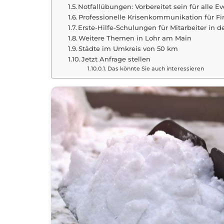
Notfallübungen: Vorbereitet sein für alle E
Professionelle Krisenkommunikation für F
Erste-Hilfe-Schulungen für Mitarbeiter in d
Weitere Themen in Lohr am Main
Städte im Umkreis von 50 km
Jetzt Anfrage stellen
Das könnte Sie auch interessieren