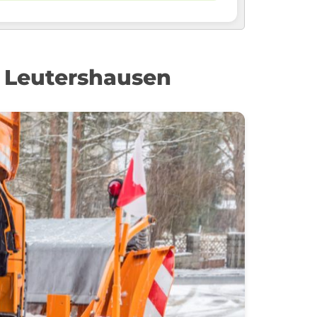
 Leutershausen