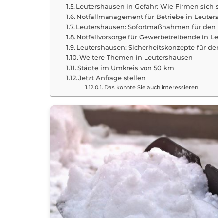
Leutershausen in Gefahr: Wie Firmen sich
Notfallmanagement für Betriebe in Leute
Leutershausen: Sofortmaßnahmen für den E
Notfallvorsorge für Gewerbetreibende in L
Leutershausen: Sicherheitskonzepte für den
Weitere Themen in Leutershausen
Städte im Umkreis von 50 km
Jetzt Anfrage stellen
Das könnte Sie auch interessieren