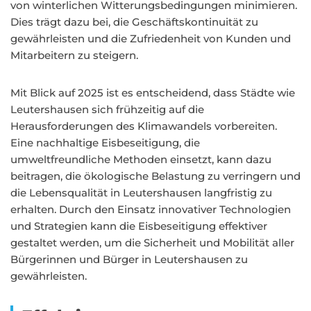
von winterlichen Witterungsbedingungen minimieren.
Dies trägt dazu bei, die Geschäftskontinuität zu
gewährleisten und die Zufriedenheit von Kunden und
Mitarbeitern zu steigern.
Mit Blick auf 2025 ist es entscheidend, dass Städte wie
Leutershausen sich frühzeitig auf die
Herausforderungen des Klimawandels vorbereiten.
Eine nachhaltige Eisbeseitigung, die
umweltfreundliche Methoden einsetzt, kann dazu
beitragen, die ökologische Belastung zu verringern und
die Lebensqualität in Leutershausen langfristig zu
erhalten. Durch den Einsatz innovativer Technologien
und Strategien kann die Eisbeseitigung effektiver
gestaltet werden, um die Sicherheit und Mobilität aller
Bürgerinnen und Bürger in Leutershausen zu
gewährleisten.