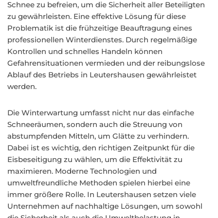
Schnee zu befreien, um die Sicherheit aller Beteiligten
zu gewährleisten. Eine effektive Lösung für diese
Problematik ist die frühzeitige Beauftragung eines
professionellen Winterdienstes. Durch regelmäßige
Kontrollen und schnelles Handeln können
Gefahrensituationen vermieden und der reibungslose
Ablauf des Betriebs in Leutershausen gewährleistet
werden.
Die Winterwartung umfasst nicht nur das einfache
Schneeräumen, sondern auch die Streuung von
abstumpfenden Mitteln, um Glätte zu verhindern.
Dabei ist es wichtig, den richtigen Zeitpunkt für die
Eisbeseitigung zu wählen, um die Effektivität zu
maximieren. Moderne Technologien und
umweltfreundliche Methoden spielen hierbei eine
immer größere Rolle. In Leutershausen setzen viele
Unternehmen auf nachhaltige Lösungen, um sowohl
die Sicherheit als auch die Umweltbelastung in