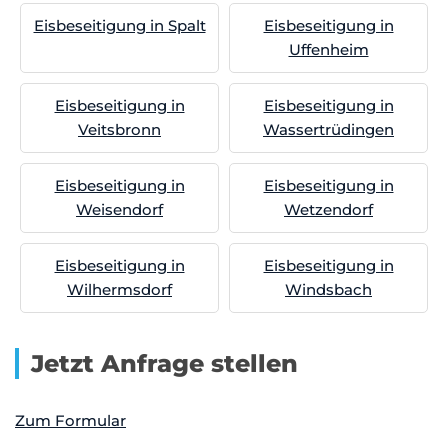
Eisbeseitigung in Spalt
Eisbeseitigung in
Uffenheim
Eisbeseitigung in
Eisbeseitigung in
Veitsbronn
Wassertrüdingen
Eisbeseitigung in
Eisbeseitigung in
Weisendorf
Wetzendorf
Eisbeseitigung in
Eisbeseitigung in
Wilhermsdorf
Windsbach
Jetzt Anfrage stellen
Zum Formular