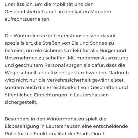
unerlässlich, um die Mobilität und den
Geschäftsbetrieb auch in den kalten Monaten
aufrechtzuerhalten.
Die Winterdienste in Leutershausen sind darauf
spezialisiert, die Straßen von Eis und Schnee zu
befreien, um ein sicheres Umfeld für alle Bürger und
Unternehmen zu schaffen. Mit moderner Ausrüstung
und geschultem Personal sorgen sie dafür, dass die
Wege schnell und effizient geräumt werden. Dadurch
wird nicht nur die Verkehrssicherheit gewährleistet,
sondern auch die Erreichbarkeit von Geschäften und
öffentlichen Einrichtungen in Leutershausen
sichergestellt.
Besonders in den Wintermonaten spielt die
Eisbeseitigung in Leutershausen eine entscheidende
Rolle für die Funktionalität der Stadt. Durch