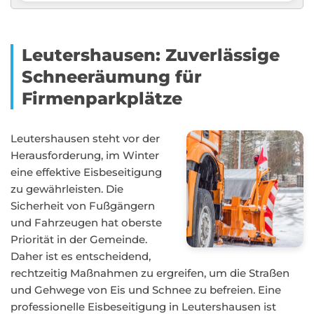
Leutershausen: Zuverlässige
Schneeräumung für
Firmenparkplätze
Leutershausen steht vor der
Herausforderung, im Winter
eine effektive Eisbeseitigung
zu gewährleisten. Die
Sicherheit von Fußgängern
und Fahrzeugen hat oberste
Priorität in der Gemeinde.
Daher ist es entscheidend,
rechtzeitig Maßnahmen zu ergreifen, um die Straßen
und Gehwege von Eis und Schnee zu befreien. Eine
professionelle Eisbeseitigung in Leutershausen ist