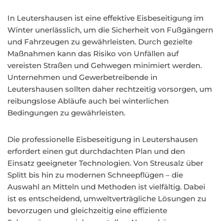
In Leutershausen ist eine effektive Eisbeseitigung im
Winter unerlässlich, um die Sicherheit von Fußgängern
und Fahrzeugen zu gewährleisten. Durch gezielte
Maßnahmen kann das Risiko von Unfällen auf
vereisten Straßen und Gehwegen minimiert werden.
Unternehmen und Gewerbetreibende in
Leutershausen sollten daher rechtzeitig vorsorgen, um
reibungslose Abläufe auch bei winterlichen
Bedingungen zu gewährleisten.
Die professionelle Eisbeseitigung in Leutershausen
erfordert einen gut durchdachten Plan und den
Einsatz geeigneter Technologien. Von Streusalz über
Splitt bis hin zu modernen Schneepflügen – die
Auswahl an Mitteln und Methoden ist vielfältig. Dabei
ist es entscheidend, umweltverträgliche Lösungen zu
bevorzugen und gleichzeitig eine effiziente