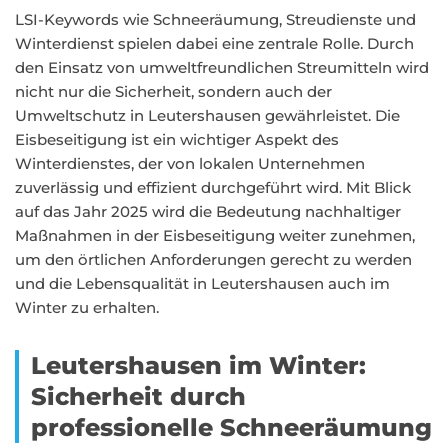
LSI-Keywords wie Schneeräumung, Streudienste und
Winterdienst spielen dabei eine zentrale Rolle. Durch
den Einsatz von umweltfreundlichen Streumitteln wird
nicht nur die Sicherheit, sondern auch der
Umweltschutz in Leutershausen gewährleistet. Die
Eisbeseitigung ist ein wichtiger Aspekt des
Winterdienstes, der von lokalen Unternehmen
zuverlässig und effizient durchgeführt wird. Mit Blick
auf das Jahr 2025 wird die Bedeutung nachhaltiger
Maßnahmen in der Eisbeseitigung weiter zunehmen,
um den örtlichen Anforderungen gerecht zu werden
und die Lebensqualität in Leutershausen auch im
Winter zu erhalten.
Leutershausen im Winter:
Sicherheit durch
professionelle Schneeräumung