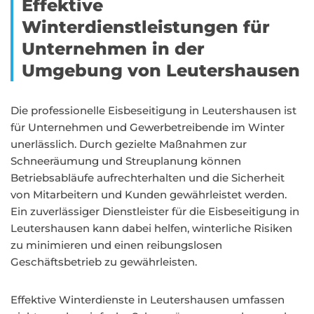
Effektive
Winterdienstleistungen für
Unternehmen in der
Umgebung von Leutershausen
Die professionelle Eisbeseitigung in Leutershausen ist
für Unternehmen und Gewerbetreibende im Winter
unerlässlich. Durch gezielte Maßnahmen zur
Schneeräumung und Streuplanung können
Betriebsabläufe aufrechterhalten und die Sicherheit
von Mitarbeitern und Kunden gewährleistet werden.
Ein zuverlässiger Dienstleister für die Eisbeseitigung in
Leutershausen kann dabei helfen, winterliche Risiken
zu minimieren und einen reibungslosen
Geschäftsbetrieb zu gewährleisten.
Effektive Winterdienste in Leutershausen umfassen