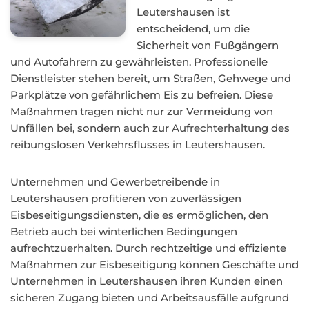
Leutershausen ist
entscheidend, um die
Sicherheit von Fußgängern
und Autofahrern zu gewährleisten. Professionelle
Dienstleister stehen bereit, um Straßen, Gehwege und
Parkplätze von gefährlichem Eis zu befreien. Diese
Maßnahmen tragen nicht nur zur Vermeidung von
Unfällen bei, sondern auch zur Aufrechterhaltung des
reibungslosen Verkehrsflusses in Leutershausen.
Unternehmen und Gewerbetreibende in
Leutershausen profitieren von zuverlässigen
Eisbeseitigungsdiensten, die es ermöglichen, den
Betrieb auch bei winterlichen Bedingungen
aufrechtzuerhalten. Durch rechtzeitige und effiziente
Maßnahmen zur Eisbeseitigung können Geschäfte und
Unternehmen in Leutershausen ihren Kunden einen
sicheren Zugang bieten und Arbeitsausfälle aufgrund