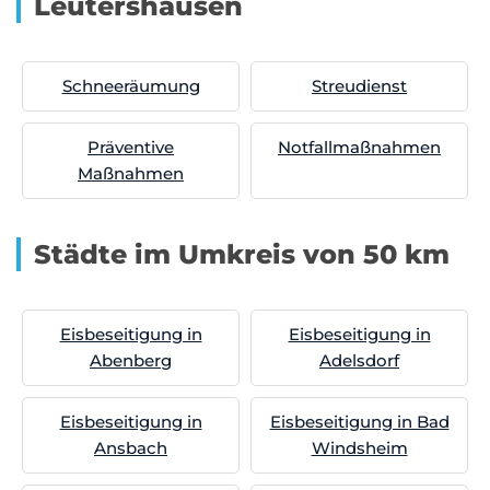
Leutershausen
Schneeräumung
Streudienst
Präventive
Notfallmaßnahmen
Maßnahmen
Städte im Umkreis von 50 km
Eisbeseitigung in
Eisbeseitigung in
Abenberg
Adelsdorf
Eisbeseitigung in
Eisbeseitigung in Bad
Ansbach
Windsheim