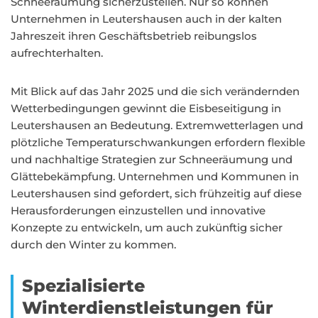
Schneeräumung sicherzustellen. Nur so können
Unternehmen in Leutershausen auch in der kalten
Jahreszeit ihren Geschäftsbetrieb reibungslos
aufrechterhalten.
Mit Blick auf das Jahr 2025 und die sich verändernden
Wetterbedingungen gewinnt die Eisbeseitigung in
Leutershausen an Bedeutung. Extremwetterlagen und
plötzliche Temperaturschwankungen erfordern flexible
und nachhaltige Strategien zur Schneeräumung und
Glättebekämpfung. Unternehmen und Kommunen in
Leutershausen sind gefordert, sich frühzeitig auf diese
Herausforderungen einzustellen und innovative
Konzepte zu entwickeln, um auch zukünftig sicher
durch den Winter zu kommen.
Spezialisierte
Winterdienstleistungen für