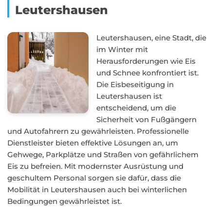
Leutershausen
Leutershausen, eine Stadt, die
im Winter mit
Herausforderungen wie Eis
und Schnee konfrontiert ist.
Die Eisbeseitigung in
Leutershausen ist
entscheidend, um die
Sicherheit von Fußgängern
und Autofahrern zu gewährleisten. Professionelle
Dienstleister bieten effektive Lösungen an, um
Gehwege, Parkplätze und Straßen von gefährlichem
Eis zu befreien. Mit modernster Ausrüstung und
geschultem Personal sorgen sie dafür, dass die
Mobilität in Leutershausen auch bei winterlichen
Bedingungen gewährleistet ist.