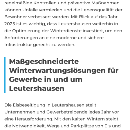
regelmäßige Kontrollen und präventive Maßnahmen
können Unfälle vermieden und die Lebensqualität der
Bewohner verbessert werden. Mit Blick auf das Jahr
2025 ist es wichtig, dass Leutershausen weiterhin in
die Optimierung der Winterdienste investiert, um den
Anforderungen an eine moderne und sichere
Infrastruktur gerecht zu werden.
Maßgeschneiderte
Winterwartungslösungen für
Gewerbe in und um
Leutershausen
Die Eisbeseitigung in Leutershausen stellt
Unternehmen und Gewerbetreibende jedes Jahr vor
eine Herausforderung. Mit den kalten Wintern steigt
die Notwendigkeit, Wege und Parkplätze von Eis und