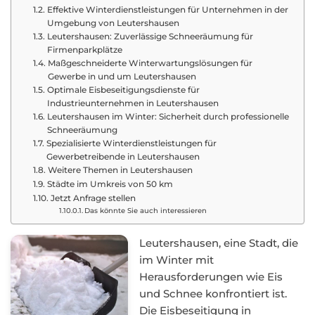
Effektive Winterdienstleistungen für Unternehmen in der
Umgebung von Leutershausen
Leutershausen: Zuverlässige Schneeräumung für
Firmenparkplätze
Maßgeschneiderte Winterwartungslösungen für
Gewerbe in und um Leutershausen
Optimale Eisbeseitigungsdienste für
Industrieunternehmen in Leutershausen
Leutershausen im Winter: Sicherheit durch professionelle
Schneeräumung
Spezialisierte Winterdienstleistungen für
Gewerbetreibende in Leutershausen
Weitere Themen in Leutershausen
Städte im Umkreis von 50 km
Jetzt Anfrage stellen
Das könnte Sie auch interessieren
Leutershausen, eine Stadt, die
im Winter mit
Herausforderungen wie Eis
und Schnee konfrontiert ist.
Die Eisbeseitigung in