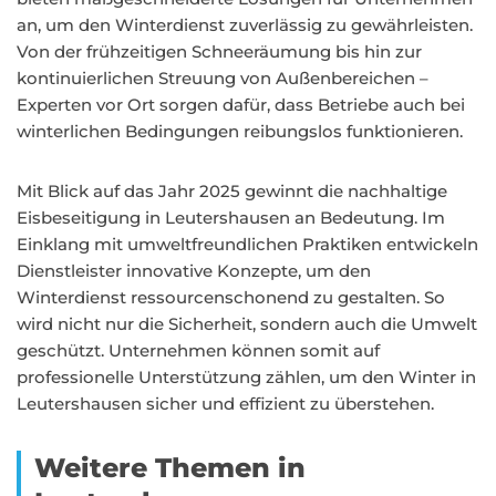
an, um den Winterdienst zuverlässig zu gewährleisten.
Von der frühzeitigen Schneeräumung bis hin zur
kontinuierlichen Streuung von Außenbereichen –
Experten vor Ort sorgen dafür, dass Betriebe auch bei
winterlichen Bedingungen reibungslos funktionieren.
Mit Blick auf das Jahr 2025 gewinnt die nachhaltige
Eisbeseitigung in Leutershausen an Bedeutung. Im
Einklang mit umweltfreundlichen Praktiken entwickeln
Dienstleister innovative Konzepte, um den
Winterdienst ressourcenschonend zu gestalten. So
wird nicht nur die Sicherheit, sondern auch die Umwelt
geschützt. Unternehmen können somit auf
professionelle Unterstützung zählen, um den Winter in
Leutershausen sicher und effizient zu überstehen.
Weitere Themen in