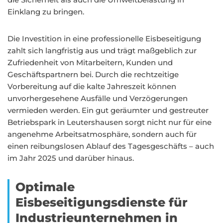
Einklang zu bringen.
Die Investition in eine professionelle Eisbeseitigung
zahlt sich langfristig aus und trägt maßgeblich zur
Zufriedenheit von Mitarbeitern, Kunden und
Geschäftspartnern bei. Durch die rechtzeitige
Vorbereitung auf die kalte Jahreszeit können
unvorhergesehene Ausfälle und Verzögerungen
vermieden werden. Ein gut geräumter und gestreuter
Betriebspark in Leutershausen sorgt nicht nur für eine
angenehme Arbeitsatmosphäre, sondern auch für
einen reibungslosen Ablauf des Tagesgeschäfts – auch
im Jahr 2025 und darüber hinaus.
Optimale
Eisbeseitigungsdienste für
Industrieunternehmen in