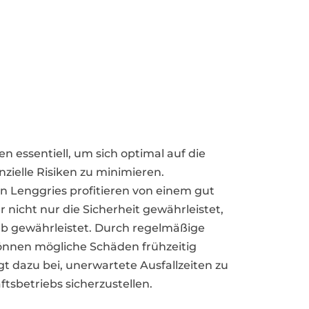
 essentiell, um sich optimal auf die
ielle Risiken zu minimieren.
Lenggries profitieren von einem gut
nicht nur die Sicherheit gewährleistet,
eb gewährleistet. Durch regelmäßige
nnen mögliche Schäden frühzeitig
t dazu bei, unerwartete Ausfallzeiten zu
tsbetriebs sicherzustellen.