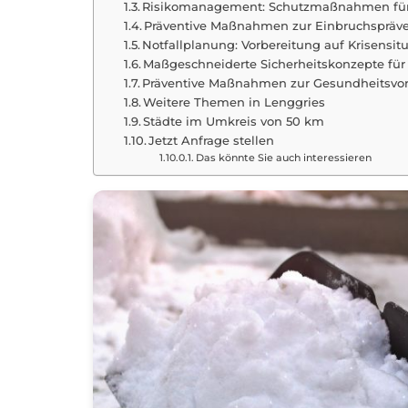
Risikomanagement: Schutzmaßnahmen für
Präventive Maßnahmen zur Einbruchspräven
Notfallplanung: Vorbereitung auf Krisensit
Maßgeschneiderte Sicherheitskonzepte fü
Präventive Maßnahmen zur Gesundheitsvors
Weitere Themen in Lenggries
Städte im Umkreis von 50 km
Jetzt Anfrage stellen
Das könnte Sie auch interessieren