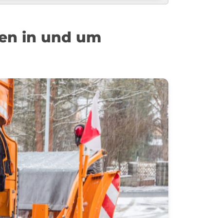
en in und um