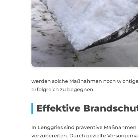
werden solche Maßnahmen noch wichtige
erfolgreich zu begegnen.
Effektive Brandsch
In Lenggries sind präventive Maßnahmen 
vorzubereiten. Durch gezielte Vorsorgem