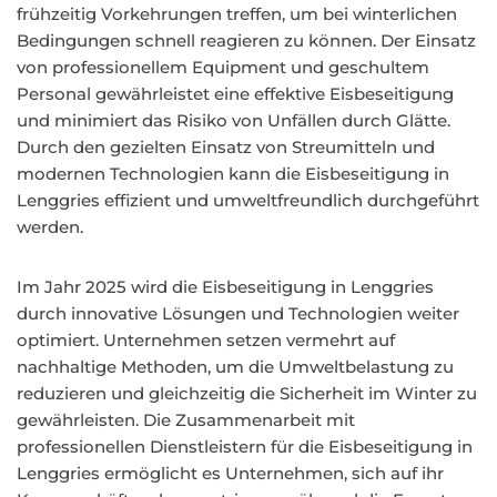
frühzeitig Vorkehrungen treffen, um bei winterlichen
Bedingungen schnell reagieren zu können. Der Einsatz
von professionellem Equipment und geschultem
Personal gewährleistet eine effektive Eisbeseitigung
und minimiert das Risiko von Unfällen durch Glätte.
Durch den gezielten Einsatz von Streumitteln und
modernen Technologien kann die Eisbeseitigung in
Lenggries effizient und umweltfreundlich durchgeführt
werden.
Im Jahr 2025 wird die Eisbeseitigung in Lenggries
durch innovative Lösungen und Technologien weiter
optimiert. Unternehmen setzen vermehrt auf
nachhaltige Methoden, um die Umweltbelastung zu
reduzieren und gleichzeitig die Sicherheit im Winter zu
gewährleisten. Die Zusammenarbeit mit
professionellen Dienstleistern für die Eisbeseitigung in
Lenggries ermöglicht es Unternehmen, sich auf ihr