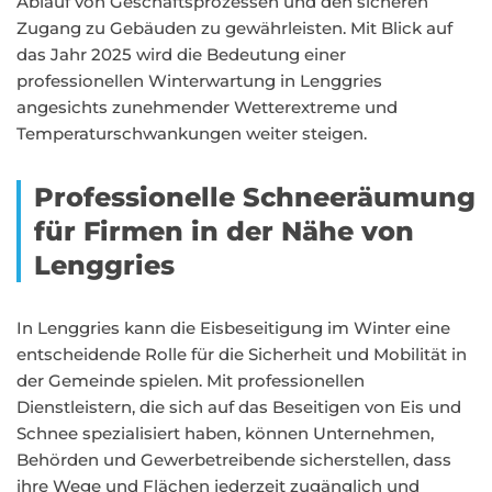
Ablauf von Geschäftsprozessen und den sicheren
Zugang zu Gebäuden zu gewährleisten. Mit Blick auf
das Jahr 2025 wird die Bedeutung einer
professionellen Winterwartung in Lenggries
angesichts zunehmender Wetterextreme und
Temperaturschwankungen weiter steigen.
Professionelle Schneeräumung
für Firmen in der Nähe von
Lenggries
In Lenggries kann die Eisbeseitigung im Winter eine
entscheidende Rolle für die Sicherheit und Mobilität in
der Gemeinde spielen. Mit professionellen
Dienstleistern, die sich auf das Beseitigen von Eis und
Schnee spezialisiert haben, können Unternehmen,
Behörden und Gewerbetreibende sicherstellen, dass
ihre Wege und Flächen jederzeit zugänglich und