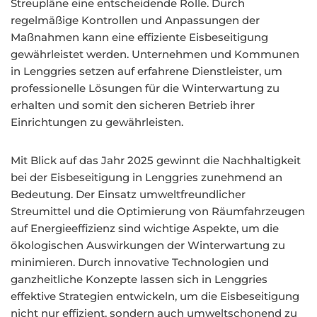
Streupläne eine entscheidende Rolle. Durch
regelmäßige Kontrollen und Anpassungen der
Maßnahmen kann eine effiziente Eisbeseitigung
gewährleistet werden. Unternehmen und Kommunen
in Lenggries setzen auf erfahrene Dienstleister, um
professionelle Lösungen für die Winterwartung zu
erhalten und somit den sicheren Betrieb ihrer
Einrichtungen zu gewährleisten.
Mit Blick auf das Jahr 2025 gewinnt die Nachhaltigkeit
bei der Eisbeseitigung in Lenggries zunehmend an
Bedeutung. Der Einsatz umweltfreundlicher
Streumittel und die Optimierung von Räumfahrzeugen
auf Energieeffizienz sind wichtige Aspekte, um die
ökologischen Auswirkungen der Winterwartung zu
minimieren. Durch innovative Technologien und
ganzheitliche Konzepte lassen sich in Lenggries
effektive Strategien entwickeln, um die Eisbeseitigung
nicht nur effizient, sondern auch umweltschonend zu