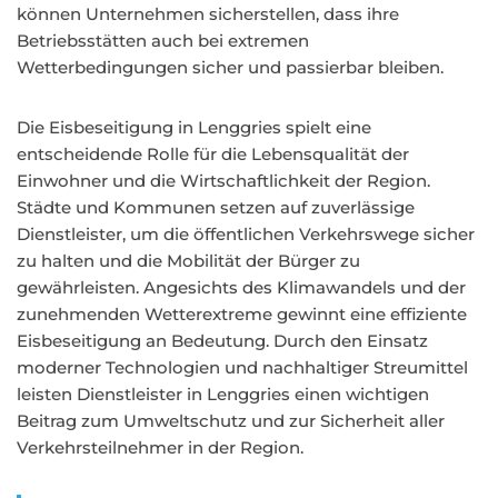
können Unternehmen sicherstellen, dass ihre
Betriebsstätten auch bei extremen
Wetterbedingungen sicher und passierbar bleiben.
Die Eisbeseitigung in Lenggries spielt eine
entscheidende Rolle für die Lebensqualität der
Einwohner und die Wirtschaftlichkeit der Region.
Städte und Kommunen setzen auf zuverlässige
Dienstleister, um die öffentlichen Verkehrswege sicher
zu halten und die Mobilität der Bürger zu
gewährleisten. Angesichts des Klimawandels und der
zunehmenden Wetterextreme gewinnt eine effiziente
Eisbeseitigung an Bedeutung. Durch den Einsatz
moderner Technologien und nachhaltiger Streumittel
leisten Dienstleister in Lenggries einen wichtigen
Beitrag zum Umweltschutz und zur Sicherheit aller
Verkehrsteilnehmer in der Region.