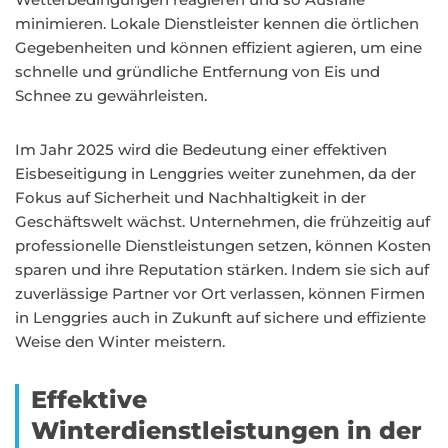
minimieren. Lokale Dienstleister kennen die örtlichen
Gegebenheiten und können effizient agieren, um eine
schnelle und gründliche Entfernung von Eis und
Schnee zu gewährleisten.
Im Jahr 2025 wird die Bedeutung einer effektiven
Eisbeseitigung in Lenggries weiter zunehmen, da der
Fokus auf Sicherheit und Nachhaltigkeit in der
Geschäftswelt wächst. Unternehmen, die frühzeitig auf
professionelle Dienstleistungen setzen, können Kosten
sparen und ihre Reputation stärken. Indem sie sich auf
zuverlässige Partner vor Ort verlassen, können Firmen
in Lenggries auch in Zukunft auf sichere und effiziente
Weise den Winter meistern.
Effektive
Winterdienstleistungen in der