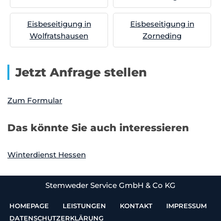
Eisbeseitigung in
Eisbeseitigung in
Wolfratshausen
Zorneding
Jetzt Anfrage stellen
Zum Formular
Das könnte Sie auch interessieren
Winterdienst Hessen
Stemweder Service GmbH & Co KG
HOMEPAGE
LEISTUNGEN
KONTAKT
IMPRESSUM
DATENSCHUTZERKLÄRUNG