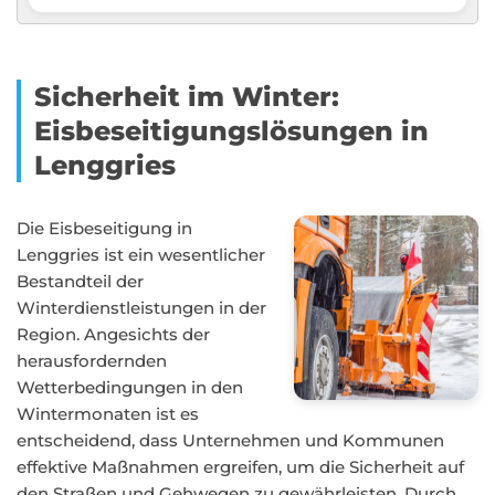
Sicherheit im Winter:
Eisbeseitigungslösungen in
Lenggries
Die Eisbeseitigung in
Lenggries ist ein wesentlicher
Bestandteil der
Winterdienstleistungen in der
Region. Angesichts der
herausfordernden
Wetterbedingungen in den
Wintermonaten ist es
entscheidend, dass Unternehmen und Kommunen
effektive Maßnahmen ergreifen, um die Sicherheit auf
den Straßen und Gehwegen zu gewährleisten. Durch