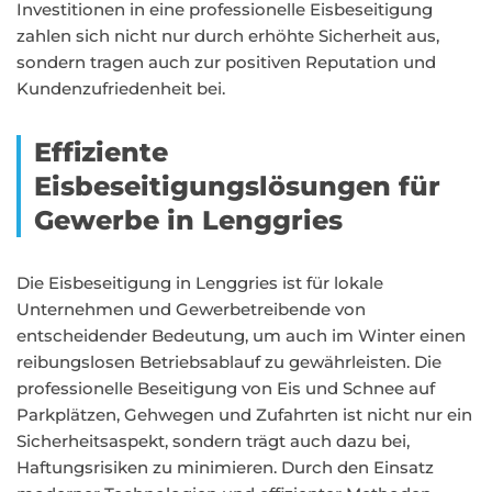
Investitionen in eine professionelle Eisbeseitigung
zahlen sich nicht nur durch erhöhte Sicherheit aus,
sondern tragen auch zur positiven Reputation und
Kundenzufriedenheit bei.
Effiziente
Eisbeseitigungslösungen für
Gewerbe in Lenggries
Die Eisbeseitigung in Lenggries ist für lokale
Unternehmen und Gewerbetreibende von
entscheidender Bedeutung, um auch im Winter einen
reibungslosen Betriebsablauf zu gewährleisten. Die
professionelle Beseitigung von Eis und Schnee auf
Parkplätzen, Gehwegen und Zufahrten ist nicht nur ein
Sicherheitsaspekt, sondern trägt auch dazu bei,
Haftungsrisiken zu minimieren. Durch den Einsatz