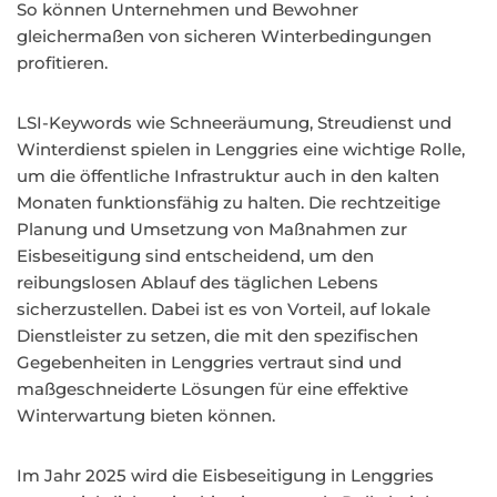
So können Unternehmen und Bewohner
gleichermaßen von sicheren Winterbedingungen
profitieren.
LSI-Keywords wie Schneeräumung, Streudienst und
Winterdienst spielen in Lenggries eine wichtige Rolle,
um die öffentliche Infrastruktur auch in den kalten
Monaten funktionsfähig zu halten. Die rechtzeitige
Planung und Umsetzung von Maßnahmen zur
Eisbeseitigung sind entscheidend, um den
reibungslosen Ablauf des täglichen Lebens
sicherzustellen. Dabei ist es von Vorteil, auf lokale
Dienstleister zu setzen, die mit den spezifischen
Gegebenheiten in Lenggries vertraut sind und
maßgeschneiderte Lösungen für eine effektive
Winterwartung bieten können.
Im Jahr 2025 wird die Eisbeseitigung in Lenggries