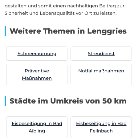
gestalten und somit einen nachhaltigen Beitrag zur
Sicherheit und Lebensqualität vor Ort zu leisten.
Weitere Themen in Lenggries
Schneeräumung
Streudienst
Präventive
Notfallmaßnahmen
Maßnahmen
Städte im Umkreis von 50 km
Eisbeseitigung in Bad
Eisbeseitigung in Bad
Aibling
Feilnbach