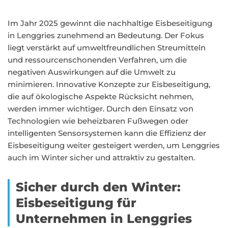
Im Jahr 2025 gewinnt die nachhaltige Eisbeseitigung
in Lenggries zunehmend an Bedeutung. Der Fokus
liegt verstärkt auf umweltfreundlichen Streumitteln
und ressourcenschonenden Verfahren, um die
negativen Auswirkungen auf die Umwelt zu
minimieren. Innovative Konzepte zur Eisbeseitigung,
die auf ökologische Aspekte Rücksicht nehmen,
werden immer wichtiger. Durch den Einsatz von
Technologien wie beheizbaren Fußwegen oder
intelligenten Sensorsystemen kann die Effizienz der
Eisbeseitigung weiter gesteigert werden, um Lenggries
auch im Winter sicher und attraktiv zu gestalten.
Sicher durch den Winter:
Eisbeseitigung für
Unternehmen in Lenggries