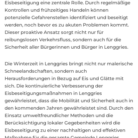
Eisbeseitigung eine zentrale Rolle. Durch regelmäßige
Kontrollen und frühzeitiges Handeln können
potenzielle Gefahrenstellen identifiziert und beseitigt
werden, noch bevor es zu akuten Problemen kommt.
Dieser proaktive Ansatz sorgt nicht nur für
reibungslosen Verkehrsfluss, sondern auch für die
Sicherheit aller Bürgerinnen und Bürger in Lenggries.
Die Winterzeit in Lenggries bringt nicht nur malerische
Schneelandschaften, sondern auch
Herausforderungen in Bezug auf Eis und Glätte mit
sich. Die kontinuierliche Verbesserung der
Eisbeseitigungsmaßnahmen in Lenggries
gewährleistet, dass die Mobilität und Sicherheit auch in
den kommenden Jahren gewährleistet sind. Durch den
Einsatz umweltfreundlicher Methoden und die
Berücksichtigung lokaler Gegebenheiten wird die
Eisbeseitigung zu einer nachhaltigen und effektiven
Maßnahme für die gesamte Gemeinde Lenggries.