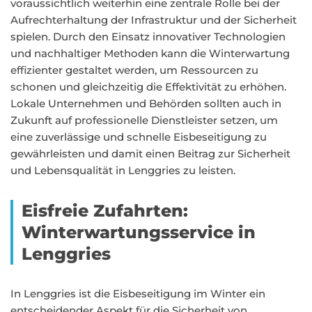
voraussichtlich weiterhin eine zentrale Rolle bei der
Aufrechterhaltung der Infrastruktur und der Sicherheit
spielen. Durch den Einsatz innovativer Technologien
und nachhaltiger Methoden kann die Winterwartung
effizienter gestaltet werden, um Ressourcen zu
schonen und gleichzeitig die Effektivität zu erhöhen.
Lokale Unternehmen und Behörden sollten auch in
Zukunft auf professionelle Dienstleister setzen, um
eine zuverlässige und schnelle Eisbeseitigung zu
gewährleisten und damit einen Beitrag zur Sicherheit
und Lebensqualität in Lenggries zu leisten.
Eisfreie Zufahrten:
Winterwartungsservice in
Lenggries
In Lenggries ist die Eisbeseitigung im Winter ein
entscheidender Aspekt für die Sicherheit von