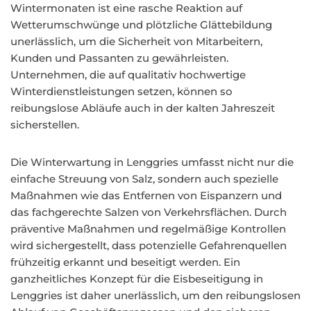
Wintermonaten ist eine rasche Reaktion auf
Wetterumschwünge und plötzliche Glättebildung
unerlässlich, um die Sicherheit von Mitarbeitern,
Kunden und Passanten zu gewährleisten.
Unternehmen, die auf qualitativ hochwertige
Winterdienstleistungen setzen, können so
reibungslose Abläufe auch in der kalten Jahreszeit
sicherstellen.
Die Winterwartung in Lenggries umfasst nicht nur die
einfache Streuung von Salz, sondern auch spezielle
Maßnahmen wie das Entfernen von Eispanzern und
das fachgerechte Salzen von Verkehrsflächen. Durch
präventive Maßnahmen und regelmäßige Kontrollen
wird sichergestellt, dass potenzielle Gefahrenquellen
frühzeitig erkannt und beseitigt werden. Ein
ganzheitliches Konzept für die Eisbeseitigung in
Lenggries ist daher unerlässlich, um den reibungslosen