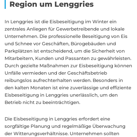
Region um Lenggries
In Lenggries ist die Eisbeseitigung im Winter ein
zentrales Anliegen für Gewerbetreibende und lokale
Unternehmen. Die professionelle Beseitigung von Eis
und Schnee vor Geschäften, Bürogebäuden und
Parkplätzen ist entscheidend, um die Sicherheit von
Mitarbeitern, Kunden und Passanten zu gewährleisten.
Durch gezielte Maßnahmen zur Eisbeseitigung können
Unfälle vermieden und der Geschäftsbetrieb
reibungslos aufrechterhalten werden. Besonders in
den kalten Monaten ist eine zuverlässige und effiziente
Eisbeseitigung in Lenggries unerlässlich, um den
Betrieb nicht zu beeinträchtigen.
Die Eisbeseitigung in Lenggries erfordert eine
sorgfältige Planung und regelmäßige Überwachung
der Witterungsverhältnisse. Unternehmen sollten