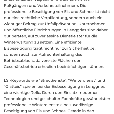
Fußgängern und Verkehrsteilnehmern. Die
professionelle Beseitigung von Eis und Schnee ist nicht
nur eine rechtliche Verpflichtung, sondern auch ein
wichtiger Beitrag zur Unfallprävention. Unternehmen
und öffentliche Einrichtungen in Lenggries sind daher
gut beraten, auf zuverlässige Dienstleister für die
Winterwartung zu setzen. Eine effiziente
Eisbeseitigung trägt nicht nur zur Sicherheit bei,
sondern auch zur Aufrechterhaltung des
Betriebsablaufs, da vereiste Flächen den
Geschäftsbetrieb erheblich beeinträchtigen können.
LSI-Keywords wie “Streudienste”, “Winterdienst” und
“Glatteis” spielen bei der Eisbeseitigung in Lenggries
eine wichtige Rolle. Durch den Einsatz moderner
Technologien und geschulter Fachkräfte gewährleisten
professionelle Winterdienste eine zuverlässige
Beseitigung von Eis und Schnee. Gerade in den