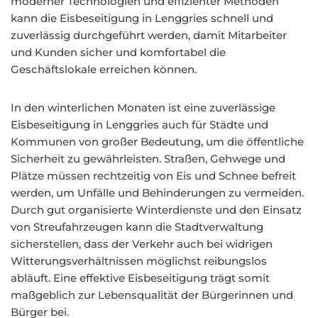
moderner Technologien und effizienter Methoden
kann die Eisbeseitigung in Lenggries schnell und
zuverlässig durchgeführt werden, damit Mitarbeiter
und Kunden sicher und komfortabel die
Geschäftslokale erreichen können.
In den winterlichen Monaten ist eine zuverlässige
Eisbeseitigung in Lenggries auch für Städte und
Kommunen von großer Bedeutung, um die öffentliche
Sicherheit zu gewährleisten. Straßen, Gehwege und
Plätze müssen rechtzeitig von Eis und Schnee befreit
werden, um Unfälle und Behinderungen zu vermeiden.
Durch gut organisierte Winterdienste und den Einsatz
von Streufahrzeugen kann die Stadtverwaltung
sicherstellen, dass der Verkehr auch bei widrigen
Witterungsverhältnissen möglichst reibungslos
abläuft. Eine effektive Eisbeseitigung trägt somit
maßgeblich zur Lebensqualität der Bürgerinnen und
Bürger bei.