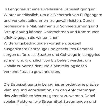
In Lenggries ist eine zuverlässige Eisbeseitigung im
Winter unerlässlich, um die Sicherheit von Fußgängern
und Verkehrsteilnehmern zu gewährleisten. Durch
professionelle Maßnahmen zur Schneeräumung und
Streuplanung können Unternehmen und Kommunen
effektiv gegen die winterlichen
Witterungsbedingungen vorgehen. Speziell
ausgerüstete Fahrzeuge und geschultes Personal
sorgen dafür, dass Straßen und Gehwege in Lenggries
schnell und gründlich von Eis befreit werden, um
Unfälle zu vermeiden und einen reibungslosen
Verkehrsfluss zu gewährleisten.
Die Eisbeseitigung in Lenggries erfordert eine präzise
Planung und Koordination, um den Anforderungen
des winterlichen Wetters gerecht zu werden. Dabei
spielen Faktoren wie Streumittel, Streumengen und