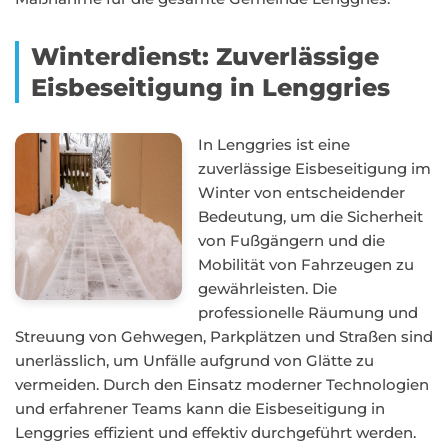
Winterdienst: Zuverlässige
Eisbeseitigung in Lenggries
In Lenggries ist eine
zuverlässige Eisbeseitigung im
Winter von entscheidender
Bedeutung, um die Sicherheit
von Fußgängern und die
Mobilität von Fahrzeugen zu
gewährleisten. Die
professionelle Räumung und
Streuung von Gehwegen, Parkplätzen und Straßen sind
unerlässlich, um Unfälle aufgrund von Glätte zu
vermeiden. Durch den Einsatz moderner Technologien
und erfahrener Teams kann die Eisbeseitigung in
Lenggries effizient und effektiv durchgeführt werden.