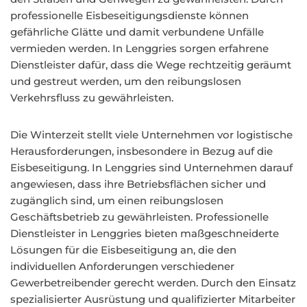
professionelle Eisbeseitigungsdienste können
gefährliche Glätte und damit verbundene Unfälle
vermieden werden. In Lenggries sorgen erfahrene
Dienstleister dafür, dass die Wege rechtzeitig geräumt
und gestreut werden, um den reibungslosen
Verkehrsfluss zu gewährleisten.
Die Winterzeit stellt viele Unternehmen vor logistische
Herausforderungen, insbesondere in Bezug auf die
Eisbeseitigung. In Lenggries sind Unternehmen darauf
angewiesen, dass ihre Betriebsflächen sicher und
zugänglich sind, um einen reibungslosen
Geschäftsbetrieb zu gewährleisten. Professionelle
Dienstleister in Lenggries bieten maßgeschneiderte
Lösungen für die Eisbeseitigung an, die den
individuellen Anforderungen verschiedener
Gewerbetreibender gerecht werden. Durch den Einsatz
spezialisierter Ausrüstung und qualifizierter Mitarbeiter