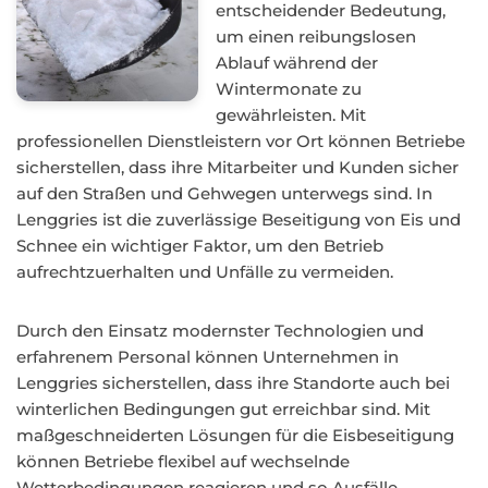
entscheidender Bedeutung,
um einen reibungslosen
Ablauf während der
Wintermonate zu
gewährleisten. Mit
professionellen Dienstleistern vor Ort können Betriebe
sicherstellen, dass ihre Mitarbeiter und Kunden sicher
auf den Straßen und Gehwegen unterwegs sind. In
Lenggries ist die zuverlässige Beseitigung von Eis und
Schnee ein wichtiger Faktor, um den Betrieb
aufrechtzuerhalten und Unfälle zu vermeiden.
Durch den Einsatz modernster Technologien und
erfahrenem Personal können Unternehmen in
Lenggries sicherstellen, dass ihre Standorte auch bei
winterlichen Bedingungen gut erreichbar sind. Mit
maßgeschneiderten Lösungen für die Eisbeseitigung
können Betriebe flexibel auf wechselnde
Wetterbedingungen reagieren und so Ausfälle