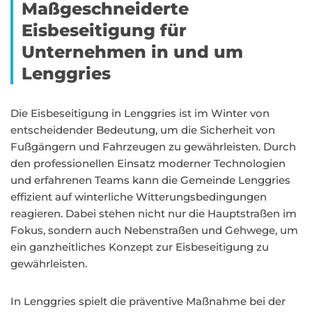
Maßgeschneiderte
Eisbeseitigung für
Unternehmen in und um
Lenggries
Die Eisbeseitigung in Lenggries ist im Winter von
entscheidender Bedeutung, um die Sicherheit von
Fußgängern und Fahrzeugen zu gewährleisten. Durch
den professionellen Einsatz moderner Technologien
und erfahrenen Teams kann die Gemeinde Lenggries
effizient auf winterliche Witterungsbedingungen
reagieren. Dabei stehen nicht nur die Hauptstraßen im
Fokus, sondern auch Nebenstraßen und Gehwege, um
ein ganzheitliches Konzept zur Eisbeseitigung zu
gewährleisten.
In Lenggries spielt die präventive Maßnahme bei der