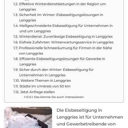
Effektive Winterdienstleistungen in der Region um
Lenggries
Sicherheit im Winter: Eisbeseitigungslösungen in
Lenggries
Maßgeschneiderte Eisbeseitigung für Unternehmen in
und um Lenggries
Winterdienst: Zuverlässige Eisbeseitigung in Lenggries
Eisfreie Zufahrten: Winterwartungsservice in Lenggries
Professionelle Schneeräumung für Firmen in der Nähe
von Lenggries
Effiziente Eisbeseitigungslösungen für Gewerbe in
Lenggries
Sicher durch den Winter: Eisbeseitigung für
Unternehmen in Lenggries
Weitere Themen in Lenggries
Städte im Umkreis von 50 km
Jetzt Anfrage stellen
Das könnte Sie auch interessieren
Die Eisbeseitigung in
Lenggries ist für Unternehmen
und Gewerbetreibende von