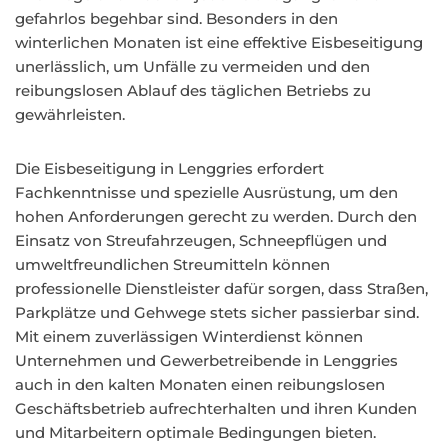
gefahrlos begehbar sind. Besonders in den
winterlichen Monaten ist eine effektive Eisbeseitigung
unerlässlich, um Unfälle zu vermeiden und den
reibungslosen Ablauf des täglichen Betriebs zu
gewährleisten.
Die Eisbeseitigung in Lenggries erfordert
Fachkenntnisse und spezielle Ausrüstung, um den
hohen Anforderungen gerecht zu werden. Durch den
Einsatz von Streufahrzeugen, Schneepflügen und
umweltfreundlichen Streumitteln können
professionelle Dienstleister dafür sorgen, dass Straßen,
Parkplätze und Gehwege stets sicher passierbar sind.
Mit einem zuverlässigen Winterdienst können
Unternehmen und Gewerbetreibende in Lenggries
auch in den kalten Monaten einen reibungslosen
Geschäftsbetrieb aufrechterhalten und ihren Kunden
und Mitarbeitern optimale Bedingungen bieten.