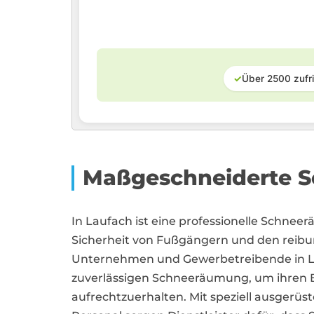
✓
Über 2500 zufr
Maßgeschneiderte S
In Laufach ist eine professionelle Schnee
Sicherheit von Fußgängern und den reibu
Unternehmen und Gewerbetreibende in L
zuverlässigen Schneeräumung, um ihren Be
aufrechtzuerhalten. Mit speziell ausger