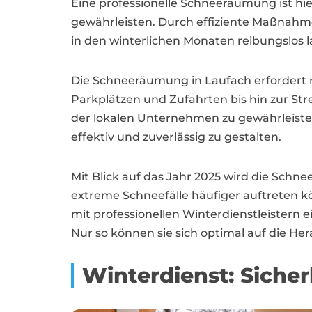
Eine professionelle Schneeräumung ist hi
gewährleisten. Durch effiziente Maßnahm
in den winterlichen Monaten reibungslos l
Die Schneeräumung in Laufach erfordert 
Parkplätzen und Zufahrten bis hin zur Stre
der lokalen Unternehmen zu gewährleiste
effektiv und zuverlässig zu gestalten.
Mit Blick auf das Jahr 2025 wird die Sc
extreme Schneefälle häufiger auftreten k
mit professionellen Winterdienstleistern
Nur so können sie sich optimal auf die 
Winterdienst: Sicher