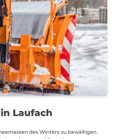
in Laufach
hneemassen des Winters zu bewältigen.