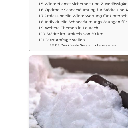
Winterdienst: Sicherheit und Zuverlässigke
Optimale Schneeräumung für Städte und
Professionelle Winterwartung für Unterne
Individuelle Schneeräumungslösungen für
Weitere Themen in Laufach
Städte im Umkreis von 50 km
Jetzt Anfrage stellen
Das könnte Sie auch interessieren