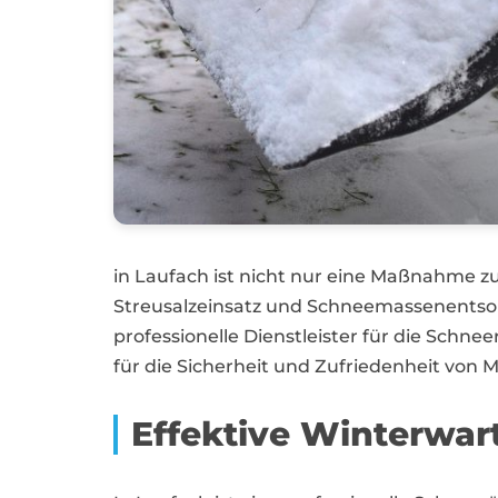
in Laufach ist nicht nur eine Maßnahme z
Streusalzeinsatz und Schneemassenentso
professionelle Dienstleister für die Schne
für die Sicherheit und Zufriedenheit von 
Effektive Winterwar