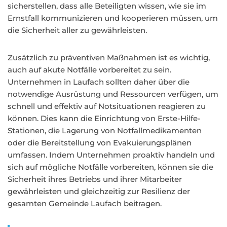
sicherstellen, dass alle Beteiligten wissen, wie sie im
Ernstfall kommunizieren und kooperieren müssen, um
die Sicherheit aller zu gewährleisten.
Zusätzlich zu präventiven Maßnahmen ist es wichtig,
auch auf akute Notfälle vorbereitet zu sein.
Unternehmen in Laufach sollten daher über die
notwendige Ausrüstung und Ressourcen verfügen, um
schnell und effektiv auf Notsituationen reagieren zu
können. Dies kann die Einrichtung von Erste-Hilfe-
Stationen, die Lagerung von Notfallmedikamenten
oder die Bereitstellung von Evakuierungsplänen
umfassen. Indem Unternehmen proaktiv handeln und
sich auf mögliche Notfälle vorbereiten, können sie die
Sicherheit ihres Betriebs und ihrer Mitarbeiter
gewährleisten und gleichzeitig zur Resilienz der
gesamten Gemeinde Laufach beitragen.