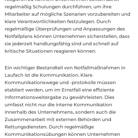
regelmäßig Schulungen durchführen, um ihre
Mitarbeiter auf mögliche Szenarien vorzubereiten und
klare Verantwortlichkeiten festzulegen. Durch
regelmäßige Überprüfungen und Anpassungen des
Notfallplans können Unternehmen sicherstellen, dass
sie jederzeit handlungsfähig sind und schnell auf
kritische Situationen reagieren können.
Ein wichtiger Bestandteil von Notfallmaßnahmen in
Laufach ist die Kommunikation. Klare
Kommunikationswege und -protokolle müssen
etabliert werden, um im Ernstfall eine effiziente
Informationsweitergabe zu gewährleisten. Dies
umfasst nicht nur die interne Kommunikation
innerhalb des Unternehmens, sondern auch die
Zusammenarbeit mit externen Behörden und
Rettungsdiensten. Durch regelmäßige
Kommunikationsübungen können Unternehmen