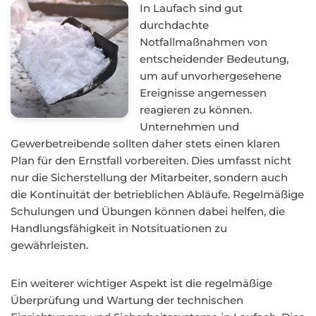
In Laufach sind gut
durchdachte
Notfallmaßnahmen von
entscheidender Bedeutung,
um auf unvorhergesehene
Ereignisse angemessen
reagieren zu können.
Unternehmen und
Gewerbetreibende sollten daher stets einen klaren
Plan für den Ernstfall vorbereiten. Dies umfasst nicht
nur die Sicherstellung der Mitarbeiter, sondern auch
die Kontinuität der betrieblichen Abläufe. Regelmäßige
Schulungen und Übungen können dabei helfen, die
Handlungsfähigkeit in Notsituationen zu
gewährleisten.
Ein weiterer wichtiger Aspekt ist die regelmäßige
Überprüfung und Wartung der technischen