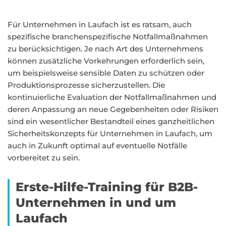
Für Unternehmen in Laufach ist es ratsam, auch
spezifische branchenspezifische Notfallmaßnahmen
zu berücksichtigen. Je nach Art des Unternehmens
können zusätzliche Vorkehrungen erforderlich sein,
um beispielsweise sensible Daten zu schützen oder
Produktionsprozesse sicherzustellen. Die
kontinuierliche Evaluation der Notfallmaßnahmen und
deren Anpassung an neue Gegebenheiten oder Risiken
sind ein wesentlicher Bestandteil eines ganzheitlichen
Sicherheitskonzepts für Unternehmen in Laufach, um
auch in Zukunft optimal auf eventuelle Notfälle
vorbereitet zu sein.
Erste-Hilfe-Training für B2B-
Unternehmen in und um
Laufach