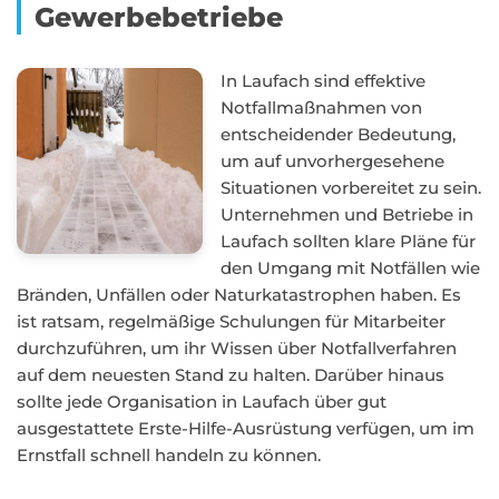
Gewerbebetriebe
In Laufach sind effektive
Notfallmaßnahmen von
entscheidender Bedeutung,
um auf unvorhergesehene
Situationen vorbereitet zu sein.
Unternehmen und Betriebe in
Laufach sollten klare Pläne für
den Umgang mit Notfällen wie
Bränden, Unfällen oder Naturkatastrophen haben. Es
ist ratsam, regelmäßige Schulungen für Mitarbeiter
durchzuführen, um ihr Wissen über Notfallverfahren
auf dem neuesten Stand zu halten. Darüber hinaus
sollte jede Organisation in Laufach über gut
ausgestattete Erste-Hilfe-Ausrüstung verfügen, um im
Ernstfall schnell handeln zu können.