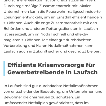
und schnelle Reaktion ist von unschätzbarem Wert.
Durch regelmäßige Zusammenarbeit mit lokalen
Unternehmen kann die Feuerwehr maßgeschneiderte
Lösungen entwickeln, um im Ernstfall effizient handeln
zu können. Auch die enge Zusammenarbeit mit den
Behörden und anderen Rettungsdiensten in Laufach
ist essenziell, um im Notfall schnell und effektiv
reagieren zu können. Mit einer gut durchdachten
Vorbereitung und klaren Notfallmaßnahmen kann
Laufach auch in Zukunft sicher und geschützt bleiben.
Effiziente Krisenvorsorge für
Gewerbetreibende in Laufach
In Laufach sind gut durchdachte Notfallmaßnahmen
von entscheidender Bedeutung, um Unternehmen und
Bewohner gleichermaßen zu schützen. Ein
umfassender Notfallplan gewährleistet, dass im