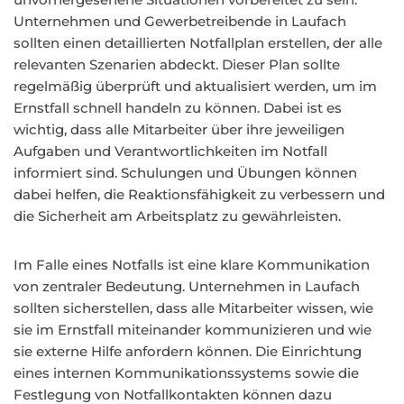
Unternehmen und Gewerbetreibende in Laufach
sollten einen detaillierten Notfallplan erstellen, der alle
relevanten Szenarien abdeckt. Dieser Plan sollte
regelmäßig überprüft und aktualisiert werden, um im
Ernstfall schnell handeln zu können. Dabei ist es
wichtig, dass alle Mitarbeiter über ihre jeweiligen
Aufgaben und Verantwortlichkeiten im Notfall
informiert sind. Schulungen und Übungen können
dabei helfen, die Reaktionsfähigkeit zu verbessern und
die Sicherheit am Arbeitsplatz zu gewährleisten.
Im Falle eines Notfalls ist eine klare Kommunikation
von zentraler Bedeutung. Unternehmen in Laufach
sollten sicherstellen, dass alle Mitarbeiter wissen, wie
sie im Ernstfall miteinander kommunizieren und wie
sie externe Hilfe anfordern können. Die Einrichtung
eines internen Kommunikationssystems sowie die
Festlegung von Notfallkontakten können dazu