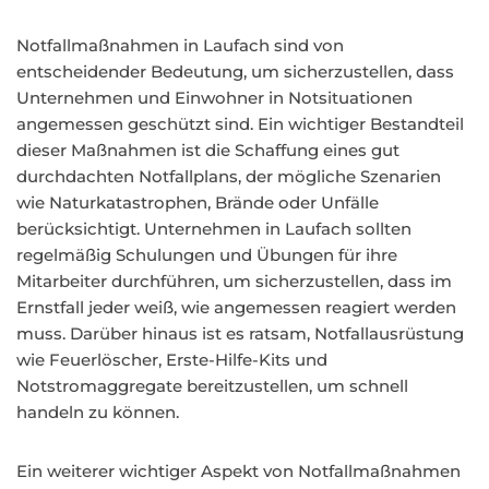
Notfallmaßnahmen in Laufach sind von
entscheidender Bedeutung, um sicherzustellen, dass
Unternehmen und Einwohner in Notsituationen
angemessen geschützt sind. Ein wichtiger Bestandteil
dieser Maßnahmen ist die Schaffung eines gut
durchdachten Notfallplans, der mögliche Szenarien
wie Naturkatastrophen, Brände oder Unfälle
berücksichtigt. Unternehmen in Laufach sollten
regelmäßig Schulungen und Übungen für ihre
Mitarbeiter durchführen, um sicherzustellen, dass im
Ernstfall jeder weiß, wie angemessen reagiert werden
muss. Darüber hinaus ist es ratsam, Notfallausrüstung
wie Feuerlöscher, Erste-Hilfe-Kits und
Notstromaggregate bereitzustellen, um schnell
handeln zu können.
Ein weiterer wichtiger Aspekt von Notfallmaßnahmen