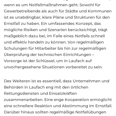
wenn es um Notfallmaßnahmen geht. Sowohl für
Gewerbetreibende als auch für Städte und Kommunen
ist es unabdingbar, klare Pläne und Strukturen für den
Ernstfall zu haben. Ein umfassendes Konzept, das
mögliche Risiken und Szenarien berücksichtigt, trägt
maßgeblich dazu bei, im Falle eines Notfalls schnell
und effektiv handeln zu können. Von regelmäßigen
Schulungen für Mitarbeiter bis hin zur regelmäßigen
Überprüfung der technischen Einrichtungen –
Vorsorge ist der Schlüssel, um in Laufach auf
unvorhergesehene Situationen vorbereitet zu sein.
Des Weiteren ist es essentiell, dass Unternehmen und
Behörden in Laufach eng mit den örtlichen
Rettungsdiensten und Einsatzkräften
zusammenarbeiten. Eine enge Kooperation ermöglicht
eine schnellere Reaktion und Abstimmung im Ernstfall.
Darüber hinaus sollten regelmäßige Notfallübungen