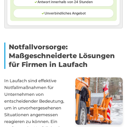
✓
Antwort innerhalb von 24 Stunden
✓
Unverbindliches Angebot
Notfallvorsorge:
Maßgeschneiderte Lösungen
für Firmen in Laufach
In Laufach sind effektive
Notfallmaßnahmen für
Unternehmen von
entscheidender Bedeutung,
um in unvorhergesehenen
Situationen angemessen
reagieren zu können. Ein