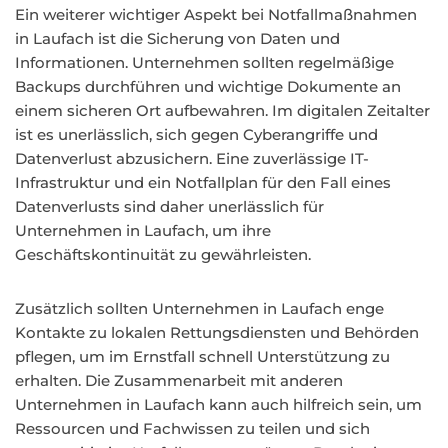
Ein weiterer wichtiger Aspekt bei Notfallmaßnahmen
in Laufach ist die Sicherung von Daten und
Informationen. Unternehmen sollten regelmäßige
Backups durchführen und wichtige Dokumente an
einem sicheren Ort aufbewahren. Im digitalen Zeitalter
ist es unerlässlich, sich gegen Cyberangriffe und
Datenverlust abzusichern. Eine zuverlässige IT-
Infrastruktur und ein Notfallplan für den Fall eines
Datenverlusts sind daher unerlässlich für
Unternehmen in Laufach, um ihre
Geschäftskontinuität zu gewährleisten.
Zusätzlich sollten Unternehmen in Laufach enge
Kontakte zu lokalen Rettungsdiensten und Behörden
pflegen, um im Ernstfall schnell Unterstützung zu
erhalten. Die Zusammenarbeit mit anderen
Unternehmen in Laufach kann auch hilfreich sein, um
Ressourcen und Fachwissen zu teilen und sich