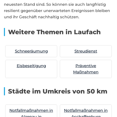
neuesten Stand sind. So können sie auch langfristig
resilient gegenüber unerwarteten Ereignissen bleiben
und ihr Geschäft nachhaltig schützen.
Weitere Themen in Laufach
Schneeräumung
Streudienst
Eisbeseitigung
Präventive
Maßnahmen
Städte im Umkreis von 50 km
Notfallmaßnahmen in
Notfallmaßnahmen in
Alzenau in
Aschaffenburg