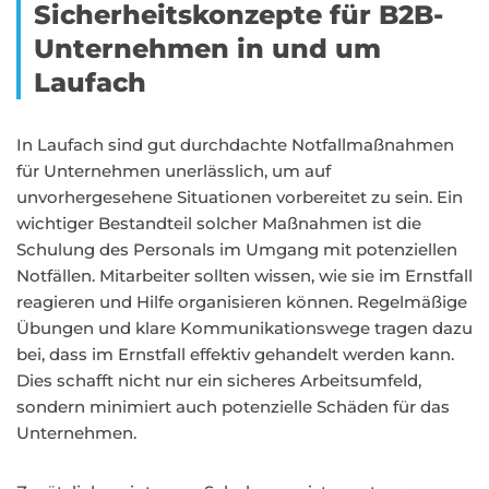
Sicherheitskonzepte für B2B-
Unternehmen in und um
Laufach
In Laufach sind gut durchdachte Notfallmaßnahmen
für Unternehmen unerlässlich, um auf
unvorhergesehene Situationen vorbereitet zu sein. Ein
wichtiger Bestandteil solcher Maßnahmen ist die
Schulung des Personals im Umgang mit potenziellen
Notfällen. Mitarbeiter sollten wissen, wie sie im Ernstfall
reagieren und Hilfe organisieren können. Regelmäßige
Übungen und klare Kommunikationswege tragen dazu
bei, dass im Ernstfall effektiv gehandelt werden kann.
Dies schafft nicht nur ein sicheres Arbeitsumfeld,
sondern minimiert auch potenzielle Schäden für das
Unternehmen.