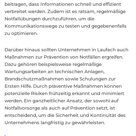
beitragen, dass Informationen schnell und effizient
verbreitet werden. Zudem ist es ratsam, regelmäßige
Notfallübungen durchzuführen, um die
Kommunikationswege zu testen und gegebenenfalls
zu optimieren.
Darüber hinaus sollten Unternehmen in Laufach auch
Maßnahmen zur Prävention von Notfällen ergreifen.
Dazu gehören beispielsweise regelmäßige
Wartungsarbeiten an technischen Anlagen,
Brandschutzmaßnahmen sowie Schulungen zur
Ersten Hilfe. Durch präventive Maßnahmen können
potenzielle Risiken frühzeitig erkannt und minimiert
werden. Ein ganzheitlicher Ansatz, der sowohl auf
Notfallvorsorge als auch auf Prävention setzt, ist
entscheidend, um die Sicherheit und Kontinuität des
Unternehmens langfristig zu gewährleisten.