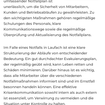
umfassender Notfallplan ist
unerlässlich, um die Sicherheit von Mitarbeitern,
Kunden und Betriebsabläufen zu gewährleisten. Zu
den wichtigsten Maßnahmen gehören regelmäßige
Schulungen des Personals, klare
Kommunikationswege sowie die regelmäßige
Überprüfung und Aktualisierung des Notfallplans.
Im Falle eines Notfalls in Laufach ist eine klare
Strukturierung der Abläufe von entscheidender
Bedeutung. Ein gut durchdachter Evakuierungsplan,
der regelmäßig geübt wird, kann Leben retten und
Schäden minimieren. Darüber hinaus ist es wichtig,
dass alle Mitarbeiter über die verschiedenen
Notfallmaßnahmen informiert sind und im Ernstfall
besonnen handeln können. Eine effektive
Krisenkommunikation sowohl intern als auch extern
ist essenziell, um Verwirrung zu vermeiden und die
Situation unter Kontrolle zu halten.