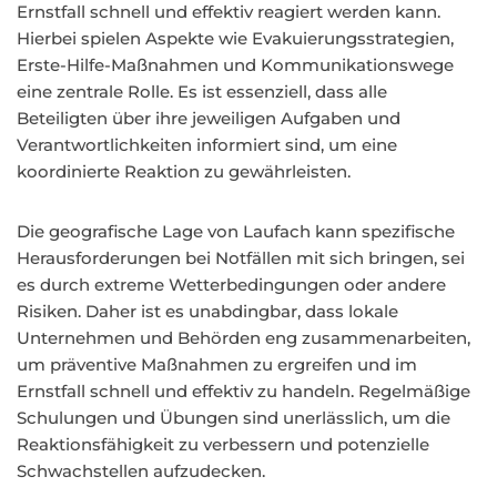
Ernstfall schnell und effektiv reagiert werden kann.
Hierbei spielen Aspekte wie Evakuierungsstrategien,
Erste-Hilfe-Maßnahmen und Kommunikationswege
eine zentrale Rolle. Es ist essenziell, dass alle
Beteiligten über ihre jeweiligen Aufgaben und
Verantwortlichkeiten informiert sind, um eine
koordinierte Reaktion zu gewährleisten.
Die geografische Lage von Laufach kann spezifische
Herausforderungen bei Notfällen mit sich bringen, sei
es durch extreme Wetterbedingungen oder andere
Risiken. Daher ist es unabdingbar, dass lokale
Unternehmen und Behörden eng zusammenarbeiten,
um präventive Maßnahmen zu ergreifen und im
Ernstfall schnell und effektiv zu handeln. Regelmäßige
Schulungen und Übungen sind unerlässlich, um die
Reaktionsfähigkeit zu verbessern und potenzielle
Schwachstellen aufzudecken.