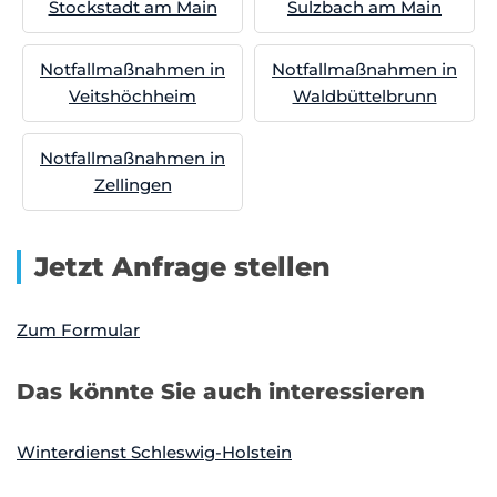
Stockstadt am Main
Sulzbach am Main
Notfallmaßnahmen in
Notfallmaßnahmen in
Veitshöchheim
Waldbüttelbrunn
Notfallmaßnahmen in
Zellingen
Jetzt Anfrage stellen
Zum Formular
Das könnte Sie auch interessieren
Winterdienst Schleswig-Holstein