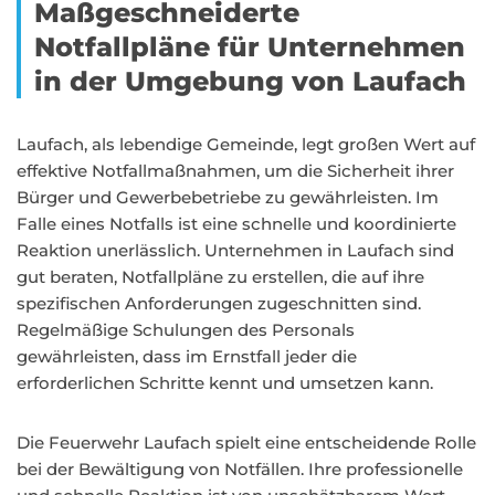
Maßgeschneiderte
Notfallpläne für Unternehmen
in der Umgebung von Laufach
Laufach, als lebendige Gemeinde, legt großen Wert auf
effektive Notfallmaßnahmen, um die Sicherheit ihrer
Bürger und Gewerbebetriebe zu gewährleisten. Im
Falle eines Notfalls ist eine schnelle und koordinierte
Reaktion unerlässlich. Unternehmen in Laufach sind
gut beraten, Notfallpläne zu erstellen, die auf ihre
spezifischen Anforderungen zugeschnitten sind.
Regelmäßige Schulungen des Personals
gewährleisten, dass im Ernstfall jeder die
erforderlichen Schritte kennt und umsetzen kann.
Die Feuerwehr Laufach spielt eine entscheidende Rolle
bei der Bewältigung von Notfällen. Ihre professionelle