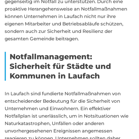
gegenseitig im Notfall zu unterstützen. Durch eine
proaktive Herangehensweise an Notfallmaßnahmen
können Unternehmen in Laufach nicht nur ihre
eigenen Mitarbeiter und Betriebsabläufe schützen,
sondern auch zur Sicherheit und Resilienz der
gesamten Gemeinde beitragen.
Notfallmanagement:
Sicherheit für Städte und
Kommunen in Laufach
In Laufach sind fundierte Notfallmaßnahmen von
entscheidender Bedeutung für die Sicherheit von
Unternehmen und Einwohnern. Ein effektiver
Notfallplan ist unerlässlich, um in Notsituationen wie
Naturkatastrophen, Unfällen oder anderen
unvorhergesehenen Ereignissen angemessen
reagieren zu können. Unternehmen sollten daher