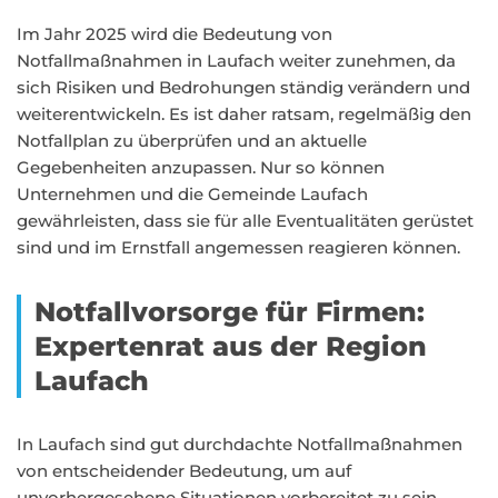
Im Jahr 2025 wird die Bedeutung von
Notfallmaßnahmen in Laufach weiter zunehmen, da
sich Risiken und Bedrohungen ständig verändern und
weiterentwickeln. Es ist daher ratsam, regelmäßig den
Notfallplan zu überprüfen und an aktuelle
Gegebenheiten anzupassen. Nur so können
Unternehmen und die Gemeinde Laufach
gewährleisten, dass sie für alle Eventualitäten gerüstet
sind und im Ernstfall angemessen reagieren können.
Notfallvorsorge für Firmen:
Expertenrat aus der Region
Laufach
In Laufach sind gut durchdachte Notfallmaßnahmen
von entscheidender Bedeutung, um auf
unvorhergesehene Situationen vorbereitet zu sein.