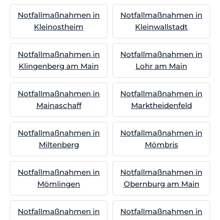
Notfallmaßnahmen in
Notfallmaßnahmen in
Kleinostheim
Kleinwallstadt
Notfallmaßnahmen in
Notfallmaßnahmen in
Klingenberg am Main
Lohr am Main
Notfallmaßnahmen in
Notfallmaßnahmen in
Mainaschaff
Marktheidenfeld
Notfallmaßnahmen in
Notfallmaßnahmen in
Miltenberg
Mömbris
Notfallmaßnahmen in
Notfallmaßnahmen in
Mömlingen
Obernburg am Main
Notfallmaßnahmen in
Notfallmaßnahmen in