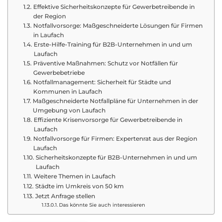
Effektive Sicherheitskonzepte für Gewerbetreibende in
der Region
Notfallvorsorge: Maßgeschneiderte Lösungen für Firmen
in Laufach
Erste-Hilfe-Training für B2B-Unternehmen in und um
Laufach
Präventive Maßnahmen: Schutz vor Notfällen für
Gewerbebetriebe
Notfallmanagement: Sicherheit für Städte und
Kommunen in Laufach
Maßgeschneiderte Notfallpläne für Unternehmen in der
Umgebung von Laufach
Effiziente Krisenvorsorge für Gewerbetreibende in
Laufach
Notfallvorsorge für Firmen: Expertenrat aus der Region
Laufach
Sicherheitskonzepte für B2B-Unternehmen in und um
Laufach
Weitere Themen in Laufach
Städte im Umkreis von 50 km
Jetzt Anfrage stellen
Das könnte Sie auch interessieren