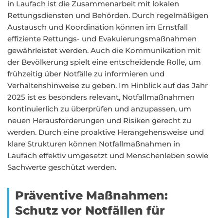
in Laufach ist die Zusammenarbeit mit lokalen
Rettungsdiensten und Behörden. Durch regelmäßigen
Austausch und Koordination können im Ernstfall
effiziente Rettungs- und Evakuierungsmaßnahmen
gewährleistet werden. Auch die Kommunikation mit
der Bevölkerung spielt eine entscheidende Rolle, um
frühzeitig über Notfälle zu informieren und
Verhaltenshinweise zu geben. Im Hinblick auf das Jahr
2025 ist es besonders relevant, Notfallmaßnahmen
kontinuierlich zu überprüfen und anzupassen, um
neuen Herausforderungen und Risiken gerecht zu
werden. Durch eine proaktive Herangehensweise und
klare Strukturen können Notfallmaßnahmen in
Laufach effektiv umgesetzt und Menschenleben sowie
Sachwerte geschützt werden.
Präventive Maßnahmen:
Schutz vor Notfällen für