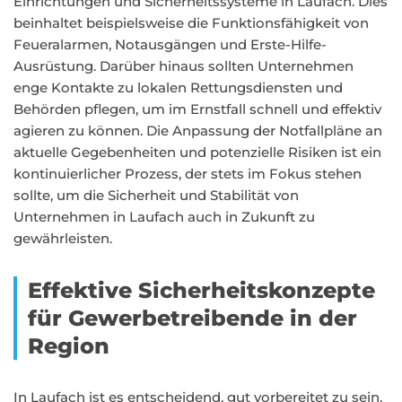
Einrichtungen und Sicherheitssysteme in Laufach. Dies
beinhaltet beispielsweise die Funktionsfähigkeit von
Feueralarmen, Notausgängen und Erste-Hilfe-
Ausrüstung. Darüber hinaus sollten Unternehmen
enge Kontakte zu lokalen Rettungsdiensten und
Behörden pflegen, um im Ernstfall schnell und effektiv
agieren zu können. Die Anpassung der Notfallpläne an
aktuelle Gegebenheiten und potenzielle Risiken ist ein
kontinuierlicher Prozess, der stets im Fokus stehen
sollte, um die Sicherheit und Stabilität von
Unternehmen in Laufach auch in Zukunft zu
gewährleisten.
Effektive Sicherheitskonzepte
für Gewerbetreibende in der
Region
In Laufach ist es entscheidend, gut vorbereitet zu sein,