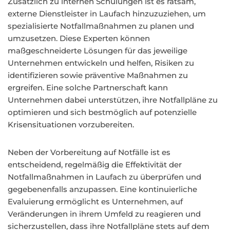
Zusätzlich zu internen Schulungen ist es ratsam,
externe Dienstleister in Laufach hinzuzuziehen, um
spezialisierte Notfallmaßnahmen zu planen und
umzusetzen. Diese Experten können
maßgeschneiderte Lösungen für das jeweilige
Unternehmen entwickeln und helfen, Risiken zu
identifizieren sowie präventive Maßnahmen zu
ergreifen. Eine solche Partnerschaft kann
Unternehmen dabei unterstützen, ihre Notfallpläne zu
optimieren und sich bestmöglich auf potenzielle
Krisensituationen vorzubereiten.
Neben der Vorbereitung auf Notfälle ist es
entscheidend, regelmäßig die Effektivität der
Notfallmaßnahmen in Laufach zu überprüfen und
gegebenenfalls anzupassen. Eine kontinuierliche
Evaluierung ermöglicht es Unternehmen, auf
Veränderungen in ihrem Umfeld zu reagieren und
sicherzustellen, dass ihre Notfallpläne stets auf dem