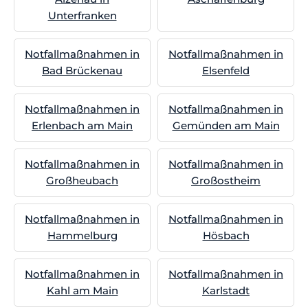
Unterfranken
Notfallmaßnahmen in
Notfallmaßnahmen in
Bad Brückenau
Elsenfeld
Notfallmaßnahmen in
Notfallmaßnahmen in
Erlenbach am Main
Gemünden am Main
Notfallmaßnahmen in
Notfallmaßnahmen in
Großheubach
Großostheim
Notfallmaßnahmen in
Notfallmaßnahmen in
Hammelburg
Hösbach
Notfallmaßnahmen in
Notfallmaßnahmen in
Kahl am Main
Karlstadt