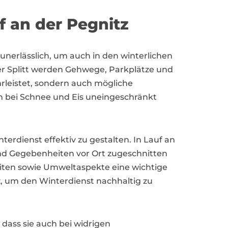
f an der Pegnitz
unerlässlich, um auch in den winterlichen
er Splitt werden Gehwege, Parkplätze und
rleistet, sondern auch mögliche
uch bei Schnee und Eis uneingeschränkt
erdienst effektiv zu gestalten. In Lauf an
e und Gegebenheiten vor Ort zugeschnitten
eiten sowie Umweltaspekte eine wichtige
, um den Winterdienst nachhaltig zu
dass sie auch bei widrigen