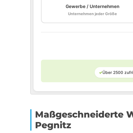
Gewerbe / Unternehmen
Unternehmen jeder Größe
✓
Über 2500 zufr
Maßgeschneiderte Wi
Pegnitz