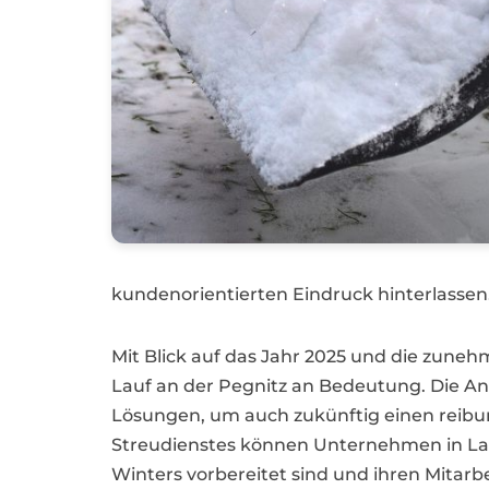
kundenorientierten Eindruck hinterlassen
Mit Blick auf das Jahr 2025 und die zune
Lauf an der Pegnitz an Bedeutung. Die A
Lösungen, um auch zukünftig einen reibun
Streudienstes können Unternehmen in Lauf
Winters vorbereitet sind und ihren Mitar