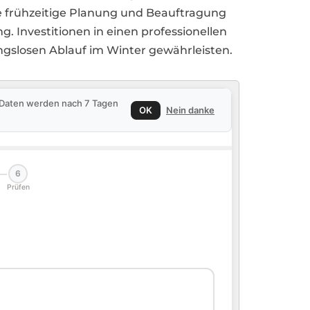
e frühzeitige Planung und Beauftragung
g. Investitionen in einen professionellen
ungslosen Ablauf im Winter gewährleisten.
e Daten werden nach 7 Tagen
OK
Nein danke
6
Prüfen
🏠