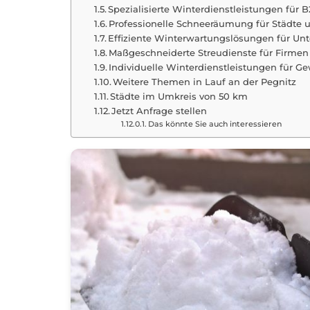
Spezialisierte Winterdienstleistungen für 
Professionelle Schneeräumung für Städt
Effiziente Winterwartungslösungen für Un
Maßgeschneiderte Streudienste für Firmen 
Individuelle Winterdienstleistungen für G
Weitere Themen in Lauf an der Pegnitz
Städte im Umkreis von 50 km
Jetzt Anfrage stellen
Das könnte Sie auch interessieren