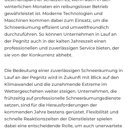
winterlichen Monaten ein reibungsloser Betrieb
gewährleistet ist. Moderne Technologien und
Maschinen kommen dabei zum Einsatz, um die
Schneeräumung effizient und umweltfreundlich
durchzuführen. So können Unternehmen in Lauf an
der Pegnitz auch in der kalten Jahreszeit einen
professionellen und zuverlässigen Service bieten, der
sie von der Konkurrenz abhebt.
Die Bedeutung einer zuverlässigen Schneeräumung in
Lauf an der Pegnitz wird in Zukunft mit Blick auf den
Klimawandel und die zunehmende Extreme im
Wettergeschehen weiter steigen. Unternehmen, die
frühzeitig auf professionelle Schneeräumungsdienste
setzen, sind für die Herausforderungen der
kommenden Jahre bestens gerüstet. Flexibilität und
schnelle Reaktionszeiten der Dienstleister spielen
dabei eine entscheidende Rolle, um auch unerwartete