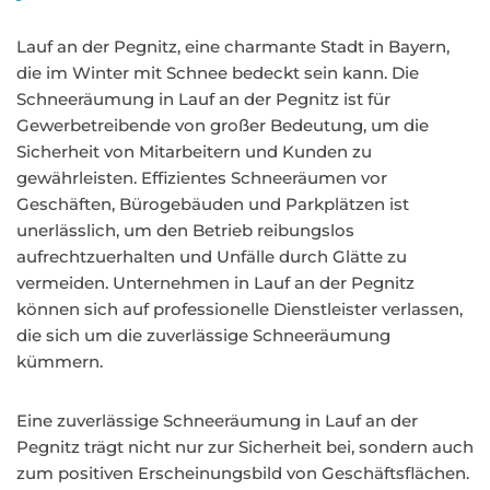
Lauf an der Pegnitz, eine charmante Stadt in Bayern,
die im Winter mit Schnee bedeckt sein kann. Die
Schneeräumung in Lauf an der Pegnitz ist für
Gewerbetreibende von großer Bedeutung, um die
Sicherheit von Mitarbeitern und Kunden zu
gewährleisten. Effizientes Schneeräumen vor
Geschäften, Bürogebäuden und Parkplätzen ist
unerlässlich, um den Betrieb reibungslos
aufrechtzuerhalten und Unfälle durch Glätte zu
vermeiden. Unternehmen in Lauf an der Pegnitz
können sich auf professionelle Dienstleister verlassen,
die sich um die zuverlässige Schneeräumung
kümmern.
Eine zuverlässige Schneeräumung in Lauf an der
Pegnitz trägt nicht nur zur Sicherheit bei, sondern auch
zum positiven Erscheinungsbild von Geschäftsflächen.