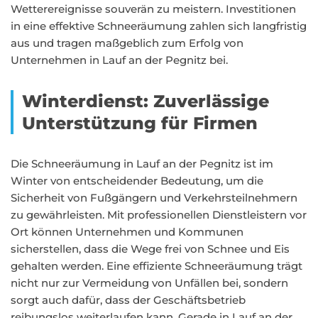
Wetterereignisse souverän zu meistern. Investitionen
in eine effektive Schneeräumung zahlen sich langfristig
aus und tragen maßgeblich zum Erfolg von
Unternehmen in Lauf an der Pegnitz bei.
Winterdienst: Zuverlässige
Unterstützung für Firmen
Die Schneeräumung in Lauf an der Pegnitz ist im
Winter von entscheidender Bedeutung, um die
Sicherheit von Fußgängern und Verkehrsteilnehmern
zu gewährleisten. Mit professionellen Dienstleistern vor
Ort können Unternehmen und Kommunen
sicherstellen, dass die Wege frei von Schnee und Eis
gehalten werden. Eine effiziente Schneeräumung trägt
nicht nur zur Vermeidung von Unfällen bei, sondern
sorgt auch dafür, dass der Geschäftsbetrieb
reibungslos weiterlaufen kann. Gerade in Lauf an der