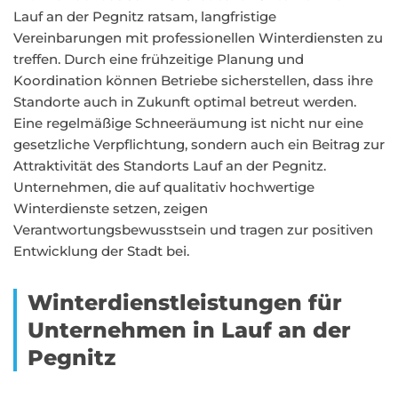
Lauf an der Pegnitz ratsam, langfristige
Vereinbarungen mit professionellen Winterdiensten zu
treffen. Durch eine frühzeitige Planung und
Koordination können Betriebe sicherstellen, dass ihre
Standorte auch in Zukunft optimal betreut werden.
Eine regelmäßige Schneeräumung ist nicht nur eine
gesetzliche Verpflichtung, sondern auch ein Beitrag zur
Attraktivität des Standorts Lauf an der Pegnitz.
Unternehmen, die auf qualitativ hochwertige
Winterdienste setzen, zeigen
Verantwortungsbewusstsein und tragen zur positiven
Entwicklung der Stadt bei.
Winterdienstleistungen für
Unternehmen in Lauf an der
Pegnitz