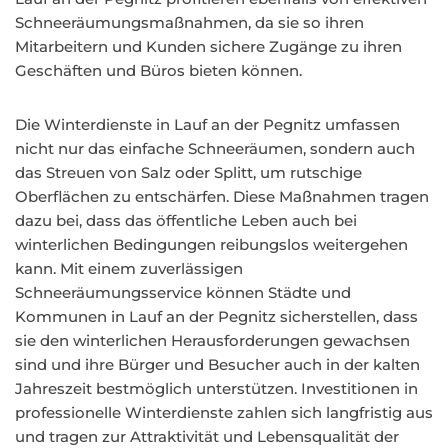
Schneeräumungsmaßnahmen, da sie so ihren
Mitarbeitern und Kunden sichere Zugänge zu ihren
Geschäften und Büros bieten können.
Die Winterdienste in Lauf an der Pegnitz umfassen
nicht nur das einfache Schneeräumen, sondern auch
das Streuen von Salz oder Splitt, um rutschige
Oberflächen zu entschärfen. Diese Maßnahmen tragen
dazu bei, dass das öffentliche Leben auch bei
winterlichen Bedingungen reibungslos weitergehen
kann. Mit einem zuverlässigen
Schneeräumungsservice können Städte und
Kommunen in Lauf an der Pegnitz sicherstellen, dass
sie den winterlichen Herausforderungen gewachsen
sind und ihre Bürger und Besucher auch in der kalten
Jahreszeit bestmöglich unterstützen. Investitionen in
professionelle Winterdienste zahlen sich langfristig aus
und tragen zur Attraktivität und Lebensqualität der