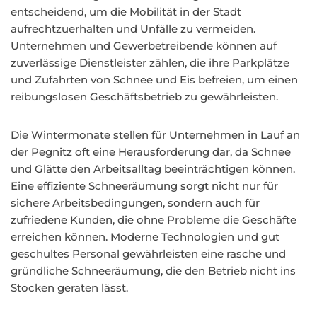
entscheidend, um die Mobilität in der Stadt
aufrechtzuerhalten und Unfälle zu vermeiden.
Unternehmen und Gewerbetreibende können auf
zuverlässige Dienstleister zählen, die ihre Parkplätze
und Zufahrten von Schnee und Eis befreien, um einen
reibungslosen Geschäftsbetrieb zu gewährleisten.
Die Wintermonate stellen für Unternehmen in Lauf an
der Pegnitz oft eine Herausforderung dar, da Schnee
und Glätte den Arbeitsalltag beeinträchtigen können.
Eine effiziente Schneeräumung sorgt nicht nur für
sichere Arbeitsbedingungen, sondern auch für
zufriedene Kunden, die ohne Probleme die Geschäfte
erreichen können. Moderne Technologien und gut
geschultes Personal gewährleisten eine rasche und
gründliche Schneeräumung, die den Betrieb nicht ins
Stocken geraten lässt.