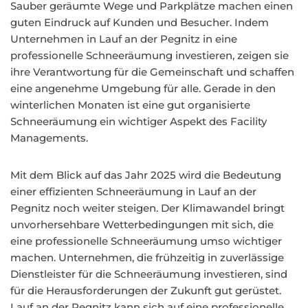
Sauber geräumte Wege und Parkplätze machen einen
guten Eindruck auf Kunden und Besucher. Indem
Unternehmen in Lauf an der Pegnitz in eine
professionelle Schneeräumung investieren, zeigen sie
ihre Verantwortung für die Gemeinschaft und schaffen
eine angenehme Umgebung für alle. Gerade in den
winterlichen Monaten ist eine gut organisierte
Schneeräumung ein wichtiger Aspekt des Facility
Managements.
Mit dem Blick auf das Jahr 2025 wird die Bedeutung
einer effizienten Schneeräumung in Lauf an der
Pegnitz noch weiter steigen. Der Klimawandel bringt
unvorhersehbare Wetterbedingungen mit sich, die
eine professionelle Schneeräumung umso wichtiger
machen. Unternehmen, die frühzeitig in zuverlässige
Dienstleister für die Schneeräumung investieren, sind
für die Herausforderungen der Zukunft gut gerüstet.
Lauf an der Pegnitz kann sich auf eine professionelle