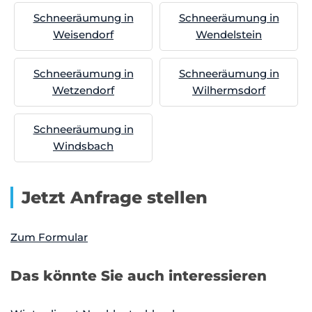
Schneeräumung in
Schneeräumung in
Weisendorf
Wendelstein
Schneeräumung in
Schneeräumung in
Wetzendorf
Wilhermsdorf
Schneeräumung in
Windsbach
Jetzt Anfrage stellen
Zum Formular
Das könnte Sie auch interessieren