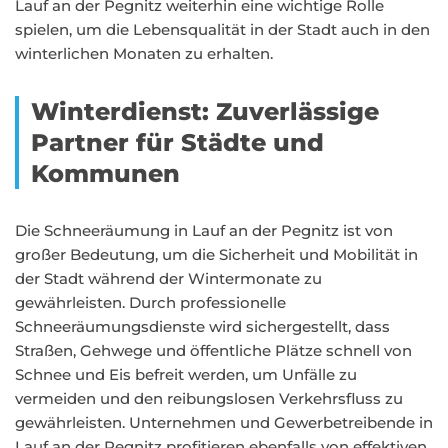
Lauf an der Pegnitz weiterhin eine wichtige Rolle
spielen, um die Lebensqualität in der Stadt auch in den
winterlichen Monaten zu erhalten.
Winterdienst: Zuverlässige
Partner für Städte und
Kommunen
Die Schneeräumung in Lauf an der Pegnitz ist von
großer Bedeutung, um die Sicherheit und Mobilität in
der Stadt während der Wintermonate zu
gewährleisten. Durch professionelle
Schneeräumungsdienste wird sichergestellt, dass
Straßen, Gehwege und öffentliche Plätze schnell von
Schnee und Eis befreit werden, um Unfälle zu
vermeiden und den reibungslosen Verkehrsfluss zu
gewährleisten. Unternehmen und Gewerbetreibende in
Lauf an der Pegnitz profitieren ebenfalls von effektiven