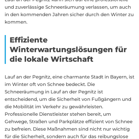
und zuverlässige Schneeräumung verlassen, um auch
in den kommenden Jahren sicher durch den Winter zu
kommen.
Effiziente
Winterwartungslösungen für
die lokale Wirtschaft
Lauf an der Pegnitz, eine charmante Stadt in Bayern, ist
im Winter oft von Schnee bedeckt. Die
Schneeräumung in Lauf an der Pegnitz ist
entscheidend, um die Sicherheit von Fußgängern und
die Mobilität im Verkehr zu gewährleisten.
Professionelle Dienstleister stehen bereit, um
Gehwege, Straßen und Parkplätze effizient von Schnee
zu befreien. Diese Maßnahmen sind nicht nur wichtig
für die Sicherheit, sondern auch für das reibungslose