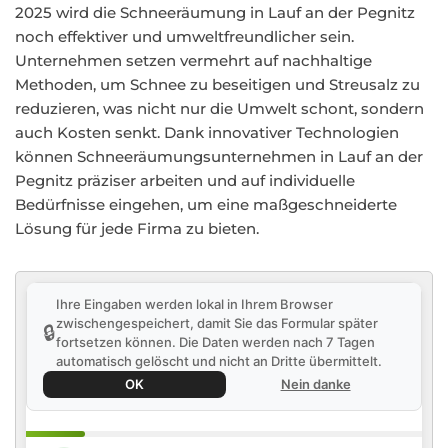
2025 wird die Schneeräumung in Lauf an der Pegnitz
noch effektiver und umweltfreundlicher sein.
Unternehmen setzen vermehrt auf nachhaltige
Methoden, um Schnee zu beseitigen und Streusalz zu
reduzieren, was nicht nur die Umwelt schont, sondern
auch Kosten senkt. Dank innovativer Technologien
können Schneeräumungsunternehmen in Lauf an der
Pegnitz präziser arbeiten und auf individuelle
Bedürfnisse eingehen, um eine maßgeschneiderte
Lösung für jede Firma zu bieten.
Ihre Eingaben werden lokal in Ihrem Browser
zwischengespeichert, damit Sie das Formular später
🔒
fortsetzen können. Die Daten werden nach 7 Tagen
automatisch gelöscht und nicht an Dritte übermittelt.
OK
Nein danke