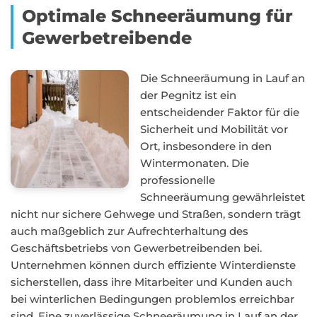
Optimale Schneeräumung für
Gewerbetreibende
Die Schneeräumung in Lauf an
der Pegnitz ist ein
entscheidender Faktor für die
Sicherheit und Mobilität vor
Ort, insbesondere in den
Wintermonaten. Die
professionelle
Schneeräumung gewährleistet
nicht nur sichere Gehwege und Straßen, sondern trägt
auch maßgeblich zur Aufrechterhaltung des
Geschäftsbetriebs von Gewerbetreibenden bei.
Unternehmen können durch effiziente Winterdienste
sicherstellen, dass ihre Mitarbeiter und Kunden auch
bei winterlichen Bedingungen problemlos erreichbar
sind. Eine zuverlässige Schneeräumung in Lauf an der