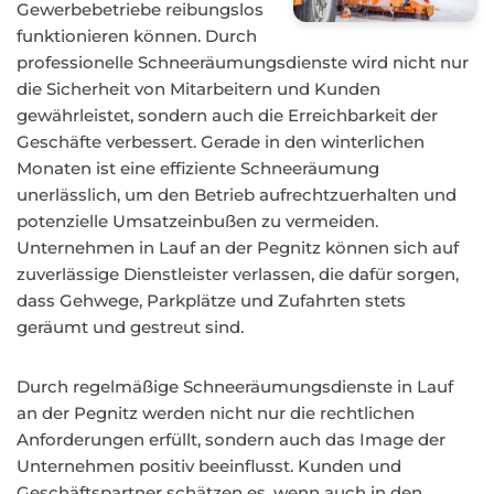
Gewerbebetriebe reibungslos
funktionieren können. Durch
professionelle Schneeräumungsdienste wird nicht nur
die Sicherheit von Mitarbeitern und Kunden
gewährleistet, sondern auch die Erreichbarkeit der
Geschäfte verbessert. Gerade in den winterlichen
Monaten ist eine effiziente Schneeräumung
unerlässlich, um den Betrieb aufrechtzuerhalten und
potenzielle Umsatzeinbußen zu vermeiden.
Unternehmen in Lauf an der Pegnitz können sich auf
zuverlässige Dienstleister verlassen, die dafür sorgen,
dass Gehwege, Parkplätze und Zufahrten stets
geräumt und gestreut sind.
Durch regelmäßige Schneeräumungsdienste in Lauf
an der Pegnitz werden nicht nur die rechtlichen
Anforderungen erfüllt, sondern auch das Image der
Unternehmen positiv beeinflusst. Kunden und
Geschäftspartner schätzen es, wenn auch in den