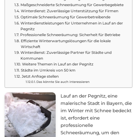
Maßgeschneiderte Schneeräumung für Gewerbegebiete
Winterdienst: Zuverlässige Unterstützung für Firmen
Optimale Schneeräumung für Gewerbetreibende
Winterdienstleistungen für Unternehmen in Lauf an der
Pegnitz
Professionelle Schneeräumung: Sicherheit für Betriebe
Effiziente Winterwartungslösungen für die lokale
Wirtschaft
Winterdienst: Zuverlässige Partner für Städte und
Kommunen
Weitere Themen in Lauf an der Pegnitz
Städte im Umkreis von 50 km
Jetzt Anfrage stellen
Das könnte Sie auch interessieren
Lauf an der Pegnitz, eine
malerische Stadt in Bayern, die
im Winter mit Schnee bedeckt
ist, erfordert eine
professionelle
Schneeräumung, um den