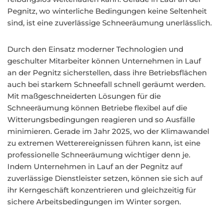
Pegnitz, wo winterliche Bedingungen keine Seltenheit
sind, ist eine zuverlässige Schneeräumung unerlässlich.
Durch den Einsatz moderner Technologien und
geschulter Mitarbeiter können Unternehmen in Lauf
an der Pegnitz sicherstellen, dass ihre Betriebsflächen
auch bei starkem Schneefall schnell geräumt werden.
Mit maßgeschneiderten Lösungen für die
Schneeräumung können Betriebe flexibel auf die
Witterungsbedingungen reagieren und so Ausfälle
minimieren. Gerade im Jahr 2025, wo der Klimawandel
zu extremen Wetterereignissen führen kann, ist eine
professionelle Schneeräumung wichtiger denn je.
Indem Unternehmen in Lauf an der Pegnitz auf
zuverlässige Dienstleister setzen, können sie sich auf
ihr Kerngeschäft konzentrieren und gleichzeitig für
sichere Arbeitsbedingungen im Winter sorgen.