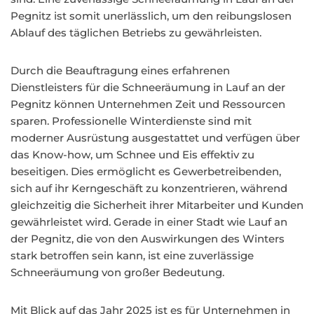
Pegnitz ist somit unerlässlich, um den reibungslosen
Ablauf des täglichen Betriebs zu gewährleisten.
Durch die Beauftragung eines erfahrenen
Dienstleisters für die Schneeräumung in Lauf an der
Pegnitz können Unternehmen Zeit und Ressourcen
sparen. Professionelle Winterdienste sind mit
moderner Ausrüstung ausgestattet und verfügen über
das Know-how, um Schnee und Eis effektiv zu
beseitigen. Dies ermöglicht es Gewerbetreibenden,
sich auf ihr Kerngeschäft zu konzentrieren, während
gleichzeitig die Sicherheit ihrer Mitarbeiter und Kunden
gewährleistet wird. Gerade in einer Stadt wie Lauf an
der Pegnitz, die von den Auswirkungen des Winters
stark betroffen sein kann, ist eine zuverlässige
Schneeräumung von großer Bedeutung.
Mit Blick auf das Jahr 2025 ist es für Unternehmen in