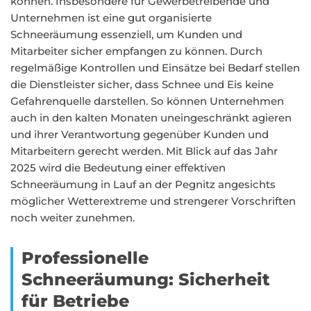
können. Insbesondere für Gewerbetreibende und
Unternehmen ist eine gut organisierte
Schneeräumung essenziell, um Kunden und
Mitarbeiter sicher empfangen zu können. Durch
regelmäßige Kontrollen und Einsätze bei Bedarf stellen
die Dienstleister sicher, dass Schnee und Eis keine
Gefahrenquelle darstellen. So können Unternehmen
auch in den kalten Monaten uneingeschränkt agieren
und ihrer Verantwortung gegenüber Kunden und
Mitarbeitern gerecht werden. Mit Blick auf das Jahr
2025 wird die Bedeutung einer effektiven
Schneeräumung in Lauf an der Pegnitz angesichts
möglicher Wetterextreme und strengerer Vorschriften
noch weiter zunehmen.
Professionelle
Schneeräumung: Sicherheit
für Betriebe