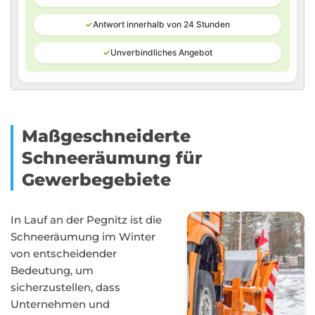
✓
Antwort innerhalb von 24 Stunden
✓
Unverbindliches Angebot
Maßgeschneiderte
Schneeräumung für
Gewerbegebiete
In Lauf an der Pegnitz ist die
Schneeräumung im Winter
von entscheidender
Bedeutung, um
sicherzustellen, dass
Unternehmen und