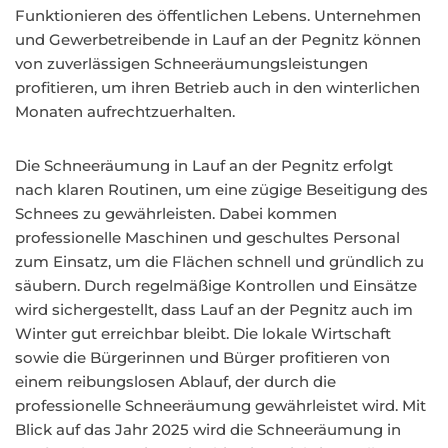
Funktionieren des öffentlichen Lebens. Unternehmen
und Gewerbetreibende in Lauf an der Pegnitz können
von zuverlässigen Schneeräumungsleistungen
profitieren, um ihren Betrieb auch in den winterlichen
Monaten aufrechtzuerhalten.
Die Schneeräumung in Lauf an der Pegnitz erfolgt
nach klaren Routinen, um eine zügige Beseitigung des
Schnees zu gewährleisten. Dabei kommen
professionelle Maschinen und geschultes Personal
zum Einsatz, um die Flächen schnell und gründlich zu
säubern. Durch regelmäßige Kontrollen und Einsätze
wird sichergestellt, dass Lauf an der Pegnitz auch im
Winter gut erreichbar bleibt. Die lokale Wirtschaft
sowie die Bürgerinnen und Bürger profitieren von
einem reibungslosen Ablauf, der durch die
professionelle Schneeräumung gewährleistet wird. Mit
Blick auf das Jahr 2025 wird die Schneeräumung in