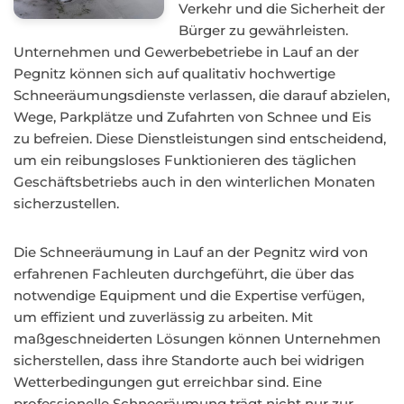
Verkehr und die Sicherheit der
Bürger zu gewährleisten.
Unternehmen und Gewerbebetriebe in Lauf an der
Pegnitz können sich auf qualitativ hochwertige
Schneeräumungsdienste verlassen, die darauf abzielen,
Wege, Parkplätze und Zufahrten von Schnee und Eis
zu befreien. Diese Dienstleistungen sind entscheidend,
um ein reibungsloses Funktionieren des täglichen
Geschäftsbetriebs auch in den winterlichen Monaten
sicherzustellen.
Die Schneeräumung in Lauf an der Pegnitz wird von
erfahrenen Fachleuten durchgeführt, die über das
notwendige Equipment und die Expertise verfügen,
um effizient und zuverlässig zu arbeiten. Mit
maßgeschneiderten Lösungen können Unternehmen
sicherstellen, dass ihre Standorte auch bei widrigen
Wetterbedingungen gut erreichbar sind. Eine
professionelle Schneeräumung trägt nicht nur zur