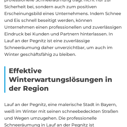
Sicherheit bei, sondern auch zum positiven
Erscheinungsbild eines Unternehmens. Indem Schnee
und Eis schnell beseitigt werden, können
Unternehmen einen professionellen und zuverlässigen
Eindruck bei Kunden und Partnern hinterlassen. In
Lauf an der Pegnitz ist eine zuverlässige
Schneeräumung daher unverzichtbar, um auch im
Winter geschäftsfähig zu bleiben.
Effektive
Winterwartungslösungen in
der Region
Lauf an der Pegnitz, eine malerische Stadt in Bayern,
weiß im Winter mit seinen schneebedeckten Straßen
und Wegen umzugehen. Die professionelle
Schneeräumung in Lauf an der Pegnitz ist