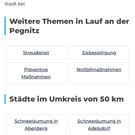
Stadt bei.
Weitere Themen in Lauf an der
Pegnitz
Streudienst
Eisbeseitigung
Präventive
Notfallmaßnahmen
Maßnahmen
Städte im Umkreis von 50 km
Schneeräumung in
Schneeräumung in
Abenberg
Adelsdorf