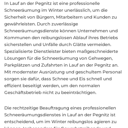
In Lauf an der Pegnitz ist eine professionelle
Schneeräumung im Winter unerlässlich, um die
Sicherheit von Bürgern, Mitarbeitern und Kunden zu
gewährleisten. Durch zuverlässige
Schneeräumungsdienste können Unternehmen und
Kommunen den reibungslosen Ablauf ihres Betriebs
sicherstellen und Unfälle durch Glätte vermeiden.
Spezialisierte Dienstleister bieten maßgeschneiderte
Lösungen für die Schneeräumung von Gehwegen,
Parkplätzen und Zufahrten in Lauf an der Pegnitz an.
Mit modernster Ausrüstung und geschultem Personal
sorgen sie dafür, dass Schnee und Eis schnell und
effizient beseitigt werden, um den normalen
Geschäftsbetrieb nicht zu beeinträchtigen.
Die rechtzeitige Beauftragung eines professionellen
Schneeräumungsdienstes in Lauf an der Pegnitz ist
entscheidend, um im Winter reibungslos agieren zu