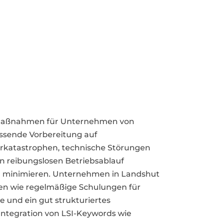
llmaßnahmen für Unternehmen von
ssende Vorbereitung auf
rkatastrophen, technische Störungen
n reibungslosen Betriebsablauf
n minimieren. Unternehmen in Landshut
en wie regelmäßige Schulungen für
 und ein gut strukturiertes
Integration von LSI-Keywords wie