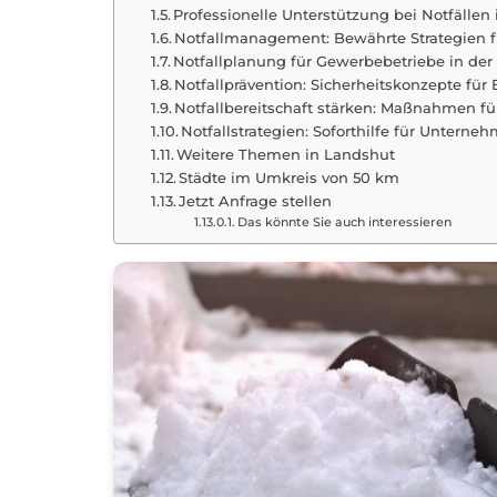
Professionelle Unterstützung bei Notfälle
Notfallmanagement: Bewährte Strategien 
Notfallplanung für Gewerbebetriebe in de
Notfallprävention: Sicherheitskonzepte für
Notfallbereitschaft stärken: Maßnahmen fü
Notfallstrategien: Soforthilfe für Untern
Weitere Themen in Landshut
Städte im Umkreis von 50 km
Jetzt Anfrage stellen
Das könnte Sie auch interessieren