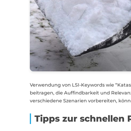
Verwendung von LSI-Keywords wie “Katast
beitragen, die Auffindbarkeit und Relev
verschiedene Szenarien vorbereiten, könne
Tipps zur schnellen 