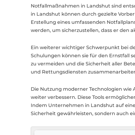
Notfallmaßnahmen in Landshut sind entsc
in Landshut können durch gezielte Vorberei
Erstellung eines umfassenden Notfallplans,
werden, um sicherzustellen, dass er den 
Ein weiterer wichtiger Schwerpunkt bei d
Schulungen können sie für den Ernstfall se
zu vermeiden und die Sicherheit aller Be
und Rettungsdiensten zusammenarbeiten, 
Die Nutzung moderner Technologien wie A
weiter verbessern. Diese Tools ermöglich
Indem Unternehmen in Landshut auf eine g
Sicherheit gewährleisten, sondern auch ei