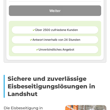
Weiter
✓
Über 2500 zufriedene Kunden
✓
Antwort innerhalb von 24 Stunden
✓
Unverbindliches Angebot
Sichere und zuverlässige
Eisbeseitigungslösungen in
Landshut
Die Eisbeseitigung in