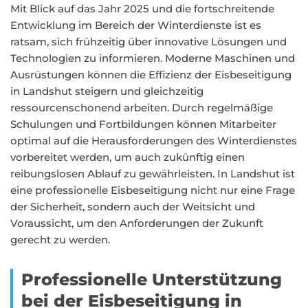
Mit Blick auf das Jahr 2025 und die fortschreitende
Entwicklung im Bereich der Winterdienste ist es
ratsam, sich frühzeitig über innovative Lösungen und
Technologien zu informieren. Moderne Maschinen und
Ausrüstungen können die Effizienz der Eisbeseitigung
in Landshut steigern und gleichzeitig
ressourcenschonend arbeiten. Durch regelmäßige
Schulungen und Fortbildungen können Mitarbeiter
optimal auf die Herausforderungen des Winterdienstes
vorbereitet werden, um auch zukünftig einen
reibungslosen Ablauf zu gewährleisten. In Landshut ist
eine professionelle Eisbeseitigung nicht nur eine Frage
der Sicherheit, sondern auch der Weitsicht und
Voraussicht, um den Anforderungen der Zukunft
gerecht zu werden.
Professionelle Unterstützung
bei der Eisbeseitigung in