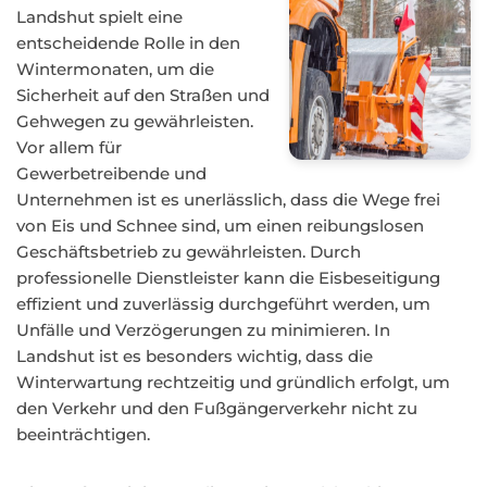
Landshut spielt eine
entscheidende Rolle in den
Wintermonaten, um die
Sicherheit auf den Straßen und
Gehwegen zu gewährleisten.
Vor allem für
Gewerbetreibende und
Unternehmen ist es unerlässlich, dass die Wege frei
von Eis und Schnee sind, um einen reibungslosen
Geschäftsbetrieb zu gewährleisten. Durch
professionelle Dienstleister kann die Eisbeseitigung
effizient und zuverlässig durchgeführt werden, um
Unfälle und Verzögerungen zu minimieren. In
Landshut ist es besonders wichtig, dass die
Winterwartung rechtzeitig und gründlich erfolgt, um
den Verkehr und den Fußgängerverkehr nicht zu
beeinträchtigen.