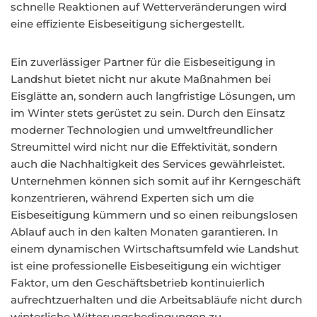
schnelle Reaktionen auf Wetterveränderungen wird
eine effiziente Eisbeseitigung sichergestellt.
Ein zuverlässiger Partner für die Eisbeseitigung in
Landshut bietet nicht nur akute Maßnahmen bei
Eisglätte an, sondern auch langfristige Lösungen, um
im Winter stets gerüstet zu sein. Durch den Einsatz
moderner Technologien und umweltfreundlicher
Streumittel wird nicht nur die Effektivität, sondern
auch die Nachhaltigkeit des Services gewährleistet.
Unternehmen können sich somit auf ihr Kerngeschäft
konzentrieren, während Experten sich um die
Eisbeseitigung kümmern und so einen reibungslosen
Ablauf auch in den kalten Monaten garantieren. In
einem dynamischen Wirtschaftsumfeld wie Landshut
ist eine professionelle Eisbeseitigung ein wichtiger
Faktor, um den Geschäftsbetrieb kontinuierlich
aufrechtzuerhalten und die Arbeitsabläufe nicht durch
winterliche Witterungsbedingungen zu