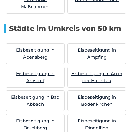
Maßnahmen
Städte im Umkreis von 50 km
Eisbeseitigung in
Eisbeseitigung in
Abensberg
Ampfing
Eisbeseitigung in
Eisbeseitigung in Au in
Arnstorf
der Hallertau
Eisbeseitigung in Bad
Eisbeseitigung in
Abbach
Bodenkirchen
Eisbeseitigung in
Eisbeseitigung in
Bruckberg
Dingolfing