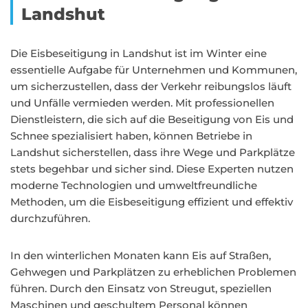
Landshut
Die Eisbeseitigung in Landshut ist im Winter eine
essentielle Aufgabe für Unternehmen und Kommunen,
um sicherzustellen, dass der Verkehr reibungslos läuft
und Unfälle vermieden werden. Mit professionellen
Dienstleistern, die sich auf die Beseitigung von Eis und
Schnee spezialisiert haben, können Betriebe in
Landshut sicherstellen, dass ihre Wege und Parkplätze
stets begehbar und sicher sind. Diese Experten nutzen
moderne Technologien und umweltfreundliche
Methoden, um die Eisbeseitigung effizient und effektiv
durchzuführen.
In den winterlichen Monaten kann Eis auf Straßen,
Gehwegen und Parkplätzen zu erheblichen Problemen
führen. Durch den Einsatz von Streugut, speziellen
Maschinen und geschultem Personal können