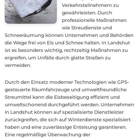
Verkehrsteilnehmern zu
gewährleisten. Durch
professionelle Maßnahmen
wie Streudienste und
Schneeräumung können Unternehmen und Behörden
die Wege frei von Eis und Schnee halten. In Landshut
ist es besonders wichtig, rechtzeitig Maßnahmen zu
ergreifen, um Unfälle durch glatte Straßen zu
vermeiden.
Durch den Einsatz moderner Technologien wie GPS-
gesteuerte Räumfahrzeuge und umweltfreundliche
Streumittel kann die Eisbeseitigung effizient und
umweltschonend durchgeführt werden. Unternehmen
in Landshut können auf spezialisierte Dienstleister
zurückgreifen, die sich auf Winterdienste spezialisiert
haben und eine zuverlässige Enteisung garantieren.
Eine regelmäßige Überwachung der