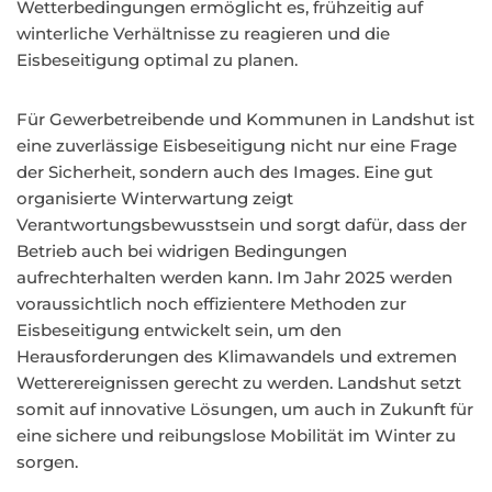
Wetterbedingungen ermöglicht es, frühzeitig auf
winterliche Verhältnisse zu reagieren und die
Eisbeseitigung optimal zu planen.
Für Gewerbetreibende und Kommunen in Landshut ist
eine zuverlässige Eisbeseitigung nicht nur eine Frage
der Sicherheit, sondern auch des Images. Eine gut
organisierte Winterwartung zeigt
Verantwortungsbewusstsein und sorgt dafür, dass der
Betrieb auch bei widrigen Bedingungen
aufrechterhalten werden kann. Im Jahr 2025 werden
voraussichtlich noch effizientere Methoden zur
Eisbeseitigung entwickelt sein, um den
Herausforderungen des Klimawandels und extremen
Wetterereignissen gerecht zu werden. Landshut setzt
somit auf innovative Lösungen, um auch in Zukunft für
eine sichere und reibungslose Mobilität im Winter zu
sorgen.