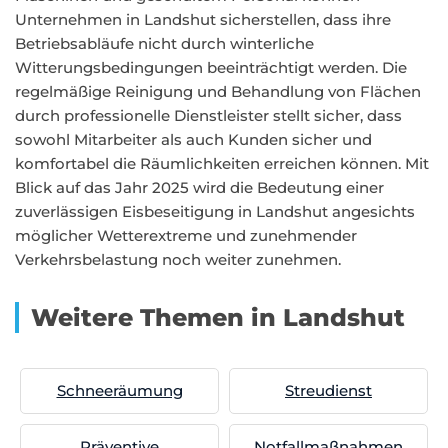
Unternehmen in Landshut sicherstellen, dass ihre
Betriebsabläufe nicht durch winterliche
Witterungsbedingungen beeinträchtigt werden. Die
regelmäßige Reinigung und Behandlung von Flächen
durch professionelle Dienstleister stellt sicher, dass
sowohl Mitarbeiter als auch Kunden sicher und
komfortabel die Räumlichkeiten erreichen können. Mit
Blick auf das Jahr 2025 wird die Bedeutung einer
zuverlässigen Eisbeseitigung in Landshut angesichts
möglicher Wetterextreme und zunehmender
Verkehrsbelastung noch weiter zunehmen.
Weitere Themen in Landshut
Schneeräumung
Streudienst
Präventive
Notfallmaßnahmen