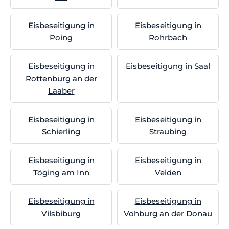
Eisbeseitigung in
Eisbeseitigung in
Poing
Rohrbach
Eisbeseitigung in
Eisbeseitigung in Saal
Rottenburg an der
Laaber
Eisbeseitigung in
Eisbeseitigung in
Schierling
Straubing
Eisbeseitigung in
Eisbeseitigung in
Töging am Inn
Velden
Eisbeseitigung in
Eisbeseitigung in
Vilsbiburg
Vohburg an der Donau