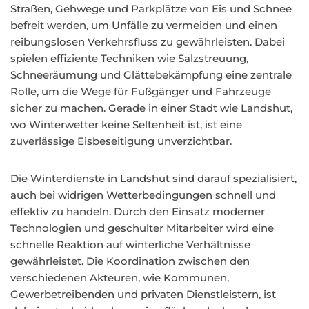
Straßen, Gehwege und Parkplätze von Eis und Schnee
befreit werden, um Unfälle zu vermeiden und einen
reibungslosen Verkehrsfluss zu gewährleisten. Dabei
spielen effiziente Techniken wie Salzstreuung,
Schneeräumung und Glättebekämpfung eine zentrale
Rolle, um die Wege für Fußgänger und Fahrzeuge
sicher zu machen. Gerade in einer Stadt wie Landshut,
wo Winterwetter keine Seltenheit ist, ist eine
zuverlässige Eisbeseitigung unverzichtbar.
Die Winterdienste in Landshut sind darauf spezialisiert,
auch bei widrigen Wetterbedingungen schnell und
effektiv zu handeln. Durch den Einsatz moderner
Technologien und geschulter Mitarbeiter wird eine
schnelle Reaktion auf winterliche Verhältnisse
gewährleistet. Die Koordination zwischen den
verschiedenen Akteuren, wie Kommunen,
Gewerbetreibenden und privaten Dienstleistern, ist