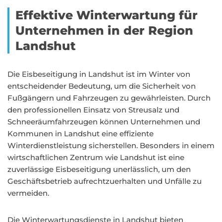
Effektive Winterwartung für
Unternehmen in der Region
Landshut
Die Eisbeseitigung in Landshut ist im Winter von
entscheidender Bedeutung, um die Sicherheit von
Fußgängern und Fahrzeugen zu gewährleisten. Durch
den professionellen Einsatz von Streusalz und
Schneeräumfahrzeugen können Unternehmen und
Kommunen in Landshut eine effiziente
Winterdienstleistung sicherstellen. Besonders in einem
wirtschaftlichen Zentrum wie Landshut ist eine
zuverlässige Eisbeseitigung unerlässlich, um den
Geschäftsbetrieb aufrechtzuerhalten und Unfälle zu
vermeiden.
Die Winterwartungsdienste in Landshut bieten