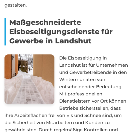
gestalten.
Maßgeschneiderte
Eisbeseitigungsdienste für
Gewerbe in Landshut
Die Eisbeseitigung in
Landshut ist für Unternehmen
und Gewerbetreibende in den
Wintermonaten von
entscheidender Bedeutung.
Mit professionellen
Dienstleistern vor Ort können
Betriebe sicherstellen, dass
ihre Arbeitsflächen frei von Eis und Schnee sind, um
die Sicherheit von Mitarbeitern und Kunden zu
gewährleisten. Durch regelmäßige Kontrollen und