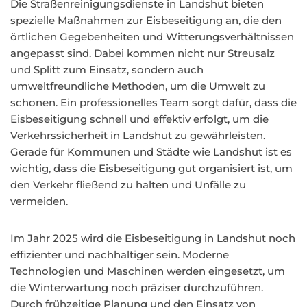
Die Straßenreinigungsdienste in Landshut bieten
spezielle Maßnahmen zur Eisbeseitigung an, die den
örtlichen Gegebenheiten und Witterungsverhältnissen
angepasst sind. Dabei kommen nicht nur Streusalz
und Splitt zum Einsatz, sondern auch
umweltfreundliche Methoden, um die Umwelt zu
schonen. Ein professionelles Team sorgt dafür, dass die
Eisbeseitigung schnell und effektiv erfolgt, um die
Verkehrssicherheit in Landshut zu gewährleisten.
Gerade für Kommunen und Städte wie Landshut ist es
wichtig, dass die Eisbeseitigung gut organisiert ist, um
den Verkehr fließend zu halten und Unfälle zu
vermeiden.
Im Jahr 2025 wird die Eisbeseitigung in Landshut noch
effizienter und nachhaltiger sein. Moderne
Technologien und Maschinen werden eingesetzt, um
die Winterwartung noch präziser durchzuführen.
Durch frühzeitige Planung und den Einsatz von