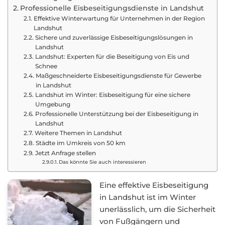
Professionelle Eisbeseitigungsdienste in Landshut
Effektive Winterwartung für Unternehmen in der Region
Landshut
Sichere und zuverlässige Eisbeseitigungslösungen in
Landshut
Landshut: Experten für die Beseitigung von Eis und
Schnee
Maßgeschneiderte Eisbeseitigungsdienste für Gewerbe
in Landshut
Landshut im Winter: Eisbeseitigung für eine sichere
Umgebung
Professionelle Unterstützung bei der Eisbeseitigung in
Landshut
Weitere Themen in Landshut
Städte im Umkreis von 50 km
Jetzt Anfrage stellen
Das könnte Sie auch interessieren
Eine effektive Eisbeseitigung
in Landshut ist im Winter
unerlässlich, um die Sicherheit
von Fußgängern und