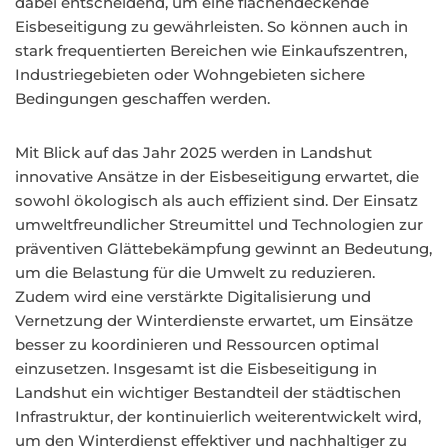
dabei entscheidend, um eine flächendeckende
Eisbeseitigung zu gewährleisten. So können auch in
stark frequentierten Bereichen wie Einkaufszentren,
Industriegebieten oder Wohngebieten sichere
Bedingungen geschaffen werden.
Mit Blick auf das Jahr 2025 werden in Landshut
innovative Ansätze in der Eisbeseitigung erwartet, die
sowohl ökologisch als auch effizient sind. Der Einsatz
umweltfreundlicher Streumittel und Technologien zur
präventiven Glättebekämpfung gewinnt an Bedeutung,
um die Belastung für die Umwelt zu reduzieren.
Zudem wird eine verstärkte Digitalisierung und
Vernetzung der Winterdienste erwartet, um Einsätze
besser zu koordinieren und Ressourcen optimal
einzusetzen. Insgesamt ist die Eisbeseitigung in
Landshut ein wichtiger Bestandteil der städtischen
Infrastruktur, der kontinuierlich weiterentwickelt wird,
um den Winterdienst effektiver und nachhaltiger zu