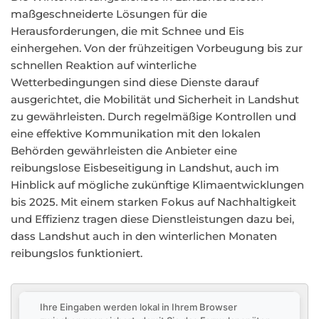
maßgeschneiderte Lösungen für die
Herausforderungen, die mit Schnee und Eis
einhergehen. Von der frühzeitigen Vorbeugung bis zur
schnellen Reaktion auf winterliche
Wetterbedingungen sind diese Dienste darauf
ausgerichtet, die Mobilität und Sicherheit in Landshut
zu gewährleisten. Durch regelmäßige Kontrollen und
eine effektive Kommunikation mit den lokalen
Behörden gewährleisten die Anbieter eine
reibungslose Eisbeseitigung in Landshut, auch im
Hinblick auf mögliche zukünftige Klimaentwicklungen
bis 2025. Mit einem starken Fokus auf Nachhaltigkeit
und Effizienz tragen diese Dienstleistungen dazu bei,
dass Landshut auch in den winterlichen Monaten
reibungslos funktioniert.
Ihre Eingaben werden lokal in Ihrem Browser