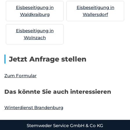
Eisbeseitigung in
Eisbeseitigung in
Waldkraiburg
Wallersdorf
Eisbeseitigung in
Wolnzach
Jetzt Anfrage stellen
Zum Formular
Das könnte Sie auch interessieren
Winterdienst Brandenburg
Stemweder Service GmbH & Co KG