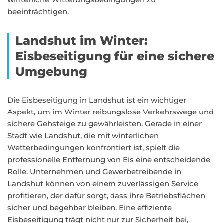
beeinträchtigen.
Landshut im Winter:
Eisbeseitigung für eine sichere
Umgebung
Die Eisbeseitigung in Landshut ist ein wichtiger
Aspekt, um im Winter reibungslose Verkehrswege und
sichere Gehsteige zu gewährleisten. Gerade in einer
Stadt wie Landshut, die mit winterlichen
Wetterbedingungen konfrontiert ist, spielt die
professionelle Entfernung von Eis eine entscheidende
Rolle. Unternehmen und Gewerbetreibende in
Landshut können von einem zuverlässigen Service
profitieren, der dafür sorgt, dass ihre Betriebsflächen
sicher und begehbar bleiben. Eine effiziente
Eisbeseitigung trägt nicht nur zur Sicherheit bei,