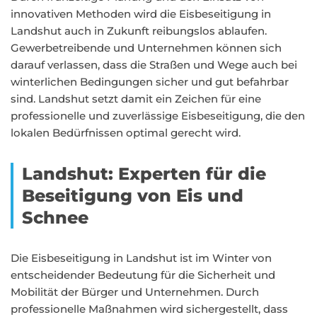
innovativen Methoden wird die Eisbeseitigung in
Landshut auch in Zukunft reibungslos ablaufen.
Gewerbetreibende und Unternehmen können sich
darauf verlassen, dass die Straßen und Wege auch bei
winterlichen Bedingungen sicher und gut befahrbar
sind. Landshut setzt damit ein Zeichen für eine
professionelle und zuverlässige Eisbeseitigung, die den
lokalen Bedürfnissen optimal gerecht wird.
Landshut: Experten für die
Beseitigung von Eis und
Schnee
Die Eisbeseitigung in Landshut ist im Winter von
entscheidender Bedeutung für die Sicherheit und
Mobilität der Bürger und Unternehmen. Durch
professionelle Maßnahmen wird sichergestellt, dass