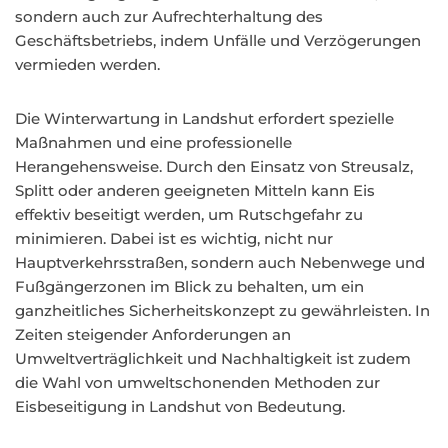
sondern auch zur Aufrechterhaltung des
Geschäftsbetriebs, indem Unfälle und Verzögerungen
vermieden werden.
Die Winterwartung in Landshut erfordert spezielle
Maßnahmen und eine professionelle
Herangehensweise. Durch den Einsatz von Streusalz,
Splitt oder anderen geeigneten Mitteln kann Eis
effektiv beseitigt werden, um Rutschgefahr zu
minimieren. Dabei ist es wichtig, nicht nur
Hauptverkehrsstraßen, sondern auch Nebenwege und
Fußgängerzonen im Blick zu behalten, um ein
ganzheitliches Sicherheitskonzept zu gewährleisten. In
Zeiten steigender Anforderungen an
Umweltverträglichkeit und Nachhaltigkeit ist zudem
die Wahl von umweltschonenden Methoden zur
Eisbeseitigung in Landshut von Bedeutung.