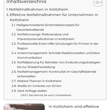
Inhaltsverzeichnis
Notfallmaßnahmen in Kolitzheim
Effektive Notfallmaßnahmen für Unternehmen in
Kolitzheim
Maßgeschneiderte Sicherheitskonzepte für
Gewerbetreibende
Notfallvorsorge: Risikoanalyse und
Präventionsmaßnahmen in Kolitzheim
Professionelle Erste-Hilfe-Schulungen für Firmen in der
Region
Krisenmanagement: Schnelle Reaktionszeiten und klare
Kommunikation
Notfallplanung für Betriebe: Von Evakuierungsstrategien
bis zur Wiederherstellung
Notfallmanagement: Kontinuität im Geschäftsbetrieb
sicherstellen
Weitere Themen in Kolitzheim
Städte im Umkreis von 50 km
Jetzt Anfrage stellen
Das könnte Sie auch interessieren
In Kolitzheim sind effektive