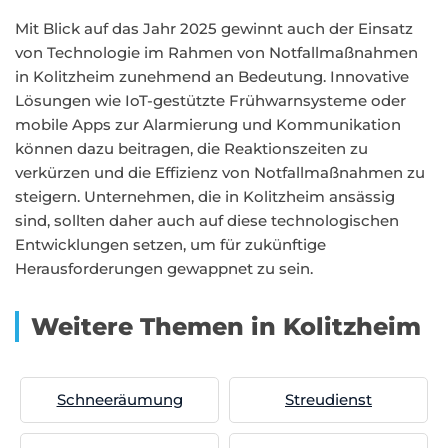
Mit Blick auf das Jahr 2025 gewinnt auch der Einsatz
von Technologie im Rahmen von Notfallmaßnahmen
in Kolitzheim zunehmend an Bedeutung. Innovative
Lösungen wie IoT-gestützte Frühwarnsysteme oder
mobile Apps zur Alarmierung und Kommunikation
können dazu beitragen, die Reaktionszeiten zu
verkürzen und die Effizienz von Notfallmaßnahmen zu
steigern. Unternehmen, die in Kolitzheim ansässig
sind, sollten daher auch auf diese technologischen
Entwicklungen setzen, um für zukünftige
Herausforderungen gewappnet zu sein.
Weitere Themen in Kolitzheim
Schneeräumung
Streudienst