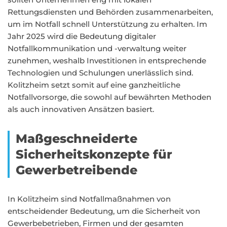
Rettungsdiensten und Behörden zusammenarbeiten,
um im Notfall schnell Unterstützung zu erhalten. Im
Jahr 2025 wird die Bedeutung digitaler
Notfallkommunikation und -verwaltung weiter
zunehmen, weshalb Investitionen in entsprechende
Technologien und Schulungen unerlässlich sind.
Kolitzheim setzt somit auf eine ganzheitliche
Notfallvorsorge, die sowohl auf bewährten Methoden
als auch innovativen Ansätzen basiert.
Maßgeschneiderte
Sicherheitskonzepte für
Gewerbetreibende
In Kolitzheim sind Notfallmaßnahmen von
entscheidender Bedeutung, um die Sicherheit von
Gewerbebetrieben, Firmen und der gesamten