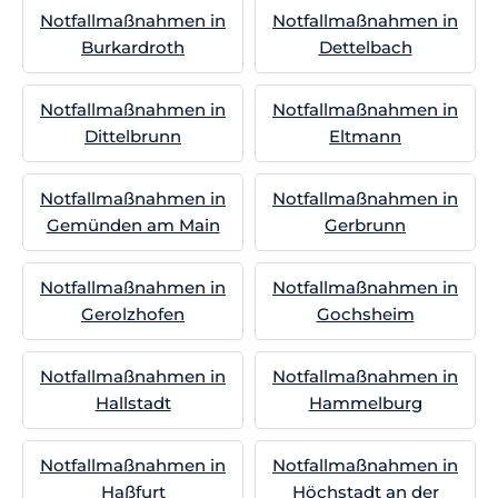
Notfallmaßnahmen in
Notfallmaßnahmen in
Burkardroth
Dettelbach
Notfallmaßnahmen in
Notfallmaßnahmen in
Dittelbrunn
Eltmann
Notfallmaßnahmen in
Notfallmaßnahmen in
Gemünden am Main
Gerbrunn
Notfallmaßnahmen in
Notfallmaßnahmen in
Gerolzhofen
Gochsheim
Notfallmaßnahmen in
Notfallmaßnahmen in
Hallstadt
Hammelburg
Notfallmaßnahmen in
Notfallmaßnahmen in
Haßfurt
Höchstadt an der