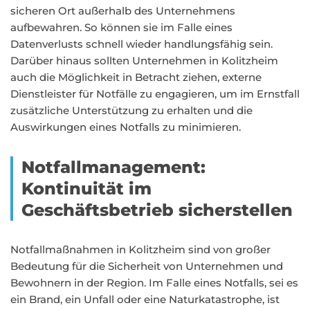
sicheren Ort außerhalb des Unternehmens
aufbewahren. So können sie im Falle eines
Datenverlusts schnell wieder handlungsfähig sein.
Darüber hinaus sollten Unternehmen in Kolitzheim
auch die Möglichkeit in Betracht ziehen, externe
Dienstleister für Notfälle zu engagieren, um im Ernstfall
zusätzliche Unterstützung zu erhalten und die
Auswirkungen eines Notfalls zu minimieren.
Notfallmanagement:
Kontinuität im
Geschäftsbetrieb sicherstellen
Notfallmaßnahmen in Kolitzheim sind von großer
Bedeutung für die Sicherheit von Unternehmen und
Bewohnern in der Region. Im Falle eines Notfalls, sei es
ein Brand, ein Unfall oder eine Naturkatastrophe, ist