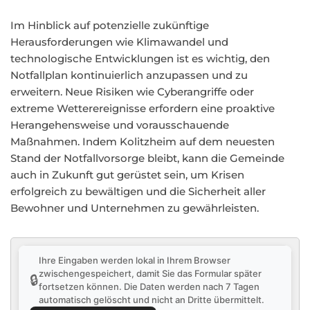
Im Hinblick auf potenzielle zukünftige
Herausforderungen wie Klimawandel und
technologische Entwicklungen ist es wichtig, den
Notfallplan kontinuierlich anzupassen und zu
erweitern. Neue Risiken wie Cyberangriffe oder
extreme Wetterereignisse erfordern eine proaktive
Herangehensweise und vorausschauende
Maßnahmen. Indem Kolitzheim auf dem neuesten
Stand der Notfallvorsorge bleibt, kann die Gemeinde
auch in Zukunft gut gerüstet sein, um Krisen
erfolgreich zu bewältigen und die Sicherheit aller
Bewohner und Unternehmen zu gewährleisten.
Ihre Eingaben werden lokal in Ihrem Browser
zwischengespeichert, damit Sie das Formular später
🔒
fortsetzen können. Die Daten werden nach 7 Tagen
automatisch gelöscht und nicht an Dritte übermittelt.