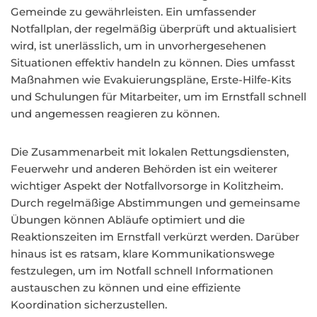
Gemeinde zu gewährleisten. Ein umfassender
Notfallplan, der regelmäßig überprüft und aktualisiert
wird, ist unerlässlich, um in unvorhergesehenen
Situationen effektiv handeln zu können. Dies umfasst
Maßnahmen wie Evakuierungspläne, Erste-Hilfe-Kits
und Schulungen für Mitarbeiter, um im Ernstfall schnell
und angemessen reagieren zu können.
Die Zusammenarbeit mit lokalen Rettungsdiensten,
Feuerwehr und anderen Behörden ist ein weiterer
wichtiger Aspekt der Notfallvorsorge in Kolitzheim.
Durch regelmäßige Abstimmungen und gemeinsame
Übungen können Abläufe optimiert und die
Reaktionszeiten im Ernstfall verkürzt werden. Darüber
hinaus ist es ratsam, klare Kommunikationswege
festzulegen, um im Notfall schnell Informationen
austauschen zu können und eine effiziente
Koordination sicherzustellen.