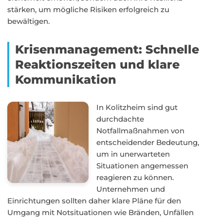
stärken, um mögliche Risiken erfolgreich zu
bewältigen.
Krisenmanagement: Schnelle
Reaktionszeiten und klare
Kommunikation
In Kolitzheim sind gut
durchdachte
Notfallmaßnahmen von
entscheidender Bedeutung,
um in unerwarteten
Situationen angemessen
reagieren zu können.
Unternehmen und
Einrichtungen sollten daher klare Pläne für den
Umgang mit Notsituationen wie Bränden, Unfällen