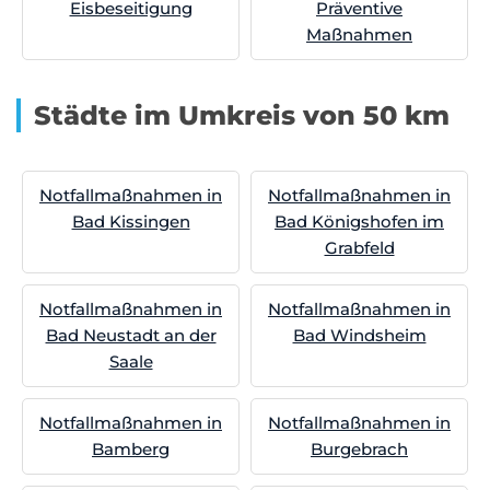
Eisbeseitigung
Präventive
Maßnahmen
Städte im Umkreis von 50 km
Notfallmaßnahmen in
Notfallmaßnahmen in
Bad Kissingen
Bad Königshofen im
Grabfeld
Notfallmaßnahmen in
Notfallmaßnahmen in
Bad Neustadt an der
Bad Windsheim
Saale
Notfallmaßnahmen in
Notfallmaßnahmen in
Bamberg
Burgebrach