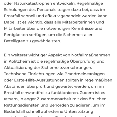
oder Naturkatastrophen entwickeln. Regelmäßige
Schulungen des Personals tragen dazu bei, dass im
Ernstfall schnell und effektiv gehandelt werden kann.
Dabei ist es wichtig, dass alle Mitarbeiterinnen und
Mitarbeiter über die notwendigen Kenntnisse und
Fertigkeiten verfügen, um die Sicherheit aller
Beteiligten zu gewährleisten.
Ein weiterer wichtiger Aspekt von Notfallmaßnahmen
in Kolitzheim ist die regelmäßige Überprüfung und
Aktualisierung der Sicherheitsvorkehrungen.
Technische Einrichtungen wie Brandmeldeanlagen
oder Erste-Hilfe-Ausrüstungen sollten in regelmäßigen
Abständen überprüft und gewartet werden, um im
Ernstfall einwandfrei zu funktionieren. Zudem ist es
ratsam, in enger Zusammenarbeit mit den örtlichen
Rettungsdiensten und Behörden zu agieren, um im
Bedarfsfall schnell auf externe Unterstützung