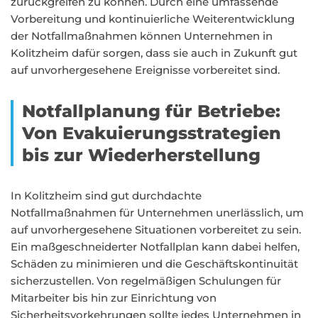
zurückgreifen zu können. Durch eine umfassende
Vorbereitung und kontinuierliche Weiterentwicklung
der Notfallmaßnahmen können Unternehmen in
Kolitzheim dafür sorgen, dass sie auch in Zukunft gut
auf unvorhergesehene Ereignisse vorbereitet sind.
Notfallplanung für Betriebe:
Von Evakuierungsstrategien
bis zur Wiederherstellung
In Kolitzheim sind gut durchdachte
Notfallmaßnahmen für Unternehmen unerlässlich, um
auf unvorhergesehene Situationen vorbereitet zu sein.
Ein maßgeschneiderter Notfallplan kann dabei helfen,
Schäden zu minimieren und die Geschäftskontinuität
sicherzustellen. Von regelmäßigen Schulungen für
Mitarbeiter bis hin zur Einrichtung von
Sicherheitsvorkehrungen sollte jedes Unternehmen in