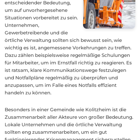
entscheidender Bedeutung,
um auf unvorhergesehene
Situationen vorbereitet zu sein.
Unternehmen,
Gewerbetreibende und die
örtliche Verwaltung sollten sich bewusst sein, wie
wichtig es ist, angemessene Vorkehrungen zu treffen.
Dazu zählen beispielsweise regelmäßige Schulungen
für Mitarbeiter, um im Ernstfall richtig zu reagieren. Es
ist ratsam, klare Kommunikationswege festzulegen
und Notfallpläne regelmäßig zu überprüfen und
anzupassen, um im Falle eines Notfalls effizient
handeln zu können.
Besonders in einer Gemeinde wie Kolitzheim ist die
Zusammenarbeit aller Akteure von großer Bedeutung.
Lokale Unternehmen und die örtliche Verwaltung
sollten eng zusammenarbeiten, um ein gut
funktionierendes Krisenmanagement sicherzustellen.