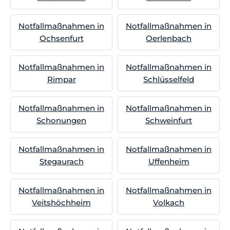
Notfallmaßnahmen in
Notfallmaßnahmen in
Ochsenfurt
Oerlenbach
Notfallmaßnahmen in
Notfallmaßnahmen in
Rimpar
Schlüsselfeld
Notfallmaßnahmen in
Notfallmaßnahmen in
Schonungen
Schweinfurt
Notfallmaßnahmen in
Notfallmaßnahmen in
Stegaurach
Uffenheim
Notfallmaßnahmen in
Notfallmaßnahmen in
Veitshöchheim
Volkach