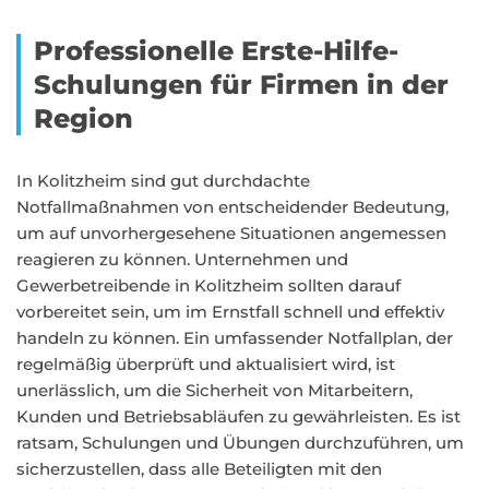
Professionelle Erste-Hilfe-
Schulungen für Firmen in der
Region
In Kolitzheim sind gut durchdachte
Notfallmaßnahmen von entscheidender Bedeutung,
um auf unvorhergesehene Situationen angemessen
reagieren zu können. Unternehmen und
Gewerbetreibende in Kolitzheim sollten darauf
vorbereitet sein, um im Ernstfall schnell und effektiv
handeln zu können. Ein umfassender Notfallplan, der
regelmäßig überprüft und aktualisiert wird, ist
unerlässlich, um die Sicherheit von Mitarbeitern,
Kunden und Betriebsabläufen zu gewährleisten. Es ist
ratsam, Schulungen und Übungen durchzuführen, um
sicherzustellen, dass alle Beteiligten mit den