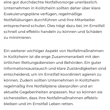
eine gut durchdachte Notfallvorsorge unerlässlich.
Unternehmen in Kolitzheim sollten daher über klare
Evakuierungspläne verfügen, regelmäßige
Notfallübungen durchführen und ihre Mitarbeiter
entsprechend schulen. Dies trägt dazu bei, im Ernstfall
schnell und effektiv handeln zu können und Schäden
zu minimieren.
Ein weiterer wichtiger Aspekt von Notfallmaßnahmen
in Kolitzheim ist die enge Zusammenarbeit mit den
örtlichen Rettungsdiensten und Behörden. Ein guter
Informationsaustausch und klare Zuständigkeiten sind
entscheidend, um im Ernstfall koordiniert agieren zu
können. Zudem sollten Unternehmen in Kolitzheim
regelmäßig ihre Notfallpläne überprüfen und an
aktuelle Gegebenheiten anpassen. Nur so können sie
sicherstellen, dass ihre Notfallmaßnahmen effektiv
bleiben und im Ernstfall Leben retten.