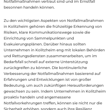
Notfallmaßnahmen vertraut sind und im Ernstfall
besonnen handeln können.
Zu den wichtigsten Aspekten von Notfallmaßnahmen
in Kolitzheim gehören die frühzeitige Erkennung von
Risiken, klare Kommunikationswege sowie die
Einrichtung von Sammelpunkten und
Evakuierungsplänen. Darüber hinaus sollten
Unternehmen in Kolitzheim eng mit lokalen Behörden
und Rettungsdiensten zusammenarbeiten, um im
Bedarfsfall schnell auf externe Unterstützung
zurückgreifen zu können. Die kontinuierliche
Verbesserung der Notfallmaßnahmen basierend auf
Erfahrungen und Entwicklungen ist von großer
Bedeutung, um auch zukünftigen Herausforderungen
gewachsen zu sein. Indem Unternehmen in Kolitzheim
proaktiv handeln und angemessene
Notfallvorkehrungen treffen, können sie nicht nur die
Sicherheit erhöhen, sondern auch ihre Resilienz