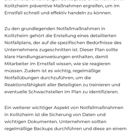
Kolitzheim präventive Maßnahmen ergreifen, um im
Ernstfall schnell und effektiv handeln zu können.
Zu den grundlegenden Notfallmaßnahmen in
Kolitzheim gehört die Erstellung eines detaillierten
Notfallplans, der auf die spezifischen Bedürfnisse des
Unternehmens zugeschnitten ist. Dieser Plan sollte
klare Handlungsanweisungen enthalten, damit
Mitarbeiter im Ernstfall wissen, wie sie reagieren
müssen. Zudem ist es wichtig, regelmäßige
Notfallübungen durchzuführen, um die
Reaktionsfähigkeit aller Beteiligten zu trainieren und
eventuelle Schwachstellen im Plan zu identifizieren.
Ein weiterer wichtiger Aspekt von Notfallmaßnahmen
in Kolitzheim ist die Sicherung von Daten und
wichtigen Dokumenten. Unternehmen sollten
regelmäßige Backups durchführen und diese an einem