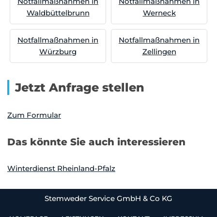
Notfallmaßnahmen in
Notfallmaßnahmen in
Waldbüttelbrunn
Werneck
Notfallmaßnahmen in
Notfallmaßnahmen in
Würzburg
Zellingen
Jetzt Anfrage stellen
Zum Formular
Das könnte Sie auch interessieren
Winterdienst Rheinland-Pfalz
Stemweder Service GmbH & Co KG