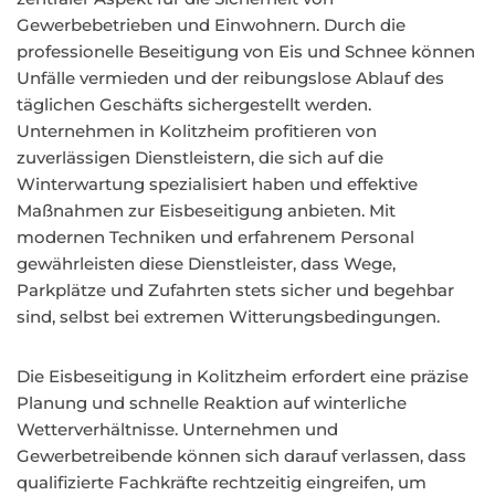
Gewerbebetrieben und Einwohnern. Durch die
professionelle Beseitigung von Eis und Schnee können
Unfälle vermieden und der reibungslose Ablauf des
täglichen Geschäfts sichergestellt werden.
Unternehmen in Kolitzheim profitieren von
zuverlässigen Dienstleistern, die sich auf die
Winterwartung spezialisiert haben und effektive
Maßnahmen zur Eisbeseitigung anbieten. Mit
modernen Techniken und erfahrenem Personal
gewährleisten diese Dienstleister, dass Wege,
Parkplätze und Zufahrten stets sicher und begehbar
sind, selbst bei extremen Witterungsbedingungen.
Die Eisbeseitigung in Kolitzheim erfordert eine präzise
Planung und schnelle Reaktion auf winterliche
Wetterverhältnisse. Unternehmen und
Gewerbetreibende können sich darauf verlassen, dass
qualifizierte Fachkräfte rechtzeitig eingreifen, um