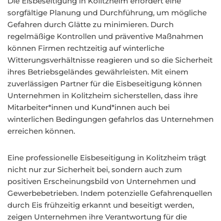
Die Eisbeseitigung in Kolitzheim erfordert eine
sorgfältige Planung und Durchführung, um mögliche
Gefahren durch Glätte zu minimieren. Durch
regelmäßige Kontrollen und präventive Maßnahmen
können Firmen rechtzeitig auf winterliche
Witterungsverhältnisse reagieren und so die Sicherheit
ihres Betriebsgeländes gewährleisten. Mit einem
zuverlässigen Partner für die Eisbeseitigung können
Unternehmen in Kolitzheim sicherstellen, dass ihre
Mitarbeiter*innen und Kund*innen auch bei
winterlichen Bedingungen gefahrlos das Unternehmen
erreichen können.
Eine professionelle Eisbeseitigung in Kolitzheim trägt
nicht nur zur Sicherheit bei, sondern auch zum
positiven Erscheinungsbild von Unternehmen und
Gewerbebetrieben. Indem potenzielle Gefahrenquellen
durch Eis frühzeitig erkannt und beseitigt werden,
zeigen Unternehmen ihre Verantwortung für die