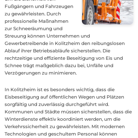
Fußgängern und Fahrzeugen
zu gewährleisten. Durch
professionelle Maßnahmen
zur Schneeräumung und
Streuung können Unternehmen und
Gewerbetreibende in Kolitzheim den reibungslosen
Ablauf ihrer Betriebsabläufe sicherstellen. Die
rechtzeitige und effiziente Beseitigung von Eis und
Schnee trägt maßgeblich dazu bei, Unfälle und
Verzögerungen zu minimieren.
In Kolitzheim ist es besonders wichtig, dass die
Eisbeseitigung auf öffentlichen Wegen und Plätzen
sorgfältig und zuverlässig durchgeführt wird.
Kommunen und Städte müssen sicherstellen, dass die
Winterdienste effektiv koordiniert werden, um die
Verkehrssicherheit zu gewährleisten. Mit modernen
Technologien und geschultem Personal können