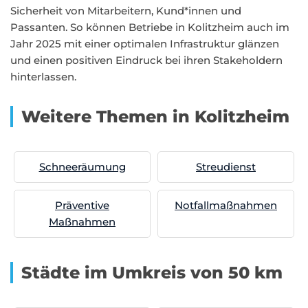
Sicherheit von Mitarbeitern, Kund*innen und
Passanten. So können Betriebe in Kolitzheim auch im
Jahr 2025 mit einer optimalen Infrastruktur glänzen
und einen positiven Eindruck bei ihren Stakeholdern
hinterlassen.
Weitere Themen in Kolitzheim
Schneeräumung
Streudienst
Präventive
Notfallmaßnahmen
Maßnahmen
Städte im Umkreis von 50 km