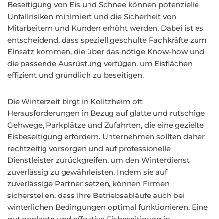
Beseitigung von Eis und Schnee können potenzielle
Unfallrisiken minimiert und die Sicherheit von
Mitarbeitern und Kunden erhöht werden. Dabei ist es
entscheidend, dass speziell geschulte Fachkräfte zum
Einsatz kommen, die über das nötige Know-how und
die passende Ausrüstung verfügen, um Eisflächen
effizient und gründlich zu beseitigen.
Die Winterzeit birgt in Kolitzheim oft
Herausforderungen in Bezug auf glatte und rutschige
Gehwege, Parkplätze und Zufahrten, die eine gezielte
Eisbeseitigung erfordern. Unternehmen sollten daher
rechtzeitig vorsorgen und auf professionelle
Dienstleister zurückgreifen, um den Winterdienst
zuverlässig zu gewährleisten. Indem sie auf
zuverlässige Partner setzen, können Firmen
sicherstellen, dass ihre Betriebsabläufe auch bei
winterlichen Bedingungen optimal funktionieren. Eine
gut geplante und effektive Eisbeseitigung in