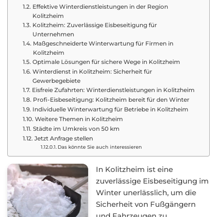
Effektive Winterdienstleistungen in der Region
Kolitzheim
Kolitzheim: Zuverlässige Eisbeseitigung für
Unternehmen
Maßgeschneiderte Winterwartung für Firmen in
Kolitzheim
Optimale Lösungen für sichere Wege in Kolitzheim
Winterdienst in Kolitzheim: Sicherheit für
Gewerbegebiete
Eisfreie Zufahrten: Winterdienstleistungen in Kolitzheim
Profi-Eisbeseitigung: Kolitzheim bereit für den Winter
Individuelle Winterwartung für Betriebe in Kolitzheim
Weitere Themen in Kolitzheim
Städte im Umkreis von 50 km
Jetzt Anfrage stellen
Das könnte Sie auch interessieren
In Kolitzheim ist eine
zuverlässige Eisbeseitigung im
Winter unerlässlich, um die
Sicherheit von Fußgängern
und Fahrzeugen zu