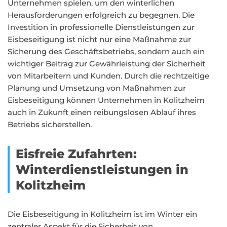
Unternehmen spielen, um den winterlichen
Herausforderungen erfolgreich zu begegnen. Die
Investition in professionelle Dienstleistungen zur
Eisbeseitigung ist nicht nur eine Maßnahme zur
Sicherung des Geschäftsbetriebs, sondern auch ein
wichtiger Beitrag zur Gewährleistung der Sicherheit
von Mitarbeitern und Kunden. Durch die rechtzeitige
Planung und Umsetzung von Maßnahmen zur
Eisbeseitigung können Unternehmen in Kolitzheim
auch in Zukunft einen reibungslosen Ablauf ihres
Betriebs sicherstellen.
Eisfreie Zufahrten:
Winterdienstleistungen in
Kolitzheim
Die Eisbeseitigung in Kolitzheim ist im Winter ein
zentraler Aspekt für die Sicherheit von