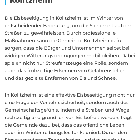
Kolitzheim
Die Eisbeseitigung in Kolitzheim ist im Winter von
entscheidender Bedeutung, um die Sicherheit auf den
Straßen zu gewährleisten. Durch professionelle
Maßnahmen kann die Gemeinde Kolitzheim dafür
sorgen, dass die Bürger und Unternehmen selbst bei
widrigen Witterungsbedingungen mobil bleiben. Dabei
spielen nicht nur Streufahrzeuge eine Rolle, sondern
auch das frühzeitige Erkennen von Gefahrenstellen
und das gezielte Entfernen von Eis und Schnee.
In Kolitzheim ist eine effektive Eisbeseitigung nicht nur
eine Frage der Verkehrssicherheit, sondern auch des
Gemeinschaftsgefühls. Indem die Straßen und Wege
rechtzeitig und gründlich von Eis befreit werden, trägt
die Gemeinde dazu bei, dass das öffentliche Leben
auch im Winter reibungslos funktioniert. Durch den
Einsatz moderner Technologien und das geschulte