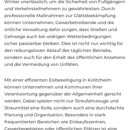
Winter unerlässlich, um die Sicherheit von Fußgängern
und Verkehrsteilnehmern zu gewährleisten. Durch
professionelle Maßnahmen zur Glättebekämpfung
können Unternehmen, Gewerbetreibende und die
örtliche Verwaltung dafür sorgen, dass Straßen und
Gehwege auch bei widrigen Wetterbedingungen
sicher passierbar bleiben. Dies ist nicht nur wichtig für
den reibungslosen Ablauf des täglichen Betriebs,
sondern auch für den Erhalt des öffentlichen Ansehens
und die Vermeidung von Unfällen.
Mit einer effizienten Eisbeseitigung in Kolitzheim
können Unternehmen und Kommunen ihrer
Verantwortung gegenüber der Allgemeinheit gerecht
werden. Dabei spielen nicht nur Streufahrzeuge und
Streumittel eine Rolle, sondern auch eine durchdachte
Planung und Organisation. Besonders in stark
frequentierten Bereichen wie Einkaufszentren,
Gewerbegebieten oder öffentlichen Plätzen ist eine