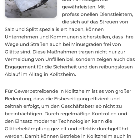
gewährleisten. Mit
professionellen Dienstleistern,
die sich auf das Streuen von
Salz und Splitt spezialisiert haben, können
Unternehmen und Kommunen sicherstellen, dass ihre
Wege und Straßen auch bei Minusgraden frei von
Glätte sind. Diese Maßnahmen tragen nicht nur zur
Vermeidung von Unfällen bei, sondern zeigen auch das
Engagement für die Sicherheit und den reibungslosen
Ablauf im Alltag in Kolitzheim.
Für Gewerbetreibende in Kolitzheim ist es von großer
Bedeutung, dass die Eisbeseitigung effizient und
zeitnah erfolgt, um den Geschäftsbetrieb nicht zu
beeinträchtigen. Durch regelmäßige Kontrollen und
den Einsatz moderner Technologien kann die
Glättebekämpfung gezielt und effektiv durchgeführt
werden. Damit können Betriebe in Kolitzheim auch in