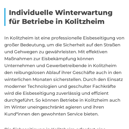
Individuelle Winterwartung
für Betriebe in Kolitzheim
In Kolitzheim ist eine professionelle Eisbeseitigung von
großer Bedeutung, um die Sicherheit auf den Straßen
und Gehwegen zu gewährleisten. Mit effektiven
Maßnahmen zur Eisbekämpfung können
Unternehmen und Gewerbetreibende in Kolitzheim
den reibungslosen Ablauf ihrer Geschäfte auch in den
winterlichen Monaten sicherstellen. Durch den Einsatz
moderner Technologien und geschulter Fachkräfte
wird die Eisbeseitigung zuverlässig und effizient
durchgeführt. So können Betriebe in Kolitzheim auch
im Winter uneingeschränkt agieren und ihren
Kund*innen den gewohnten Service bieten.