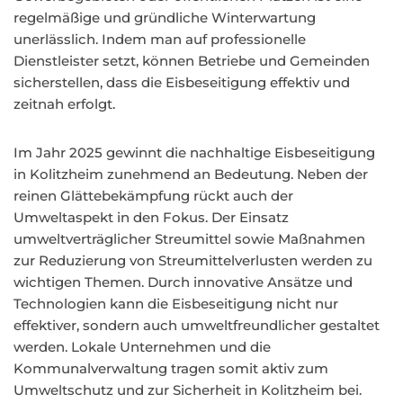
regelmäßige und gründliche Winterwartung
unerlässlich. Indem man auf professionelle
Dienstleister setzt, können Betriebe und Gemeinden
sicherstellen, dass die Eisbeseitigung effektiv und
zeitnah erfolgt.
Im Jahr 2025 gewinnt die nachhaltige Eisbeseitigung
in Kolitzheim zunehmend an Bedeutung. Neben der
reinen Glättebekämpfung rückt auch der
Umweltaspekt in den Fokus. Der Einsatz
umweltverträglicher Streumittel sowie Maßnahmen
zur Reduzierung von Streumittelverlusten werden zu
wichtigen Themen. Durch innovative Ansätze und
Technologien kann die Eisbeseitigung nicht nur
effektiver, sondern auch umweltfreundlicher gestaltet
werden. Lokale Unternehmen und die
Kommunalverwaltung tragen somit aktiv zum
Umweltschutz und zur Sicherheit in Kolitzheim bei.