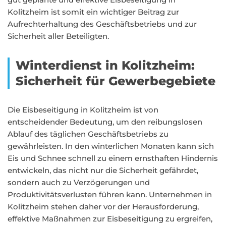
Kolitzheim ist somit ein wichtiger Beitrag zur
Aufrechterhaltung des Geschäftsbetriebs und zur
Sicherheit aller Beteiligten.
Winterdienst in Kolitzheim:
Sicherheit für Gewerbegebiete
Die Eisbeseitigung in Kolitzheim ist von
entscheidender Bedeutung, um den reibungslosen
Ablauf des täglichen Geschäftsbetriebs zu
gewährleisten. In den winterlichen Monaten kann sich
Eis und Schnee schnell zu einem ernsthaften Hindernis
entwickeln, das nicht nur die Sicherheit gefährdet,
sondern auch zu Verzögerungen und
Produktivitätsverlusten führen kann. Unternehmen in
Kolitzheim stehen daher vor der Herausforderung,
effektive Maßnahmen zur Eisbeseitigung zu ergreifen,