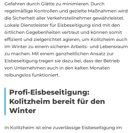
Gefahren durch Glätte zu minimieren. Durch
regelmäßige Kontrollen und gezielte Maßnahmen wird
die Sicherheit aller Verkehrsteilnehmer gewährleistet.
Lokale Dienstleister für Eisbeseitigung sind mit den
örtlichen Gegebenheiten vertraut und können somit
effizient und zielgerichtet agieren, um Kolitzheim auch
im Winter zu einem sicheren Arbeits- und Lebensraum
zu machen. Mit einem ganzheitlichen Ansatz zur
Eisbeseitigung tragen sie dazu bei, dass der Betrieb
von Unternehmen auch in den kalten Monaten
reibungslos funktioniert.
Profi-Eisbeseitigung:
Kolitzheim bereit für den
Winter
In Kolitzheim ist eine zuverlässige Eisbeseitigung im