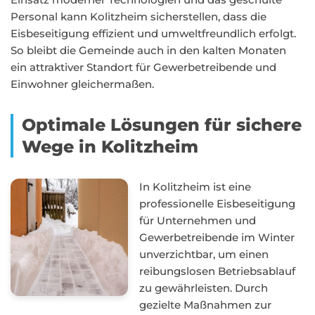
Personal kann Kolitzheim sicherstellen, dass die
Eisbeseitigung effizient und umweltfreundlich erfolgt.
So bleibt die Gemeinde auch in den kalten Monaten
ein attraktiver Standort für Gewerbetreibende und
Einwohner gleichermaßen.
Optimale Lösungen für sichere
Wege in Kolitzheim
In Kolitzheim ist eine
professionelle Eisbeseitigung
für Unternehmen und
Gewerbetreibende im Winter
unverzichtbar, um einen
reibungslosen Betriebsablauf
zu gewährleisten. Durch
gezielte Maßnahmen zur