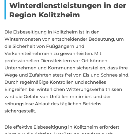
Winterdienstleistungen in der
Region Kolitzheim
Die Eisbeseitigung in Kolitzheim ist in den
Wintermonaten von entscheidender Bedeutung, um
die Sicherheit von Fußgängern und
Verkehrsteilnehmern zu gewährleisten. Mit
professionellen Dienstleistern vor Ort können
Unternehmen und Kommunen sicherstellen, dass ihre
Wege und Zufahrten stets frei von Eis und Schnee sind.
Durch regelmäßige Kontrollen und schnelles
Eingreifen bei winterlichen Witterungsverhältnissen
wird die Gefahr von Unfällen minimiert und der
reibungslose Ablauf des täglichen Betriebs
sichergestellt.
Die effektive Eisbeseitigung in Kolitzheim erfordert