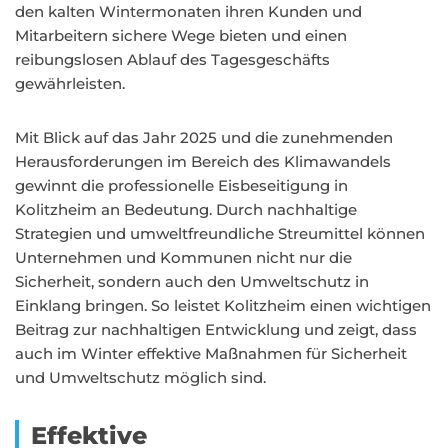
den kalten Wintermonaten ihren Kunden und
Mitarbeitern sichere Wege bieten und einen
reibungslosen Ablauf des Tagesgeschäfts
gewährleisten.
Mit Blick auf das Jahr 2025 und die zunehmenden
Herausforderungen im Bereich des Klimawandels
gewinnt die professionelle Eisbeseitigung in
Kolitzheim an Bedeutung. Durch nachhaltige
Strategien und umweltfreundliche Streumittel können
Unternehmen und Kommunen nicht nur die
Sicherheit, sondern auch den Umweltschutz in
Einklang bringen. So leistet Kolitzheim einen wichtigen
Beitrag zur nachhaltigen Entwicklung und zeigt, dass
auch im Winter effektive Maßnahmen für Sicherheit
und Umweltschutz möglich sind.
Effektive