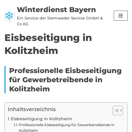
Winterdienst Bayern
Zum
Ein Service der Stemweder Service GmbH &
Inhalt
Co KG
springen
Eisbeseitigung in
Kolitzheim
Professionelle Eisbeseitigung
für Gewerbetreibende in
Kolitzheim
Inhaltsverzeichnis
Eisbeseitigung in Kolitzheim
Professionelle Eisbeseitigung für Gewerbetreibende in
Kolitzheim