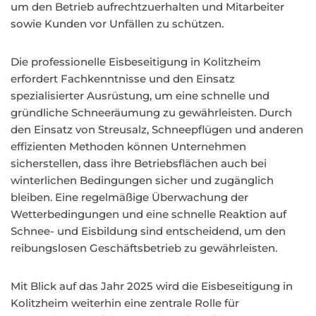
um den Betrieb aufrechtzuerhalten und Mitarbeiter
sowie Kunden vor Unfällen zu schützen.
Die professionelle Eisbeseitigung in Kolitzheim
erfordert Fachkenntnisse und den Einsatz
spezialisierter Ausrüstung, um eine schnelle und
gründliche Schneeräumung zu gewährleisten. Durch
den Einsatz von Streusalz, Schneepflügen und anderen
effizienten Methoden können Unternehmen
sicherstellen, dass ihre Betriebsflächen auch bei
winterlichen Bedingungen sicher und zugänglich
bleiben. Eine regelmäßige Überwachung der
Wetterbedingungen und eine schnelle Reaktion auf
Schnee- und Eisbildung sind entscheidend, um den
reibungslosen Geschäftsbetrieb zu gewährleisten.
Mit Blick auf das Jahr 2025 wird die Eisbeseitigung in
Kolitzheim weiterhin eine zentrale Rolle für