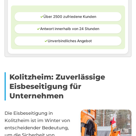
✓
Über 2500 zufriedene Kunden
✓
Antwort innerhalb von 24 Stunden
✓
Unverbindliches Angebot
Kolitzheim: Zuverlässige
Eisbeseitigung für
Unternehmen
Die Eisbeseitigung in
Kolitzheim ist im Winter von
entscheidender Bedeutung,
um die Sicherheit von