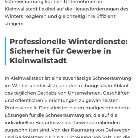
Schneeräumung können Unternehmen in
Kleinwallstadt flexibel auf die Herausforderungen des
Winters reagieren und gleichzeitig ihre Effizienz
steigern.
Professionelle Winterdienste:
Sicherheit für Gewerbe in
Kleinwallstadt
In Kleinwallstadt ist eine zuverlässige Schneeräumung
im Winter unerlässlich, um den reibungslosen Ablauf
des täglichen Betriebs von Unternehmen, Geschäften
und öffentlichen Einrichtungen zu gewährleisten.
Professionelle Dienstleister bieten maßgeschneiderte
Lösungen für die Schneeräumung an, die auf die
individuellen Bedürfnisse der Gewerbetreibenden
zugeschnitten sind. Von der Räumung von Gehwegen
und Parkplätzen bis hin zur Streuung von Salz, um die