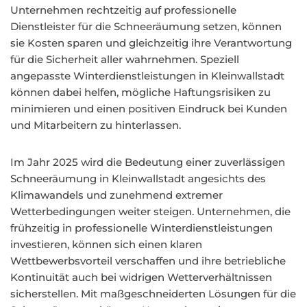
Unternehmen rechtzeitig auf professionelle
Dienstleister für die Schneeräumung setzen, können
sie Kosten sparen und gleichzeitig ihre Verantwortung
für die Sicherheit aller wahrnehmen. Speziell
angepasste Winterdienstleistungen in Kleinwallstadt
können dabei helfen, mögliche Haftungsrisiken zu
minimieren und einen positiven Eindruck bei Kunden
und Mitarbeitern zu hinterlassen.
Im Jahr 2025 wird die Bedeutung einer zuverlässigen
Schneeräumung in Kleinwallstadt angesichts des
Klimawandels und zunehmend extremer
Wetterbedingungen weiter steigen. Unternehmen, die
frühzeitig in professionelle Winterdienstleistungen
investieren, können sich einen klaren
Wettbewerbsvorteil verschaffen und ihre betriebliche
Kontinuität auch bei widrigen Wetterverhältnissen
sicherstellen. Mit maßgeschneiderten Lösungen für die