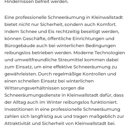
Hindernissen befreit werden.
Eine professionelle Schneeräumung in Kleinwallstadt
bietet nicht nur Sicherheit, sondern auch Komfort.
Indem Schnee und Eis rechtzeitig beseitigt werden,
können Geschäfte, öffentliche Einrichtungen und
Bürogebäude auch bei winterlichen Bedingungen
reibungslos betrieben werden. Moderne Technologien
und umweltfreundliche Streumittel kommen dabei
zum Einsatz, um eine effektive Schneeräumung zu
gewährleisten. Durch regelmäßige Kontrollen und
einen schnellen Einsatz bei winterlichen
Witterungsverhältnissen sorgen die
Schneeräumungsdienste in Kleinwallstadt dafür, dass
der Alltag auch im Winter reibungslos funktioniert.
Investitionen in eine professionelle Schneeräumung
zahlen sich langfristig aus und tragen maßgeblich zur
Attraktivität und Sicherheit von Kleinwallstadt bei.