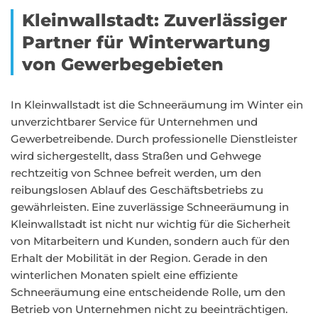
Kleinwallstadt: Zuverlässiger
Partner für Winterwartung
von Gewerbegebieten
In Kleinwallstadt ist die Schneeräumung im Winter ein
unverzichtbarer Service für Unternehmen und
Gewerbetreibende. Durch professionelle Dienstleister
wird sichergestellt, dass Straßen und Gehwege
rechtzeitig von Schnee befreit werden, um den
reibungslosen Ablauf des Geschäftsbetriebs zu
gewährleisten. Eine zuverlässige Schneeräumung in
Kleinwallstadt ist nicht nur wichtig für die Sicherheit
von Mitarbeitern und Kunden, sondern auch für den
Erhalt der Mobilität in der Region. Gerade in den
winterlichen Monaten spielt eine effiziente
Schneeräumung eine entscheidende Rolle, um den
Betrieb von Unternehmen nicht zu beeinträchtigen.