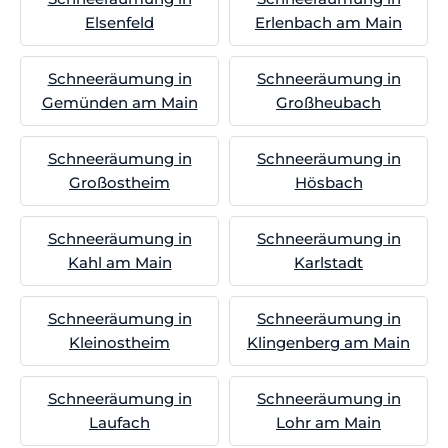
Elsenfeld
Erlenbach am Main
Schneeräumung in
Schneeräumung in
Gemünden am Main
Großheubach
Schneeräumung in
Schneeräumung in
Großostheim
Hösbach
Schneeräumung in
Schneeräumung in
Kahl am Main
Karlstadt
Schneeräumung in
Schneeräumung in
Kleinostheim
Klingenberg am Main
Schneeräumung in
Schneeräumung in
Laufach
Lohr am Main