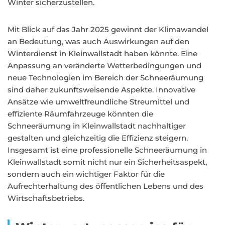
Winter sicherzustellen.
Mit Blick auf das Jahr 2025 gewinnt der Klimawandel
an Bedeutung, was auch Auswirkungen auf den
Winterdienst in Kleinwallstadt haben könnte. Eine
Anpassung an veränderte Wetterbedingungen und
neue Technologien im Bereich der Schneeräumung
sind daher zukunftsweisende Aspekte. Innovative
Ansätze wie umweltfreundliche Streumittel und
effiziente Räumfahrzeuge könnten die
Schneeräumung in Kleinwallstadt nachhaltiger
gestalten und gleichzeitig die Effizienz steigern.
Insgesamt ist eine professionelle Schneeräumung in
Kleinwallstadt somit nicht nur ein Sicherheitsaspekt,
sondern auch ein wichtiger Faktor für die
Aufrechterhaltung des öffentlichen Lebens und des
Wirtschaftsbetriebs.