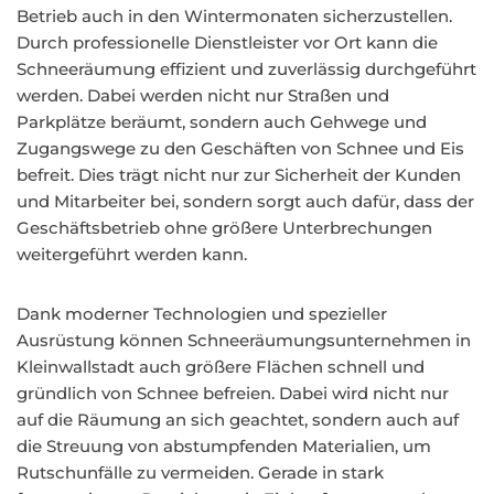
Betrieb auch in den Wintermonaten sicherzustellen.
Durch professionelle Dienstleister vor Ort kann die
Schneeräumung effizient und zuverlässig durchgeführt
werden. Dabei werden nicht nur Straßen und
Parkplätze beräumt, sondern auch Gehwege und
Zugangswege zu den Geschäften von Schnee und Eis
befreit. Dies trägt nicht nur zur Sicherheit der Kunden
und Mitarbeiter bei, sondern sorgt auch dafür, dass der
Geschäftsbetrieb ohne größere Unterbrechungen
weitergeführt werden kann.
Dank moderner Technologien und spezieller
Ausrüstung können Schneeräumungsunternehmen in
Kleinwallstadt auch größere Flächen schnell und
gründlich von Schnee befreien. Dabei wird nicht nur
auf die Räumung an sich geachtet, sondern auch auf
die Streuung von abstumpfenden Materialien, um
Rutschunfälle zu vermeiden. Gerade in stark