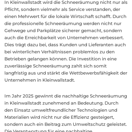
In Kleinwallstadt wird die Schneeräumung nicht nur als
Pflicht, sondern vielmehr als Service verstanden, der
einen Mehrwert für die lokale Wirtschaft schafft. Durch
die professionelle Schneeräumung werden nicht nur
Gehwege und Parkplätze sicherer gemacht, sondern
auch die Erreichbarkeit von Unternehmen verbessert.
Dies trägt dazu bei, dass Kunden und Lieferanten auch
bei winterlichen Verhältnissen problemlos zu den
Betrieben gelangen können. Die Investition in eine
zuverlässige Schneeräumung zahlt sich somit
langfristig aus und stärkt die Wettbewerbsfähigkeit der
Unternehmen in Kleinwallstadt.
Im Jahr 2025 gewinnt die nachhaltige Schneeräumung
in Kleinwallstadt zunehmend an Bedeutung. Durch
den Einsatz umweltfreundlicher Technologien und
Materialien wird nicht nur die Effizienz gesteigert,
sondern auch ein Beitrag zum Umweltschutz geleistet.
Die Verantwortung für eine nachhaltige