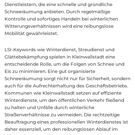
Dienstleistern, die eine schnelle und gründliche
Schneeräumung anbieten. Durch regelmäßige
Kontrolle und sofortiges Handeln bei winterlichen
Witterungsverhältnissen wird eine reibungslose
Mobilität gewährleistet.
LSI-Keywords wie Winterdienst, Streudienst und
Glättebekämpfung spielen in Kleinwallstadt eine
entscheidende Rolle, um die Folgen von Schnee und
Eis zu minimieren. Eine gut organisierte
Schneeräumung sorgt nicht nur für Sicherheit, sondern
auch für die Aufrechterhaltung des Geschäftsbetriebs.
Kommunen wie Kleinwallstadt setzen auf effiziente
Winterdienste, um den öffentlichen Verkehr fließend
zu halten und Unfälle durch winterliche
Straßenverhältnisse zu vermeiden. Die rechtzeitige
Beauftragung eines professionellen Winterdienstes ist
daher essenziell, um den reibungslosen Ablauf im