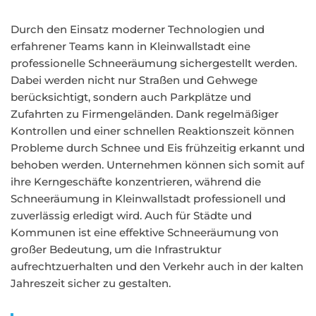
Durch den Einsatz moderner Technologien und
erfahrener Teams kann in Kleinwallstadt eine
professionelle Schneeräumung sichergestellt werden.
Dabei werden nicht nur Straßen und Gehwege
berücksichtigt, sondern auch Parkplätze und
Zufahrten zu Firmengeländen. Dank regelmäßiger
Kontrollen und einer schnellen Reaktionszeit können
Probleme durch Schnee und Eis frühzeitig erkannt und
behoben werden. Unternehmen können sich somit auf
ihre Kerngeschäfte konzentrieren, während die
Schneeräumung in Kleinwallstadt professionell und
zuverlässig erledigt wird. Auch für Städte und
Kommunen ist eine effektive Schneeräumung von
großer Bedeutung, um die Infrastruktur
aufrechtzuerhalten und den Verkehr auch in der kalten
Jahreszeit sicher zu gestalten.