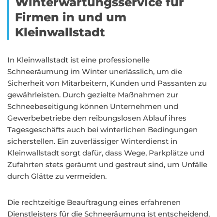
Winterwartungsservice für
Firmen in und um
Kleinwallstadt
In Kleinwallstadt ist eine professionelle
Schneeräumung im Winter unerlässlich, um die
Sicherheit von Mitarbeitern, Kunden und Passanten zu
gewährleisten. Durch gezielte Maßnahmen zur
Schneebeseitigung können Unternehmen und
Gewerbebetriebe den reibungslosen Ablauf ihres
Tagesgeschäfts auch bei winterlichen Bedingungen
sicherstellen. Ein zuverlässiger Winterdienst in
Kleinwallstadt sorgt dafür, dass Wege, Parkplätze und
Zufahrten stets geräumt und gestreut sind, um Unfälle
durch Glätte zu vermeiden.
Die rechtzeitige Beauftragung eines erfahrenen
Dienstleisters für die Schneeräumung ist entscheidend,