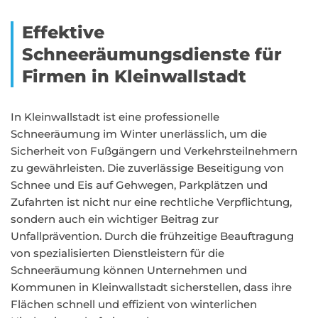
Effektive
Schneeräumungsdienste für
Firmen in Kleinwallstadt
In Kleinwallstadt ist eine professionelle
Schneeräumung im Winter unerlässlich, um die
Sicherheit von Fußgängern und Verkehrsteilnehmern
zu gewährleisten. Die zuverlässige Beseitigung von
Schnee und Eis auf Gehwegen, Parkplätzen und
Zufahrten ist nicht nur eine rechtliche Verpflichtung,
sondern auch ein wichtiger Beitrag zur
Unfallprävention. Durch die frühzeitige Beauftragung
von spezialisierten Dienstleistern für die
Schneeräumung können Unternehmen und
Kommunen in Kleinwallstadt sicherstellen, dass ihre
Flächen schnell und effizient von winterlichen