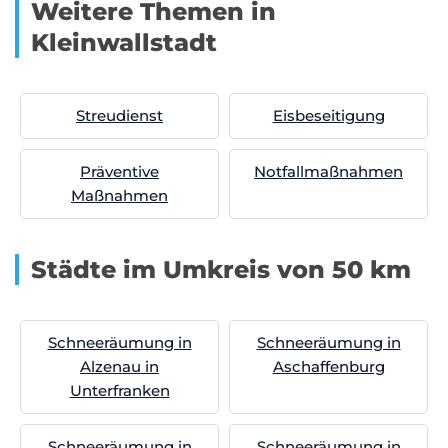
Weitere Themen in
Kleinwallstadt
Streudienst
Eisbeseitigung
Präventive
Notfallmaßnahmen
Maßnahmen
Städte im Umkreis von 50 km
Schneeräumung in
Schneeräumung in
Alzenau in
Aschaffenburg
Unterfranken
Schneeräumung in
Schneeräumung in