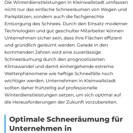
Die Winterdienstleistungen in Kleinwallstadt umfassen
nicht nur das einfache Schneeräumen von Wegen und
Parkplätzen, sondern auch die fachgerechte
Entsorgung des Schnees. Durch den Einsatz moderner
Technologien und gut geschulter Mitarbeiter können
Unternehmen sicher sein, dass ihre Flächen effizient
und gründlich geräumt werden. Gerade in den
kommenden Jahren wird eine zuverlässige
Schneeräumung durch den prognostizierten
Klimawandel und damit einhergehende extreme
Wetterphänomene wie heftige Schneefälle noch
wichtiger werden. Unternehmen in Kleinwallstadt
sollten daher frühzeitig auf professionelle
Winterdienstleistungen setzen, um sich optimal auf
die Herausforderungen der Zukunft vorzubereiten.
Optimale Schneeräumung für
Unternehmen in