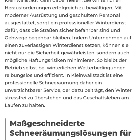
Kleinwallstadt kann dabei helfen, die winterlichen
Herausforderungen erfolgreich zu bewältigen. Mit
moderner Ausrüstung und geschultem Personal
ausgestattet, sorgt ein professioneller Winterdienst
dafür, dass die Straßen sicher befahrbar sind und
Gehwege begehbar bleiben. Indem Unternehmen auf
einen zuverlässigen Winterdienst setzen, können sie
nicht nur die Sicherheit gewährleisten, sondern auch
mögliche Haftungsrisiken minimieren. So bleibt der
Betrieb selbst bei winterlichen Wetterbedingungen
reibungslos und effizient. In Kleinwallstadt ist eine
professionelle Schneeräumung daher ein
unverzichtbarer Service, der dazu beiträgt, den Winter
stressfrei zu überstehen und das Geschäftsleben am
Laufen zu halten.
Maßgeschneiderte
Schneeräumungslösungen für