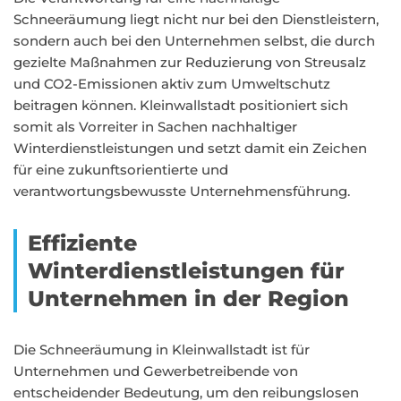
Schneeräumung liegt nicht nur bei den Dienstleistern,
sondern auch bei den Unternehmen selbst, die durch
gezielte Maßnahmen zur Reduzierung von Streusalz
und CO2-Emissionen aktiv zum Umweltschutz
beitragen können. Kleinwallstadt positioniert sich
somit als Vorreiter in Sachen nachhaltiger
Winterdienstleistungen und setzt damit ein Zeichen
für eine zukunftsorientierte und
verantwortungsbewusste Unternehmensführung.
Effiziente
Winterdienstleistungen für
Unternehmen in der Region
Die Schneeräumung in Kleinwallstadt ist für
Unternehmen und Gewerbetreibende von
entscheidender Bedeutung, um den reibungslosen