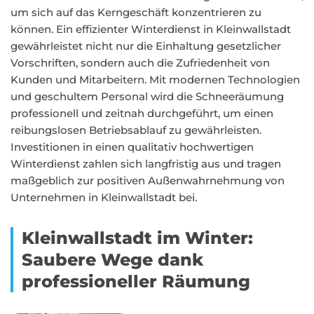
um sich auf das Kerngeschäft konzentrieren zu
können. Ein effizienter Winterdienst in Kleinwallstadt
gewährleistet nicht nur die Einhaltung gesetzlicher
Vorschriften, sondern auch die Zufriedenheit von
Kunden und Mitarbeitern. Mit modernen Technologien
und geschultem Personal wird die Schneeräumung
professionell und zeitnah durchgeführt, um einen
reibungslosen Betriebsablauf zu gewährleisten.
Investitionen in einen qualitativ hochwertigen
Winterdienst zahlen sich langfristig aus und tragen
maßgeblich zur positiven Außenwahrnehmung von
Unternehmen in Kleinwallstadt bei.
Kleinwallstadt im Winter:
Saubere Wege dank
professioneller Räumung