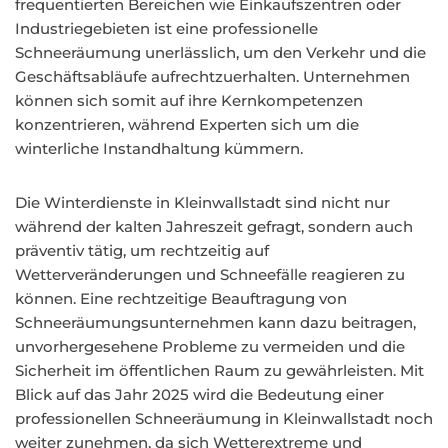
frequentierten Bereichen wie Einkaufszentren oder
Industriegebieten ist eine professionelle
Schneeräumung unerlässlich, um den Verkehr und die
Geschäftsabläufe aufrechtzuerhalten. Unternehmen
können sich somit auf ihre Kernkompetenzen
konzentrieren, während Experten sich um die
winterliche Instandhaltung kümmern.
Die Winterdienste in Kleinwallstadt sind nicht nur
während der kalten Jahreszeit gefragt, sondern auch
präventiv tätig, um rechtzeitig auf
Wetterveränderungen und Schneefälle reagieren zu
können. Eine rechtzeitige Beauftragung von
Schneeräumungsunternehmen kann dazu beitragen,
unvorhergesehene Probleme zu vermeiden und die
Sicherheit im öffentlichen Raum zu gewährleisten. Mit
Blick auf das Jahr 2025 wird die Bedeutung einer
professionellen Schneeräumung in Kleinwallstadt noch
weiter zunehmen, da sich Wetterextreme und