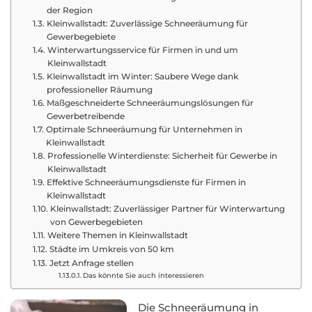
der Region
Kleinwallstadt: Zuverlässige Schneeräumung für
Gewerbegebiete
Winterwartungsservice für Firmen in und um
Kleinwallstadt
Kleinwallstadt im Winter: Saubere Wege dank
professioneller Räumung
Maßgeschneiderte Schneeräumungslösungen für
Gewerbetreibende
Optimale Schneeräumung für Unternehmen in
Kleinwallstadt
Professionelle Winterdienste: Sicherheit für Gewerbe in
Kleinwallstadt
Effektive Schneeräumungsdienste für Firmen in
Kleinwallstadt
Kleinwallstadt: Zuverlässiger Partner für Winterwartung
von Gewerbegebieten
Weitere Themen in Kleinwallstadt
Städte im Umkreis von 50 km
Jetzt Anfrage stellen
Das könnte Sie auch interessieren
Die Schneeräumung in