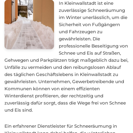
In Kleinwallstadt ist eine
zuverlässige Schneeräumung
im Winter unerlässlich, um die
Sicherheit von Fußgängern
und Fahrzeugen zu
gewährleisten. Die
professionelle Beseitigung von
Schnee und Eis auf Straßen,
Gehwegen und Parkplätzen trägt maßgeblich dazu bei,
Unfälle zu vermeiden und den reibungslosen Ablauf
des täglichen Geschäftslebens in Kleinwallstadt zu
gewährleisten. Unternehmen, Gewerbetreibende und
Kommunen können von einem effizienten
Winterdienst profitieren, der rechtzeitig und
zuverlässig dafür sorgt, dass die Wege frei von Schnee
und Eis sind.
Ein erfahrener Dienstleister für Schneeräumung in