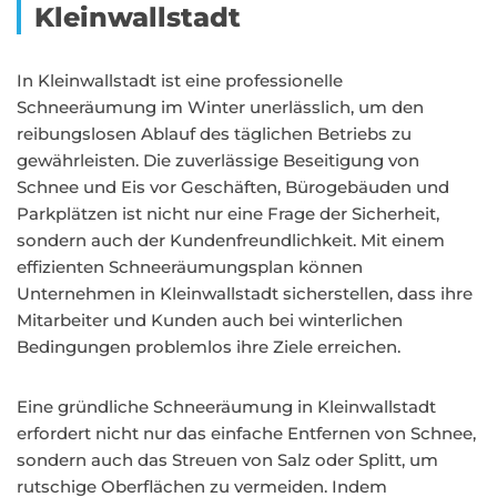
Kleinwallstadt
In Kleinwallstadt ist eine professionelle
Schneeräumung im Winter unerlässlich, um den
reibungslosen Ablauf des täglichen Betriebs zu
gewährleisten. Die zuverlässige Beseitigung von
Schnee und Eis vor Geschäften, Bürogebäuden und
Parkplätzen ist nicht nur eine Frage der Sicherheit,
sondern auch der Kundenfreundlichkeit. Mit einem
effizienten Schneeräumungsplan können
Unternehmen in Kleinwallstadt sicherstellen, dass ihre
Mitarbeiter und Kunden auch bei winterlichen
Bedingungen problemlos ihre Ziele erreichen.
Eine gründliche Schneeräumung in Kleinwallstadt
erfordert nicht nur das einfache Entfernen von Schnee,
sondern auch das Streuen von Salz oder Splitt, um
rutschige Oberflächen zu vermeiden. Indem