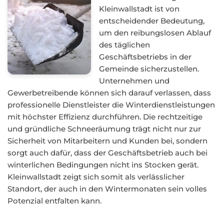
Kleinwallstadt ist von
entscheidender Bedeutung,
um den reibungslosen Ablauf
des täglichen
Geschäftsbetriebs in der
Gemeinde sicherzustellen.
Unternehmen und
Gewerbetreibende können sich darauf verlassen, dass
professionelle Dienstleister die Winterdienstleistungen
mit höchster Effizienz durchführen. Die rechtzeitige
und gründliche Schneeräumung trägt nicht nur zur
Sicherheit von Mitarbeitern und Kunden bei, sondern
sorgt auch dafür, dass der Geschäftsbetrieb auch bei
winterlichen Bedingungen nicht ins Stocken gerät.
Kleinwallstadt zeigt sich somit als verlässlicher
Standort, der auch in den Wintermonaten sein volles
Potenzial entfalten kann.