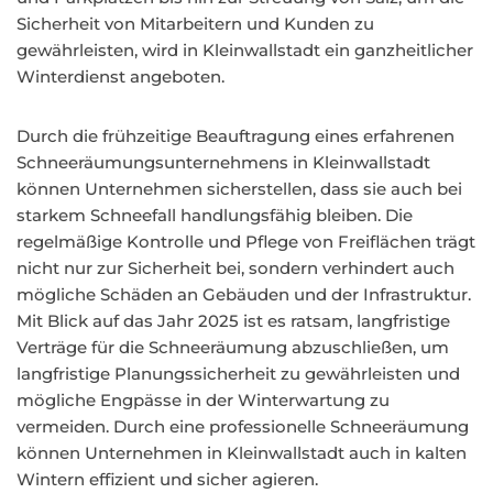
Sicherheit von Mitarbeitern und Kunden zu
gewährleisten, wird in Kleinwallstadt ein ganzheitlicher
Winterdienst angeboten.
Durch die frühzeitige Beauftragung eines erfahrenen
Schneeräumungsunternehmens in Kleinwallstadt
können Unternehmen sicherstellen, dass sie auch bei
starkem Schneefall handlungsfähig bleiben. Die
regelmäßige Kontrolle und Pflege von Freiflächen trägt
nicht nur zur Sicherheit bei, sondern verhindert auch
mögliche Schäden an Gebäuden und der Infrastruktur.
Mit Blick auf das Jahr 2025 ist es ratsam, langfristige
Verträge für die Schneeräumung abzuschließen, um
langfristige Planungssicherheit zu gewährleisten und
mögliche Engpässe in der Winterwartung zu
vermeiden. Durch eine professionelle Schneeräumung
können Unternehmen in Kleinwallstadt auch in kalten
Wintern effizient und sicher agieren.