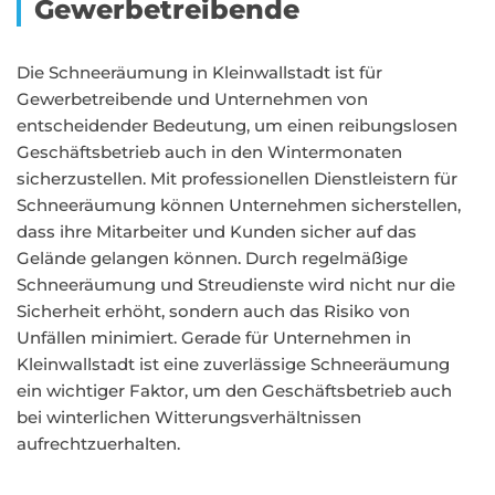
Gewerbetreibende
Die Schneeräumung in Kleinwallstadt ist für
Gewerbetreibende und Unternehmen von
entscheidender Bedeutung, um einen reibungslosen
Geschäftsbetrieb auch in den Wintermonaten
sicherzustellen. Mit professionellen Dienstleistern für
Schneeräumung können Unternehmen sicherstellen,
dass ihre Mitarbeiter und Kunden sicher auf das
Gelände gelangen können. Durch regelmäßige
Schneeräumung und Streudienste wird nicht nur die
Sicherheit erhöht, sondern auch das Risiko von
Unfällen minimiert. Gerade für Unternehmen in
Kleinwallstadt ist eine zuverlässige Schneeräumung
ein wichtiger Faktor, um den Geschäftsbetrieb auch
bei winterlichen Witterungsverhältnissen
aufrechtzuerhalten.