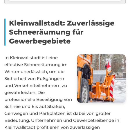
Kleinwallstadt: Zuverlässige
Schneeräumung für
Gewerbegebiete
In Kleinwallstadt ist eine
effektive Schneeräumung im
Winter unerlässlich, um die
Sicherheit von Fußgängern
und Verkehrsteilnehmern zu
gewährleisten. Die
professionelle Beseitigung von
Schnee und Eis auf Straßen,
Gehwegen und Parkplätzen ist dabei von großer
Bedeutung. Unternehmen und Gewerbetreibende in
Kleinwallstadt profitieren von zuverlässigen