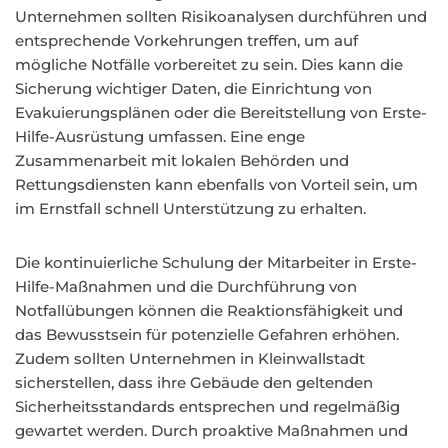
Unternehmen sollten Risikoanalysen durchführen und
entsprechende Vorkehrungen treffen, um auf
mögliche Notfälle vorbereitet zu sein. Dies kann die
Sicherung wichtiger Daten, die Einrichtung von
Evakuierungsplänen oder die Bereitstellung von Erste-
Hilfe-Ausrüstung umfassen. Eine enge
Zusammenarbeit mit lokalen Behörden und
Rettungsdiensten kann ebenfalls von Vorteil sein, um
im Ernstfall schnell Unterstützung zu erhalten.
Die kontinuierliche Schulung der Mitarbeiter in Erste-
Hilfe-Maßnahmen und die Durchführung von
Notfallübungen können die Reaktionsfähigkeit und
das Bewusstsein für potenzielle Gefahren erhöhen.
Zudem sollten Unternehmen in Kleinwallstadt
sicherstellen, dass ihre Gebäude den geltenden
Sicherheitsstandards entsprechen und regelmäßig
gewartet werden. Durch proaktive Maßnahmen und