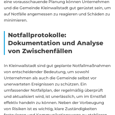
eine vorausschauende Planung können Unternehmen
und die Gemeinde Kleinwallstadt gut gerüstet sein, um
auf Notfälle angemessen zu reagieren und Schäden zu
minimieren.
Notfallprotokolle:
Dokumentation und Analyse
von Zwischenfällen
In Kleinwallstadt sind gut geplante Notfallmaßnahmen
von entscheidender Bedeutung, um sowohl
Unternehmen als auch die Gemeinde selbst vor
unerwarteten Ereignissen zu schützen. Ein
umfassender Notfallplan, der regelmäßig überprüft
und aktualisiert wird, ist unerlässlich, um im Ernstfall
effektiv handeln zu können. Neben der Vorbeugung
von Risiken ist es wichtig, klare Zuständigkeiten
festzulegen und Kommunikationswege zu etablieren,