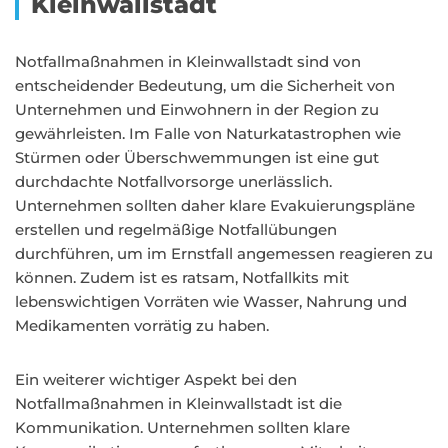
Kleinwallstadt
Notfallmaßnahmen in Kleinwallstadt sind von
entscheidender Bedeutung, um die Sicherheit von
Unternehmen und Einwohnern in der Region zu
gewährleisten. Im Falle von Naturkatastrophen wie
Stürmen oder Überschwemmungen ist eine gut
durchdachte Notfallvorsorge unerlässlich.
Unternehmen sollten daher klare Evakuierungspläne
erstellen und regelmäßige Notfallübungen
durchführen, um im Ernstfall angemessen reagieren zu
können. Zudem ist es ratsam, Notfallkits mit
lebenswichtigen Vorräten wie Wasser, Nahrung und
Medikamenten vorrätig zu haben.
Ein weiterer wichtiger Aspekt bei den
Notfallmaßnahmen in Kleinwallstadt ist die
Kommunikation. Unternehmen sollten klare