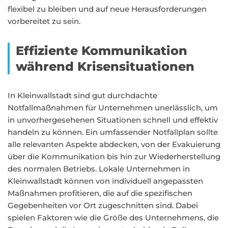
flexibel zu bleiben und auf neue Herausforderungen
vorbereitet zu sein.
Effiziente Kommunikation
während Krisensituationen
In Kleinwallstadt sind gut durchdachte
Notfallmaßnahmen für Unternehmen unerlässlich, um
in unvorhergesehenen Situationen schnell und effektiv
handeln zu können. Ein umfassender Notfallplan sollte
alle relevanten Aspekte abdecken, von der Evakuierung
über die Kommunikation bis hin zur Wiederherstellung
des normalen Betriebs. Lokale Unternehmen in
Kleinwallstadt können von individuell angepassten
Maßnahmen profitieren, die auf die spezifischen
Gegebenheiten vor Ort zugeschnitten sind. Dabei
spielen Faktoren wie die Größe des Unternehmens, die