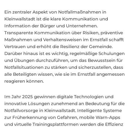
Ein zentraler Aspekt von Notfallmaßnahmen in
Kleinwallstadt ist die klare Kommunikation und
Information der Bürger und Unternehmen.
Transparente Kommunikation über Risiken, präventive
Maßnahmen und Verhaltensweisen im Ernstfall schafft
Vertrauen und erhöht die Resilienz der Gemeinde.
Darüber hinaus ist es wichtig, regelmäßige Schulungen
und Übungen durchzuführen, um das Bewusstsein für
Notfallsituationen zu stärken und sicherzustellen, dass
alle Beteiligten wissen, wie sie im Ernstfall angemessen
reagieren können.
Im Jahr 2025 gewinnen digitale Technologien und
innovative Lösungen zunehmend an Bedeutung für die
Notfallvorsorge in Kleinwallstadt. Intelligente Systeme
zur Früherkennung von Gefahren, mobile Warn-Apps
und virtuelle Trainingsplattformen werden die Effizienz