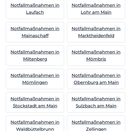
Notfallmaßnahmen in
Notfallmaßnahmen in
Laufach
Lohr am Main
Notfallmaßnahmen in
Notfallmaßnahmen in
Mainaschaff
Marktheidenfeld
Notfallmaßnahmen in
Notfallmaßnahmen in
Miltenberg
Mömbris
Notfallmaßnahmen in
Notfallmaßnahmen in
Mömlingen
Obernburg am Main
Notfallmaßnahmen in
Notfallmaßnahmen in
Stockstadt am Main
Sulzbach am Main
Notfallmaßnahmen in
Notfallmaßnahmen in
Waldbüttelbrunn
Zellingen