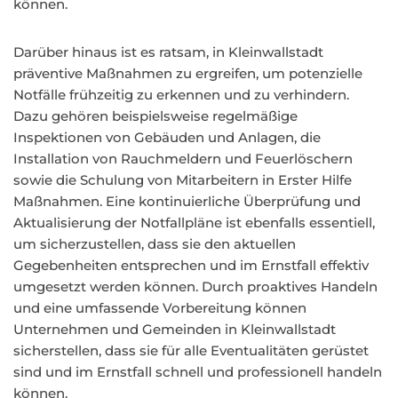
können.
Darüber hinaus ist es ratsam, in Kleinwallstadt
präventive Maßnahmen zu ergreifen, um potenzielle
Notfälle frühzeitig zu erkennen und zu verhindern.
Dazu gehören beispielsweise regelmäßige
Inspektionen von Gebäuden und Anlagen, die
Installation von Rauchmeldern und Feuerlöschern
sowie die Schulung von Mitarbeitern in Erster Hilfe
Maßnahmen. Eine kontinuierliche Überprüfung und
Aktualisierung der Notfallpläne ist ebenfalls essentiell,
um sicherzustellen, dass sie den aktuellen
Gegebenheiten entsprechen und im Ernstfall effektiv
umgesetzt werden können. Durch proaktives Handeln
und eine umfassende Vorbereitung können
Unternehmen und Gemeinden in Kleinwallstadt
sicherstellen, dass sie für alle Eventualitäten gerüstet
sind und im Ernstfall schnell und professionell handeln
können.