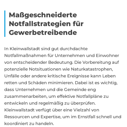
Maßgeschneiderte
Notfallstrategien für
Gewerbetreibende
In Kleinwallstadt sind gut durchdachte
Notfallmaßnahmen für Unternehmen und Einwohner
von entscheidender Bedeutung. Die Vorbereitung auf
potenzielle Notsituationen wie Naturkatastrophen,
Unfälle oder andere kritische Ereignisse kann Leben
retten und Schäden minimieren. Dabei ist es wichtig,
dass Unternehmen und die Gemeinde eng
zusammenarbeiten, um effektive Notfallpläne zu
entwickeln und regelmäßig zu überprüfen.
Kleinwallstadt verfügt über eine Vielzahl von
Ressourcen und Expertise, um im Ernstfall schnell und
koordiniert zu handeln.