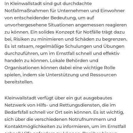
In Kleinwallstadt sind gut durchdachte
Notfallmaßnahmen für Unternehmen und Einwohner
von entscheidender Bedeutung, um auf
unvorhergesehene Situationen angemessen reagieren
zu können. Ein solides Konzept für Notfälle trägt dazu
bei, Risiken zu minimieren und Schäden zu begrenzen.
Es ist ratsam, regelmäßige Schulungen und Übungen
durchzuführen, um im Ernstfall schnell und effektiv
handeln zu können. Lokale Behörden und
Organisationen können dabei eine wichtige Rolle
spielen, indem sie Unterstützung und Ressourcen
bereitstellen.
Kleinwallstadt verfügt über ein gut ausgebautes
Netzwerk von Hilfs- und Rettungsdiensten, die im
Bedarfsfall schnell vor Ort sein können. Es ist wichtig,
sich über die verschiedenen Notrufnummern und
Kontaktmöglichkeiten zu informieren, um im Ernstfall