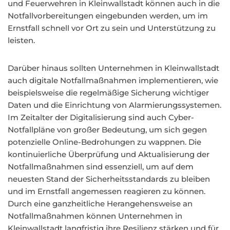
und Feuerwehren in Kleinwallstadt können auch in die
Notfallvorbereitungen eingebunden werden, um im
Ernstfall schnell vor Ort zu sein und Unterstützung zu
leisten.
Darüber hinaus sollten Unternehmen in Kleinwallstadt
auch digitale Notfallmaßnahmen implementieren, wie
beispielsweise die regelmäßige Sicherung wichtiger
Daten und die Einrichtung von Alarmierungssystemen.
Im Zeitalter der Digitalisierung sind auch Cyber-
Notfallpläne von großer Bedeutung, um sich gegen
potenzielle Online-Bedrohungen zu wappnen. Die
kontinuierliche Überprüfung und Aktualisierung der
Notfallmaßnahmen sind essenziell, um auf dem
neuesten Stand der Sicherheitsstandards zu bleiben
und im Ernstfall angemessen reagieren zu können.
Durch eine ganzheitliche Herangehensweise an
Notfallmaßnahmen können Unternehmen in
Kleinwallstadt langfristig ihre Resilienz stärken und für