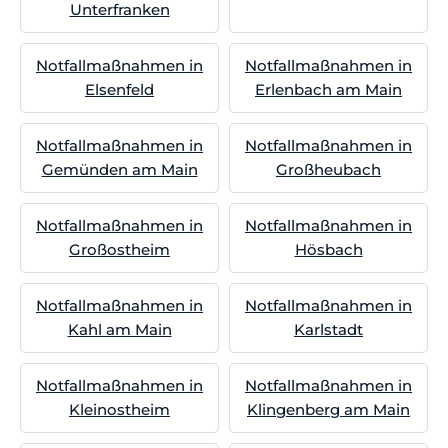
Unterfranken
Notfallmaßnahmen in
Notfallmaßnahmen in
Elsenfeld
Erlenbach am Main
Notfallmaßnahmen in
Notfallmaßnahmen in
Gemünden am Main
Großheubach
Notfallmaßnahmen in
Notfallmaßnahmen in
Großostheim
Hösbach
Notfallmaßnahmen in
Notfallmaßnahmen in
Kahl am Main
Karlstadt
Notfallmaßnahmen in
Notfallmaßnahmen in
Kleinostheim
Klingenberg am Main