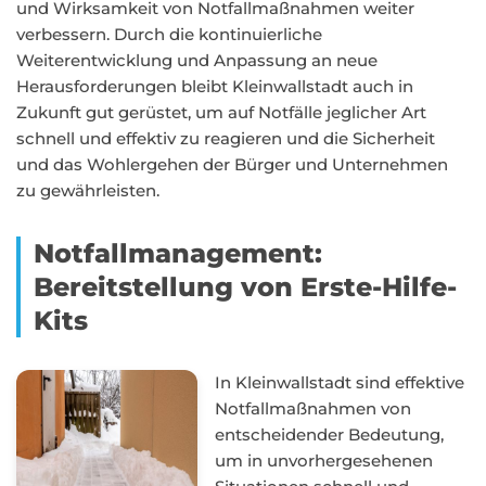
und Wirksamkeit von Notfallmaßnahmen weiter
verbessern. Durch die kontinuierliche
Weiterentwicklung und Anpassung an neue
Herausforderungen bleibt Kleinwallstadt auch in
Zukunft gut gerüstet, um auf Notfälle jeglicher Art
schnell und effektiv zu reagieren und die Sicherheit
und das Wohlergehen der Bürger und Unternehmen
zu gewährleisten.
Notfallmanagement:
Bereitstellung von Erste-Hilfe-
Kits
In Kleinwallstadt sind effektive
Notfallmaßnahmen von
entscheidender Bedeutung,
um in unvorhergesehenen