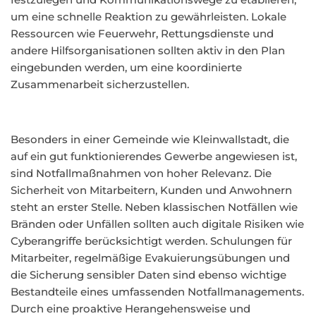
um eine schnelle Reaktion zu gewährleisten. Lokale
Ressourcen wie Feuerwehr, Rettungsdienste und
andere Hilfsorganisationen sollten aktiv in den Plan
eingebunden werden, um eine koordinierte
Zusammenarbeit sicherzustellen.
Besonders in einer Gemeinde wie Kleinwallstadt, die
auf ein gut funktionierendes Gewerbe angewiesen ist,
sind Notfallmaßnahmen von hoher Relevanz. Die
Sicherheit von Mitarbeitern, Kunden und Anwohnern
steht an erster Stelle. Neben klassischen Notfällen wie
Bränden oder Unfällen sollten auch digitale Risiken wie
Cyberangriffe berücksichtigt werden. Schulungen für
Mitarbeiter, regelmäßige Evakuierungsübungen und
die Sicherung sensibler Daten sind ebenso wichtige
Bestandteile eines umfassenden Notfallmanagements.
Durch eine proaktive Herangehensweise und