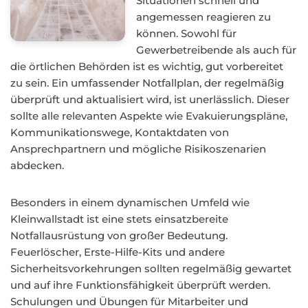
Situationen schnell und
angemessen reagieren zu
können. Sowohl für
Gewerbetreibende als auch für
die örtlichen Behörden ist es wichtig, gut vorbereitet
zu sein. Ein umfassender Notfallplan, der regelmäßig
überprüft und aktualisiert wird, ist unerlässlich. Dieser
sollte alle relevanten Aspekte wie Evakuierungspläne,
Kommunikationswege, Kontaktdaten von
Ansprechpartnern und mögliche Risikoszenarien
abdecken.
Besonders in einem dynamischen Umfeld wie
Kleinwallstadt ist eine stets einsatzbereite
Notfallausrüstung von großer Bedeutung.
Feuerlöscher, Erste-Hilfe-Kits und andere
Sicherheitsvorkehrungen sollten regelmäßig gewartet
und auf ihre Funktionsfähigkeit überprüft werden.
Schulungen und Übungen für Mitarbeiter und