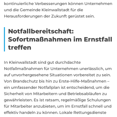
kontinuierliche Verbesserungen können Unternehmen
und die Gemeinde Kleinwallstadt für die
Herausforderungen der Zukunft gerüstet sein.
Notfallbereitschaft:
Sofortmaßnahmen im Ernstfall
treffen
In Kleinwallstadt sind gut durchdachte
Notfallmaßnahmen für Unternehmen unerlässlich, um
auf unvorhergesehene Situationen vorbereitet zu sein.
Von Brandschutz bis hin zu Erste-Hilfe-Maßnahmen –
ein umfassender Notfallplan ist entscheidend, um die
Sicherheit von Mitarbeitern und Betriebsabläufen zu
gewährleisten. Es ist ratsam, regelmäßige Schulungen
für Mitarbeiter anzubieten, um im Ernstfall schnell und
effektiv handeln zu können. Lokale Rettungsdienste