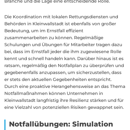
Branche und die Lage eine entscheidende Rolle.
Die Koordination mit lokalen Rettungsdiensten und
Behörden in Kleinwallstadt ist ebenfalls von großer
Bedeutung, um im Ernstfall effizient
zusammenarbeiten zu können. Regelmäßige
Schulungen und Übungen für Mitarbeiter tragen dazu
bei, dass im Ernstfall jeder die ihm zugewiesene Rolle
kennt und schnell handeln kann. Darüber hinaus ist es
ratsam, regelmäßig den Notfallplan zu überprüfen und
gegebenenfalls anzupassen, um sicherzustellen, dass
er stets den aktuellen Gegebenheiten entspricht.
Durch eine proaktive Herangehensweise an das Thema
Notfallmaßnahmen können Unternehmen in
Kleinwallstadt langfristig ihre Resilienz stärken und für
eine Vielzahl von potenziellen Risiken gewappnet sein.
Notfallübungen: Simulation