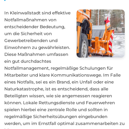
In Kleinwallstadt sind effektive
Notfallmaßnahmen von
entscheidender Bedeutung,
um die Sicherheit von
Gewerbetreibenden und
Einwohnern zu gewährleisten.
Diese Maßnahmen umfassen
ein gut durchdachtes
Notfallmanagement, regelmäßige Schulungen für
Mitarbeiter und klare Kommunikationswege. Im Falle
eines Notfalls, sei es ein Brand, ein Unfall oder eine
Naturkatastrophe, ist es entscheidend, dass alle
Beteiligten wissen, wie sie angemessen reagieren
können. Lokale Rettungsdienste und Feuerwehren
spielen hierbei eine zentrale Rolle und sollten in
regelmäßige Sicherheitsübungen eingebunden
werden, um im Ernstfall optimal zusammenarbeiten zu