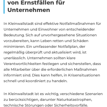
von Ernstfällen für
Unternehmen
In Kleinwallstadt sind effektive Notfallmaßnahmen für
Unternehmen und Einwohner von entscheidender
Bedeutung. Sich auf unvorhergesehene Situationen
vorzubereiten, kann Leben retten und Schäden
minimieren. Ein umfassender Notfallplan, der
regelmäßig überprüft und aktualisiert wird, ist
unerlässlich. Unternehmen sollten klare
Verantwortlichkeiten festlegen und sicherstellen, dass
alle Mitarbeiter über die erforderlichen Maßnahmen
informiert sind. Dies kann helfen, in Krisensituationen
schnell und koordiniert zu handeln.
In Kleinwallstadt ist es wichtig, verschiedene Szenarien
zu berücksichtigen, darunter Naturkatastrophen,
technische Störungen oder Sicherheitsvorfälle.