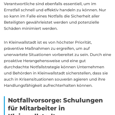
Verantwortliche sind ebenfalls essentiell, um im
Ernstfall schnell und effektiv handeln zu können. Nur
so kann im Falle eines Notfalls die Sicherheit aller
Beteiligten gewährleistet werden und potenzielle
Schäden minimiert werden.
In Kleinwallstadt ist es von höchster Priorität,
präventive Maßnahmen zu ergreifen, um auf
unerwartete Situationen vorbereitet zu sein. Durch eine
proaktive Herangehensweise und eine gut
durchdachte Notfallstrategie können Unternehmen
und Behörden in Kleinwallstadt sicherstellen, dass sie
auch in Krisensituationen souverän agieren und ihre
Handlungsfähigkeit aufrechterhalten können.
Notfallvorsorge: Schulungen
für Mitarbeiter in