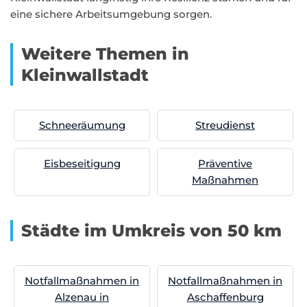
eine sichere Arbeitsumgebung sorgen.
Weitere Themen in
Kleinwallstadt
Schneeräumung
Streudienst
Eisbeseitigung
Präventive
Maßnahmen
Städte im Umkreis von 50 km
Notfallmaßnahmen in
Notfallmaßnahmen in
Alzenau in
Aschaffenburg