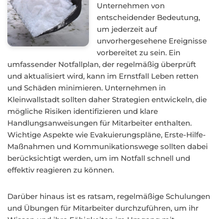
Unternehmen von
entscheidender Bedeutung,
um jederzeit auf
unvorhergesehene Ereignisse
vorbereitet zu sein. Ein
umfassender Notfallplan, der regelmäßig überprüft
und aktualisiert wird, kann im Ernstfall Leben retten
und Schäden minimieren. Unternehmen in
Kleinwallstadt sollten daher Strategien entwickeln, die
mögliche Risiken identifizieren und klare
Handlungsanweisungen für Mitarbeiter enthalten.
Wichtige Aspekte wie Evakuierungspläne, Erste-Hilfe-
Maßnahmen und Kommunikationswege sollten dabei
berücksichtigt werden, um im Notfall schnell und
effektiv reagieren zu können.
Darüber hinaus ist es ratsam, regelmäßige Schulungen
und Übungen für Mitarbeiter durchzuführen, um ihr