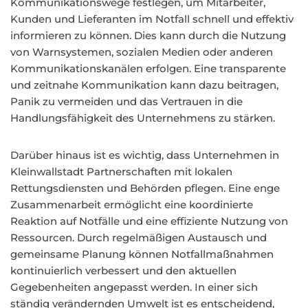
Kommunikationswege festlegen, um Mitarbeiter,
Kunden und Lieferanten im Notfall schnell und effektiv
informieren zu können. Dies kann durch die Nutzung
von Warnsystemen, sozialen Medien oder anderen
Kommunikationskanälen erfolgen. Eine transparente
und zeitnahe Kommunikation kann dazu beitragen,
Panik zu vermeiden und das Vertrauen in die
Handlungsfähigkeit des Unternehmens zu stärken.
Darüber hinaus ist es wichtig, dass Unternehmen in
Kleinwallstadt Partnerschaften mit lokalen
Rettungsdiensten und Behörden pflegen. Eine enge
Zusammenarbeit ermöglicht eine koordinierte
Reaktion auf Notfälle und eine effiziente Nutzung von
Ressourcen. Durch regelmäßigen Austausch und
gemeinsame Planung können Notfallmaßnahmen
kontinuierlich verbessert und den aktuellen
Gegebenheiten angepasst werden. In einer sich
ständig verändernden Umwelt ist es entscheidend,