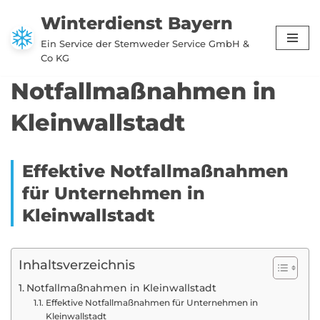
Winterdienst Bayern
Zum
Ein Service der Stemweder Service GmbH &
Inhalt
Co KG
springen
Notfallmaßnahmen in
Kleinwallstadt
Effektive Notfallmaßnahmen
für Unternehmen in
Kleinwallstadt
Inhaltsverzeichnis
Notfallmaßnahmen in Kleinwallstadt
Effektive Notfallmaßnahmen für Unternehmen in
Kleinwallstadt