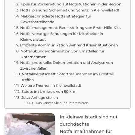
Tipps zur Vorbereitung auf Notsituationen in der Region
Notfallplanung: Sicherheit und Schutz in Kleinwallstadt
Maßgeschneiderte Notfallstrategien für
Gewerbetreibende
Notfallmanagement: Bereitstellung von Erste-Hilfe-Kits
Notfallvorsorge: Schulungen für Mitarbeiter in
Kleinwallstadt
Effiziente Kommunikation während Krisensituationen
Notfallübungen: Simulation von Ernstfällen für
Unternehmen
Notfallprotokolle: Dokumentation und Analyse von
Zwischenfällen
Notfallbereitschaft: Sofortmaßnahmen im Ernstfall
treffen
Weitere Themen in Kleinwallstadt
Städte im Umkreis von 50 km
Jetzt Anfrage stellen
Das könnte Sie auch interessieren
In Kleinwallstadt sind gut
durchdachte
Notfallmaßnahmen für