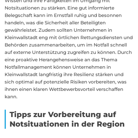
Wissen und ihre Fähigkeiten im Umgang mit
Notsituationen zu stärken. Eine gut informierte
Belegschaft kann im Ernstfall ruhig und besonnen
handeln, was die Sicherheit aller Beteiligten
gewährleistet. Zudem sollten Unternehmen in
Kleinwallstadt eng mit örtlichen Rettungsdiensten und
Behörden zusammenarbeiten, um im Notfall schnell
auf externe Unterstützung zugreifen zu können. Durch
eine proaktive Herangehensweise an das Thema
Notfallmanagement können Unternehmen in
Kleinwallstadt langfristig ihre Resilienz stärken und
sich optimal auf potenzielle Risiken vorbereiten, was
ihnen einen klaren Wettbewerbsvorteil verschaffen
kann.
Tipps zur Vorbereitung auf
Notsituationen in der Region