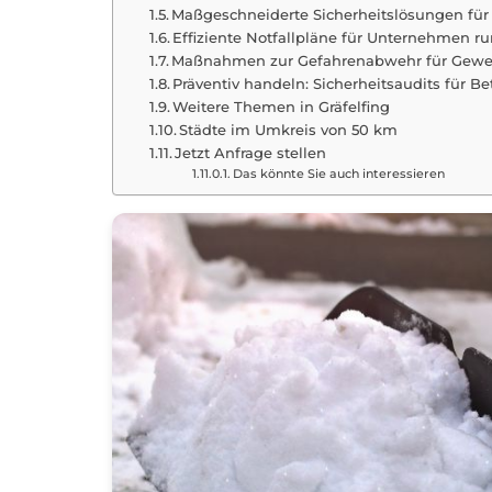
Maßgeschneiderte Sicherheitslösungen für 
Effiziente Notfallpläne für Unternehmen r
Maßnahmen zur Gefahrenabwehr für Gewerb
Präventiv handeln: Sicherheitsaudits für Bet
Weitere Themen in Gräfelfing
Städte im Umkreis von 50 km
Jetzt Anfrage stellen
Das könnte Sie auch interessieren