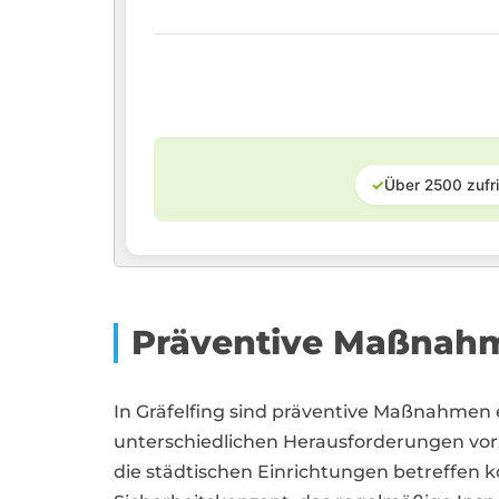
✓
Über 2500 zufr
Präventive Maßnahm
In Gräfelfing sind präventive Maßnahmen es
unterschiedlichen Herausforderungen vor
die städtischen Einrichtungen betreffen 