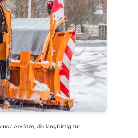
de Ansätze, die langfristig zur