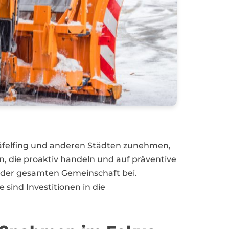
räfelfing und anderen Städten zunehmen,
 die proaktiv handeln und auf präventive
z der gesamten Gemeinschaft bei.
 sind Investitionen in die