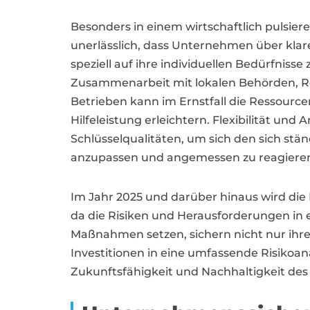
Besonders in einem wirtschaftlich pulsiere
unerlässlich, dass Unternehmen über kla
speziell auf ihre individuellen Bedürfnisse
Zusammenarbeit mit lokalen Behörden, 
Betrieben kann im Ernstfall die Ressourc
Hilfeleistung erleichtern. Flexibilität und
Schlüsselqualitäten, um sich den sich stä
anzupassen und angemessen zu reagiere
Im Jahr 2025 und darüber hinaus wird di
da die Risiken und Herausforderungen in 
Maßnahmen setzen, sichern nicht nur ihre
Investitionen in eine umfassende Risikoana
Zukunftsfähigkeit und Nachhaltigkeit des 