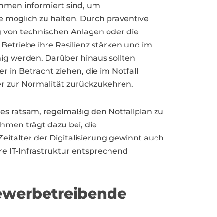
men informiert sind, um
 möglich zu halten. Durch präventive
von technischen Anlagen oder die
Betriebe ihre Resilienz stärken und im
hig werden. Darüber hinaus sollten
 in Betracht ziehen, die im Notfall
r zur Normalität zurückzukehren.
 es ratsam, regelmäßig den Notfallplan zu
hmen trägt dazu bei, die
italter der Digitalisierung gewinnt auch
e IT-Infrastruktur entsprechend
Gewerbetreibende