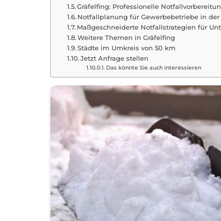
Gräfelfing: Professionelle Notfallvorbereitu
Notfallplanung für Gewerbebetriebe in der 
Maßgeschneiderte Notfallstrategien für Un
Weitere Themen in Gräfelfing
Städte im Umkreis von 50 km
Jetzt Anfrage stellen
Das könnte Sie auch interessieren