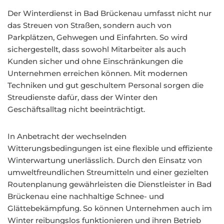
Der Winterdienst in Bad Brückenau umfasst nicht nur
das Streuen von Straßen, sondern auch von
Parkplätzen, Gehwegen und Einfahrten. So wird
sichergestellt, dass sowohl Mitarbeiter als auch
Kunden sicher und ohne Einschränkungen die
Unternehmen erreichen können. Mit modernen
Techniken und gut geschultem Personal sorgen die
Streudienste dafür, dass der Winter den
Geschäftsalltag nicht beeinträchtigt.
In Anbetracht der wechselnden
Witterungsbedingungen ist eine flexible und effiziente
Winterwartung unerlässlich. Durch den Einsatz von
umweltfreundlichen Streumitteln und einer gezielten
Routenplanung gewährleisten die Dienstleister in Bad
Brückenau eine nachhaltige Schnee- und
Glättebekämpfung. So können Unternehmen auch im
Winter reibungslos funktionieren und ihren Betrieb