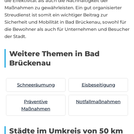
die Effektivität als auch die Nachhaltigkeit der
Maßnahmen zu gewährleisten. Ein gut organisierter
Streudienst ist somit ein wichtiger Beitrag zur
Sicherheit und Mobilität in Bad Brückenau, sowohl für
die Bewohner als auch für Unternehmen und Besucher
der Stadt.
Weitere Themen in Bad
Brückenau
Schneeräumung
Eisbeseitigung
Präventive
Notfallmaßnahmen
Maßnahmen
Städte im Umkreis von 50 km