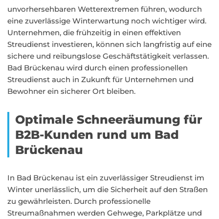
unvorhersehbaren Wetterextremen führen, wodurch
eine zuverlässige Winterwartung noch wichtiger wird.
Unternehmen, die frühzeitig in einen effektiven
Streudienst investieren, können sich langfristig auf eine
sichere und reibungslose Geschäftstätigkeit verlassen.
Bad Brückenau wird durch einen professionellen
Streudienst auch in Zukunft für Unternehmen und
Bewohner ein sicherer Ort bleiben.
Optimale Schneeräumung für
B2B-Kunden rund um Bad
Brückenau
In Bad Brückenau ist ein zuverlässiger Streudienst im
Winter unerlässlich, um die Sicherheit auf den Straßen
zu gewährleisten. Durch professionelle
Streumaßnahmen werden Gehwege, Parkplätze und