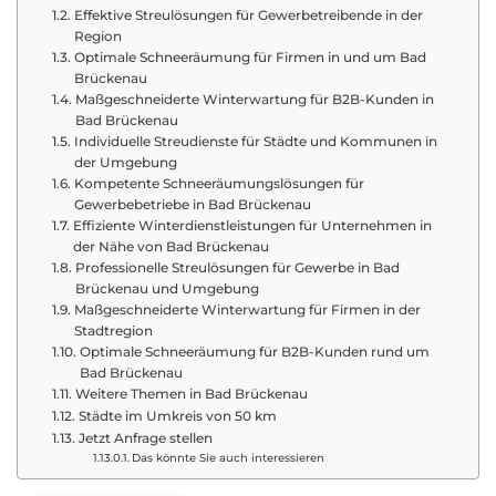
Effektive Streulösungen für Gewerbetreibende in der
Region
Optimale Schneeräumung für Firmen in und um Bad
Brückenau
Maßgeschneiderte Winterwartung für B2B-Kunden in
Bad Brückenau
Individuelle Streudienste für Städte und Kommunen in
der Umgebung
Kompetente Schneeräumungslösungen für
Gewerbebetriebe in Bad Brückenau
Effiziente Winterdienstleistungen für Unternehmen in
der Nähe von Bad Brückenau
Professionelle Streulösungen für Gewerbe in Bad
Brückenau und Umgebung
Maßgeschneiderte Winterwartung für Firmen in der
Stadtregion
Optimale Schneeräumung für B2B-Kunden rund um
Bad Brückenau
Weitere Themen in Bad Brückenau
Städte im Umkreis von 50 km
Jetzt Anfrage stellen
Das könnte Sie auch interessieren