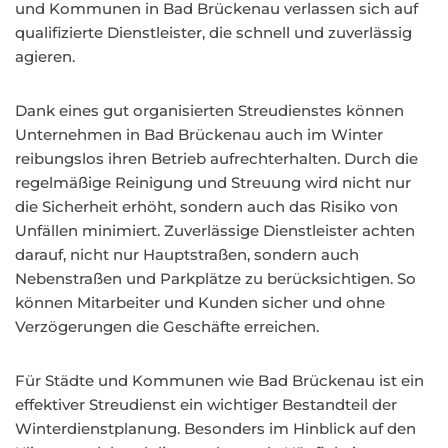
und Kommunen in Bad Brückenau verlassen sich auf
qualifizierte Dienstleister, die schnell und zuverlässig
agieren.
Dank eines gut organisierten Streudienstes können
Unternehmen in Bad Brückenau auch im Winter
reibungslos ihren Betrieb aufrechterhalten. Durch die
regelmäßige Reinigung und Streuung wird nicht nur
die Sicherheit erhöht, sondern auch das Risiko von
Unfällen minimiert. Zuverlässige Dienstleister achten
darauf, nicht nur Hauptstraßen, sondern auch
Nebenstraßen und Parkplätze zu berücksichtigen. So
können Mitarbeiter und Kunden sicher und ohne
Verzögerungen die Geschäfte erreichen.
Für Städte und Kommunen wie Bad Brückenau ist ein
effektiver Streudienst ein wichtiger Bestandteil der
Winterdienstplanung. Besonders im Hinblick auf den