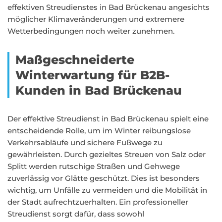
effektiven Streudienstes in Bad Brückenau angesichts
möglicher Klimaveränderungen und extremere
Wetterbedingungen noch weiter zunehmen.
Maßgeschneiderte
Winterwartung für B2B-
Kunden in Bad Brückenau
Der effektive Streudienst in Bad Brückenau spielt eine
entscheidende Rolle, um im Winter reibungslose
Verkehrsabläufe und sichere Fußwege zu
gewährleisten. Durch gezieltes Streuen von Salz oder
Splitt werden rutschige Straßen und Gehwege
zuverlässig vor Glätte geschützt. Dies ist besonders
wichtig, um Unfälle zu vermeiden und die Mobilität in
der Stadt aufrechtzuerhalten. Ein professioneller
Streudienst sorgt dafür, dass sowohl