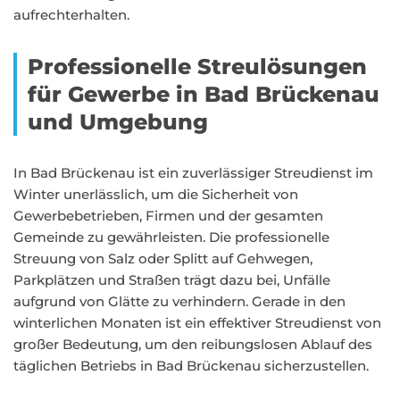
aufrechterhalten.
Professionelle Streulösungen
für Gewerbe in Bad Brückenau
und Umgebung
In Bad Brückenau ist ein zuverlässiger Streudienst im
Winter unerlässlich, um die Sicherheit von
Gewerbebetrieben, Firmen und der gesamten
Gemeinde zu gewährleisten. Die professionelle
Streuung von Salz oder Splitt auf Gehwegen,
Parkplätzen und Straßen trägt dazu bei, Unfälle
aufgrund von Glätte zu verhindern. Gerade in den
winterlichen Monaten ist ein effektiver Streudienst von
großer Bedeutung, um den reibungslosen Ablauf des
täglichen Betriebs in Bad Brückenau sicherzustellen.