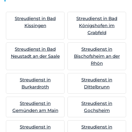
Streudienst in Bad
Streudienst in Bad
Kissingen
Königshofen im
Grabfeld
Streudienst in Bad
Streudienst in
Neustadt an der Saale
Bischofsheim an der
Rhön
Streudienst in
Streudienst in
Burkardroth
Dittelbrunn
Streudienst in
Streudienst in
Gemünden am Main
Gochsheim
Streudienst in
Streudienst in