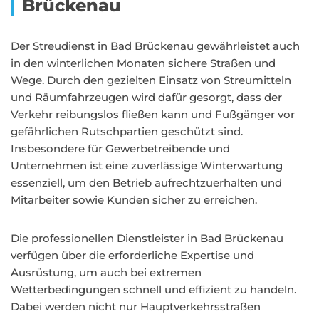
Brückenau
Der Streudienst in Bad Brückenau gewährleistet auch
in den winterlichen Monaten sichere Straßen und
Wege. Durch den gezielten Einsatz von Streumitteln
und Räumfahrzeugen wird dafür gesorgt, dass der
Verkehr reibungslos fließen kann und Fußgänger vor
gefährlichen Rutschpartien geschützt sind.
Insbesondere für Gewerbetreibende und
Unternehmen ist eine zuverlässige Winterwartung
essenziell, um den Betrieb aufrechtzuerhalten und
Mitarbeiter sowie Kunden sicher zu erreichen.
Die professionellen Dienstleister in Bad Brückenau
verfügen über die erforderliche Expertise und
Ausrüstung, um auch bei extremen
Wetterbedingungen schnell und effizient zu handeln.
Dabei werden nicht nur Hauptverkehrsstraßen