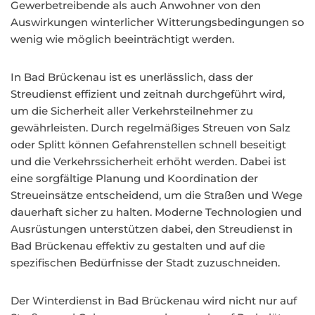
Gewerbetreibende als auch Anwohner von den
Auswirkungen winterlicher Witterungsbedingungen so
wenig wie möglich beeinträchtigt werden.
In Bad Brückenau ist es unerlässlich, dass der
Streudienst effizient und zeitnah durchgeführt wird,
um die Sicherheit aller Verkehrsteilnehmer zu
gewährleisten. Durch regelmäßiges Streuen von Salz
oder Splitt können Gefahrenstellen schnell beseitigt
und die Verkehrssicherheit erhöht werden. Dabei ist
eine sorgfältige Planung und Koordination der
Streueinsätze entscheidend, um die Straßen und Wege
dauerhaft sicher zu halten. Moderne Technologien und
Ausrüstungen unterstützen dabei, den Streudienst in
Bad Brückenau effektiv zu gestalten und auf die
spezifischen Bedürfnisse der Stadt zuzuschneiden.
Der Winterdienst in Bad Brückenau wird nicht nur auf