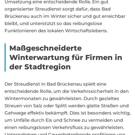
Umsetzung eine entscheidende Rolle. Ein gut
organisierter Streudienst sorgt dafür, dass Bad
Brückenau auch im Winter sicher und gut erreichbar
bleibt, und unterstützt so das reibungslose
Funktionieren des lokalen Wirtschaftslebens.
Maßgeschneiderte
Winterwartung für Firmen in
der Stadtregion
Der Streudienst in Bad Brückenau spielt eine
entscheidende Rolle, um die Verkehrssicherheit in den
Wintermonaten zu gewährleisten. Durch gezieltes
Streuen von Salz oder Splitt werden glatte Straßen und
Gehwege effektiv bekämpft. Dies ist besonders wichtig,
um Unfälle durch Eis und Schnee zu vermeiden und
einen reibungslosen Verkehrsfluss zu gewährleisten.
Unternehmen und Gewerbetreibende profitieren von