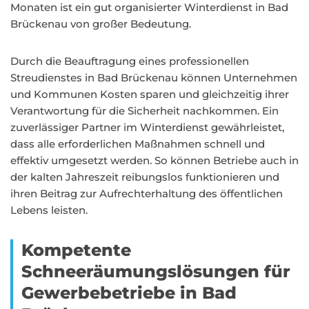
Monaten ist ein gut organisierter Winterdienst in Bad
Brückenau von großer Bedeutung.
Durch die Beauftragung eines professionellen
Streudienstes in Bad Brückenau können Unternehmen
und Kommunen Kosten sparen und gleichzeitig ihrer
Verantwortung für die Sicherheit nachkommen. Ein
zuverlässiger Partner im Winterdienst gewährleistet,
dass alle erforderlichen Maßnahmen schnell und
effektiv umgesetzt werden. So können Betriebe auch in
der kalten Jahreszeit reibungslos funktionieren und
ihren Beitrag zur Aufrechterhaltung des öffentlichen
Lebens leisten.
Kompetente
Schneeräumungslösungen für
Gewerbebetriebe in Bad