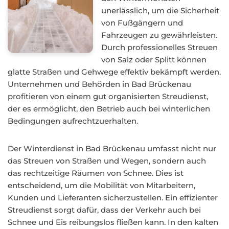
unerlässlich, um die Sicherheit
von Fußgängern und
Fahrzeugen zu gewährleisten.
Durch professionelles Streuen
von Salz oder Splitt können
glatte Straßen und Gehwege effektiv bekämpft werden.
Unternehmen und Behörden in Bad Brückenau
profitieren von einem gut organisierten Streudienst,
der es ermöglicht, den Betrieb auch bei winterlichen
Bedingungen aufrechtzuerhalten.
Der Winterdienst in Bad Brückenau umfasst nicht nur
das Streuen von Straßen und Wegen, sondern auch
das rechtzeitige Räumen von Schnee. Dies ist
entscheidend, um die Mobilität von Mitarbeitern,
Kunden und Lieferanten sicherzustellen. Ein effizienter
Streudienst sorgt dafür, dass der Verkehr auch bei
Schnee und Eis reibungslos fließen kann. In den kalten