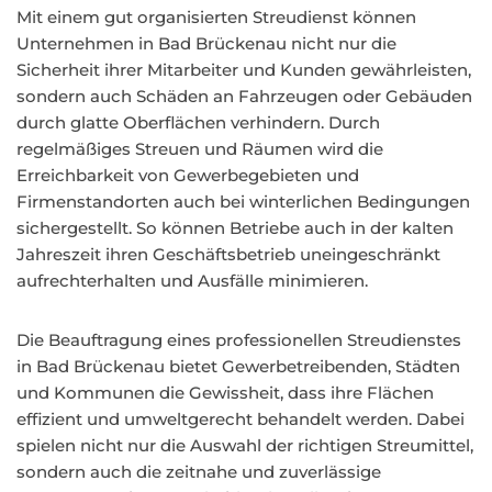
Mit einem gut organisierten Streudienst können
Unternehmen in Bad Brückenau nicht nur die
Sicherheit ihrer Mitarbeiter und Kunden gewährleisten,
sondern auch Schäden an Fahrzeugen oder Gebäuden
durch glatte Oberflächen verhindern. Durch
regelmäßiges Streuen und Räumen wird die
Erreichbarkeit von Gewerbegebieten und
Firmenstandorten auch bei winterlichen Bedingungen
sichergestellt. So können Betriebe auch in der kalten
Jahreszeit ihren Geschäftsbetrieb uneingeschränkt
aufrechterhalten und Ausfälle minimieren.
Die Beauftragung eines professionellen Streudienstes
in Bad Brückenau bietet Gewerbetreibenden, Städten
und Kommunen die Gewissheit, dass ihre Flächen
effizient und umweltgerecht behandelt werden. Dabei
spielen nicht nur die Auswahl der richtigen Streumittel,
sondern auch die zeitnahe und zuverlässige