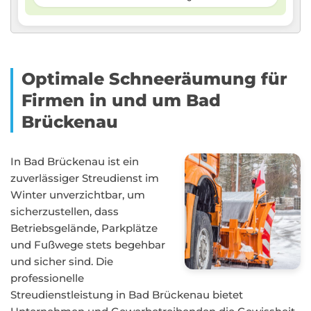
Optimale Schneeräumung für
Firmen in und um Bad
Brückenau
In Bad Brückenau ist ein
zuverlässiger Streudienst im
Winter unverzichtbar, um
sicherzustellen, dass
Betriebsgelände, Parkplätze
und Fußwege stets begehbar
und sicher sind. Die
professionelle
Streudienstleistung in Bad Brückenau bietet