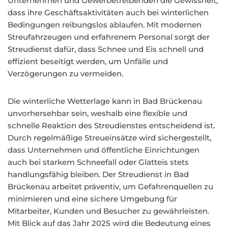
Unternehmen und Gewerbetreibenden die Gewissheit,
dass ihre Geschäftsaktivitäten auch bei winterlichen
Bedingungen reibungslos ablaufen. Mit modernen
Streufahrzeugen und erfahrenem Personal sorgt der
Streudienst dafür, dass Schnee und Eis schnell und
effizient beseitigt werden, um Unfälle und
Verzögerungen zu vermeiden.
Die winterliche Wetterlage kann in Bad Brückenau
unvorhersehbar sein, weshalb eine flexible und
schnelle Reaktion des Streudienstes entscheidend ist.
Durch regelmäßige Streueinsätze wird sichergestellt,
dass Unternehmen und öffentliche Einrichtungen
auch bei starkem Schneefall oder Glatteis stets
handlungsfähig bleiben. Der Streudienst in Bad
Brückenau arbeitet präventiv, um Gefahrenquellen zu
minimieren und eine sichere Umgebung für
Mitarbeiter, Kunden und Besucher zu gewährleisten.
Mit Blick auf das Jahr 2025 wird die Bedeutung eines