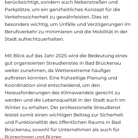
berücksichtigt, sondern auch Nebenstraßen und
Parkplätze, um ein ganzheitliches Konzept für die
Verkehrssicherheit zu gewährleisten. Dies ist
besonders wichtig, um Unfälle und Verzögerungen im
Berufsverkehr zu minimieren und die Mobilität in der
Stadt aufrechtzuerhalten.
Mit Blick auf das Jahr 2025 wird die Bedeutung eines
gut organisierten Streudienstes in Bad Brückenau
weiter zunehmen, da Wetterextreme häufiger
auftreten könnten. Eine frühzeitige Planung und
Koordination sind entscheidend, um den
Herausforderungen des Klimawandels gerecht zu
werden und die Lebensqualität in der Stadt auch im
Winter zu erhalten. Der professionelle Streudienst
leistet somit einen wichtigen Beitrag zur Sicherheit
und Funktionalität des öffentlichen Raums in Bad
Brückenau, sowohl für Unternehmen als auch für
Bürgerinnen und Bürger.