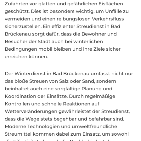
Zufahrten vor glatten und gefährlichen Eisflächen
geschützt. Dies ist besonders wichtig, um Unfälle zu
vermeiden und einen reibungslosen Verkehrsfluss
sicherzustellen. Ein effizienter Streudienst in Bad
Brückenau sorgt dafür, dass die Bewohner und
Besucher der Stadt auch bei winterlichen
Bedingungen mobil bleiben und ihre Ziele sicher
erreichen können.
Der Winterdienst in Bad Brückenau umfasst nicht nur
das bloße Streuen von Salz oder Sand, sondern
beinhaltet auch eine sorgfältige Planung und
Koordination der Einsätze. Durch regelmäßige
Kontrollen und schnelle Reaktionen auf
Wetterveränderungen gewährleistet der Streudienst,
dass die Wege stets begehbar und befahrbar sind.
Moderne Technologien und umweltfreundliche
Streumittel kommen dabei zum Einsatz, um sowohl