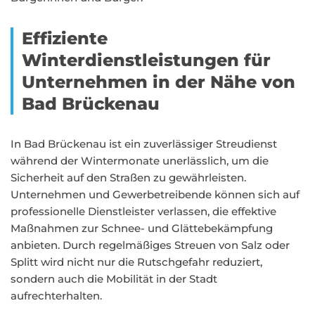
Effiziente
Winterdienstleistungen für
Unternehmen in der Nähe von
Bad Brückenau
In Bad Brückenau ist ein zuverlässiger Streudienst
während der Wintermonate unerlässlich, um die
Sicherheit auf den Straßen zu gewährleisten.
Unternehmen und Gewerbetreibende können sich auf
professionelle Dienstleister verlassen, die effektive
Maßnahmen zur Schnee- und Glättebekämpfung
anbieten. Durch regelmäßiges Streuen von Salz oder
Splitt wird nicht nur die Rutschgefahr reduziert,
sondern auch die Mobilität in der Stadt
aufrechterhalten.