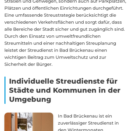
Straßen und Gehwegen, sondern auch auf Parkplätzen,
Plätzen und öffentlichen Einrichtungen durchgeführt.
Eine umfassende Streustrategie berücksichtigt die
verschiedenen Verkehrsflächen und sorgt dafür, dass
alle Bereiche der Stadt sicher und gut zugänglich sind.
Durch den Einsatz von umweltfreundlichen
Streumitteln und einer nachhaltigen Streuplanung
leistet der Streudienst in Bad Brückenau einen
wichtigen Beitrag zum Umweltschutz und zur
Sicherheit der Bürger.
Individuelle Streudienste für
Städte und Kommunen in der
Umgebung
In Bad Brückenau ist ein
zuverlässiger Streudienst in
den Wintermonaten