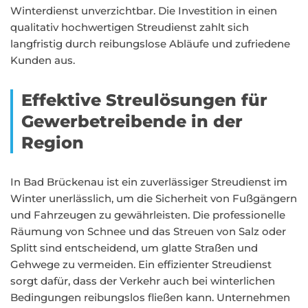
Winterdienst unverzichtbar. Die Investition in einen
qualitativ hochwertigen Streudienst zahlt sich
langfristig durch reibungslose Abläufe und zufriedene
Kunden aus.
Effektive Streulösungen für
Gewerbetreibende in der
Region
In Bad Brückenau ist ein zuverlässiger Streudienst im
Winter unerlässlich, um die Sicherheit von Fußgängern
und Fahrzeugen zu gewährleisten. Die professionelle
Räumung von Schnee und das Streuen von Salz oder
Splitt sind entscheidend, um glatte Straßen und
Gehwege zu vermeiden. Ein effizienter Streudienst
sorgt dafür, dass der Verkehr auch bei winterlichen
Bedingungen reibungslos fließen kann. Unternehmen