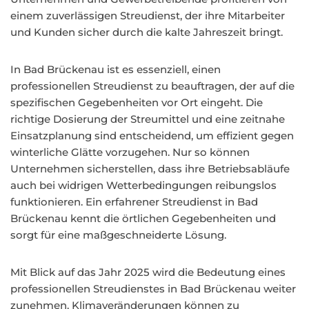
einem zuverlässigen Streudienst, der ihre Mitarbeiter
und Kunden sicher durch die kalte Jahreszeit bringt.
In Bad Brückenau ist es essenziell, einen
professionellen Streudienst zu beauftragen, der auf die
spezifischen Gegebenheiten vor Ort eingeht. Die
richtige Dosierung der Streumittel und eine zeitnahe
Einsatzplanung sind entscheidend, um effizient gegen
winterliche Glätte vorzugehen. Nur so können
Unternehmen sicherstellen, dass ihre Betriebsabläufe
auch bei widrigen Wetterbedingungen reibungslos
funktionieren. Ein erfahrener Streudienst in Bad
Brückenau kennt die örtlichen Gegebenheiten und
sorgt für eine maßgeschneiderte Lösung.
Mit Blick auf das Jahr 2025 wird die Bedeutung eines
professionellen Streudienstes in Bad Brückenau weiter
zunehmen. Klimaveränderungen können zu