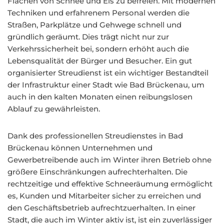
Flächen von Schnee und Eis zu befreien. Mit modernen
Techniken und erfahrenem Personal werden die
Straßen, Parkplätze und Gehwege schnell und
gründlich geräumt. Dies trägt nicht nur zur
Verkehrssicherheit bei, sondern erhöht auch die
Lebensqualität der Bürger und Besucher. Ein gut
organisierter Streudienst ist ein wichtiger Bestandteil
der Infrastruktur einer Stadt wie Bad Brückenau, um
auch in den kalten Monaten einen reibungslosen
Ablauf zu gewährleisten.
Dank des professionellen Streudienstes in Bad
Brückenau können Unternehmen und
Gewerbetreibende auch im Winter ihren Betrieb ohne
größere Einschränkungen aufrechterhalten. Die
rechtzeitige und effektive Schneeräumung ermöglicht
es, Kunden und Mitarbeiter sicher zu erreichen und
den Geschäftsbetrieb aufrechtzuerhalten. In einer
Stadt, die auch im Winter aktiv ist, ist ein zuverlässiger