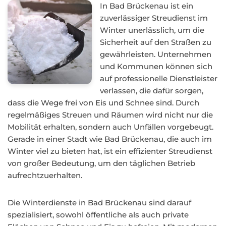
In Bad Brückenau ist ein
zuverlässiger Streudienst im
Winter unerlässlich, um die
Sicherheit auf den Straßen zu
gewährleisten. Unternehmen
und Kommunen können sich
auf professionelle Dienstleister
verlassen, die dafür sorgen,
dass die Wege frei von Eis und Schnee sind. Durch
regelmäßiges Streuen und Räumen wird nicht nur die
Mobilität erhalten, sondern auch Unfällen vorgebeugt.
Gerade in einer Stadt wie Bad Brückenau, die auch im
Winter viel zu bieten hat, ist ein effizienter Streudienst
von großer Bedeutung, um den täglichen Betrieb
aufrechtzuerhalten.
Die Winterdienste in Bad Brückenau sind darauf
spezialisiert, sowohl öffentliche als auch private