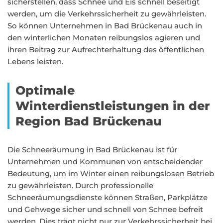
sicherstellen, dass Schnee und Eis schnell beseitigt
werden, um die Verkehrssicherheit zu gewährleisten.
So können Unternehmen in Bad Brückenau auch in
den winterlichen Monaten reibungslos agieren und
ihren Beitrag zur Aufrechterhaltung des öffentlichen
Lebens leisten.
Optimale
Winterdienstleistungen in der
Region Bad Brückenau
Die Schneeräumung in Bad Brückenau ist für
Unternehmen und Kommunen von entscheidender
Bedeutung, um im Winter einen reibungslosen Betrieb
zu gewährleisten. Durch professionelle
Schneeräumungsdienste können Straßen, Parkplätze
und Gehwege sicher und schnell von Schnee befreit
werden. Dies trägt nicht nur zur Verkehrssicherheit bei,