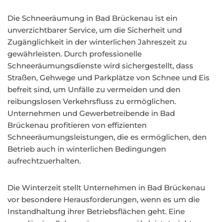
Die Schneeräumung in Bad Brückenau ist ein
unverzichtbarer Service, um die Sicherheit und
Zugänglichkeit in der winterlichen Jahreszeit zu
gewährleisten. Durch professionelle
Schneeräumungsdienste wird sichergestellt, dass
Straßen, Gehwege und Parkplätze von Schnee und Eis
befreit sind, um Unfälle zu vermeiden und den
reibungslosen Verkehrsfluss zu ermöglichen.
Unternehmen und Gewerbetreibende in Bad
Brückenau profitieren von effizienten
Schneeräumungsleistungen, die es ermöglichen, den
Betrieb auch in winterlichen Bedingungen
aufrechtzuerhalten.
Die Winterzeit stellt Unternehmen in Bad Brückenau
vor besondere Herausforderungen, wenn es um die
Instandhaltung ihrer Betriebsflächen geht. Eine