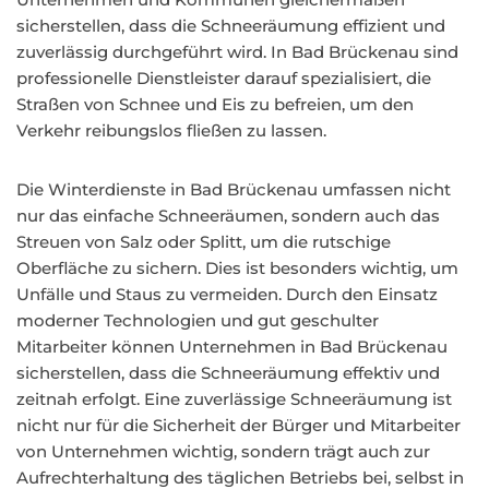
sicherstellen, dass die Schneeräumung effizient und
zuverlässig durchgeführt wird. In Bad Brückenau sind
professionelle Dienstleister darauf spezialisiert, die
Straßen von Schnee und Eis zu befreien, um den
Verkehr reibungslos fließen zu lassen.
Die Winterdienste in Bad Brückenau umfassen nicht
nur das einfache Schneeräumen, sondern auch das
Streuen von Salz oder Splitt, um die rutschige
Oberfläche zu sichern. Dies ist besonders wichtig, um
Unfälle und Staus zu vermeiden. Durch den Einsatz
moderner Technologien und gut geschulter
Mitarbeiter können Unternehmen in Bad Brückenau
sicherstellen, dass die Schneeräumung effektiv und
zeitnah erfolgt. Eine zuverlässige Schneeräumung ist
nicht nur für die Sicherheit der Bürger und Mitarbeiter
von Unternehmen wichtig, sondern trägt auch zur
Aufrechterhaltung des täglichen Betriebs bei, selbst in