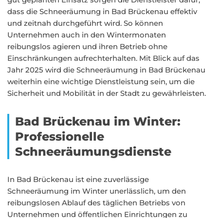
dass die Schneeräumung in Bad Brückenau effektiv
und zeitnah durchgeführt wird. So können
Unternehmen auch in den Wintermonaten
reibungslos agieren und ihren Betrieb ohne
Einschränkungen aufrechterhalten. Mit Blick auf das
Jahr 2025 wird die Schneeräumung in Bad Brückenau
weiterhin eine wichtige Dienstleistung sein, um die
Sicherheit und Mobilität in der Stadt zu gewährleisten.
Bad Brückenau im Winter:
Professionelle
Schneeräumungsdienste
In Bad Brückenau ist eine zuverlässige
Schneeräumung im Winter unerlässlich, um den
reibungslosen Ablauf des täglichen Betriebs von
Unternehmen und öffentlichen Einrichtungen zu