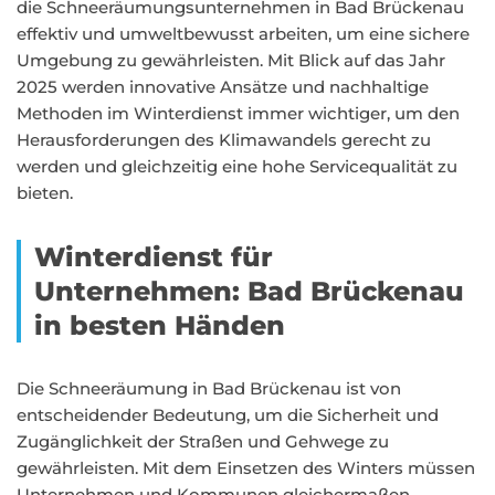
die Schneeräumungsunternehmen in Bad Brückenau
effektiv und umweltbewusst arbeiten, um eine sichere
Umgebung zu gewährleisten. Mit Blick auf das Jahr
2025 werden innovative Ansätze und nachhaltige
Methoden im Winterdienst immer wichtiger, um den
Herausforderungen des Klimawandels gerecht zu
werden und gleichzeitig eine hohe Servicequalität zu
bieten.
Winterdienst für
Unternehmen: Bad Brückenau
in besten Händen
Die Schneeräumung in Bad Brückenau ist von
entscheidender Bedeutung, um die Sicherheit und
Zugänglichkeit der Straßen und Gehwege zu
gewährleisten. Mit dem Einsetzen des Winters müssen
Unternehmen und Kommunen gleichermaßen