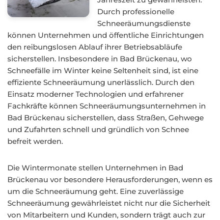
Durch professionelle
Schneeräumungsdienste
können Unternehmen und öffentliche Einrichtungen
den reibungslosen Ablauf ihrer Betriebsabläufe
sicherstellen. Insbesondere in Bad Brückenau, wo
Schneefälle im Winter keine Seltenheit sind, ist eine
effiziente Schneeräumung unerlässlich. Durch den
Einsatz moderner Technologien und erfahrener
Fachkräfte können Schneeräumungsunternehmen in
Bad Brückenau sicherstellen, dass Straßen, Gehwege
und Zufahrten schnell und gründlich von Schnee
befreit werden.
Die Wintermonate stellen Unternehmen in Bad
Brückenau vor besondere Herausforderungen, wenn es
um die Schneeräumung geht. Eine zuverlässige
Schneeräumung gewährleistet nicht nur die Sicherheit
von Mitarbeitern und Kunden, sondern trägt auch zur