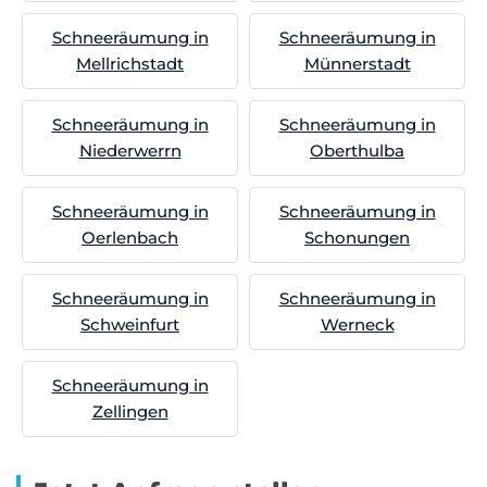
Schneeräumung in
Schneeräumung in
Mellrichstadt
Münnerstadt
Schneeräumung in
Schneeräumung in
Niederwerrn
Oberthulba
Schneeräumung in
Schneeräumung in
Oerlenbach
Schonungen
Schneeräumung in
Schneeräumung in
Schweinfurt
Werneck
Schneeräumung in
Zellingen