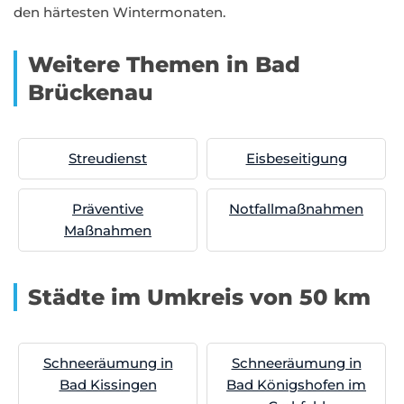
den härtesten Wintermonaten.
Weitere Themen in Bad
Brückenau
Streudienst
Eisbeseitigung
Präventive
Notfallmaßnahmen
Maßnahmen
Städte im Umkreis von 50 km
Schneeräumung in
Schneeräumung in
Bad Kissingen
Bad Königshofen im