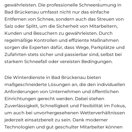
gewährleisten. Die professionelle Schneeräumung in
Bad Brückenau umfasst nicht nur das einfache
Entfernen von Schnee, sondern auch das Streuen von
Salz oder Splitt, um die Sicherheit von Mitarbeitern,
Kunden und Besuchern zu gewährleisten. Durch
regelmäßige Kontrollen und effiziente Maßnahmen
sorgen die Experten dafür, dass Wege, Parkplätze und
Zufahrten stets sicher und passierbar sind, selbst bei
starkem Schneefall oder vereisten Bedingungen.
Die Winterdienste in Bad Brückenau bieten
maßgeschneiderte Lösungen an, die den individuellen
Anforderungen von Unternehmen und öffentlichen
Einrichtungen gerecht werden. Dabei stehen
Zuverlässigkeit, Schnelligkeit und Flexibilität im Fokus,
um auch bei unvorhergesehenen Wetterverhältnissen
jederzeit einsatzbereit zu sein. Dank moderner
Technologien und gut geschulter Mitarbeiter können