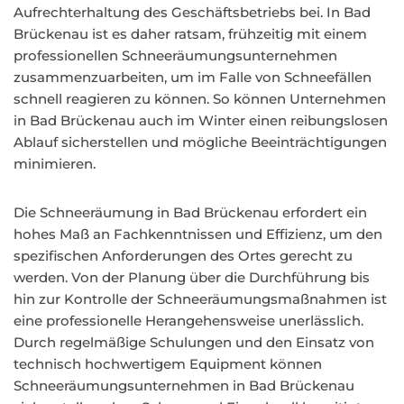
Aufrechterhaltung des Geschäftsbetriebs bei. In Bad
Brückenau ist es daher ratsam, frühzeitig mit einem
professionellen Schneeräumungsunternehmen
zusammenzuarbeiten, um im Falle von Schneefällen
schnell reagieren zu können. So können Unternehmen
in Bad Brückenau auch im Winter einen reibungslosen
Ablauf sicherstellen und mögliche Beeinträchtigungen
minimieren.
Die Schneeräumung in Bad Brückenau erfordert ein
hohes Maß an Fachkenntnissen und Effizienz, um den
spezifischen Anforderungen des Ortes gerecht zu
werden. Von der Planung über die Durchführung bis
hin zur Kontrolle der Schneeräumungsmaßnahmen ist
eine professionelle Herangehensweise unerlässlich.
Durch regelmäßige Schulungen und den Einsatz von
technisch hochwertigem Equipment können
Schneeräumungsunternehmen in Bad Brückenau