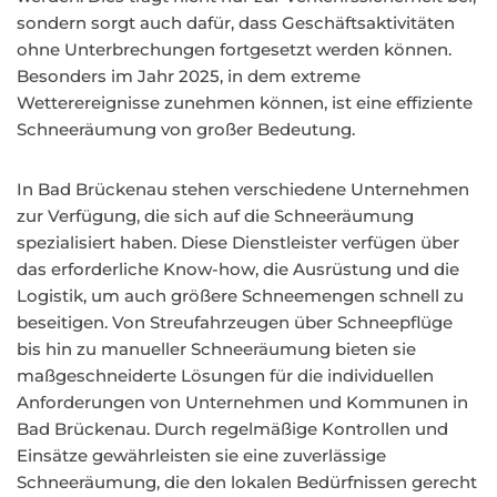
sondern sorgt auch dafür, dass Geschäftsaktivitäten
ohne Unterbrechungen fortgesetzt werden können.
Besonders im Jahr 2025, in dem extreme
Wetterereignisse zunehmen können, ist eine effiziente
Schneeräumung von großer Bedeutung.
In Bad Brückenau stehen verschiedene Unternehmen
zur Verfügung, die sich auf die Schneeräumung
spezialisiert haben. Diese Dienstleister verfügen über
das erforderliche Know-how, die Ausrüstung und die
Logistik, um auch größere Schneemengen schnell zu
beseitigen. Von Streufahrzeugen über Schneepflüge
bis hin zu manueller Schneeräumung bieten sie
maßgeschneiderte Lösungen für die individuellen
Anforderungen von Unternehmen und Kommunen in
Bad Brückenau. Durch regelmäßige Kontrollen und
Einsätze gewährleisten sie eine zuverlässige
Schneeräumung, die den lokalen Bedürfnissen gerecht