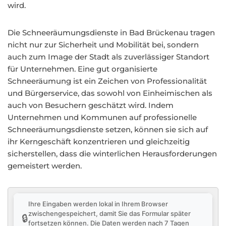
wird.
Die Schneeräumungsdienste in Bad Brückenau tragen
nicht nur zur Sicherheit und Mobilität bei, sondern
auch zum Image der Stadt als zuverlässiger Standort
für Unternehmen. Eine gut organisierte
Schneeräumung ist ein Zeichen von Professionalität
und Bürgerservice, das sowohl von Einheimischen als
auch von Besuchern geschätzt wird. Indem
Unternehmen und Kommunen auf professionelle
Schneeräumungsdienste setzen, können sie sich auf
ihr Kerngeschäft konzentrieren und gleichzeitig
sicherstellen, dass die winterlichen Herausforderungen
gemeistert werden.
Ihre Eingaben werden lokal in Ihrem Browser
zwischengespeichert, damit Sie das Formular später
🔒
fortsetzen können. Die Daten werden nach 7 Tagen