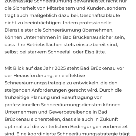
zuverlässige Schneeräumung gewährleistet nicht nur
die Sicherheit von Mitarbeitern und Kunden, sondern
trägt auch maßgeblich dazu bei, Geschäftsabläufe
nicht zu beeinträchtigen. Indem professionelle
Dienstleister die Schneeräumung übernehmen,
können Unternehmen in Bad Brückenau sicher sein,
dass ihre Betriebsflächen stets einsatzbereit sind,
selbst bei starkem Schneefall oder Eisglätte.
Mit Blick auf das Jahr 2025 steht Bad Brückenau vor
der Herausforderung, eine effektive
Schneeräumungsstrategie zu entwickeln, die den
steigenden Anforderungen gerecht wird. Durch die
frühzeitige Planung und Beauftragung von
professionellen Schneeräumungsdiensten können
Unternehmen und Gewerbetreibende in Bad
Brückenau sicherstellen, dass sie auch in Zukunft
optimal auf die winterlichen Bedingungen vorbereitet
sind. Eine koordinierte Schneeräumungsstrategie trägt