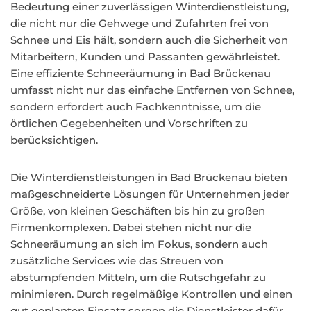
Bedeutung einer zuverlässigen Winterdienstleistung,
die nicht nur die Gehwege und Zufahrten frei von
Schnee und Eis hält, sondern auch die Sicherheit von
Mitarbeitern, Kunden und Passanten gewährleistet.
Eine effiziente Schneeräumung in Bad Brückenau
umfasst nicht nur das einfache Entfernen von Schnee,
sondern erfordert auch Fachkenntnisse, um die
örtlichen Gegebenheiten und Vorschriften zu
berücksichtigen.
Die Winterdienstleistungen in Bad Brückenau bieten
maßgeschneiderte Lösungen für Unternehmen jeder
Größe, von kleinen Geschäften bis hin zu großen
Firmenkomplexen. Dabei stehen nicht nur die
Schneeräumung an sich im Fokus, sondern auch
zusätzliche Services wie das Streuen von
abstumpfenden Mitteln, um die Rutschgefahr zu
minimieren. Durch regelmäßige Kontrollen und einen
gut geplanten Einsatz sorgen die Dienstleister dafür,