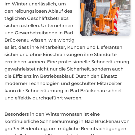
im Winter unerlässlich, um
den reibungslosen Ablauf des
täglichen Geschäftsbetriebs
sicherzustellen. Unternehmen
und Gewerbetreibende in Bad
Brückenau wissen, wie wichtig
es ist, dass ihre Mitarbeiter, Kunden und Lieferanten
sicher und ohne Einschränkungen ihre Standorte
erreichen können. Eine professionelle Schneeräumung
gewährleistet nicht nur die Sicherheit, sondern auch
die Effizienz im Betriebsablauf. Durch den Einsatz
moderner Technologien und geschulter Mitarbeiter
kann die Schneeräumung in Bad Brückenau schnell
und effektiv durchgeführt werden.
Besonders in den Wintermonaten ist eine
kontinuierliche Schneeräumung in Bad Brückenau von
großer Bedeutung, um mögliche Beeinträchtigungen