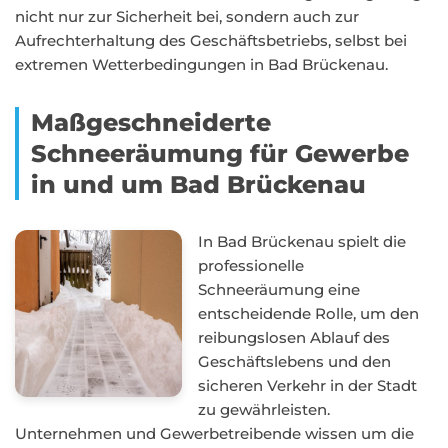
nicht nur zur Sicherheit bei, sondern auch zur
Aufrechterhaltung des Geschäftsbetriebs, selbst bei
extremen Wetterbedingungen in Bad Brückenau.
Maßgeschneiderte
Schneeräumung für Gewerbe
in und um Bad Brückenau
In Bad Brückenau spielt die
professionelle
Schneeräumung eine
entscheidende Rolle, um den
reibungslosen Ablauf des
Geschäftslebens und den
sicheren Verkehr in der Stadt
zu gewährleisten.
Unternehmen und Gewerbetreibende wissen um die