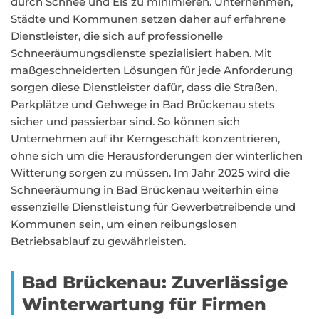
durch Schnee und Eis zu minimieren. Unternehmen,
Städte und Kommunen setzen daher auf erfahrene
Dienstleister, die sich auf professionelle
Schneeräumungsdienste spezialisiert haben. Mit
maßgeschneiderten Lösungen für jede Anforderung
sorgen diese Dienstleister dafür, dass die Straßen,
Parkplätze und Gehwege in Bad Brückenau stets
sicher und passierbar sind. So können sich
Unternehmen auf ihr Kerngeschäft konzentrieren,
ohne sich um die Herausforderungen der winterlichen
Witterung sorgen zu müssen. Im Jahr 2025 wird die
Schneeräumung in Bad Brückenau weiterhin eine
essenzielle Dienstleistung für Gewerbetreibende und
Kommunen sein, um einen reibungslosen
Betriebsablauf zu gewährleisten.
Bad Brückenau: Zuverlässige
Winterwartung für Firmen