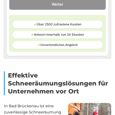
Weiter
✓
Über 2500 zufriedene Kunden
✓
Antwort innerhalb von 24 Stunden
✓
Unverbindliches Angebot
Effektive
Schneeräumungslösungen für
Unternehmen vor Ort
In Bad Brückenau ist eine
zuverlässige Schneeräumung