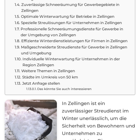
Zuverlässige Schneeräumung für Gewerbegebiete in
Zellingen
Optimale Winterwartung für Betriebe in Zellingen
Spezielle Streulösungen für Unternehmen in Zellingen
Professionelle Schneeräumungsdienste für Gewerbe in
der Umgebung von Zellingen
Effiziente Winterdienstleistungen für Firmen in Zellingen
Maßgeschneiderte Streudienste für Gewerbe in Zellingen
und Umgebung
Individuelle Winterwartung für Unternehmen in der
Region Zellingen
Weitere Themen in Zellingen
Städte im Umkreis von 50 km
Jetzt Anfrage stellen
Das könnte Sie auch interessieren
In Zellingen ist ein
zuverlässiger Streudienst im
Winter unerlässlich, um die
Sicherheit von Bewohnern und
Unternehmen zu