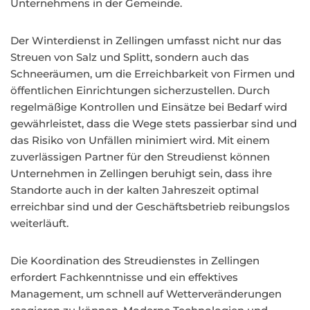
Unternehmens in der Gemeinde.
Der Winterdienst in Zellingen umfasst nicht nur das
Streuen von Salz und Splitt, sondern auch das
Schneeräumen, um die Erreichbarkeit von Firmen und
öffentlichen Einrichtungen sicherzustellen. Durch
regelmäßige Kontrollen und Einsätze bei Bedarf wird
gewährleistet, dass die Wege stets passierbar sind und
das Risiko von Unfällen minimiert wird. Mit einem
zuverlässigen Partner für den Streudienst können
Unternehmen in Zellingen beruhigt sein, dass ihre
Standorte auch in der kalten Jahreszeit optimal
erreichbar sind und der Geschäftsbetrieb reibungslos
weiterläuft.
Die Koordination des Streudienstes in Zellingen
erfordert Fachkenntnisse und ein effektives
Management, um schnell auf Wetterveränderungen