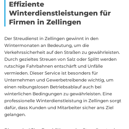
Effiziente
Winterdienstleistungen für
Firmen in Zellingen
Der Streudienst in Zellingen gewinnt in den
Wintermonaten an Bedeutung, um die
Verkehrssicherheit auf den Straßen zu gewährleisten.
Durch gezieltes Streuen von Salz oder Splitt werden
rutschige Fahrbahnen entschärft und Unfälle
vermieden. Dieser Service ist besonders für
Unternehmen und Gewerbetreibende wichtig, um
einen reibungslosen Betriebsablauf auch bei
winterlichen Bedingungen zu gewährleisten. Eine
professionelle Winterdienstleistung in Zellingen sorgt
dafür, dass Kunden und Mitarbeiter sicher ans Ziel
gelangen.