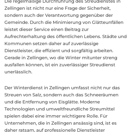
Die regelmäßige Durchführung des Streudienstes in
Zellingen ist nicht nur eine Frage der Sicherheit,
sondern auch der Verantwortung gegenüber der
Gemeinde. Durch die Minimierung von Glätteunfällen
leistet dieser Service einen Beitrag zur
Aufrechterhaltung des öffentlichen Lebens. Städte und
Kommunen setzen daher auf zuverlässige
Dienstleister, die effizient und sorgfältig arbeiten.
Gerade in Zellingen, wo die Winter mitunter streng
ausfallen können, ist ein zuverlässiger Streudienst
unerlässlich.
Der Winterdienst in Zellingen umfasst nicht nur das
Streuen von Salz, sondern auch das Schneeräumen
und die Entfernung von Eisglätte. Moderne
Technologien und umweltfreundliche Streumittel
spielen dabei eine immer wichtigere Rolle. Für
Unternehmen, die in Zellingen ansässig sind, ist es
daher ratsam, auf professionelle Dienstleister