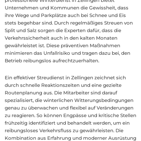
professionelle Winterdienst in Zellingen bietet
Unternehmen und Kommunen die Gewissheit, dass
ihre Wege und Parkplätze auch bei Schnee und Eis
stets begehbar sind. Durch regelmäßiges Streuen von
Split und Salz sorgen die Experten dafür, dass die
Verkehrssicherheit auch in den kalten Monaten
gewährleistet ist. Diese präventiven Maßnahmen
minimieren das Unfallrisiko und tragen dazu bei, den
Betrieb reibungslos aufrechtzuerhalten.
Ein effektiver Streudienst in Zellingen zeichnet sich
durch schnelle Reaktionszeiten und eine gezielte
Routenplanung aus. Die Mitarbeiter sind darauf
spezialisiert, die winterlichen Witterungsbedingungen
genau zu überwachen und flexibel auf Veränderungen
zu reagieren. So können Engpässe und kritische Stellen
frühzeitig identifiziert und behandelt werden, um ein
reibungsloses Verkehrsfluss zu gewährleisten. Die
Kombination aus Erfahrung und moderner Ausrüstung