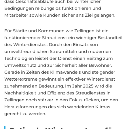
dass Geschäftsabläufe auch bei winterlichen
Bedingungen reibungslos funktionieren und
Mitarbeiter sowie Kunden sicher ans Ziel gelangen.
Für Städte und Kommunen wie Zellingen ist ein
funktionierender Streudienst ein wichtiger Bestandteil
des Winterdienstes. Durch den Einsatz von
umweltfreundlichen Streumitteln und modernen
Technologien leistet der Dienst einen Beitrag zum
Umweltschutz und zur Sicherheit aller Bewohner.
Gerade in Zeiten des Klimawandels und steigender
Wetterextreme gewinnt ein effektiver Winterdienst
zunehmend an Bedeutung. Im Jahr 2025 wird die
Nachhaltigkeit und Effizienz des Streudienstes in
Zellingen noch stärker in den Fokus rücken, um den
Herausforderungen des sich wandelnden Klimas
gerecht zu werden.