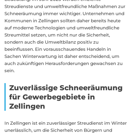
Streudienste und umweltfreundliche Maßnahmen zur
Schneeräumung immer wichtiger. Unternehmen und
Kommunen in Zellingen sollten daher bereits heute
auf moderne Technologien und umweltfreundliche
Streumittel setzen, um nicht nur die Sicherheit,
sondern auch die Umweltbilanz positiv zu
beeinflussen. Ein vorausschauendes Handeln in
Sachen Winterwartung ist daher entscheidend, um
auch zukünftigen Herausforderungen gewachsen zu
sein.
Zuverlässige Schneeräumung
für Gewerbegebiete in
Zellingen
In Zellingen ist ein zuverlässiger Streudienst im Winter
unerlässlich, um die Sicherheit von Bürgern und