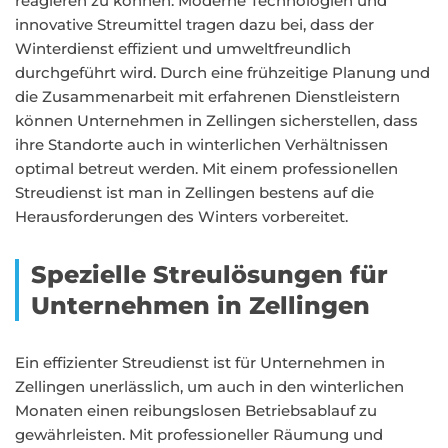
reagieren zu können. Moderne Technologien und
innovative Streumittel tragen dazu bei, dass der
Winterdienst effizient und umweltfreundlich
durchgeführt wird. Durch eine frühzeitige Planung und
die Zusammenarbeit mit erfahrenen Dienstleistern
können Unternehmen in Zellingen sicherstellen, dass
ihre Standorte auch in winterlichen Verhältnissen
optimal betreut werden. Mit einem professionellen
Streudienst ist man in Zellingen bestens auf die
Herausforderungen des Winters vorbereitet.
Spezielle Streulösungen für
Unternehmen in Zellingen
Ein effizienter Streudienst ist für Unternehmen in
Zellingen unerlässlich, um auch in den winterlichen
Monaten einen reibungslosen Betriebsablauf zu
gewährleisten. Mit professioneller Räumung und