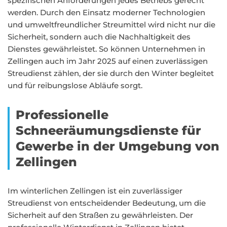
spezifischen Anforderungen jedes Betriebs gerecht
werden. Durch den Einsatz moderner Technologien
und umweltfreundlicher Streumittel wird nicht nur die
Sicherheit, sondern auch die Nachhaltigkeit des
Dienstes gewährleistet. So können Unternehmen in
Zellingen auch im Jahr 2025 auf einen zuverlässigen
Streudienst zählen, der sie durch den Winter begleitet
und für reibungslose Abläufe sorgt.
Professionelle
Schneeräumungsdienste für
Gewerbe in der Umgebung von
Zellingen
Im winterlichen Zellingen ist ein zuverlässiger
Streudienst von entscheidender Bedeutung, um die
Sicherheit auf den Straßen zu gewährleisten. Der