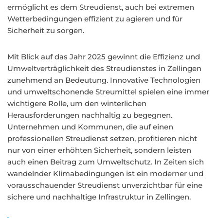
ermöglicht es dem Streudienst, auch bei extremen
Wetterbedingungen effizient zu agieren und für
Sicherheit zu sorgen.
Mit Blick auf das Jahr 2025 gewinnt die Effizienz und
Umweltverträglichkeit des Streudienstes in Zellingen
zunehmend an Bedeutung. Innovative Technologien
und umweltschonende Streumittel spielen eine immer
wichtigere Rolle, um den winterlichen
Herausforderungen nachhaltig zu begegnen.
Unternehmen und Kommunen, die auf einen
professionellen Streudienst setzen, profitieren nicht
nur von einer erhöhten Sicherheit, sondern leisten
auch einen Beitrag zum Umweltschutz. In Zeiten sich
wandelnder Klimabedingungen ist ein moderner und
vorausschauender Streudienst unverzichtbar für eine
sichere und nachhaltige Infrastruktur in Zellingen.