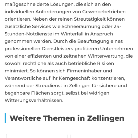
maßgeschneiderte Lösungen, die sich an den
individuellen Anforderungen von Gewerbebetrieben
orientieren. Neben der reinen Streutätigkeit können
zusätzliche Services wie Schneeräumung oder 24-
Stunden-Notdienste im Winterfall in Anspruch
genommen werden. Durch die Beauftragung eines
professionellen Dienstleisters profitieren Unternehmen
von einer effizienten und zeitnahen Winterwartung, die
sowohl rechtliche als auch betriebliche Risiken
minimiert. So können sich Firmeninhaber und
Verantwortliche auf ihr Kerngeschäft konzentrieren,
während der Streudienst in Zellingen für sichere und
begehbare Flächen sorgt, selbst bei widrigen
Witterungsverhältnissen.
Weitere Themen in Zellingen