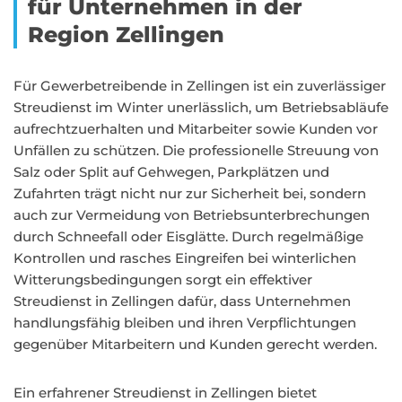
für Unternehmen in der
Region Zellingen
Für Gewerbetreibende in Zellingen ist ein zuverlässiger
Streudienst im Winter unerlässlich, um Betriebsabläufe
aufrechtzuerhalten und Mitarbeiter sowie Kunden vor
Unfällen zu schützen. Die professionelle Streuung von
Salz oder Split auf Gehwegen, Parkplätzen und
Zufahrten trägt nicht nur zur Sicherheit bei, sondern
auch zur Vermeidung von Betriebsunterbrechungen
durch Schneefall oder Eisglätte. Durch regelmäßige
Kontrollen und rasches Eingreifen bei winterlichen
Witterungsbedingungen sorgt ein effektiver
Streudienst in Zellingen dafür, dass Unternehmen
handlungsfähig bleiben und ihren Verpflichtungen
gegenüber Mitarbeitern und Kunden gerecht werden.
Ein erfahrener Streudienst in Zellingen bietet