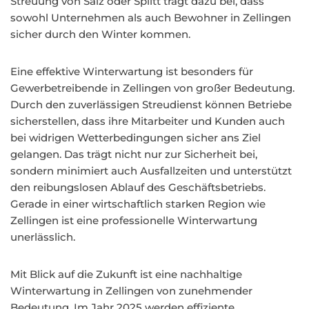
Streuung von Salz oder Splitt trägt dazu bei, dass
sowohl Unternehmen als auch Bewohner in Zellingen
sicher durch den Winter kommen.
Eine effektive Winterwartung ist besonders für
Gewerbetreibende in Zellingen von großer Bedeutung.
Durch den zuverlässigen Streudienst können Betriebe
sicherstellen, dass ihre Mitarbeiter und Kunden auch
bei widrigen Wetterbedingungen sicher ans Ziel
gelangen. Das trägt nicht nur zur Sicherheit bei,
sondern minimiert auch Ausfallzeiten und unterstützt
den reibungslosen Ablauf des Geschäftsbetriebs.
Gerade in einer wirtschaftlich starken Region wie
Zellingen ist eine professionelle Winterwartung
unerlässlich.
Mit Blick auf die Zukunft ist eine nachhaltige
Winterwartung in Zellingen von zunehmender
Bedeutung. Im Jahr 2025 werden effiziente