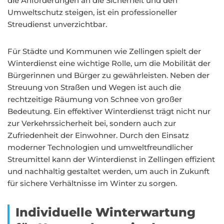
die Anforderungen an die Sicherheit und den
Umweltschutz steigen, ist ein professioneller
Streudienst unverzichtbar.
Für Städte und Kommunen wie Zellingen spielt der
Winterdienst eine wichtige Rolle, um die Mobilität der
Bürgerinnen und Bürger zu gewährleisten. Neben der
Streuung von Straßen und Wegen ist auch die
rechtzeitige Räumung von Schnee von großer
Bedeutung. Ein effektiver Winterdienst trägt nicht nur
zur Verkehrssicherheit bei, sondern auch zur
Zufriedenheit der Einwohner. Durch den Einsatz
moderner Technologien und umweltfreundlicher
Streumittel kann der Winterdienst in Zellingen effizient
und nachhaltig gestaltet werden, um auch in Zukunft
für sichere Verhältnisse im Winter zu sorgen.
Individuelle Winterwartung