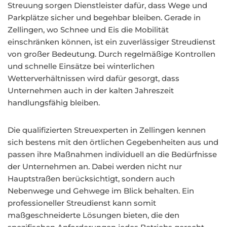
Streuung sorgen Dienstleister dafür, dass Wege und
Parkplätze sicher und begehbar bleiben. Gerade in
Zellingen, wo Schnee und Eis die Mobilität
einschränken können, ist ein zuverlässiger Streudienst
von großer Bedeutung. Durch regelmäßige Kontrollen
und schnelle Einsätze bei winterlichen
Wetterverhältnissen wird dafür gesorgt, dass
Unternehmen auch in der kalten Jahreszeit
handlungsfähig bleiben.
Die qualifizierten Streuexperten in Zellingen kennen
sich bestens mit den örtlichen Gegebenheiten aus und
passen ihre Maßnahmen individuell an die Bedürfnisse
der Unternehmen an. Dabei werden nicht nur
Hauptstraßen berücksichtigt, sondern auch
Nebenwege und Gehwege im Blick behalten. Ein
professioneller Streudienst kann somit
maßgeschneiderte Lösungen bieten, die den