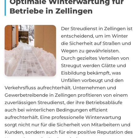
Optimale Winterwartung für
Betriebe in Zellingen
Der Streudienst in Zellingen ist
entscheidend, um im Winter
die Sicherheit auf Straßen und
Wegen zu gewährleisten.
Durch gezieltes Verteilen von
Streugut werden Glätte und
Eisbildung bekämpft, was
Unfällen vorbeugt und den
Verkehrsfluss aufrechterhält. Unternehmen und
Gewerbetreibende in Zellingen profitieren von einem
zuverlässigen Streudienst, der ihre Betriebsabläufe
auch bei winterlichen Bedingungen effizient
aufrechterhält. Eine professionelle Winterwartung
sorgt nicht nur für die Sicherheit von Mitarbeitern und
Kunden, sondern auch für eine positive Reputation des