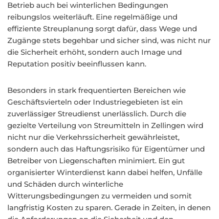
Betrieb auch bei winterlichen Bedingungen
reibungslos weiterläuft. Eine regelmäßige und
effiziente Streuplanung sorgt dafür, dass Wege und
Zugänge stets begehbar und sicher sind, was nicht nur
die Sicherheit erhöht, sondern auch Image und
Reputation positiv beeinflussen kann.
Besonders in stark frequentierten Bereichen wie
Geschäftsvierteln oder Industriegebieten ist ein
zuverlässiger Streudienst unerlässlich. Durch die
gezielte Verteilung von Streumitteln in Zellingen wird
nicht nur die Verkehrssicherheit gewährleistet,
sondern auch das Haftungsrisiko für Eigentümer und
Betreiber von Liegenschaften minimiert. Ein gut
organisierter Winterdienst kann dabei helfen, Unfälle
und Schäden durch winterliche
Witterungsbedingungen zu vermeiden und somit
langfristig Kosten zu sparen. Gerade in Zeiten, in denen