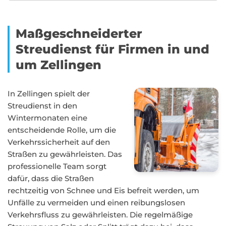
Maßgeschneiderter
Streudienst für Firmen in und
um Zellingen
In Zellingen spielt der
Streudienst in den
Wintermonaten eine
entscheidende Rolle, um die
Verkehrssicherheit auf den
Straßen zu gewährleisten. Das
professionelle Team sorgt
dafür, dass die Straßen
rechtzeitig von Schnee und Eis befreit werden, um
Unfälle zu vermeiden und einen reibungslosen
Verkehrsfluss zu gewährleisten. Die regelmäßige