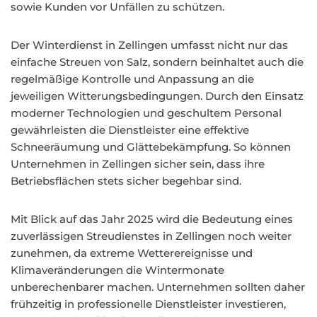
sowie Kunden vor Unfällen zu schützen.
Der Winterdienst in Zellingen umfasst nicht nur das
einfache Streuen von Salz, sondern beinhaltet auch die
regelmäßige Kontrolle und Anpassung an die
jeweiligen Witterungsbedingungen. Durch den Einsatz
moderner Technologien und geschultem Personal
gewährleisten die Dienstleister eine effektive
Schneeräumung und Glättebekämpfung. So können
Unternehmen in Zellingen sicher sein, dass ihre
Betriebsflächen stets sicher begehbar sind.
Mit Blick auf das Jahr 2025 wird die Bedeutung eines
zuverlässigen Streudienstes in Zellingen noch weiter
zunehmen, da extreme Wetterereignisse und
Klimaveränderungen die Wintermonate
unberechenbarer machen. Unternehmen sollten daher
frühzeitig in professionelle Dienstleister investieren,