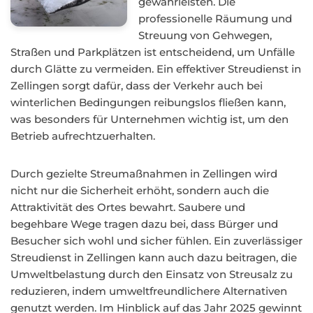
gewährleisten. Die
professionelle Räumung und
Streuung von Gehwegen,
Straßen und Parkplätzen ist entscheidend, um Unfälle
durch Glätte zu vermeiden. Ein effektiver Streudienst in
Zellingen sorgt dafür, dass der Verkehr auch bei
winterlichen Bedingungen reibungslos fließen kann,
was besonders für Unternehmen wichtig ist, um den
Betrieb aufrechtzuerhalten.
Durch gezielte Streumaßnahmen in Zellingen wird
nicht nur die Sicherheit erhöht, sondern auch die
Attraktivität des Ortes bewahrt. Saubere und
begehbare Wege tragen dazu bei, dass Bürger und
Besucher sich wohl und sicher fühlen. Ein zuverlässiger
Streudienst in Zellingen kann auch dazu beitragen, die
Umweltbelastung durch den Einsatz von Streusalz zu
reduzieren, indem umweltfreundlichere Alternativen
genutzt werden. Im Hinblick auf das Jahr 2025 gewinnt