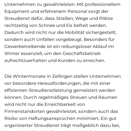
Unternehmen zu gewährleisten. Mit professionellem
Equipment und erfahrenem Personal sorgt der
Streudienst dafür, dass Straßen, Wege und Plätze
rechtzeitig von Schnee und Eis befreit werden.
Dadurch wird nicht nur die Mobilität sichergestellt,
sondern auch Unfällen vorgebeugt. Besonders für
Gewerbetreibende ist ein reibungsloser Ablauf im
Winter essenziell, um den Geschäftsbetrieb
aufrechtzuerhalten und Kunden zu erreichen.
Die Wintermonate in Zellingen stellen Unternehmen
vor besondere Herausforderungen, die mit einer
effizienten Streudienstleistung gemeistert werden
können. Durch regelmäßiges Streuen und Räumen
wird nicht nur die Erreichbarkeit von
Firmenstandorten gewährleistet, sondern auch das
Risiko von Haftungsansprüchen minimiert. Ein gut
organisierter Streudienst trägt maßgeblich dazu bei,