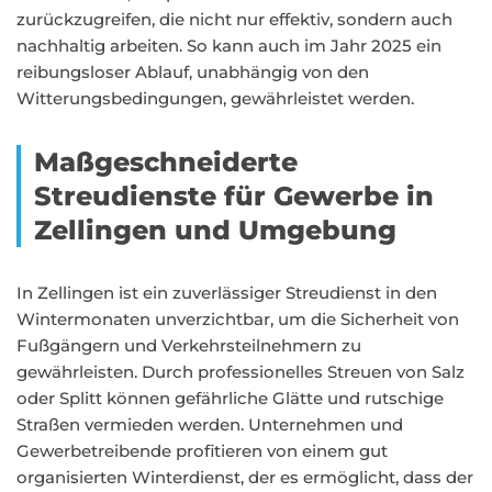
zurückzugreifen, die nicht nur effektiv, sondern auch
nachhaltig arbeiten. So kann auch im Jahr 2025 ein
reibungsloser Ablauf, unabhängig von den
Witterungsbedingungen, gewährleistet werden.
Maßgeschneiderte
Streudienste für Gewerbe in
Zellingen und Umgebung
In Zellingen ist ein zuverlässiger Streudienst in den
Wintermonaten unverzichtbar, um die Sicherheit von
Fußgängern und Verkehrsteilnehmern zu
gewährleisten. Durch professionelles Streuen von Salz
oder Splitt können gefährliche Glätte und rutschige
Straßen vermieden werden. Unternehmen und
Gewerbetreibende profitieren von einem gut
organisierten Winterdienst, der es ermöglicht, dass der