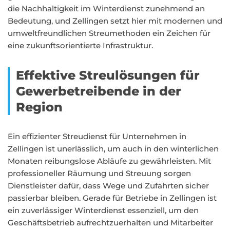
die Nachhaltigkeit im Winterdienst zunehmend an
Bedeutung, und Zellingen setzt hier mit modernen und
umweltfreundlichen Streumethoden ein Zeichen für
eine zukunftsorientierte Infrastruktur.
Effektive Streulösungen für
Gewerbetreibende in der
Region
Ein effizienter Streudienst für Unternehmen in
Zellingen ist unerlässlich, um auch in den winterlichen
Monaten reibungslose Abläufe zu gewährleisten. Mit
professioneller Räumung und Streuung sorgen
Dienstleister dafür, dass Wege und Zufahrten sicher
passierbar bleiben. Gerade für Betriebe in Zellingen ist
ein zuverlässiger Winterdienst essenziell, um den
Geschäftsbetrieb aufrechtzuerhalten und Mitarbeiter