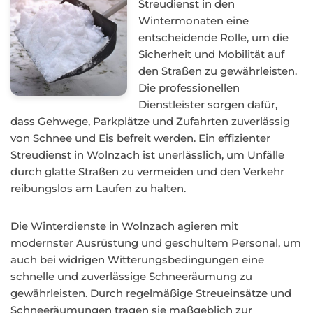
Streudienst in den
Wintermonaten eine
entscheidende Rolle, um die
Sicherheit und Mobilität auf
den Straßen zu gewährleisten.
Die professionellen
Dienstleister sorgen dafür,
dass Gehwege, Parkplätze und Zufahrten zuverlässig
von Schnee und Eis befreit werden. Ein effizienter
Streudienst in Wolnzach ist unerlässlich, um Unfälle
durch glatte Straßen zu vermeiden und den Verkehr
reibungslos am Laufen zu halten.
Die Winterdienste in Wolnzach agieren mit
modernster Ausrüstung und geschultem Personal, um
auch bei widrigen Witterungsbedingungen eine
schnelle und zuverlässige Schneeräumung zu
gewährleisten. Durch regelmäßige Streueinsätze und
Schneeräumungen tragen sie maßgeblich zur