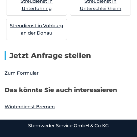
Streudienst in
Streudienst in
Unterföhring
Unterschleißheim
Streudienst in Vohburg
an der Donau
Jetzt Anfrage stellen
Zum Formular
Das könnte Sie auch interessieren
Winterdienst Bremen
Stemweder Service GmbH & Co KG