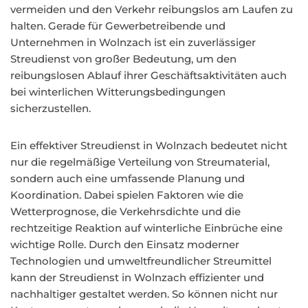
vermeiden und den Verkehr reibungslos am Laufen zu
halten. Gerade für Gewerbetreibende und
Unternehmen in Wolnzach ist ein zuverlässiger
Streudienst von großer Bedeutung, um den
reibungslosen Ablauf ihrer Geschäftsaktivitäten auch
bei winterlichen Witterungsbedingungen
sicherzustellen.
Ein effektiver Streudienst in Wolnzach bedeutet nicht
nur die regelmäßige Verteilung von Streumaterial,
sondern auch eine umfassende Planung und
Koordination. Dabei spielen Faktoren wie die
Wetterprognose, die Verkehrsdichte und die
rechtzeitige Reaktion auf winterliche Einbrüche eine
wichtige Rolle. Durch den Einsatz moderner
Technologien und umweltfreundlicher Streumittel
kann der Streudienst in Wolnzach effizienter und
nachhaltiger gestaltet werden. So können nicht nur