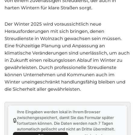
von einem zuverlässigen Streudienst, der auch in
harten Wintern für klare Straßen sorgt.
Der Winter 2025 wird voraussichtlich neue
Herausforderungen mit sich bringen, denen
Streudienste in Wolnzach gewachsen sein müssen.
Eine frühzeitige Planung und Anpassung an
klimatische Veränderungen sind unerlässlich, um auch
in Zukunft einen reibungslosen Ablauf im Winter zu
gewährleisten. Durch professionelle Streudienste
können Unternehmen und Kommunen auch im
Winter uneingeschränkt handlungsfähig bleiben und
die Sicherheit aller gewährleisten.
Ihre Eingaben werden lokal in Ihrem Browser
zwischengespeichert, damit Sie das Formular später
🔒
fortsetzen können. Die Daten werden nach 7 Tagen
automatisch gelöscht und nicht an Dritte übermittelt.