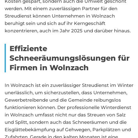
Kosten gespart, sondern auch die Umwelt geschont
werden. Mit einem zuverlässigen Partner für den
Streudienst können Unternehmen in Wolnzach
beruhigt sein und sich auf ihr Kerngeschäft
konzentrieren, auch im Jahr 2025 und darüber hinaus.
Effiziente
Schneeräumungslösungen für
Firmen in Wolnzach
In Wolnzach ist ein zuverlässiger Streudienst im Winter
unerlässlich, um sicherzustellen, dass Unternehmen,
Gewerbetreibende und die Gemeinde reibungslos
funktionieren können. Der professionelle Winterdienst
in Wolnzach umfasst nicht nur das Streuen von Salz
und Splitt, sondern auch das Schneeräumen und die
Eisglättebekämpfung auf Gehwegen, Parkplätzen und
Zufahrten. Gerade in den kalten Monaten ist eine