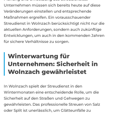
Unternehmen müssen sich bereits heute auf diese
Veränderungen einstellen und entsprechende
Maßnahmen ergreifen. Ein vorausschauender
Streudienst in Wolnzach berücksichtigt nicht nur die
aktuellen Anforderungen, sondern auch zukünftige
Entwicklungen, um auch in den kommenden Jahren
für sichere Verhältnisse zu sorgen.
Winterwartung für
Unternehmen: Sicherheit in
Wolnzach gewährleistet
In Wolnzach spielt der Streudienst in den
Wintermonaten eine entscheidende Rolle, um die
Sicherheit auf den Straßen und Gehwegen zu
gewährleisten. Das professionelle Streuen von Salz
oder Split ist unerlässlich, um Glätteunfälle zu