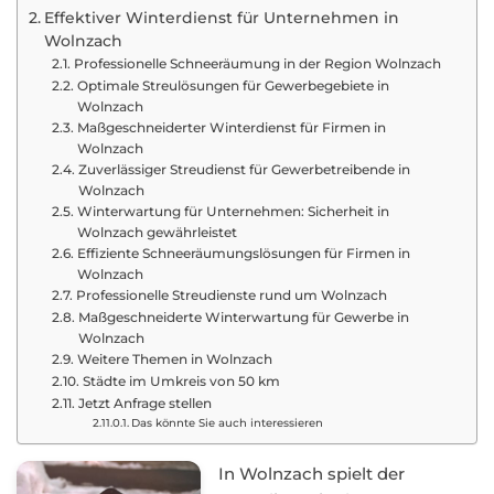
Effektiver Winterdienst für Unternehmen in
Wolnzach
Professionelle Schneeräumung in der Region Wolnzach
Optimale Streulösungen für Gewerbegebiete in
Wolnzach
Maßgeschneiderter Winterdienst für Firmen in
Wolnzach
Zuverlässiger Streudienst für Gewerbetreibende in
Wolnzach
Winterwartung für Unternehmen: Sicherheit in
Wolnzach gewährleistet
Effiziente Schneeräumungslösungen für Firmen in
Wolnzach
Professionelle Streudienste rund um Wolnzach
Maßgeschneiderte Winterwartung für Gewerbe in
Wolnzach
Weitere Themen in Wolnzach
Städte im Umkreis von 50 km
Jetzt Anfrage stellen
Das könnte Sie auch interessieren
In Wolnzach spielt der