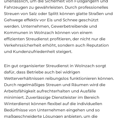
unerlässlich, um die Sicherheit von Fußgängern und
Fahrzeugen zu gewährleisten. Durch professionelles
Streuen von Salz oder Splitt können glatte Straßen und
Gehwege effektiv vor Eis und Schnee geschützt
werden. Unternehmen, Gewerbetreibende und
Kommunen in Wolnzach können von einem
effizienten Streudienst profitieren, der nicht nur die
Verkehrssicherheit erhöht, sondern auch Reputation
und Kundenzufriedenheit steigert.
Ein gut organisierter Streudienst in Wolnzach sorgt
dafür, dass Betriebe auch bei widrigen
Wetterverhältnissen reibungslos funktionieren können.
Durch regelmäßiges Streuen und Räumen wird die
Arbeitsfähigkeit aufrechterhalten und Ausfälle
minimiert. Zuverlässige Dienstleister im Bereich
Winterdienst können flexibel auf die individuellen
Bedürfnisse von Unternehmen eingehen und so
maßgeschneiderte Lösungen anbieten, um die