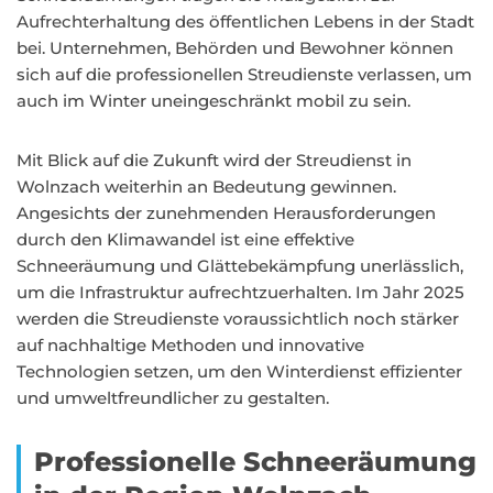
Aufrechterhaltung des öffentlichen Lebens in der Stadt
bei. Unternehmen, Behörden und Bewohner können
sich auf die professionellen Streudienste verlassen, um
auch im Winter uneingeschränkt mobil zu sein.
Mit Blick auf die Zukunft wird der Streudienst in
Wolnzach weiterhin an Bedeutung gewinnen.
Angesichts der zunehmenden Herausforderungen
durch den Klimawandel ist eine effektive
Schneeräumung und Glättebekämpfung unerlässlich,
um die Infrastruktur aufrechtzuerhalten. Im Jahr 2025
werden die Streudienste voraussichtlich noch stärker
auf nachhaltige Methoden und innovative
Technologien setzen, um den Winterdienst effizienter
und umweltfreundlicher zu gestalten.
Professionelle Schneeräumung