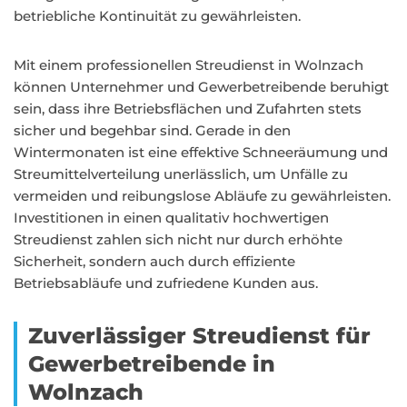
betriebliche Kontinuität zu gewährleisten.
Mit einem professionellen Streudienst in Wolnzach
können Unternehmer und Gewerbetreibende beruhigt
sein, dass ihre Betriebsflächen und Zufahrten stets
sicher und begehbar sind. Gerade in den
Wintermonaten ist eine effektive Schneeräumung und
Streumittelverteilung unerlässlich, um Unfälle zu
vermeiden und reibungslose Abläufe zu gewährleisten.
Investitionen in einen qualitativ hochwertigen
Streudienst zahlen sich nicht nur durch erhöhte
Sicherheit, sondern auch durch effiziente
Betriebsabläufe und zufriedene Kunden aus.
Zuverlässiger Streudienst für
Gewerbetreibende in
Wolnzach