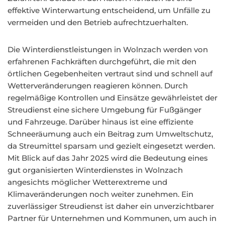
effektive Winterwartung entscheidend, um Unfälle zu
vermeiden und den Betrieb aufrechtzuerhalten.
Die Winterdienstleistungen in Wolnzach werden von
erfahrenen Fachkräften durchgeführt, die mit den
örtlichen Gegebenheiten vertraut sind und schnell auf
Wetterveränderungen reagieren können. Durch
regelmäßige Kontrollen und Einsätze gewährleistet der
Streudienst eine sichere Umgebung für Fußgänger
und Fahrzeuge. Darüber hinaus ist eine effiziente
Schneeräumung auch ein Beitrag zum Umweltschutz,
da Streumittel sparsam und gezielt eingesetzt werden.
Mit Blick auf das Jahr 2025 wird die Bedeutung eines
gut organisierten Winterdienstes in Wolnzach
angesichts möglicher Wetterextreme und
Klimaveränderungen noch weiter zunehmen. Ein
zuverlässiger Streudienst ist daher ein unverzichtbarer
Partner für Unternehmen und Kommunen, um auch in