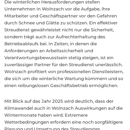
Die winterlichen Herausforderungen stellen
Unternehmen in Wolnzach vor die Aufgabe, ihre
Mitarbeiter und Geschäftspartner vor den Gefahren
durch Schnee und Glätte zu schützen. Ein effektiver
Streudienst gewährleistet nicht nur die Sicherheit,
sondern trägt auch zur Aufrechterhaltung des
Betriebsablaufs bei. In Zeiten, in denen die
Anforderungen an Arbeitssicherheit und
Verantwortungsbewusstsein stetig steigen, ist ein
zuverlässiger Partner für den Streudienst unerlässlich.
Wolnzach profitiert von professionellen Dienstleistern,
die sich um die winterliche Wartung kümmern und so
einen reibungslosen Geschäftsbetrieb ermöglichen.
Mit Blick auf das Jahr 2025 wird deutlich, dass der
Klimawandel auch in Wolnzach Auswirkungen auf die
Wintermonate haben wird. Extremere
Wetterbedingungen erfordern eine noch sorgfältigere
Planung und Umsetzung des Streudienstes.