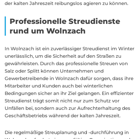
der kalten Jahreszeit reibungslos agieren zu können.
Professionelle Streudienste
rund um Wolnzach
In Wolnzach ist ein zuverlässiger Streudienst im Winter
unerlässlich, um die Sicherheit auf den Straßen zu
gewährleisten. Durch das professionelle Streuen von
Salz oder Splitt können Unternehmen und
Gewerbetreibende in Wolnzach dafür sorgen, dass ihre
Mitarbeiter und Kunden auch bei winterlichen
Bedingungen sicher an ihr Ziel gelangen. Ein effizienter
Streudienst trägt somit nicht nur zum Schutz vor
Unfällen bei, sondern auch zur Aufrechterhaltung des
Geschäftsbetriebs während der kalten Jahreszeit.
Die regelmäßige Streuplanung und -durchführung in