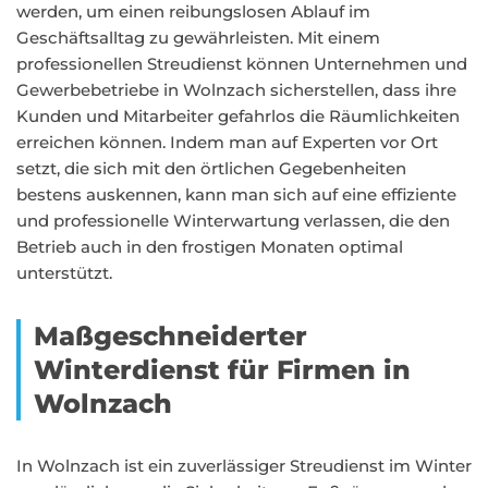
werden, um einen reibungslosen Ablauf im
Geschäftsalltag zu gewährleisten. Mit einem
professionellen Streudienst können Unternehmen und
Gewerbebetriebe in Wolnzach sicherstellen, dass ihre
Kunden und Mitarbeiter gefahrlos die Räumlichkeiten
erreichen können. Indem man auf Experten vor Ort
setzt, die sich mit den örtlichen Gegebenheiten
bestens auskennen, kann man sich auf eine effiziente
und professionelle Winterwartung verlassen, die den
Betrieb auch in den frostigen Monaten optimal
unterstützt.
Maßgeschneiderter
Winterdienst für Firmen in
Wolnzach
In Wolnzach ist ein zuverlässiger Streudienst im Winter