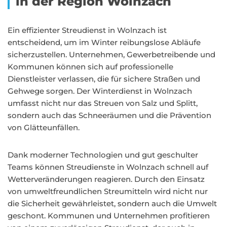
in der Region Wolnzach
Ein effizienter Streudienst in Wolnzach ist
entscheidend, um im Winter reibungslose Abläufe
sicherzustellen. Unternehmen, Gewerbetreibende und
Kommunen können sich auf professionelle
Dienstleister verlassen, die für sichere Straßen und
Gehwege sorgen. Der Winterdienst in Wolnzach
umfasst nicht nur das Streuen von Salz und Splitt,
sondern auch das Schneeräumen und die Prävention
von Glätteunfällen.
Dank moderner Technologien und gut geschulter
Teams können Streudienste in Wolnzach schnell auf
Wetterveränderungen reagieren. Durch den Einsatz
von umweltfreundlichen Streumitteln wird nicht nur
die Sicherheit gewährleistet, sondern auch die Umwelt
geschont. Kommunen und Unternehmen profitieren