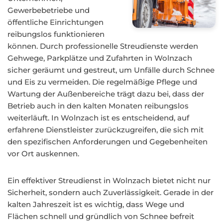
Gewerbebetriebe und
öffentliche Einrichtungen
reibungslos funktionieren
können. Durch professionelle Streudienste werden
Gehwege, Parkplätze und Zufahrten in Wolnzach
sicher geräumt und gestreut, um Unfälle durch Schnee
und Eis zu vermeiden. Die regelmäßige Pflege und
Wartung der Außenbereiche trägt dazu bei, dass der
Betrieb auch in den kalten Monaten reibungslos
weiterläuft. In Wolnzach ist es entscheidend, auf
erfahrene Dienstleister zurückzugreifen, die sich mit
den spezifischen Anforderungen und Gegebenheiten
vor Ort auskennen.
Ein effektiver Streudienst in Wolnzach bietet nicht nur
Sicherheit, sondern auch Zuverlässigkeit. Gerade in der
kalten Jahreszeit ist es wichtig, dass Wege und
Flächen schnell und gründlich von Schnee befreit