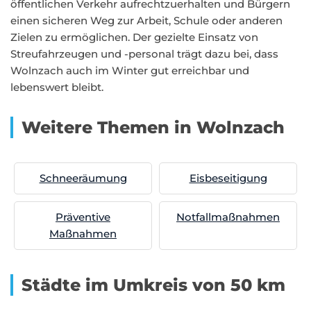
öffentlichen Verkehr aufrechtzuerhalten und Bürgern
einen sicheren Weg zur Arbeit, Schule oder anderen
Zielen zu ermöglichen. Der gezielte Einsatz von
Streufahrzeugen und -personal trägt dazu bei, dass
Wolnzach auch im Winter gut erreichbar und
lebenswert bleibt.
Weitere Themen in Wolnzach
Schneeräumung
Eisbeseitigung
Präventive
Notfallmaßnahmen
Maßnahmen
Städte im Umkreis von 50 km