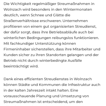
Die Wichtigkeit regelmäßiger Streumaßnahmen in
Wolnzach wird besonders in den Wintermonaten
deutlich, wenn Schnee und Glätte die
Straßenverhältnisse erschweren. Unternehmen
profitieren von einem gut organisierten Streudienst,
der dafür sorgt, dass ihre Betriebsabläufe auch bei
winterlichen Bedingungen reibungslos funktionieren.
Mit fachkundiger Unterstützung können
Firmeninhaber sicherstellen, dass ihre Mitarbeiter und
Kunden sicher zu ihren Standorten gelangen und der
Betrieb nicht durch winterbedingte Ausfälle
beeinträchtigt wird.
Dank eines effizienten Streudienstes in Wolnzach
können Städte und Kommunen die Infrastruktur auch
in der kalten Jahreszeit intakt halten. Eine
vorausschauende Planung und Umsetzung von
Streumaßnahmen ist entscheidend, um den