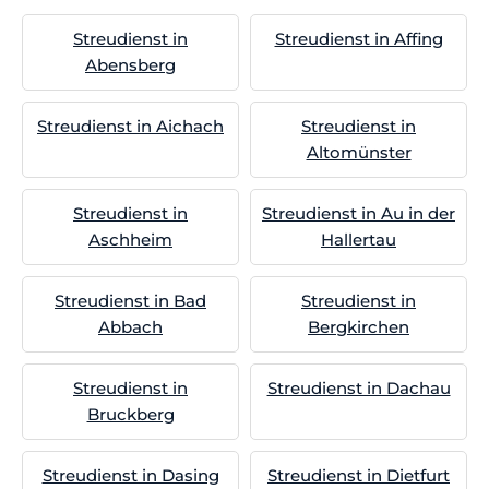
Streudienst in
Streudienst in Affing
Abensberg
Streudienst in Aichach
Streudienst in
Altomünster
Streudienst in
Streudienst in Au in der
Aschheim
Hallertau
Streudienst in Bad
Streudienst in
Abbach
Bergkirchen
Streudienst in
Streudienst in Dachau
Bruckberg
Streudienst in Dasing
Streudienst in Dietfurt