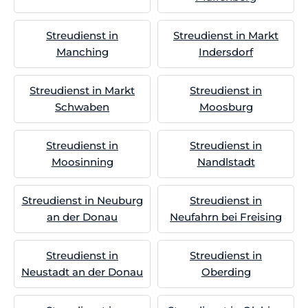
Streudienst in
Streudienst in Markt
Manching
Indersdorf
Streudienst in Markt
Streudienst in
Schwaben
Moosburg
Streudienst in
Streudienst in
Moosinning
Nandlstadt
Streudienst in Neuburg
Streudienst in
an der Donau
Neufahrn bei Freising
Streudienst in
Streudienst in
Neustadt an der Donau
Oberding