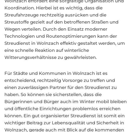
Wolnzach erfordert eine sorgfältige Organisation und
Koordination. Hierbei ist es wichtig, dass die
Streufahrzeuge rechtzeitig ausrücken und die
Streustoffe gezielt auf den betroffenen Straßen und
Wegen verteilen. Durch den Einsatz moderner
Technologien und Routenoptimierungen kann der
Streudienst in Wolnzach effektiv gestaltet werden, um
eine schnelle Reaktion auf winterliche
Witterungsverhältnisse zu gewährleisten.
Für Städte und Kommunen in Wolnzach ist es
entscheidend, rechtzeitig Vorsorge zu treffen und
einen zuverlässigen Partner für den Streudienst zu
haben. So können sie sicherstellen, dass die
Bürgerinnen und Bürger auch im Winter mobil bleiben
und öffentliche Einrichtungen problemlos erreichen
können. Ein gut organisierter Streudienst ist somit ein
wichtiger Beitrag zur Lebensqualität und Sicherheit in
Wolnzach, gerade auch mit Blick auf die kommenden