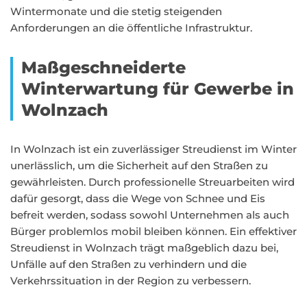
Wintermonate und die stetig steigenden
Anforderungen an die öffentliche Infrastruktur.
Maßgeschneiderte
Winterwartung für Gewerbe in
Wolnzach
In Wolnzach ist ein zuverlässiger Streudienst im Winter
unerlässlich, um die Sicherheit auf den Straßen zu
gewährleisten. Durch professionelle Streuarbeiten wird
dafür gesorgt, dass die Wege von Schnee und Eis
befreit werden, sodass sowohl Unternehmen als auch
Bürger problemlos mobil bleiben können. Ein effektiver
Streudienst in Wolnzach trägt maßgeblich dazu bei,
Unfälle auf den Straßen zu verhindern und die
Verkehrssituation in der Region zu verbessern.