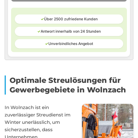
✓
Über 2500 zufriedene Kunden
✓
Antwort innerhalb von 24 Stunden
✓
Unverbindliches Angebot
Optimale Streulösungen für
Gewerbegebiete in Wolnzach
In Wolnzach ist ein
zuverlässiger Streudienst im
Winter unerlässlich, um
sicherzustellen, dass
Unternehmen,