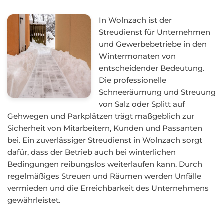
In Wolnzach ist der
Streudienst für Unternehmen
und Gewerbebetriebe in den
Wintermonaten von
entscheidender Bedeutung.
Die professionelle
Schneeräumung und Streuung
von Salz oder Splitt auf
Gehwegen und Parkplätzen trägt maßgeblich zur
Sicherheit von Mitarbeitern, Kunden und Passanten
bei. Ein zuverlässiger Streudienst in Wolnzach sorgt
dafür, dass der Betrieb auch bei winterlichen
Bedingungen reibungslos weiterlaufen kann. Durch
regelmäßiges Streuen und Räumen werden Unfälle
vermieden und die Erreichbarkeit des Unternehmens
gewährleistet.