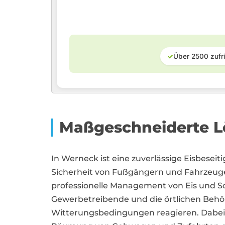
✓
Über 2500 zufr
Maßgeschneiderte L
In Werneck ist eine zuverlässige Eisbeseit
Sicherheit von Fußgängern und Fahrzeuge
professionelle Management von Eis und
Gewerbetreibende und die örtlichen Behör
Witterungsbedingungen reagieren. Dabei sp