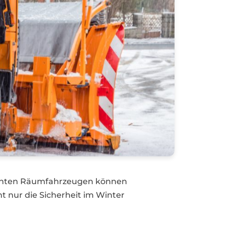
zienten Räumfahrzeugen können
nur die Sicherheit im Winter