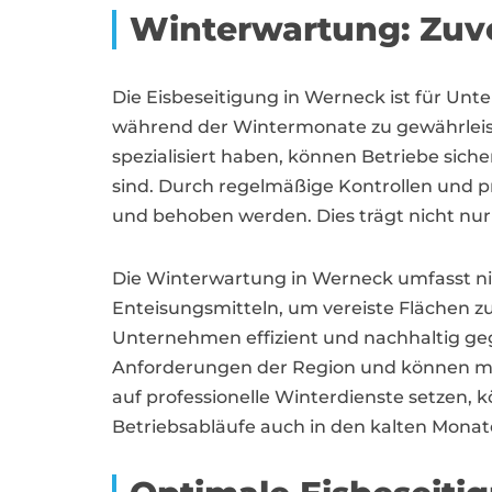
Winterwartung: Zuve
Die Eisbeseitigung in Werneck ist für U
während der Wintermonate zu gewährleisten
spezialisiert haben, können Betriebe sich
sind. Durch regelmäßige Kontrollen und p
und behoben werden. Dies trägt nicht nur 
Die Winterwartung in Werneck umfasst ni
Enteisungsmitteln, um vereiste Flächen 
Unternehmen effizient und nachhaltig geg
Anforderungen der Region und können ma
auf professionelle Winterdienste setzen, k
Betriebsabläufe auch in den kalten Monat