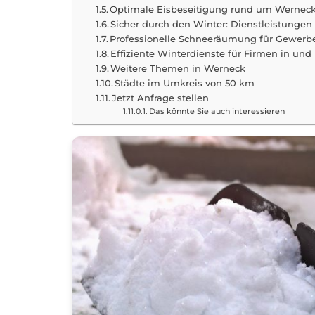
Optimale Eisbeseitigung rund um Wernec
Sicher durch den Winter: Dienstleistunge
Professionelle Schneeräumung für Gewerb
Effiziente Winterdienste für Firmen in u
Weitere Themen in Werneck
Städte im Umkreis von 50 km
Jetzt Anfrage stellen
Das könnte Sie auch interessieren