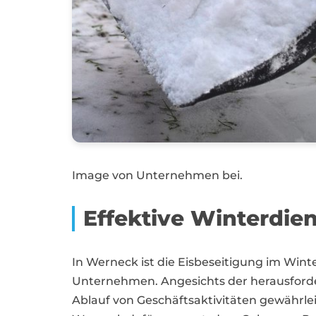
Image von Unternehmen bei.
Effektive Winterdie
In Werneck ist die Eisbeseitigung im Wint
Unternehmen. Angesichts der herausforde
Ablauf von Geschäftsaktivitäten gewährle