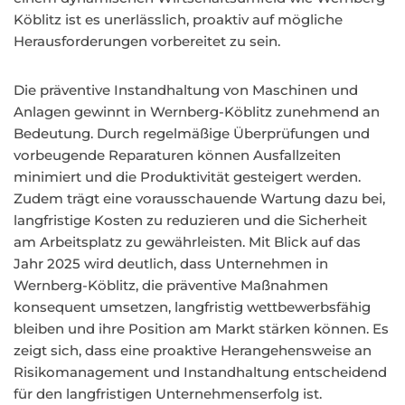
Köblitz ist es unerlässlich, proaktiv auf mögliche
Herausforderungen vorbereitet zu sein.
Die präventive Instandhaltung von Maschinen und
Anlagen gewinnt in Wernberg-Köblitz zunehmend an
Bedeutung. Durch regelmäßige Überprüfungen und
vorbeugende Reparaturen können Ausfallzeiten
minimiert und die Produktivität gesteigert werden.
Zudem trägt eine vorausschauende Wartung dazu bei,
langfristige Kosten zu reduzieren und die Sicherheit
am Arbeitsplatz zu gewährleisten. Mit Blick auf das
Jahr 2025 wird deutlich, dass Unternehmen in
Wernberg-Köblitz, die präventive Maßnahmen
konsequent umsetzen, langfristig wettbewerbsfähig
bleiben und ihre Position am Markt stärken können. Es
zeigt sich, dass eine proaktive Herangehensweise an
Risikomanagement und Instandhaltung entscheidend
für den langfristigen Unternehmenserfolg ist.