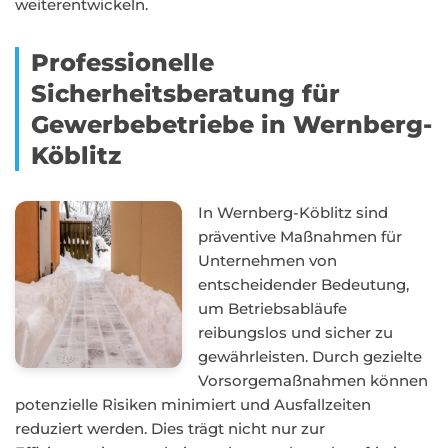
weiterentwickeln.
Professionelle
Sicherheitsberatung für
Gewerbebetriebe in Wernberg-
Köblitz
In Wernberg-Köblitz sind
präventive Maßnahmen für
Unternehmen von
entscheidender Bedeutung,
um Betriebsabläufe
reibungslos und sicher zu
gewährleisten. Durch gezielte
Vorsorgemaßnahmen können
potenzielle Risiken minimiert und Ausfallzeiten
reduziert werden. Dies trägt nicht nur zur