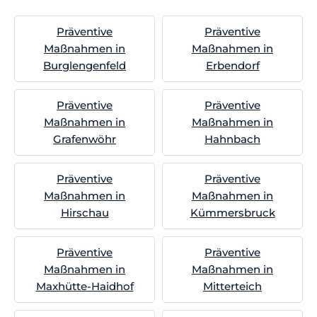
Präventive
Präventive
Maßnahmen in
Maßnahmen in
Burglengenfeld
Erbendorf
Präventive
Präventive
Maßnahmen in
Maßnahmen in
Grafenwöhr
Hahnbach
Präventive
Präventive
Maßnahmen in
Maßnahmen in
Hirschau
Kümmersbruck
Präventive
Präventive
Maßnahmen in
Maßnahmen in
Maxhütte-Haidhof
Mitterteich