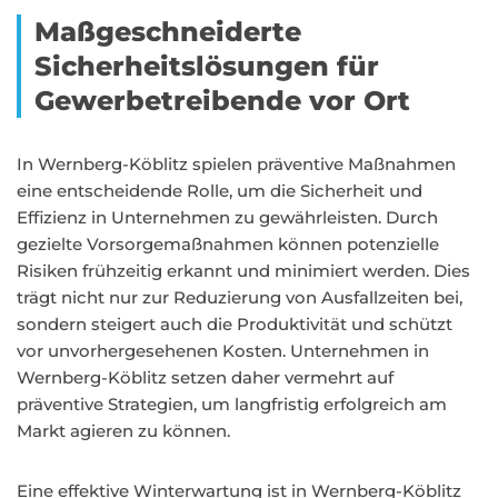
Maßgeschneiderte
Sicherheitslösungen für
Gewerbetreibende vor Ort
In Wernberg-Köblitz spielen präventive Maßnahmen
eine entscheidende Rolle, um die Sicherheit und
Effizienz in Unternehmen zu gewährleisten. Durch
gezielte Vorsorgemaßnahmen können potenzielle
Risiken frühzeitig erkannt und minimiert werden. Dies
trägt nicht nur zur Reduzierung von Ausfallzeiten bei,
sondern steigert auch die Produktivität und schützt
vor unvorhergesehenen Kosten. Unternehmen in
Wernberg-Köblitz setzen daher vermehrt auf
präventive Strategien, um langfristig erfolgreich am
Markt agieren zu können.
Eine effektive Winterwartung ist in Wernberg-Köblitz