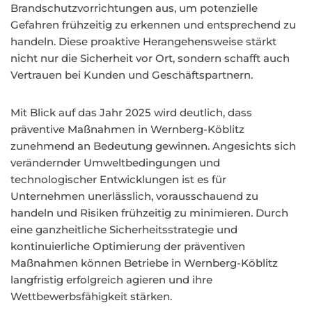
Brandschutzvorrichtungen aus, um potenzielle
Gefahren frühzeitig zu erkennen und entsprechend zu
handeln. Diese proaktive Herangehensweise stärkt
nicht nur die Sicherheit vor Ort, sondern schafft auch
Vertrauen bei Kunden und Geschäftspartnern.
Mit Blick auf das Jahr 2025 wird deutlich, dass
präventive Maßnahmen in Wernberg-Köblitz
zunehmend an Bedeutung gewinnen. Angesichts sich
verändernder Umweltbedingungen und
technologischer Entwicklungen ist es für
Unternehmen unerlässlich, vorausschauend zu
handeln und Risiken frühzeitig zu minimieren. Durch
eine ganzheitliche Sicherheitsstrategie und
kontinuierliche Optimierung der präventiven
Maßnahmen können Betriebe in Wernberg-Köblitz
langfristig erfolgreich agieren und ihre
Wettbewerbsfähigkeit stärken.