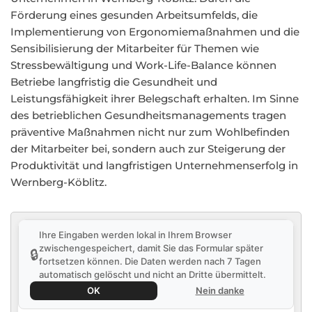
Förderung eines gesunden Arbeitsumfelds, die
Implementierung von Ergonomiemaßnahmen und die
Sensibilisierung der Mitarbeiter für Themen wie
Stressbewältigung und Work-Life-Balance können
Betriebe langfristig die Gesundheit und
Leistungsfähigkeit ihrer Belegschaft erhalten. Im Sinne
des betrieblichen Gesundheitsmanagements tragen
präventive Maßnahmen nicht nur zum Wohlbefinden
der Mitarbeiter bei, sondern auch zur Steigerung der
Produktivität und langfristigen Unternehmenserfolg in
Wernberg-Köblitz.
Ihre Eingaben werden lokal in Ihrem Browser
zwischengespeichert, damit Sie das Formular später
🔒
fortsetzen können. Die Daten werden nach 7 Tagen
automatisch gelöscht und nicht an Dritte übermittelt.
OK
Nein danke