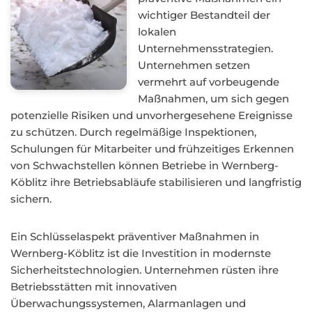
wichtiger Bestandteil der
lokalen
Unternehmensstrategien.
Unternehmen setzen
vermehrt auf vorbeugende
Maßnahmen, um sich gegen
potenzielle Risiken und unvorhergesehene Ereignisse
zu schützen. Durch regelmäßige Inspektionen,
Schulungen für Mitarbeiter und frühzeitiges Erkennen
von Schwachstellen können Betriebe in Wernberg-
Köblitz ihre Betriebsabläufe stabilisieren und langfristig
sichern.
Ein Schlüsselaspekt präventiver Maßnahmen in
Wernberg-Köblitz ist die Investition in modernste
Sicherheitstechnologien. Unternehmen rüsten ihre
Betriebsstätten mit innovativen
Überwachungssystemen, Alarmanlagen und