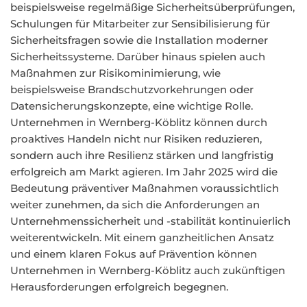
beispielsweise regelmäßige Sicherheitsüberprüfungen,
Schulungen für Mitarbeiter zur Sensibilisierung für
Sicherheitsfragen sowie die Installation moderner
Sicherheitssysteme. Darüber hinaus spielen auch
Maßnahmen zur Risikominimierung, wie
beispielsweise Brandschutzvorkehrungen oder
Datensicherungskonzepte, eine wichtige Rolle.
Unternehmen in Wernberg-Köblitz können durch
proaktives Handeln nicht nur Risiken reduzieren,
sondern auch ihre Resilienz stärken und langfristig
erfolgreich am Markt agieren. Im Jahr 2025 wird die
Bedeutung präventiver Maßnahmen voraussichtlich
weiter zunehmen, da sich die Anforderungen an
Unternehmenssicherheit und -stabilität kontinuierlich
weiterentwickeln. Mit einem ganzheitlichen Ansatz
und einem klaren Fokus auf Prävention können
Unternehmen in Wernberg-Köblitz auch zukünftigen
Herausforderungen erfolgreich begegnen.