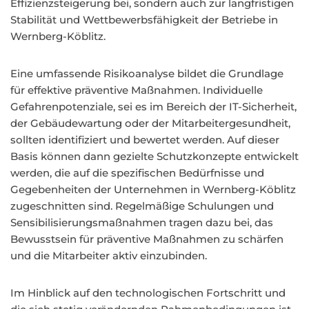
Effizienzsteigerung bei, sondern auch zur langfristigen
Stabilität und Wettbewerbsfähigkeit der Betriebe in
Wernberg-Köblitz.
Eine umfassende Risikoanalyse bildet die Grundlage
für effektive präventive Maßnahmen. Individuelle
Gefahrenpotenziale, sei es im Bereich der IT-Sicherheit,
der Gebäudewartung oder der Mitarbeitergesundheit,
sollten identifiziert und bewertet werden. Auf dieser
Basis können dann gezielte Schutzkonzepte entwickelt
werden, die auf die spezifischen Bedürfnisse und
Gegebenheiten der Unternehmen in Wernberg-Köblitz
zugeschnitten sind. Regelmäßige Schulungen und
Sensibilisierungsmaßnahmen tragen dazu bei, das
Bewusstsein für präventive Maßnahmen zu schärfen
und die Mitarbeiter aktiv einzubinden.
Im Hinblick auf den technologischen Fortschritt und