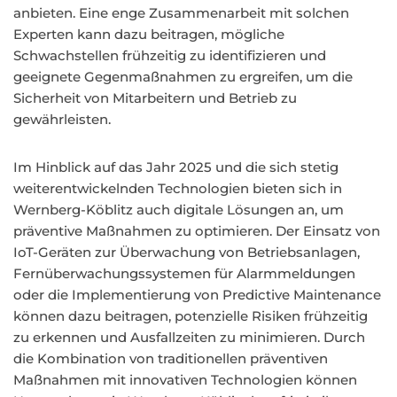
anbieten. Eine enge Zusammenarbeit mit solchen
Experten kann dazu beitragen, mögliche
Schwachstellen frühzeitig zu identifizieren und
geeignete Gegenmaßnahmen zu ergreifen, um die
Sicherheit von Mitarbeitern und Betrieb zu
gewährleisten.
Im Hinblick auf das Jahr 2025 und die sich stetig
weiterentwickelnden Technologien bieten sich in
Wernberg-Köblitz auch digitale Lösungen an, um
präventive Maßnahmen zu optimieren. Der Einsatz von
IoT-Geräten zur Überwachung von Betriebsanlagen,
Fernüberwachungssystemen für Alarmmeldungen
oder die Implementierung von Predictive Maintenance
können dazu beitragen, potenzielle Risiken frühzeitig
zu erkennen und Ausfallzeiten zu minimieren. Durch
die Kombination von traditionellen präventiven
Maßnahmen mit innovativen Technologien können