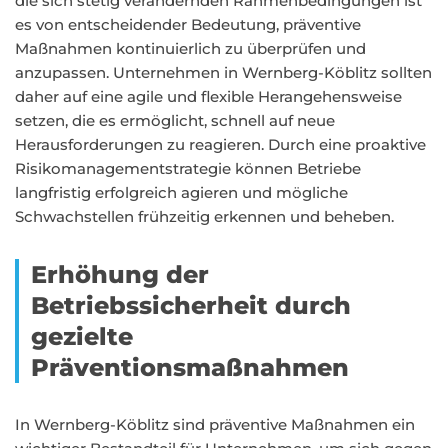
die sich stetig verändernden Rahmenbedingungen ist
es von entscheidender Bedeutung, präventive
Maßnahmen kontinuierlich zu überprüfen und
anzupassen. Unternehmen in Wernberg-Köblitz sollten
daher auf eine agile und flexible Herangehensweise
setzen, die es ermöglicht, schnell auf neue
Herausforderungen zu reagieren. Durch eine proaktive
Risikomanagementstrategie können Betriebe
langfristig erfolgreich agieren und mögliche
Schwachstellen frühzeitig erkennen und beheben.
Erhöhung der
Betriebssicherheit durch
gezielte
Präventionsmaßnahmen
In Wernberg-Köblitz sind präventive Maßnahmen ein