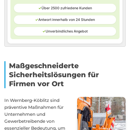
✓
Über 2500 zufriedene Kunden
✓
Antwort innerhalb von 24 Stunden
✓
Unverbindliches Angebot
Maßgeschneiderte
Sicherheitslösungen für
Firmen vor Ort
In Wernberg-Köblitz sind
präventive Maßnahmen für
Unternehmen und
Gewerbetreibende von
essenzieller Bedeutung, um