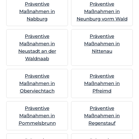
Präventive
Präventive
Maßnahmen in
Maßnahmen in
Nabburg
Neunburg vorm Wald
Präventive
Präventive
Maßnahmen in
Maßnahmen in
Neustadt an der
Nittenau
Waldnaab
Präventive
Präventive
Maßnahmen in
Maßnahmen in
Oberviechtach
Pfreimd
Präventive
Präventive
Maßnahmen in
Maßnahmen in
Pommelsbrunn
Regenstauf