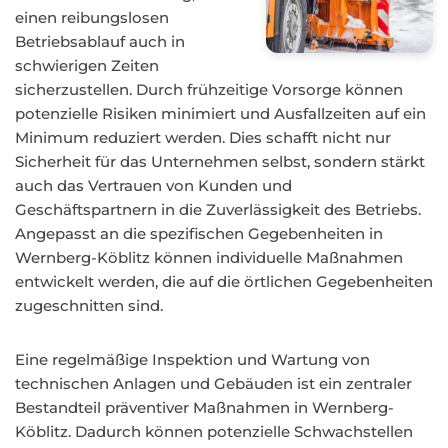
einen reibungslosen
Betriebsablauf auch in
schwierigen Zeiten
sicherzustellen. Durch frühzeitige Vorsorge können
potenzielle Risiken minimiert und Ausfallzeiten auf ein
Minimum reduziert werden. Dies schafft nicht nur
Sicherheit für das Unternehmen selbst, sondern stärkt
auch das Vertrauen von Kunden und
Geschäftspartnern in die Zuverlässigkeit des Betriebs.
Angepasst an die spezifischen Gegebenheiten in
Wernberg-Köblitz können individuelle Maßnahmen
entwickelt werden, die auf die örtlichen Gegebenheiten
zugeschnitten sind.
Eine regelmäßige Inspektion und Wartung von
technischen Anlagen und Gebäuden ist ein zentraler
Bestandteil präventiver Maßnahmen in Wernberg-
Köblitz. Dadurch können potenzielle Schwachstellen