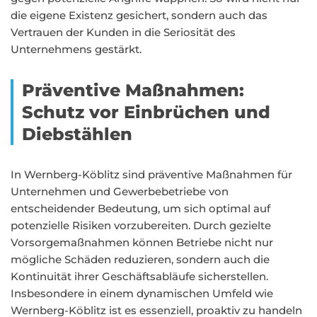
die eigene Existenz gesichert, sondern auch das
Vertrauen der Kunden in die Seriosität des
Unternehmens gestärkt.
Präventive Maßnahmen:
Schutz vor Einbrüchen und
Diebstählen
In Wernberg-Köblitz sind präventive Maßnahmen für
Unternehmen und Gewerbebetriebe von
entscheidender Bedeutung, um sich optimal auf
potenzielle Risiken vorzubereiten. Durch gezielte
Vorsorgemaßnahmen können Betriebe nicht nur
mögliche Schäden reduzieren, sondern auch die
Kontinuität ihrer Geschäftsabläufe sicherstellen.
Insbesondere in einem dynamischen Umfeld wie
Wernberg-Köblitz ist es essenziell, proaktiv zu handeln