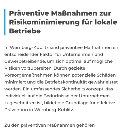
Präventive Maßnahmen zur
Risikominimierung für lokale
Betriebe
In Wernberg-Köblitz sind präventive Maßnahmen ein
entscheidender Faktor für Unternehmen und
Gewerbetreibende, um sich optimal auf mögliche
Risiken vorzubereiten. Durch gezielte
Vorsorgemaßnahmen können potenzielle Schäden
minimiert und die Betriebskontinuität gewährleistet
werden. Ein umfassendes Sicherheitskonzept, das
individuell auf die Bedürfnisse der Unternehmen
zugeschnitten ist, bildet die Grundlage für effektive
Prävention in Wernberg-Köblitz.
Zu den präventiven Maßnahmen gehören