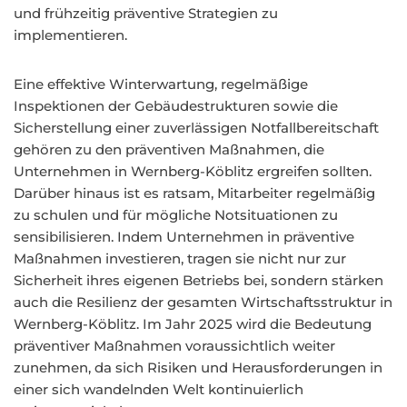
und frühzeitig präventive Strategien zu
implementieren.
Eine effektive Winterwartung, regelmäßige
Inspektionen der Gebäudestrukturen sowie die
Sicherstellung einer zuverlässigen Notfallbereitschaft
gehören zu den präventiven Maßnahmen, die
Unternehmen in Wernberg-Köblitz ergreifen sollten.
Darüber hinaus ist es ratsam, Mitarbeiter regelmäßig
zu schulen und für mögliche Notsituationen zu
sensibilisieren. Indem Unternehmen in präventive
Maßnahmen investieren, tragen sie nicht nur zur
Sicherheit ihres eigenen Betriebs bei, sondern stärken
auch die Resilienz der gesamten Wirtschaftsstruktur in
Wernberg-Köblitz. Im Jahr 2025 wird die Bedeutung
präventiver Maßnahmen voraussichtlich weiter
zunehmen, da sich Risiken und Herausforderungen in
einer sich wandelnden Welt kontinuierlich