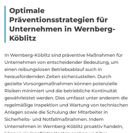
Optimale
Präventionsstrategien für
Unternehmen in Wernberg-
Köblitz
In Wernberg-Köblitz sind präventive Maßnahmen für
Unternehmen von entscheidender Bedeutung, um
einen reibungslosen Betriebsablauf auch in
herausfordernden Zeiten sicherzustellen. Durch
gezielte Vorsorgemaßnahmen können potenzielle
Risiken minimiert und die betriebliche Kontinuität
gewährleistet werden. Dies umfasst unter anderem die
regelmäßige Inspektion und Wartung von technischen
Anlagen sowie die Schulung der Mitarbeiter in
Sicherheits- und Notfallmaßnahmen. Indem
Unternehmen in Wernberg-Köblitz proaktiv handeln,