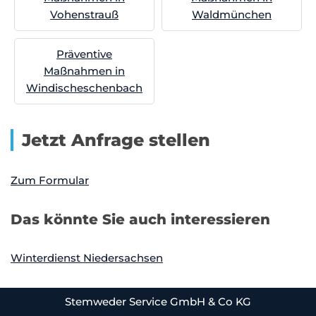
Vohenstrauß
Waldmünchen
Präventive
Maßnahmen in
Windischeschenbach
Jetzt Anfrage stellen
Zum Formular
Das könnte Sie auch interessieren
Winterdienst Niedersachsen
Stemweder Service GmbH & Co KG