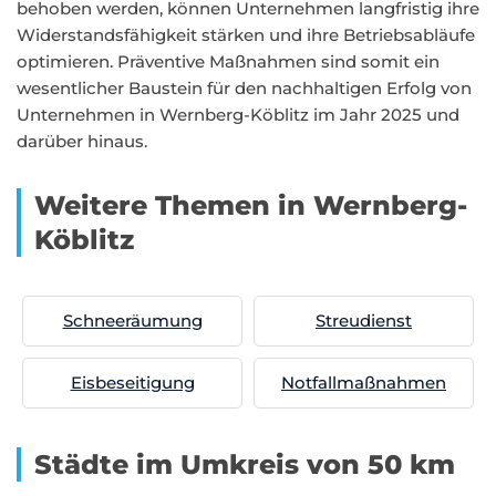
behoben werden, können Unternehmen langfristig ihre
Widerstandsfähigkeit stärken und ihre Betriebsabläufe
optimieren. Präventive Maßnahmen sind somit ein
wesentlicher Baustein für den nachhaltigen Erfolg von
Unternehmen in Wernberg-Köblitz im Jahr 2025 und
darüber hinaus.
Weitere Themen in Wernberg-
Köblitz
Schneeräumung
Streudienst
Eisbeseitigung
Notfallmaßnahmen
Städte im Umkreis von 50 km