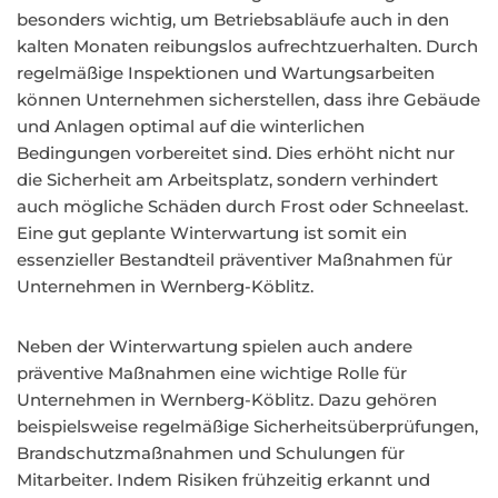
besonders wichtig, um Betriebsabläufe auch in den
kalten Monaten reibungslos aufrechtzuerhalten. Durch
regelmäßige Inspektionen und Wartungsarbeiten
können Unternehmen sicherstellen, dass ihre Gebäude
und Anlagen optimal auf die winterlichen
Bedingungen vorbereitet sind. Dies erhöht nicht nur
die Sicherheit am Arbeitsplatz, sondern verhindert
auch mögliche Schäden durch Frost oder Schneelast.
Eine gut geplante Winterwartung ist somit ein
essenzieller Bestandteil präventiver Maßnahmen für
Unternehmen in Wernberg-Köblitz.
Neben der Winterwartung spielen auch andere
präventive Maßnahmen eine wichtige Rolle für
Unternehmen in Wernberg-Köblitz. Dazu gehören
beispielsweise regelmäßige Sicherheitsüberprüfungen,
Brandschutzmaßnahmen und Schulungen für
Mitarbeiter. Indem Risiken frühzeitig erkannt und