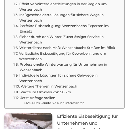
Effektive Winterdienstleistungen in der Region um
Wenzenbach
Maßgeschneiderte Lösungen für sichere Wege in
Wenzenbach
Perfekte Eisbeseitigung: Wenzenbachs Experten im
Einsatz
Sicher durch den Winter: Zuverlässiger Service in
Wenzenbach
Winterdienst nach Maß: Wenzenbachs Straßen im Blick
Verlässliche Eisbeseitigung für Gewerbe in und um
Wenzenbach
Professionelle Winterwartung für Unternehmen in
Wenzenbach
Individuelle Lösungen für sichere Gehwege in
Wenzenbach
Weitere Themen in Wenzenbach
Städte im Umkreis von 50 km
Jetzt Anfrage stellen
Das könnte Sie auch interessieren
Effiziente Eisbeseitigung für
Unternehmen und