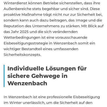
Winterdienst können Betriebe sicherstellen, dass ihre
Außenbereiche stets begehbar und sicher sind. Diese
proaktive Maßnahme trägt nicht nur zur Sicherheit bei,
sondern kann auch dazu beitragen, das Image und die
Reputation des Unternehmens zu stärken. Mit Blick auf
das Jahr 2025 und die sich verändernden
Wetterbedingungen ist eine vorausschauende
Eisbeseitigungsstrategie in Wenzenbach somit ein
wichtiger Bestandteil eines umfassenden
Sicherheitskonzepts.
Individuelle Lösungen für
sichere Gehwege in
Wenzenbach
In Wenzenbach ist eine professionelle Eisbeseitigung
im Winter unerlässlich, um die Sicherheit auf den