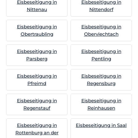
Eisbeseitigung in
Eisbeseitigung in
Nittenau
Nittendorf
Eisbeseitigung in
Eisbeseitigung in
Obertraubling
Oberviechtach
Eisbeseitigung in
Eisbeseitigung in
Parsberg
Pentling
Eisbeseitigung in
Eisbeseitigung in
Pfreimd
Regensburg
Eisbeseitigung in
Eisbeseitigung in
Regenstauf
Reinhausen
Eisbeseitigung in
Eisbeseitigung in Saal
Rottenburg an der