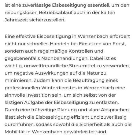
ist eine zuverlässige Eisbeseitigung essentiell, um den
reibungslosen Betriebsablauf auch in der kalten
Jahreszeit sicherzustellen.
Eine effektive Eisbeseitigung in Wenzenbach erfordert
nicht nur schnelles Handeln bei Einsetzen von Frost,
sondern auch regelmäßige Kontrollen und
gegebenenfalls Nachbehandlungen. Dabei ist es
wichtig, umweltfreundliche Streumittel zu verwenden,
um negative Auswirkungen auf die Natur zu
minimieren. Zudem kann die Beauftragung eines
professionellen Winterdienstes in Wenzenbach eine
sinnvolle Investition sein, um sich selbst von der
lästigen Aufgabe der Eisbeseitigung zu entlasten.
Durch eine frühzeitige Planung und klare Absprachen
lässt sich die Eisbeseitigung effizient und zuverlässig
durchführen, sodass sowohl die Sicherheit als auch die
Mobilität in Wenzenbach gewährleistet sind.