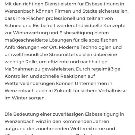
Mit den richtigen Dienstleistern für Eisbeseitigung in
Wenzenbach können Firmen und Städte sicherstellen,
dass ihre Flächen professionell und zeitnah von
Schnee und Eis befreit werden. Individuelle Konzepte
zur Winterwartung und Eisbeseitigung bieten
maßgeschneiderte Lösungen für die spezifischen
Anforderungen vor Ort. Moderne Technologien und
umweltfreundliche Streumittel spielen dabei eine
wichtige Rolle, um effiziente und nachhaltige
Maßnahmen zu gewährleisten. Durch regelmäßige
Kontrollen und schnelle Reaktionen auf
Wetterveränderungen können Unternehmen in
Wenzenbach auch in Zukunft für sichere Verhältnisse
im Winter sorgen.
Die Bedeutung einer zuverlässigen Eisbeseitigung in
Wenzenbach wird in den kommenden Jahren
aufgrund der zunehmenden Wetterextreme und