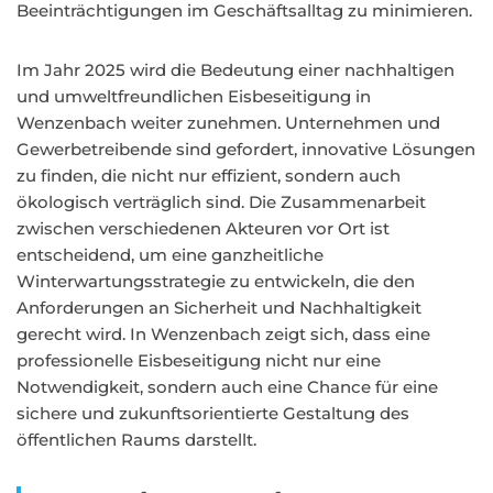
Beeinträchtigungen im Geschäftsalltag zu minimieren.
Im Jahr 2025 wird die Bedeutung einer nachhaltigen
und umweltfreundlichen Eisbeseitigung in
Wenzenbach weiter zunehmen. Unternehmen und
Gewerbetreibende sind gefordert, innovative Lösungen
zu finden, die nicht nur effizient, sondern auch
ökologisch verträglich sind. Die Zusammenarbeit
zwischen verschiedenen Akteuren vor Ort ist
entscheidend, um eine ganzheitliche
Winterwartungsstrategie zu entwickeln, die den
Anforderungen an Sicherheit und Nachhaltigkeit
gerecht wird. In Wenzenbach zeigt sich, dass eine
professionelle Eisbeseitigung nicht nur eine
Notwendigkeit, sondern auch eine Chance für eine
sichere und zukunftsorientierte Gestaltung des
öffentlichen Raums darstellt.