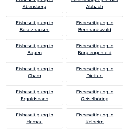
Abensberg
Abbach
Eisbeseitigung in
Eisbeseitigung in
Beratzhausen
Bernhardswald
Eisbeseitigung in
Eisbeseitigung in
Bogen
Burglengenfeld
Eisbeseitigung in
Eisbeseitigung in
Cham
Dietfurt
Eisbeseitigung in
Eisbeseitigung in
Ergoldsbach
Geiselhöring
Eisbeseitigung in
Eisbeseitigung in
Hemau
Kelheim