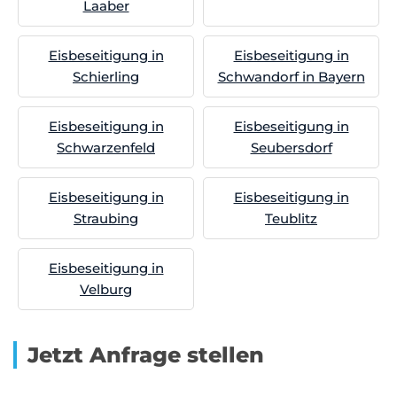
Laaber
Eisbeseitigung in
Eisbeseitigung in
Schierling
Schwandorf in Bayern
Eisbeseitigung in
Eisbeseitigung in
Schwarzenfeld
Seubersdorf
Eisbeseitigung in
Eisbeseitigung in
Straubing
Teublitz
Eisbeseitigung in
Velburg
Jetzt Anfrage stellen