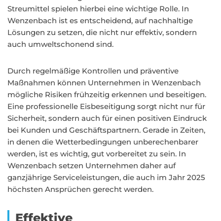
Streumittel spielen hierbei eine wichtige Rolle. In
Wenzenbach ist es entscheidend, auf nachhaltige
Lösungen zu setzen, die nicht nur effektiv, sondern
auch umweltschonend sind.
Durch regelmäßige Kontrollen und präventive
Maßnahmen können Unternehmen in Wenzenbach
mögliche Risiken frühzeitig erkennen und beseitigen.
Eine professionelle Eisbeseitigung sorgt nicht nur für
Sicherheit, sondern auch für einen positiven Eindruck
bei Kunden und Geschäftspartnern. Gerade in Zeiten,
in denen die Wetterbedingungen unberechenbarer
werden, ist es wichtig, gut vorbereitet zu sein. In
Wenzenbach setzen Unternehmen daher auf
ganzjährige Serviceleistungen, die auch im Jahr 2025
höchsten Ansprüchen gerecht werden.
Effektive