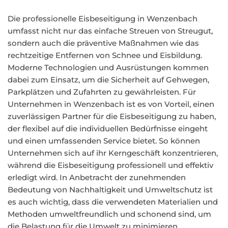
Die professionelle Eisbeseitigung in Wenzenbach
umfasst nicht nur das einfache Streuen von Streugut,
sondern auch die präventive Maßnahmen wie das
rechtzeitige Entfernen von Schnee und Eisbildung.
Moderne Technologien und Ausrüstungen kommen
dabei zum Einsatz, um die Sicherheit auf Gehwegen,
Parkplätzen und Zufahrten zu gewährleisten. Für
Unternehmen in Wenzenbach ist es von Vorteil, einen
zuverlässigen Partner für die Eisbeseitigung zu haben,
der flexibel auf die individuellen Bedürfnisse eingeht
und einen umfassenden Service bietet. So können
Unternehmen sich auf ihr Kerngeschäft konzentrieren,
während die Eisbeseitigung professionell und effektiv
erledigt wird. In Anbetracht der zunehmenden
Bedeutung von Nachhaltigkeit und Umweltschutz ist
es auch wichtig, dass die verwendeten Materialien und
Methoden umweltfreundlich und schonend sind, um
die Belastung für die Umwelt zu minimieren.