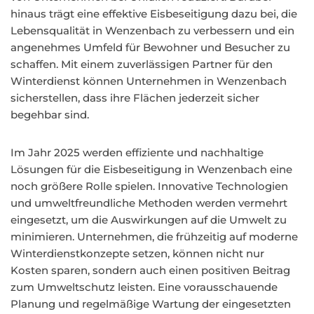
hinaus trägt eine effektive Eisbeseitigung dazu bei, die
Lebensqualität in Wenzenbach zu verbessern und ein
angenehmes Umfeld für Bewohner und Besucher zu
schaffen. Mit einem zuverlässigen Partner für den
Winterdienst können Unternehmen in Wenzenbach
sicherstellen, dass ihre Flächen jederzeit sicher
begehbar sind.
Im Jahr 2025 werden effiziente und nachhaltige
Lösungen für die Eisbeseitigung in Wenzenbach eine
noch größere Rolle spielen. Innovative Technologien
und umweltfreundliche Methoden werden vermehrt
eingesetzt, um die Auswirkungen auf die Umwelt zu
minimieren. Unternehmen, die frühzeitig auf moderne
Winterdienstkonzepte setzen, können nicht nur
Kosten sparen, sondern auch einen positiven Beitrag
zum Umweltschutz leisten. Eine vorausschauende
Planung und regelmäßige Wartung der eingesetzten