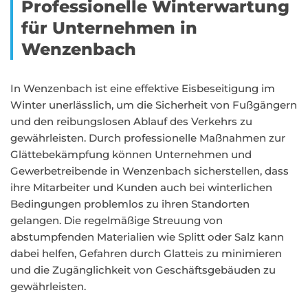
Professionelle Winterwartung
für Unternehmen in
Wenzenbach
In Wenzenbach ist eine effektive Eisbeseitigung im
Winter unerlässlich, um die Sicherheit von Fußgängern
und den reibungslosen Ablauf des Verkehrs zu
gewährleisten. Durch professionelle Maßnahmen zur
Glättebekämpfung können Unternehmen und
Gewerbetreibende in Wenzenbach sicherstellen, dass
ihre Mitarbeiter und Kunden auch bei winterlichen
Bedingungen problemlos zu ihren Standorten
gelangen. Die regelmäßige Streuung von
abstumpfenden Materialien wie Splitt oder Salz kann
dabei helfen, Gefahren durch Glatteis zu minimieren
und die Zugänglichkeit von Geschäftsgebäuden zu
gewährleisten.