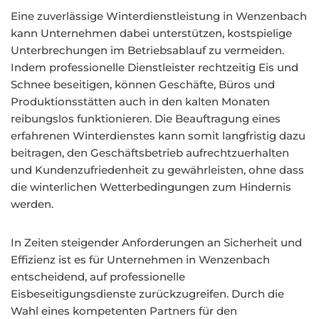
Eine zuverlässige Winterdienstleistung in Wenzenbach
kann Unternehmen dabei unterstützen, kostspielige
Unterbrechungen im Betriebsablauf zu vermeiden.
Indem professionelle Dienstleister rechtzeitig Eis und
Schnee beseitigen, können Geschäfte, Büros und
Produktionsstätten auch in den kalten Monaten
reibungslos funktionieren. Die Beauftragung eines
erfahrenen Winterdienstes kann somit langfristig dazu
beitragen, den Geschäftsbetrieb aufrechtzuerhalten
und Kundenzufriedenheit zu gewährleisten, ohne dass
die winterlichen Wetterbedingungen zum Hindernis
werden.
In Zeiten steigender Anforderungen an Sicherheit und
Effizienz ist es für Unternehmen in Wenzenbach
entscheidend, auf professionelle
Eisbeseitigungsdienste zurückzugreifen. Durch die
Wahl eines kompetenten Partners für den