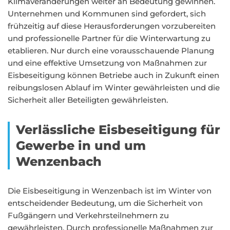
Klimaveränderungen weiter an Bedeutung gewinnen.
Unternehmen und Kommunen sind gefordert, sich
frühzeitig auf diese Herausforderungen vorzubereiten
und professionelle Partner für die Winterwartung zu
etablieren. Nur durch eine vorausschauende Planung
und eine effektive Umsetzung von Maßnahmen zur
Eisbeseitigung können Betriebe auch in Zukunft einen
reibungslosen Ablauf im Winter gewährleisten und die
Sicherheit aller Beteiligten gewährleisten.
Verlässliche Eisbeseitigung für
Gewerbe in und um
Wenzenbach
Die Eisbeseitigung in Wenzenbach ist im Winter von
entscheidender Bedeutung, um die Sicherheit von
Fußgängern und Verkehrsteilnehmern zu
gewährleisten. Durch professionelle Maßnahmen zur