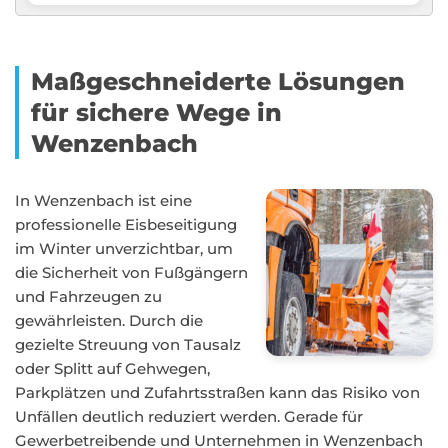
Maßgeschneiderte Lösungen
für sichere Wege in
Wenzenbach
In Wenzenbach ist eine
professionelle Eisbeseitigung
im Winter unverzichtbar, um
die Sicherheit von Fußgängern
und Fahrzeugen zu
gewährleisten. Durch die
gezielte Streuung von Tausalz
oder Splitt auf Gehwegen,
Parkplätzen und Zufahrtsstraßen kann das Risiko von
Unfällen deutlich reduziert werden. Gerade für
Gewerbetreibende und Unternehmen in Wenzenbach