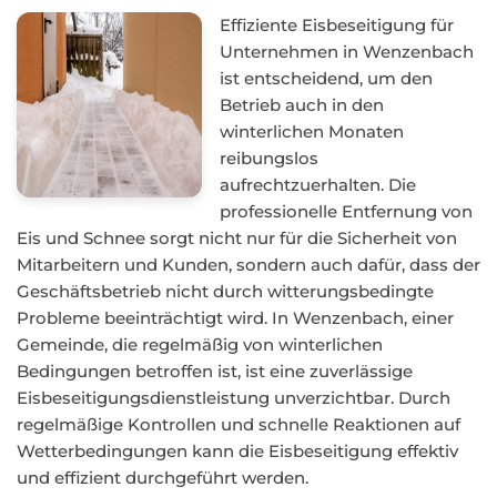
Effiziente Eisbeseitigung für
Unternehmen in Wenzenbach
ist entscheidend, um den
Betrieb auch in den
winterlichen Monaten
reibungslos
aufrechtzuerhalten. Die
professionelle Entfernung von
Eis und Schnee sorgt nicht nur für die Sicherheit von
Mitarbeitern und Kunden, sondern auch dafür, dass der
Geschäftsbetrieb nicht durch witterungsbedingte
Probleme beeinträchtigt wird. In Wenzenbach, einer
Gemeinde, die regelmäßig von winterlichen
Bedingungen betroffen ist, ist eine zuverlässige
Eisbeseitigungsdienstleistung unverzichtbar. Durch
regelmäßige Kontrollen und schnelle Reaktionen auf
Wetterbedingungen kann die Eisbeseitigung effektiv
und effizient durchgeführt werden.