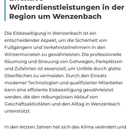
Winterdienstleistungen in der
Region um Wenzenbach
Die Eisbeseitigung in Wenzenbach ist ein
entscheidender Aspekt, um die Sicherheit von
Fußgängern und Verkehrsteilnehmern in den
Wintermonaten zu gewährleisten. Die professionelle
Räumung und Streuung von Gehwegen, Parkplätzen
und Zufahrten ist essenziell, um Unfälle durch glatte
Oberflächen zu vermeiden. Durch den Einsatz
moderner Technologien und qualifizierter Mitarbeiter
kann eine effiziente Eisbeseitigung gewährleistet
werden, die den reibungslosen Ablauf von
Geschäftsaktivitäten und den Alltag in Wenzenbach
unterstützt.
In den letzten Jahren hat sich das Klima verändert und