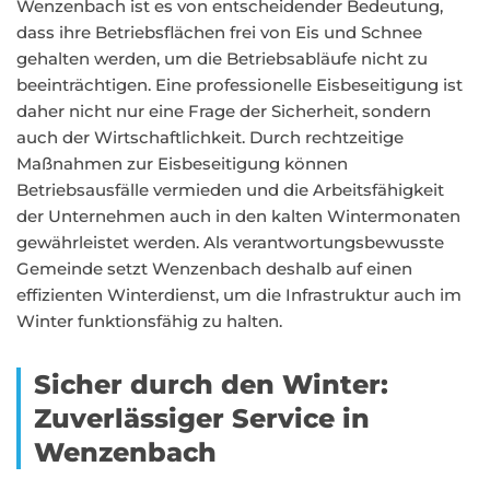
Wenzenbach ist es von entscheidender Bedeutung,
dass ihre Betriebsflächen frei von Eis und Schnee
gehalten werden, um die Betriebsabläufe nicht zu
beeinträchtigen. Eine professionelle Eisbeseitigung ist
daher nicht nur eine Frage der Sicherheit, sondern
auch der Wirtschaftlichkeit. Durch rechtzeitige
Maßnahmen zur Eisbeseitigung können
Betriebsausfälle vermieden und die Arbeitsfähigkeit
der Unternehmen auch in den kalten Wintermonaten
gewährleistet werden. Als verantwortungsbewusste
Gemeinde setzt Wenzenbach deshalb auf einen
effizienten Winterdienst, um die Infrastruktur auch im
Winter funktionsfähig zu halten.
Sicher durch den Winter:
Zuverlässiger Service in
Wenzenbach