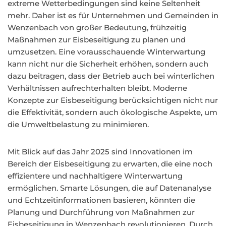
extreme Wetterbedingungen sind keine Seltenheit
mehr. Daher ist es für Unternehmen und Gemeinden in
Wenzenbach von großer Bedeutung, frühzeitig
Maßnahmen zur Eisbeseitigung zu planen und
umzusetzen. Eine vorausschauende Winterwartung
kann nicht nur die Sicherheit erhöhen, sondern auch
dazu beitragen, dass der Betrieb auch bei winterlichen
Verhältnissen aufrechterhalten bleibt. Moderne
Konzepte zur Eisbeseitigung berücksichtigen nicht nur
die Effektivität, sondern auch ökologische Aspekte, um
die Umweltbelastung zu minimieren.
Mit Blick auf das Jahr 2025 sind Innovationen im
Bereich der Eisbeseitigung zu erwarten, die eine noch
effizientere und nachhaltigere Winterwartung
ermöglichen. Smarte Lösungen, die auf Datenanalyse
und Echtzeitinformationen basieren, könnten die
Planung und Durchführung von Maßnahmen zur
Eisbeseitigung in Wenzenbach revolutionieren. Durch