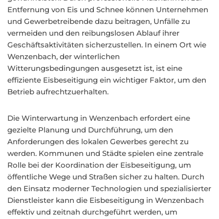
Entfernung von Eis und Schnee können Unternehmen
und Gewerbetreibende dazu beitragen, Unfälle zu
vermeiden und den reibungslosen Ablauf ihrer
Geschäftsaktivitäten sicherzustellen. In einem Ort wie
Wenzenbach, der winterlichen
Witterungsbedingungen ausgesetzt ist, ist eine
effiziente Eisbeseitigung ein wichtiger Faktor, um den
Betrieb aufrechtzuerhalten.
Die Winterwartung in Wenzenbach erfordert eine
gezielte Planung und Durchführung, um den
Anforderungen des lokalen Gewerbes gerecht zu
werden. Kommunen und Städte spielen eine zentrale
Rolle bei der Koordination der Eisbeseitigung, um
öffentliche Wege und Straßen sicher zu halten. Durch
den Einsatz moderner Technologien und spezialisierter
Dienstleister kann die Eisbeseitigung in Wenzenbach
effektiv und zeitnah durchgeführt werden, um