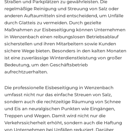
Straßen und Parkplätzen zu gewährleisten. Die
regelmäßige Reinigung und Streuung von Salz oder
anderen Auftaumitteln sind entscheidend, um Unfälle
durch Glatteis zu vermeiden. Durch gezielte
Maßnahmen zur Eisbeseitigung können Unternehmen
in Wenzenbach einen reibungslosen Betriebsablauf
sicherstellen und ihren Mitarbeitern sowie Kunden
sichere Wege bieten. Besonders in den kalten Monaten
ist eine zuverlässige Winterdienstleistung von großer
Bedeutung, um den Geschäftsbetrieb
aufrechtzuerhalten.
Die professionelle Eisbeseitigung in Wenzenbach
umfasst nicht nur das einfache Streuen von Salz,
sondern auch die rechtzeitige Räumung von Schnee
und Eis an neuralgischen Punkten wie Eingängen,
Treppen und Wegen. Damit wird nicht nur die
Verkehrssicherheit erhöht, sondern auch die Haftung
von Unternehmen bei Unfällen reduziert. Darüber