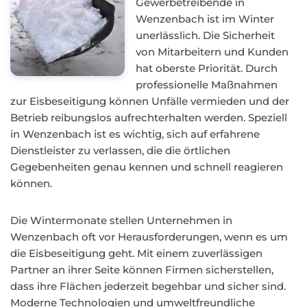
Gewerbetreibende in
Wenzenbach ist im Winter
unerlässlich. Die Sicherheit
von Mitarbeitern und Kunden
hat oberste Priorität. Durch
professionelle Maßnahmen
zur Eisbeseitigung können Unfälle vermieden und der
Betrieb reibungslos aufrechterhalten werden. Speziell
in Wenzenbach ist es wichtig, sich auf erfahrene
Dienstleister zu verlassen, die die örtlichen
Gegebenheiten genau kennen und schnell reagieren
können.
Die Wintermonate stellen Unternehmen in
Wenzenbach oft vor Herausforderungen, wenn es um
die Eisbeseitigung geht. Mit einem zuverlässigen
Partner an ihrer Seite können Firmen sicherstellen,
dass ihre Flächen jederzeit begehbar und sicher sind.
Moderne Technologien und umweltfreundliche