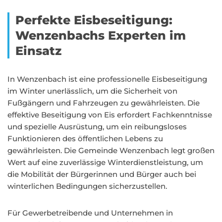
Perfekte Eisbeseitigung:
Wenzenbachs Experten im
Einsatz
In Wenzenbach ist eine professionelle Eisbeseitigung
im Winter unerlässlich, um die Sicherheit von
Fußgängern und Fahrzeugen zu gewährleisten. Die
effektive Beseitigung von Eis erfordert Fachkenntnisse
und spezielle Ausrüstung, um ein reibungsloses
Funktionieren des öffentlichen Lebens zu
gewährleisten. Die Gemeinde Wenzenbach legt großen
Wert auf eine zuverlässige Winterdienstleistung, um
die Mobilität der Bürgerinnen und Bürger auch bei
winterlichen Bedingungen sicherzustellen.
Für Gewerbetreibende und Unternehmen in