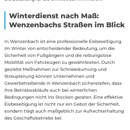
Winterdienst nach Maß:
Wenzenbachs Straßen im Blick
In Wenzenbach ist eine professionelle Eisbeseitigung
im Winter von entscheidender Bedeutung, um die
Sicherheit von Fußgängern und die reibungslose
Mobilität von Fahrzeugen zu gewährleisten. Durch
gezielte Maßnahmen zur Schneeräumung und
Streuplanung können Unternehmen und
Gewerbetreibende in Wenzenbach sicherstellen, dass
ihre Betriebsabläufe auch bei winterlichen
Bedingungen nicht ins Stocken geraten. Eine effektive
Eisbeseitigung ist nicht nur ein Gebot der Sicherheit,
sondern trägt auch maßgeblich zur Aufrechterhaltung
des Geschäftsbetriebs bei.