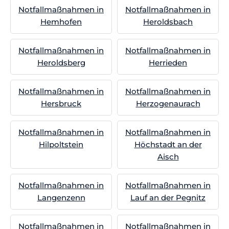
Notfallmaßnahmen in
Notfallmaßnahmen in
Hemhofen
Heroldsbach
Notfallmaßnahmen in
Notfallmaßnahmen in
Heroldsberg
Herrieden
Notfallmaßnahmen in
Notfallmaßnahmen in
Hersbruck
Herzogenaurach
Notfallmaßnahmen in
Notfallmaßnahmen in
Hilpoltstein
Höchstadt an der
Aisch
Notfallmaßnahmen in
Notfallmaßnahmen in
Langenzenn
Lauf an der Pegnitz
Notfallmaßnahmen in
Notfallmaßnahmen in