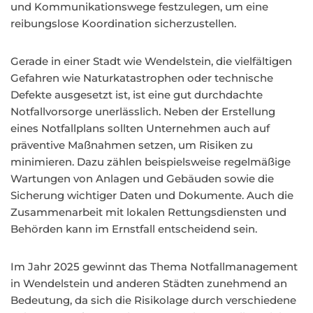
und Kommunikationswege festzulegen, um eine
reibungslose Koordination sicherzustellen.
Gerade in einer Stadt wie Wendelstein, die vielfältigen
Gefahren wie Naturkatastrophen oder technische
Defekte ausgesetzt ist, ist eine gut durchdachte
Notfallvorsorge unerlässlich. Neben der Erstellung
eines Notfallplans sollten Unternehmen auch auf
präventive Maßnahmen setzen, um Risiken zu
minimieren. Dazu zählen beispielsweise regelmäßige
Wartungen von Anlagen und Gebäuden sowie die
Sicherung wichtiger Daten und Dokumente. Auch die
Zusammenarbeit mit lokalen Rettungsdiensten und
Behörden kann im Ernstfall entscheidend sein.
Im Jahr 2025 gewinnt das Thema Notfallmanagement
in Wendelstein und anderen Städten zunehmend an
Bedeutung, da sich die Risikolage durch verschiedene