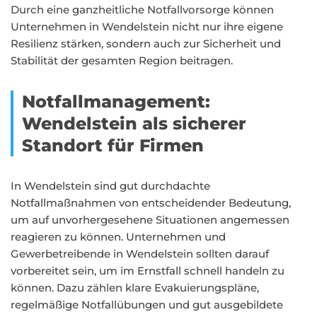
Durch eine ganzheitliche Notfallvorsorge können
Unternehmen in Wendelstein nicht nur ihre eigene
Resilienz stärken, sondern auch zur Sicherheit und
Stabilität der gesamten Region beitragen.
Notfallmanagement:
Wendelstein als sicherer
Standort für Firmen
In Wendelstein sind gut durchdachte
Notfallmaßnahmen von entscheidender Bedeutung,
um auf unvorhergesehene Situationen angemessen
reagieren zu können. Unternehmen und
Gewerbetreibende in Wendelstein sollten darauf
vorbereitet sein, um im Ernstfall schnell handeln zu
können. Dazu zählen klare Evakuierungspläne,
regelmäßige Notfallübungen und gut ausgebildete