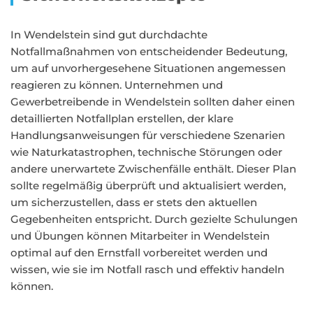
In Wendelstein sind gut durchdachte
Notfallmaßnahmen von entscheidender Bedeutung,
um auf unvorhergesehene Situationen angemessen
reagieren zu können. Unternehmen und
Gewerbetreibende in Wendelstein sollten daher einen
detaillierten Notfallplan erstellen, der klare
Handlungsanweisungen für verschiedene Szenarien
wie Naturkatastrophen, technische Störungen oder
andere unerwartete Zwischenfälle enthält. Dieser Plan
sollte regelmäßig überprüft und aktualisiert werden,
um sicherzustellen, dass er stets den aktuellen
Gegebenheiten entspricht. Durch gezielte Schulungen
und Übungen können Mitarbeiter in Wendelstein
optimal auf den Ernstfall vorbereitet werden und
wissen, wie sie im Notfall rasch und effektiv handeln
können.