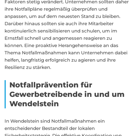
Faktoren stetig verändert. Unternehmen sollten daher
ihre Notfallpläne regelmäßig überprüfen und
anpassen, um auf dem neuesten Stand zu bleiben.
Darüber hinaus sollten sie auch ihre Mitarbeiter
kontinuierlich sensibilisieren und schulen, um im
Ernstfall schnell und angemessen reagieren zu
können. Eine proaktive Herangehensweise an das
Thema Notfallmaßnahmen kann Unternehmen dabei
helfen, langfristig erfolgreich zu agieren und ihre
Resilienz zu stärken.
Notfallprävention für
Gewerbetreibende in und um
Wendelstein
In Wendelstein sind Notfallmaßnahmen ein
entscheidender Bestandteil der lokalen
Sicherheitsstrategie. Die effektive Koordination von