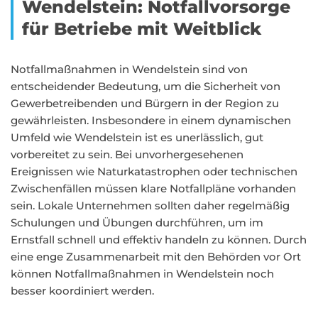
Wendelstein: Notfallvorsorge
für Betriebe mit Weitblick
Notfallmaßnahmen in Wendelstein sind von
entscheidender Bedeutung, um die Sicherheit von
Gewerbetreibenden und Bürgern in der Region zu
gewährleisten. Insbesondere in einem dynamischen
Umfeld wie Wendelstein ist es unerlässlich, gut
vorbereitet zu sein. Bei unvorhergesehenen
Ereignissen wie Naturkatastrophen oder technischen
Zwischenfällen müssen klare Notfallpläne vorhanden
sein. Lokale Unternehmen sollten daher regelmäßig
Schulungen und Übungen durchführen, um im
Ernstfall schnell und effektiv handeln zu können. Durch
eine enge Zusammenarbeit mit den Behörden vor Ort
können Notfallmaßnahmen in Wendelstein noch
besser koordiniert werden.