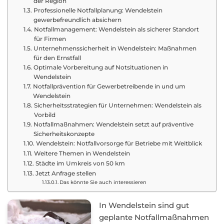
der Region
Professionelle Notfallplanung: Wendelstein
gewerbefreundlich absichern
Notfallmanagement: Wendelstein als sicherer Standort
für Firmen
Unternehmenssicherheit in Wendelstein: Maßnahmen
für den Ernstfall
Optimale Vorbereitung auf Notsituationen in
Wendelstein
Notfallprävention für Gewerbetreibende in und um
Wendelstein
Sicherheitsstrategien für Unternehmen: Wendelstein als
Vorbild
Notfallmaßnahmen: Wendelstein setzt auf präventive
Sicherheitskonzepte
Wendelstein: Notfallvorsorge für Betriebe mit Weitblick
Weitere Themen in Wendelstein
Städte im Umkreis von 50 km
Jetzt Anfrage stellen
Das könnte Sie auch interessieren
In Wendelstein sind gut
geplante Notfallmaßnahmen