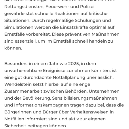
Rettungsdiensten, Feuerwehr und Polizei
gewährleistet schnelle Reaktionen auf kritische
Situationen. Durch regelmäßige Schulungen und
Simulationen werden die Einsatzkräfte optimal auf
Ernstfälle vorbereitet. Diese präventiven Maßnahmen
sind essenziell, um im Ernstfall schnell handeln zu
können.
Besonders in einem Jahr wie 2025, in dem
unvorhersehbare Ereignisse zunehmen könnten, ist
eine gut durchdachte Notfallplanung unerlässlich.
Wendelstein setzt hierbei auf eine enge
Zusammenarbeit zwischen Behörden, Unternehmen
und der Bevölkerung. Sensibilisierungsmaßnahmen
und Informationskampagnen tragen dazu bei, dass die
Bürgerinnen und Bürger über Verhaltensweisen in
Notfällen informiert sind und aktiv zur eigenen
Sicherheit beitragen können.