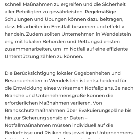
schnell Maßnahmen zu ergreifen und die Sicherheit
aller Beteiligten zu gewährleisten. Regelmäßige
Schulungen und Übungen können dazu beitragen,
dass Mitarbeiter im Ernstfall besonnen und effektiv
handeln. Zudem sollten Unternehmen in Wendelstein
eng mit lokalen Behörden und Rettungsdiensten
zusammenarbeiten, um im Notfall auf eine effiziente
Unterstützung zählen zu können.
Die Berücksichtigung lokaler Gegebenheiten und
Besonderheiten in Wendelstein ist entscheidend für
die Entwicklung eines wirksamen Notfallplans. Je nach
Branche und Unternehmensgröße können die
erforderlichen Maßnahmen variieren. Von
Brandschutzmaßnahmen über Evakuierungspläne bis
hin zur Sicherung sensibler Daten –
Notfallmaßnahmen müssen individuell auf die
Bedürfnisse und Risiken des jeweiligen Unternehmens