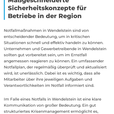
Maßgeschneiderte
Sicherheitskonzepte für
Betriebe in der Region
Notfallmaßnahmen in Wendelstein sind von
entscheidender Bedeutung, um in kritischen
Situationen schnell und effektiv handeln zu können.
Unternehmen und Gewerbetreibende in Wendelstein
sollten gut vorbereitet sein, um im Ernstfall
angemessen reagieren zu können. Ein umfassender
Notfallplan, der regelmäßig überprüft und aktualisiert
wird, ist unerlässlich. Dabei ist es wichtig, dass alle
Mitarbeiter über ihre jeweiligen Aufgaben und
Verantwortlichkeiten im Notfall informiert sind.
Im Falle eines Notfalls in Wendelstein ist eine klare
Kommunikation von großer Bedeutung. Ein gut
strukturiertes Krisenmanagement ermöglicht es,