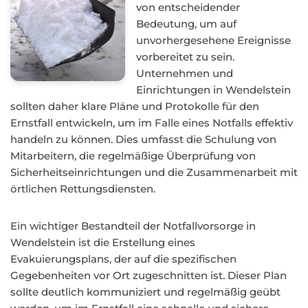
von entscheidender
Bedeutung, um auf
unvorhergesehene Ereignisse
vorbereitet zu sein.
Unternehmen und
Einrichtungen in Wendelstein
sollten daher klare Pläne und Protokolle für den
Ernstfall entwickeln, um im Falle eines Notfalls effektiv
handeln zu können. Dies umfasst die Schulung von
Mitarbeitern, die regelmäßige Überprüfung von
Sicherheitseinrichtungen und die Zusammenarbeit mit
örtlichen Rettungsdiensten.
Ein wichtiger Bestandteil der Notfallvorsorge in
Wendelstein ist die Erstellung eines
Evakuierungsplans, der auf die spezifischen
Gegebenheiten vor Ort zugeschnitten ist. Dieser Plan
sollte deutlich kommuniziert und regelmäßig geübt