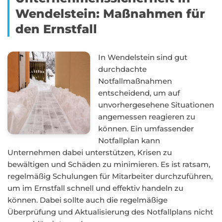
Wendelstein: Maßnahmen für
den Ernstfall
In Wendelstein sind gut
durchdachte
Notfallmaßnahmen
entscheidend, um auf
unvorhergesehene Situationen
angemessen reagieren zu
können. Ein umfassender
Notfallplan kann
Unternehmen dabei unterstützen, Krisen zu
bewältigen und Schäden zu minimieren. Es ist ratsam,
regelmäßig Schulungen für Mitarbeiter durchzuführen,
um im Ernstfall schnell und effektiv handeln zu
können. Dabei sollte auch die regelmäßige
Überprüfung und Aktualisierung des Notfallplans nicht