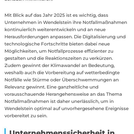
Mit Blick auf das Jahr 2025 ist es wichtig, dass
Unternehmen in Wendelstein ihre Notfallmaßnahmen
kontinuierlich weiterentwickeln und an neue
Herausforderungen anpassen. Die Digitalisierung und
technologische Fortschritte bieten dabei neue
Möglichkeiten, um Notfallprozesse effizienter zu
gestalten und die Reaktionszeiten zu verkürzen.
Zudem gewinnt der Klimawandel an Bedeutung,
weshalb auch die Vorbereitung auf wetterbedingte
Notfälle wie Stürme oder Überschwemmungen an
Relevanz gewinnt. Eine ganzheitliche und
vorausschauende Herangehensweise an das Thema
Notfallmaßnahmen ist daher unerlässlich, um in
Wendelstein optimal auf unvorhergesehene Ereignisse
vorbereitet zu sein.
Unternehmenssicherheit in