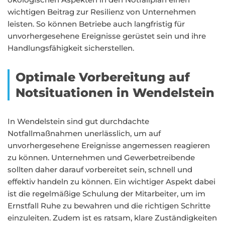
wichtigen Beitrag zur Resilienz von Unternehmen
leisten. So können Betriebe auch langfristig für
unvorhergesehene Ereignisse gerüstet sein und ihre
Handlungsfähigkeit sicherstellen.
Optimale Vorbereitung auf
Notsituationen in Wendelstein
In Wendelstein sind gut durchdachte
Notfallmaßnahmen unerlässlich, um auf
unvorhergesehene Ereignisse angemessen reagieren
zu können. Unternehmen und Gewerbetreibende
sollten daher darauf vorbereitet sein, schnell und
effektiv handeln zu können. Ein wichtiger Aspekt dabei
ist die regelmäßige Schulung der Mitarbeiter, um im
Ernstfall Ruhe zu bewahren und die richtigen Schritte
einzuleiten. Zudem ist es ratsam, klare Zuständigkeiten