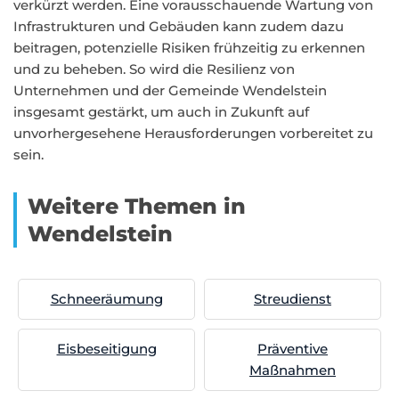
verkürzt werden. Eine vorausschauende Wartung von
Infrastrukturen und Gebäuden kann zudem dazu
beitragen, potenzielle Risiken frühzeitig zu erkennen
und zu beheben. So wird die Resilienz von
Unternehmen und der Gemeinde Wendelstein
insgesamt gestärkt, um auch in Zukunft auf
unvorhergesehene Herausforderungen vorbereitet zu
sein.
Weitere Themen in
Wendelstein
Schneeräumung
Streudienst
Eisbeseitigung
Präventive
Maßnahmen