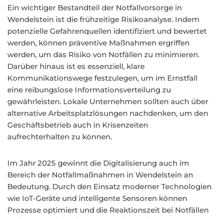
Ein wichtiger Bestandteil der Notfallvorsorge in
Wendelstein ist die frühzeitige Risikoanalyse. Indem
potenzielle Gefahrenquellen identifiziert und bewertet
werden, können präventive Maßnahmen ergriffen
werden, um das Risiko von Notfällen zu minimieren.
Darüber hinaus ist es essenziell, klare
Kommunikationswege festzulegen, um im Ernstfall
eine reibungslose Informationsverteilung zu
gewährleisten. Lokale Unternehmen sollten auch über
alternative Arbeitsplatzlösungen nachdenken, um den
Geschäftsbetrieb auch in Krisenzeiten
aufrechterhalten zu können.
Im Jahr 2025 gewinnt die Digitalisierung auch im
Bereich der Notfallmaßnahmen in Wendelstein an
Bedeutung. Durch den Einsatz moderner Technologien
wie IoT-Geräte und intelligente Sensoren können
Prozesse optimiert und die Reaktionszeit bei Notfällen