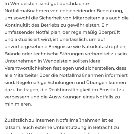
In Wendelstein sind gut durchdachte
Notfallmaßnahmen von entscheidender Bedeutung,
um sowohl die Sicherheit von Mitarbeitern als auch die
Kontinuität des Betriebs zu gewährleisten. Ein
umfassender Notfallplan, der regelmäßig überprüft
und aktualisiert wird, ist unerlässlich, um auf
unvorhergesehene Ereignisse wie Naturkatastrophen,
Brände oder technische Störungen vorbereitet zu sein.
Unternehmen in Wendelstein sollten klare
Verantwortlichkeiten festlegen und sicherstellen, dass
alle Mitarbeiter über die Notfallmaßnahmen informiert
sind. Regelmäßige Schulungen und Übungen können
dazu beitragen, die Reaktionsfähigkeit im Ernstfall zu
verbessern und die Auswirkungen eines Notfalls zu
minimieren.
Zusätzlich zu internen Notfallmaßnahmen ist es
ratsam, auch externe Unterstützung in Betracht zu