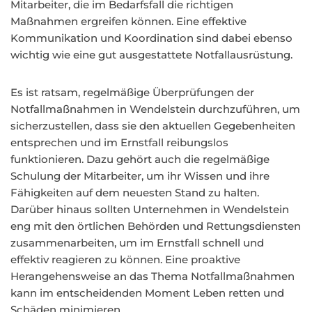
Mitarbeiter, die im Bedarfsfall die richtigen
Maßnahmen ergreifen können. Eine effektive
Kommunikation und Koordination sind dabei ebenso
wichtig wie eine gut ausgestattete Notfallausrüstung.
Es ist ratsam, regelmäßige Überprüfungen der
Notfallmaßnahmen in Wendelstein durchzuführen, um
sicherzustellen, dass sie den aktuellen Gegebenheiten
entsprechen und im Ernstfall reibungslos
funktionieren. Dazu gehört auch die regelmäßige
Schulung der Mitarbeiter, um ihr Wissen und ihre
Fähigkeiten auf dem neuesten Stand zu halten.
Darüber hinaus sollten Unternehmen in Wendelstein
eng mit den örtlichen Behörden und Rettungsdiensten
zusammenarbeiten, um im Ernstfall schnell und
effektiv reagieren zu können. Eine proaktive
Herangehensweise an das Thema Notfallmaßnahmen
kann im entscheidenden Moment Leben retten und
Schäden minimieren.