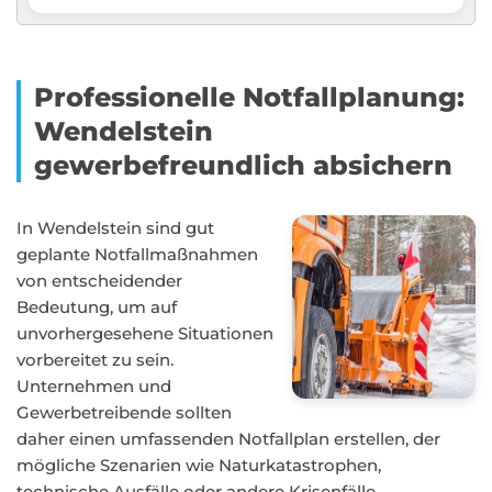
Professionelle Notfallplanung:
Wendelstein
gewerbefreundlich absichern
In Wendelstein sind gut
geplante Notfallmaßnahmen
von entscheidender
Bedeutung, um auf
unvorhergesehene Situationen
vorbereitet zu sein.
Unternehmen und
Gewerbetreibende sollten
daher einen umfassenden Notfallplan erstellen, der
mögliche Szenarien wie Naturkatastrophen,
technische Ausfälle oder andere Krisenfälle