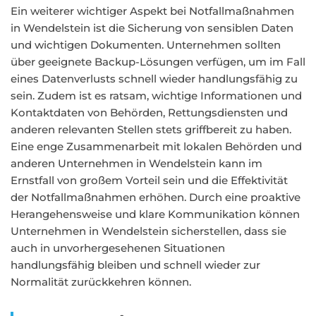
Ein weiterer wichtiger Aspekt bei Notfallmaßnahmen
in Wendelstein ist die Sicherung von sensiblen Daten
und wichtigen Dokumenten. Unternehmen sollten
über geeignete Backup-Lösungen verfügen, um im Fall
eines Datenverlusts schnell wieder handlungsfähig zu
sein. Zudem ist es ratsam, wichtige Informationen und
Kontaktdaten von Behörden, Rettungsdiensten und
anderen relevanten Stellen stets griffbereit zu haben.
Eine enge Zusammenarbeit mit lokalen Behörden und
anderen Unternehmen in Wendelstein kann im
Ernstfall von großem Vorteil sein und die Effektivität
der Notfallmaßnahmen erhöhen. Durch eine proaktive
Herangehensweise und klare Kommunikation können
Unternehmen in Wendelstein sicherstellen, dass sie
auch in unvorhergesehenen Situationen
handlungsfähig bleiben und schnell wieder zur
Normalität zurückkehren können.