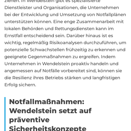
ziehen. In Wendelstein gibt es spezialisierte
Dienstleister und Organisationen, die Unternehmen
bei der Entwicklung und Umsetzung von Notfallplänen
unterstützen können. Eine enge Zusammenarbeit mit
lokalen Behörden und Rettungsdiensten kann im
Ernstfall entscheidend sein. Darüber hinaus ist es
wichtig, regelmäßig Risikoanalysen durchzuführen, um
potenzielle Schwachstellen frühzeitig zu erkennen und
geeignete Gegenmaßnahmen zu ergreifen. Indem
Unternehmen in Wendelstein proaktiv handeln und
angemessen auf Notfälle vorbereitet sind, können sie
die Resilienz ihres Betriebs stärken und langfristigen
Erfolg sichern.
Notfallmaßnahmen:
Wendelstein setzt auf
präventive
Sicherheitskonzepte