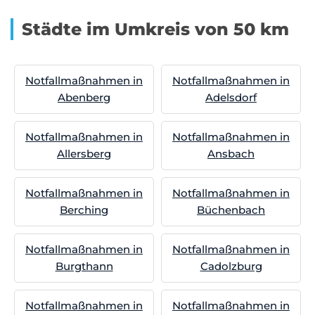
Städte im Umkreis von 50 km
Notfallmaßnahmen in
Notfallmaßnahmen in
Abenberg
Adelsdorf
Notfallmaßnahmen in
Notfallmaßnahmen in
Allersberg
Ansbach
Notfallmaßnahmen in
Notfallmaßnahmen in
Berching
Büchenbach
Notfallmaßnahmen in
Notfallmaßnahmen in
Burgthann
Cadolzburg
Notfallmaßnahmen in
Notfallmaßnahmen in