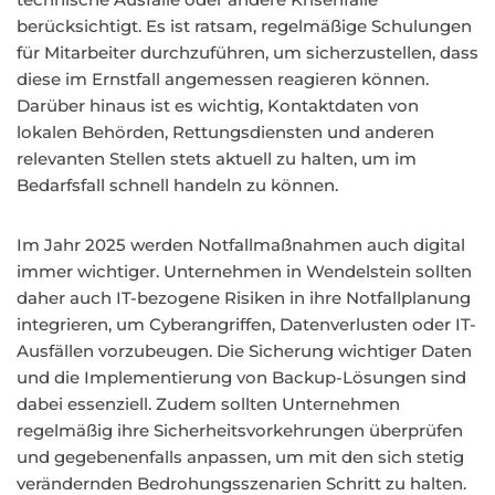
berücksichtigt. Es ist ratsam, regelmäßige Schulungen
für Mitarbeiter durchzuführen, um sicherzustellen, dass
diese im Ernstfall angemessen reagieren können.
Darüber hinaus ist es wichtig, Kontaktdaten von
lokalen Behörden, Rettungsdiensten und anderen
relevanten Stellen stets aktuell zu halten, um im
Bedarfsfall schnell handeln zu können.
Im Jahr 2025 werden Notfallmaßnahmen auch digital
immer wichtiger. Unternehmen in Wendelstein sollten
daher auch IT-bezogene Risiken in ihre Notfallplanung
integrieren, um Cyberangriffen, Datenverlusten oder IT-
Ausfällen vorzubeugen. Die Sicherung wichtiger Daten
und die Implementierung von Backup-Lösungen sind
dabei essenziell. Zudem sollten Unternehmen
regelmäßig ihre Sicherheitsvorkehrungen überprüfen
und gegebenenfalls anpassen, um mit den sich stetig
verändernden Bedrohungsszenarien Schritt zu halten.