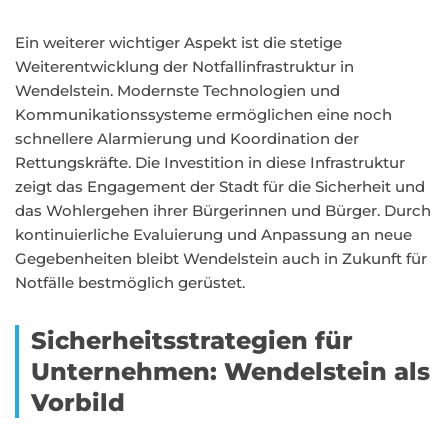
Ein weiterer wichtiger Aspekt ist die stetige
Weiterentwicklung der Notfallinfrastruktur in
Wendelstein. Modernste Technologien und
Kommunikationssysteme ermöglichen eine noch
schnellere Alarmierung und Koordination der
Rettungskräfte. Die Investition in diese Infrastruktur
zeigt das Engagement der Stadt für die Sicherheit und
das Wohlergehen ihrer Bürgerinnen und Bürger. Durch
kontinuierliche Evaluierung und Anpassung an neue
Gegebenheiten bleibt Wendelstein auch in Zukunft für
Notfälle bestmöglich gerüstet.
Sicherheitsstrategien für
Unternehmen: Wendelstein als
Vorbild