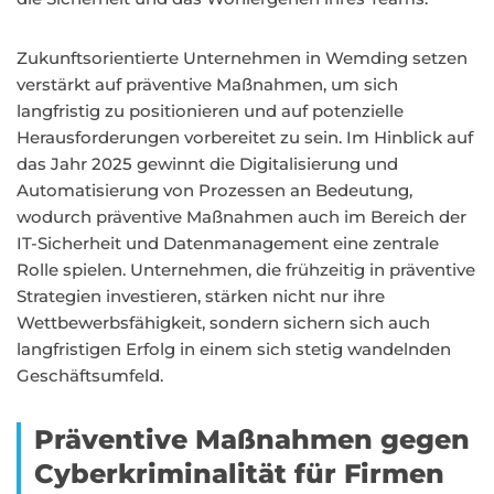
Zukunftsorientierte Unternehmen in Wemding setzen
verstärkt auf präventive Maßnahmen, um sich
langfristig zu positionieren und auf potenzielle
Herausforderungen vorbereitet zu sein. Im Hinblick auf
das Jahr 2025 gewinnt die Digitalisierung und
Automatisierung von Prozessen an Bedeutung,
wodurch präventive Maßnahmen auch im Bereich der
IT-Sicherheit und Datenmanagement eine zentrale
Rolle spielen. Unternehmen, die frühzeitig in präventive
Strategien investieren, stärken nicht nur ihre
Wettbewerbsfähigkeit, sondern sichern sich auch
langfristigen Erfolg in einem sich stetig wandelnden
Geschäftsumfeld.
Präventive Maßnahmen gegen
Cyberkriminalität für Firmen