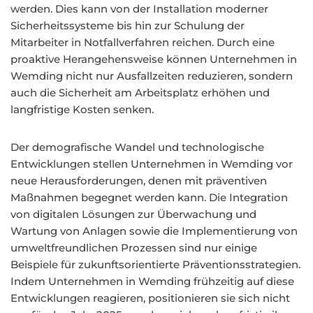
werden. Dies kann von der Installation moderner
Sicherheitssysteme bis hin zur Schulung der
Mitarbeiter in Notfallverfahren reichen. Durch eine
proaktive Herangehensweise können Unternehmen in
Wemding nicht nur Ausfallzeiten reduzieren, sondern
auch die Sicherheit am Arbeitsplatz erhöhen und
langfristige Kosten senken.
Der demografische Wandel und technologische
Entwicklungen stellen Unternehmen in Wemding vor
neue Herausforderungen, denen mit präventiven
Maßnahmen begegnet werden kann. Die Integration
von digitalen Lösungen zur Überwachung und
Wartung von Anlagen sowie die Implementierung von
umweltfreundlichen Prozessen sind nur einige
Beispiele für zukunftsorientierte Präventionsstrategien.
Indem Unternehmen in Wemding frühzeitig auf diese
Entwicklungen reagieren, positionieren sie sich nicht