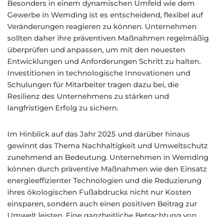
Besonders in einem dynamischen Umfeld wie dem
Gewerbe in Wemding ist es entscheidend, flexibel auf
Veränderungen reagieren zu können. Unternehmen
sollten daher ihre präventiven Maßnahmen regelmäßig
überprüfen und anpassen, um mit den neuesten
Entwicklungen und Anforderungen Schritt zu halten.
Investitionen in technologische Innovationen und
Schulungen für Mitarbeiter tragen dazu bei, die
Resilienz des Unternehmens zu stärken und
langfristigen Erfolg zu sichern.
Im Hinblick auf das Jahr 2025 und darüber hinaus
gewinnt das Thema Nachhaltigkeit und Umweltschutz
zunehmend an Bedeutung. Unternehmen in Wemding
können durch präventive Maßnahmen wie den Einsatz
energieeffizienter Technologien und die Reduzierung
ihres ökologischen Fußabdrucks nicht nur Kosten
einsparen, sondern auch einen positiven Beitrag zur
Umwelt leisten. Eine ganzheitliche Betrachtung von