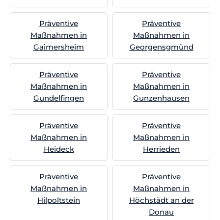
Präventive
Präventive
Maßnahmen in
Maßnahmen in
Gaimersheim
Georgensgmünd
Präventive
Präventive
Maßnahmen in
Maßnahmen in
Gundelfingen
Gunzenhausen
Präventive
Präventive
Maßnahmen in
Maßnahmen in
Heideck
Herrieden
Präventive
Präventive
Maßnahmen in
Maßnahmen in
Hilpoltstein
Höchstädt an der
Donau