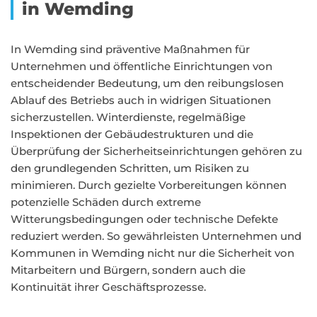
in Wemding
In Wemding sind präventive Maßnahmen für
Unternehmen und öffentliche Einrichtungen von
entscheidender Bedeutung, um den reibungslosen
Ablauf des Betriebs auch in widrigen Situationen
sicherzustellen. Winterdienste, regelmäßige
Inspektionen der Gebäudestrukturen und die
Überprüfung der Sicherheitseinrichtungen gehören zu
den grundlegenden Schritten, um Risiken zu
minimieren. Durch gezielte Vorbereitungen können
potenzielle Schäden durch extreme
Witterungsbedingungen oder technische Defekte
reduziert werden. So gewährleisten Unternehmen und
Kommunen in Wemding nicht nur die Sicherheit von
Mitarbeitern und Bürgern, sondern auch die
Kontinuität ihrer Geschäftsprozesse.