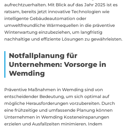
aufrechtzuerhalten. Mit Blick auf das Jahr 2025 ist es
ratsam, bereits jetzt innovative Technologien wie
intelligente Gebäudeautomation oder
umweltfreundliche Wärmequellen in die präventive
Winterwartung einzubeziehen, um langfristig
nachhaltige und effiziente Lösungen zu gewährleisten.
Notfallplanung für
Unternehmen: Vorsorge in
Wemding
Präventive Maßnahmen in Wemding sind von
entscheidender Bedeutung, um sich optimal auf
mögliche Herausforderungen vorzubereiten. Durch
eine frühzeitige und umfassende Planung können
Unternehmen in Wemding Kosteneinsparungen
erzielen und Ausfallzeiten minimieren. Indem