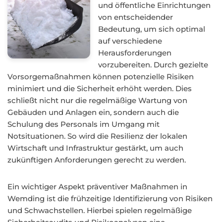
und öffentliche Einrichtungen
von entscheidender
Bedeutung, um sich optimal
auf verschiedene
Herausforderungen
vorzubereiten. Durch gezielte
Vorsorgemaßnahmen können potenzielle Risiken
minimiert und die Sicherheit erhöht werden. Dies
schließt nicht nur die regelmäßige Wartung von
Gebäuden und Anlagen ein, sondern auch die
Schulung des Personals im Umgang mit
Notsituationen. So wird die Resilienz der lokalen
Wirtschaft und Infrastruktur gestärkt, um auch
zukünftigen Anforderungen gerecht zu werden.
Ein wichtiger Aspekt präventiver Maßnahmen in
Wemding ist die frühzeitige Identifizierung von Risiken
und Schwachstellen. Hierbei spielen regelmäßige