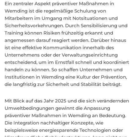
Ein zentraler Aspekt präventiver Maßnahmen in
Wemding ist die regelmäßige Schulung von
Mitarbeitern im Umgang mit Notsituationen und
Sicherheitsvorkehrungen. Durch Sensibilisierung und
Training können Risiken frühzeitig erkannt und
angemessen darauf reagiert werden. Darüber hinaus
ist eine effektive Kommunikation innerhalb des
Unternehmens oder der Verwaltungseinrichtung
entscheidend, um im Ernstfall schnell und koordiniert
handeln zu können. So schaffen Unternehmen und
Institutionen in Wemding eine Kultur der Prävention,
die langfristig zur Sicherheit und Stabilität beiträgt.
Mit Blick auf das Jahr 2025 und die sich verändernden
Umweltbedingungen gewinnt die Anpassung
präventiver Maßnahmen in Wemding an Bedeutung.
Die Integration nachhaltiger Konzepte, wie
beispielsweise energiesparende Technologien oder