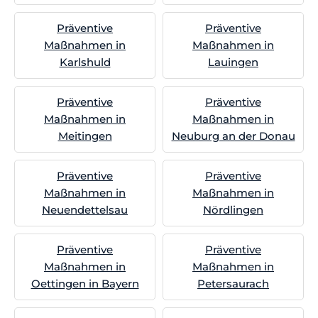
Präventive
Präventive
Maßnahmen in
Maßnahmen in
Karlshuld
Lauingen
Präventive
Präventive
Maßnahmen in
Maßnahmen in
Meitingen
Neuburg an der Donau
Präventive
Präventive
Maßnahmen in
Maßnahmen in
Neuendettelsau
Nördlingen
Präventive
Präventive
Maßnahmen in
Maßnahmen in
Oettingen in Bayern
Petersaurach