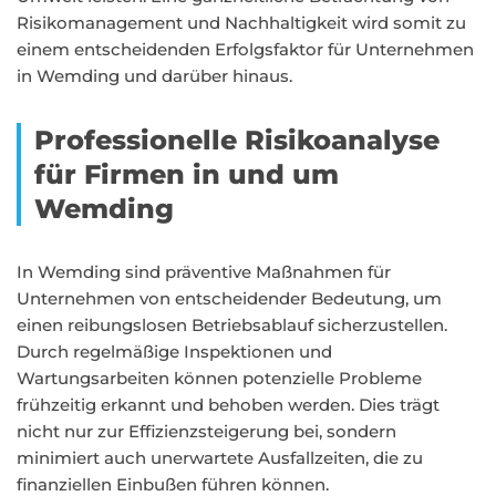
Risikomanagement und Nachhaltigkeit wird somit zu
einem entscheidenden Erfolgsfaktor für Unternehmen
in Wemding und darüber hinaus.
Professionelle Risikoanalyse
für Firmen in und um
Wemding
In Wemding sind präventive Maßnahmen für
Unternehmen von entscheidender Bedeutung, um
einen reibungslosen Betriebsablauf sicherzustellen.
Durch regelmäßige Inspektionen und
Wartungsarbeiten können potenzielle Probleme
frühzeitig erkannt und behoben werden. Dies trägt
nicht nur zur Effizienzsteigerung bei, sondern
minimiert auch unerwartete Ausfallzeiten, die zu
finanziellen Einbußen führen können.