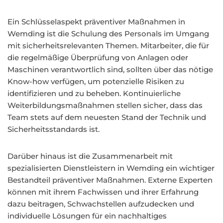
Ein Schlüsselaspekt präventiver Maßnahmen in
Wemding ist die Schulung des Personals im Umgang
mit sicherheitsrelevanten Themen. Mitarbeiter, die für
die regelmäßige Überprüfung von Anlagen oder
Maschinen verantwortlich sind, sollten über das nötige
Know-how verfügen, um potenzielle Risiken zu
identifizieren und zu beheben. Kontinuierliche
Weiterbildungsmaßnahmen stellen sicher, dass das
Team stets auf dem neuesten Stand der Technik und
Sicherheitsstandards ist.
Darüber hinaus ist die Zusammenarbeit mit
spezialisierten Dienstleistern in Wemding ein wichtiger
Bestandteil präventiver Maßnahmen. Externe Experten
können mit ihrem Fachwissen und ihrer Erfahrung
dazu beitragen, Schwachstellen aufzudecken und
individuelle Lösungen für ein nachhaltiges