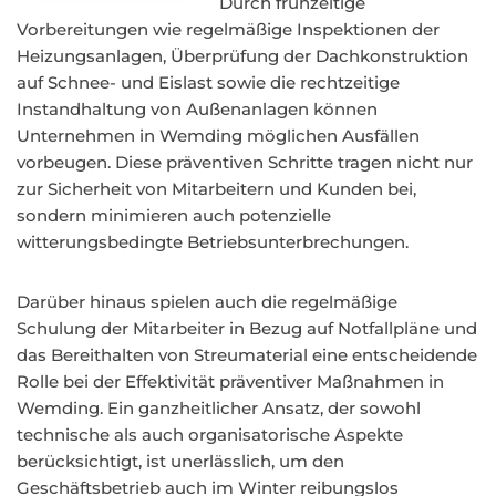
Durch frühzeitige
Vorbereitungen wie regelmäßige Inspektionen der
Heizungsanlagen, Überprüfung der Dachkonstruktion
auf Schnee- und Eislast sowie die rechtzeitige
Instandhaltung von Außenanlagen können
Unternehmen in Wemding möglichen Ausfällen
vorbeugen. Diese präventiven Schritte tragen nicht nur
zur Sicherheit von Mitarbeitern und Kunden bei,
sondern minimieren auch potenzielle
witterungsbedingte Betriebsunterbrechungen.
Darüber hinaus spielen auch die regelmäßige
Schulung der Mitarbeiter in Bezug auf Notfallpläne und
das Bereithalten von Streumaterial eine entscheidende
Rolle bei der Effektivität präventiver Maßnahmen in
Wemding. Ein ganzheitlicher Ansatz, der sowohl
technische als auch organisatorische Aspekte
berücksichtigt, ist unerlässlich, um den
Geschäftsbetrieb auch im Winter reibungslos