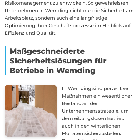
Risikomanagement zu entwickeln. So gewährleisten
Unternehmen in Wemding nicht nur die Sicherheit am
Arbeitsplatz, sondern auch eine langfristige
Optimierung ihrer Geschäftsprozesse im Hinblick auf
Effizienz und Qualität.
Maßgeschneiderte
Sicherheitslösungen für
Betriebe in Wemding
In Wemding sind präventive
Maßnahmen ein wesentlicher
Bestandteil der
Unternehmensstrategie, um
den reibungslosen Betrieb
auch in den winterlichen
Monaten sicherzustellen.