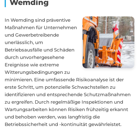
Wemding
In Wemding sind präventive
Maßnahmen für Unternehmen
und Gewerbetreibende
unerlässlich, um
Betriebsausfälle und Schäden
durch unvorhergesehene
Ereignisse wie extreme
Witterungsbedingungen zu
minimieren. Eine umfassende Risikoanalyse ist der
erste Schritt, um potenzielle Schwachstellen zu
identifizieren und entsprechende Schutzmaßnahmen
zu ergreifen. Durch regelmäßige Inspektionen und
Wartungsarbeiten können Risiken frühzeitig erkannt
und behoben werden, was langfristig die
Betriebssicherheit und -kontinuität gewährleistet.