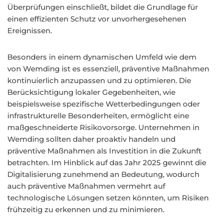
Überprüfungen einschließt, bildet die Grundlage für
einen effizienten Schutz vor unvorhergesehenen
Ereignissen.
Besonders in einem dynamischen Umfeld wie dem
von Wemding ist es essenziell, präventive Maßnahmen
kontinuierlich anzupassen und zu optimieren. Die
Berücksichtigung lokaler Gegebenheiten, wie
beispielsweise spezifische Wetterbedingungen oder
infrastrukturelle Besonderheiten, ermöglicht eine
maßgeschneiderte Risikovorsorge. Unternehmen in
Wemding sollten daher proaktiv handeln und
präventive Maßnahmen als Investition in die Zukunft
betrachten. Im Hinblick auf das Jahr 2025 gewinnt die
Digitalisierung zunehmend an Bedeutung, wodurch
auch präventive Maßnahmen vermehrt auf
technologische Lösungen setzen könnten, um Risiken
frühzeitig zu erkennen und zu minimieren.