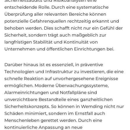
Sicherheitsaudits und Risikoanalysen eine
entscheidende Rolle. Durch eine systematische
Überprüfung aller relevanten Bereiche können
potenzielle Gefahrenquellen rechtzeitig erkannt und
behoben werden. Dies schafft nicht nur ein Gefühl der
Sicherheit, sondern trägt auch maßgeblich zur
langfristigen Stabilität und Kontinuität von
Unternehmen und öffentlichen Einrichtungen bei.
Darüber hinaus ist es essenziell, in präventive
Technologien und Infrastruktur zu investieren, die eine
schnelle Reaktion auf unvorhergesehene Ereignisse
ermöglichen. Moderne Überwachungssysteme,
Alarmeinrichtungen und Notfallpläne sind
unverzichtbare Bestandteile eines ganzheitlichen
Sicherheitskonzepts. So können in Wemding nicht nur
Schäden minimiert, sondern im Ernstfall auch
Menschenleben gerettet werden. Durch eine
kontinuierliche Anpassung an neue