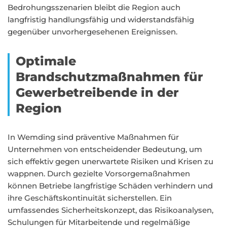
Bedrohungsszenarien bleibt die Region auch
langfristig handlungsfähig und widerstandsfähig
gegenüber unvorhergesehenen Ereignissen.
Optimale
Brandschutzmaßnahmen für
Gewerbetreibende in der
Region
In Wemding sind präventive Maßnahmen für
Unternehmen von entscheidender Bedeutung, um
sich effektiv gegen unerwartete Risiken und Krisen zu
wappnen. Durch gezielte Vorsorgemaßnahmen
können Betriebe langfristige Schäden verhindern und
ihre Geschäftskontinuität sicherstellen. Ein
umfassendes Sicherheitskonzept, das Risikoanalysen,
Schulungen für Mitarbeitende und regelmäßige