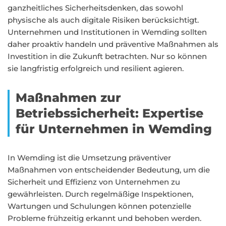
ganzheitliches Sicherheitsdenken, das sowohl
physische als auch digitale Risiken berücksichtigt.
Unternehmen und Institutionen in Wemding sollten
daher proaktiv handeln und präventive Maßnahmen als
Investition in die Zukunft betrachten. Nur so können
sie langfristig erfolgreich und resilient agieren.
Maßnahmen zur
Betriebssicherheit: Expertise
für Unternehmen in Wemding
In Wemding ist die Umsetzung präventiver
Maßnahmen von entscheidender Bedeutung, um die
Sicherheit und Effizienz von Unternehmen zu
gewährleisten. Durch regelmäßige Inspektionen,
Wartungen und Schulungen können potenzielle
Probleme frühzeitig erkannt und behoben werden.