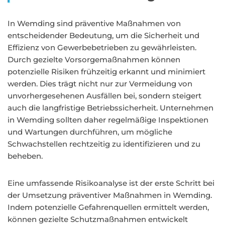
In Wemding sind präventive Maßnahmen von
entscheidender Bedeutung, um die Sicherheit und
Effizienz von Gewerbebetrieben zu gewährleisten.
Durch gezielte Vorsorgemaßnahmen können
potenzielle Risiken frühzeitig erkannt und minimiert
werden. Dies trägt nicht nur zur Vermeidung von
unvorhergesehenen Ausfällen bei, sondern steigert
auch die langfristige Betriebssicherheit. Unternehmen
in Wemding sollten daher regelmäßige Inspektionen
und Wartungen durchführen, um mögliche
Schwachstellen rechtzeitig zu identifizieren und zu
beheben.
Eine umfassende Risikoanalyse ist der erste Schritt bei
der Umsetzung präventiver Maßnahmen in Wemding.
Indem potenzielle Gefahrenquellen ermittelt werden,
können gezielte Schutzmaßnahmen entwickelt