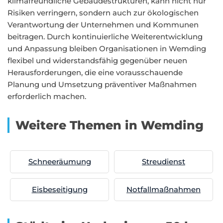
klimafreundliche Gebäudestrukturen, kann nicht nur
Risiken verringern, sondern auch zur ökologischen
Verantwortung der Unternehmen und Kommunen
beitragen. Durch kontinuierliche Weiterentwicklung
und Anpassung bleiben Organisationen in Wemding
flexibel und widerstandsfähig gegenüber neuen
Herausforderungen, die eine vorausschauende
Planung und Umsetzung präventiver Maßnahmen
erforderlich machen.
Weitere Themen in Wemding
Schneeräumung
Streudienst
Eisbeseitigung
Notfallmaßnahmen