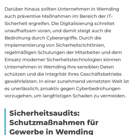
Darüber hinaus sollten Unternehmen in Wemding
auch präventive Maßnahmen im Bereich der IT-
Sicherheit ergreifen. Die Digitalisierung schreitet
unaufhaltsam voran, und damit steigt auch die
Bedrohung durch Cyberangriffe. Durch die
Implementierung von Sicherheitsrichtlinien,
regelmäßigen Schulungen der Mitarbeiter und dem
Einsatz moderner Sicherheitstechnologien können
Unternehmen in Wemding ihre sensiblen Daten
schützen und die Integrität ihres Geschäftsbetriebs
gewährleisten. In einer zunehmend vernetzten Welt ist
es unerlässlich, proaktiv gegen Cyberbedrohungen
vorzugehen, um langfristigen Schaden zu vermeiden.
Sicherheitsaudits:
Schutzmaßnahmen für
Gewerbe in Wemding