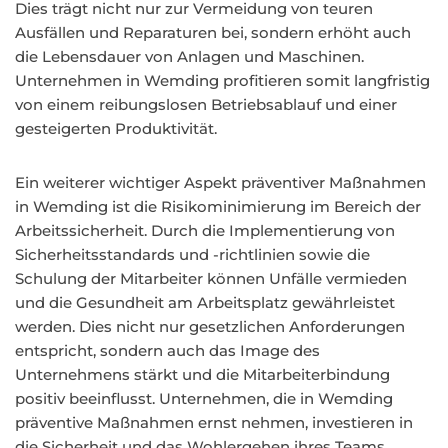
Dies trägt nicht nur zur Vermeidung von teuren
Ausfällen und Reparaturen bei, sondern erhöht auch
die Lebensdauer von Anlagen und Maschinen.
Unternehmen in Wemding profitieren somit langfristig
von einem reibungslosen Betriebsablauf und einer
gesteigerten Produktivität.
Ein weiterer wichtiger Aspekt präventiver Maßnahmen
in Wemding ist die Risikominimierung im Bereich der
Arbeitssicherheit. Durch die Implementierung von
Sicherheitsstandards und -richtlinien sowie die
Schulung der Mitarbeiter können Unfälle vermieden
und die Gesundheit am Arbeitsplatz gewährleistet
werden. Dies nicht nur gesetzlichen Anforderungen
entspricht, sondern auch das Image des
Unternehmens stärkt und die Mitarbeiterbindung
positiv beeinflusst. Unternehmen, die in Wemding
präventive Maßnahmen ernst nehmen, investieren in
die Sicherheit und das Wohlergehen ihres Teams.