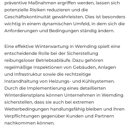
präventive Maßnahmen ergriffen werden, lassen sich
potenzielle Risiken reduzieren und die
Geschäftskontinuität gewährleisten. Dies ist besonders
wichtig in einem dynamischen Umfeld, in dem sich die
Anforderungen und Bedingungen ständig ändern.
Eine effektive Winterwartung in Wemding spielt eine
entscheidende Rolle bei der Sicherstellung
reibungsloser Betriebsabläufe. Dazu gehören
regelmäßige Inspektionen von Gebäuden, Anlagen
und Infrastruktur sowie die rechtzeitige
Instandhaltung von Heizungs- und Kühlsystemen.
Durch die Implementierung eines detaillierten
Winterdienstplans können Unternehmen in Wemding
sicherstellen, dass sie auch bei extremen
Wetterbedingungen handlungsfähig bleiben und ihren
Verpflichtungen gegenüber Kunden und Partnern
nachkommen können.