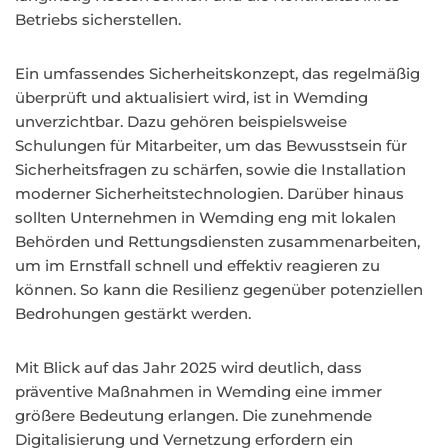
Betriebs sicherstellen.
Ein umfassendes Sicherheitskonzept, das regelmäßig
überprüft und aktualisiert wird, ist in Wemding
unverzichtbar. Dazu gehören beispielsweise
Schulungen für Mitarbeiter, um das Bewusstsein für
Sicherheitsfragen zu schärfen, sowie die Installation
moderner Sicherheitstechnologien. Darüber hinaus
sollten Unternehmen in Wemding eng mit lokalen
Behörden und Rettungsdiensten zusammenarbeiten,
um im Ernstfall schnell und effektiv reagieren zu
können. So kann die Resilienz gegenüber potenziellen
Bedrohungen gestärkt werden.
Mit Blick auf das Jahr 2025 wird deutlich, dass
präventive Maßnahmen in Wemding eine immer
größere Bedeutung erlangen. Die zunehmende
Digitalisierung und Vernetzung erfordern ein