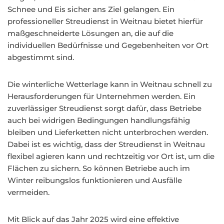
Schnee und Eis sicher ans Ziel gelangen. Ein
professioneller Streudienst in Weitnau bietet hierfür
maßgeschneiderte Lösungen an, die auf die
individuellen Bedürfnisse und Gegebenheiten vor Ort
abgestimmt sind.
Die winterliche Wetterlage kann in Weitnau schnell zu
Herausforderungen für Unternehmen werden. Ein
zuverlässiger Streudienst sorgt dafür, dass Betriebe
auch bei widrigen Bedingungen handlungsfähig
bleiben und Lieferketten nicht unterbrochen werden.
Dabei ist es wichtig, dass der Streudienst in Weitnau
flexibel agieren kann und rechtzeitig vor Ort ist, um die
Flächen zu sichern. So können Betriebe auch im
Winter reibungslos funktionieren und Ausfälle
vermeiden.
Mit Blick auf das Jahr 2025 wird eine effektive