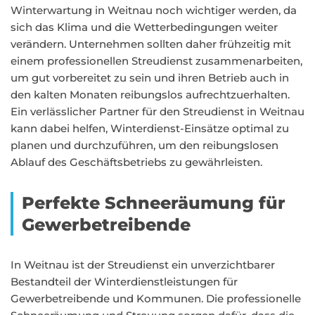
Winterwartung in Weitnau noch wichtiger werden, da
sich das Klima und die Wetterbedingungen weiter
verändern. Unternehmen sollten daher frühzeitig mit
einem professionellen Streudienst zusammenarbeiten,
um gut vorbereitet zu sein und ihren Betrieb auch in
den kalten Monaten reibungslos aufrechtzuerhalten.
Ein verlässlicher Partner für den Streudienst in Weitnau
kann dabei helfen, Winterdienst-Einsätze optimal zu
planen und durchzuführen, um den reibungslosen
Ablauf des Geschäftsbetriebs zu gewährleisten.
Perfekte Schneeräumung für
Gewerbetreibende
In Weitnau ist der Streudienst ein unverzichtbarer
Bestandteil der Winterdienstleistungen für
Gewerbetreibende und Kommunen. Die professionelle