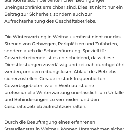
Standorte auch bei winterlichen Bedingungen
uneingeschränkt erreichbar sind. Dies ist nicht nur ein
Beitrag zur Sicherheit, sondern auch zur
Aufrechterhaltung des Geschäftsbetriebs.
Die Winterwartung in Weitnau umfasst nicht nur das
Streuen von Gehwegen, Parkplätzen und Zufahrten,
sondern auch die Schneeräumung. Speziell für
Gewerbetreibende ist es entscheidend, dass diese
Dienstleistungen zuverlässig und zeitnah durchgeführt
werden, um den reibungslosen Ablauf des Betriebs
sicherzustellen. Gerade in stark frequentierten
Gewerbegebieten wie in Weitnau ist eine
professionelle Winterwartung unerlässlich, um Unfälle
und Behinderungen zu vermeiden und den
Geschäftsbetrieb aufrechtzuerhalten.
Durch die Beauftragung eines erfahrenen
Streudienstes in Weitnau können Unternehmen sicher