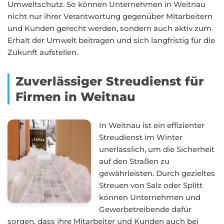
Umweltschutz. So können Unternehmen in Weitnau
nicht nur ihrer Verantwortung gegenüber Mitarbeitern
und Kunden gerecht werden, sondern auch aktiv zum
Erhalt der Umwelt beitragen und sich langfristig für die
Zukunft aufstellen.
Zuverlässiger Streudienst für
Firmen in Weitnau
In Weitnau ist ein effizienter
Streudienst im Winter
unerlässlich, um die Sicherheit
auf den Straßen zu
gewährleisten. Durch gezieltes
Streuen von Salz oder Splitt
können Unternehmen und
Gewerbetreibende dafür
sorgen, dass ihre Mitarbeiter und Kunden auch bei