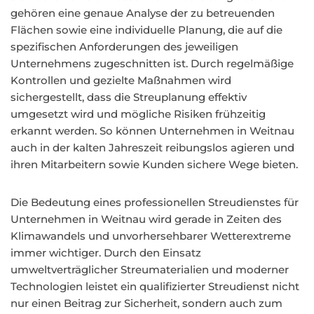
gehören eine genaue Analyse der zu betreuenden
Flächen sowie eine individuelle Planung, die auf die
spezifischen Anforderungen des jeweiligen
Unternehmens zugeschnitten ist. Durch regelmäßige
Kontrollen und gezielte Maßnahmen wird
sichergestellt, dass die Streuplanung effektiv
umgesetzt wird und mögliche Risiken frühzeitig
erkannt werden. So können Unternehmen in Weitnau
auch in der kalten Jahreszeit reibungslos agieren und
ihren Mitarbeitern sowie Kunden sichere Wege bieten.
Die Bedeutung eines professionellen Streudienstes für
Unternehmen in Weitnau wird gerade in Zeiten des
Klimawandels und unvorhersehbarer Wetterextreme
immer wichtiger. Durch den Einsatz
umweltverträglicher Streumaterialien und moderner
Technologien leistet ein qualifizierter Streudienst nicht
nur einen Beitrag zur Sicherheit, sondern auch zum