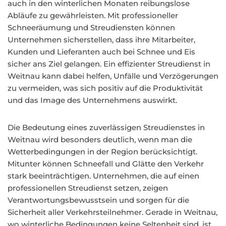
auch in den winterlichen Monaten reibungslose
Abläufe zu gewährleisten. Mit professioneller
Schneeräumung und Streudiensten können
Unternehmen sicherstellen, dass ihre Mitarbeiter,
Kunden und Lieferanten auch bei Schnee und Eis
sicher ans Ziel gelangen. Ein effizienter Streudienst in
Weitnau kann dabei helfen, Unfälle und Verzögerungen
zu vermeiden, was sich positiv auf die Produktivität
und das Image des Unternehmens auswirkt.
Die Bedeutung eines zuverlässigen Streudienstes in
Weitnau wird besonders deutlich, wenn man die
Wetterbedingungen in der Region berücksichtigt.
Mitunter können Schneefall und Glätte den Verkehr
stark beeinträchtigen. Unternehmen, die auf einen
professionellen Streudienst setzen, zeigen
Verantwortungsbewusstsein und sorgen für die
Sicherheit aller Verkehrsteilnehmer. Gerade in Weitnau,
wo winterliche Bedingungen keine Seltenheit sind, ist