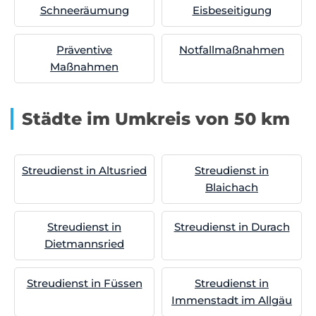
Schneeräumung
Eisbeseitigung
Präventive
Notfallmaßnahmen
Maßnahmen
Städte im Umkreis von 50 km
Streudienst in Altusried
Streudienst in
Blaichach
Streudienst in
Streudienst in Durach
Dietmannsried
Streudienst in Füssen
Streudienst in
Immenstadt im Allgäu