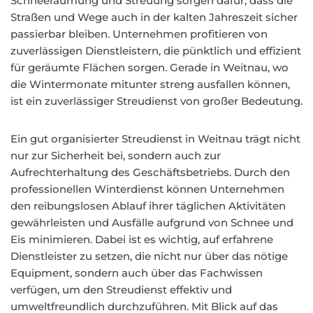
Schneeräumung und Streuung sorgen dafür, dass die
Straßen und Wege auch in der kalten Jahreszeit sicher
passierbar bleiben. Unternehmen profitieren von
zuverlässigen Dienstleistern, die pünktlich und effizient
für geräumte Flächen sorgen. Gerade in Weitnau, wo
die Wintermonate mitunter streng ausfallen können,
ist ein zuverlässiger Streudienst von großer Bedeutung.
Ein gut organisierter Streudienst in Weitnau trägt nicht
nur zur Sicherheit bei, sondern auch zur
Aufrechterhaltung des Geschäftsbetriebs. Durch den
professionellen Winterdienst können Unternehmen
den reibungslosen Ablauf ihrer täglichen Aktivitäten
gewährleisten und Ausfälle aufgrund von Schnee und
Eis minimieren. Dabei ist es wichtig, auf erfahrene
Dienstleister zu setzen, die nicht nur über das nötige
Equipment, sondern auch über das Fachwissen
verfügen, um den Streudienst effektiv und
umweltfreundlich durchzuführen. Mit Blick auf das