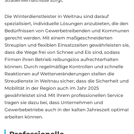
Straßenverhältnisse sorgt.
Die Winterdienstleister in Weitnau sind darauf
spezialisiert, individuelle Lösungen anzubieten, die den
Bedürfnissen von Gewerbetreibenden und Kommunen
gerecht werden. Mit einem maßgeschneiderten
Streuplan und flexiblen Einsatzzeiten gewährleisten sie,
dass die Wege frei von Schnee und Eis sind, sodass
Firmen ihren Betrieb reibungslos aufrechterhalten
können. Durch regelmäßige Kontrollen und schnelle
Reaktionen auf Wetterveränderungen stellen die
Streudienste in Weitnau sicher, dass die Sicherheit und
Mobilität in der Region auch im Jahr 2025
gewährleistet sind. Mit ihrem professionellen Service
tragen sie dazu bei, dass Unternehmen und
Gewerbebetriebe auch in der kalten Jahreszeit optimal
arbeiten können.