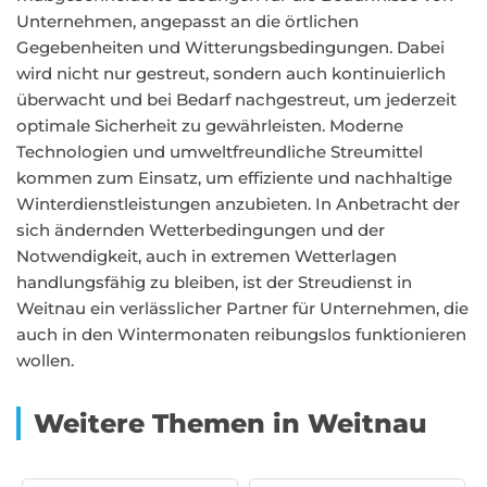
Unternehmen, angepasst an die örtlichen
Gegebenheiten und Witterungsbedingungen. Dabei
wird nicht nur gestreut, sondern auch kontinuierlich
überwacht und bei Bedarf nachgestreut, um jederzeit
optimale Sicherheit zu gewährleisten. Moderne
Technologien und umweltfreundliche Streumittel
kommen zum Einsatz, um effiziente und nachhaltige
Winterdienstleistungen anzubieten. In Anbetracht der
sich ändernden Wetterbedingungen und der
Notwendigkeit, auch in extremen Wetterlagen
handlungsfähig zu bleiben, ist der Streudienst in
Weitnau ein verlässlicher Partner für Unternehmen, die
auch in den Wintermonaten reibungslos funktionieren
wollen.
Weitere Themen in Weitnau