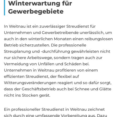
Winterwartung für
Gewerbegebiete
In Weitnau ist ein zuverlässiger Streudienst für
Unternehmen und Gewerbetreibende unerlässlich, um
auch in den winterlichen Monaten einen reibungslosen
Betrieb sicherzustellen. Die professionelle
Streuplanung und -durchführung gewährleisten nicht
nur sichere Arbeitswege, sondern tragen auch zur
Vermeidung von Unfällen und Schäden bei.
Unternehmen in Weitnau profitieren von einem
effizienten Streudienst, der flexibel auf
Witterungsveränderungen reagiert und so dafür sorgt,
dass der Geschäftsbetrieb auch bei Schnee und Glätte
nicht ins Stocken gerät.
Ein professioneller Streudienst in Weitnau zeichnet
sich durch eine umfassende Vorbereitung aus. Dazu