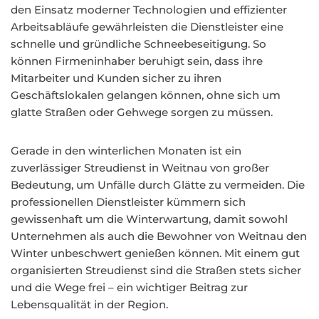
den Einsatz moderner Technologien und effizienter
Arbeitsabläufe gewährleisten die Dienstleister eine
schnelle und gründliche Schneebeseitigung. So
können Firmeninhaber beruhigt sein, dass ihre
Mitarbeiter und Kunden sicher zu ihren
Geschäftslokalen gelangen können, ohne sich um
glatte Straßen oder Gehwege sorgen zu müssen.
Gerade in den winterlichen Monaten ist ein
zuverlässiger Streudienst in Weitnau von großer
Bedeutung, um Unfälle durch Glätte zu vermeiden. Die
professionellen Dienstleister kümmern sich
gewissenhaft um die Winterwartung, damit sowohl
Unternehmen als auch die Bewohner von Weitnau den
Winter unbeschwert genießen können. Mit einem gut
organisierten Streudienst sind die Straßen stets sicher
und die Wege frei – ein wichtiger Beitrag zur
Lebensqualität in der Region.