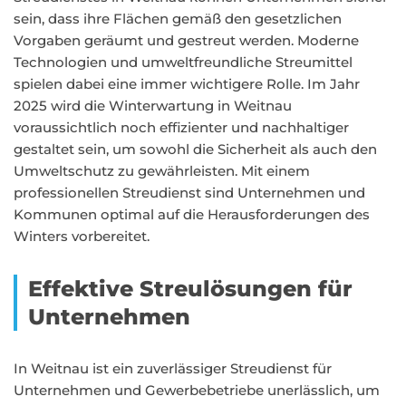
sein, dass ihre Flächen gemäß den gesetzlichen
Vorgaben geräumt und gestreut werden. Moderne
Technologien und umweltfreundliche Streumittel
spielen dabei eine immer wichtigere Rolle. Im Jahr
2025 wird die Winterwartung in Weitnau
voraussichtlich noch effizienter und nachhaltiger
gestaltet sein, um sowohl die Sicherheit als auch den
Umweltschutz zu gewährleisten. Mit einem
professionellen Streudienst sind Unternehmen und
Kommunen optimal auf die Herausforderungen des
Winters vorbereitet.
Effektive Streulösungen für
Unternehmen
In Weitnau ist ein zuverlässiger Streudienst für
Unternehmen und Gewerbebetriebe unerlässlich, um