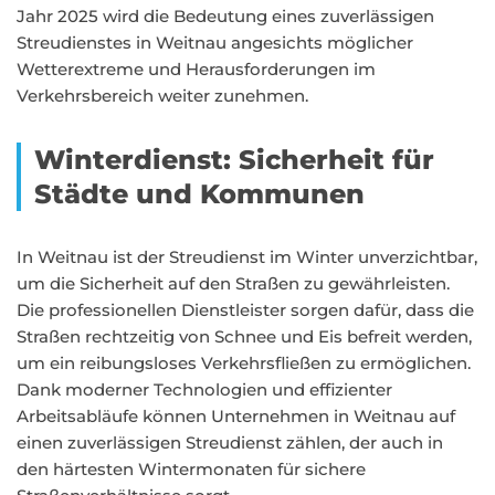
Jahr 2025 wird die Bedeutung eines zuverlässigen
Streudienstes in Weitnau angesichts möglicher
Wetterextreme und Herausforderungen im
Verkehrsbereich weiter zunehmen.
Winterdienst: Sicherheit für
Städte und Kommunen
In Weitnau ist der Streudienst im Winter unverzichtbar,
um die Sicherheit auf den Straßen zu gewährleisten.
Die professionellen Dienstleister sorgen dafür, dass die
Straßen rechtzeitig von Schnee und Eis befreit werden,
um ein reibungsloses Verkehrsfließen zu ermöglichen.
Dank moderner Technologien und effizienter
Arbeitsabläufe können Unternehmen in Weitnau auf
einen zuverlässigen Streudienst zählen, der auch in
den härtesten Wintermonaten für sichere