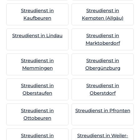
Streudienst in
Streudienst in
Kaufbeuren
Kempten (Allgäu)
Streudienst in Lindau
Streudienst in
Marktoberdorf
Streudienst in
Streudienst in
Memmingen
Obergünzburg
Streudienst in
Streudienst in
Oberstaufen
Oberstdorf
Streudienst in
Streudienst in Pfronten
Ottobeuren
Streudienst in
Streudienst in Weiler-