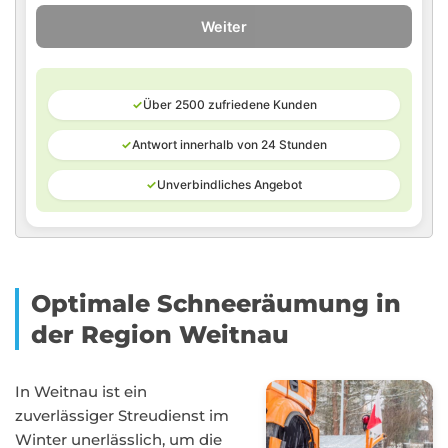
Weiter
✓
Über 2500 zufriedene Kunden
✓
Antwort innerhalb von 24 Stunden
✓
Unverbindliches Angebot
Optimale Schneeräumung in
der Region Weitnau
In Weitnau ist ein
zuverlässiger Streudienst im
Winter unerlässlich, um die