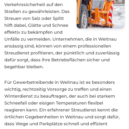
Verkehrssicherheit auf den
Straßen zu gewährleisten. Das
Streuen von Salz oder Splitt
hilft dabei, Glätte und Schnee
effektiv zu bekämpfen und
Unfälle zu vermeiden. Unternehmen, die in Weitnau
ansässig sind, können von einem professionellen
Streudienst profitieren, der pünktlich und zuverlässig
dafür sorgt, dass ihre Betriebsflächen sicher und
begehbar bleiben.
Für Gewerbetreibende in Weitnau ist es besonders
wichtig, rechtzeitig Vorsorge zu treffen und einen
Winterdienst zu beauftragen, der auch bei starkem
Schneefall oder eisigen Temperaturen flexibel
reagieren kann. Ein erfahrener Streudienst kennt die
örtlichen Gegebenheiten in Weitnau und sorgt dafür,
dass Wege und Parkplätze schnell und effizient