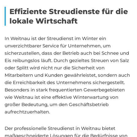
Effiziente Streudienste für die
lokale Wirtschaft
In Weitnau ist der Streudienst im Winter ein
unverzichtbarer Service für Unternehmen, um
sicherzustellen, dass der Betrieb auch bei Schnee und
Eis reibungslos läuft. Durch gezieltes Streuen von Salz
oder Splitt wird nicht nur die Sicherheit von
Mitarbeitern und Kunden gewährleistet, sondern auch
die Erreichbarkeit des Unternehmens sichergestellt.
Besonders in stark frequentierten Gewerbegebieten
wie Weitnau ist eine effektive Winterwartung von
großer Bedeutung, um den Geschäftsbetrieb
aufrechtzuerhalten.
Der professionelle Streudienst in Weitnau bietet
maßgeschneiderte Lösungen für die Bedürfnisse von