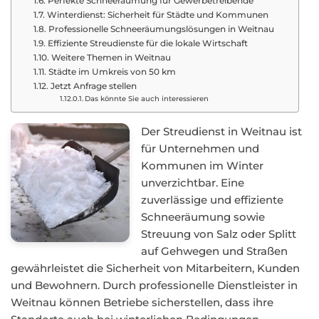
Perfekte Schneeräumung für Gewerbetreibende
Winterdienst: Sicherheit für Städte und Kommunen
Professionelle Schneeräumungslösungen in Weitnau
Effiziente Streudienste für die lokale Wirtschaft
Weitere Themen in Weitnau
Städte im Umkreis von 50 km
Jetzt Anfrage stellen
Das könnte Sie auch interessieren
Der Streudienst in Weitnau ist
für Unternehmen und
Kommunen im Winter
unverzichtbar. Eine
zuverlässige und effiziente
Schneeräumung sowie
Streuung von Salz oder Splitt
auf Gehwegen und Straßen
gewährleistet die Sicherheit von Mitarbeitern, Kunden
und Bewohnern. Durch professionelle Dienstleister in
Weitnau können Betriebe sicherstellen, dass ihre