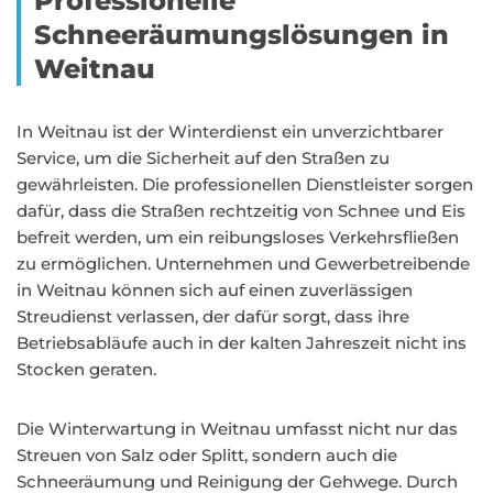
Professionelle
Schneeräumungslösungen in
Weitnau
In Weitnau ist der Winterdienst ein unverzichtbarer
Service, um die Sicherheit auf den Straßen zu
gewährleisten. Die professionellen Dienstleister sorgen
dafür, dass die Straßen rechtzeitig von Schnee und Eis
befreit werden, um ein reibungsloses Verkehrsfließen
zu ermöglichen. Unternehmen und Gewerbetreibende
in Weitnau können sich auf einen zuverlässigen
Streudienst verlassen, der dafür sorgt, dass ihre
Betriebsabläufe auch in der kalten Jahreszeit nicht ins
Stocken geraten.
Die Winterwartung in Weitnau umfasst nicht nur das
Streuen von Salz oder Splitt, sondern auch die
Schneeräumung und Reinigung der Gehwege. Durch