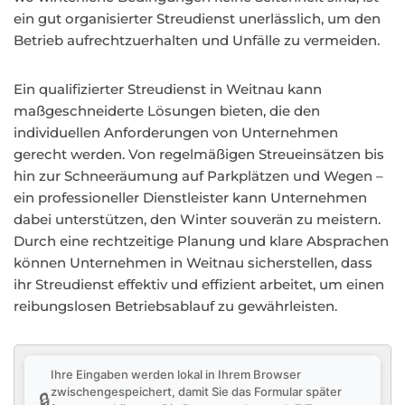
ein gut organisierter Streudienst unerlässlich, um den
Betrieb aufrechtzuerhalten und Unfälle zu vermeiden.
Ein qualifizierter Streudienst in Weitnau kann
maßgeschneiderte Lösungen bieten, die den
individuellen Anforderungen von Unternehmen
gerecht werden. Von regelmäßigen Streueinsätzen bis
hin zur Schneeräumung auf Parkplätzen und Wegen –
ein professioneller Dienstleister kann Unternehmen
dabei unterstützen, den Winter souverän zu meistern.
Durch eine rechtzeitige Planung und klare Absprachen
können Unternehmen in Weitnau sicherstellen, dass
ihr Streudienst effektiv und effizient arbeitet, um einen
reibungslosen Betriebsablauf zu gewährleisten.
Ihre Eingaben werden lokal in Ihrem Browser
zwischengespeichert, damit Sie das Formular später
🔒