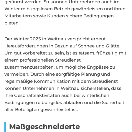
geräumt werden. So können Unternehmen auch im
Winter reibungslosen Betrieb gewährleisten und ihren
Mitarbeitern sowie Kunden sichere Bedingungen
bieten.
Der Winter 2025 in Weitnau verspricht erneut
Herausforderungen in Bezug auf Schnee und Glätte.
Um gut vorbereitet zu sein, ist es ratsam, frühzeitig mit
einem professionellen Streudienst
zusammenzuarbeiten, um mögliche Engpässe zu
vermeiden. Durch eine sorgfältige Planung und
regelmäßige Kommunikation mit dem Streudienst
können Unternehmen in Weitnau sicherstellen, dass
ihre Geschäftsaktivitäten auch bei winterlichen
Bedingungen reibungslos ablaufen und die Sicherheit
aller Beteiligten gewährleistet ist.
Maßgeschneiderte