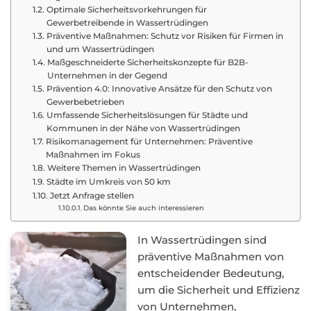
Optimale Sicherheitsvorkehrungen für
Gewerbetreibende in Wassertrüdingen
Präventive Maßnahmen: Schutz vor Risiken für Firmen in
und um Wassertrüdingen
Maßgeschneiderte Sicherheitskonzepte für B2B-
Unternehmen in der Gegend
Prävention 4.0: Innovative Ansätze für den Schutz von
Gewerbebetrieben
Umfassende Sicherheitslösungen für Städte und
Kommunen in der Nähe von Wassertrüdingen
Risikomanagement für Unternehmen: Präventive
Maßnahmen im Fokus
Weitere Themen in Wassertrüdingen
Städte im Umkreis von 50 km
Jetzt Anfrage stellen
Das könnte Sie auch interessieren
In Wassertrüdingen sind
präventive Maßnahmen von
entscheidender Bedeutung,
um die Sicherheit und Effizienz
von Unternehmen,