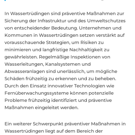
In Wassertrüdingen sind präventive Maßnahmen zur
Sicherung der Infrastruktur und des Umweltschutzes
von entscheidender Bedeutung. Unternehmen und
Kommunen in Wassertrüdingen setzen verstärkt auf
vorausschauende Strategien, um Risiken zu
minimieren und langfristige Nachhaltigkeit zu
gewährleisten. Regelmäßige Inspektionen von
Wasserleitungen, Kanalsystemen und
Abwasseranlagen sind unerlässlich, um mögliche
Schäden frühzeitig zu erkennen und zu beheben.
Durch den Einsatz innovativer Technologien wie
Fernüberwachungssysteme können potenzielle
Probleme frühzeitig identifiziert und präventive
Maßnahmen eingeleitet werden.
Ein weiterer Schwerpunkt präventiver Maßnahmen in
Wassertrüdingen liegt auf dem Bereich der