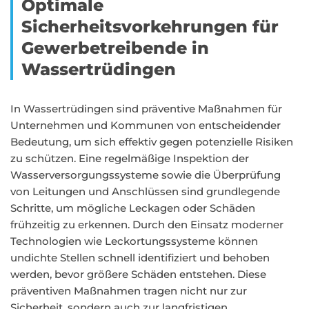
Optimale
Sicherheitsvorkehrungen für
Gewerbetreibende in
Wassertrüdingen
In Wassertrüdingen sind präventive Maßnahmen für
Unternehmen und Kommunen von entscheidender
Bedeutung, um sich effektiv gegen potenzielle Risiken
zu schützen. Eine regelmäßige Inspektion der
Wasserversorgungssysteme sowie die Überprüfung
von Leitungen und Anschlüssen sind grundlegende
Schritte, um mögliche Leckagen oder Schäden
frühzeitig zu erkennen. Durch den Einsatz moderner
Technologien wie Leckortungssysteme können
undichte Stellen schnell identifiziert und behoben
werden, bevor größere Schäden entstehen. Diese
präventiven Maßnahmen tragen nicht nur zur
Sicherheit, sondern auch zur langfristigen