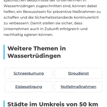
spezifischen Bedürfnisse der Unternehmen in
Wassertrüdingen zugeschnitten sind, können dabei
helfen, ein Bewusstsein für präventive Maßnahmen zu
schaffen und die Sicherheitsstandards kontinuierlich
zu verbessern. Damit stellen sie sicher, dass
Unternehmen auch in Zukunft erfolgreich und
nachhaltig agieren können.
Weitere Themen in
Wassertrüdingen
Schneeräumung
Streudienst
Eisbeseitigung
Notfallmaßnahmen
Städte im Umkreis von 50 km