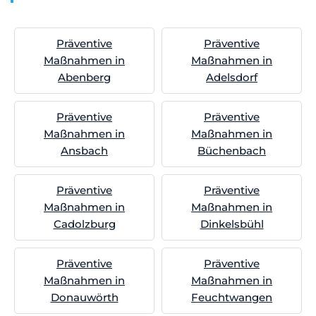
Präventive
Präventive
Maßnahmen in
Maßnahmen in
Abenberg
Adelsdorf
Präventive
Präventive
Maßnahmen in
Maßnahmen in
Ansbach
Büchenbach
Präventive
Präventive
Maßnahmen in
Maßnahmen in
Cadolzburg
Dinkelsbühl
Präventive
Präventive
Maßnahmen in
Maßnahmen in
Donauwörth
Feuchtwangen