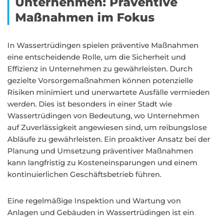
Unternehmen: Präventive
Maßnahmen im Fokus
In Wassertrüdingen spielen präventive Maßnahmen
eine entscheidende Rolle, um die Sicherheit und
Effizienz in Unternehmen zu gewährleisten. Durch
gezielte Vorsorgemaßnahmen können potenzielle
Risiken minimiert und unerwartete Ausfälle vermieden
werden. Dies ist besonders in einer Stadt wie
Wassertrüdingen von Bedeutung, wo Unternehmen
auf Zuverlässigkeit angewiesen sind, um reibungslose
Abläufe zu gewährleisten. Ein proaktiver Ansatz bei der
Planung und Umsetzung präventiver Maßnahmen
kann langfristig zu Kosteneinsparungen und einem
kontinuierlichen Geschäftsbetrieb führen.
Eine regelmäßige Inspektion und Wartung von
Anlagen und Gebäuden in Wassertrüdingen ist ein