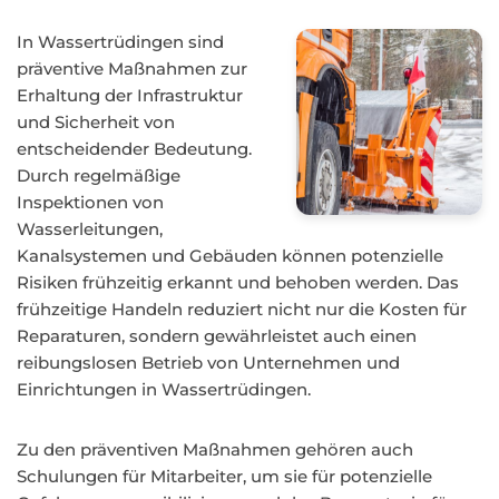
In Wassertrüdingen sind
präventive Maßnahmen zur
Erhaltung der Infrastruktur
und Sicherheit von
entscheidender Bedeutung.
Durch regelmäßige
Inspektionen von
Wasserleitungen,
Kanalsystemen und Gebäuden können potenzielle
Risiken frühzeitig erkannt und behoben werden. Das
frühzeitige Handeln reduziert nicht nur die Kosten für
Reparaturen, sondern gewährleistet auch einen
reibungslosen Betrieb von Unternehmen und
Einrichtungen in Wassertrüdingen.
Zu den präventiven Maßnahmen gehören auch
Schulungen für Mitarbeiter, um sie für potenzielle