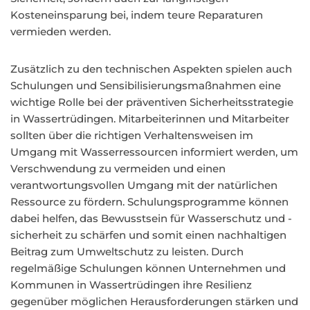
Kosteneinsparung bei, indem teure Reparaturen
vermieden werden.
Zusätzlich zu den technischen Aspekten spielen auch
Schulungen und Sensibilisierungsmaßnahmen eine
wichtige Rolle bei der präventiven Sicherheitsstrategie
in Wassertrüdingen. Mitarbeiterinnen und Mitarbeiter
sollten über die richtigen Verhaltensweisen im
Umgang mit Wasserressourcen informiert werden, um
Verschwendung zu vermeiden und einen
verantwortungsvollen Umgang mit der natürlichen
Ressource zu fördern. Schulungsprogramme können
dabei helfen, das Bewusstsein für Wasserschutz und -
sicherheit zu schärfen und somit einen nachhaltigen
Beitrag zum Umweltschutz zu leisten. Durch
regelmäßige Schulungen können Unternehmen und
Kommunen in Wassertrüdingen ihre Resilienz
gegenüber möglichen Herausforderungen stärken und