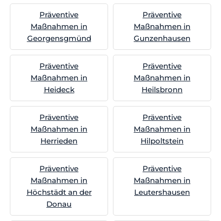
Präventive
Präventive
Maßnahmen in
Maßnahmen in
Georgensgmünd
Gunzenhausen
Präventive
Präventive
Maßnahmen in
Maßnahmen in
Heideck
Heilsbronn
Präventive
Präventive
Maßnahmen in
Maßnahmen in
Herrieden
Hilpoltstein
Präventive
Präventive
Maßnahmen in
Maßnahmen in
Höchstädt an der
Leutershausen
Donau