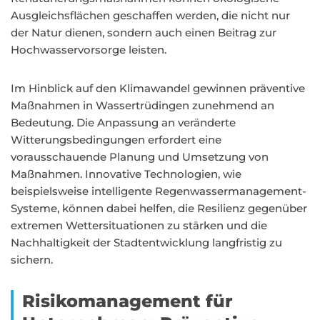
Ausgleichsflächen geschaffen werden, die nicht nur
der Natur dienen, sondern auch einen Beitrag zur
Hochwasservorsorge leisten.
Im Hinblick auf den Klimawandel gewinnen präventive
Maßnahmen in Wassertrüdingen zunehmend an
Bedeutung. Die Anpassung an veränderte
Witterungsbedingungen erfordert eine
vorausschauende Planung und Umsetzung von
Maßnahmen. Innovative Technologien, wie
beispielsweise intelligente Regenwassermanagement-
Systeme, können dabei helfen, die Resilienz gegenüber
extremen Wettersituationen zu stärken und die
Nachhaltigkeit der Stadtentwicklung langfristig zu
sichern.
Risikomanagement für