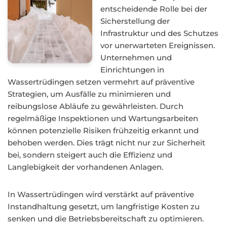
entscheidende Rolle bei der
Sicherstellung der
Infrastruktur und des Schutzes
vor unerwarteten Ereignissen.
Unternehmen und
Einrichtungen in
Wassertrüdingen setzen vermehrt auf präventive
Strategien, um Ausfälle zu minimieren und
reibungslose Abläufe zu gewährleisten. Durch
regelmäßige Inspektionen und Wartungsarbeiten
können potenzielle Risiken frühzeitig erkannt und
behoben werden. Dies trägt nicht nur zur Sicherheit
bei, sondern steigert auch die Effizienz und
Langlebigkeit der vorhandenen Anlagen.
In Wassertrüdingen wird verstärkt auf präventive
Instandhaltung gesetzt, um langfristige Kosten zu
senken und die Betriebsbereitschaft zu optimieren.