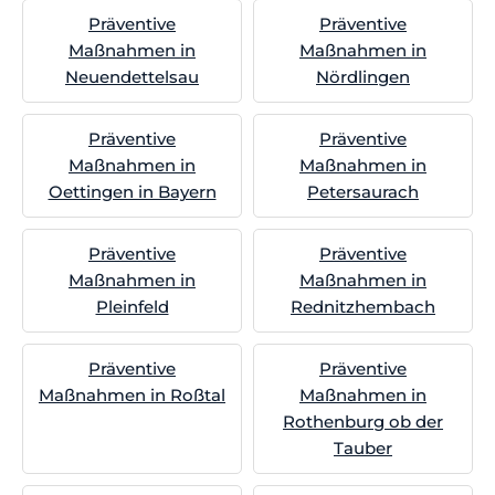
Präventive
Präventive
Maßnahmen in
Maßnahmen in
Neuendettelsau
Nördlingen
Präventive
Präventive
Maßnahmen in
Maßnahmen in
Oettingen in Bayern
Petersaurach
Präventive
Präventive
Maßnahmen in
Maßnahmen in
Pleinfeld
Rednitzhembach
Präventive
Präventive
Maßnahmen in Roßtal
Maßnahmen in
Rothenburg ob der
Tauber