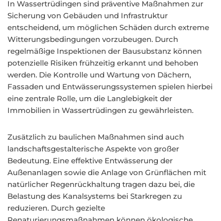
In Wassertrüdingen sind präventive Maßnahmen zur
Sicherung von Gebäuden und Infrastruktur
entscheidend, um möglichen Schäden durch extreme
Witterungsbedingungen vorzubeugen. Durch
regelmäßige Inspektionen der Bausubstanz können
potenzielle Risiken frühzeitig erkannt und behoben
werden. Die Kontrolle und Wartung von Dächern,
Fassaden und Entwässerungssystemen spielen hierbei
eine zentrale Rolle, um die Langlebigkeit der
Immobilien in Wassertrüdingen zu gewährleisten.
Zusätzlich zu baulichen Maßnahmen sind auch
landschaftsgestalterische Aspekte von großer
Bedeutung. Eine effektive Entwässerung der
Außenanlagen sowie die Anlage von Grünflächen mit
natürlicher Regenrückhaltung tragen dazu bei, die
Belastung des Kanalsystems bei Starkregen zu
reduzieren. Durch gezielte
Renaturierungsmaßnahmen können ökologische