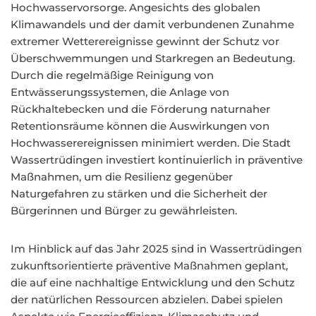
Hochwasservorsorge. Angesichts des globalen
Klimawandels und der damit verbundenen Zunahme
extremer Wetterereignisse gewinnt der Schutz vor
Überschwemmungen und Starkregen an Bedeutung.
Durch die regelmäßige Reinigung von
Entwässerungssystemen, die Anlage von
Rückhaltebecken und die Förderung naturnaher
Retentionsräume können die Auswirkungen von
Hochwasserereignissen minimiert werden. Die Stadt
Wassertrüdingen investiert kontinuierlich in präventive
Maßnahmen, um die Resilienz gegenüber
Naturgefahren zu stärken und die Sicherheit der
Bürgerinnen und Bürger zu gewährleisten.
Im Hinblick auf das Jahr 2025 sind in Wassertrüdingen
zukunftsorientierte präventive Maßnahmen geplant,
die auf eine nachhaltige Entwicklung und den Schutz
der natürlichen Ressourcen abzielen. Dabei spielen