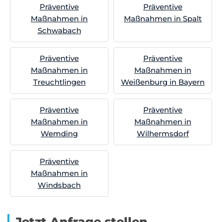
Präventive
Präventive
Maßnahmen in
Maßnahmen in Spalt
Schwabach
Präventive
Präventive
Maßnahmen in
Maßnahmen in
Treuchtlingen
Weißenburg in Bayern
Präventive
Präventive
Maßnahmen in
Maßnahmen in
Wemding
Wilhermsdorf
Präventive
Maßnahmen in
Windsbach
Jetzt Anfrage stellen