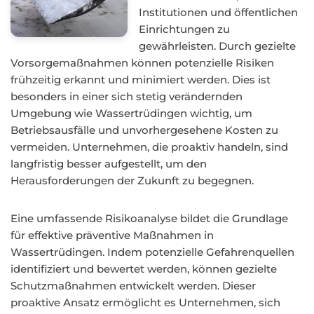
Institutionen und öffentlichen
Einrichtungen zu
gewährleisten. Durch gezielte
Vorsorgemaßnahmen können potenzielle Risiken
frühzeitig erkannt und minimiert werden. Dies ist
besonders in einer sich stetig verändernden
Umgebung wie Wassertrüdingen wichtig, um
Betriebsausfälle und unvorhergesehene Kosten zu
vermeiden. Unternehmen, die proaktiv handeln, sind
langfristig besser aufgestellt, um den
Herausforderungen der Zukunft zu begegnen.
Eine umfassende Risikoanalyse bildet die Grundlage
für effektive präventive Maßnahmen in
Wassertrüdingen. Indem potenzielle Gefahrenquellen
identifiziert und bewertet werden, können gezielte
Schutzmaßnahmen entwickelt werden. Dieser
proaktive Ansatz ermöglicht es Unternehmen, sich