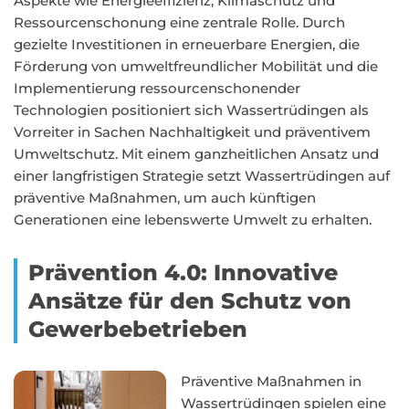
Aspekte wie Energieeffizienz, Klimaschutz und
Ressourcenschonung eine zentrale Rolle. Durch
gezielte Investitionen in erneuerbare Energien, die
Förderung von umweltfreundlicher Mobilität und die
Implementierung ressourcenschonender
Technologien positioniert sich Wassertrüdingen als
Vorreiter in Sachen Nachhaltigkeit und präventivem
Umweltschutz. Mit einem ganzheitlichen Ansatz und
einer langfristigen Strategie setzt Wassertrüdingen auf
präventive Maßnahmen, um auch künftigen
Generationen eine lebenswerte Umwelt zu erhalten.
Prävention 4.0: Innovative
Ansätze für den Schutz von
Gewerbebetrieben
Präventive Maßnahmen in
Wassertrüdingen spielen eine