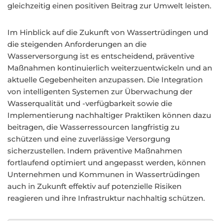
gleichzeitig einen positiven Beitrag zur Umwelt leisten.
Im Hinblick auf die Zukunft von Wassertrüdingen und
die steigenden Anforderungen an die
Wasserversorgung ist es entscheidend, präventive
Maßnahmen kontinuierlich weiterzuentwickeln und an
aktuelle Gegebenheiten anzupassen. Die Integration
von intelligenten Systemen zur Überwachung der
Wasserqualität und -verfügbarkeit sowie die
Implementierung nachhaltiger Praktiken können dazu
beitragen, die Wasserressourcen langfristig zu
schützen und eine zuverlässige Versorgung
sicherzustellen. Indem präventive Maßnahmen
fortlaufend optimiert und angepasst werden, können
Unternehmen und Kommunen in Wassertrüdingen
auch in Zukunft effektiv auf potenzielle Risiken
reagieren und ihre Infrastruktur nachhaltig schützen.