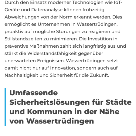
Durch den Einsatz moderner Technologien wie IoT-
Geräte und Datenanalyse können frühzeitig
Abweichungen von der Norm erkannt werden. Dies
ermöglicht es Unternehmen in Wassertrüdingen,
proaktiv auf mögliche Störungen zu reagieren und
Stillstandszeiten zu minimieren. Die Investition in
präventive Maßnahmen zahlt sich langfristig aus und
stärkt die Widerstandsfähigkeit gegenüber
unerwarteten Ereignissen. Wassertrüdingen setzt
damit nicht nur auf Innovation, sondern auch auf
Nachhaltigkeit und Sicherheit für die Zukunft.
Umfassende
Sicherheitslösungen für Städte
und Kommunen in der Nähe
von Wassertrüdingen