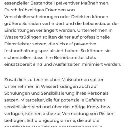
essenzieller Bestandteil präventiver Maßnahmen.
Durch frühzeitiges Erkennen von
Verschleißerscheinungen oder Defekten können
größere Schäden verhindert und die Lebensdauer der
Einrichtungen verlängert werden. Unternehmen in
Wassertrüdingen sollten daher auf professionelle
Dienstleister setzen, die sich auf präventive
Instandhaltung spezialisiert haben. So können sie
sicherstellen, dass ihre Betriebsmittel stets
einsatzbereit sind und Ausfallzeiten minimiert werden.
Zusätzlich zu technischen Maßnahmen sollten
Unternehmen in Wassertrüdingen auch auf
Schulungen und Sensibilisierung ihres Personals
setzen. Mitarbeiter, die für potenzielle Gefahren
sensibilisiert sind und über das nötige Know-how
verfügen, können aktiv zur Vermeidung von Risiken
beitragen. Schulungsprogramme, die auf die