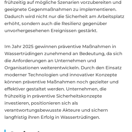
frühzeitig auf mögliche Szenarien vorzubereiten und
geeignete Gegenmaßnahmen zu implementieren.
Dadurch wird nicht nur die Sicherheit am Arbeitsplatz
erhöht, sondern auch die Resilienz gegenüber
unvorhergesehenen Ereignissen gestärkt.
Im Jahr 2025 gewinnen präventive Maßnahmen in
Wassertrüdingen zunehmend an Bedeutung, da sich
die Anforderungen an Unternehmen und
Organisationen weiterentwickeln. Durch den Einsatz
moderner Technologien und innovativer Konzepte
können präventive Maßnahmen noch gezielter und
effektiver gestaltet werden. Unternehmen, die
frühzeitig in präventive Sicherheitskonzepte
investieren, positionieren sich als
verantwortungsbewusste Akteure und sichern
langfristig ihren Erfolg in Wassertrüdingen.