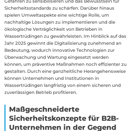
Gefahren zu sensibilisieren und das Bewusstsein für
Sicherheitsstandards zu schärfen. Darüber hinaus
spielen Umweltaspekte eine wichtige Rolle, um
nachhaltige Lösungen zu implementieren und die
ökologische Verträglichkeit von Betrieben in
Wassertrüdingen zu gewährleisten. Im Hinblick auf das
Jahr 2025 gewinnt die Digitalisierung zunehmend an
Bedeutung, wodurch innovative Technologien zur
Überwachung und Wartung eingesetzt werden
können, um präventive Maßnahmen noch effizienter zu
gestalten. Durch eine ganzheitliche Herangehensweise
können Unternehmen und Institutionen in
Wassertrüdingen langfristig von einem sicheren und
zuverlässigen Betrieb profitieren.
Maßgeschneiderte
Sicherheitskonzepte für B2B-
Unternehmen in der Gegend