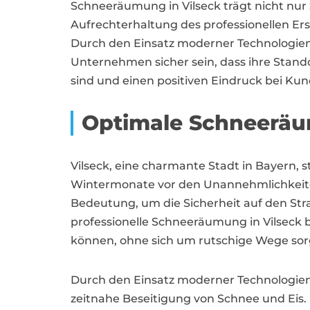
Schneeräumung in Vilseck trägt nicht nur 
Aufrechterhaltung des professionellen E
Durch den Einsatz moderner Technologien
Unternehmen sicher sein, dass ihre Stand
sind und einen positiven Eindruck bei Kun
Optimale Schneeräu
Vilseck, eine charmante Stadt in Bayern,
Wintermonate vor den Unannehmlichkeiten
Bedeutung, um die Sicherheit auf den Str
professionelle Schneeräumung in Vilseck 
können, ohne sich um rutschige Wege so
Durch den Einsatz moderner Technologien 
zeitnahe Beseitigung von Schnee und Eis. 