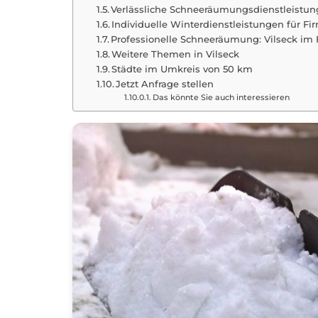
Verlässliche Schneeräumungsdienstleistung
Individuelle Winterdienstleistungen für Fi
Professionelle Schneeräumung: Vilseck im
Weitere Themen in Vilseck
Städte im Umkreis von 50 km
Jetzt Anfrage stellen
Das könnte Sie auch interessieren