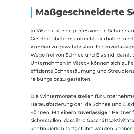
Maßgeschneiderte S
In Vilseck ist eine professionelle Schnee
Geschäftsbetrieb aufrechtzuerhalten und 
Kunden zu gewährleisten. Ein zuverlässige
Wege frei von Schnee und Eis sind, damit 
Unternehmen in Vilseck können sich auf er
effiziente Schneeräumung und Streudiens
reibungslos zu gestalten.
Die Wintermonate stellen für Unternehme
Herausforderung dar, da Schnee und Eis d
können. Mit einem zuverlässigen Partner
sicherstellen, dass ihre Geschäftsaktivit
kontinuierlich fortgeführt werden können.