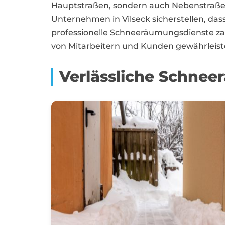
Hauptstraßen, sondern auch Nebenstraße
Unternehmen in Vilseck sicherstellen, dass
professionelle Schneeräumungsdienste zah
von Mitarbeitern und Kunden gewährleist
Verlässliche Schnee