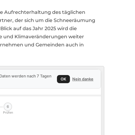
die Aufrechterhaltung des täglichen
rtner, der sich um die Schneeräumung
lick auf das Jahr 2025 wird die
me und Klimaveränderungen weiter
ternehmen und Gemeinden auch in
e Daten werden nach 7 Tagen
OK
Nein danke
6
Prüfen