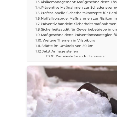
Risikomanagement: Maßgeschneiderte Lösu
Präventive Maßnahmen zur Schadensverme
Professionelle Sicherheitskonzepte für Bet
Notfallvorsorge: Maßnahmen zur Risikomin
Präventiv handeln: Sicherheitsmaßnahmen 
Sicherheitsaudit für Gewerbebetriebe in u
Maßgeschneiderte Präventionsstrategien fü
Weitere Themen in Vilsbiburg
Städte im Umkreis von 50 km
Jetzt Anfrage stellen
Das könnte Sie auch interessieren