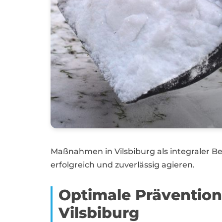
Maßnahmen in Vilsbiburg als integraler 
erfolgreich und zuverlässig agieren.
Optimale Prävention
Vilsbiburg