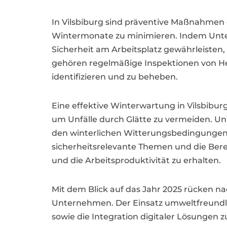
In Vilsbiburg sind präventive Maßnahmen 
Wintermonate zu minimieren. Indem Unter
Sicherheit am Arbeitsplatz gewährleisten
gehören regelmäßige Inspektionen von He
identifizieren und zu beheben.
Eine effektive Winterwartung in Vilsbib
um Unfälle durch Glätte zu vermeiden. Un
den winterlichen Witterungsbedingungen g
sicherheitsrelevante Themen und die Bere
und die Arbeitsproduktivität zu erhalten.
Mit dem Blick auf das Jahr 2025 rücken n
Unternehmen. Der Einsatz umweltfreundli
sowie die Integration digitaler Lösungen