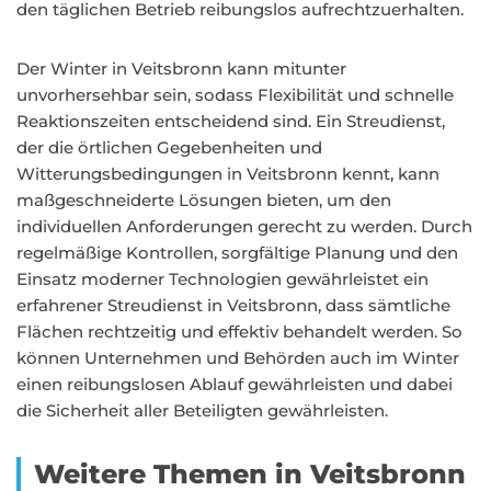
den täglichen Betrieb reibungslos aufrechtzuerhalten.
Der Winter in Veitsbronn kann mitunter
unvorhersehbar sein, sodass Flexibilität und schnelle
Reaktionszeiten entscheidend sind. Ein Streudienst,
der die örtlichen Gegebenheiten und
Witterungsbedingungen in Veitsbronn kennt, kann
maßgeschneiderte Lösungen bieten, um den
individuellen Anforderungen gerecht zu werden. Durch
regelmäßige Kontrollen, sorgfältige Planung und den
Einsatz moderner Technologien gewährleistet ein
erfahrener Streudienst in Veitsbronn, dass sämtliche
Flächen rechtzeitig und effektiv behandelt werden. So
können Unternehmen und Behörden auch im Winter
einen reibungslosen Ablauf gewährleisten und dabei
die Sicherheit aller Beteiligten gewährleisten.
Weitere Themen in Veitsbronn