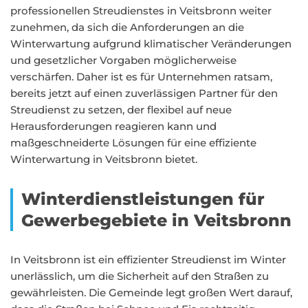
professionellen Streudienstes in Veitsbronn weiter
zunehmen, da sich die Anforderungen an die
Winterwartung aufgrund klimatischer Veränderungen
und gesetzlicher Vorgaben möglicherweise
verschärfen. Daher ist es für Unternehmen ratsam,
bereits jetzt auf einen zuverlässigen Partner für den
Streudienst zu setzen, der flexibel auf neue
Herausforderungen reagieren kann und
maßgeschneiderte Lösungen für eine effiziente
Winterwartung in Veitsbronn bietet.
Winterdienstleistungen für
Gewerbegebiete in Veitsbronn
In Veitsbronn ist ein effizienter Streudienst im Winter
unerlässlich, um die Sicherheit auf den Straßen zu
gewährleisten. Die Gemeinde legt großen Wert darauf,