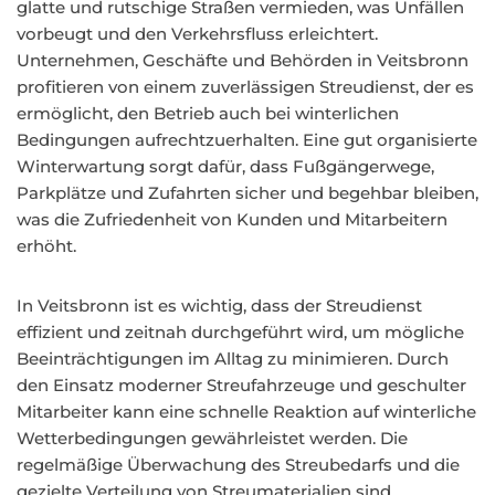
glatte und rutschige Straßen vermieden, was Unfällen
vorbeugt und den Verkehrsfluss erleichtert.
Unternehmen, Geschäfte und Behörden in Veitsbronn
profitieren von einem zuverlässigen Streudienst, der es
ermöglicht, den Betrieb auch bei winterlichen
Bedingungen aufrechtzuerhalten. Eine gut organisierte
Winterwartung sorgt dafür, dass Fußgängerwege,
Parkplätze und Zufahrten sicher und begehbar bleiben,
was die Zufriedenheit von Kunden und Mitarbeitern
erhöht.
In Veitsbronn ist es wichtig, dass der Streudienst
effizient und zeitnah durchgeführt wird, um mögliche
Beeinträchtigungen im Alltag zu minimieren. Durch
den Einsatz moderner Streufahrzeuge und geschulter
Mitarbeiter kann eine schnelle Reaktion auf winterliche
Wetterbedingungen gewährleistet werden. Die
regelmäßige Überwachung des Streubedarfs und die
gezielte Verteilung von Streumaterialien sind