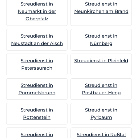
Streudienst in
Streudienst in
Neumarkt in der
Neunkirchen am Brand
Oberpfalz
Streudienst in
Streudienst in
Neustadt an der Aisch
Nürnberg
Streudienst in
Streudienst in Pleinfeld
Petersaurach
Streudienst in
Streudienst in
Pommelsbrunn
Postbauer-Heng
Streudienst in
Streudienst in
Pottenstein
Pyrbaum
Streudienst in
Streudienst in Roßtal