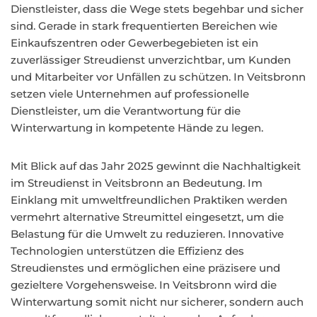
Dienstleister, dass die Wege stets begehbar und sicher
sind. Gerade in stark frequentierten Bereichen wie
Einkaufszentren oder Gewerbegebieten ist ein
zuverlässiger Streudienst unverzichtbar, um Kunden
und Mitarbeiter vor Unfällen zu schützen. In Veitsbronn
setzen viele Unternehmen auf professionelle
Dienstleister, um die Verantwortung für die
Winterwartung in kompetente Hände zu legen.
Mit Blick auf das Jahr 2025 gewinnt die Nachhaltigkeit
im Streudienst in Veitsbronn an Bedeutung. Im
Einklang mit umweltfreundlichen Praktiken werden
vermehrt alternative Streumittel eingesetzt, um die
Belastung für die Umwelt zu reduzieren. Innovative
Technologien unterstützen die Effizienz des
Streudienstes und ermöglichen eine präzisere und
gezieltere Vorgehensweise. In Veitsbronn wird die
Winterwartung somit nicht nur sicherer, sondern auch