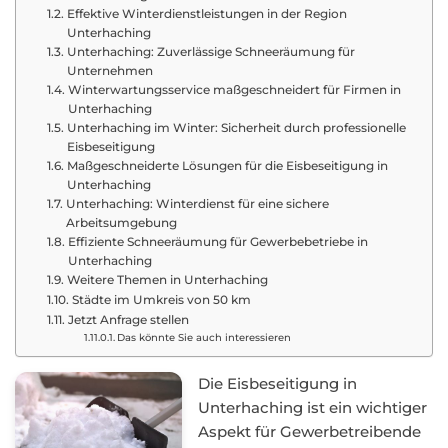
Effektive Winterdienstleistungen in der Region
Unterhaching
Unterhaching: Zuverlässige Schneeräumung für
Unternehmen
Winterwartungsservice maßgeschneidert für Firmen in
Unterhaching
Unterhaching im Winter: Sicherheit durch professionelle
Eisbeseitigung
Maßgeschneiderte Lösungen für die Eisbeseitigung in
Unterhaching
Unterhaching: Winterdienst für eine sichere
Arbeitsumgebung
Effiziente Schneeräumung für Gewerbebetriebe in
Unterhaching
Weitere Themen in Unterhaching
Städte im Umkreis von 50 km
Jetzt Anfrage stellen
Das könnte Sie auch interessieren
Die Eisbeseitigung in
Unterhaching ist ein wichtiger
Aspekt für Gewerbetreibende