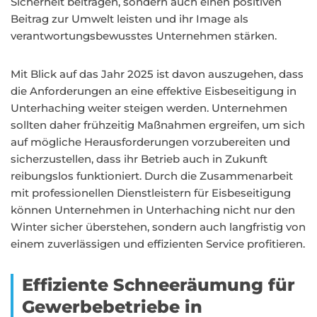
Sicherheit beitragen, sondern auch einen positiven
Beitrag zur Umwelt leisten und ihr Image als
verantwortungsbewusstes Unternehmen stärken.
Mit Blick auf das Jahr 2025 ist davon auszugehen, dass
die Anforderungen an eine effektive Eisbeseitigung in
Unterhaching weiter steigen werden. Unternehmen
sollten daher frühzeitig Maßnahmen ergreifen, um sich
auf mögliche Herausforderungen vorzubereiten und
sicherzustellen, dass ihr Betrieb auch in Zukunft
reibungslos funktioniert. Durch die Zusammenarbeit
mit professionellen Dienstleistern für Eisbeseitigung
können Unternehmen in Unterhaching nicht nur den
Winter sicher überstehen, sondern auch langfristig von
einem zuverlässigen und effizienten Service profitieren.
Effiziente Schneeräumung für
Gewerbebetriebe in