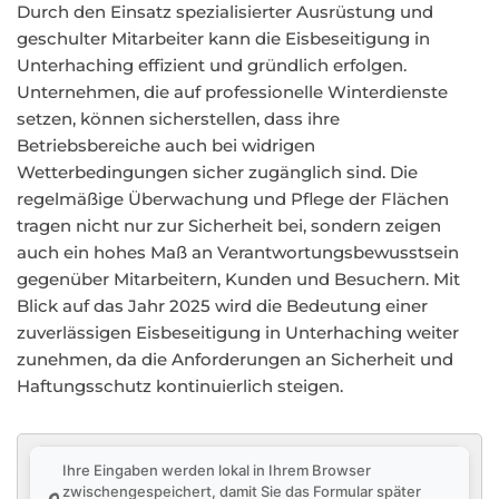
Durch den Einsatz spezialisierter Ausrüstung und
geschulter Mitarbeiter kann die Eisbeseitigung in
Unterhaching effizient und gründlich erfolgen.
Unternehmen, die auf professionelle Winterdienste
setzen, können sicherstellen, dass ihre
Betriebsbereiche auch bei widrigen
Wetterbedingungen sicher zugänglich sind. Die
regelmäßige Überwachung und Pflege der Flächen
tragen nicht nur zur Sicherheit bei, sondern zeigen
auch ein hohes Maß an Verantwortungsbewusstsein
gegenüber Mitarbeitern, Kunden und Besuchern. Mit
Blick auf das Jahr 2025 wird die Bedeutung einer
zuverlässigen Eisbeseitigung in Unterhaching weiter
zunehmen, da die Anforderungen an Sicherheit und
Haftungsschutz kontinuierlich steigen.
Ihre Eingaben werden lokal in Ihrem Browser
zwischengespeichert, damit Sie das Formular später