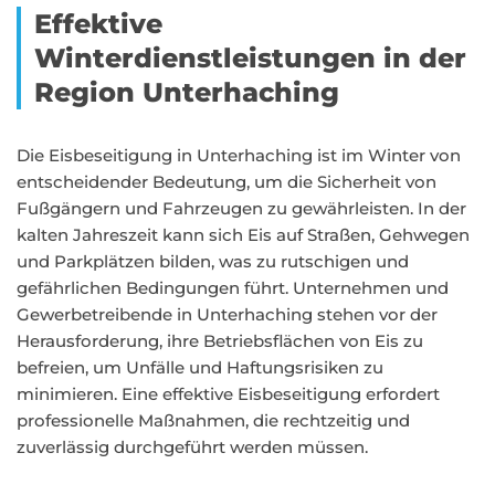
Effektive
Winterdienstleistungen in der
Region Unterhaching
Die Eisbeseitigung in Unterhaching ist im Winter von
entscheidender Bedeutung, um die Sicherheit von
Fußgängern und Fahrzeugen zu gewährleisten. In der
kalten Jahreszeit kann sich Eis auf Straßen, Gehwegen
und Parkplätzen bilden, was zu rutschigen und
gefährlichen Bedingungen führt. Unternehmen und
Gewerbetreibende in Unterhaching stehen vor der
Herausforderung, ihre Betriebsflächen von Eis zu
befreien, um Unfälle und Haftungsrisiken zu
minimieren. Eine effektive Eisbeseitigung erfordert
professionelle Maßnahmen, die rechtzeitig und
zuverlässig durchgeführt werden müssen.