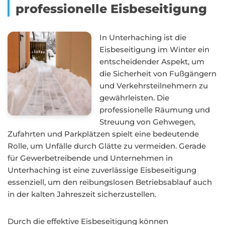
professionelle Eisbeseitigung
In Unterhaching ist die
Eisbeseitigung im Winter ein
entscheidender Aspekt, um
die Sicherheit von Fußgängern
und Verkehrsteilnehmern zu
gewährleisten. Die
professionelle Räumung und
Streuung von Gehwegen,
Zufahrten und Parkplätzen spielt eine bedeutende
Rolle, um Unfälle durch Glätte zu vermeiden. Gerade
für Gewerbetreibende und Unternehmen in
Unterhaching ist eine zuverlässige Eisbeseitigung
essenziell, um den reibungslosen Betriebsablauf auch
in der kalten Jahreszeit sicherzustellen.
Durch die effektive Eisbeseitigung können