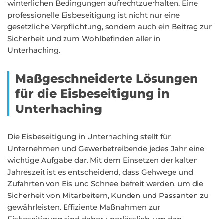
winterlichen Bedingungen aufrechtzuerhalten. Eine
professionelle Eisbeseitigung ist nicht nur eine
gesetzliche Verpflichtung, sondern auch ein Beitrag zur
Sicherheit und zum Wohlbefinden aller in
Unterhaching.
Maßgeschneiderte Lösungen
für die Eisbeseitigung in
Unterhaching
Die Eisbeseitigung in Unterhaching stellt für
Unternehmen und Gewerbetreibende jedes Jahr eine
wichtige Aufgabe dar. Mit dem Einsetzen der kalten
Jahreszeit ist es entscheidend, dass Gehwege und
Zufahrten von Eis und Schnee befreit werden, um die
Sicherheit von Mitarbeitern, Kunden und Passanten zu
gewährleisten. Effiziente Maßnahmen zur
Eisbeseitigung sind daher unerlässlich, um den