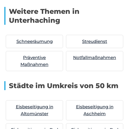
Weitere Themen in
Unterhaching
Schneeräumung
Streudienst
Präventive
Notfallmaßnahmen
Maßnahmen
Städte im Umkreis von 50 km
Eisbeseitigung in
Eisbeseitigung in
Altomünster
Aschheim