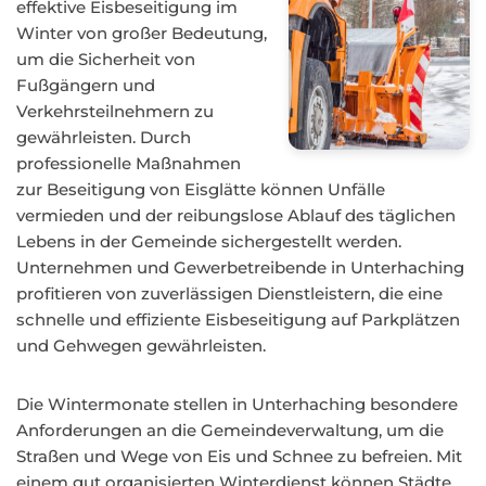
effektive Eisbeseitigung im
Winter von großer Bedeutung,
um die Sicherheit von
Fußgängern und
Verkehrsteilnehmern zu
gewährleisten. Durch
professionelle Maßnahmen
zur Beseitigung von Eisglätte können Unfälle
vermieden und der reibungslose Ablauf des täglichen
Lebens in der Gemeinde sichergestellt werden.
Unternehmen und Gewerbetreibende in Unterhaching
profitieren von zuverlässigen Dienstleistern, die eine
schnelle und effiziente Eisbeseitigung auf Parkplätzen
und Gehwegen gewährleisten.
Die Wintermonate stellen in Unterhaching besondere
Anforderungen an die Gemeindeverwaltung, um die
Straßen und Wege von Eis und Schnee zu befreien. Mit
einem gut organisierten Winterdienst können Städte