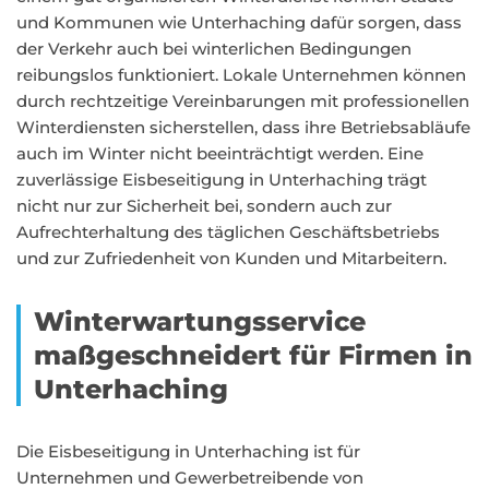
und Kommunen wie Unterhaching dafür sorgen, dass
der Verkehr auch bei winterlichen Bedingungen
reibungslos funktioniert. Lokale Unternehmen können
durch rechtzeitige Vereinbarungen mit professionellen
Winterdiensten sicherstellen, dass ihre Betriebsabläufe
auch im Winter nicht beeinträchtigt werden. Eine
zuverlässige Eisbeseitigung in Unterhaching trägt
nicht nur zur Sicherheit bei, sondern auch zur
Aufrechterhaltung des täglichen Geschäftsbetriebs
und zur Zufriedenheit von Kunden und Mitarbeitern.
Winterwartungsservice
maßgeschneidert für Firmen in
Unterhaching
Die Eisbeseitigung in Unterhaching ist für
Unternehmen und Gewerbetreibende von