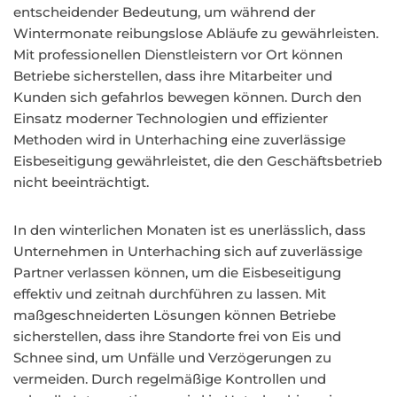
entscheidender Bedeutung, um während der
Wintermonate reibungslose Abläufe zu gewährleisten.
Mit professionellen Dienstleistern vor Ort können
Betriebe sicherstellen, dass ihre Mitarbeiter und
Kunden sich gefahrlos bewegen können. Durch den
Einsatz moderner Technologien und effizienter
Methoden wird in Unterhaching eine zuverlässige
Eisbeseitigung gewährleistet, die den Geschäftsbetrieb
nicht beeinträchtigt.
In den winterlichen Monaten ist es unerlässlich, dass
Unternehmen in Unterhaching sich auf zuverlässige
Partner verlassen können, um die Eisbeseitigung
effektiv und zeitnah durchführen zu lassen. Mit
maßgeschneiderten Lösungen können Betriebe
sicherstellen, dass ihre Standorte frei von Eis und
Schnee sind, um Unfälle und Verzögerungen zu
vermeiden. Durch regelmäßige Kontrollen und