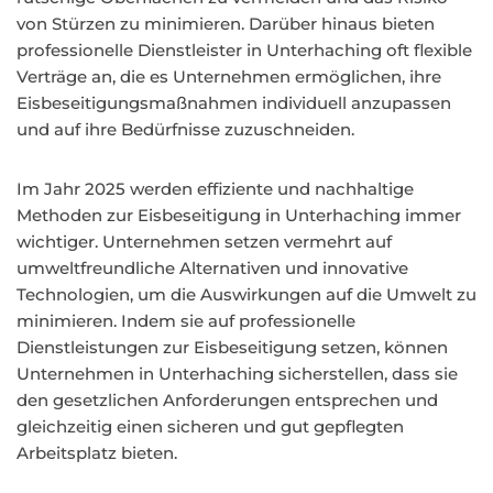
von Stürzen zu minimieren. Darüber hinaus bieten
professionelle Dienstleister in Unterhaching oft flexible
Verträge an, die es Unternehmen ermöglichen, ihre
Eisbeseitigungsmaßnahmen individuell anzupassen
und auf ihre Bedürfnisse zuzuschneiden.
Im Jahr 2025 werden effiziente und nachhaltige
Methoden zur Eisbeseitigung in Unterhaching immer
wichtiger. Unternehmen setzen vermehrt auf
umweltfreundliche Alternativen und innovative
Technologien, um die Auswirkungen auf die Umwelt zu
minimieren. Indem sie auf professionelle
Dienstleistungen zur Eisbeseitigung setzen, können
Unternehmen in Unterhaching sicherstellen, dass sie
den gesetzlichen Anforderungen entsprechen und
gleichzeitig einen sicheren und gut gepflegten
Arbeitsplatz bieten.