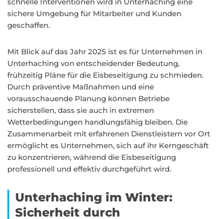
schnelle Interventionen wird in Unterhaching eine
sichere Umgebung für Mitarbeiter und Kunden
geschaffen.
Mit Blick auf das Jahr 2025 ist es für Unternehmen in
Unterhaching von entscheidender Bedeutung,
frühzeitig Pläne für die Eisbeseitigung zu schmieden.
Durch präventive Maßnahmen und eine
vorausschauende Planung können Betriebe
sicherstellen, dass sie auch in extremen
Wetterbedingungen handlungsfähig bleiben. Die
Zusammenarbeit mit erfahrenen Dienstleistern vor Ort
ermöglicht es Unternehmen, sich auf ihr Kerngeschäft
zu konzentrieren, während die Eisbeseitigung
professionell und effektiv durchgeführt wird.
Unterhaching im Winter:
Sicherheit durch