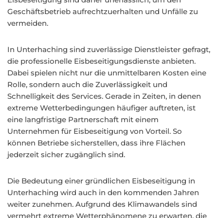
Geschäftsbetrieb aufrechtzuerhalten und Unfälle zu
vermeiden.
In Unterhaching sind zuverlässige Dienstleister gefragt,
die professionelle Eisbeseitigungsdienste anbieten.
Dabei spielen nicht nur die unmittelbaren Kosten eine
Rolle, sondern auch die Zuverlässigkeit und
Schnelligkeit des Services. Gerade in Zeiten, in denen
extreme Wetterbedingungen häufiger auftreten, ist
eine langfristige Partnerschaft mit einem
Unternehmen für Eisbeseitigung von Vorteil. So
können Betriebe sicherstellen, dass ihre Flächen
jederzeit sicher zugänglich sind.
Die Bedeutung einer gründlichen Eisbeseitigung in
Unterhaching wird auch in den kommenden Jahren
weiter zunehmen. Aufgrund des Klimawandels sind
vermehrt extreme Wetterphänomene zu erwarten, die