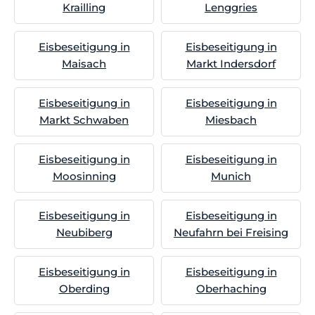
Krailling
Lenggries
Eisbeseitigung in
Eisbeseitigung in
Maisach
Markt Indersdorf
Eisbeseitigung in
Eisbeseitigung in
Markt Schwaben
Miesbach
Eisbeseitigung in
Eisbeseitigung in
Moosinning
Munich
Eisbeseitigung in
Eisbeseitigung in
Neubiberg
Neufahrn bei Freising
Eisbeseitigung in
Eisbeseitigung in
Oberding
Oberhaching