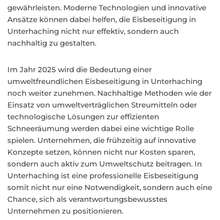
gewährleisten. Moderne Technologien und innovative
Ansätze können dabei helfen, die Eisbeseitigung in
Unterhaching nicht nur effektiv, sondern auch
nachhaltig zu gestalten.
Im Jahr 2025 wird die Bedeutung einer
umweltfreundlichen Eisbeseitigung in Unterhaching
noch weiter zunehmen. Nachhaltige Methoden wie der
Einsatz von umweltverträglichen Streumitteln oder
technologische Lösungen zur effizienten
Schneeräumung werden dabei eine wichtige Rolle
spielen. Unternehmen, die frühzeitig auf innovative
Konzepte setzen, können nicht nur Kosten sparen,
sondern auch aktiv zum Umweltschutz beitragen. In
Unterhaching ist eine professionelle Eisbeseitigung
somit nicht nur eine Notwendigkeit, sondern auch eine
Chance, sich als verantwortungsbewusstes
Unternehmen zu positionieren.