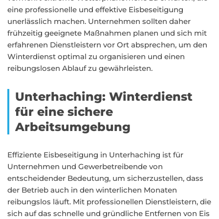
eine professionelle und effektive Eisbeseitigung
unerlässlich machen. Unternehmen sollten daher
frühzeitig geeignete Maßnahmen planen und sich mit
erfahrenen Dienstleistern vor Ort absprechen, um den
Winterdienst optimal zu organisieren und einen
reibungslosen Ablauf zu gewährleisten.
Unterhaching: Winterdienst
für eine sichere
Arbeitsumgebung
Effiziente Eisbeseitigung in Unterhaching ist für
Unternehmen und Gewerbetreibende von
entscheidender Bedeutung, um sicherzustellen, dass
der Betrieb auch in den winterlichen Monaten
reibungslos läuft. Mit professionellen Dienstleistern, die
sich auf das schnelle und gründliche Entfernen von Eis