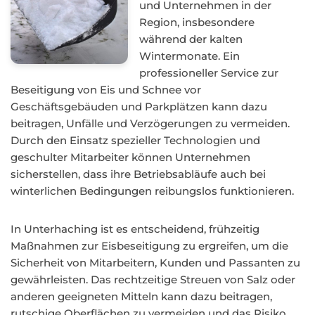
und Unternehmen in der
Region, insbesondere
während der kalten
Wintermonate. Ein
professioneller Service zur
Beseitigung von Eis und Schnee vor
Geschäftsgebäuden und Parkplätzen kann dazu
beitragen, Unfälle und Verzögerungen zu vermeiden.
Durch den Einsatz spezieller Technologien und
geschulter Mitarbeiter können Unternehmen
sicherstellen, dass ihre Betriebsabläufe auch bei
winterlichen Bedingungen reibungslos funktionieren.
In Unterhaching ist es entscheidend, frühzeitig
Maßnahmen zur Eisbeseitigung zu ergreifen, um die
Sicherheit von Mitarbeitern, Kunden und Passanten zu
gewährleisten. Das rechtzeitige Streuen von Salz oder
anderen geeigneten Mitteln kann dazu beitragen,
rutschige Oberflächen zu vermeiden und das Risiko