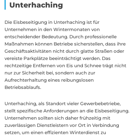
Unterhaching
Die Eisbeseitigung in Unterhaching ist für
Unternehmen in den Wintermonaten von
entscheidender Bedeutung. Durch professionelle
Maßnahmen können Betriebe sicherstellen, dass ihre
Geschäftsaktivitäten nicht durch glatte Straßen oder
vereiste Parkplätze beeinträchtigt werden. Das
rechtzeitige Entfernen von Eis und Schnee trägt nicht
nur zur Sicherheit bei, sondern auch zur
Aufrechterhaltung eines reibungslosen
Betriebsablaufs.
Unterhaching, als Standort vieler Gewerbebetriebe,
stellt spezifische Anforderungen an die Eisbeseitigung.
Unternehmen sollten sich daher frühzeitig mit
zuverlässigen Dienstleistern vor Ort in Verbindung
setzen, um einen effizienten Winterdienst zu