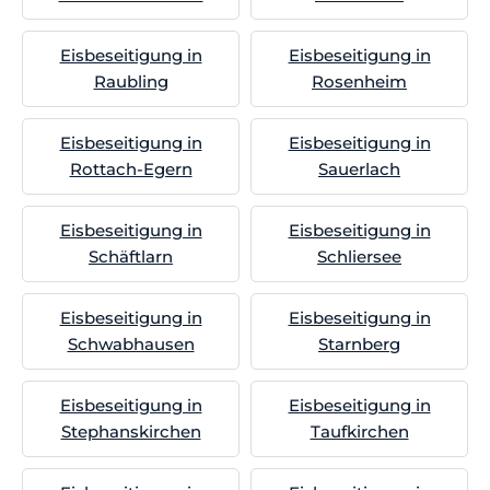
Eisbeseitigung in
Eisbeseitigung in
Raubling
Rosenheim
Eisbeseitigung in
Eisbeseitigung in
Rottach-Egern
Sauerlach
Eisbeseitigung in
Eisbeseitigung in
Schäftlarn
Schliersee
Eisbeseitigung in
Eisbeseitigung in
Schwabhausen
Starnberg
Eisbeseitigung in
Eisbeseitigung in
Stephanskirchen
Taufkirchen