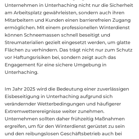
Unternehmen in Unterhaching nicht nur die Sicherheit
am Arbeitsplatz gewährleisten, sondern auch ihren
Mitarbeitern und Kunden einen barrierefreien Zugang
ermöglichen. Mit einem professionellen Winterdienst
können Schneemassen schnell beseitigt und
Streumaterialien gezielt eingesetzt werden, um glatte
Flächen zu verhindern. Das trägt nicht nur zum Schutz
vor Haftungsrisiken bei, sondern zeigt auch das
Engagement für eine sichere Umgebung in
Unterhaching.
Im Jahr 2025 wird die Bedeutung einer zuverlässigen
Eisbeseitigung in Unterhaching aufgrund sich
verändernder Wetterbedingungen und häufigerer
Extremwetterereignisse weiter zunehmen.
Unternehmen sollten daher frühzeitig Maßnahmen
ergreifen, um für den Winterdienst gerüstet zu sein
und den reibungslosen Geschäftsbetrieb auch bei