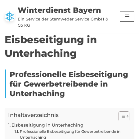
Winterdienst Bayern
Zum
Ein Service der Stemweder Service GmbH &
Inhalt
Co KG
springen
Eisbeseitigung in
Unterhaching
Professionelle Eisbeseitigung
für Gewerbetreibende in
Unterhaching
Inhaltsverzeichnis
Eisbeseitigung in Unterhaching
Professionelle Eisbeseitigung für Gewerbetreibende in
Unterhaching