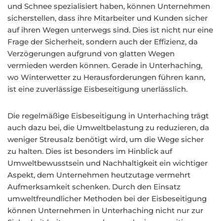
und Schnee spezialisiert haben, können Unternehmen
sicherstellen, dass ihre Mitarbeiter und Kunden sicher
auf ihren Wegen unterwegs sind. Dies ist nicht nur eine
Frage der Sicherheit, sondern auch der Effizienz, da
Verzögerungen aufgrund von glatten Wegen
vermieden werden können. Gerade in Unterhaching,
wo Winterwetter zu Herausforderungen führen kann,
ist eine zuverlässige Eisbeseitigung unerlässlich.
Die regelmäßige Eisbeseitigung in Unterhaching trägt
auch dazu bei, die Umweltbelastung zu reduzieren, da
weniger Streusalz benötigt wird, um die Wege sicher
zu halten. Dies ist besonders im Hinblick auf
Umweltbewusstsein und Nachhaltigkeit ein wichtiger
Aspekt, dem Unternehmen heutzutage vermehrt
Aufmerksamkeit schenken. Durch den Einsatz
umweltfreundlicher Methoden bei der Eisbeseitigung
können Unternehmen in Unterhaching nicht nur zur