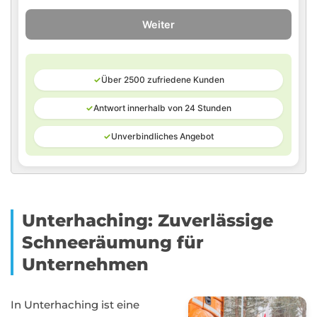
Weiter
✓
Über 2500 zufriedene Kunden
✓
Antwort innerhalb von 24 Stunden
✓
Unverbindliches Angebot
Unterhaching: Zuverlässige
Schneeräumung für
Unternehmen
In Unterhaching ist eine